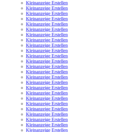
Kleinanzeige Erstellen
Kleinanzeige Erstellen
Kleinanzeige Erstellen
Kleinanzeige Erstellen
Kleinanzeige Erstellen
Kleinanzeige Erstellen
Kleinanzeige Erstellen
Kleinanzeige Erstellen
Kleinanzeige Erstellen
Kleinanzeige Erstellen
Kleinanzeige Erstellen
Kleinanzeige Erstellen
Kleinanzeige Erstellen
Kleinanzeige Erstellen
Kleinanzeige Erstellen
Kleinanzeige Erstellen
Kleinanzeige Erstellen
Kleinanzeige Erstellen
Kleinanzeige Erstellen
Kleinanzeige Erstellen
Kleinanzeige Erstellen
Kleinanzeige Erstellen
Kleinanzeige Erstellen
Kleinanzeige Erstellen
Kleinanzeige Erstellen