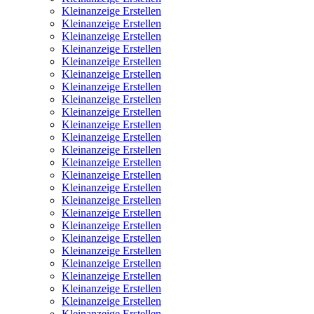
Kleinanzeige Erstellen
Kleinanzeige Erstellen
Kleinanzeige Erstellen
Kleinanzeige Erstellen
Kleinanzeige Erstellen
Kleinanzeige Erstellen
Kleinanzeige Erstellen
Kleinanzeige Erstellen
Kleinanzeige Erstellen
Kleinanzeige Erstellen
Kleinanzeige Erstellen
Kleinanzeige Erstellen
Kleinanzeige Erstellen
Kleinanzeige Erstellen
Kleinanzeige Erstellen
Kleinanzeige Erstellen
Kleinanzeige Erstellen
Kleinanzeige Erstellen
Kleinanzeige Erstellen
Kleinanzeige Erstellen
Kleinanzeige Erstellen
Kleinanzeige Erstellen
Kleinanzeige Erstellen
Kleinanzeige Erstellen
Kleinanzeige Erstellen