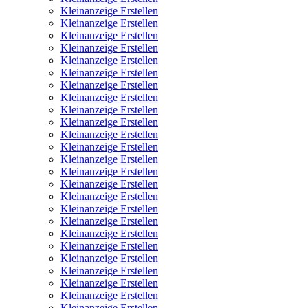
Kleinanzeige Erstellen
Kleinanzeige Erstellen
Kleinanzeige Erstellen
Kleinanzeige Erstellen
Kleinanzeige Erstellen
Kleinanzeige Erstellen
Kleinanzeige Erstellen
Kleinanzeige Erstellen
Kleinanzeige Erstellen
Kleinanzeige Erstellen
Kleinanzeige Erstellen
Kleinanzeige Erstellen
Kleinanzeige Erstellen
Kleinanzeige Erstellen
Kleinanzeige Erstellen
Kleinanzeige Erstellen
Kleinanzeige Erstellen
Kleinanzeige Erstellen
Kleinanzeige Erstellen
Kleinanzeige Erstellen
Kleinanzeige Erstellen
Kleinanzeige Erstellen
Kleinanzeige Erstellen
Kleinanzeige Erstellen
Kleinanzeige Erstellen