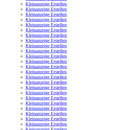
Kleinanzeige Erstellen
Kleinanzeige Erstellen
Kleinanzeige Erstellen
Kleinanzeige Erstellen
Kleinanzeige Erstellen
Kleinanzeige Erstellen
Kleinanzeige Erstellen
Kleinanzeige Erstellen
Kleinanzeige Erstellen
Kleinanzeige Erstellen
Kleinanzeige Erstellen
Kleinanzeige Erstellen
Kleinanzeige Erstellen
Kleinanzeige Erstellen
Kleinanzeige Erstellen
Kleinanzeige Erstellen
Kleinanzeige Erstellen
Kleinanzeige Erstellen
Kleinanzeige Erstellen
Kleinanzeige Erstellen
Kleinanzeige Erstellen
Kleinanzeige Erstellen
Kleinanzeige Erstellen
Kleinanzeige Erstellen
Kleinanzeige Erstellen