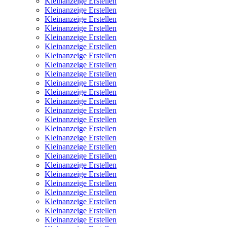
Kleinanzeige Erstellen
Kleinanzeige Erstellen
Kleinanzeige Erstellen
Kleinanzeige Erstellen
Kleinanzeige Erstellen
Kleinanzeige Erstellen
Kleinanzeige Erstellen
Kleinanzeige Erstellen
Kleinanzeige Erstellen
Kleinanzeige Erstellen
Kleinanzeige Erstellen
Kleinanzeige Erstellen
Kleinanzeige Erstellen
Kleinanzeige Erstellen
Kleinanzeige Erstellen
Kleinanzeige Erstellen
Kleinanzeige Erstellen
Kleinanzeige Erstellen
Kleinanzeige Erstellen
Kleinanzeige Erstellen
Kleinanzeige Erstellen
Kleinanzeige Erstellen
Kleinanzeige Erstellen
Kleinanzeige Erstellen
Kleinanzeige Erstellen