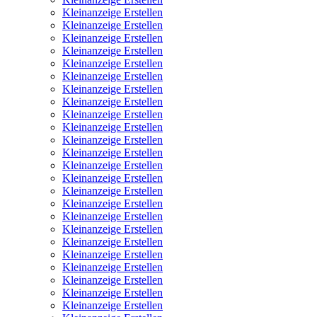
Kleinanzeige Erstellen
Kleinanzeige Erstellen
Kleinanzeige Erstellen
Kleinanzeige Erstellen
Kleinanzeige Erstellen
Kleinanzeige Erstellen
Kleinanzeige Erstellen
Kleinanzeige Erstellen
Kleinanzeige Erstellen
Kleinanzeige Erstellen
Kleinanzeige Erstellen
Kleinanzeige Erstellen
Kleinanzeige Erstellen
Kleinanzeige Erstellen
Kleinanzeige Erstellen
Kleinanzeige Erstellen
Kleinanzeige Erstellen
Kleinanzeige Erstellen
Kleinanzeige Erstellen
Kleinanzeige Erstellen
Kleinanzeige Erstellen
Kleinanzeige Erstellen
Kleinanzeige Erstellen
Kleinanzeige Erstellen