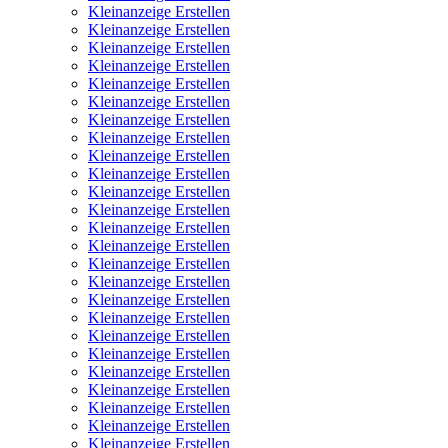
Kleinanzeige Erstellen
Kleinanzeige Erstellen
Kleinanzeige Erstellen
Kleinanzeige Erstellen
Kleinanzeige Erstellen
Kleinanzeige Erstellen
Kleinanzeige Erstellen
Kleinanzeige Erstellen
Kleinanzeige Erstellen
Kleinanzeige Erstellen
Kleinanzeige Erstellen
Kleinanzeige Erstellen
Kleinanzeige Erstellen
Kleinanzeige Erstellen
Kleinanzeige Erstellen
Kleinanzeige Erstellen
Kleinanzeige Erstellen
Kleinanzeige Erstellen
Kleinanzeige Erstellen
Kleinanzeige Erstellen
Kleinanzeige Erstellen
Kleinanzeige Erstellen
Kleinanzeige Erstellen
Kleinanzeige Erstellen
Kleinanzeige Erstellen