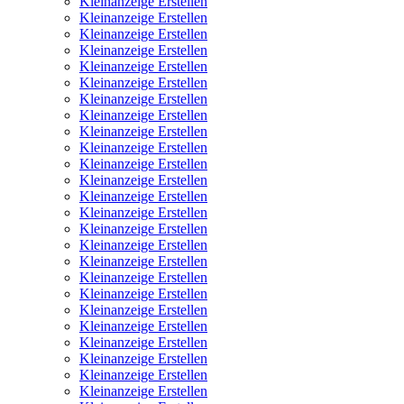
Kleinanzeige Erstellen
Kleinanzeige Erstellen
Kleinanzeige Erstellen
Kleinanzeige Erstellen
Kleinanzeige Erstellen
Kleinanzeige Erstellen
Kleinanzeige Erstellen
Kleinanzeige Erstellen
Kleinanzeige Erstellen
Kleinanzeige Erstellen
Kleinanzeige Erstellen
Kleinanzeige Erstellen
Kleinanzeige Erstellen
Kleinanzeige Erstellen
Kleinanzeige Erstellen
Kleinanzeige Erstellen
Kleinanzeige Erstellen
Kleinanzeige Erstellen
Kleinanzeige Erstellen
Kleinanzeige Erstellen
Kleinanzeige Erstellen
Kleinanzeige Erstellen
Kleinanzeige Erstellen
Kleinanzeige Erstellen
Kleinanzeige Erstellen