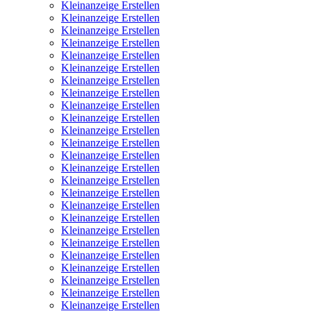
Kleinanzeige Erstellen
Kleinanzeige Erstellen
Kleinanzeige Erstellen
Kleinanzeige Erstellen
Kleinanzeige Erstellen
Kleinanzeige Erstellen
Kleinanzeige Erstellen
Kleinanzeige Erstellen
Kleinanzeige Erstellen
Kleinanzeige Erstellen
Kleinanzeige Erstellen
Kleinanzeige Erstellen
Kleinanzeige Erstellen
Kleinanzeige Erstellen
Kleinanzeige Erstellen
Kleinanzeige Erstellen
Kleinanzeige Erstellen
Kleinanzeige Erstellen
Kleinanzeige Erstellen
Kleinanzeige Erstellen
Kleinanzeige Erstellen
Kleinanzeige Erstellen
Kleinanzeige Erstellen
Kleinanzeige Erstellen
Kleinanzeige Erstellen