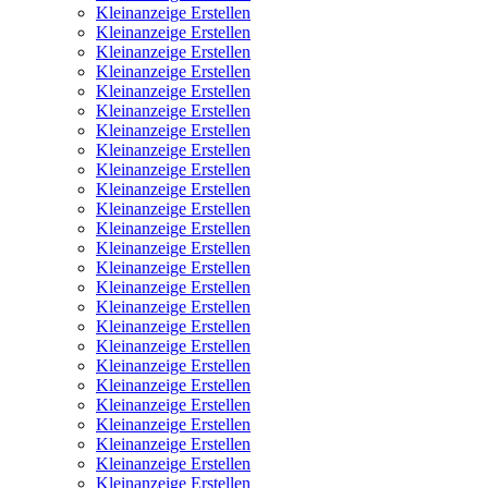
Kleinanzeige Erstellen
Kleinanzeige Erstellen
Kleinanzeige Erstellen
Kleinanzeige Erstellen
Kleinanzeige Erstellen
Kleinanzeige Erstellen
Kleinanzeige Erstellen
Kleinanzeige Erstellen
Kleinanzeige Erstellen
Kleinanzeige Erstellen
Kleinanzeige Erstellen
Kleinanzeige Erstellen
Kleinanzeige Erstellen
Kleinanzeige Erstellen
Kleinanzeige Erstellen
Kleinanzeige Erstellen
Kleinanzeige Erstellen
Kleinanzeige Erstellen
Kleinanzeige Erstellen
Kleinanzeige Erstellen
Kleinanzeige Erstellen
Kleinanzeige Erstellen
Kleinanzeige Erstellen
Kleinanzeige Erstellen
Kleinanzeige Erstellen