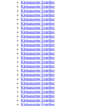
Kleinanzeige Erstellen
Kleinanzeige Erstellen
Kleinanzeige Erstellen
Kleinanzeige Erstellen
Kleinanzeige Erstellen
Kleinanzeige Erstellen
Kleinanzeige Erstellen
Kleinanzeige Erstellen
Kleinanzeige Erstellen
Kleinanzeige Erstellen
Kleinanzeige Erstellen
Kleinanzeige Erstellen
Kleinanzeige Erstellen
Kleinanzeige Erstellen
Kleinanzeige Erstellen
Kleinanzeige Erstellen
Kleinanzeige Erstellen
Kleinanzeige Erstellen
Kleinanzeige Erstellen
Kleinanzeige Erstellen
Kleinanzeige Erstellen
Kleinanzeige Erstellen
Kleinanzeige Erstellen
Kleinanzeige Erstellen
Kleinanzeige Erstellen