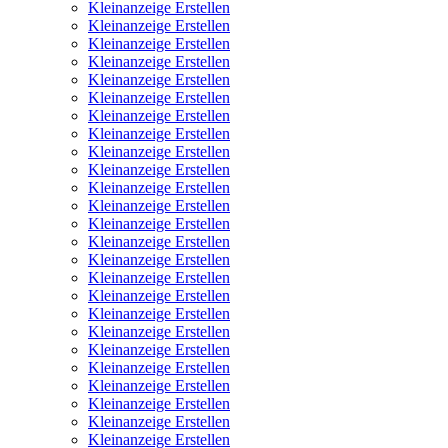
Kleinanzeige Erstellen
Kleinanzeige Erstellen
Kleinanzeige Erstellen
Kleinanzeige Erstellen
Kleinanzeige Erstellen
Kleinanzeige Erstellen
Kleinanzeige Erstellen
Kleinanzeige Erstellen
Kleinanzeige Erstellen
Kleinanzeige Erstellen
Kleinanzeige Erstellen
Kleinanzeige Erstellen
Kleinanzeige Erstellen
Kleinanzeige Erstellen
Kleinanzeige Erstellen
Kleinanzeige Erstellen
Kleinanzeige Erstellen
Kleinanzeige Erstellen
Kleinanzeige Erstellen
Kleinanzeige Erstellen
Kleinanzeige Erstellen
Kleinanzeige Erstellen
Kleinanzeige Erstellen
Kleinanzeige Erstellen
Kleinanzeige Erstellen