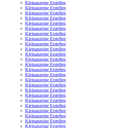
Kleinanzeige Erstellen
Kleinanzeige Erstellen
Kleinanzeige Erstellen
Kleinanzeige Erstellen
Kleinanzeige Erstellen
Kleinanzeige Erstellen
Kleinanzeige Erstellen
Kleinanzeige Erstellen
Kleinanzeige Erstellen
Kleinanzeige Erstellen
Kleinanzeige Erstellen
Kleinanzeige Erstellen
Kleinanzeige Erstellen
Kleinanzeige Erstellen
Kleinanzeige Erstellen
Kleinanzeige Erstellen
Kleinanzeige Erstellen
Kleinanzeige Erstellen
Kleinanzeige Erstellen
Kleinanzeige Erstellen
Kleinanzeige Erstellen
Kleinanzeige Erstellen
Kleinanzeige Erstellen
Kleinanzeige Erstellen
Kleinanzeige Erstellen