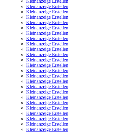
Kleinanzeige Erstellen
Kleinanzeige Erstellen
Kleinanzeige Erstellen
Kleinanzeige Erstellen
Kleinanzeige Erstellen
Kleinanzeige Erstellen
Kleinanzeige Erstellen
Kleinanzeige Erstellen
Kleinanzeige Erstellen
Kleinanzeige Erstellen
Kleinanzeige Erstellen
Kleinanzeige Erstellen
Kleinanzeige Erstellen
Kleinanzeige Erstellen
Kleinanzeige Erstellen
Kleinanzeige Erstellen
Kleinanzeige Erstellen
Kleinanzeige Erstellen
Kleinanzeige Erstellen
Kleinanzeige Erstellen
Kleinanzeige Erstellen
Kleinanzeige Erstellen
Kleinanzeige Erstellen
Kleinanzeige Erstellen
Kleinanzeige Erstellen