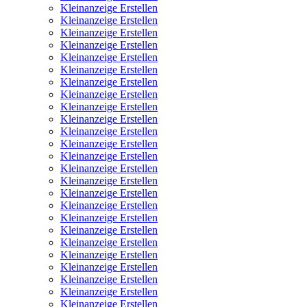
Kleinanzeige Erstellen
Kleinanzeige Erstellen
Kleinanzeige Erstellen
Kleinanzeige Erstellen
Kleinanzeige Erstellen
Kleinanzeige Erstellen
Kleinanzeige Erstellen
Kleinanzeige Erstellen
Kleinanzeige Erstellen
Kleinanzeige Erstellen
Kleinanzeige Erstellen
Kleinanzeige Erstellen
Kleinanzeige Erstellen
Kleinanzeige Erstellen
Kleinanzeige Erstellen
Kleinanzeige Erstellen
Kleinanzeige Erstellen
Kleinanzeige Erstellen
Kleinanzeige Erstellen
Kleinanzeige Erstellen
Kleinanzeige Erstellen
Kleinanzeige Erstellen
Kleinanzeige Erstellen
Kleinanzeige Erstellen
Kleinanzeige Erstellen