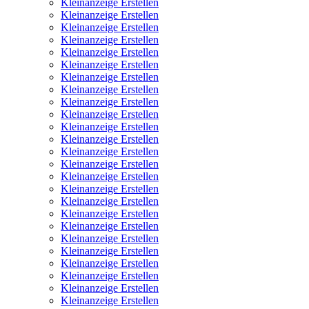
Kleinanzeige Erstellen
Kleinanzeige Erstellen
Kleinanzeige Erstellen
Kleinanzeige Erstellen
Kleinanzeige Erstellen
Kleinanzeige Erstellen
Kleinanzeige Erstellen
Kleinanzeige Erstellen
Kleinanzeige Erstellen
Kleinanzeige Erstellen
Kleinanzeige Erstellen
Kleinanzeige Erstellen
Kleinanzeige Erstellen
Kleinanzeige Erstellen
Kleinanzeige Erstellen
Kleinanzeige Erstellen
Kleinanzeige Erstellen
Kleinanzeige Erstellen
Kleinanzeige Erstellen
Kleinanzeige Erstellen
Kleinanzeige Erstellen
Kleinanzeige Erstellen
Kleinanzeige Erstellen
Kleinanzeige Erstellen
Kleinanzeige Erstellen