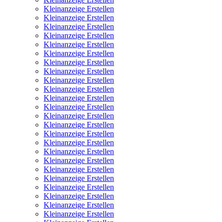
Kleinanzeige Erstellen
Kleinanzeige Erstellen
Kleinanzeige Erstellen
Kleinanzeige Erstellen
Kleinanzeige Erstellen
Kleinanzeige Erstellen
Kleinanzeige Erstellen
Kleinanzeige Erstellen
Kleinanzeige Erstellen
Kleinanzeige Erstellen
Kleinanzeige Erstellen
Kleinanzeige Erstellen
Kleinanzeige Erstellen
Kleinanzeige Erstellen
Kleinanzeige Erstellen
Kleinanzeige Erstellen
Kleinanzeige Erstellen
Kleinanzeige Erstellen
Kleinanzeige Erstellen
Kleinanzeige Erstellen
Kleinanzeige Erstellen
Kleinanzeige Erstellen
Kleinanzeige Erstellen
Kleinanzeige Erstellen