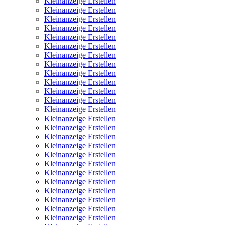
Kleinanzeige Erstellen
Kleinanzeige Erstellen
Kleinanzeige Erstellen
Kleinanzeige Erstellen
Kleinanzeige Erstellen
Kleinanzeige Erstellen
Kleinanzeige Erstellen
Kleinanzeige Erstellen
Kleinanzeige Erstellen
Kleinanzeige Erstellen
Kleinanzeige Erstellen
Kleinanzeige Erstellen
Kleinanzeige Erstellen
Kleinanzeige Erstellen
Kleinanzeige Erstellen
Kleinanzeige Erstellen
Kleinanzeige Erstellen
Kleinanzeige Erstellen
Kleinanzeige Erstellen
Kleinanzeige Erstellen
Kleinanzeige Erstellen
Kleinanzeige Erstellen
Kleinanzeige Erstellen
Kleinanzeige Erstellen
Kleinanzeige Erstellen