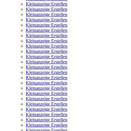
Kleinanzeige Erstellen
Kleinanzeige Erstellen
Kleinanzeige Erstellen
Kleinanzeige Erstellen
Kleinanzeige Erstellen
Kleinanzeige Erstellen
Kleinanzeige Erstellen
Kleinanzeige Erstellen
Kleinanzeige Erstellen
Kleinanzeige Erstellen
Kleinanzeige Erstellen
Kleinanzeige Erstellen
Kleinanzeige Erstellen
Kleinanzeige Erstellen
Kleinanzeige Erstellen
Kleinanzeige Erstellen
Kleinanzeige Erstellen
Kleinanzeige Erstellen
Kleinanzeige Erstellen
Kleinanzeige Erstellen
Kleinanzeige Erstellen
Kleinanzeige Erstellen
Kleinanzeige Erstellen
Kleinanzeige Erstellen
Kleinanzeige Erstellen