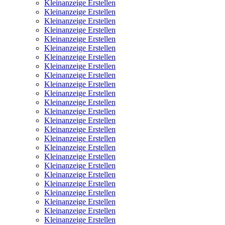
Kleinanzeige Erstellen
Kleinanzeige Erstellen
Kleinanzeige Erstellen
Kleinanzeige Erstellen
Kleinanzeige Erstellen
Kleinanzeige Erstellen
Kleinanzeige Erstellen
Kleinanzeige Erstellen
Kleinanzeige Erstellen
Kleinanzeige Erstellen
Kleinanzeige Erstellen
Kleinanzeige Erstellen
Kleinanzeige Erstellen
Kleinanzeige Erstellen
Kleinanzeige Erstellen
Kleinanzeige Erstellen
Kleinanzeige Erstellen
Kleinanzeige Erstellen
Kleinanzeige Erstellen
Kleinanzeige Erstellen
Kleinanzeige Erstellen
Kleinanzeige Erstellen
Kleinanzeige Erstellen
Kleinanzeige Erstellen
Kleinanzeige Erstellen