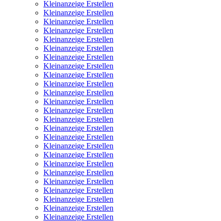
Kleinanzeige Erstellen
Kleinanzeige Erstellen
Kleinanzeige Erstellen
Kleinanzeige Erstellen
Kleinanzeige Erstellen
Kleinanzeige Erstellen
Kleinanzeige Erstellen
Kleinanzeige Erstellen
Kleinanzeige Erstellen
Kleinanzeige Erstellen
Kleinanzeige Erstellen
Kleinanzeige Erstellen
Kleinanzeige Erstellen
Kleinanzeige Erstellen
Kleinanzeige Erstellen
Kleinanzeige Erstellen
Kleinanzeige Erstellen
Kleinanzeige Erstellen
Kleinanzeige Erstellen
Kleinanzeige Erstellen
Kleinanzeige Erstellen
Kleinanzeige Erstellen
Kleinanzeige Erstellen
Kleinanzeige Erstellen
Kleinanzeige Erstellen