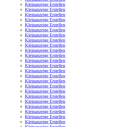
Kleinanzeige Erstellen
Kleinanzeige Erstellen
Kleinanzeige Erstellen
Kleinanzeige Erstellen
Kleinanzeige Erstellen
Kleinanzeige Erstellen
Kleinanzeige Erstellen
Kleinanzeige Erstellen
Kleinanzeige Erstellen
Kleinanzeige Erstellen
Kleinanzeige Erstellen
Kleinanzeige Erstellen
Kleinanzeige Erstellen
Kleinanzeige Erstellen
Kleinanzeige Erstellen
Kleinanzeige Erstellen
Kleinanzeige Erstellen
Kleinanzeige Erstellen
Kleinanzeige Erstellen
Kleinanzeige Erstellen
Kleinanzeige Erstellen
Kleinanzeige Erstellen
Kleinanzeige Erstellen
Kleinanzeige Erstellen
Kleinanzeige Erstellen