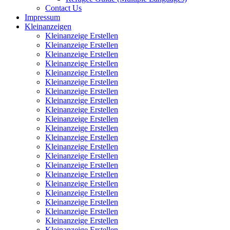
Contact Us
Impressum
Kleinanzeigen
Kleinanzeige Erstellen
Kleinanzeige Erstellen
Kleinanzeige Erstellen
Kleinanzeige Erstellen
Kleinanzeige Erstellen
Kleinanzeige Erstellen
Kleinanzeige Erstellen
Kleinanzeige Erstellen
Kleinanzeige Erstellen
Kleinanzeige Erstellen
Kleinanzeige Erstellen
Kleinanzeige Erstellen
Kleinanzeige Erstellen
Kleinanzeige Erstellen
Kleinanzeige Erstellen
Kleinanzeige Erstellen
Kleinanzeige Erstellen
Kleinanzeige Erstellen
Kleinanzeige Erstellen
Kleinanzeige Erstellen
Kleinanzeige Erstellen
Kleinanzeige Erstellen