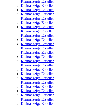
Kleinanzeige Erstellen
Kleinanzeige Erstellen
Kleinanzeige Erstellen
Kleinanzeige Erstellen
Kleinanzeige Erstellen
Kleinanzeige Erstellen
Kleinanzeige Erstellen
Kleinanzeige Erstellen
Kleinanzeige Erstellen
Kleinanzeige Erstellen
Kleinanzeige Erstellen
Kleinanzeige Erstellen
Kleinanzeige Erstellen
Kleinanzeige Erstellen
Kleinanzeige Erstellen
Kleinanzeige Erstellen
Kleinanzeige Erstellen
Kleinanzeige Erstellen
Kleinanzeige Erstellen
Kleinanzeige Erstellen
Kleinanzeige Erstellen
Kleinanzeige Erstellen
Kleinanzeige Erstellen
Kleinanzeige Erstellen
Kleinanzeige Erstellen