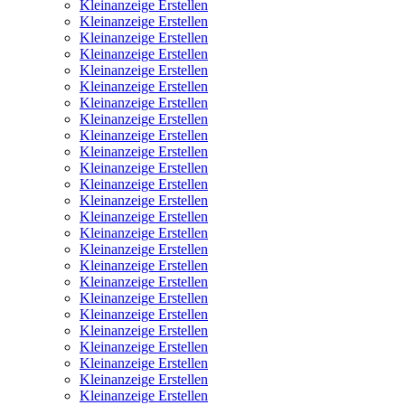
Kleinanzeige Erstellen
Kleinanzeige Erstellen
Kleinanzeige Erstellen
Kleinanzeige Erstellen
Kleinanzeige Erstellen
Kleinanzeige Erstellen
Kleinanzeige Erstellen
Kleinanzeige Erstellen
Kleinanzeige Erstellen
Kleinanzeige Erstellen
Kleinanzeige Erstellen
Kleinanzeige Erstellen
Kleinanzeige Erstellen
Kleinanzeige Erstellen
Kleinanzeige Erstellen
Kleinanzeige Erstellen
Kleinanzeige Erstellen
Kleinanzeige Erstellen
Kleinanzeige Erstellen
Kleinanzeige Erstellen
Kleinanzeige Erstellen
Kleinanzeige Erstellen
Kleinanzeige Erstellen
Kleinanzeige Erstellen
Kleinanzeige Erstellen