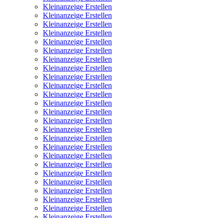
Kleinanzeige Erstellen
Kleinanzeige Erstellen
Kleinanzeige Erstellen
Kleinanzeige Erstellen
Kleinanzeige Erstellen
Kleinanzeige Erstellen
Kleinanzeige Erstellen
Kleinanzeige Erstellen
Kleinanzeige Erstellen
Kleinanzeige Erstellen
Kleinanzeige Erstellen
Kleinanzeige Erstellen
Kleinanzeige Erstellen
Kleinanzeige Erstellen
Kleinanzeige Erstellen
Kleinanzeige Erstellen
Kleinanzeige Erstellen
Kleinanzeige Erstellen
Kleinanzeige Erstellen
Kleinanzeige Erstellen
Kleinanzeige Erstellen
Kleinanzeige Erstellen
Kleinanzeige Erstellen
Kleinanzeige Erstellen
Kleinanzeige Erstellen