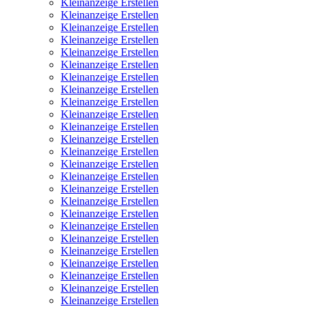
Kleinanzeige Erstellen
Kleinanzeige Erstellen
Kleinanzeige Erstellen
Kleinanzeige Erstellen
Kleinanzeige Erstellen
Kleinanzeige Erstellen
Kleinanzeige Erstellen
Kleinanzeige Erstellen
Kleinanzeige Erstellen
Kleinanzeige Erstellen
Kleinanzeige Erstellen
Kleinanzeige Erstellen
Kleinanzeige Erstellen
Kleinanzeige Erstellen
Kleinanzeige Erstellen
Kleinanzeige Erstellen
Kleinanzeige Erstellen
Kleinanzeige Erstellen
Kleinanzeige Erstellen
Kleinanzeige Erstellen
Kleinanzeige Erstellen
Kleinanzeige Erstellen
Kleinanzeige Erstellen
Kleinanzeige Erstellen
Kleinanzeige Erstellen