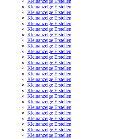
Kleinanzeige Erstellen
Kleinanzeige Erstellen
Kleinanzeige Erstellen
Kleinanzeige Erstellen
Kleinanzeige Erstellen
Kleinanzeige Erstellen
Kleinanzeige Erstellen
Kleinanzeige Erstellen
Kleinanzeige Erstellen
Kleinanzeige Erstellen
Kleinanzeige Erstellen
Kleinanzeige Erstellen
Kleinanzeige Erstellen
Kleinanzeige Erstellen
Kleinanzeige Erstellen
Kleinanzeige Erstellen
Kleinanzeige Erstellen
Kleinanzeige Erstellen
Kleinanzeige Erstellen
Kleinanzeige Erstellen
Kleinanzeige Erstellen
Kleinanzeige Erstellen
Kleinanzeige Erstellen
Kleinanzeige Erstellen
Kleinanzeige Erstellen