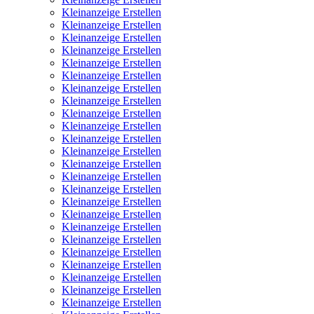
Kleinanzeige Erstellen
Kleinanzeige Erstellen
Kleinanzeige Erstellen
Kleinanzeige Erstellen
Kleinanzeige Erstellen
Kleinanzeige Erstellen
Kleinanzeige Erstellen
Kleinanzeige Erstellen
Kleinanzeige Erstellen
Kleinanzeige Erstellen
Kleinanzeige Erstellen
Kleinanzeige Erstellen
Kleinanzeige Erstellen
Kleinanzeige Erstellen
Kleinanzeige Erstellen
Kleinanzeige Erstellen
Kleinanzeige Erstellen
Kleinanzeige Erstellen
Kleinanzeige Erstellen
Kleinanzeige Erstellen
Kleinanzeige Erstellen
Kleinanzeige Erstellen
Kleinanzeige Erstellen
Kleinanzeige Erstellen