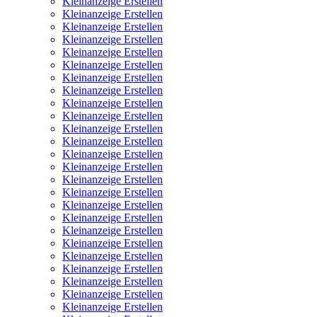
Kleinanzeige Erstellen
Kleinanzeige Erstellen
Kleinanzeige Erstellen
Kleinanzeige Erstellen
Kleinanzeige Erstellen
Kleinanzeige Erstellen
Kleinanzeige Erstellen
Kleinanzeige Erstellen
Kleinanzeige Erstellen
Kleinanzeige Erstellen
Kleinanzeige Erstellen
Kleinanzeige Erstellen
Kleinanzeige Erstellen
Kleinanzeige Erstellen
Kleinanzeige Erstellen
Kleinanzeige Erstellen
Kleinanzeige Erstellen
Kleinanzeige Erstellen
Kleinanzeige Erstellen
Kleinanzeige Erstellen
Kleinanzeige Erstellen
Kleinanzeige Erstellen
Kleinanzeige Erstellen
Kleinanzeige Erstellen
Kleinanzeige Erstellen