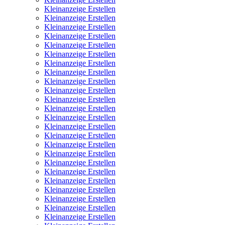
Kleinanzeige Erstellen
Kleinanzeige Erstellen
Kleinanzeige Erstellen
Kleinanzeige Erstellen
Kleinanzeige Erstellen
Kleinanzeige Erstellen
Kleinanzeige Erstellen
Kleinanzeige Erstellen
Kleinanzeige Erstellen
Kleinanzeige Erstellen
Kleinanzeige Erstellen
Kleinanzeige Erstellen
Kleinanzeige Erstellen
Kleinanzeige Erstellen
Kleinanzeige Erstellen
Kleinanzeige Erstellen
Kleinanzeige Erstellen
Kleinanzeige Erstellen
Kleinanzeige Erstellen
Kleinanzeige Erstellen
Kleinanzeige Erstellen
Kleinanzeige Erstellen
Kleinanzeige Erstellen
Kleinanzeige Erstellen