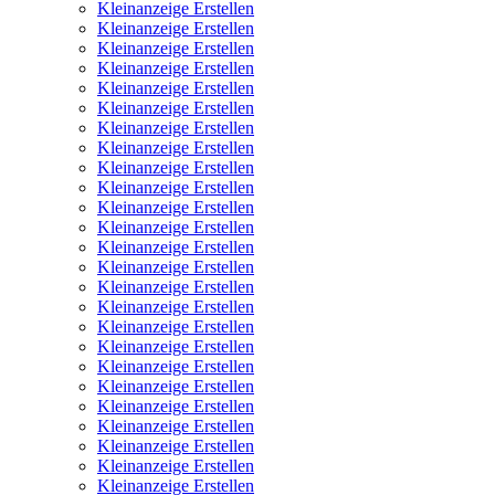
Kleinanzeige Erstellen
Kleinanzeige Erstellen
Kleinanzeige Erstellen
Kleinanzeige Erstellen
Kleinanzeige Erstellen
Kleinanzeige Erstellen
Kleinanzeige Erstellen
Kleinanzeige Erstellen
Kleinanzeige Erstellen
Kleinanzeige Erstellen
Kleinanzeige Erstellen
Kleinanzeige Erstellen
Kleinanzeige Erstellen
Kleinanzeige Erstellen
Kleinanzeige Erstellen
Kleinanzeige Erstellen
Kleinanzeige Erstellen
Kleinanzeige Erstellen
Kleinanzeige Erstellen
Kleinanzeige Erstellen
Kleinanzeige Erstellen
Kleinanzeige Erstellen
Kleinanzeige Erstellen
Kleinanzeige Erstellen
Kleinanzeige Erstellen