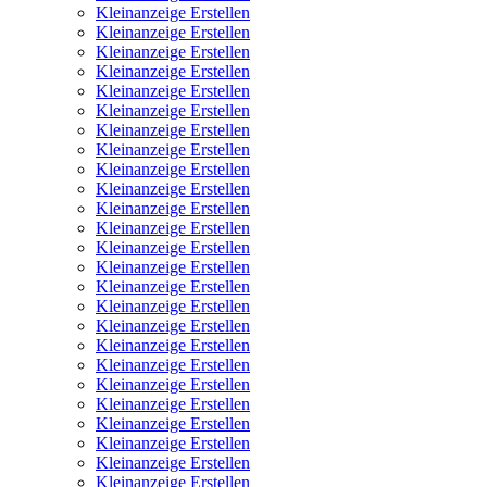
Kleinanzeige Erstellen
Kleinanzeige Erstellen
Kleinanzeige Erstellen
Kleinanzeige Erstellen
Kleinanzeige Erstellen
Kleinanzeige Erstellen
Kleinanzeige Erstellen
Kleinanzeige Erstellen
Kleinanzeige Erstellen
Kleinanzeige Erstellen
Kleinanzeige Erstellen
Kleinanzeige Erstellen
Kleinanzeige Erstellen
Kleinanzeige Erstellen
Kleinanzeige Erstellen
Kleinanzeige Erstellen
Kleinanzeige Erstellen
Kleinanzeige Erstellen
Kleinanzeige Erstellen
Kleinanzeige Erstellen
Kleinanzeige Erstellen
Kleinanzeige Erstellen
Kleinanzeige Erstellen
Kleinanzeige Erstellen
Kleinanzeige Erstellen