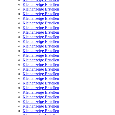
Kleinanzeige Erstellen
Kleinanzeige Erstellen
Kleinanzeige Erstellen
Kleinanzeige Erstellen
Kleinanzeige Erstellen
Kleinanzeige Erstellen
Kleinanzeige Erstellen
Kleinanzeige Erstellen
Kleinanzeige Erstellen
Kleinanzeige Erstellen
Kleinanzeige Erstellen
Kleinanzeige Erstellen
Kleinanzeige Erstellen
Kleinanzeige Erstellen
Kleinanzeige Erstellen
Kleinanzeige Erstellen
Kleinanzeige Erstellen
Kleinanzeige Erstellen
Kleinanzeige Erstellen
Kleinanzeige Erstellen
Kleinanzeige Erstellen
Kleinanzeige Erstellen
Kleinanzeige Erstellen
Kleinanzeige Erstellen