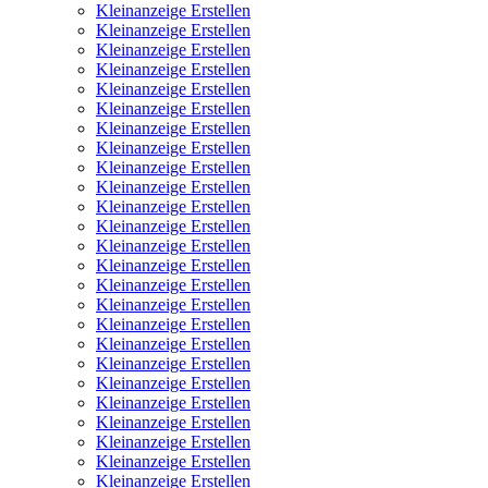
Kleinanzeige Erstellen
Kleinanzeige Erstellen
Kleinanzeige Erstellen
Kleinanzeige Erstellen
Kleinanzeige Erstellen
Kleinanzeige Erstellen
Kleinanzeige Erstellen
Kleinanzeige Erstellen
Kleinanzeige Erstellen
Kleinanzeige Erstellen
Kleinanzeige Erstellen
Kleinanzeige Erstellen
Kleinanzeige Erstellen
Kleinanzeige Erstellen
Kleinanzeige Erstellen
Kleinanzeige Erstellen
Kleinanzeige Erstellen
Kleinanzeige Erstellen
Kleinanzeige Erstellen
Kleinanzeige Erstellen
Kleinanzeige Erstellen
Kleinanzeige Erstellen
Kleinanzeige Erstellen
Kleinanzeige Erstellen
Kleinanzeige Erstellen