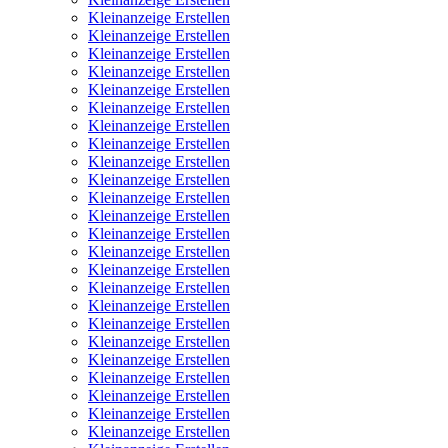
Kleinanzeige Erstellen
Kleinanzeige Erstellen
Kleinanzeige Erstellen
Kleinanzeige Erstellen
Kleinanzeige Erstellen
Kleinanzeige Erstellen
Kleinanzeige Erstellen
Kleinanzeige Erstellen
Kleinanzeige Erstellen
Kleinanzeige Erstellen
Kleinanzeige Erstellen
Kleinanzeige Erstellen
Kleinanzeige Erstellen
Kleinanzeige Erstellen
Kleinanzeige Erstellen
Kleinanzeige Erstellen
Kleinanzeige Erstellen
Kleinanzeige Erstellen
Kleinanzeige Erstellen
Kleinanzeige Erstellen
Kleinanzeige Erstellen
Kleinanzeige Erstellen
Kleinanzeige Erstellen
Kleinanzeige Erstellen