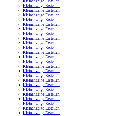
Kleinanzeige Erstellen
Kleinanzeige Erstellen
Kleinanzeige Erstellen
Kleinanzeige Erstellen
Kleinanzeige Erstellen
Kleinanzeige Erstellen
Kleinanzeige Erstellen
Kleinanzeige Erstellen
Kleinanzeige Erstellen
Kleinanzeige Erstellen
Kleinanzeige Erstellen
Kleinanzeige Erstellen
Kleinanzeige Erstellen
Kleinanzeige Erstellen
Kleinanzeige Erstellen
Kleinanzeige Erstellen
Kleinanzeige Erstellen
Kleinanzeige Erstellen
Kleinanzeige Erstellen
Kleinanzeige Erstellen
Kleinanzeige Erstellen
Kleinanzeige Erstellen
Kleinanzeige Erstellen
Kleinanzeige Erstellen
Kleinanzeige Erstellen