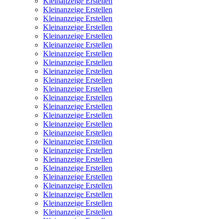
Kleinanzeige Erstellen
Kleinanzeige Erstellen
Kleinanzeige Erstellen
Kleinanzeige Erstellen
Kleinanzeige Erstellen
Kleinanzeige Erstellen
Kleinanzeige Erstellen
Kleinanzeige Erstellen
Kleinanzeige Erstellen
Kleinanzeige Erstellen
Kleinanzeige Erstellen
Kleinanzeige Erstellen
Kleinanzeige Erstellen
Kleinanzeige Erstellen
Kleinanzeige Erstellen
Kleinanzeige Erstellen
Kleinanzeige Erstellen
Kleinanzeige Erstellen
Kleinanzeige Erstellen
Kleinanzeige Erstellen
Kleinanzeige Erstellen
Kleinanzeige Erstellen
Kleinanzeige Erstellen
Kleinanzeige Erstellen
Kleinanzeige Erstellen