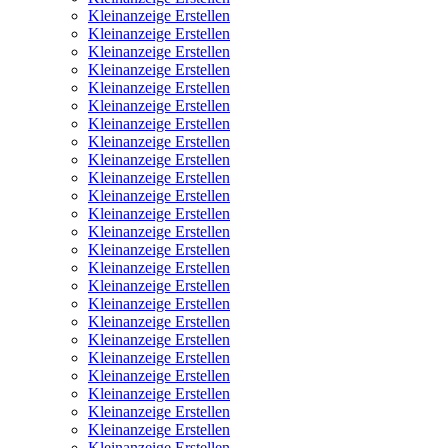
Kleinanzeige Erstellen
Kleinanzeige Erstellen
Kleinanzeige Erstellen
Kleinanzeige Erstellen
Kleinanzeige Erstellen
Kleinanzeige Erstellen
Kleinanzeige Erstellen
Kleinanzeige Erstellen
Kleinanzeige Erstellen
Kleinanzeige Erstellen
Kleinanzeige Erstellen
Kleinanzeige Erstellen
Kleinanzeige Erstellen
Kleinanzeige Erstellen
Kleinanzeige Erstellen
Kleinanzeige Erstellen
Kleinanzeige Erstellen
Kleinanzeige Erstellen
Kleinanzeige Erstellen
Kleinanzeige Erstellen
Kleinanzeige Erstellen
Kleinanzeige Erstellen
Kleinanzeige Erstellen
Kleinanzeige Erstellen
Kleinanzeige Erstellen