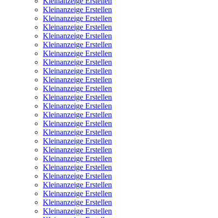
Kleinanzeige Erstellen
Kleinanzeige Erstellen
Kleinanzeige Erstellen
Kleinanzeige Erstellen
Kleinanzeige Erstellen
Kleinanzeige Erstellen
Kleinanzeige Erstellen
Kleinanzeige Erstellen
Kleinanzeige Erstellen
Kleinanzeige Erstellen
Kleinanzeige Erstellen
Kleinanzeige Erstellen
Kleinanzeige Erstellen
Kleinanzeige Erstellen
Kleinanzeige Erstellen
Kleinanzeige Erstellen
Kleinanzeige Erstellen
Kleinanzeige Erstellen
Kleinanzeige Erstellen
Kleinanzeige Erstellen
Kleinanzeige Erstellen
Kleinanzeige Erstellen
Kleinanzeige Erstellen
Kleinanzeige Erstellen
Kleinanzeige Erstellen