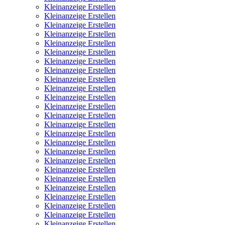
Kleinanzeige Erstellen
Kleinanzeige Erstellen
Kleinanzeige Erstellen
Kleinanzeige Erstellen
Kleinanzeige Erstellen
Kleinanzeige Erstellen
Kleinanzeige Erstellen
Kleinanzeige Erstellen
Kleinanzeige Erstellen
Kleinanzeige Erstellen
Kleinanzeige Erstellen
Kleinanzeige Erstellen
Kleinanzeige Erstellen
Kleinanzeige Erstellen
Kleinanzeige Erstellen
Kleinanzeige Erstellen
Kleinanzeige Erstellen
Kleinanzeige Erstellen
Kleinanzeige Erstellen
Kleinanzeige Erstellen
Kleinanzeige Erstellen
Kleinanzeige Erstellen
Kleinanzeige Erstellen
Kleinanzeige Erstellen
Kleinanzeige Erstellen