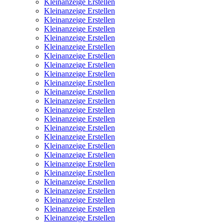
Kleinanzeige Erstellen
Kleinanzeige Erstellen
Kleinanzeige Erstellen
Kleinanzeige Erstellen
Kleinanzeige Erstellen
Kleinanzeige Erstellen
Kleinanzeige Erstellen
Kleinanzeige Erstellen
Kleinanzeige Erstellen
Kleinanzeige Erstellen
Kleinanzeige Erstellen
Kleinanzeige Erstellen
Kleinanzeige Erstellen
Kleinanzeige Erstellen
Kleinanzeige Erstellen
Kleinanzeige Erstellen
Kleinanzeige Erstellen
Kleinanzeige Erstellen
Kleinanzeige Erstellen
Kleinanzeige Erstellen
Kleinanzeige Erstellen
Kleinanzeige Erstellen
Kleinanzeige Erstellen
Kleinanzeige Erstellen
Kleinanzeige Erstellen