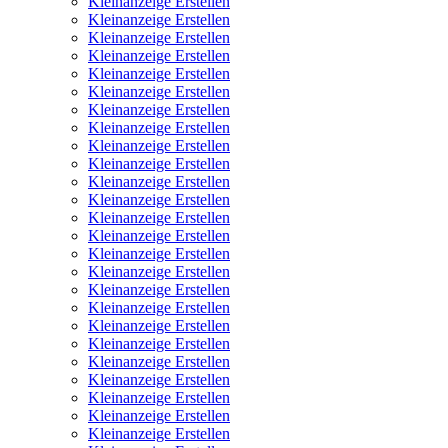
Kleinanzeige Erstellen
Kleinanzeige Erstellen
Kleinanzeige Erstellen
Kleinanzeige Erstellen
Kleinanzeige Erstellen
Kleinanzeige Erstellen
Kleinanzeige Erstellen
Kleinanzeige Erstellen
Kleinanzeige Erstellen
Kleinanzeige Erstellen
Kleinanzeige Erstellen
Kleinanzeige Erstellen
Kleinanzeige Erstellen
Kleinanzeige Erstellen
Kleinanzeige Erstellen
Kleinanzeige Erstellen
Kleinanzeige Erstellen
Kleinanzeige Erstellen
Kleinanzeige Erstellen
Kleinanzeige Erstellen
Kleinanzeige Erstellen
Kleinanzeige Erstellen
Kleinanzeige Erstellen
Kleinanzeige Erstellen
Kleinanzeige Erstellen