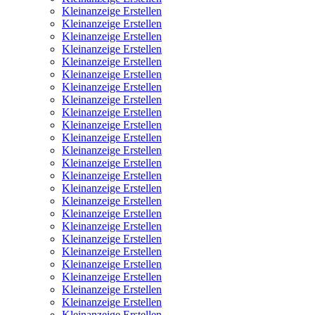
Kleinanzeige Erstellen
Kleinanzeige Erstellen
Kleinanzeige Erstellen
Kleinanzeige Erstellen
Kleinanzeige Erstellen
Kleinanzeige Erstellen
Kleinanzeige Erstellen
Kleinanzeige Erstellen
Kleinanzeige Erstellen
Kleinanzeige Erstellen
Kleinanzeige Erstellen
Kleinanzeige Erstellen
Kleinanzeige Erstellen
Kleinanzeige Erstellen
Kleinanzeige Erstellen
Kleinanzeige Erstellen
Kleinanzeige Erstellen
Kleinanzeige Erstellen
Kleinanzeige Erstellen
Kleinanzeige Erstellen
Kleinanzeige Erstellen
Kleinanzeige Erstellen
Kleinanzeige Erstellen
Kleinanzeige Erstellen
Kleinanzeige Erstellen