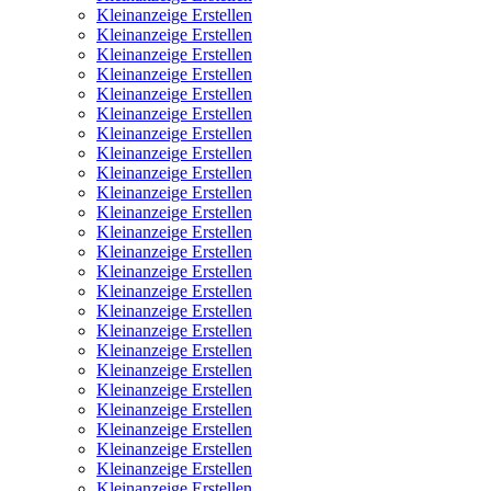
Kleinanzeige Erstellen
Kleinanzeige Erstellen
Kleinanzeige Erstellen
Kleinanzeige Erstellen
Kleinanzeige Erstellen
Kleinanzeige Erstellen
Kleinanzeige Erstellen
Kleinanzeige Erstellen
Kleinanzeige Erstellen
Kleinanzeige Erstellen
Kleinanzeige Erstellen
Kleinanzeige Erstellen
Kleinanzeige Erstellen
Kleinanzeige Erstellen
Kleinanzeige Erstellen
Kleinanzeige Erstellen
Kleinanzeige Erstellen
Kleinanzeige Erstellen
Kleinanzeige Erstellen
Kleinanzeige Erstellen
Kleinanzeige Erstellen
Kleinanzeige Erstellen
Kleinanzeige Erstellen
Kleinanzeige Erstellen
Kleinanzeige Erstellen