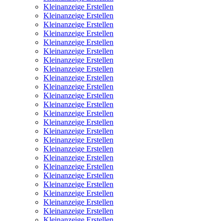
Kleinanzeige Erstellen
Kleinanzeige Erstellen
Kleinanzeige Erstellen
Kleinanzeige Erstellen
Kleinanzeige Erstellen
Kleinanzeige Erstellen
Kleinanzeige Erstellen
Kleinanzeige Erstellen
Kleinanzeige Erstellen
Kleinanzeige Erstellen
Kleinanzeige Erstellen
Kleinanzeige Erstellen
Kleinanzeige Erstellen
Kleinanzeige Erstellen
Kleinanzeige Erstellen
Kleinanzeige Erstellen
Kleinanzeige Erstellen
Kleinanzeige Erstellen
Kleinanzeige Erstellen
Kleinanzeige Erstellen
Kleinanzeige Erstellen
Kleinanzeige Erstellen
Kleinanzeige Erstellen
Kleinanzeige Erstellen
Kleinanzeige Erstellen