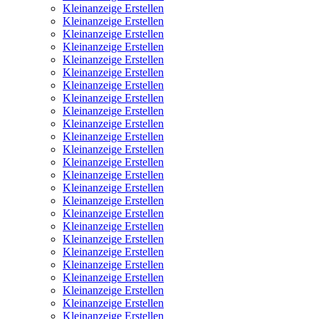
Kleinanzeige Erstellen
Kleinanzeige Erstellen
Kleinanzeige Erstellen
Kleinanzeige Erstellen
Kleinanzeige Erstellen
Kleinanzeige Erstellen
Kleinanzeige Erstellen
Kleinanzeige Erstellen
Kleinanzeige Erstellen
Kleinanzeige Erstellen
Kleinanzeige Erstellen
Kleinanzeige Erstellen
Kleinanzeige Erstellen
Kleinanzeige Erstellen
Kleinanzeige Erstellen
Kleinanzeige Erstellen
Kleinanzeige Erstellen
Kleinanzeige Erstellen
Kleinanzeige Erstellen
Kleinanzeige Erstellen
Kleinanzeige Erstellen
Kleinanzeige Erstellen
Kleinanzeige Erstellen
Kleinanzeige Erstellen
Kleinanzeige Erstellen