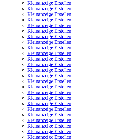
Kleinanzeige Erstellen
Kleinanzeige Erstellen
Kleinanzeige Erstellen
Kleinanzeige Erstellen
Kleinanzeige Erstellen
Kleinanzeige Erstellen
Kleinanzeige Erstellen
Kleinanzeige Erstellen
Kleinanzeige Erstellen
Kleinanzeige Erstellen
Kleinanzeige Erstellen
Kleinanzeige Erstellen
Kleinanzeige Erstellen
Kleinanzeige Erstellen
Kleinanzeige Erstellen
Kleinanzeige Erstellen
Kleinanzeige Erstellen
Kleinanzeige Erstellen
Kleinanzeige Erstellen
Kleinanzeige Erstellen
Kleinanzeige Erstellen
Kleinanzeige Erstellen
Kleinanzeige Erstellen
Kleinanzeige Erstellen
Kleinanzeige Erstellen