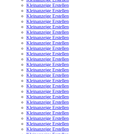
Kleinanzeige Erstellen
Kleinanzeige Erstellen
Kleinanzeige Erstellen
Kleinanzeige Erstellen
Kleinanzeige Erstellen
Kleinanzeige Erstellen
Kleinanzeige Erstellen
Kleinanzeige Erstellen
Kleinanzeige Erstellen
Kleinanzeige Erstellen
Kleinanzeige Erstellen
Kleinanzeige Erstellen
Kleinanzeige Erstellen
Kleinanzeige Erstellen
Kleinanzeige Erstellen
Kleinanzeige Erstellen
Kleinanzeige Erstellen
Kleinanzeige Erstellen
Kleinanzeige Erstellen
Kleinanzeige Erstellen
Kleinanzeige Erstellen
Kleinanzeige Erstellen
Kleinanzeige Erstellen
Kleinanzeige Erstellen