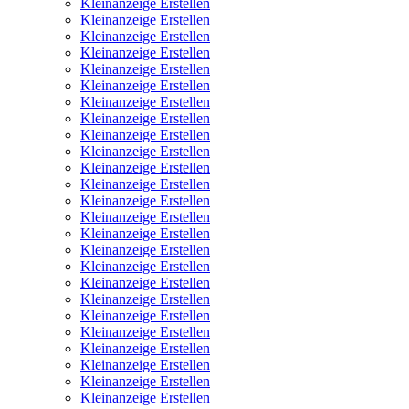
Kleinanzeige Erstellen
Kleinanzeige Erstellen
Kleinanzeige Erstellen
Kleinanzeige Erstellen
Kleinanzeige Erstellen
Kleinanzeige Erstellen
Kleinanzeige Erstellen
Kleinanzeige Erstellen
Kleinanzeige Erstellen
Kleinanzeige Erstellen
Kleinanzeige Erstellen
Kleinanzeige Erstellen
Kleinanzeige Erstellen
Kleinanzeige Erstellen
Kleinanzeige Erstellen
Kleinanzeige Erstellen
Kleinanzeige Erstellen
Kleinanzeige Erstellen
Kleinanzeige Erstellen
Kleinanzeige Erstellen
Kleinanzeige Erstellen
Kleinanzeige Erstellen
Kleinanzeige Erstellen
Kleinanzeige Erstellen
Kleinanzeige Erstellen