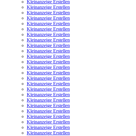
Kleinanzeige Erstellen
Kleinanzeige Erstellen
Kleinanzeige Erstellen
Kleinanzeige Erstellen
Kleinanzeige Erstellen
Kleinanzeige Erstellen
Kleinanzeige Erstellen
Kleinanzeige Erstellen
Kleinanzeige Erstellen
Kleinanzeige Erstellen
Kleinanzeige Erstellen
Kleinanzeige Erstellen
Kleinanzeige Erstellen
Kleinanzeige Erstellen
Kleinanzeige Erstellen
Kleinanzeige Erstellen
Kleinanzeige Erstellen
Kleinanzeige Erstellen
Kleinanzeige Erstellen
Kleinanzeige Erstellen
Kleinanzeige Erstellen
Kleinanzeige Erstellen
Kleinanzeige Erstellen
Kleinanzeige Erstellen
Kleinanzeige Erstellen