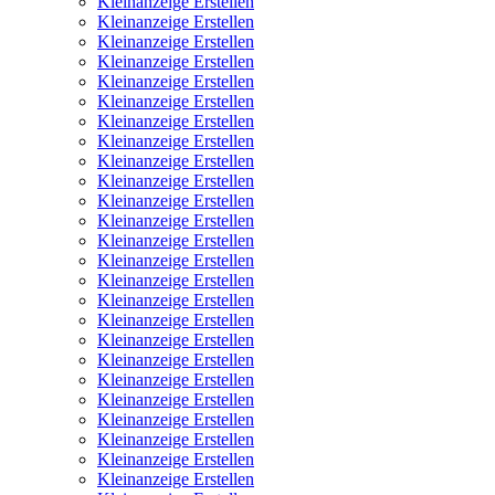
Kleinanzeige Erstellen
Kleinanzeige Erstellen
Kleinanzeige Erstellen
Kleinanzeige Erstellen
Kleinanzeige Erstellen
Kleinanzeige Erstellen
Kleinanzeige Erstellen
Kleinanzeige Erstellen
Kleinanzeige Erstellen
Kleinanzeige Erstellen
Kleinanzeige Erstellen
Kleinanzeige Erstellen
Kleinanzeige Erstellen
Kleinanzeige Erstellen
Kleinanzeige Erstellen
Kleinanzeige Erstellen
Kleinanzeige Erstellen
Kleinanzeige Erstellen
Kleinanzeige Erstellen
Kleinanzeige Erstellen
Kleinanzeige Erstellen
Kleinanzeige Erstellen
Kleinanzeige Erstellen
Kleinanzeige Erstellen
Kleinanzeige Erstellen