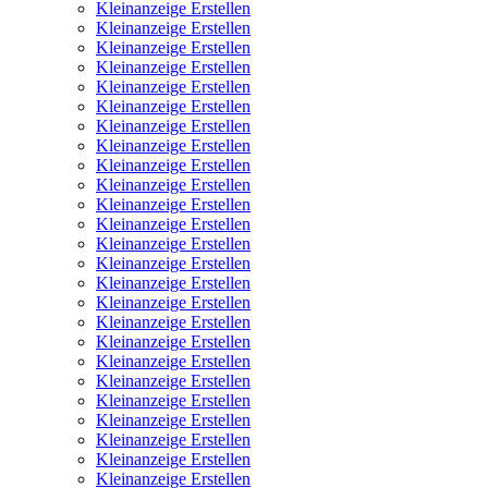
Kleinanzeige Erstellen
Kleinanzeige Erstellen
Kleinanzeige Erstellen
Kleinanzeige Erstellen
Kleinanzeige Erstellen
Kleinanzeige Erstellen
Kleinanzeige Erstellen
Kleinanzeige Erstellen
Kleinanzeige Erstellen
Kleinanzeige Erstellen
Kleinanzeige Erstellen
Kleinanzeige Erstellen
Kleinanzeige Erstellen
Kleinanzeige Erstellen
Kleinanzeige Erstellen
Kleinanzeige Erstellen
Kleinanzeige Erstellen
Kleinanzeige Erstellen
Kleinanzeige Erstellen
Kleinanzeige Erstellen
Kleinanzeige Erstellen
Kleinanzeige Erstellen
Kleinanzeige Erstellen
Kleinanzeige Erstellen
Kleinanzeige Erstellen