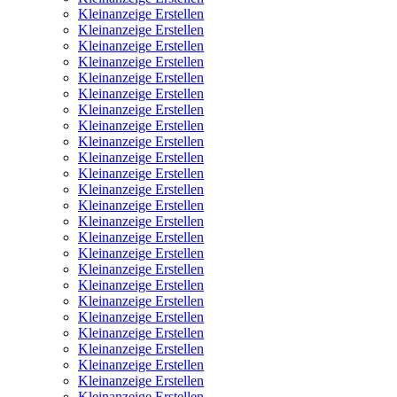
Kleinanzeige Erstellen
Kleinanzeige Erstellen
Kleinanzeige Erstellen
Kleinanzeige Erstellen
Kleinanzeige Erstellen
Kleinanzeige Erstellen
Kleinanzeige Erstellen
Kleinanzeige Erstellen
Kleinanzeige Erstellen
Kleinanzeige Erstellen
Kleinanzeige Erstellen
Kleinanzeige Erstellen
Kleinanzeige Erstellen
Kleinanzeige Erstellen
Kleinanzeige Erstellen
Kleinanzeige Erstellen
Kleinanzeige Erstellen
Kleinanzeige Erstellen
Kleinanzeige Erstellen
Kleinanzeige Erstellen
Kleinanzeige Erstellen
Kleinanzeige Erstellen
Kleinanzeige Erstellen
Kleinanzeige Erstellen
Kleinanzeige Erstellen