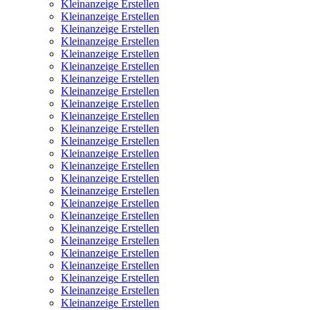
Kleinanzeige Erstellen
Kleinanzeige Erstellen
Kleinanzeige Erstellen
Kleinanzeige Erstellen
Kleinanzeige Erstellen
Kleinanzeige Erstellen
Kleinanzeige Erstellen
Kleinanzeige Erstellen
Kleinanzeige Erstellen
Kleinanzeige Erstellen
Kleinanzeige Erstellen
Kleinanzeige Erstellen
Kleinanzeige Erstellen
Kleinanzeige Erstellen
Kleinanzeige Erstellen
Kleinanzeige Erstellen
Kleinanzeige Erstellen
Kleinanzeige Erstellen
Kleinanzeige Erstellen
Kleinanzeige Erstellen
Kleinanzeige Erstellen
Kleinanzeige Erstellen
Kleinanzeige Erstellen
Kleinanzeige Erstellen
Kleinanzeige Erstellen