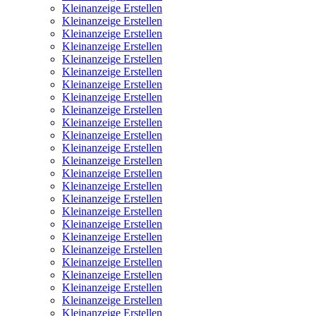
Kleinanzeige Erstellen
Kleinanzeige Erstellen
Kleinanzeige Erstellen
Kleinanzeige Erstellen
Kleinanzeige Erstellen
Kleinanzeige Erstellen
Kleinanzeige Erstellen
Kleinanzeige Erstellen
Kleinanzeige Erstellen
Kleinanzeige Erstellen
Kleinanzeige Erstellen
Kleinanzeige Erstellen
Kleinanzeige Erstellen
Kleinanzeige Erstellen
Kleinanzeige Erstellen
Kleinanzeige Erstellen
Kleinanzeige Erstellen
Kleinanzeige Erstellen
Kleinanzeige Erstellen
Kleinanzeige Erstellen
Kleinanzeige Erstellen
Kleinanzeige Erstellen
Kleinanzeige Erstellen
Kleinanzeige Erstellen
Kleinanzeige Erstellen