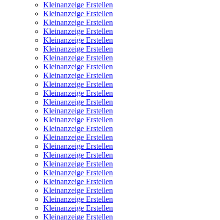
Kleinanzeige Erstellen
Kleinanzeige Erstellen
Kleinanzeige Erstellen
Kleinanzeige Erstellen
Kleinanzeige Erstellen
Kleinanzeige Erstellen
Kleinanzeige Erstellen
Kleinanzeige Erstellen
Kleinanzeige Erstellen
Kleinanzeige Erstellen
Kleinanzeige Erstellen
Kleinanzeige Erstellen
Kleinanzeige Erstellen
Kleinanzeige Erstellen
Kleinanzeige Erstellen
Kleinanzeige Erstellen
Kleinanzeige Erstellen
Kleinanzeige Erstellen
Kleinanzeige Erstellen
Kleinanzeige Erstellen
Kleinanzeige Erstellen
Kleinanzeige Erstellen
Kleinanzeige Erstellen
Kleinanzeige Erstellen
Kleinanzeige Erstellen