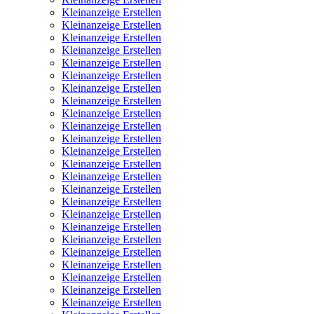
Kleinanzeige Erstellen
Kleinanzeige Erstellen
Kleinanzeige Erstellen
Kleinanzeige Erstellen
Kleinanzeige Erstellen
Kleinanzeige Erstellen
Kleinanzeige Erstellen
Kleinanzeige Erstellen
Kleinanzeige Erstellen
Kleinanzeige Erstellen
Kleinanzeige Erstellen
Kleinanzeige Erstellen
Kleinanzeige Erstellen
Kleinanzeige Erstellen
Kleinanzeige Erstellen
Kleinanzeige Erstellen
Kleinanzeige Erstellen
Kleinanzeige Erstellen
Kleinanzeige Erstellen
Kleinanzeige Erstellen
Kleinanzeige Erstellen
Kleinanzeige Erstellen
Kleinanzeige Erstellen
Kleinanzeige Erstellen