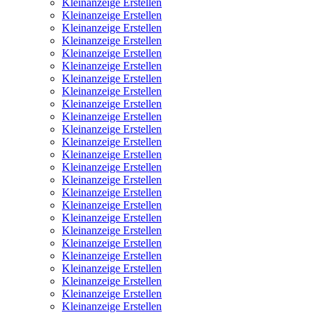
Kleinanzeige Erstellen
Kleinanzeige Erstellen
Kleinanzeige Erstellen
Kleinanzeige Erstellen
Kleinanzeige Erstellen
Kleinanzeige Erstellen
Kleinanzeige Erstellen
Kleinanzeige Erstellen
Kleinanzeige Erstellen
Kleinanzeige Erstellen
Kleinanzeige Erstellen
Kleinanzeige Erstellen
Kleinanzeige Erstellen
Kleinanzeige Erstellen
Kleinanzeige Erstellen
Kleinanzeige Erstellen
Kleinanzeige Erstellen
Kleinanzeige Erstellen
Kleinanzeige Erstellen
Kleinanzeige Erstellen
Kleinanzeige Erstellen
Kleinanzeige Erstellen
Kleinanzeige Erstellen
Kleinanzeige Erstellen
Kleinanzeige Erstellen