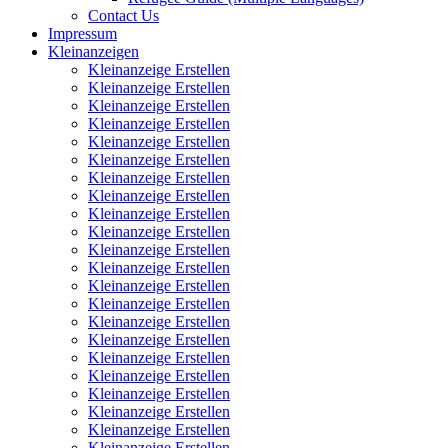
Contact Us
Impressum
Kleinanzeigen
Kleinanzeige Erstellen
Kleinanzeige Erstellen
Kleinanzeige Erstellen
Kleinanzeige Erstellen
Kleinanzeige Erstellen
Kleinanzeige Erstellen
Kleinanzeige Erstellen
Kleinanzeige Erstellen
Kleinanzeige Erstellen
Kleinanzeige Erstellen
Kleinanzeige Erstellen
Kleinanzeige Erstellen
Kleinanzeige Erstellen
Kleinanzeige Erstellen
Kleinanzeige Erstellen
Kleinanzeige Erstellen
Kleinanzeige Erstellen
Kleinanzeige Erstellen
Kleinanzeige Erstellen
Kleinanzeige Erstellen
Kleinanzeige Erstellen
Kleinanzeige Erstellen