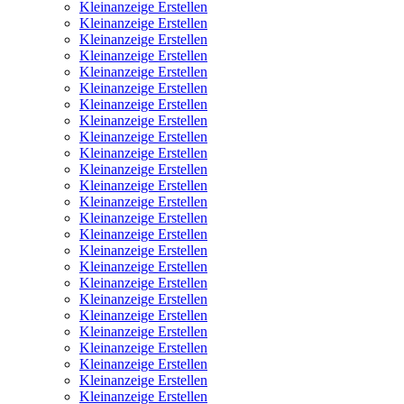
Kleinanzeige Erstellen
Kleinanzeige Erstellen
Kleinanzeige Erstellen
Kleinanzeige Erstellen
Kleinanzeige Erstellen
Kleinanzeige Erstellen
Kleinanzeige Erstellen
Kleinanzeige Erstellen
Kleinanzeige Erstellen
Kleinanzeige Erstellen
Kleinanzeige Erstellen
Kleinanzeige Erstellen
Kleinanzeige Erstellen
Kleinanzeige Erstellen
Kleinanzeige Erstellen
Kleinanzeige Erstellen
Kleinanzeige Erstellen
Kleinanzeige Erstellen
Kleinanzeige Erstellen
Kleinanzeige Erstellen
Kleinanzeige Erstellen
Kleinanzeige Erstellen
Kleinanzeige Erstellen
Kleinanzeige Erstellen
Kleinanzeige Erstellen