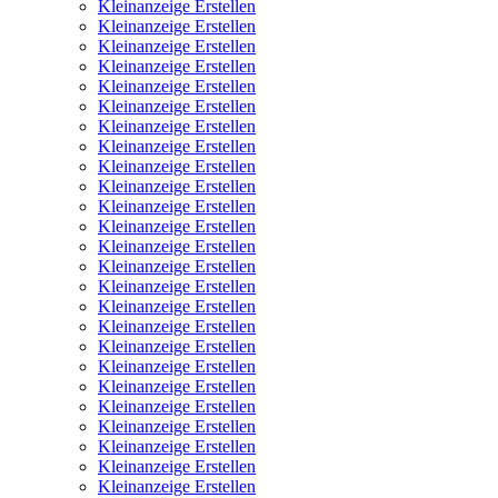
Kleinanzeige Erstellen
Kleinanzeige Erstellen
Kleinanzeige Erstellen
Kleinanzeige Erstellen
Kleinanzeige Erstellen
Kleinanzeige Erstellen
Kleinanzeige Erstellen
Kleinanzeige Erstellen
Kleinanzeige Erstellen
Kleinanzeige Erstellen
Kleinanzeige Erstellen
Kleinanzeige Erstellen
Kleinanzeige Erstellen
Kleinanzeige Erstellen
Kleinanzeige Erstellen
Kleinanzeige Erstellen
Kleinanzeige Erstellen
Kleinanzeige Erstellen
Kleinanzeige Erstellen
Kleinanzeige Erstellen
Kleinanzeige Erstellen
Kleinanzeige Erstellen
Kleinanzeige Erstellen
Kleinanzeige Erstellen
Kleinanzeige Erstellen