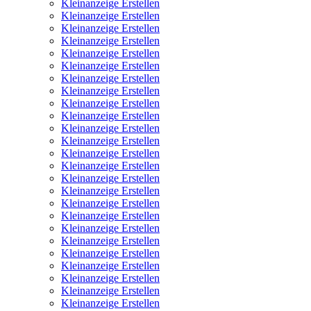
Kleinanzeige Erstellen
Kleinanzeige Erstellen
Kleinanzeige Erstellen
Kleinanzeige Erstellen
Kleinanzeige Erstellen
Kleinanzeige Erstellen
Kleinanzeige Erstellen
Kleinanzeige Erstellen
Kleinanzeige Erstellen
Kleinanzeige Erstellen
Kleinanzeige Erstellen
Kleinanzeige Erstellen
Kleinanzeige Erstellen
Kleinanzeige Erstellen
Kleinanzeige Erstellen
Kleinanzeige Erstellen
Kleinanzeige Erstellen
Kleinanzeige Erstellen
Kleinanzeige Erstellen
Kleinanzeige Erstellen
Kleinanzeige Erstellen
Kleinanzeige Erstellen
Kleinanzeige Erstellen
Kleinanzeige Erstellen
Kleinanzeige Erstellen