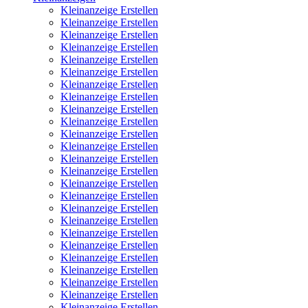
Kleinanzeige Erstellen
Kleinanzeige Erstellen
Kleinanzeige Erstellen
Kleinanzeige Erstellen
Kleinanzeige Erstellen
Kleinanzeige Erstellen
Kleinanzeige Erstellen
Kleinanzeige Erstellen
Kleinanzeige Erstellen
Kleinanzeige Erstellen
Kleinanzeige Erstellen
Kleinanzeige Erstellen
Kleinanzeige Erstellen
Kleinanzeige Erstellen
Kleinanzeige Erstellen
Kleinanzeige Erstellen
Kleinanzeige Erstellen
Kleinanzeige Erstellen
Kleinanzeige Erstellen
Kleinanzeige Erstellen
Kleinanzeige Erstellen
Kleinanzeige Erstellen
Kleinanzeige Erstellen
Kleinanzeige Erstellen
Kleinanzeige Erstellen