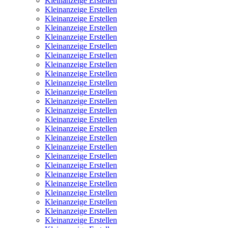
Kleinanzeige Erstellen
Kleinanzeige Erstellen
Kleinanzeige Erstellen
Kleinanzeige Erstellen
Kleinanzeige Erstellen
Kleinanzeige Erstellen
Kleinanzeige Erstellen
Kleinanzeige Erstellen
Kleinanzeige Erstellen
Kleinanzeige Erstellen
Kleinanzeige Erstellen
Kleinanzeige Erstellen
Kleinanzeige Erstellen
Kleinanzeige Erstellen
Kleinanzeige Erstellen
Kleinanzeige Erstellen
Kleinanzeige Erstellen
Kleinanzeige Erstellen
Kleinanzeige Erstellen
Kleinanzeige Erstellen
Kleinanzeige Erstellen
Kleinanzeige Erstellen
Kleinanzeige Erstellen
Kleinanzeige Erstellen
Kleinanzeige Erstellen