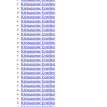
Kleinanzeige Erstellen
Kleinanzeige Erstellen
Kleinanzeige Erstellen
Kleinanzeige Erstellen
Kleinanzeige Erstellen
Kleinanzeige Erstellen
Kleinanzeige Erstellen
Kleinanzeige Erstellen
Kleinanzeige Erstellen
Kleinanzeige Erstellen
Kleinanzeige Erstellen
Kleinanzeige Erstellen
Kleinanzeige Erstellen
Kleinanzeige Erstellen
Kleinanzeige Erstellen
Kleinanzeige Erstellen
Kleinanzeige Erstellen
Kleinanzeige Erstellen
Kleinanzeige Erstellen
Kleinanzeige Erstellen
Kleinanzeige Erstellen
Kleinanzeige Erstellen
Kleinanzeige Erstellen
Kleinanzeige Erstellen