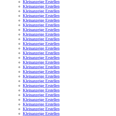
Kleinanzeige Erstellen
Kleinanzeige Erstellen
Kleinanzeige Erstellen
Kleinanzeige Erstellen
Kleinanzeige Erstellen
Kleinanzeige Erstellen
Kleinanzeige Erstellen
Kleinanzeige Erstellen
Kleinanzeige Erstellen
Kleinanzeige Erstellen
Kleinanzeige Erstellen
Kleinanzeige Erstellen
Kleinanzeige Erstellen
Kleinanzeige Erstellen
Kleinanzeige Erstellen
Kleinanzeige Erstellen
Kleinanzeige Erstellen
Kleinanzeige Erstellen
Kleinanzeige Erstellen
Kleinanzeige Erstellen
Kleinanzeige Erstellen
Kleinanzeige Erstellen
Kleinanzeige Erstellen
Kleinanzeige Erstellen
Kleinanzeige Erstellen