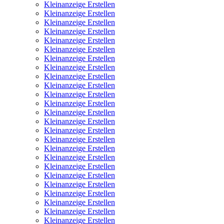
Kleinanzeige Erstellen
Kleinanzeige Erstellen
Kleinanzeige Erstellen
Kleinanzeige Erstellen
Kleinanzeige Erstellen
Kleinanzeige Erstellen
Kleinanzeige Erstellen
Kleinanzeige Erstellen
Kleinanzeige Erstellen
Kleinanzeige Erstellen
Kleinanzeige Erstellen
Kleinanzeige Erstellen
Kleinanzeige Erstellen
Kleinanzeige Erstellen
Kleinanzeige Erstellen
Kleinanzeige Erstellen
Kleinanzeige Erstellen
Kleinanzeige Erstellen
Kleinanzeige Erstellen
Kleinanzeige Erstellen
Kleinanzeige Erstellen
Kleinanzeige Erstellen
Kleinanzeige Erstellen
Kleinanzeige Erstellen
Kleinanzeige Erstellen