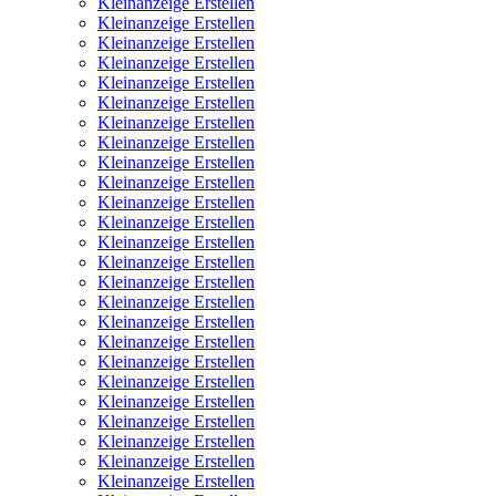
Kleinanzeige Erstellen
Kleinanzeige Erstellen
Kleinanzeige Erstellen
Kleinanzeige Erstellen
Kleinanzeige Erstellen
Kleinanzeige Erstellen
Kleinanzeige Erstellen
Kleinanzeige Erstellen
Kleinanzeige Erstellen
Kleinanzeige Erstellen
Kleinanzeige Erstellen
Kleinanzeige Erstellen
Kleinanzeige Erstellen
Kleinanzeige Erstellen
Kleinanzeige Erstellen
Kleinanzeige Erstellen
Kleinanzeige Erstellen
Kleinanzeige Erstellen
Kleinanzeige Erstellen
Kleinanzeige Erstellen
Kleinanzeige Erstellen
Kleinanzeige Erstellen
Kleinanzeige Erstellen
Kleinanzeige Erstellen
Kleinanzeige Erstellen