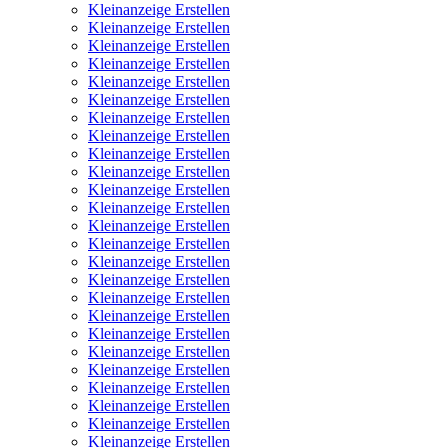
Kleinanzeige Erstellen
Kleinanzeige Erstellen
Kleinanzeige Erstellen
Kleinanzeige Erstellen
Kleinanzeige Erstellen
Kleinanzeige Erstellen
Kleinanzeige Erstellen
Kleinanzeige Erstellen
Kleinanzeige Erstellen
Kleinanzeige Erstellen
Kleinanzeige Erstellen
Kleinanzeige Erstellen
Kleinanzeige Erstellen
Kleinanzeige Erstellen
Kleinanzeige Erstellen
Kleinanzeige Erstellen
Kleinanzeige Erstellen
Kleinanzeige Erstellen
Kleinanzeige Erstellen
Kleinanzeige Erstellen
Kleinanzeige Erstellen
Kleinanzeige Erstellen
Kleinanzeige Erstellen
Kleinanzeige Erstellen
Kleinanzeige Erstellen