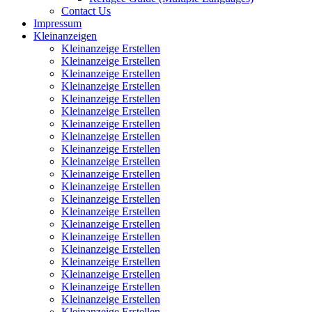
Contact Us
Impressum
Kleinanzeigen
Kleinanzeige Erstellen
Kleinanzeige Erstellen
Kleinanzeige Erstellen
Kleinanzeige Erstellen
Kleinanzeige Erstellen
Kleinanzeige Erstellen
Kleinanzeige Erstellen
Kleinanzeige Erstellen
Kleinanzeige Erstellen
Kleinanzeige Erstellen
Kleinanzeige Erstellen
Kleinanzeige Erstellen
Kleinanzeige Erstellen
Kleinanzeige Erstellen
Kleinanzeige Erstellen
Kleinanzeige Erstellen
Kleinanzeige Erstellen
Kleinanzeige Erstellen
Kleinanzeige Erstellen
Kleinanzeige Erstellen
Kleinanzeige Erstellen
Kleinanzeige Erstellen