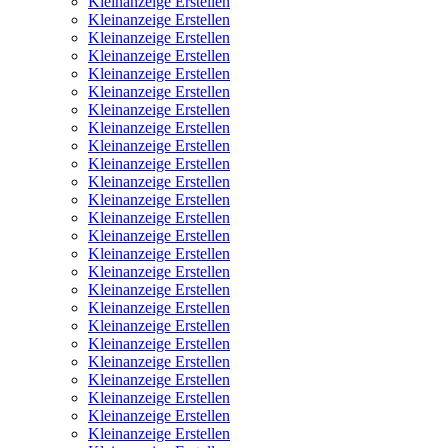
Kleinanzeige Erstellen
Kleinanzeige Erstellen
Kleinanzeige Erstellen
Kleinanzeige Erstellen
Kleinanzeige Erstellen
Kleinanzeige Erstellen
Kleinanzeige Erstellen
Kleinanzeige Erstellen
Kleinanzeige Erstellen
Kleinanzeige Erstellen
Kleinanzeige Erstellen
Kleinanzeige Erstellen
Kleinanzeige Erstellen
Kleinanzeige Erstellen
Kleinanzeige Erstellen
Kleinanzeige Erstellen
Kleinanzeige Erstellen
Kleinanzeige Erstellen
Kleinanzeige Erstellen
Kleinanzeige Erstellen
Kleinanzeige Erstellen
Kleinanzeige Erstellen
Kleinanzeige Erstellen
Kleinanzeige Erstellen
Kleinanzeige Erstellen