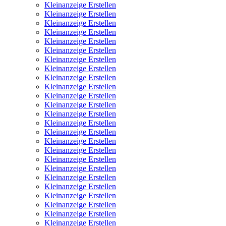
Kleinanzeige Erstellen
Kleinanzeige Erstellen
Kleinanzeige Erstellen
Kleinanzeige Erstellen
Kleinanzeige Erstellen
Kleinanzeige Erstellen
Kleinanzeige Erstellen
Kleinanzeige Erstellen
Kleinanzeige Erstellen
Kleinanzeige Erstellen
Kleinanzeige Erstellen
Kleinanzeige Erstellen
Kleinanzeige Erstellen
Kleinanzeige Erstellen
Kleinanzeige Erstellen
Kleinanzeige Erstellen
Kleinanzeige Erstellen
Kleinanzeige Erstellen
Kleinanzeige Erstellen
Kleinanzeige Erstellen
Kleinanzeige Erstellen
Kleinanzeige Erstellen
Kleinanzeige Erstellen
Kleinanzeige Erstellen
Kleinanzeige Erstellen