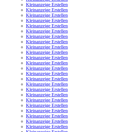
Kleinanzeige Erstellen
Kleinanzeige Erstellen
Kleinanzeige Erstellen
Kleinanzeige Erstellen
Kleinanzeige Erstellen
Kleinanzeige Erstellen
Kleinanzeige Erstellen
Kleinanzeige Erstellen
Kleinanzeige Erstellen
Kleinanzeige Erstellen
Kleinanzeige Erstellen
Kleinanzeige Erstellen
Kleinanzeige Erstellen
Kleinanzeige Erstellen
Kleinanzeige Erstellen
Kleinanzeige Erstellen
Kleinanzeige Erstellen
Kleinanzeige Erstellen
Kleinanzeige Erstellen
Kleinanzeige Erstellen
Kleinanzeige Erstellen
Kleinanzeige Erstellen
Kleinanzeige Erstellen
Kleinanzeige Erstellen
Kleinanzeige Erstellen