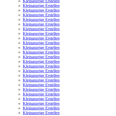
Kleinanzeige Erstellen
Kleinanzeige Erstellen
Kleinanzeige Erstellen
Kleinanzeige Erstellen
Kleinanzeige Erstellen
Kleinanzeige Erstellen
Kleinanzeige Erstellen
Kleinanzeige Erstellen
Kleinanzeige Erstellen
Kleinanzeige Erstellen
Kleinanzeige Erstellen
Kleinanzeige Erstellen
Kleinanzeige Erstellen
Kleinanzeige Erstellen
Kleinanzeige Erstellen
Kleinanzeige Erstellen
Kleinanzeige Erstellen
Kleinanzeige Erstellen
Kleinanzeige Erstellen
Kleinanzeige Erstellen
Kleinanzeige Erstellen
Kleinanzeige Erstellen
Kleinanzeige Erstellen
Kleinanzeige Erstellen
Kleinanzeige Erstellen