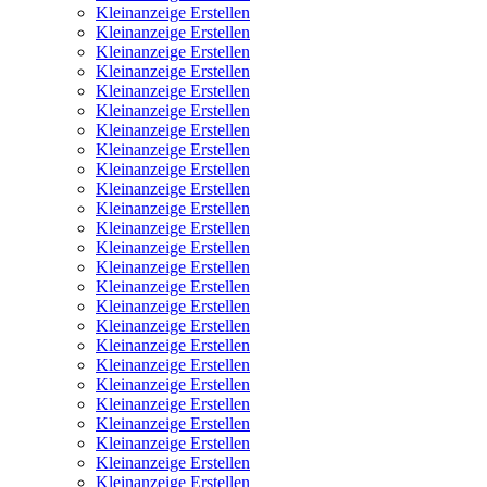
Kleinanzeige Erstellen
Kleinanzeige Erstellen
Kleinanzeige Erstellen
Kleinanzeige Erstellen
Kleinanzeige Erstellen
Kleinanzeige Erstellen
Kleinanzeige Erstellen
Kleinanzeige Erstellen
Kleinanzeige Erstellen
Kleinanzeige Erstellen
Kleinanzeige Erstellen
Kleinanzeige Erstellen
Kleinanzeige Erstellen
Kleinanzeige Erstellen
Kleinanzeige Erstellen
Kleinanzeige Erstellen
Kleinanzeige Erstellen
Kleinanzeige Erstellen
Kleinanzeige Erstellen
Kleinanzeige Erstellen
Kleinanzeige Erstellen
Kleinanzeige Erstellen
Kleinanzeige Erstellen
Kleinanzeige Erstellen
Kleinanzeige Erstellen