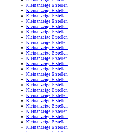
Kleinanzeige Erstellen
Kleinanzeige Erstellen
Kleinanzeige Erstellen
Kleinanzeige Erstellen
Kleinanzeige Erstellen
Kleinanzeige Erstellen
Kleinanzeige Erstellen
Kleinanzeige Erstellen
Kleinanzeige Erstellen
Kleinanzeige Erstellen
Kleinanzeige Erstellen
Kleinanzeige Erstellen
Kleinanzeige Erstellen
Kleinanzeige Erstellen
Kleinanzeige Erstellen
Kleinanzeige Erstellen
Kleinanzeige Erstellen
Kleinanzeige Erstellen
Kleinanzeige Erstellen
Kleinanzeige Erstellen
Kleinanzeige Erstellen
Kleinanzeige Erstellen
Kleinanzeige Erstellen
Kleinanzeige Erstellen