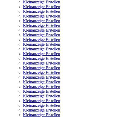
Kleinanzeige Erstellen
Kleinanzeige Erstellen
Kleinanzeige Erstellen
Kleinanzeige Erstellen
Kleinanzeige Erstellen
Kleinanzeige Erstellen
Kleinanzeige Erstellen
Kleinanzeige Erstellen
Kleinanzeige Erstellen
Kleinanzeige Erstellen
Kleinanzeige Erstellen
Kleinanzeige Erstellen
Kleinanzeige Erstellen
Kleinanzeige Erstellen
Kleinanzeige Erstellen
Kleinanzeige Erstellen
Kleinanzeige Erstellen
Kleinanzeige Erstellen
Kleinanzeige Erstellen
Kleinanzeige Erstellen
Kleinanzeige Erstellen
Kleinanzeige Erstellen
Kleinanzeige Erstellen
Kleinanzeige Erstellen
Kleinanzeige Erstellen