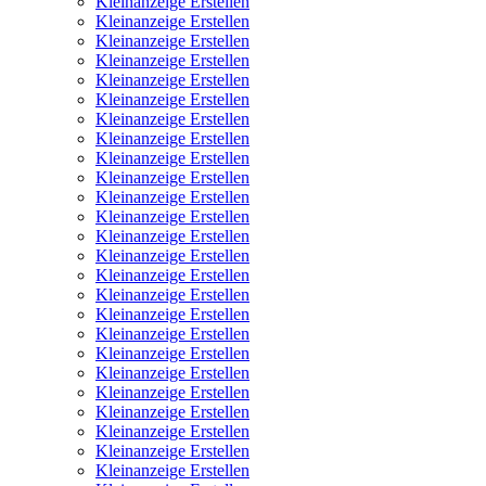
Kleinanzeige Erstellen
Kleinanzeige Erstellen
Kleinanzeige Erstellen
Kleinanzeige Erstellen
Kleinanzeige Erstellen
Kleinanzeige Erstellen
Kleinanzeige Erstellen
Kleinanzeige Erstellen
Kleinanzeige Erstellen
Kleinanzeige Erstellen
Kleinanzeige Erstellen
Kleinanzeige Erstellen
Kleinanzeige Erstellen
Kleinanzeige Erstellen
Kleinanzeige Erstellen
Kleinanzeige Erstellen
Kleinanzeige Erstellen
Kleinanzeige Erstellen
Kleinanzeige Erstellen
Kleinanzeige Erstellen
Kleinanzeige Erstellen
Kleinanzeige Erstellen
Kleinanzeige Erstellen
Kleinanzeige Erstellen
Kleinanzeige Erstellen