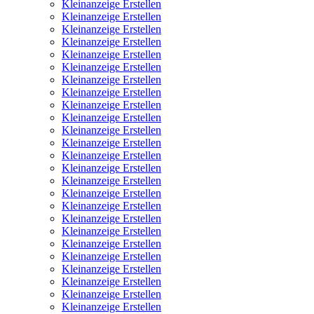
Kleinanzeige Erstellen
Kleinanzeige Erstellen
Kleinanzeige Erstellen
Kleinanzeige Erstellen
Kleinanzeige Erstellen
Kleinanzeige Erstellen
Kleinanzeige Erstellen
Kleinanzeige Erstellen
Kleinanzeige Erstellen
Kleinanzeige Erstellen
Kleinanzeige Erstellen
Kleinanzeige Erstellen
Kleinanzeige Erstellen
Kleinanzeige Erstellen
Kleinanzeige Erstellen
Kleinanzeige Erstellen
Kleinanzeige Erstellen
Kleinanzeige Erstellen
Kleinanzeige Erstellen
Kleinanzeige Erstellen
Kleinanzeige Erstellen
Kleinanzeige Erstellen
Kleinanzeige Erstellen
Kleinanzeige Erstellen
Kleinanzeige Erstellen