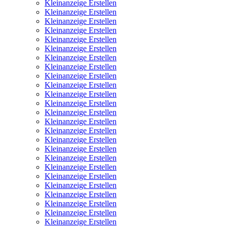
Kleinanzeige Erstellen
Kleinanzeige Erstellen
Kleinanzeige Erstellen
Kleinanzeige Erstellen
Kleinanzeige Erstellen
Kleinanzeige Erstellen
Kleinanzeige Erstellen
Kleinanzeige Erstellen
Kleinanzeige Erstellen
Kleinanzeige Erstellen
Kleinanzeige Erstellen
Kleinanzeige Erstellen
Kleinanzeige Erstellen
Kleinanzeige Erstellen
Kleinanzeige Erstellen
Kleinanzeige Erstellen
Kleinanzeige Erstellen
Kleinanzeige Erstellen
Kleinanzeige Erstellen
Kleinanzeige Erstellen
Kleinanzeige Erstellen
Kleinanzeige Erstellen
Kleinanzeige Erstellen
Kleinanzeige Erstellen
Kleinanzeige Erstellen