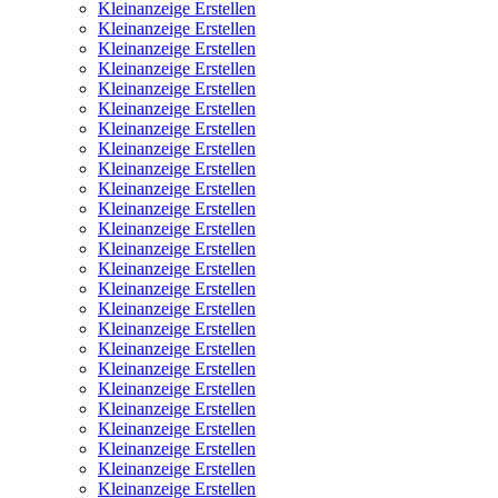
Kleinanzeige Erstellen
Kleinanzeige Erstellen
Kleinanzeige Erstellen
Kleinanzeige Erstellen
Kleinanzeige Erstellen
Kleinanzeige Erstellen
Kleinanzeige Erstellen
Kleinanzeige Erstellen
Kleinanzeige Erstellen
Kleinanzeige Erstellen
Kleinanzeige Erstellen
Kleinanzeige Erstellen
Kleinanzeige Erstellen
Kleinanzeige Erstellen
Kleinanzeige Erstellen
Kleinanzeige Erstellen
Kleinanzeige Erstellen
Kleinanzeige Erstellen
Kleinanzeige Erstellen
Kleinanzeige Erstellen
Kleinanzeige Erstellen
Kleinanzeige Erstellen
Kleinanzeige Erstellen
Kleinanzeige Erstellen
Kleinanzeige Erstellen