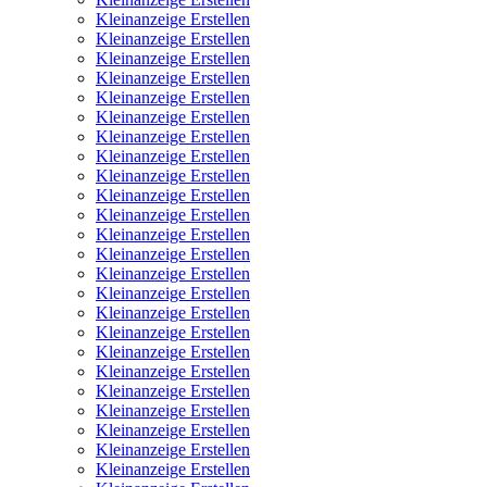
Kleinanzeige Erstellen
Kleinanzeige Erstellen
Kleinanzeige Erstellen
Kleinanzeige Erstellen
Kleinanzeige Erstellen
Kleinanzeige Erstellen
Kleinanzeige Erstellen
Kleinanzeige Erstellen
Kleinanzeige Erstellen
Kleinanzeige Erstellen
Kleinanzeige Erstellen
Kleinanzeige Erstellen
Kleinanzeige Erstellen
Kleinanzeige Erstellen
Kleinanzeige Erstellen
Kleinanzeige Erstellen
Kleinanzeige Erstellen
Kleinanzeige Erstellen
Kleinanzeige Erstellen
Kleinanzeige Erstellen
Kleinanzeige Erstellen
Kleinanzeige Erstellen
Kleinanzeige Erstellen
Kleinanzeige Erstellen