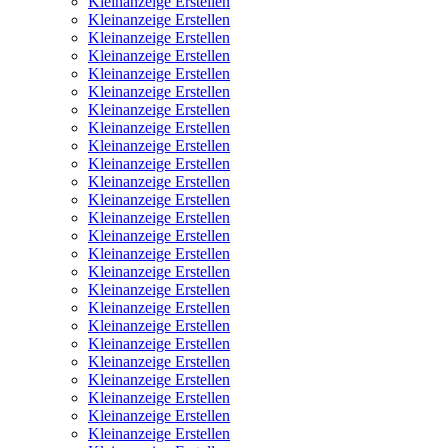
Kleinanzeige Erstellen
Kleinanzeige Erstellen
Kleinanzeige Erstellen
Kleinanzeige Erstellen
Kleinanzeige Erstellen
Kleinanzeige Erstellen
Kleinanzeige Erstellen
Kleinanzeige Erstellen
Kleinanzeige Erstellen
Kleinanzeige Erstellen
Kleinanzeige Erstellen
Kleinanzeige Erstellen
Kleinanzeige Erstellen
Kleinanzeige Erstellen
Kleinanzeige Erstellen
Kleinanzeige Erstellen
Kleinanzeige Erstellen
Kleinanzeige Erstellen
Kleinanzeige Erstellen
Kleinanzeige Erstellen
Kleinanzeige Erstellen
Kleinanzeige Erstellen
Kleinanzeige Erstellen
Kleinanzeige Erstellen
Kleinanzeige Erstellen