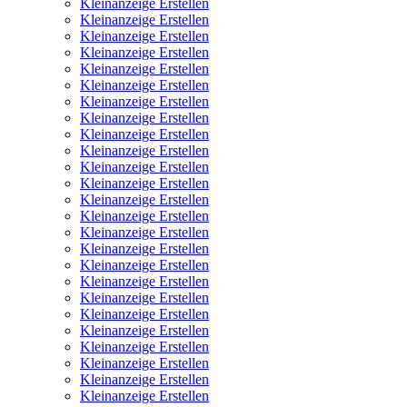
Kleinanzeige Erstellen
Kleinanzeige Erstellen
Kleinanzeige Erstellen
Kleinanzeige Erstellen
Kleinanzeige Erstellen
Kleinanzeige Erstellen
Kleinanzeige Erstellen
Kleinanzeige Erstellen
Kleinanzeige Erstellen
Kleinanzeige Erstellen
Kleinanzeige Erstellen
Kleinanzeige Erstellen
Kleinanzeige Erstellen
Kleinanzeige Erstellen
Kleinanzeige Erstellen
Kleinanzeige Erstellen
Kleinanzeige Erstellen
Kleinanzeige Erstellen
Kleinanzeige Erstellen
Kleinanzeige Erstellen
Kleinanzeige Erstellen
Kleinanzeige Erstellen
Kleinanzeige Erstellen
Kleinanzeige Erstellen
Kleinanzeige Erstellen