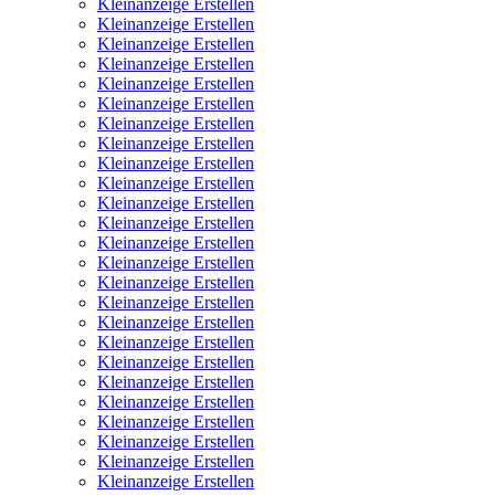
Kleinanzeige Erstellen
Kleinanzeige Erstellen
Kleinanzeige Erstellen
Kleinanzeige Erstellen
Kleinanzeige Erstellen
Kleinanzeige Erstellen
Kleinanzeige Erstellen
Kleinanzeige Erstellen
Kleinanzeige Erstellen
Kleinanzeige Erstellen
Kleinanzeige Erstellen
Kleinanzeige Erstellen
Kleinanzeige Erstellen
Kleinanzeige Erstellen
Kleinanzeige Erstellen
Kleinanzeige Erstellen
Kleinanzeige Erstellen
Kleinanzeige Erstellen
Kleinanzeige Erstellen
Kleinanzeige Erstellen
Kleinanzeige Erstellen
Kleinanzeige Erstellen
Kleinanzeige Erstellen
Kleinanzeige Erstellen
Kleinanzeige Erstellen