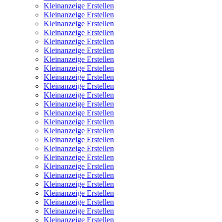
Kleinanzeige Erstellen
Kleinanzeige Erstellen
Kleinanzeige Erstellen
Kleinanzeige Erstellen
Kleinanzeige Erstellen
Kleinanzeige Erstellen
Kleinanzeige Erstellen
Kleinanzeige Erstellen
Kleinanzeige Erstellen
Kleinanzeige Erstellen
Kleinanzeige Erstellen
Kleinanzeige Erstellen
Kleinanzeige Erstellen
Kleinanzeige Erstellen
Kleinanzeige Erstellen
Kleinanzeige Erstellen
Kleinanzeige Erstellen
Kleinanzeige Erstellen
Kleinanzeige Erstellen
Kleinanzeige Erstellen
Kleinanzeige Erstellen
Kleinanzeige Erstellen
Kleinanzeige Erstellen
Kleinanzeige Erstellen
Kleinanzeige Erstellen