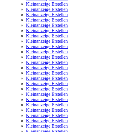
Kleinanzeige Erstellen
Kleinanzeige Erstellen
Kleinanzeige Erstellen
Kleinanzeige Erstellen
Kleinanzeige Erstellen
Kleinanzeige Erstellen
Kleinanzeige Erstellen
Kleinanzeige Erstellen
Kleinanzeige Erstellen
Kleinanzeige Erstellen
Kleinanzeige Erstellen
Kleinanzeige Erstellen
Kleinanzeige Erstellen
Kleinanzeige Erstellen
Kleinanzeige Erstellen
Kleinanzeige Erstellen
Kleinanzeige Erstellen
Kleinanzeige Erstellen
Kleinanzeige Erstellen
Kleinanzeige Erstellen
Kleinanzeige Erstellen
Kleinanzeige Erstellen
Kleinanzeige Erstellen
Kleinanzeige Erstellen
Kleinanzeige Erstellen