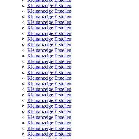
Kleinanzeige Erstellen
Kleinanzeige Erstellen
Kleinanzeige Erstellen
Kleinanzeige Erstellen
Kleinanzeige Erstellen
Kleinanzeige Erstellen
Kleinanzeige Erstellen
Kleinanzeige Erstellen
Kleinanzeige Erstellen
Kleinanzeige Erstellen
Kleinanzeige Erstellen
Kleinanzeige Erstellen
Kleinanzeige Erstellen
Kleinanzeige Erstellen
Kleinanzeige Erstellen
Kleinanzeige Erstellen
Kleinanzeige Erstellen
Kleinanzeige Erstellen
Kleinanzeige Erstellen
Kleinanzeige Erstellen
Kleinanzeige Erstellen
Kleinanzeige Erstellen
Kleinanzeige Erstellen
Kleinanzeige Erstellen