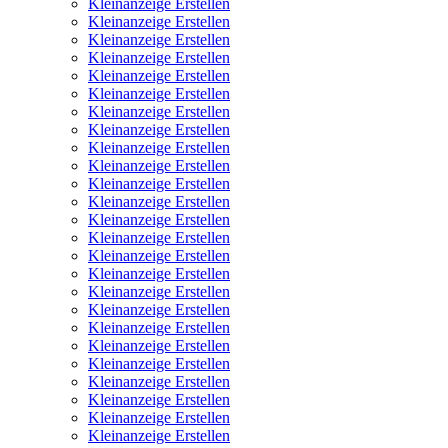
Kleinanzeige Erstellen
Kleinanzeige Erstellen
Kleinanzeige Erstellen
Kleinanzeige Erstellen
Kleinanzeige Erstellen
Kleinanzeige Erstellen
Kleinanzeige Erstellen
Kleinanzeige Erstellen
Kleinanzeige Erstellen
Kleinanzeige Erstellen
Kleinanzeige Erstellen
Kleinanzeige Erstellen
Kleinanzeige Erstellen
Kleinanzeige Erstellen
Kleinanzeige Erstellen
Kleinanzeige Erstellen
Kleinanzeige Erstellen
Kleinanzeige Erstellen
Kleinanzeige Erstellen
Kleinanzeige Erstellen
Kleinanzeige Erstellen
Kleinanzeige Erstellen
Kleinanzeige Erstellen
Kleinanzeige Erstellen
Kleinanzeige Erstellen