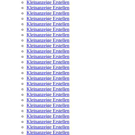
Kleinanzeige Erstellen
Kleinanzeige Erstellen
Kleinanzeige Erstellen
Kleinanzeige Erstellen
Kleinanzeige Erstellen
Kleinanzeige Erstellen
Kleinanzeige Erstellen
Kleinanzeige Erstellen
Kleinanzeige Erstellen
Kleinanzeige Erstellen
Kleinanzeige Erstellen
Kleinanzeige Erstellen
Kleinanzeige Erstellen
Kleinanzeige Erstellen
Kleinanzeige Erstellen
Kleinanzeige Erstellen
Kleinanzeige Erstellen
Kleinanzeige Erstellen
Kleinanzeige Erstellen
Kleinanzeige Erstellen
Kleinanzeige Erstellen
Kleinanzeige Erstellen
Kleinanzeige Erstellen
Kleinanzeige Erstellen
Kleinanzeige Erstellen