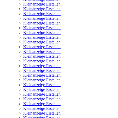
Kleinanzeige Erstellen
Kleinanzeige Erstellen
Kleinanzeige Erstellen
Kleinanzeige Erstellen
Kleinanzeige Erstellen
Kleinanzeige Erstellen
Kleinanzeige Erstellen
Kleinanzeige Erstellen
Kleinanzeige Erstellen
Kleinanzeige Erstellen
Kleinanzeige Erstellen
Kleinanzeige Erstellen
Kleinanzeige Erstellen
Kleinanzeige Erstellen
Kleinanzeige Erstellen
Kleinanzeige Erstellen
Kleinanzeige Erstellen
Kleinanzeige Erstellen
Kleinanzeige Erstellen
Kleinanzeige Erstellen
Kleinanzeige Erstellen
Kleinanzeige Erstellen
Kleinanzeige Erstellen
Kleinanzeige Erstellen
Kleinanzeige Erstellen