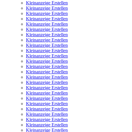
Kleinanzeige Erstellen
Kleinanzeige Erstellen
Kleinanzeige Erstellen
Kleinanzeige Erstellen
Kleinanzeige Erstellen
Kleinanzeige Erstellen
Kleinanzeige Erstellen
Kleinanzeige Erstellen
Kleinanzeige Erstellen
Kleinanzeige Erstellen
Kleinanzeige Erstellen
Kleinanzeige Erstellen
Kleinanzeige Erstellen
Kleinanzeige Erstellen
Kleinanzeige Erstellen
Kleinanzeige Erstellen
Kleinanzeige Erstellen
Kleinanzeige Erstellen
Kleinanzeige Erstellen
Kleinanzeige Erstellen
Kleinanzeige Erstellen
Kleinanzeige Erstellen
Kleinanzeige Erstellen
Kleinanzeige Erstellen
Kleinanzeige Erstellen