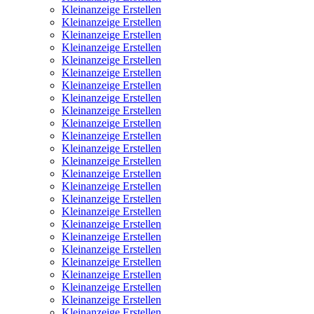
Kleinanzeige Erstellen
Kleinanzeige Erstellen
Kleinanzeige Erstellen
Kleinanzeige Erstellen
Kleinanzeige Erstellen
Kleinanzeige Erstellen
Kleinanzeige Erstellen
Kleinanzeige Erstellen
Kleinanzeige Erstellen
Kleinanzeige Erstellen
Kleinanzeige Erstellen
Kleinanzeige Erstellen
Kleinanzeige Erstellen
Kleinanzeige Erstellen
Kleinanzeige Erstellen
Kleinanzeige Erstellen
Kleinanzeige Erstellen
Kleinanzeige Erstellen
Kleinanzeige Erstellen
Kleinanzeige Erstellen
Kleinanzeige Erstellen
Kleinanzeige Erstellen
Kleinanzeige Erstellen
Kleinanzeige Erstellen
Kleinanzeige Erstellen