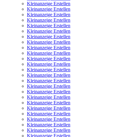
Kleinanzeige Erstellen
Kleinanzeige Erstellen
Kleinanzeige Erstellen
Kleinanzeige Erstellen
Kleinanzeige Erstellen
Kleinanzeige Erstellen
Kleinanzeige Erstellen
Kleinanzeige Erstellen
Kleinanzeige Erstellen
Kleinanzeige Erstellen
Kleinanzeige Erstellen
Kleinanzeige Erstellen
Kleinanzeige Erstellen
Kleinanzeige Erstellen
Kleinanzeige Erstellen
Kleinanzeige Erstellen
Kleinanzeige Erstellen
Kleinanzeige Erstellen
Kleinanzeige Erstellen
Kleinanzeige Erstellen
Kleinanzeige Erstellen
Kleinanzeige Erstellen
Kleinanzeige Erstellen
Kleinanzeige Erstellen
Kleinanzeige Erstellen