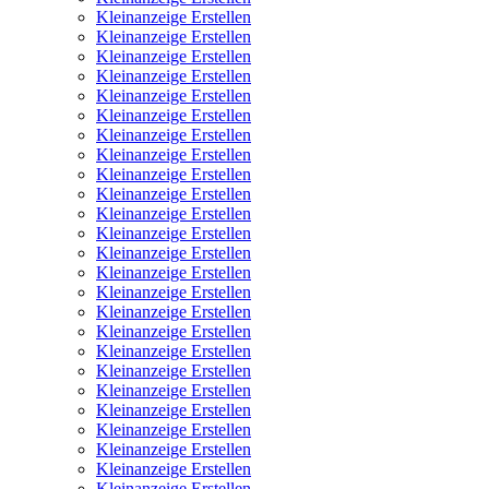
Kleinanzeige Erstellen
Kleinanzeige Erstellen
Kleinanzeige Erstellen
Kleinanzeige Erstellen
Kleinanzeige Erstellen
Kleinanzeige Erstellen
Kleinanzeige Erstellen
Kleinanzeige Erstellen
Kleinanzeige Erstellen
Kleinanzeige Erstellen
Kleinanzeige Erstellen
Kleinanzeige Erstellen
Kleinanzeige Erstellen
Kleinanzeige Erstellen
Kleinanzeige Erstellen
Kleinanzeige Erstellen
Kleinanzeige Erstellen
Kleinanzeige Erstellen
Kleinanzeige Erstellen
Kleinanzeige Erstellen
Kleinanzeige Erstellen
Kleinanzeige Erstellen
Kleinanzeige Erstellen
Kleinanzeige Erstellen
Kleinanzeige Erstellen