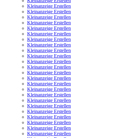
Kleinanzeige Erstellen
Kleinanzeige Erstellen
Kleinanzeige Erstellen
Kleinanzeige Erstellen
Kleinanzeige Erstellen
Kleinanzeige Erstellen
Kleinanzeige Erstellen
Kleinanzeige Erstellen
Kleinanzeige Erstellen
Kleinanzeige Erstellen
Kleinanzeige Erstellen
Kleinanzeige Erstellen
Kleinanzeige Erstellen
Kleinanzeige Erstellen
Kleinanzeige Erstellen
Kleinanzeige Erstellen
Kleinanzeige Erstellen
Kleinanzeige Erstellen
Kleinanzeige Erstellen
Kleinanzeige Erstellen
Kleinanzeige Erstellen
Kleinanzeige Erstellen
Kleinanzeige Erstellen
Kleinanzeige Erstellen
Kleinanzeige Erstellen