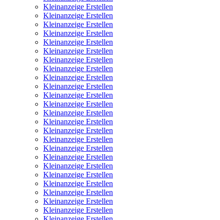
Kleinanzeige Erstellen
Kleinanzeige Erstellen
Kleinanzeige Erstellen
Kleinanzeige Erstellen
Kleinanzeige Erstellen
Kleinanzeige Erstellen
Kleinanzeige Erstellen
Kleinanzeige Erstellen
Kleinanzeige Erstellen
Kleinanzeige Erstellen
Kleinanzeige Erstellen
Kleinanzeige Erstellen
Kleinanzeige Erstellen
Kleinanzeige Erstellen
Kleinanzeige Erstellen
Kleinanzeige Erstellen
Kleinanzeige Erstellen
Kleinanzeige Erstellen
Kleinanzeige Erstellen
Kleinanzeige Erstellen
Kleinanzeige Erstellen
Kleinanzeige Erstellen
Kleinanzeige Erstellen
Kleinanzeige Erstellen
Kleinanzeige Erstellen