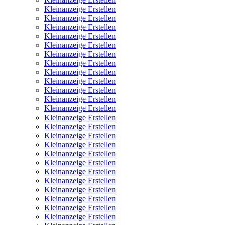
Kleinanzeige Erstellen
Kleinanzeige Erstellen
Kleinanzeige Erstellen
Kleinanzeige Erstellen
Kleinanzeige Erstellen
Kleinanzeige Erstellen
Kleinanzeige Erstellen
Kleinanzeige Erstellen
Kleinanzeige Erstellen
Kleinanzeige Erstellen
Kleinanzeige Erstellen
Kleinanzeige Erstellen
Kleinanzeige Erstellen
Kleinanzeige Erstellen
Kleinanzeige Erstellen
Kleinanzeige Erstellen
Kleinanzeige Erstellen
Kleinanzeige Erstellen
Kleinanzeige Erstellen
Kleinanzeige Erstellen
Kleinanzeige Erstellen
Kleinanzeige Erstellen
Kleinanzeige Erstellen
Kleinanzeige Erstellen