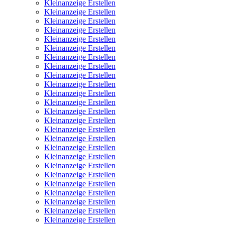
Kleinanzeige Erstellen
Kleinanzeige Erstellen
Kleinanzeige Erstellen
Kleinanzeige Erstellen
Kleinanzeige Erstellen
Kleinanzeige Erstellen
Kleinanzeige Erstellen
Kleinanzeige Erstellen
Kleinanzeige Erstellen
Kleinanzeige Erstellen
Kleinanzeige Erstellen
Kleinanzeige Erstellen
Kleinanzeige Erstellen
Kleinanzeige Erstellen
Kleinanzeige Erstellen
Kleinanzeige Erstellen
Kleinanzeige Erstellen
Kleinanzeige Erstellen
Kleinanzeige Erstellen
Kleinanzeige Erstellen
Kleinanzeige Erstellen
Kleinanzeige Erstellen
Kleinanzeige Erstellen
Kleinanzeige Erstellen
Kleinanzeige Erstellen