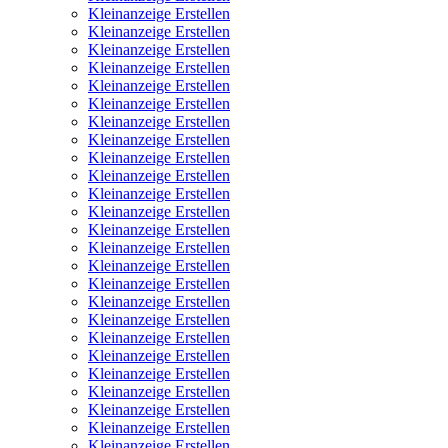
Kleinanzeige Erstellen
Kleinanzeige Erstellen
Kleinanzeige Erstellen
Kleinanzeige Erstellen
Kleinanzeige Erstellen
Kleinanzeige Erstellen
Kleinanzeige Erstellen
Kleinanzeige Erstellen
Kleinanzeige Erstellen
Kleinanzeige Erstellen
Kleinanzeige Erstellen
Kleinanzeige Erstellen
Kleinanzeige Erstellen
Kleinanzeige Erstellen
Kleinanzeige Erstellen
Kleinanzeige Erstellen
Kleinanzeige Erstellen
Kleinanzeige Erstellen
Kleinanzeige Erstellen
Kleinanzeige Erstellen
Kleinanzeige Erstellen
Kleinanzeige Erstellen
Kleinanzeige Erstellen
Kleinanzeige Erstellen
Kleinanzeige Erstellen