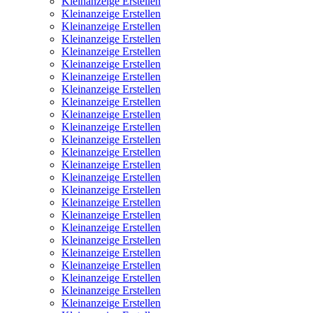
Kleinanzeige Erstellen
Kleinanzeige Erstellen
Kleinanzeige Erstellen
Kleinanzeige Erstellen
Kleinanzeige Erstellen
Kleinanzeige Erstellen
Kleinanzeige Erstellen
Kleinanzeige Erstellen
Kleinanzeige Erstellen
Kleinanzeige Erstellen
Kleinanzeige Erstellen
Kleinanzeige Erstellen
Kleinanzeige Erstellen
Kleinanzeige Erstellen
Kleinanzeige Erstellen
Kleinanzeige Erstellen
Kleinanzeige Erstellen
Kleinanzeige Erstellen
Kleinanzeige Erstellen
Kleinanzeige Erstellen
Kleinanzeige Erstellen
Kleinanzeige Erstellen
Kleinanzeige Erstellen
Kleinanzeige Erstellen
Kleinanzeige Erstellen