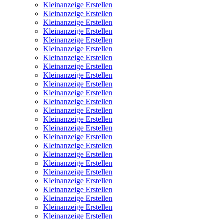
Kleinanzeige Erstellen
Kleinanzeige Erstellen
Kleinanzeige Erstellen
Kleinanzeige Erstellen
Kleinanzeige Erstellen
Kleinanzeige Erstellen
Kleinanzeige Erstellen
Kleinanzeige Erstellen
Kleinanzeige Erstellen
Kleinanzeige Erstellen
Kleinanzeige Erstellen
Kleinanzeige Erstellen
Kleinanzeige Erstellen
Kleinanzeige Erstellen
Kleinanzeige Erstellen
Kleinanzeige Erstellen
Kleinanzeige Erstellen
Kleinanzeige Erstellen
Kleinanzeige Erstellen
Kleinanzeige Erstellen
Kleinanzeige Erstellen
Kleinanzeige Erstellen
Kleinanzeige Erstellen
Kleinanzeige Erstellen
Kleinanzeige Erstellen