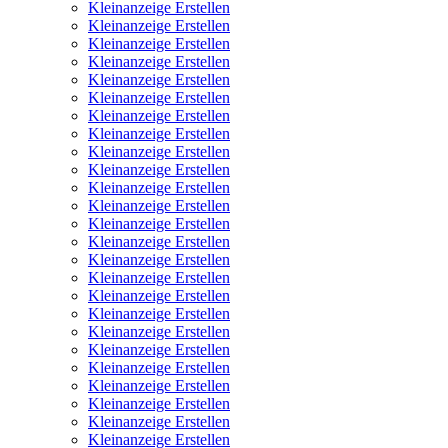
Kleinanzeige Erstellen
Kleinanzeige Erstellen
Kleinanzeige Erstellen
Kleinanzeige Erstellen
Kleinanzeige Erstellen
Kleinanzeige Erstellen
Kleinanzeige Erstellen
Kleinanzeige Erstellen
Kleinanzeige Erstellen
Kleinanzeige Erstellen
Kleinanzeige Erstellen
Kleinanzeige Erstellen
Kleinanzeige Erstellen
Kleinanzeige Erstellen
Kleinanzeige Erstellen
Kleinanzeige Erstellen
Kleinanzeige Erstellen
Kleinanzeige Erstellen
Kleinanzeige Erstellen
Kleinanzeige Erstellen
Kleinanzeige Erstellen
Kleinanzeige Erstellen
Kleinanzeige Erstellen
Kleinanzeige Erstellen
Kleinanzeige Erstellen