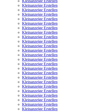
Kleinanzeige Erstellen
Kleinanzeige Erstellen
Kleinanzeige Erstellen
Kleinanzeige Erstellen
Kleinanzeige Erstellen
Kleinanzeige Erstellen
Kleinanzeige Erstellen
Kleinanzeige Erstellen
Kleinanzeige Erstellen
Kleinanzeige Erstellen
Kleinanzeige Erstellen
Kleinanzeige Erstellen
Kleinanzeige Erstellen
Kleinanzeige Erstellen
Kleinanzeige Erstellen
Kleinanzeige Erstellen
Kleinanzeige Erstellen
Kleinanzeige Erstellen
Kleinanzeige Erstellen
Kleinanzeige Erstellen
Kleinanzeige Erstellen
Kleinanzeige Erstellen
Kleinanzeige Erstellen
Kleinanzeige Erstellen
Kleinanzeige Erstellen