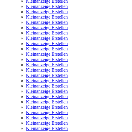
Kleinanzeige Erstellen
Kleinanzeige Erstellen
Kleinanzeige Erstellen
Kleinanzeige Erstellen
Kleinanzeige Erstellen
Kleinanzeige Erstellen
Kleinanzeige Erstellen
Kleinanzeige Erstellen
Kleinanzeige Erstellen
Kleinanzeige Erstellen
Kleinanzeige Erstellen
Kleinanzeige Erstellen
Kleinanzeige Erstellen
Kleinanzeige Erstellen
Kleinanzeige Erstellen
Kleinanzeige Erstellen
Kleinanzeige Erstellen
Kleinanzeige Erstellen
Kleinanzeige Erstellen
Kleinanzeige Erstellen
Kleinanzeige Erstellen
Kleinanzeige Erstellen
Kleinanzeige Erstellen
Kleinanzeige Erstellen
Kleinanzeige Erstellen