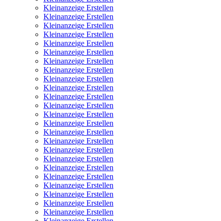
Kleinanzeige Erstellen
Kleinanzeige Erstellen
Kleinanzeige Erstellen
Kleinanzeige Erstellen
Kleinanzeige Erstellen
Kleinanzeige Erstellen
Kleinanzeige Erstellen
Kleinanzeige Erstellen
Kleinanzeige Erstellen
Kleinanzeige Erstellen
Kleinanzeige Erstellen
Kleinanzeige Erstellen
Kleinanzeige Erstellen
Kleinanzeige Erstellen
Kleinanzeige Erstellen
Kleinanzeige Erstellen
Kleinanzeige Erstellen
Kleinanzeige Erstellen
Kleinanzeige Erstellen
Kleinanzeige Erstellen
Kleinanzeige Erstellen
Kleinanzeige Erstellen
Kleinanzeige Erstellen
Kleinanzeige Erstellen
Kleinanzeige Erstellen