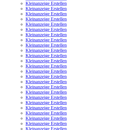
Kleinanzeige Erstellen
Kleinanzeige Erstellen
Kleinanzeige Erstellen
Kleinanzeige Erstellen
Kleinanzeige Erstellen
Kleinanzeige Erstellen
Kleinanzeige Erstellen
Kleinanzeige Erstellen
Kleinanzeige Erstellen
Kleinanzeige Erstellen
Kleinanzeige Erstellen
Kleinanzeige Erstellen
Kleinanzeige Erstellen
Kleinanzeige Erstellen
Kleinanzeige Erstellen
Kleinanzeige Erstellen
Kleinanzeige Erstellen
Kleinanzeige Erstellen
Kleinanzeige Erstellen
Kleinanzeige Erstellen
Kleinanzeige Erstellen
Kleinanzeige Erstellen
Kleinanzeige Erstellen
Kleinanzeige Erstellen
Kleinanzeige Erstellen