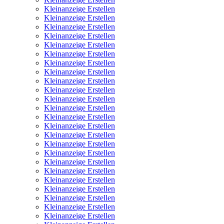
Kleinanzeige Erstellen
Kleinanzeige Erstellen
Kleinanzeige Erstellen
Kleinanzeige Erstellen
Kleinanzeige Erstellen
Kleinanzeige Erstellen
Kleinanzeige Erstellen
Kleinanzeige Erstellen
Kleinanzeige Erstellen
Kleinanzeige Erstellen
Kleinanzeige Erstellen
Kleinanzeige Erstellen
Kleinanzeige Erstellen
Kleinanzeige Erstellen
Kleinanzeige Erstellen
Kleinanzeige Erstellen
Kleinanzeige Erstellen
Kleinanzeige Erstellen
Kleinanzeige Erstellen
Kleinanzeige Erstellen
Kleinanzeige Erstellen
Kleinanzeige Erstellen
Kleinanzeige Erstellen
Kleinanzeige Erstellen