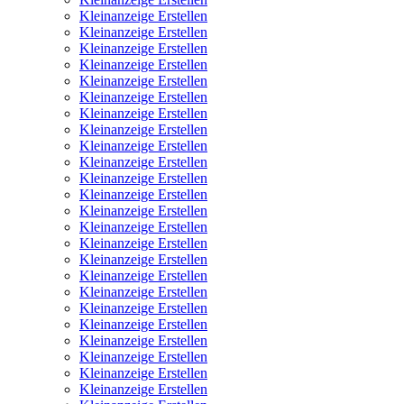
Kleinanzeige Erstellen
Kleinanzeige Erstellen
Kleinanzeige Erstellen
Kleinanzeige Erstellen
Kleinanzeige Erstellen
Kleinanzeige Erstellen
Kleinanzeige Erstellen
Kleinanzeige Erstellen
Kleinanzeige Erstellen
Kleinanzeige Erstellen
Kleinanzeige Erstellen
Kleinanzeige Erstellen
Kleinanzeige Erstellen
Kleinanzeige Erstellen
Kleinanzeige Erstellen
Kleinanzeige Erstellen
Kleinanzeige Erstellen
Kleinanzeige Erstellen
Kleinanzeige Erstellen
Kleinanzeige Erstellen
Kleinanzeige Erstellen
Kleinanzeige Erstellen
Kleinanzeige Erstellen
Kleinanzeige Erstellen