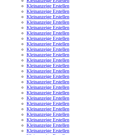
Kleinanzeige Erstellen
Kleinanzeige Erstellen
Kleinanzeige Erstellen
Kleinanzeige Erstellen
Kleinanzeige Erstellen
Kleinanzeige Erstellen
Kleinanzeige Erstellen
Kleinanzeige Erstellen
Kleinanzeige Erstellen
Kleinanzeige Erstellen
Kleinanzeige Erstellen
Kleinanzeige Erstellen
Kleinanzeige Erstellen
Kleinanzeige Erstellen
Kleinanzeige Erstellen
Kleinanzeige Erstellen
Kleinanzeige Erstellen
Kleinanzeige Erstellen
Kleinanzeige Erstellen
Kleinanzeige Erstellen
Kleinanzeige Erstellen
Kleinanzeige Erstellen
Kleinanzeige Erstellen
Kleinanzeige Erstellen
Kleinanzeige Erstellen