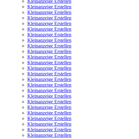
Kleinanzeige Erstellen
Kleinanzeige Erstellen
Kleinanzeige Erstellen
Kleinanzeige Erstellen
Kleinanzeige Erstellen
Kleinanzeige Erstellen
Kleinanzeige Erstellen
Kleinanzeige Erstellen
Kleinanzeige Erstellen
Kleinanzeige Erstellen
Kleinanzeige Erstellen
Kleinanzeige Erstellen
Kleinanzeige Erstellen
Kleinanzeige Erstellen
Kleinanzeige Erstellen
Kleinanzeige Erstellen
Kleinanzeige Erstellen
Kleinanzeige Erstellen
Kleinanzeige Erstellen
Kleinanzeige Erstellen
Kleinanzeige Erstellen
Kleinanzeige Erstellen
Kleinanzeige Erstellen
Kleinanzeige Erstellen
Kleinanzeige Erstellen