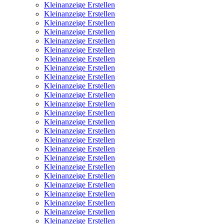
Kleinanzeige Erstellen
Kleinanzeige Erstellen
Kleinanzeige Erstellen
Kleinanzeige Erstellen
Kleinanzeige Erstellen
Kleinanzeige Erstellen
Kleinanzeige Erstellen
Kleinanzeige Erstellen
Kleinanzeige Erstellen
Kleinanzeige Erstellen
Kleinanzeige Erstellen
Kleinanzeige Erstellen
Kleinanzeige Erstellen
Kleinanzeige Erstellen
Kleinanzeige Erstellen
Kleinanzeige Erstellen
Kleinanzeige Erstellen
Kleinanzeige Erstellen
Kleinanzeige Erstellen
Kleinanzeige Erstellen
Kleinanzeige Erstellen
Kleinanzeige Erstellen
Kleinanzeige Erstellen
Kleinanzeige Erstellen
Kleinanzeige Erstellen