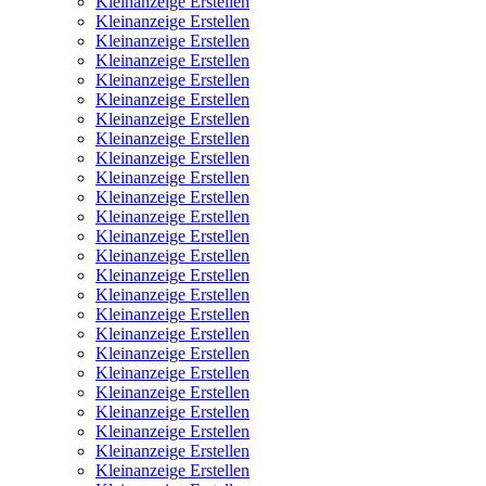
Kleinanzeige Erstellen
Kleinanzeige Erstellen
Kleinanzeige Erstellen
Kleinanzeige Erstellen
Kleinanzeige Erstellen
Kleinanzeige Erstellen
Kleinanzeige Erstellen
Kleinanzeige Erstellen
Kleinanzeige Erstellen
Kleinanzeige Erstellen
Kleinanzeige Erstellen
Kleinanzeige Erstellen
Kleinanzeige Erstellen
Kleinanzeige Erstellen
Kleinanzeige Erstellen
Kleinanzeige Erstellen
Kleinanzeige Erstellen
Kleinanzeige Erstellen
Kleinanzeige Erstellen
Kleinanzeige Erstellen
Kleinanzeige Erstellen
Kleinanzeige Erstellen
Kleinanzeige Erstellen
Kleinanzeige Erstellen
Kleinanzeige Erstellen