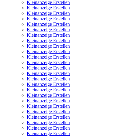
Kleinanzeige Erstellen
Kleinanzeige Erstellen
Kleinanzeige Erstellen
Kleinanzeige Erstellen
Kleinanzeige Erstellen
Kleinanzeige Erstellen
Kleinanzeige Erstellen
Kleinanzeige Erstellen
Kleinanzeige Erstellen
Kleinanzeige Erstellen
Kleinanzeige Erstellen
Kleinanzeige Erstellen
Kleinanzeige Erstellen
Kleinanzeige Erstellen
Kleinanzeige Erstellen
Kleinanzeige Erstellen
Kleinanzeige Erstellen
Kleinanzeige Erstellen
Kleinanzeige Erstellen
Kleinanzeige Erstellen
Kleinanzeige Erstellen
Kleinanzeige Erstellen
Kleinanzeige Erstellen
Kleinanzeige Erstellen
Kleinanzeige Erstellen