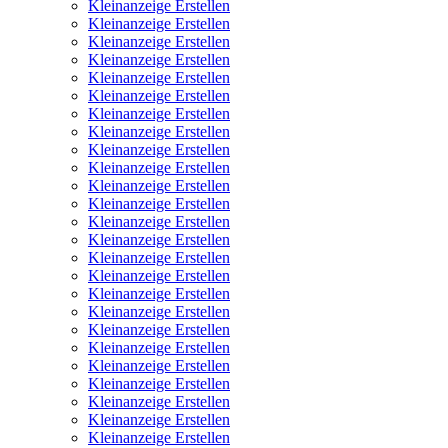
Kleinanzeige Erstellen
Kleinanzeige Erstellen
Kleinanzeige Erstellen
Kleinanzeige Erstellen
Kleinanzeige Erstellen
Kleinanzeige Erstellen
Kleinanzeige Erstellen
Kleinanzeige Erstellen
Kleinanzeige Erstellen
Kleinanzeige Erstellen
Kleinanzeige Erstellen
Kleinanzeige Erstellen
Kleinanzeige Erstellen
Kleinanzeige Erstellen
Kleinanzeige Erstellen
Kleinanzeige Erstellen
Kleinanzeige Erstellen
Kleinanzeige Erstellen
Kleinanzeige Erstellen
Kleinanzeige Erstellen
Kleinanzeige Erstellen
Kleinanzeige Erstellen
Kleinanzeige Erstellen
Kleinanzeige Erstellen
Kleinanzeige Erstellen