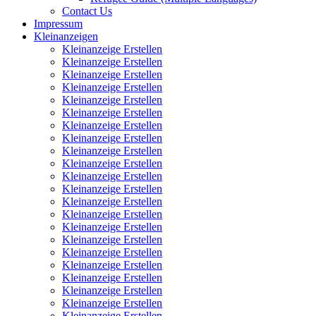
Contact Us
Impressum
Kleinanzeigen
Kleinanzeige Erstellen
Kleinanzeige Erstellen
Kleinanzeige Erstellen
Kleinanzeige Erstellen
Kleinanzeige Erstellen
Kleinanzeige Erstellen
Kleinanzeige Erstellen
Kleinanzeige Erstellen
Kleinanzeige Erstellen
Kleinanzeige Erstellen
Kleinanzeige Erstellen
Kleinanzeige Erstellen
Kleinanzeige Erstellen
Kleinanzeige Erstellen
Kleinanzeige Erstellen
Kleinanzeige Erstellen
Kleinanzeige Erstellen
Kleinanzeige Erstellen
Kleinanzeige Erstellen
Kleinanzeige Erstellen
Kleinanzeige Erstellen
Kleinanzeige Erstellen