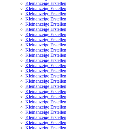
Kleinanzeige Erstellen
Kleinanzeige Erstellen
Kleinanzeige Erstellen
Kleinanzeige Erstellen
Kleinanzeige Erstellen
Kleinanzeige Erstellen
Kleinanzeige Erstellen
Kleinanzeige Erstellen
Kleinanzeige Erstellen
Kleinanzeige Erstellen
Kleinanzeige Erstellen
Kleinanzeige Erstellen
Kleinanzeige Erstellen
Kleinanzeige Erstellen
Kleinanzeige Erstellen
Kleinanzeige Erstellen
Kleinanzeige Erstellen
Kleinanzeige Erstellen
Kleinanzeige Erstellen
Kleinanzeige Erstellen
Kleinanzeige Erstellen
Kleinanzeige Erstellen
Kleinanzeige Erstellen
Kleinanzeige Erstellen
Kleinanzeige Erstellen