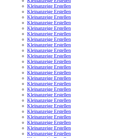
Kleinanzeige Erstellen
Kleinanzeige Erstellen
Kleinanzeige Erstellen
Kleinanzeige Erstellen
Kleinanzeige Erstellen
Kleinanzeige Erstellen
Kleinanzeige Erstellen
Kleinanzeige Erstellen
Kleinanzeige Erstellen
Kleinanzeige Erstellen
Kleinanzeige Erstellen
Kleinanzeige Erstellen
Kleinanzeige Erstellen
Kleinanzeige Erstellen
Kleinanzeige Erstellen
Kleinanzeige Erstellen
Kleinanzeige Erstellen
Kleinanzeige Erstellen
Kleinanzeige Erstellen
Kleinanzeige Erstellen
Kleinanzeige Erstellen
Kleinanzeige Erstellen
Kleinanzeige Erstellen
Kleinanzeige Erstellen
Kleinanzeige Erstellen