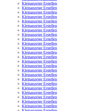
Kleinanzeige Erstellen
Kleinanzeige Erstellen
Kleinanzeige Erstellen
Kleinanzeige Erstellen
Kleinanzeige Erstellen
Kleinanzeige Erstellen
Kleinanzeige Erstellen
Kleinanzeige Erstellen
Kleinanzeige Erstellen
Kleinanzeige Erstellen
Kleinanzeige Erstellen
Kleinanzeige Erstellen
Kleinanzeige Erstellen
Kleinanzeige Erstellen
Kleinanzeige Erstellen
Kleinanzeige Erstellen
Kleinanzeige Erstellen
Kleinanzeige Erstellen
Kleinanzeige Erstellen
Kleinanzeige Erstellen
Kleinanzeige Erstellen
Kleinanzeige Erstellen
Kleinanzeige Erstellen
Kleinanzeige Erstellen
Kleinanzeige Erstellen