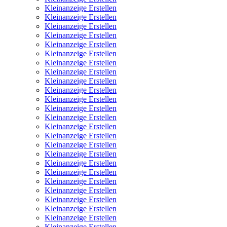
Kleinanzeige Erstellen
Kleinanzeige Erstellen
Kleinanzeige Erstellen
Kleinanzeige Erstellen
Kleinanzeige Erstellen
Kleinanzeige Erstellen
Kleinanzeige Erstellen
Kleinanzeige Erstellen
Kleinanzeige Erstellen
Kleinanzeige Erstellen
Kleinanzeige Erstellen
Kleinanzeige Erstellen
Kleinanzeige Erstellen
Kleinanzeige Erstellen
Kleinanzeige Erstellen
Kleinanzeige Erstellen
Kleinanzeige Erstellen
Kleinanzeige Erstellen
Kleinanzeige Erstellen
Kleinanzeige Erstellen
Kleinanzeige Erstellen
Kleinanzeige Erstellen
Kleinanzeige Erstellen
Kleinanzeige Erstellen
Kleinanzeige Erstellen