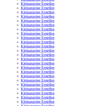
Kleinanzeige Erstellen
Kleinanzeige Erstellen
Kleinanzeige Erstellen
Kleinanzeige Erstellen
Kleinanzeige Erstellen
Kleinanzeige Erstellen
Kleinanzeige Erstellen
Kleinanzeige Erstellen
Kleinanzeige Erstellen
Kleinanzeige Erstellen
Kleinanzeige Erstellen
Kleinanzeige Erstellen
Kleinanzeige Erstellen
Kleinanzeige Erstellen
Kleinanzeige Erstellen
Kleinanzeige Erstellen
Kleinanzeige Erstellen
Kleinanzeige Erstellen
Kleinanzeige Erstellen
Kleinanzeige Erstellen
Kleinanzeige Erstellen
Kleinanzeige Erstellen
Kleinanzeige Erstellen
Kleinanzeige Erstellen
Kleinanzeige Erstellen