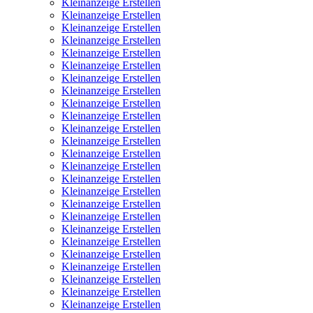
Kleinanzeige Erstellen
Kleinanzeige Erstellen
Kleinanzeige Erstellen
Kleinanzeige Erstellen
Kleinanzeige Erstellen
Kleinanzeige Erstellen
Kleinanzeige Erstellen
Kleinanzeige Erstellen
Kleinanzeige Erstellen
Kleinanzeige Erstellen
Kleinanzeige Erstellen
Kleinanzeige Erstellen
Kleinanzeige Erstellen
Kleinanzeige Erstellen
Kleinanzeige Erstellen
Kleinanzeige Erstellen
Kleinanzeige Erstellen
Kleinanzeige Erstellen
Kleinanzeige Erstellen
Kleinanzeige Erstellen
Kleinanzeige Erstellen
Kleinanzeige Erstellen
Kleinanzeige Erstellen
Kleinanzeige Erstellen
Kleinanzeige Erstellen