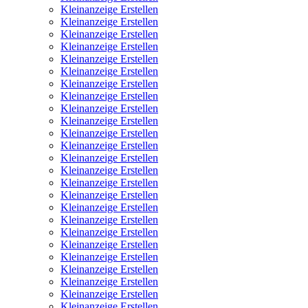
Kleinanzeige Erstellen
Kleinanzeige Erstellen
Kleinanzeige Erstellen
Kleinanzeige Erstellen
Kleinanzeige Erstellen
Kleinanzeige Erstellen
Kleinanzeige Erstellen
Kleinanzeige Erstellen
Kleinanzeige Erstellen
Kleinanzeige Erstellen
Kleinanzeige Erstellen
Kleinanzeige Erstellen
Kleinanzeige Erstellen
Kleinanzeige Erstellen
Kleinanzeige Erstellen
Kleinanzeige Erstellen
Kleinanzeige Erstellen
Kleinanzeige Erstellen
Kleinanzeige Erstellen
Kleinanzeige Erstellen
Kleinanzeige Erstellen
Kleinanzeige Erstellen
Kleinanzeige Erstellen
Kleinanzeige Erstellen
Kleinanzeige Erstellen