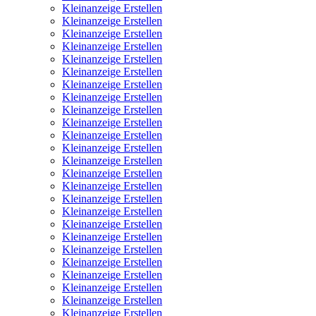
Kleinanzeige Erstellen
Kleinanzeige Erstellen
Kleinanzeige Erstellen
Kleinanzeige Erstellen
Kleinanzeige Erstellen
Kleinanzeige Erstellen
Kleinanzeige Erstellen
Kleinanzeige Erstellen
Kleinanzeige Erstellen
Kleinanzeige Erstellen
Kleinanzeige Erstellen
Kleinanzeige Erstellen
Kleinanzeige Erstellen
Kleinanzeige Erstellen
Kleinanzeige Erstellen
Kleinanzeige Erstellen
Kleinanzeige Erstellen
Kleinanzeige Erstellen
Kleinanzeige Erstellen
Kleinanzeige Erstellen
Kleinanzeige Erstellen
Kleinanzeige Erstellen
Kleinanzeige Erstellen
Kleinanzeige Erstellen
Kleinanzeige Erstellen