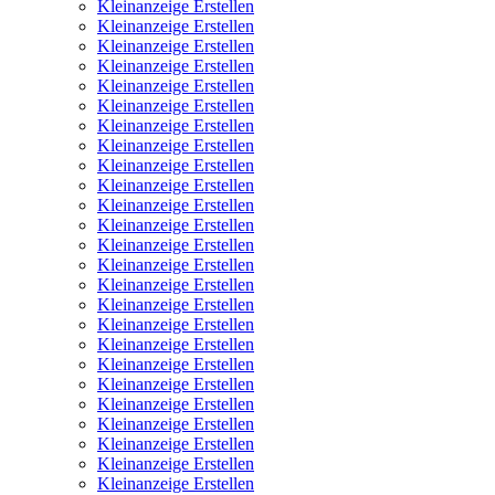
Kleinanzeige Erstellen
Kleinanzeige Erstellen
Kleinanzeige Erstellen
Kleinanzeige Erstellen
Kleinanzeige Erstellen
Kleinanzeige Erstellen
Kleinanzeige Erstellen
Kleinanzeige Erstellen
Kleinanzeige Erstellen
Kleinanzeige Erstellen
Kleinanzeige Erstellen
Kleinanzeige Erstellen
Kleinanzeige Erstellen
Kleinanzeige Erstellen
Kleinanzeige Erstellen
Kleinanzeige Erstellen
Kleinanzeige Erstellen
Kleinanzeige Erstellen
Kleinanzeige Erstellen
Kleinanzeige Erstellen
Kleinanzeige Erstellen
Kleinanzeige Erstellen
Kleinanzeige Erstellen
Kleinanzeige Erstellen
Kleinanzeige Erstellen