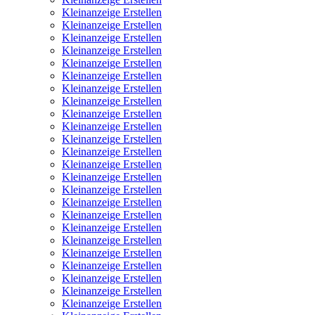
Kleinanzeige Erstellen
Kleinanzeige Erstellen
Kleinanzeige Erstellen
Kleinanzeige Erstellen
Kleinanzeige Erstellen
Kleinanzeige Erstellen
Kleinanzeige Erstellen
Kleinanzeige Erstellen
Kleinanzeige Erstellen
Kleinanzeige Erstellen
Kleinanzeige Erstellen
Kleinanzeige Erstellen
Kleinanzeige Erstellen
Kleinanzeige Erstellen
Kleinanzeige Erstellen
Kleinanzeige Erstellen
Kleinanzeige Erstellen
Kleinanzeige Erstellen
Kleinanzeige Erstellen
Kleinanzeige Erstellen
Kleinanzeige Erstellen
Kleinanzeige Erstellen
Kleinanzeige Erstellen
Kleinanzeige Erstellen