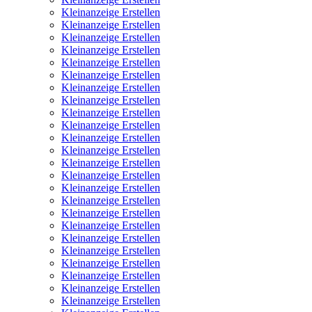
Kleinanzeige Erstellen
Kleinanzeige Erstellen
Kleinanzeige Erstellen
Kleinanzeige Erstellen
Kleinanzeige Erstellen
Kleinanzeige Erstellen
Kleinanzeige Erstellen
Kleinanzeige Erstellen
Kleinanzeige Erstellen
Kleinanzeige Erstellen
Kleinanzeige Erstellen
Kleinanzeige Erstellen
Kleinanzeige Erstellen
Kleinanzeige Erstellen
Kleinanzeige Erstellen
Kleinanzeige Erstellen
Kleinanzeige Erstellen
Kleinanzeige Erstellen
Kleinanzeige Erstellen
Kleinanzeige Erstellen
Kleinanzeige Erstellen
Kleinanzeige Erstellen
Kleinanzeige Erstellen
Kleinanzeige Erstellen