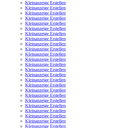
Kleinanzeige Erstellen
Kleinanzeige Erstellen
Kleinanzeige Erstellen
Kleinanzeige Erstellen
Kleinanzeige Erstellen
Kleinanzeige Erstellen
Kleinanzeige Erstellen
Kleinanzeige Erstellen
Kleinanzeige Erstellen
Kleinanzeige Erstellen
Kleinanzeige Erstellen
Kleinanzeige Erstellen
Kleinanzeige Erstellen
Kleinanzeige Erstellen
Kleinanzeige Erstellen
Kleinanzeige Erstellen
Kleinanzeige Erstellen
Kleinanzeige Erstellen
Kleinanzeige Erstellen
Kleinanzeige Erstellen
Kleinanzeige Erstellen
Kleinanzeige Erstellen
Kleinanzeige Erstellen
Kleinanzeige Erstellen
Kleinanzeige Erstellen