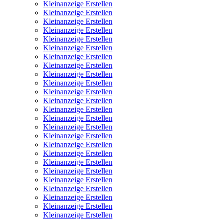
Kleinanzeige Erstellen
Kleinanzeige Erstellen
Kleinanzeige Erstellen
Kleinanzeige Erstellen
Kleinanzeige Erstellen
Kleinanzeige Erstellen
Kleinanzeige Erstellen
Kleinanzeige Erstellen
Kleinanzeige Erstellen
Kleinanzeige Erstellen
Kleinanzeige Erstellen
Kleinanzeige Erstellen
Kleinanzeige Erstellen
Kleinanzeige Erstellen
Kleinanzeige Erstellen
Kleinanzeige Erstellen
Kleinanzeige Erstellen
Kleinanzeige Erstellen
Kleinanzeige Erstellen
Kleinanzeige Erstellen
Kleinanzeige Erstellen
Kleinanzeige Erstellen
Kleinanzeige Erstellen
Kleinanzeige Erstellen
Kleinanzeige Erstellen