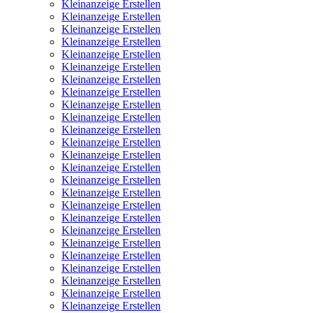
Kleinanzeige Erstellen
Kleinanzeige Erstellen
Kleinanzeige Erstellen
Kleinanzeige Erstellen
Kleinanzeige Erstellen
Kleinanzeige Erstellen
Kleinanzeige Erstellen
Kleinanzeige Erstellen
Kleinanzeige Erstellen
Kleinanzeige Erstellen
Kleinanzeige Erstellen
Kleinanzeige Erstellen
Kleinanzeige Erstellen
Kleinanzeige Erstellen
Kleinanzeige Erstellen
Kleinanzeige Erstellen
Kleinanzeige Erstellen
Kleinanzeige Erstellen
Kleinanzeige Erstellen
Kleinanzeige Erstellen
Kleinanzeige Erstellen
Kleinanzeige Erstellen
Kleinanzeige Erstellen
Kleinanzeige Erstellen
Kleinanzeige Erstellen