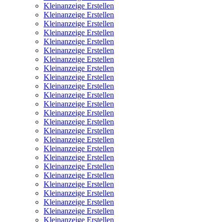
Kleinanzeige Erstellen
Kleinanzeige Erstellen
Kleinanzeige Erstellen
Kleinanzeige Erstellen
Kleinanzeige Erstellen
Kleinanzeige Erstellen
Kleinanzeige Erstellen
Kleinanzeige Erstellen
Kleinanzeige Erstellen
Kleinanzeige Erstellen
Kleinanzeige Erstellen
Kleinanzeige Erstellen
Kleinanzeige Erstellen
Kleinanzeige Erstellen
Kleinanzeige Erstellen
Kleinanzeige Erstellen
Kleinanzeige Erstellen
Kleinanzeige Erstellen
Kleinanzeige Erstellen
Kleinanzeige Erstellen
Kleinanzeige Erstellen
Kleinanzeige Erstellen
Kleinanzeige Erstellen
Kleinanzeige Erstellen
Kleinanzeige Erstellen