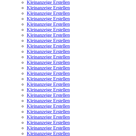
Kleinanzeige Erstellen
Kleinanzeige Erstellen
Kleinanzeige Erstellen
Kleinanzeige Erstellen
Kleinanzeige Erstellen
Kleinanzeige Erstellen
Kleinanzeige Erstellen
Kleinanzeige Erstellen
Kleinanzeige Erstellen
Kleinanzeige Erstellen
Kleinanzeige Erstellen
Kleinanzeige Erstellen
Kleinanzeige Erstellen
Kleinanzeige Erstellen
Kleinanzeige Erstellen
Kleinanzeige Erstellen
Kleinanzeige Erstellen
Kleinanzeige Erstellen
Kleinanzeige Erstellen
Kleinanzeige Erstellen
Kleinanzeige Erstellen
Kleinanzeige Erstellen
Kleinanzeige Erstellen
Kleinanzeige Erstellen
Kleinanzeige Erstellen