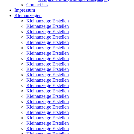
Contact Us
Impressum
Kleinanzeigen
Kleinanzeige Erstellen
Kleinanzeige Erstellen
Kleinanzeige Erstellen
Kleinanzeige Erstellen
Kleinanzeige Erstellen
Kleinanzeige Erstellen
Kleinanzeige Erstellen
Kleinanzeige Erstellen
Kleinanzeige Erstellen
Kleinanzeige Erstellen
Kleinanzeige Erstellen
Kleinanzeige Erstellen
Kleinanzeige Erstellen
Kleinanzeige Erstellen
Kleinanzeige Erstellen
Kleinanzeige Erstellen
Kleinanzeige Erstellen
Kleinanzeige Erstellen
Kleinanzeige Erstellen
Kleinanzeige Erstellen
Kleinanzeige Erstellen
Kleinanzeige Erstellen