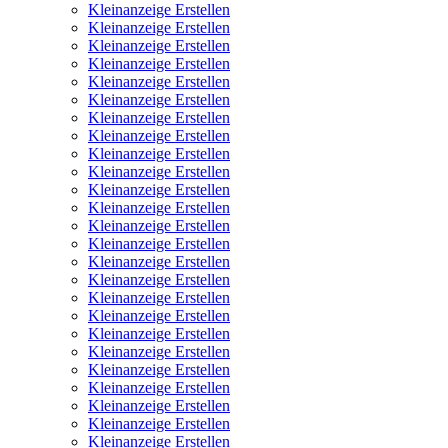
Kleinanzeige Erstellen
Kleinanzeige Erstellen
Kleinanzeige Erstellen
Kleinanzeige Erstellen
Kleinanzeige Erstellen
Kleinanzeige Erstellen
Kleinanzeige Erstellen
Kleinanzeige Erstellen
Kleinanzeige Erstellen
Kleinanzeige Erstellen
Kleinanzeige Erstellen
Kleinanzeige Erstellen
Kleinanzeige Erstellen
Kleinanzeige Erstellen
Kleinanzeige Erstellen
Kleinanzeige Erstellen
Kleinanzeige Erstellen
Kleinanzeige Erstellen
Kleinanzeige Erstellen
Kleinanzeige Erstellen
Kleinanzeige Erstellen
Kleinanzeige Erstellen
Kleinanzeige Erstellen
Kleinanzeige Erstellen
Kleinanzeige Erstellen