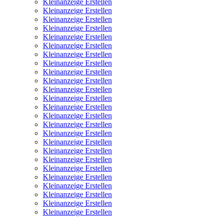
Kleinanzeige Erstellen
Kleinanzeige Erstellen
Kleinanzeige Erstellen
Kleinanzeige Erstellen
Kleinanzeige Erstellen
Kleinanzeige Erstellen
Kleinanzeige Erstellen
Kleinanzeige Erstellen
Kleinanzeige Erstellen
Kleinanzeige Erstellen
Kleinanzeige Erstellen
Kleinanzeige Erstellen
Kleinanzeige Erstellen
Kleinanzeige Erstellen
Kleinanzeige Erstellen
Kleinanzeige Erstellen
Kleinanzeige Erstellen
Kleinanzeige Erstellen
Kleinanzeige Erstellen
Kleinanzeige Erstellen
Kleinanzeige Erstellen
Kleinanzeige Erstellen
Kleinanzeige Erstellen
Kleinanzeige Erstellen
Kleinanzeige Erstellen