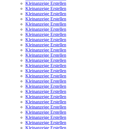
Kleinanzeige Erstellen
Kleinanzeige Erstellen
Kleinanzeige Erstellen
Kleinanzeige Erstellen
Kleinanzeige Erstellen
Kleinanzeige Erstellen
Kleinanzeige Erstellen
Kleinanzeige Erstellen
Kleinanzeige Erstellen
Kleinanzeige Erstellen
Kleinanzeige Erstellen
Kleinanzeige Erstellen
Kleinanzeige Erstellen
Kleinanzeige Erstellen
Kleinanzeige Erstellen
Kleinanzeige Erstellen
Kleinanzeige Erstellen
Kleinanzeige Erstellen
Kleinanzeige Erstellen
Kleinanzeige Erstellen
Kleinanzeige Erstellen
Kleinanzeige Erstellen
Kleinanzeige Erstellen
Kleinanzeige Erstellen
Kleinanzeige Erstellen