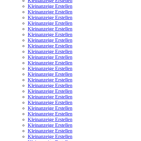
Kleinanzeige Erstellen
Kleinanzeige Erstellen
Kleinanzeige Erstellen
Kleinanzeige Erstellen
Kleinanzeige Erstellen
Kleinanzeige Erstellen
Kleinanzeige Erstellen
Kleinanzeige Erstellen
Kleinanzeige Erstellen
Kleinanzeige Erstellen
Kleinanzeige Erstellen
Kleinanzeige Erstellen
Kleinanzeige Erstellen
Kleinanzeige Erstellen
Kleinanzeige Erstellen
Kleinanzeige Erstellen
Kleinanzeige Erstellen
Kleinanzeige Erstellen
Kleinanzeige Erstellen
Kleinanzeige Erstellen
Kleinanzeige Erstellen
Kleinanzeige Erstellen
Kleinanzeige Erstellen
Kleinanzeige Erstellen
Kleinanzeige Erstellen