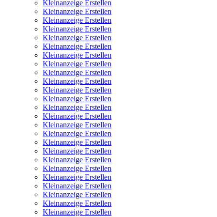
Kleinanzeige Erstellen
Kleinanzeige Erstellen
Kleinanzeige Erstellen
Kleinanzeige Erstellen
Kleinanzeige Erstellen
Kleinanzeige Erstellen
Kleinanzeige Erstellen
Kleinanzeige Erstellen
Kleinanzeige Erstellen
Kleinanzeige Erstellen
Kleinanzeige Erstellen
Kleinanzeige Erstellen
Kleinanzeige Erstellen
Kleinanzeige Erstellen
Kleinanzeige Erstellen
Kleinanzeige Erstellen
Kleinanzeige Erstellen
Kleinanzeige Erstellen
Kleinanzeige Erstellen
Kleinanzeige Erstellen
Kleinanzeige Erstellen
Kleinanzeige Erstellen
Kleinanzeige Erstellen
Kleinanzeige Erstellen
Kleinanzeige Erstellen