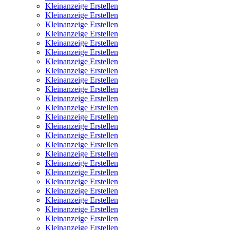
Kleinanzeige Erstellen
Kleinanzeige Erstellen
Kleinanzeige Erstellen
Kleinanzeige Erstellen
Kleinanzeige Erstellen
Kleinanzeige Erstellen
Kleinanzeige Erstellen
Kleinanzeige Erstellen
Kleinanzeige Erstellen
Kleinanzeige Erstellen
Kleinanzeige Erstellen
Kleinanzeige Erstellen
Kleinanzeige Erstellen
Kleinanzeige Erstellen
Kleinanzeige Erstellen
Kleinanzeige Erstellen
Kleinanzeige Erstellen
Kleinanzeige Erstellen
Kleinanzeige Erstellen
Kleinanzeige Erstellen
Kleinanzeige Erstellen
Kleinanzeige Erstellen
Kleinanzeige Erstellen
Kleinanzeige Erstellen
Kleinanzeige Erstellen