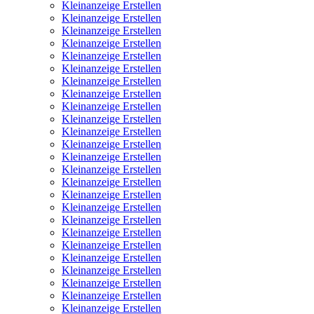
Kleinanzeige Erstellen
Kleinanzeige Erstellen
Kleinanzeige Erstellen
Kleinanzeige Erstellen
Kleinanzeige Erstellen
Kleinanzeige Erstellen
Kleinanzeige Erstellen
Kleinanzeige Erstellen
Kleinanzeige Erstellen
Kleinanzeige Erstellen
Kleinanzeige Erstellen
Kleinanzeige Erstellen
Kleinanzeige Erstellen
Kleinanzeige Erstellen
Kleinanzeige Erstellen
Kleinanzeige Erstellen
Kleinanzeige Erstellen
Kleinanzeige Erstellen
Kleinanzeige Erstellen
Kleinanzeige Erstellen
Kleinanzeige Erstellen
Kleinanzeige Erstellen
Kleinanzeige Erstellen
Kleinanzeige Erstellen
Kleinanzeige Erstellen