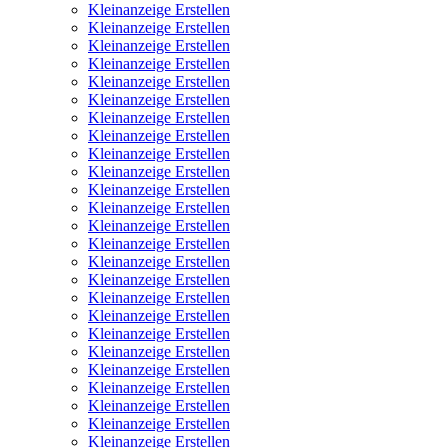
Kleinanzeige Erstellen
Kleinanzeige Erstellen
Kleinanzeige Erstellen
Kleinanzeige Erstellen
Kleinanzeige Erstellen
Kleinanzeige Erstellen
Kleinanzeige Erstellen
Kleinanzeige Erstellen
Kleinanzeige Erstellen
Kleinanzeige Erstellen
Kleinanzeige Erstellen
Kleinanzeige Erstellen
Kleinanzeige Erstellen
Kleinanzeige Erstellen
Kleinanzeige Erstellen
Kleinanzeige Erstellen
Kleinanzeige Erstellen
Kleinanzeige Erstellen
Kleinanzeige Erstellen
Kleinanzeige Erstellen
Kleinanzeige Erstellen
Kleinanzeige Erstellen
Kleinanzeige Erstellen
Kleinanzeige Erstellen
Kleinanzeige Erstellen