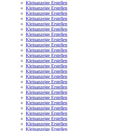
Kleinanzeige Erstellen
Kleinanzeige Erstellen
Kleinanzeige Erstellen
Kleinanzeige Erstellen
Kleinanzeige Erstellen
Kleinanzeige Erstellen
Kleinanzeige Erstellen
Kleinanzeige Erstellen
Kleinanzeige Erstellen
Kleinanzeige Erstellen
Kleinanzeige Erstellen
Kleinanzeige Erstellen
Kleinanzeige Erstellen
Kleinanzeige Erstellen
Kleinanzeige Erstellen
Kleinanzeige Erstellen
Kleinanzeige Erstellen
Kleinanzeige Erstellen
Kleinanzeige Erstellen
Kleinanzeige Erstellen
Kleinanzeige Erstellen
Kleinanzeige Erstellen
Kleinanzeige Erstellen
Kleinanzeige Erstellen
Kleinanzeige Erstellen