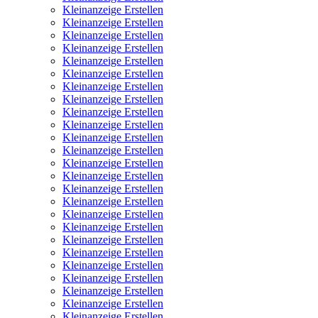
Kleinanzeige Erstellen
Kleinanzeige Erstellen
Kleinanzeige Erstellen
Kleinanzeige Erstellen
Kleinanzeige Erstellen
Kleinanzeige Erstellen
Kleinanzeige Erstellen
Kleinanzeige Erstellen
Kleinanzeige Erstellen
Kleinanzeige Erstellen
Kleinanzeige Erstellen
Kleinanzeige Erstellen
Kleinanzeige Erstellen
Kleinanzeige Erstellen
Kleinanzeige Erstellen
Kleinanzeige Erstellen
Kleinanzeige Erstellen
Kleinanzeige Erstellen
Kleinanzeige Erstellen
Kleinanzeige Erstellen
Kleinanzeige Erstellen
Kleinanzeige Erstellen
Kleinanzeige Erstellen
Kleinanzeige Erstellen
Kleinanzeige Erstellen