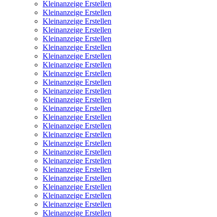
Kleinanzeige Erstellen
Kleinanzeige Erstellen
Kleinanzeige Erstellen
Kleinanzeige Erstellen
Kleinanzeige Erstellen
Kleinanzeige Erstellen
Kleinanzeige Erstellen
Kleinanzeige Erstellen
Kleinanzeige Erstellen
Kleinanzeige Erstellen
Kleinanzeige Erstellen
Kleinanzeige Erstellen
Kleinanzeige Erstellen
Kleinanzeige Erstellen
Kleinanzeige Erstellen
Kleinanzeige Erstellen
Kleinanzeige Erstellen
Kleinanzeige Erstellen
Kleinanzeige Erstellen
Kleinanzeige Erstellen
Kleinanzeige Erstellen
Kleinanzeige Erstellen
Kleinanzeige Erstellen
Kleinanzeige Erstellen
Kleinanzeige Erstellen