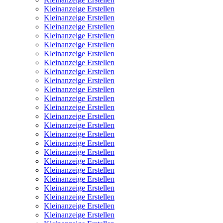
Kleinanzeige Erstellen
Kleinanzeige Erstellen
Kleinanzeige Erstellen
Kleinanzeige Erstellen
Kleinanzeige Erstellen
Kleinanzeige Erstellen
Kleinanzeige Erstellen
Kleinanzeige Erstellen
Kleinanzeige Erstellen
Kleinanzeige Erstellen
Kleinanzeige Erstellen
Kleinanzeige Erstellen
Kleinanzeige Erstellen
Kleinanzeige Erstellen
Kleinanzeige Erstellen
Kleinanzeige Erstellen
Kleinanzeige Erstellen
Kleinanzeige Erstellen
Kleinanzeige Erstellen
Kleinanzeige Erstellen
Kleinanzeige Erstellen
Kleinanzeige Erstellen
Kleinanzeige Erstellen
Kleinanzeige Erstellen