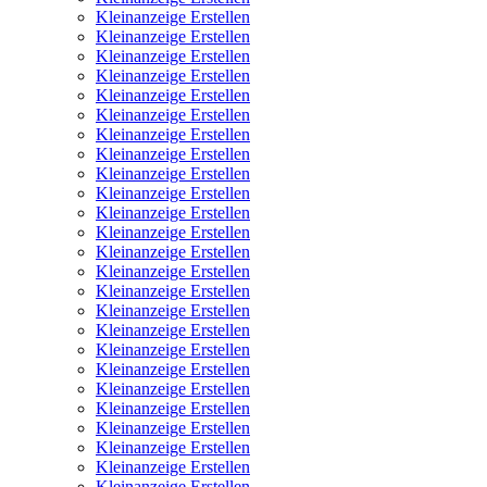
Kleinanzeige Erstellen
Kleinanzeige Erstellen
Kleinanzeige Erstellen
Kleinanzeige Erstellen
Kleinanzeige Erstellen
Kleinanzeige Erstellen
Kleinanzeige Erstellen
Kleinanzeige Erstellen
Kleinanzeige Erstellen
Kleinanzeige Erstellen
Kleinanzeige Erstellen
Kleinanzeige Erstellen
Kleinanzeige Erstellen
Kleinanzeige Erstellen
Kleinanzeige Erstellen
Kleinanzeige Erstellen
Kleinanzeige Erstellen
Kleinanzeige Erstellen
Kleinanzeige Erstellen
Kleinanzeige Erstellen
Kleinanzeige Erstellen
Kleinanzeige Erstellen
Kleinanzeige Erstellen
Kleinanzeige Erstellen
Kleinanzeige Erstellen