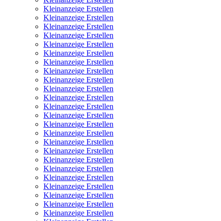
Kleinanzeige Erstellen
Kleinanzeige Erstellen
Kleinanzeige Erstellen
Kleinanzeige Erstellen
Kleinanzeige Erstellen
Kleinanzeige Erstellen
Kleinanzeige Erstellen
Kleinanzeige Erstellen
Kleinanzeige Erstellen
Kleinanzeige Erstellen
Kleinanzeige Erstellen
Kleinanzeige Erstellen
Kleinanzeige Erstellen
Kleinanzeige Erstellen
Kleinanzeige Erstellen
Kleinanzeige Erstellen
Kleinanzeige Erstellen
Kleinanzeige Erstellen
Kleinanzeige Erstellen
Kleinanzeige Erstellen
Kleinanzeige Erstellen
Kleinanzeige Erstellen
Kleinanzeige Erstellen
Kleinanzeige Erstellen