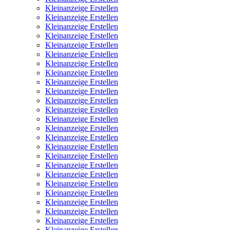
Kleinanzeige Erstellen
Kleinanzeige Erstellen
Kleinanzeige Erstellen
Kleinanzeige Erstellen
Kleinanzeige Erstellen
Kleinanzeige Erstellen
Kleinanzeige Erstellen
Kleinanzeige Erstellen
Kleinanzeige Erstellen
Kleinanzeige Erstellen
Kleinanzeige Erstellen
Kleinanzeige Erstellen
Kleinanzeige Erstellen
Kleinanzeige Erstellen
Kleinanzeige Erstellen
Kleinanzeige Erstellen
Kleinanzeige Erstellen
Kleinanzeige Erstellen
Kleinanzeige Erstellen
Kleinanzeige Erstellen
Kleinanzeige Erstellen
Kleinanzeige Erstellen
Kleinanzeige Erstellen
Kleinanzeige Erstellen
Kleinanzeige Erstellen