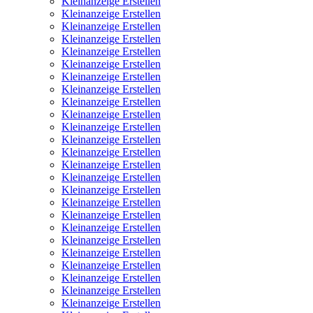
Kleinanzeige Erstellen
Kleinanzeige Erstellen
Kleinanzeige Erstellen
Kleinanzeige Erstellen
Kleinanzeige Erstellen
Kleinanzeige Erstellen
Kleinanzeige Erstellen
Kleinanzeige Erstellen
Kleinanzeige Erstellen
Kleinanzeige Erstellen
Kleinanzeige Erstellen
Kleinanzeige Erstellen
Kleinanzeige Erstellen
Kleinanzeige Erstellen
Kleinanzeige Erstellen
Kleinanzeige Erstellen
Kleinanzeige Erstellen
Kleinanzeige Erstellen
Kleinanzeige Erstellen
Kleinanzeige Erstellen
Kleinanzeige Erstellen
Kleinanzeige Erstellen
Kleinanzeige Erstellen
Kleinanzeige Erstellen
Kleinanzeige Erstellen