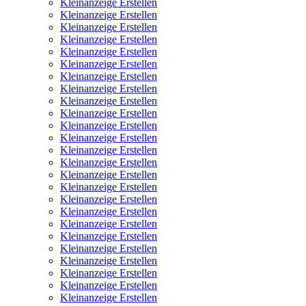
Kleinanzeige Erstellen
Kleinanzeige Erstellen
Kleinanzeige Erstellen
Kleinanzeige Erstellen
Kleinanzeige Erstellen
Kleinanzeige Erstellen
Kleinanzeige Erstellen
Kleinanzeige Erstellen
Kleinanzeige Erstellen
Kleinanzeige Erstellen
Kleinanzeige Erstellen
Kleinanzeige Erstellen
Kleinanzeige Erstellen
Kleinanzeige Erstellen
Kleinanzeige Erstellen
Kleinanzeige Erstellen
Kleinanzeige Erstellen
Kleinanzeige Erstellen
Kleinanzeige Erstellen
Kleinanzeige Erstellen
Kleinanzeige Erstellen
Kleinanzeige Erstellen
Kleinanzeige Erstellen
Kleinanzeige Erstellen
Kleinanzeige Erstellen