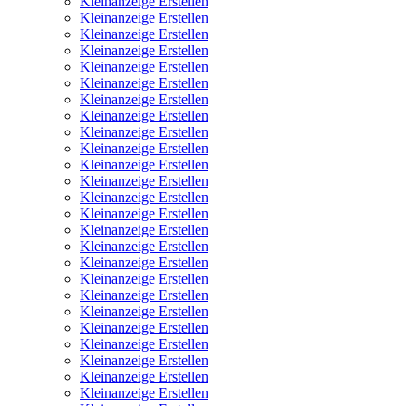
Kleinanzeige Erstellen
Kleinanzeige Erstellen
Kleinanzeige Erstellen
Kleinanzeige Erstellen
Kleinanzeige Erstellen
Kleinanzeige Erstellen
Kleinanzeige Erstellen
Kleinanzeige Erstellen
Kleinanzeige Erstellen
Kleinanzeige Erstellen
Kleinanzeige Erstellen
Kleinanzeige Erstellen
Kleinanzeige Erstellen
Kleinanzeige Erstellen
Kleinanzeige Erstellen
Kleinanzeige Erstellen
Kleinanzeige Erstellen
Kleinanzeige Erstellen
Kleinanzeige Erstellen
Kleinanzeige Erstellen
Kleinanzeige Erstellen
Kleinanzeige Erstellen
Kleinanzeige Erstellen
Kleinanzeige Erstellen
Kleinanzeige Erstellen