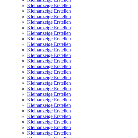
Kleinanzeige Erstellen
Kleinanzeige Erstellen
Kleinanzeige Erstellen
Kleinanzeige Erstellen
Kleinanzeige Erstellen
Kleinanzeige Erstellen
Kleinanzeige Erstellen
Kleinanzeige Erstellen
Kleinanzeige Erstellen
Kleinanzeige Erstellen
Kleinanzeige Erstellen
Kleinanzeige Erstellen
Kleinanzeige Erstellen
Kleinanzeige Erstellen
Kleinanzeige Erstellen
Kleinanzeige Erstellen
Kleinanzeige Erstellen
Kleinanzeige Erstellen
Kleinanzeige Erstellen
Kleinanzeige Erstellen
Kleinanzeige Erstellen
Kleinanzeige Erstellen
Kleinanzeige Erstellen
Kleinanzeige Erstellen