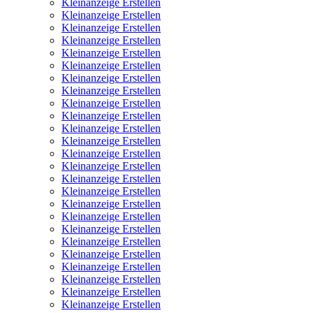
Kleinanzeige Erstellen
Kleinanzeige Erstellen
Kleinanzeige Erstellen
Kleinanzeige Erstellen
Kleinanzeige Erstellen
Kleinanzeige Erstellen
Kleinanzeige Erstellen
Kleinanzeige Erstellen
Kleinanzeige Erstellen
Kleinanzeige Erstellen
Kleinanzeige Erstellen
Kleinanzeige Erstellen
Kleinanzeige Erstellen
Kleinanzeige Erstellen
Kleinanzeige Erstellen
Kleinanzeige Erstellen
Kleinanzeige Erstellen
Kleinanzeige Erstellen
Kleinanzeige Erstellen
Kleinanzeige Erstellen
Kleinanzeige Erstellen
Kleinanzeige Erstellen
Kleinanzeige Erstellen
Kleinanzeige Erstellen
Kleinanzeige Erstellen