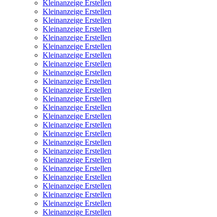
Kleinanzeige Erstellen
Kleinanzeige Erstellen
Kleinanzeige Erstellen
Kleinanzeige Erstellen
Kleinanzeige Erstellen
Kleinanzeige Erstellen
Kleinanzeige Erstellen
Kleinanzeige Erstellen
Kleinanzeige Erstellen
Kleinanzeige Erstellen
Kleinanzeige Erstellen
Kleinanzeige Erstellen
Kleinanzeige Erstellen
Kleinanzeige Erstellen
Kleinanzeige Erstellen
Kleinanzeige Erstellen
Kleinanzeige Erstellen
Kleinanzeige Erstellen
Kleinanzeige Erstellen
Kleinanzeige Erstellen
Kleinanzeige Erstellen
Kleinanzeige Erstellen
Kleinanzeige Erstellen
Kleinanzeige Erstellen
Kleinanzeige Erstellen