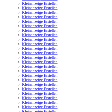
Kleinanzeige Erstellen
Kleinanzeige Erstellen
Kleinanzeige Erstellen
Kleinanzeige Erstellen
Kleinanzeige Erstellen
Kleinanzeige Erstellen
Kleinanzeige Erstellen
Kleinanzeige Erstellen
Kleinanzeige Erstellen
Kleinanzeige Erstellen
Kleinanzeige Erstellen
Kleinanzeige Erstellen
Kleinanzeige Erstellen
Kleinanzeige Erstellen
Kleinanzeige Erstellen
Kleinanzeige Erstellen
Kleinanzeige Erstellen
Kleinanzeige Erstellen
Kleinanzeige Erstellen
Kleinanzeige Erstellen
Kleinanzeige Erstellen
Kleinanzeige Erstellen
Kleinanzeige Erstellen
Kleinanzeige Erstellen
Kleinanzeige Erstellen