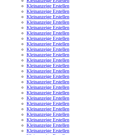
Kleinanzeige Erstellen
Kleinanzeige Erstellen
Kleinanzeige Erstellen
Kleinanzeige Erstellen
Kleinanzeige Erstellen
Kleinanzeige Erstellen
Kleinanzeige Erstellen
Kleinanzeige Erstellen
Kleinanzeige Erstellen
Kleinanzeige Erstellen
Kleinanzeige Erstellen
Kleinanzeige Erstellen
Kleinanzeige Erstellen
Kleinanzeige Erstellen
Kleinanzeige Erstellen
Kleinanzeige Erstellen
Kleinanzeige Erstellen
Kleinanzeige Erstellen
Kleinanzeige Erstellen
Kleinanzeige Erstellen
Kleinanzeige Erstellen
Kleinanzeige Erstellen
Kleinanzeige Erstellen
Kleinanzeige Erstellen
Kleinanzeige Erstellen