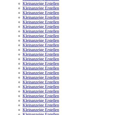
Kleinanzeige Erstellen
Kleinanzeige Erstellen
Kleinanzeige Erstellen
Kleinanzeige Erstellen
Kleinanzeige Erstellen
Kleinanzeige Erstellen
Kleinanzeige Erstellen
Kleinanzeige Erstellen
Kleinanzeige Erstellen
Kleinanzeige Erstellen
Kleinanzeige Erstellen
Kleinanzeige Erstellen
Kleinanzeige Erstellen
Kleinanzeige Erstellen
Kleinanzeige Erstellen
Kleinanzeige Erstellen
Kleinanzeige Erstellen
Kleinanzeige Erstellen
Kleinanzeige Erstellen
Kleinanzeige Erstellen
Kleinanzeige Erstellen
Kleinanzeige Erstellen
Kleinanzeige Erstellen
Kleinanzeige Erstellen
Kleinanzeige Erstellen