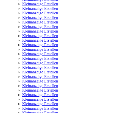
Kleinanzeige Erstellen
Kleinanzeige Erstellen
Kleinanzeige Erstellen
Kleinanzeige Erstellen
Kleinanzeige Erstellen
Kleinanzeige Erstellen
Kleinanzeige Erstellen
Kleinanzeige Erstellen
Kleinanzeige Erstellen
Kleinanzeige Erstellen
Kleinanzeige Erstellen
Kleinanzeige Erstellen
Kleinanzeige Erstellen
Kleinanzeige Erstellen
Kleinanzeige Erstellen
Kleinanzeige Erstellen
Kleinanzeige Erstellen
Kleinanzeige Erstellen
Kleinanzeige Erstellen
Kleinanzeige Erstellen
Kleinanzeige Erstellen
Kleinanzeige Erstellen
Kleinanzeige Erstellen
Kleinanzeige Erstellen
Kleinanzeige Erstellen