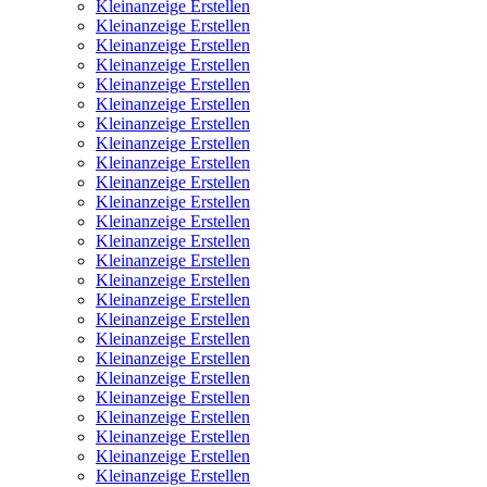
Kleinanzeige Erstellen
Kleinanzeige Erstellen
Kleinanzeige Erstellen
Kleinanzeige Erstellen
Kleinanzeige Erstellen
Kleinanzeige Erstellen
Kleinanzeige Erstellen
Kleinanzeige Erstellen
Kleinanzeige Erstellen
Kleinanzeige Erstellen
Kleinanzeige Erstellen
Kleinanzeige Erstellen
Kleinanzeige Erstellen
Kleinanzeige Erstellen
Kleinanzeige Erstellen
Kleinanzeige Erstellen
Kleinanzeige Erstellen
Kleinanzeige Erstellen
Kleinanzeige Erstellen
Kleinanzeige Erstellen
Kleinanzeige Erstellen
Kleinanzeige Erstellen
Kleinanzeige Erstellen
Kleinanzeige Erstellen
Kleinanzeige Erstellen