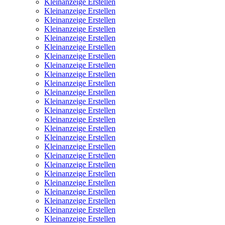
Kleinanzeige Erstellen
Kleinanzeige Erstellen
Kleinanzeige Erstellen
Kleinanzeige Erstellen
Kleinanzeige Erstellen
Kleinanzeige Erstellen
Kleinanzeige Erstellen
Kleinanzeige Erstellen
Kleinanzeige Erstellen
Kleinanzeige Erstellen
Kleinanzeige Erstellen
Kleinanzeige Erstellen
Kleinanzeige Erstellen
Kleinanzeige Erstellen
Kleinanzeige Erstellen
Kleinanzeige Erstellen
Kleinanzeige Erstellen
Kleinanzeige Erstellen
Kleinanzeige Erstellen
Kleinanzeige Erstellen
Kleinanzeige Erstellen
Kleinanzeige Erstellen
Kleinanzeige Erstellen
Kleinanzeige Erstellen
Kleinanzeige Erstellen