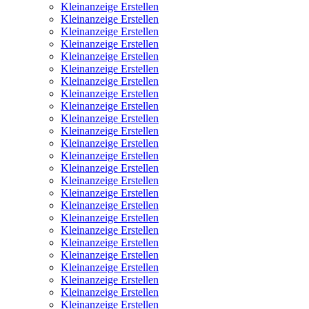
Kleinanzeige Erstellen
Kleinanzeige Erstellen
Kleinanzeige Erstellen
Kleinanzeige Erstellen
Kleinanzeige Erstellen
Kleinanzeige Erstellen
Kleinanzeige Erstellen
Kleinanzeige Erstellen
Kleinanzeige Erstellen
Kleinanzeige Erstellen
Kleinanzeige Erstellen
Kleinanzeige Erstellen
Kleinanzeige Erstellen
Kleinanzeige Erstellen
Kleinanzeige Erstellen
Kleinanzeige Erstellen
Kleinanzeige Erstellen
Kleinanzeige Erstellen
Kleinanzeige Erstellen
Kleinanzeige Erstellen
Kleinanzeige Erstellen
Kleinanzeige Erstellen
Kleinanzeige Erstellen
Kleinanzeige Erstellen
Kleinanzeige Erstellen