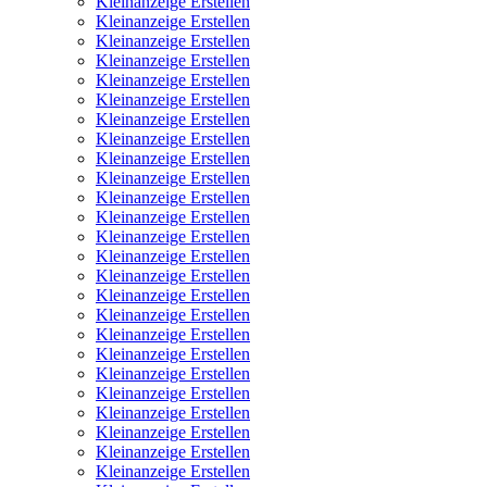
Kleinanzeige Erstellen
Kleinanzeige Erstellen
Kleinanzeige Erstellen
Kleinanzeige Erstellen
Kleinanzeige Erstellen
Kleinanzeige Erstellen
Kleinanzeige Erstellen
Kleinanzeige Erstellen
Kleinanzeige Erstellen
Kleinanzeige Erstellen
Kleinanzeige Erstellen
Kleinanzeige Erstellen
Kleinanzeige Erstellen
Kleinanzeige Erstellen
Kleinanzeige Erstellen
Kleinanzeige Erstellen
Kleinanzeige Erstellen
Kleinanzeige Erstellen
Kleinanzeige Erstellen
Kleinanzeige Erstellen
Kleinanzeige Erstellen
Kleinanzeige Erstellen
Kleinanzeige Erstellen
Kleinanzeige Erstellen
Kleinanzeige Erstellen