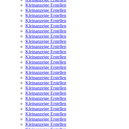
Kleinanzeige Erstellen
Kleinanzeige Erstellen
Kleinanzeige Erstellen
Kleinanzeige Erstellen
Kleinanzeige Erstellen
Kleinanzeige Erstellen
Kleinanzeige Erstellen
Kleinanzeige Erstellen
Kleinanzeige Erstellen
Kleinanzeige Erstellen
Kleinanzeige Erstellen
Kleinanzeige Erstellen
Kleinanzeige Erstellen
Kleinanzeige Erstellen
Kleinanzeige Erstellen
Kleinanzeige Erstellen
Kleinanzeige Erstellen
Kleinanzeige Erstellen
Kleinanzeige Erstellen
Kleinanzeige Erstellen
Kleinanzeige Erstellen
Kleinanzeige Erstellen
Kleinanzeige Erstellen
Kleinanzeige Erstellen