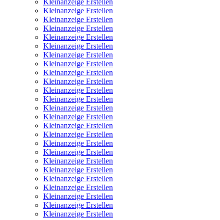
Kleinanzeige Erstellen
Kleinanzeige Erstellen
Kleinanzeige Erstellen
Kleinanzeige Erstellen
Kleinanzeige Erstellen
Kleinanzeige Erstellen
Kleinanzeige Erstellen
Kleinanzeige Erstellen
Kleinanzeige Erstellen
Kleinanzeige Erstellen
Kleinanzeige Erstellen
Kleinanzeige Erstellen
Kleinanzeige Erstellen
Kleinanzeige Erstellen
Kleinanzeige Erstellen
Kleinanzeige Erstellen
Kleinanzeige Erstellen
Kleinanzeige Erstellen
Kleinanzeige Erstellen
Kleinanzeige Erstellen
Kleinanzeige Erstellen
Kleinanzeige Erstellen
Kleinanzeige Erstellen
Kleinanzeige Erstellen
Kleinanzeige Erstellen