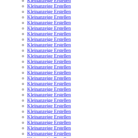
Kleinanzeige Erstellen
Kleinanzeige Erstellen
Kleinanzeige Erstellen
Kleinanzeige Erstellen
Kleinanzeige Erstellen
Kleinanzeige Erstellen
Kleinanzeige Erstellen
Kleinanzeige Erstellen
Kleinanzeige Erstellen
Kleinanzeige Erstellen
Kleinanzeige Erstellen
Kleinanzeige Erstellen
Kleinanzeige Erstellen
Kleinanzeige Erstellen
Kleinanzeige Erstellen
Kleinanzeige Erstellen
Kleinanzeige Erstellen
Kleinanzeige Erstellen
Kleinanzeige Erstellen
Kleinanzeige Erstellen
Kleinanzeige Erstellen
Kleinanzeige Erstellen
Kleinanzeige Erstellen
Kleinanzeige Erstellen
Kleinanzeige Erstellen