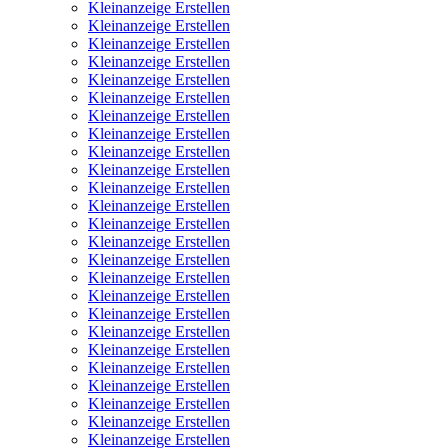
Kleinanzeige Erstellen
Kleinanzeige Erstellen
Kleinanzeige Erstellen
Kleinanzeige Erstellen
Kleinanzeige Erstellen
Kleinanzeige Erstellen
Kleinanzeige Erstellen
Kleinanzeige Erstellen
Kleinanzeige Erstellen
Kleinanzeige Erstellen
Kleinanzeige Erstellen
Kleinanzeige Erstellen
Kleinanzeige Erstellen
Kleinanzeige Erstellen
Kleinanzeige Erstellen
Kleinanzeige Erstellen
Kleinanzeige Erstellen
Kleinanzeige Erstellen
Kleinanzeige Erstellen
Kleinanzeige Erstellen
Kleinanzeige Erstellen
Kleinanzeige Erstellen
Kleinanzeige Erstellen
Kleinanzeige Erstellen
Kleinanzeige Erstellen