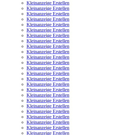
Kleinanzeige Erstellen
Kleinanzeige Erstellen
Kleinanzeige Erstellen
Kleinanzeige Erstellen
Kleinanzeige Erstellen
Kleinanzeige Erstellen
Kleinanzeige Erstellen
Kleinanzeige Erstellen
Kleinanzeige Erstellen
Kleinanzeige Erstellen
Kleinanzeige Erstellen
Kleinanzeige Erstellen
Kleinanzeige Erstellen
Kleinanzeige Erstellen
Kleinanzeige Erstellen
Kleinanzeige Erstellen
Kleinanzeige Erstellen
Kleinanzeige Erstellen
Kleinanzeige Erstellen
Kleinanzeige Erstellen
Kleinanzeige Erstellen
Kleinanzeige Erstellen
Kleinanzeige Erstellen
Kleinanzeige Erstellen
Kleinanzeige Erstellen