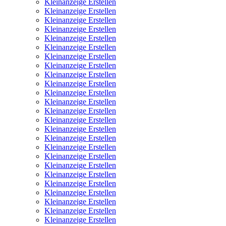
Kleinanzeige Erstellen
Kleinanzeige Erstellen
Kleinanzeige Erstellen
Kleinanzeige Erstellen
Kleinanzeige Erstellen
Kleinanzeige Erstellen
Kleinanzeige Erstellen
Kleinanzeige Erstellen
Kleinanzeige Erstellen
Kleinanzeige Erstellen
Kleinanzeige Erstellen
Kleinanzeige Erstellen
Kleinanzeige Erstellen
Kleinanzeige Erstellen
Kleinanzeige Erstellen
Kleinanzeige Erstellen
Kleinanzeige Erstellen
Kleinanzeige Erstellen
Kleinanzeige Erstellen
Kleinanzeige Erstellen
Kleinanzeige Erstellen
Kleinanzeige Erstellen
Kleinanzeige Erstellen
Kleinanzeige Erstellen
Kleinanzeige Erstellen