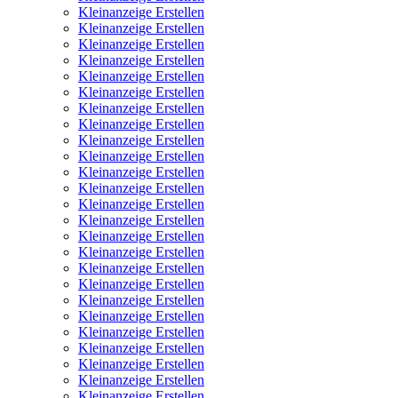
Kleinanzeige Erstellen
Kleinanzeige Erstellen
Kleinanzeige Erstellen
Kleinanzeige Erstellen
Kleinanzeige Erstellen
Kleinanzeige Erstellen
Kleinanzeige Erstellen
Kleinanzeige Erstellen
Kleinanzeige Erstellen
Kleinanzeige Erstellen
Kleinanzeige Erstellen
Kleinanzeige Erstellen
Kleinanzeige Erstellen
Kleinanzeige Erstellen
Kleinanzeige Erstellen
Kleinanzeige Erstellen
Kleinanzeige Erstellen
Kleinanzeige Erstellen
Kleinanzeige Erstellen
Kleinanzeige Erstellen
Kleinanzeige Erstellen
Kleinanzeige Erstellen
Kleinanzeige Erstellen
Kleinanzeige Erstellen
Kleinanzeige Erstellen