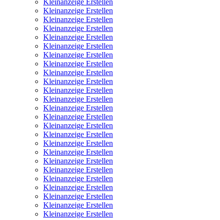
Kleinanzeige Erstellen
Kleinanzeige Erstellen
Kleinanzeige Erstellen
Kleinanzeige Erstellen
Kleinanzeige Erstellen
Kleinanzeige Erstellen
Kleinanzeige Erstellen
Kleinanzeige Erstellen
Kleinanzeige Erstellen
Kleinanzeige Erstellen
Kleinanzeige Erstellen
Kleinanzeige Erstellen
Kleinanzeige Erstellen
Kleinanzeige Erstellen
Kleinanzeige Erstellen
Kleinanzeige Erstellen
Kleinanzeige Erstellen
Kleinanzeige Erstellen
Kleinanzeige Erstellen
Kleinanzeige Erstellen
Kleinanzeige Erstellen
Kleinanzeige Erstellen
Kleinanzeige Erstellen
Kleinanzeige Erstellen
Kleinanzeige Erstellen