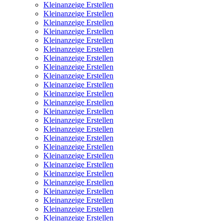
Kleinanzeige Erstellen
Kleinanzeige Erstellen
Kleinanzeige Erstellen
Kleinanzeige Erstellen
Kleinanzeige Erstellen
Kleinanzeige Erstellen
Kleinanzeige Erstellen
Kleinanzeige Erstellen
Kleinanzeige Erstellen
Kleinanzeige Erstellen
Kleinanzeige Erstellen
Kleinanzeige Erstellen
Kleinanzeige Erstellen
Kleinanzeige Erstellen
Kleinanzeige Erstellen
Kleinanzeige Erstellen
Kleinanzeige Erstellen
Kleinanzeige Erstellen
Kleinanzeige Erstellen
Kleinanzeige Erstellen
Kleinanzeige Erstellen
Kleinanzeige Erstellen
Kleinanzeige Erstellen
Kleinanzeige Erstellen
Kleinanzeige Erstellen