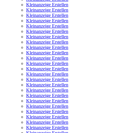
Kleinanzeige Erstellen
Kleinanzeige Erstellen
Kleinanzeige Erstellen
Kleinanzeige Erstellen
Kleinanzeige Erstellen
Kleinanzeige Erstellen
Kleinanzeige Erstellen
Kleinanzeige Erstellen
Kleinanzeige Erstellen
Kleinanzeige Erstellen
Kleinanzeige Erstellen
Kleinanzeige Erstellen
Kleinanzeige Erstellen
Kleinanzeige Erstellen
Kleinanzeige Erstellen
Kleinanzeige Erstellen
Kleinanzeige Erstellen
Kleinanzeige Erstellen
Kleinanzeige Erstellen
Kleinanzeige Erstellen
Kleinanzeige Erstellen
Kleinanzeige Erstellen
Kleinanzeige Erstellen
Kleinanzeige Erstellen
Kleinanzeige Erstellen