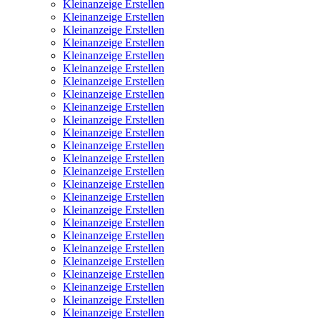
Kleinanzeige Erstellen
Kleinanzeige Erstellen
Kleinanzeige Erstellen
Kleinanzeige Erstellen
Kleinanzeige Erstellen
Kleinanzeige Erstellen
Kleinanzeige Erstellen
Kleinanzeige Erstellen
Kleinanzeige Erstellen
Kleinanzeige Erstellen
Kleinanzeige Erstellen
Kleinanzeige Erstellen
Kleinanzeige Erstellen
Kleinanzeige Erstellen
Kleinanzeige Erstellen
Kleinanzeige Erstellen
Kleinanzeige Erstellen
Kleinanzeige Erstellen
Kleinanzeige Erstellen
Kleinanzeige Erstellen
Kleinanzeige Erstellen
Kleinanzeige Erstellen
Kleinanzeige Erstellen
Kleinanzeige Erstellen
Kleinanzeige Erstellen