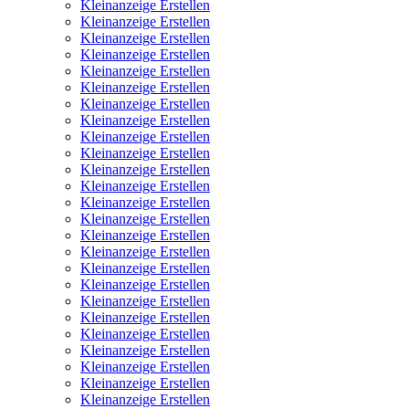
Kleinanzeige Erstellen
Kleinanzeige Erstellen
Kleinanzeige Erstellen
Kleinanzeige Erstellen
Kleinanzeige Erstellen
Kleinanzeige Erstellen
Kleinanzeige Erstellen
Kleinanzeige Erstellen
Kleinanzeige Erstellen
Kleinanzeige Erstellen
Kleinanzeige Erstellen
Kleinanzeige Erstellen
Kleinanzeige Erstellen
Kleinanzeige Erstellen
Kleinanzeige Erstellen
Kleinanzeige Erstellen
Kleinanzeige Erstellen
Kleinanzeige Erstellen
Kleinanzeige Erstellen
Kleinanzeige Erstellen
Kleinanzeige Erstellen
Kleinanzeige Erstellen
Kleinanzeige Erstellen
Kleinanzeige Erstellen
Kleinanzeige Erstellen