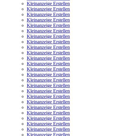
Kleinanzeige Erstellen
Kleinanzeige Erstellen
Kleinanzeige Erstellen
Kleinanzeige Erstellen
Kleinanzeige Erstellen
Kleinanzeige Erstellen
Kleinanzeige Erstellen
Kleinanzeige Erstellen
Kleinanzeige Erstellen
Kleinanzeige Erstellen
Kleinanzeige Erstellen
Kleinanzeige Erstellen
Kleinanzeige Erstellen
Kleinanzeige Erstellen
Kleinanzeige Erstellen
Kleinanzeige Erstellen
Kleinanzeige Erstellen
Kleinanzeige Erstellen
Kleinanzeige Erstellen
Kleinanzeige Erstellen
Kleinanzeige Erstellen
Kleinanzeige Erstellen
Kleinanzeige Erstellen
Kleinanzeige Erstellen
Kleinanzeige Erstellen