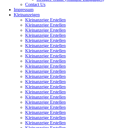
Contact Us
Impressum
Kleinanzeigen
Kleinanzeige Erstellen
Kleinanzeige Erstellen
Kleinanzeige Erstellen
Kleinanzeige Erstellen
Kleinanzeige Erstellen
Kleinanzeige Erstellen
Kleinanzeige Erstellen
Kleinanzeige Erstellen
Kleinanzeige Erstellen
Kleinanzeige Erstellen
Kleinanzeige Erstellen
Kleinanzeige Erstellen
Kleinanzeige Erstellen
Kleinanzeige Erstellen
Kleinanzeige Erstellen
Kleinanzeige Erstellen
Kleinanzeige Erstellen
Kleinanzeige Erstellen
Kleinanzeige Erstellen
Kleinanzeige Erstellen
Kleinanzeige Erstellen
Kleinanzeige Erstellen