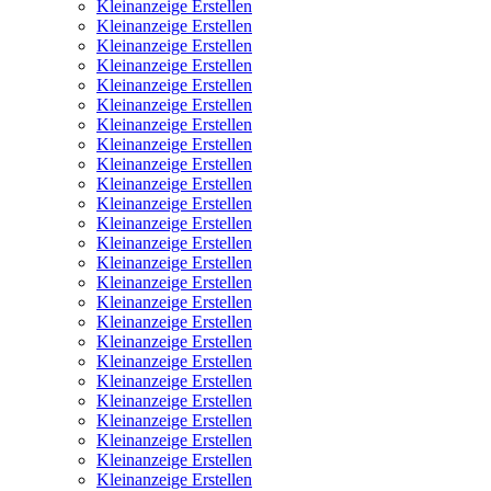
Kleinanzeige Erstellen
Kleinanzeige Erstellen
Kleinanzeige Erstellen
Kleinanzeige Erstellen
Kleinanzeige Erstellen
Kleinanzeige Erstellen
Kleinanzeige Erstellen
Kleinanzeige Erstellen
Kleinanzeige Erstellen
Kleinanzeige Erstellen
Kleinanzeige Erstellen
Kleinanzeige Erstellen
Kleinanzeige Erstellen
Kleinanzeige Erstellen
Kleinanzeige Erstellen
Kleinanzeige Erstellen
Kleinanzeige Erstellen
Kleinanzeige Erstellen
Kleinanzeige Erstellen
Kleinanzeige Erstellen
Kleinanzeige Erstellen
Kleinanzeige Erstellen
Kleinanzeige Erstellen
Kleinanzeige Erstellen
Kleinanzeige Erstellen