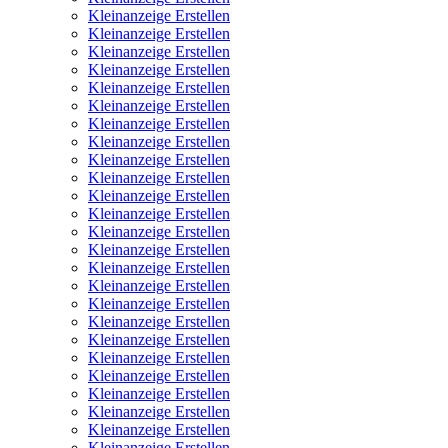
Kleinanzeige Erstellen
Kleinanzeige Erstellen
Kleinanzeige Erstellen
Kleinanzeige Erstellen
Kleinanzeige Erstellen
Kleinanzeige Erstellen
Kleinanzeige Erstellen
Kleinanzeige Erstellen
Kleinanzeige Erstellen
Kleinanzeige Erstellen
Kleinanzeige Erstellen
Kleinanzeige Erstellen
Kleinanzeige Erstellen
Kleinanzeige Erstellen
Kleinanzeige Erstellen
Kleinanzeige Erstellen
Kleinanzeige Erstellen
Kleinanzeige Erstellen
Kleinanzeige Erstellen
Kleinanzeige Erstellen
Kleinanzeige Erstellen
Kleinanzeige Erstellen
Kleinanzeige Erstellen
Kleinanzeige Erstellen
Kleinanzeige Erstellen