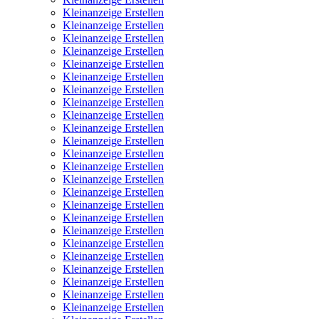
Kleinanzeige Erstellen
Kleinanzeige Erstellen
Kleinanzeige Erstellen
Kleinanzeige Erstellen
Kleinanzeige Erstellen
Kleinanzeige Erstellen
Kleinanzeige Erstellen
Kleinanzeige Erstellen
Kleinanzeige Erstellen
Kleinanzeige Erstellen
Kleinanzeige Erstellen
Kleinanzeige Erstellen
Kleinanzeige Erstellen
Kleinanzeige Erstellen
Kleinanzeige Erstellen
Kleinanzeige Erstellen
Kleinanzeige Erstellen
Kleinanzeige Erstellen
Kleinanzeige Erstellen
Kleinanzeige Erstellen
Kleinanzeige Erstellen
Kleinanzeige Erstellen
Kleinanzeige Erstellen
Kleinanzeige Erstellen