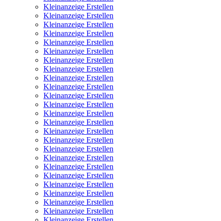
Kleinanzeige Erstellen
Kleinanzeige Erstellen
Kleinanzeige Erstellen
Kleinanzeige Erstellen
Kleinanzeige Erstellen
Kleinanzeige Erstellen
Kleinanzeige Erstellen
Kleinanzeige Erstellen
Kleinanzeige Erstellen
Kleinanzeige Erstellen
Kleinanzeige Erstellen
Kleinanzeige Erstellen
Kleinanzeige Erstellen
Kleinanzeige Erstellen
Kleinanzeige Erstellen
Kleinanzeige Erstellen
Kleinanzeige Erstellen
Kleinanzeige Erstellen
Kleinanzeige Erstellen
Kleinanzeige Erstellen
Kleinanzeige Erstellen
Kleinanzeige Erstellen
Kleinanzeige Erstellen
Kleinanzeige Erstellen
Kleinanzeige Erstellen