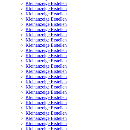
Kleinanzeige Erstellen
Kleinanzeige Erstellen
Kleinanzeige Erstellen
Kleinanzeige Erstellen
Kleinanzeige Erstellen
Kleinanzeige Erstellen
Kleinanzeige Erstellen
Kleinanzeige Erstellen
Kleinanzeige Erstellen
Kleinanzeige Erstellen
Kleinanzeige Erstellen
Kleinanzeige Erstellen
Kleinanzeige Erstellen
Kleinanzeige Erstellen
Kleinanzeige Erstellen
Kleinanzeige Erstellen
Kleinanzeige Erstellen
Kleinanzeige Erstellen
Kleinanzeige Erstellen
Kleinanzeige Erstellen
Kleinanzeige Erstellen
Kleinanzeige Erstellen
Kleinanzeige Erstellen
Kleinanzeige Erstellen
Kleinanzeige Erstellen