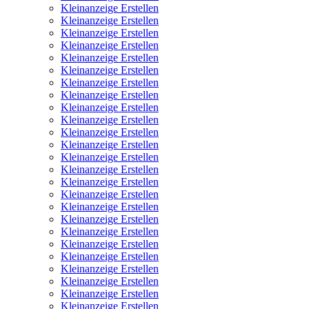
Kleinanzeige Erstellen
Kleinanzeige Erstellen
Kleinanzeige Erstellen
Kleinanzeige Erstellen
Kleinanzeige Erstellen
Kleinanzeige Erstellen
Kleinanzeige Erstellen
Kleinanzeige Erstellen
Kleinanzeige Erstellen
Kleinanzeige Erstellen
Kleinanzeige Erstellen
Kleinanzeige Erstellen
Kleinanzeige Erstellen
Kleinanzeige Erstellen
Kleinanzeige Erstellen
Kleinanzeige Erstellen
Kleinanzeige Erstellen
Kleinanzeige Erstellen
Kleinanzeige Erstellen
Kleinanzeige Erstellen
Kleinanzeige Erstellen
Kleinanzeige Erstellen
Kleinanzeige Erstellen
Kleinanzeige Erstellen
Kleinanzeige Erstellen