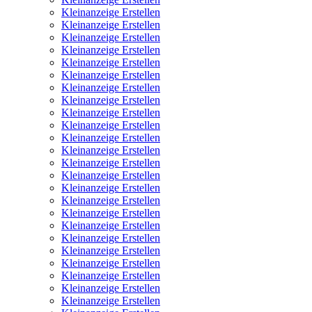
Kleinanzeige Erstellen
Kleinanzeige Erstellen
Kleinanzeige Erstellen
Kleinanzeige Erstellen
Kleinanzeige Erstellen
Kleinanzeige Erstellen
Kleinanzeige Erstellen
Kleinanzeige Erstellen
Kleinanzeige Erstellen
Kleinanzeige Erstellen
Kleinanzeige Erstellen
Kleinanzeige Erstellen
Kleinanzeige Erstellen
Kleinanzeige Erstellen
Kleinanzeige Erstellen
Kleinanzeige Erstellen
Kleinanzeige Erstellen
Kleinanzeige Erstellen
Kleinanzeige Erstellen
Kleinanzeige Erstellen
Kleinanzeige Erstellen
Kleinanzeige Erstellen
Kleinanzeige Erstellen
Kleinanzeige Erstellen