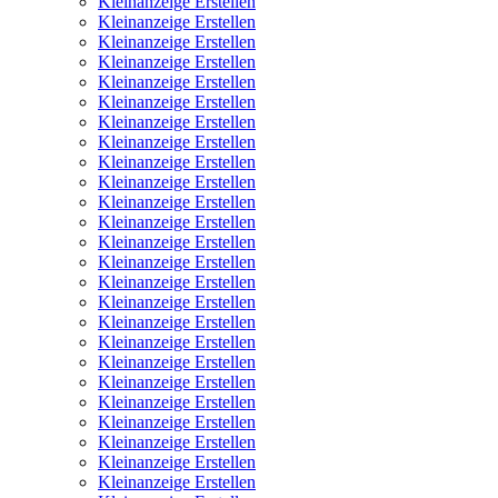
Kleinanzeige Erstellen
Kleinanzeige Erstellen
Kleinanzeige Erstellen
Kleinanzeige Erstellen
Kleinanzeige Erstellen
Kleinanzeige Erstellen
Kleinanzeige Erstellen
Kleinanzeige Erstellen
Kleinanzeige Erstellen
Kleinanzeige Erstellen
Kleinanzeige Erstellen
Kleinanzeige Erstellen
Kleinanzeige Erstellen
Kleinanzeige Erstellen
Kleinanzeige Erstellen
Kleinanzeige Erstellen
Kleinanzeige Erstellen
Kleinanzeige Erstellen
Kleinanzeige Erstellen
Kleinanzeige Erstellen
Kleinanzeige Erstellen
Kleinanzeige Erstellen
Kleinanzeige Erstellen
Kleinanzeige Erstellen
Kleinanzeige Erstellen