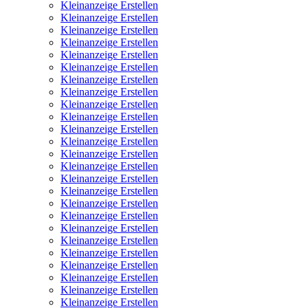
Kleinanzeige Erstellen
Kleinanzeige Erstellen
Kleinanzeige Erstellen
Kleinanzeige Erstellen
Kleinanzeige Erstellen
Kleinanzeige Erstellen
Kleinanzeige Erstellen
Kleinanzeige Erstellen
Kleinanzeige Erstellen
Kleinanzeige Erstellen
Kleinanzeige Erstellen
Kleinanzeige Erstellen
Kleinanzeige Erstellen
Kleinanzeige Erstellen
Kleinanzeige Erstellen
Kleinanzeige Erstellen
Kleinanzeige Erstellen
Kleinanzeige Erstellen
Kleinanzeige Erstellen
Kleinanzeige Erstellen
Kleinanzeige Erstellen
Kleinanzeige Erstellen
Kleinanzeige Erstellen
Kleinanzeige Erstellen
Kleinanzeige Erstellen