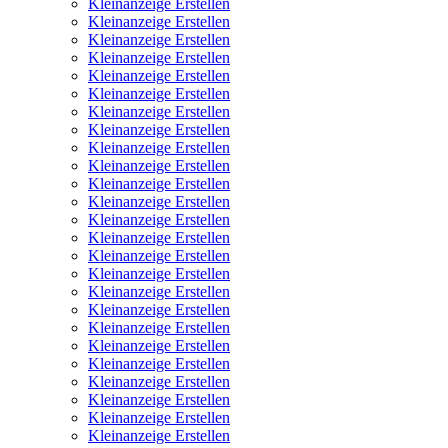
Kleinanzeige Erstellen
Kleinanzeige Erstellen
Kleinanzeige Erstellen
Kleinanzeige Erstellen
Kleinanzeige Erstellen
Kleinanzeige Erstellen
Kleinanzeige Erstellen
Kleinanzeige Erstellen
Kleinanzeige Erstellen
Kleinanzeige Erstellen
Kleinanzeige Erstellen
Kleinanzeige Erstellen
Kleinanzeige Erstellen
Kleinanzeige Erstellen
Kleinanzeige Erstellen
Kleinanzeige Erstellen
Kleinanzeige Erstellen
Kleinanzeige Erstellen
Kleinanzeige Erstellen
Kleinanzeige Erstellen
Kleinanzeige Erstellen
Kleinanzeige Erstellen
Kleinanzeige Erstellen
Kleinanzeige Erstellen
Kleinanzeige Erstellen