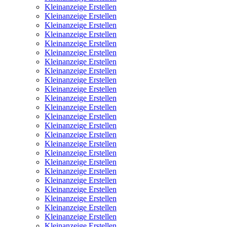
Kleinanzeige Erstellen
Kleinanzeige Erstellen
Kleinanzeige Erstellen
Kleinanzeige Erstellen
Kleinanzeige Erstellen
Kleinanzeige Erstellen
Kleinanzeige Erstellen
Kleinanzeige Erstellen
Kleinanzeige Erstellen
Kleinanzeige Erstellen
Kleinanzeige Erstellen
Kleinanzeige Erstellen
Kleinanzeige Erstellen
Kleinanzeige Erstellen
Kleinanzeige Erstellen
Kleinanzeige Erstellen
Kleinanzeige Erstellen
Kleinanzeige Erstellen
Kleinanzeige Erstellen
Kleinanzeige Erstellen
Kleinanzeige Erstellen
Kleinanzeige Erstellen
Kleinanzeige Erstellen
Kleinanzeige Erstellen
Kleinanzeige Erstellen