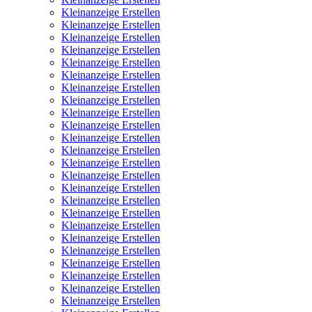
Kleinanzeige Erstellen
Kleinanzeige Erstellen
Kleinanzeige Erstellen
Kleinanzeige Erstellen
Kleinanzeige Erstellen
Kleinanzeige Erstellen
Kleinanzeige Erstellen
Kleinanzeige Erstellen
Kleinanzeige Erstellen
Kleinanzeige Erstellen
Kleinanzeige Erstellen
Kleinanzeige Erstellen
Kleinanzeige Erstellen
Kleinanzeige Erstellen
Kleinanzeige Erstellen
Kleinanzeige Erstellen
Kleinanzeige Erstellen
Kleinanzeige Erstellen
Kleinanzeige Erstellen
Kleinanzeige Erstellen
Kleinanzeige Erstellen
Kleinanzeige Erstellen
Kleinanzeige Erstellen
Kleinanzeige Erstellen