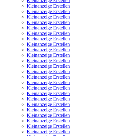
Kleinanzeige Erstellen
Kleinanzeige Erstellen
Kleinanzeige Erstellen
Kleinanzeige Erstellen
Kleinanzeige Erstellen
Kleinanzeige Erstellen
Kleinanzeige Erstellen
Kleinanzeige Erstellen
Kleinanzeige Erstellen
Kleinanzeige Erstellen
Kleinanzeige Erstellen
Kleinanzeige Erstellen
Kleinanzeige Erstellen
Kleinanzeige Erstellen
Kleinanzeige Erstellen
Kleinanzeige Erstellen
Kleinanzeige Erstellen
Kleinanzeige Erstellen
Kleinanzeige Erstellen
Kleinanzeige Erstellen
Kleinanzeige Erstellen
Kleinanzeige Erstellen
Kleinanzeige Erstellen
Kleinanzeige Erstellen
Kleinanzeige Erstellen