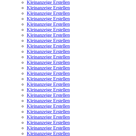
Kleinanzeige Erstellen
Kleinanzeige Erstellen
Kleinanzeige Erstellen
Kleinanzeige Erstellen
Kleinanzeige Erstellen
Kleinanzeige Erstellen
Kleinanzeige Erstellen
Kleinanzeige Erstellen
Kleinanzeige Erstellen
Kleinanzeige Erstellen
Kleinanzeige Erstellen
Kleinanzeige Erstellen
Kleinanzeige Erstellen
Kleinanzeige Erstellen
Kleinanzeige Erstellen
Kleinanzeige Erstellen
Kleinanzeige Erstellen
Kleinanzeige Erstellen
Kleinanzeige Erstellen
Kleinanzeige Erstellen
Kleinanzeige Erstellen
Kleinanzeige Erstellen
Kleinanzeige Erstellen
Kleinanzeige Erstellen
Kleinanzeige Erstellen