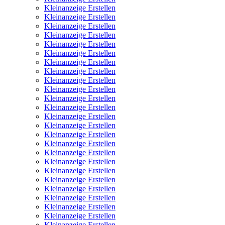
Kleinanzeige Erstellen
Kleinanzeige Erstellen
Kleinanzeige Erstellen
Kleinanzeige Erstellen
Kleinanzeige Erstellen
Kleinanzeige Erstellen
Kleinanzeige Erstellen
Kleinanzeige Erstellen
Kleinanzeige Erstellen
Kleinanzeige Erstellen
Kleinanzeige Erstellen
Kleinanzeige Erstellen
Kleinanzeige Erstellen
Kleinanzeige Erstellen
Kleinanzeige Erstellen
Kleinanzeige Erstellen
Kleinanzeige Erstellen
Kleinanzeige Erstellen
Kleinanzeige Erstellen
Kleinanzeige Erstellen
Kleinanzeige Erstellen
Kleinanzeige Erstellen
Kleinanzeige Erstellen
Kleinanzeige Erstellen
Kleinanzeige Erstellen