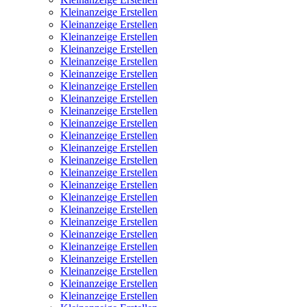
Kleinanzeige Erstellen
Kleinanzeige Erstellen
Kleinanzeige Erstellen
Kleinanzeige Erstellen
Kleinanzeige Erstellen
Kleinanzeige Erstellen
Kleinanzeige Erstellen
Kleinanzeige Erstellen
Kleinanzeige Erstellen
Kleinanzeige Erstellen
Kleinanzeige Erstellen
Kleinanzeige Erstellen
Kleinanzeige Erstellen
Kleinanzeige Erstellen
Kleinanzeige Erstellen
Kleinanzeige Erstellen
Kleinanzeige Erstellen
Kleinanzeige Erstellen
Kleinanzeige Erstellen
Kleinanzeige Erstellen
Kleinanzeige Erstellen
Kleinanzeige Erstellen
Kleinanzeige Erstellen
Kleinanzeige Erstellen