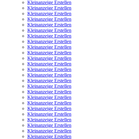
Kleinanzeige Erstellen
Kleinanzeige Erstellen
Kleinanzeige Erstellen
Kleinanzeige Erstellen
Kleinanzeige Erstellen
Kleinanzeige Erstellen
Kleinanzeige Erstellen
Kleinanzeige Erstellen
Kleinanzeige Erstellen
Kleinanzeige Erstellen
Kleinanzeige Erstellen
Kleinanzeige Erstellen
Kleinanzeige Erstellen
Kleinanzeige Erstellen
Kleinanzeige Erstellen
Kleinanzeige Erstellen
Kleinanzeige Erstellen
Kleinanzeige Erstellen
Kleinanzeige Erstellen
Kleinanzeige Erstellen
Kleinanzeige Erstellen
Kleinanzeige Erstellen
Kleinanzeige Erstellen
Kleinanzeige Erstellen
Kleinanzeige Erstellen