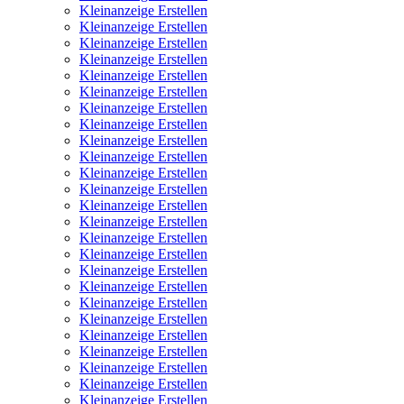
Kleinanzeige Erstellen
Kleinanzeige Erstellen
Kleinanzeige Erstellen
Kleinanzeige Erstellen
Kleinanzeige Erstellen
Kleinanzeige Erstellen
Kleinanzeige Erstellen
Kleinanzeige Erstellen
Kleinanzeige Erstellen
Kleinanzeige Erstellen
Kleinanzeige Erstellen
Kleinanzeige Erstellen
Kleinanzeige Erstellen
Kleinanzeige Erstellen
Kleinanzeige Erstellen
Kleinanzeige Erstellen
Kleinanzeige Erstellen
Kleinanzeige Erstellen
Kleinanzeige Erstellen
Kleinanzeige Erstellen
Kleinanzeige Erstellen
Kleinanzeige Erstellen
Kleinanzeige Erstellen
Kleinanzeige Erstellen
Kleinanzeige Erstellen