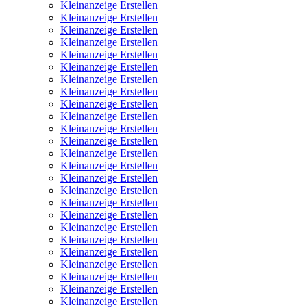
Kleinanzeige Erstellen
Kleinanzeige Erstellen
Kleinanzeige Erstellen
Kleinanzeige Erstellen
Kleinanzeige Erstellen
Kleinanzeige Erstellen
Kleinanzeige Erstellen
Kleinanzeige Erstellen
Kleinanzeige Erstellen
Kleinanzeige Erstellen
Kleinanzeige Erstellen
Kleinanzeige Erstellen
Kleinanzeige Erstellen
Kleinanzeige Erstellen
Kleinanzeige Erstellen
Kleinanzeige Erstellen
Kleinanzeige Erstellen
Kleinanzeige Erstellen
Kleinanzeige Erstellen
Kleinanzeige Erstellen
Kleinanzeige Erstellen
Kleinanzeige Erstellen
Kleinanzeige Erstellen
Kleinanzeige Erstellen
Kleinanzeige Erstellen