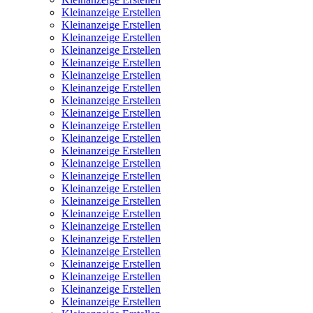
Kleinanzeige Erstellen
Kleinanzeige Erstellen
Kleinanzeige Erstellen
Kleinanzeige Erstellen
Kleinanzeige Erstellen
Kleinanzeige Erstellen
Kleinanzeige Erstellen
Kleinanzeige Erstellen
Kleinanzeige Erstellen
Kleinanzeige Erstellen
Kleinanzeige Erstellen
Kleinanzeige Erstellen
Kleinanzeige Erstellen
Kleinanzeige Erstellen
Kleinanzeige Erstellen
Kleinanzeige Erstellen
Kleinanzeige Erstellen
Kleinanzeige Erstellen
Kleinanzeige Erstellen
Kleinanzeige Erstellen
Kleinanzeige Erstellen
Kleinanzeige Erstellen
Kleinanzeige Erstellen
Kleinanzeige Erstellen