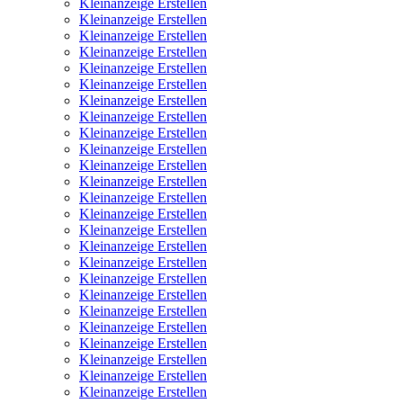
Kleinanzeige Erstellen
Kleinanzeige Erstellen
Kleinanzeige Erstellen
Kleinanzeige Erstellen
Kleinanzeige Erstellen
Kleinanzeige Erstellen
Kleinanzeige Erstellen
Kleinanzeige Erstellen
Kleinanzeige Erstellen
Kleinanzeige Erstellen
Kleinanzeige Erstellen
Kleinanzeige Erstellen
Kleinanzeige Erstellen
Kleinanzeige Erstellen
Kleinanzeige Erstellen
Kleinanzeige Erstellen
Kleinanzeige Erstellen
Kleinanzeige Erstellen
Kleinanzeige Erstellen
Kleinanzeige Erstellen
Kleinanzeige Erstellen
Kleinanzeige Erstellen
Kleinanzeige Erstellen
Kleinanzeige Erstellen
Kleinanzeige Erstellen