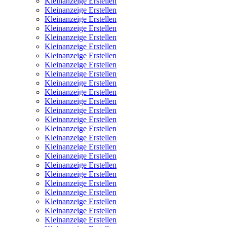
Kleinanzeige Erstellen
Kleinanzeige Erstellen
Kleinanzeige Erstellen
Kleinanzeige Erstellen
Kleinanzeige Erstellen
Kleinanzeige Erstellen
Kleinanzeige Erstellen
Kleinanzeige Erstellen
Kleinanzeige Erstellen
Kleinanzeige Erstellen
Kleinanzeige Erstellen
Kleinanzeige Erstellen
Kleinanzeige Erstellen
Kleinanzeige Erstellen
Kleinanzeige Erstellen
Kleinanzeige Erstellen
Kleinanzeige Erstellen
Kleinanzeige Erstellen
Kleinanzeige Erstellen
Kleinanzeige Erstellen
Kleinanzeige Erstellen
Kleinanzeige Erstellen
Kleinanzeige Erstellen
Kleinanzeige Erstellen
Kleinanzeige Erstellen