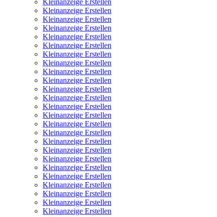
Kleinanzeige Erstellen
Kleinanzeige Erstellen
Kleinanzeige Erstellen
Kleinanzeige Erstellen
Kleinanzeige Erstellen
Kleinanzeige Erstellen
Kleinanzeige Erstellen
Kleinanzeige Erstellen
Kleinanzeige Erstellen
Kleinanzeige Erstellen
Kleinanzeige Erstellen
Kleinanzeige Erstellen
Kleinanzeige Erstellen
Kleinanzeige Erstellen
Kleinanzeige Erstellen
Kleinanzeige Erstellen
Kleinanzeige Erstellen
Kleinanzeige Erstellen
Kleinanzeige Erstellen
Kleinanzeige Erstellen
Kleinanzeige Erstellen
Kleinanzeige Erstellen
Kleinanzeige Erstellen
Kleinanzeige Erstellen
Kleinanzeige Erstellen