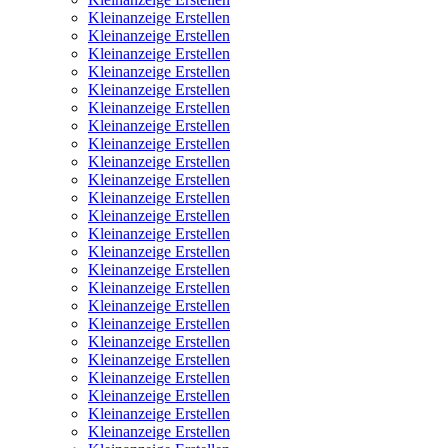
Kleinanzeige Erstellen
Kleinanzeige Erstellen
Kleinanzeige Erstellen
Kleinanzeige Erstellen
Kleinanzeige Erstellen
Kleinanzeige Erstellen
Kleinanzeige Erstellen
Kleinanzeige Erstellen
Kleinanzeige Erstellen
Kleinanzeige Erstellen
Kleinanzeige Erstellen
Kleinanzeige Erstellen
Kleinanzeige Erstellen
Kleinanzeige Erstellen
Kleinanzeige Erstellen
Kleinanzeige Erstellen
Kleinanzeige Erstellen
Kleinanzeige Erstellen
Kleinanzeige Erstellen
Kleinanzeige Erstellen
Kleinanzeige Erstellen
Kleinanzeige Erstellen
Kleinanzeige Erstellen
Kleinanzeige Erstellen