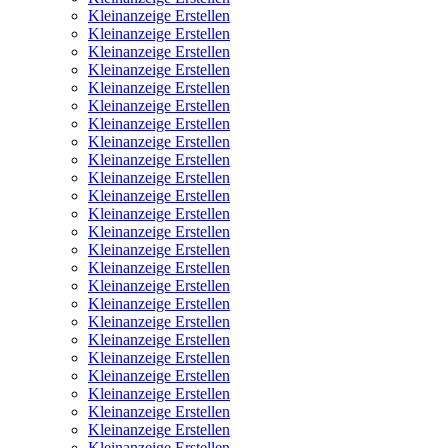
Kleinanzeige Erstellen
Kleinanzeige Erstellen
Kleinanzeige Erstellen
Kleinanzeige Erstellen
Kleinanzeige Erstellen
Kleinanzeige Erstellen
Kleinanzeige Erstellen
Kleinanzeige Erstellen
Kleinanzeige Erstellen
Kleinanzeige Erstellen
Kleinanzeige Erstellen
Kleinanzeige Erstellen
Kleinanzeige Erstellen
Kleinanzeige Erstellen
Kleinanzeige Erstellen
Kleinanzeige Erstellen
Kleinanzeige Erstellen
Kleinanzeige Erstellen
Kleinanzeige Erstellen
Kleinanzeige Erstellen
Kleinanzeige Erstellen
Kleinanzeige Erstellen
Kleinanzeige Erstellen
Kleinanzeige Erstellen
Kleinanzeige Erstellen