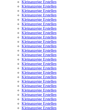
Kleinanzeige Erstellen
Kleinanzeige Erstellen
Kleinanzeige Erstellen
Kleinanzeige Erstellen
Kleinanzeige Erstellen
Kleinanzeige Erstellen
Kleinanzeige Erstellen
Kleinanzeige Erstellen
Kleinanzeige Erstellen
Kleinanzeige Erstellen
Kleinanzeige Erstellen
Kleinanzeige Erstellen
Kleinanzeige Erstellen
Kleinanzeige Erstellen
Kleinanzeige Erstellen
Kleinanzeige Erstellen
Kleinanzeige Erstellen
Kleinanzeige Erstellen
Kleinanzeige Erstellen
Kleinanzeige Erstellen
Kleinanzeige Erstellen
Kleinanzeige Erstellen
Kleinanzeige Erstellen
Kleinanzeige Erstellen
Kleinanzeige Erstellen