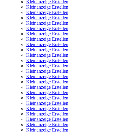
Kleinanzeige Erstellen
Kleinanzeige Erstellen
Kleinanzeige Erstellen
Kleinanzeige Erstellen
Kleinanzeige Erstellen
Kleinanzeige Erstellen
Kleinanzeige Erstellen
Kleinanzeige Erstellen
Kleinanzeige Erstellen
Kleinanzeige Erstellen
Kleinanzeige Erstellen
Kleinanzeige Erstellen
Kleinanzeige Erstellen
Kleinanzeige Erstellen
Kleinanzeige Erstellen
Kleinanzeige Erstellen
Kleinanzeige Erstellen
Kleinanzeige Erstellen
Kleinanzeige Erstellen
Kleinanzeige Erstellen
Kleinanzeige Erstellen
Kleinanzeige Erstellen
Kleinanzeige Erstellen
Kleinanzeige Erstellen
Kleinanzeige Erstellen