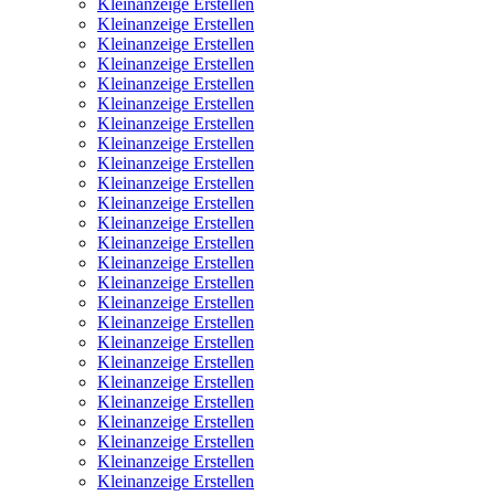
Kleinanzeige Erstellen
Kleinanzeige Erstellen
Kleinanzeige Erstellen
Kleinanzeige Erstellen
Kleinanzeige Erstellen
Kleinanzeige Erstellen
Kleinanzeige Erstellen
Kleinanzeige Erstellen
Kleinanzeige Erstellen
Kleinanzeige Erstellen
Kleinanzeige Erstellen
Kleinanzeige Erstellen
Kleinanzeige Erstellen
Kleinanzeige Erstellen
Kleinanzeige Erstellen
Kleinanzeige Erstellen
Kleinanzeige Erstellen
Kleinanzeige Erstellen
Kleinanzeige Erstellen
Kleinanzeige Erstellen
Kleinanzeige Erstellen
Kleinanzeige Erstellen
Kleinanzeige Erstellen
Kleinanzeige Erstellen
Kleinanzeige Erstellen