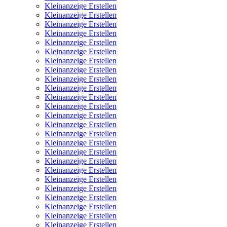
Kleinanzeige Erstellen
Kleinanzeige Erstellen
Kleinanzeige Erstellen
Kleinanzeige Erstellen
Kleinanzeige Erstellen
Kleinanzeige Erstellen
Kleinanzeige Erstellen
Kleinanzeige Erstellen
Kleinanzeige Erstellen
Kleinanzeige Erstellen
Kleinanzeige Erstellen
Kleinanzeige Erstellen
Kleinanzeige Erstellen
Kleinanzeige Erstellen
Kleinanzeige Erstellen
Kleinanzeige Erstellen
Kleinanzeige Erstellen
Kleinanzeige Erstellen
Kleinanzeige Erstellen
Kleinanzeige Erstellen
Kleinanzeige Erstellen
Kleinanzeige Erstellen
Kleinanzeige Erstellen
Kleinanzeige Erstellen
Kleinanzeige Erstellen