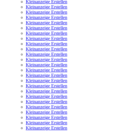
Kleinanzeige Erstellen
Kleinanzeige Erstellen
Kleinanzeige Erstellen
Kleinanzeige Erstellen
Kleinanzeige Erstellen
Kleinanzeige Erstellen
Kleinanzeige Erstellen
Kleinanzeige Erstellen
Kleinanzeige Erstellen
Kleinanzeige Erstellen
Kleinanzeige Erstellen
Kleinanzeige Erstellen
Kleinanzeige Erstellen
Kleinanzeige Erstellen
Kleinanzeige Erstellen
Kleinanzeige Erstellen
Kleinanzeige Erstellen
Kleinanzeige Erstellen
Kleinanzeige Erstellen
Kleinanzeige Erstellen
Kleinanzeige Erstellen
Kleinanzeige Erstellen
Kleinanzeige Erstellen
Kleinanzeige Erstellen
Kleinanzeige Erstellen