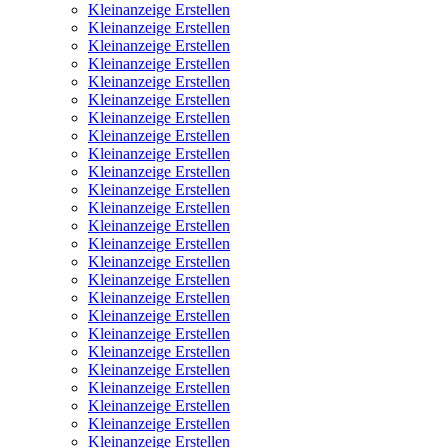
Kleinanzeige Erstellen
Kleinanzeige Erstellen
Kleinanzeige Erstellen
Kleinanzeige Erstellen
Kleinanzeige Erstellen
Kleinanzeige Erstellen
Kleinanzeige Erstellen
Kleinanzeige Erstellen
Kleinanzeige Erstellen
Kleinanzeige Erstellen
Kleinanzeige Erstellen
Kleinanzeige Erstellen
Kleinanzeige Erstellen
Kleinanzeige Erstellen
Kleinanzeige Erstellen
Kleinanzeige Erstellen
Kleinanzeige Erstellen
Kleinanzeige Erstellen
Kleinanzeige Erstellen
Kleinanzeige Erstellen
Kleinanzeige Erstellen
Kleinanzeige Erstellen
Kleinanzeige Erstellen
Kleinanzeige Erstellen
Kleinanzeige Erstellen