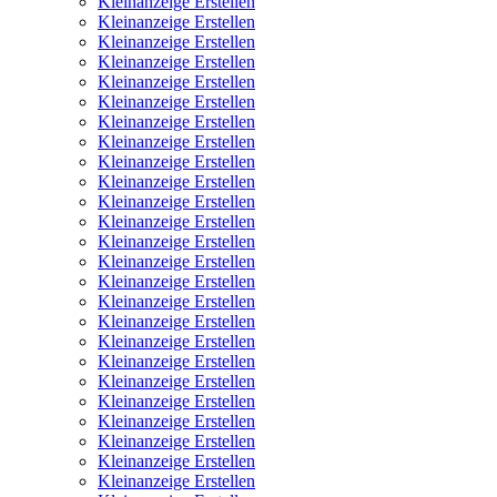
Kleinanzeige Erstellen
Kleinanzeige Erstellen
Kleinanzeige Erstellen
Kleinanzeige Erstellen
Kleinanzeige Erstellen
Kleinanzeige Erstellen
Kleinanzeige Erstellen
Kleinanzeige Erstellen
Kleinanzeige Erstellen
Kleinanzeige Erstellen
Kleinanzeige Erstellen
Kleinanzeige Erstellen
Kleinanzeige Erstellen
Kleinanzeige Erstellen
Kleinanzeige Erstellen
Kleinanzeige Erstellen
Kleinanzeige Erstellen
Kleinanzeige Erstellen
Kleinanzeige Erstellen
Kleinanzeige Erstellen
Kleinanzeige Erstellen
Kleinanzeige Erstellen
Kleinanzeige Erstellen
Kleinanzeige Erstellen
Kleinanzeige Erstellen