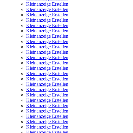
Kleinanzeige Erstellen
Kleinanzeige Erstellen
Kleinanzeige Erstellen
Kleinanzeige Erstellen
Kleinanzeige Erstellen
Kleinanzeige Erstellen
Kleinanzeige Erstellen
Kleinanzeige Erstellen
Kleinanzeige Erstellen
Kleinanzeige Erstellen
Kleinanzeige Erstellen
Kleinanzeige Erstellen
Kleinanzeige Erstellen
Kleinanzeige Erstellen
Kleinanzeige Erstellen
Kleinanzeige Erstellen
Kleinanzeige Erstellen
Kleinanzeige Erstellen
Kleinanzeige Erstellen
Kleinanzeige Erstellen
Kleinanzeige Erstellen
Kleinanzeige Erstellen
Kleinanzeige Erstellen
Kleinanzeige Erstellen
Kleinanzeige Erstellen