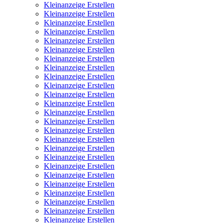
Kleinanzeige Erstellen
Kleinanzeige Erstellen
Kleinanzeige Erstellen
Kleinanzeige Erstellen
Kleinanzeige Erstellen
Kleinanzeige Erstellen
Kleinanzeige Erstellen
Kleinanzeige Erstellen
Kleinanzeige Erstellen
Kleinanzeige Erstellen
Kleinanzeige Erstellen
Kleinanzeige Erstellen
Kleinanzeige Erstellen
Kleinanzeige Erstellen
Kleinanzeige Erstellen
Kleinanzeige Erstellen
Kleinanzeige Erstellen
Kleinanzeige Erstellen
Kleinanzeige Erstellen
Kleinanzeige Erstellen
Kleinanzeige Erstellen
Kleinanzeige Erstellen
Kleinanzeige Erstellen
Kleinanzeige Erstellen
Kleinanzeige Erstellen