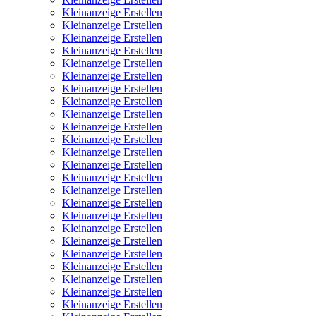
Kleinanzeige Erstellen
Kleinanzeige Erstellen
Kleinanzeige Erstellen
Kleinanzeige Erstellen
Kleinanzeige Erstellen
Kleinanzeige Erstellen
Kleinanzeige Erstellen
Kleinanzeige Erstellen
Kleinanzeige Erstellen
Kleinanzeige Erstellen
Kleinanzeige Erstellen
Kleinanzeige Erstellen
Kleinanzeige Erstellen
Kleinanzeige Erstellen
Kleinanzeige Erstellen
Kleinanzeige Erstellen
Kleinanzeige Erstellen
Kleinanzeige Erstellen
Kleinanzeige Erstellen
Kleinanzeige Erstellen
Kleinanzeige Erstellen
Kleinanzeige Erstellen
Kleinanzeige Erstellen
Kleinanzeige Erstellen