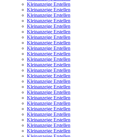
Kleinanzeige Erstellen
Kleinanzeige Erstellen
Kleinanzeige Erstellen
Kleinanzeige Erstellen
Kleinanzeige Erstellen
Kleinanzeige Erstellen
Kleinanzeige Erstellen
Kleinanzeige Erstellen
Kleinanzeige Erstellen
Kleinanzeige Erstellen
Kleinanzeige Erstellen
Kleinanzeige Erstellen
Kleinanzeige Erstellen
Kleinanzeige Erstellen
Kleinanzeige Erstellen
Kleinanzeige Erstellen
Kleinanzeige Erstellen
Kleinanzeige Erstellen
Kleinanzeige Erstellen
Kleinanzeige Erstellen
Kleinanzeige Erstellen
Kleinanzeige Erstellen
Kleinanzeige Erstellen
Kleinanzeige Erstellen
Kleinanzeige Erstellen