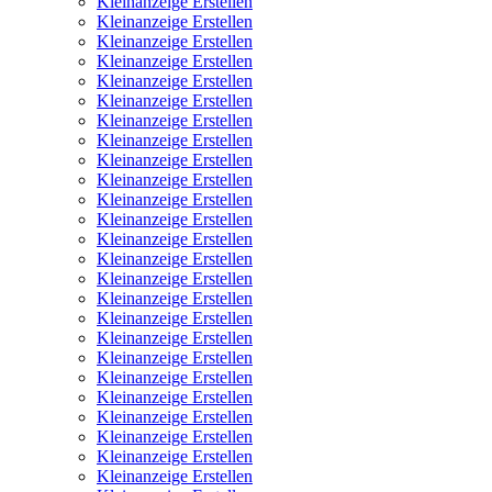
Kleinanzeige Erstellen
Kleinanzeige Erstellen
Kleinanzeige Erstellen
Kleinanzeige Erstellen
Kleinanzeige Erstellen
Kleinanzeige Erstellen
Kleinanzeige Erstellen
Kleinanzeige Erstellen
Kleinanzeige Erstellen
Kleinanzeige Erstellen
Kleinanzeige Erstellen
Kleinanzeige Erstellen
Kleinanzeige Erstellen
Kleinanzeige Erstellen
Kleinanzeige Erstellen
Kleinanzeige Erstellen
Kleinanzeige Erstellen
Kleinanzeige Erstellen
Kleinanzeige Erstellen
Kleinanzeige Erstellen
Kleinanzeige Erstellen
Kleinanzeige Erstellen
Kleinanzeige Erstellen
Kleinanzeige Erstellen
Kleinanzeige Erstellen