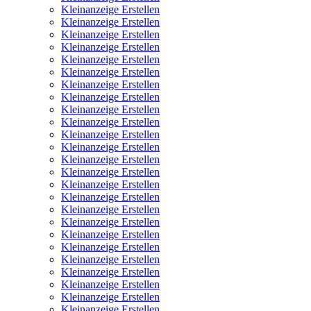
Kleinanzeige Erstellen
Kleinanzeige Erstellen
Kleinanzeige Erstellen
Kleinanzeige Erstellen
Kleinanzeige Erstellen
Kleinanzeige Erstellen
Kleinanzeige Erstellen
Kleinanzeige Erstellen
Kleinanzeige Erstellen
Kleinanzeige Erstellen
Kleinanzeige Erstellen
Kleinanzeige Erstellen
Kleinanzeige Erstellen
Kleinanzeige Erstellen
Kleinanzeige Erstellen
Kleinanzeige Erstellen
Kleinanzeige Erstellen
Kleinanzeige Erstellen
Kleinanzeige Erstellen
Kleinanzeige Erstellen
Kleinanzeige Erstellen
Kleinanzeige Erstellen
Kleinanzeige Erstellen
Kleinanzeige Erstellen
Kleinanzeige Erstellen