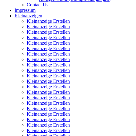
Contact Us
Impressum
Kleinanzeigen
Kleinanzeige Erstellen
Kleinanzeige Erstellen
Kleinanzeige Erstellen
Kleinanzeige Erstellen
Kleinanzeige Erstellen
Kleinanzeige Erstellen
Kleinanzeige Erstellen
Kleinanzeige Erstellen
Kleinanzeige Erstellen
Kleinanzeige Erstellen
Kleinanzeige Erstellen
Kleinanzeige Erstellen
Kleinanzeige Erstellen
Kleinanzeige Erstellen
Kleinanzeige Erstellen
Kleinanzeige Erstellen
Kleinanzeige Erstellen
Kleinanzeige Erstellen
Kleinanzeige Erstellen
Kleinanzeige Erstellen
Kleinanzeige Erstellen
Kleinanzeige Erstellen