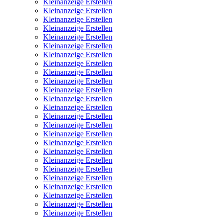
Kleinanzeige Erstellen
Kleinanzeige Erstellen
Kleinanzeige Erstellen
Kleinanzeige Erstellen
Kleinanzeige Erstellen
Kleinanzeige Erstellen
Kleinanzeige Erstellen
Kleinanzeige Erstellen
Kleinanzeige Erstellen
Kleinanzeige Erstellen
Kleinanzeige Erstellen
Kleinanzeige Erstellen
Kleinanzeige Erstellen
Kleinanzeige Erstellen
Kleinanzeige Erstellen
Kleinanzeige Erstellen
Kleinanzeige Erstellen
Kleinanzeige Erstellen
Kleinanzeige Erstellen
Kleinanzeige Erstellen
Kleinanzeige Erstellen
Kleinanzeige Erstellen
Kleinanzeige Erstellen
Kleinanzeige Erstellen
Kleinanzeige Erstellen