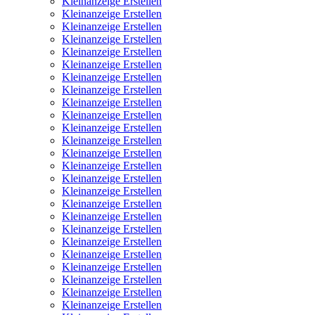
Kleinanzeige Erstellen
Kleinanzeige Erstellen
Kleinanzeige Erstellen
Kleinanzeige Erstellen
Kleinanzeige Erstellen
Kleinanzeige Erstellen
Kleinanzeige Erstellen
Kleinanzeige Erstellen
Kleinanzeige Erstellen
Kleinanzeige Erstellen
Kleinanzeige Erstellen
Kleinanzeige Erstellen
Kleinanzeige Erstellen
Kleinanzeige Erstellen
Kleinanzeige Erstellen
Kleinanzeige Erstellen
Kleinanzeige Erstellen
Kleinanzeige Erstellen
Kleinanzeige Erstellen
Kleinanzeige Erstellen
Kleinanzeige Erstellen
Kleinanzeige Erstellen
Kleinanzeige Erstellen
Kleinanzeige Erstellen
Kleinanzeige Erstellen