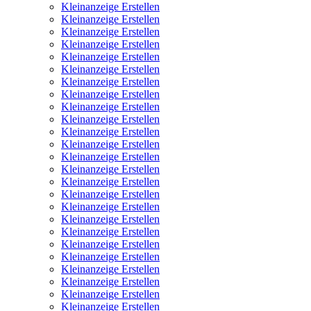
Kleinanzeige Erstellen
Kleinanzeige Erstellen
Kleinanzeige Erstellen
Kleinanzeige Erstellen
Kleinanzeige Erstellen
Kleinanzeige Erstellen
Kleinanzeige Erstellen
Kleinanzeige Erstellen
Kleinanzeige Erstellen
Kleinanzeige Erstellen
Kleinanzeige Erstellen
Kleinanzeige Erstellen
Kleinanzeige Erstellen
Kleinanzeige Erstellen
Kleinanzeige Erstellen
Kleinanzeige Erstellen
Kleinanzeige Erstellen
Kleinanzeige Erstellen
Kleinanzeige Erstellen
Kleinanzeige Erstellen
Kleinanzeige Erstellen
Kleinanzeige Erstellen
Kleinanzeige Erstellen
Kleinanzeige Erstellen
Kleinanzeige Erstellen