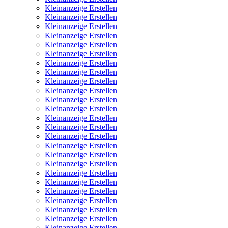
Kleinanzeige Erstellen
Kleinanzeige Erstellen
Kleinanzeige Erstellen
Kleinanzeige Erstellen
Kleinanzeige Erstellen
Kleinanzeige Erstellen
Kleinanzeige Erstellen
Kleinanzeige Erstellen
Kleinanzeige Erstellen
Kleinanzeige Erstellen
Kleinanzeige Erstellen
Kleinanzeige Erstellen
Kleinanzeige Erstellen
Kleinanzeige Erstellen
Kleinanzeige Erstellen
Kleinanzeige Erstellen
Kleinanzeige Erstellen
Kleinanzeige Erstellen
Kleinanzeige Erstellen
Kleinanzeige Erstellen
Kleinanzeige Erstellen
Kleinanzeige Erstellen
Kleinanzeige Erstellen
Kleinanzeige Erstellen
Kleinanzeige Erstellen