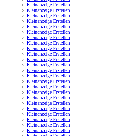
Kleinanzeige Erstellen
Kleinanzeige Erstellen
Kleinanzeige Erstellen
Kleinanzeige Erstellen
Kleinanzeige Erstellen
Kleinanzeige Erstellen
Kleinanzeige Erstellen
Kleinanzeige Erstellen
Kleinanzeige Erstellen
Kleinanzeige Erstellen
Kleinanzeige Erstellen
Kleinanzeige Erstellen
Kleinanzeige Erstellen
Kleinanzeige Erstellen
Kleinanzeige Erstellen
Kleinanzeige Erstellen
Kleinanzeige Erstellen
Kleinanzeige Erstellen
Kleinanzeige Erstellen
Kleinanzeige Erstellen
Kleinanzeige Erstellen
Kleinanzeige Erstellen
Kleinanzeige Erstellen
Kleinanzeige Erstellen
Kleinanzeige Erstellen