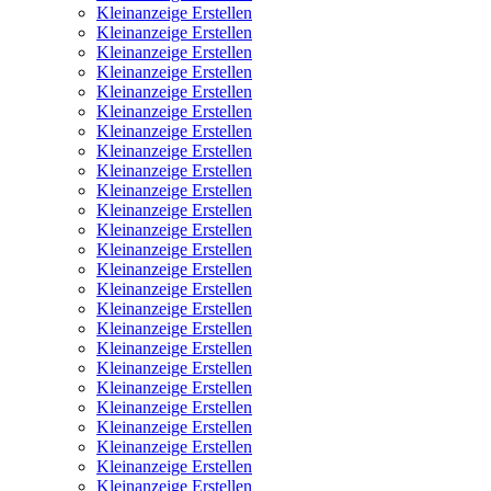
Kleinanzeige Erstellen
Kleinanzeige Erstellen
Kleinanzeige Erstellen
Kleinanzeige Erstellen
Kleinanzeige Erstellen
Kleinanzeige Erstellen
Kleinanzeige Erstellen
Kleinanzeige Erstellen
Kleinanzeige Erstellen
Kleinanzeige Erstellen
Kleinanzeige Erstellen
Kleinanzeige Erstellen
Kleinanzeige Erstellen
Kleinanzeige Erstellen
Kleinanzeige Erstellen
Kleinanzeige Erstellen
Kleinanzeige Erstellen
Kleinanzeige Erstellen
Kleinanzeige Erstellen
Kleinanzeige Erstellen
Kleinanzeige Erstellen
Kleinanzeige Erstellen
Kleinanzeige Erstellen
Kleinanzeige Erstellen
Kleinanzeige Erstellen