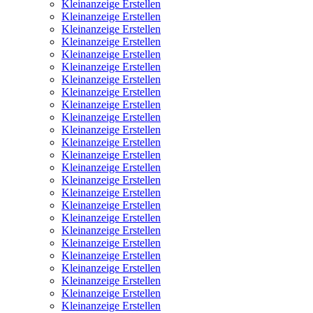
Kleinanzeige Erstellen
Kleinanzeige Erstellen
Kleinanzeige Erstellen
Kleinanzeige Erstellen
Kleinanzeige Erstellen
Kleinanzeige Erstellen
Kleinanzeige Erstellen
Kleinanzeige Erstellen
Kleinanzeige Erstellen
Kleinanzeige Erstellen
Kleinanzeige Erstellen
Kleinanzeige Erstellen
Kleinanzeige Erstellen
Kleinanzeige Erstellen
Kleinanzeige Erstellen
Kleinanzeige Erstellen
Kleinanzeige Erstellen
Kleinanzeige Erstellen
Kleinanzeige Erstellen
Kleinanzeige Erstellen
Kleinanzeige Erstellen
Kleinanzeige Erstellen
Kleinanzeige Erstellen
Kleinanzeige Erstellen
Kleinanzeige Erstellen