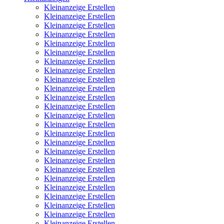
Kleinanzeige Erstellen
Kleinanzeige Erstellen
Kleinanzeige Erstellen
Kleinanzeige Erstellen
Kleinanzeige Erstellen
Kleinanzeige Erstellen
Kleinanzeige Erstellen
Kleinanzeige Erstellen
Kleinanzeige Erstellen
Kleinanzeige Erstellen
Kleinanzeige Erstellen
Kleinanzeige Erstellen
Kleinanzeige Erstellen
Kleinanzeige Erstellen
Kleinanzeige Erstellen
Kleinanzeige Erstellen
Kleinanzeige Erstellen
Kleinanzeige Erstellen
Kleinanzeige Erstellen
Kleinanzeige Erstellen
Kleinanzeige Erstellen
Kleinanzeige Erstellen
Kleinanzeige Erstellen
Kleinanzeige Erstellen
Kleinanzeige Erstellen