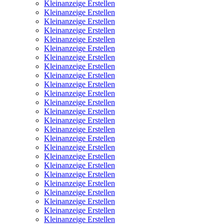
Kleinanzeige Erstellen
Kleinanzeige Erstellen
Kleinanzeige Erstellen
Kleinanzeige Erstellen
Kleinanzeige Erstellen
Kleinanzeige Erstellen
Kleinanzeige Erstellen
Kleinanzeige Erstellen
Kleinanzeige Erstellen
Kleinanzeige Erstellen
Kleinanzeige Erstellen
Kleinanzeige Erstellen
Kleinanzeige Erstellen
Kleinanzeige Erstellen
Kleinanzeige Erstellen
Kleinanzeige Erstellen
Kleinanzeige Erstellen
Kleinanzeige Erstellen
Kleinanzeige Erstellen
Kleinanzeige Erstellen
Kleinanzeige Erstellen
Kleinanzeige Erstellen
Kleinanzeige Erstellen
Kleinanzeige Erstellen
Kleinanzeige Erstellen