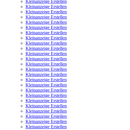
Kleinanzeige Erstellen
Kleinanzeige Erstellen
Kleinanzeige Erstellen
Kleinanzeige Erstellen
Kleinanzeige Erstellen
Kleinanzeige Erstellen
Kleinanzeige Erstellen
Kleinanzeige Erstellen
Kleinanzeige Erstellen
Kleinanzeige Erstellen
Kleinanzeige Erstellen
Kleinanzeige Erstellen
Kleinanzeige Erstellen
Kleinanzeige Erstellen
Kleinanzeige Erstellen
Kleinanzeige Erstellen
Kleinanzeige Erstellen
Kleinanzeige Erstellen
Kleinanzeige Erstellen
Kleinanzeige Erstellen
Kleinanzeige Erstellen
Kleinanzeige Erstellen
Kleinanzeige Erstellen
Kleinanzeige Erstellen
Kleinanzeige Erstellen