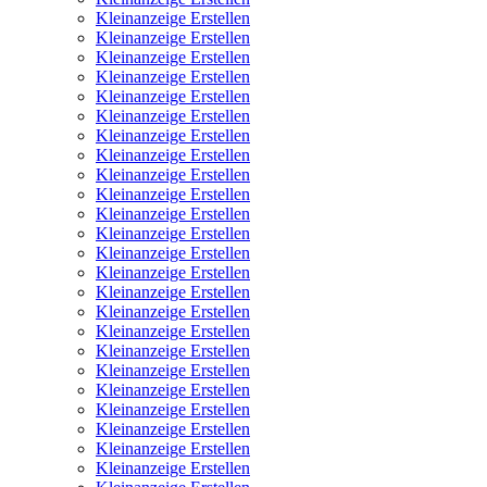
Kleinanzeige Erstellen
Kleinanzeige Erstellen
Kleinanzeige Erstellen
Kleinanzeige Erstellen
Kleinanzeige Erstellen
Kleinanzeige Erstellen
Kleinanzeige Erstellen
Kleinanzeige Erstellen
Kleinanzeige Erstellen
Kleinanzeige Erstellen
Kleinanzeige Erstellen
Kleinanzeige Erstellen
Kleinanzeige Erstellen
Kleinanzeige Erstellen
Kleinanzeige Erstellen
Kleinanzeige Erstellen
Kleinanzeige Erstellen
Kleinanzeige Erstellen
Kleinanzeige Erstellen
Kleinanzeige Erstellen
Kleinanzeige Erstellen
Kleinanzeige Erstellen
Kleinanzeige Erstellen
Kleinanzeige Erstellen