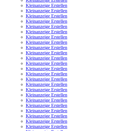
Kleinanzeige Erstellen
Kleinanzeige Erstellen
Kleinanzeige Erstellen
Kleinanzeige Erstellen
Kleinanzeige Erstellen
Kleinanzeige Erstellen
Kleinanzeige Erstellen
Kleinanzeige Erstellen
Kleinanzeige Erstellen
Kleinanzeige Erstellen
Kleinanzeige Erstellen
Kleinanzeige Erstellen
Kleinanzeige Erstellen
Kleinanzeige Erstellen
Kleinanzeige Erstellen
Kleinanzeige Erstellen
Kleinanzeige Erstellen
Kleinanzeige Erstellen
Kleinanzeige Erstellen
Kleinanzeige Erstellen
Kleinanzeige Erstellen
Kleinanzeige Erstellen
Kleinanzeige Erstellen
Kleinanzeige Erstellen
Kleinanzeige Erstellen