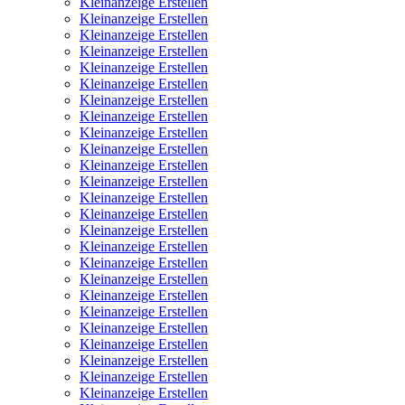
Kleinanzeige Erstellen
Kleinanzeige Erstellen
Kleinanzeige Erstellen
Kleinanzeige Erstellen
Kleinanzeige Erstellen
Kleinanzeige Erstellen
Kleinanzeige Erstellen
Kleinanzeige Erstellen
Kleinanzeige Erstellen
Kleinanzeige Erstellen
Kleinanzeige Erstellen
Kleinanzeige Erstellen
Kleinanzeige Erstellen
Kleinanzeige Erstellen
Kleinanzeige Erstellen
Kleinanzeige Erstellen
Kleinanzeige Erstellen
Kleinanzeige Erstellen
Kleinanzeige Erstellen
Kleinanzeige Erstellen
Kleinanzeige Erstellen
Kleinanzeige Erstellen
Kleinanzeige Erstellen
Kleinanzeige Erstellen
Kleinanzeige Erstellen