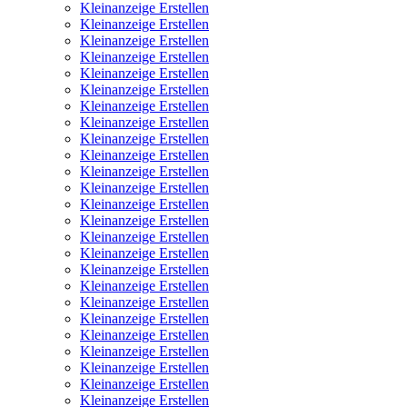
Kleinanzeige Erstellen
Kleinanzeige Erstellen
Kleinanzeige Erstellen
Kleinanzeige Erstellen
Kleinanzeige Erstellen
Kleinanzeige Erstellen
Kleinanzeige Erstellen
Kleinanzeige Erstellen
Kleinanzeige Erstellen
Kleinanzeige Erstellen
Kleinanzeige Erstellen
Kleinanzeige Erstellen
Kleinanzeige Erstellen
Kleinanzeige Erstellen
Kleinanzeige Erstellen
Kleinanzeige Erstellen
Kleinanzeige Erstellen
Kleinanzeige Erstellen
Kleinanzeige Erstellen
Kleinanzeige Erstellen
Kleinanzeige Erstellen
Kleinanzeige Erstellen
Kleinanzeige Erstellen
Kleinanzeige Erstellen
Kleinanzeige Erstellen