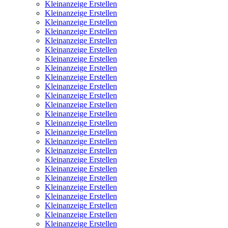
Kleinanzeige Erstellen
Kleinanzeige Erstellen
Kleinanzeige Erstellen
Kleinanzeige Erstellen
Kleinanzeige Erstellen
Kleinanzeige Erstellen
Kleinanzeige Erstellen
Kleinanzeige Erstellen
Kleinanzeige Erstellen
Kleinanzeige Erstellen
Kleinanzeige Erstellen
Kleinanzeige Erstellen
Kleinanzeige Erstellen
Kleinanzeige Erstellen
Kleinanzeige Erstellen
Kleinanzeige Erstellen
Kleinanzeige Erstellen
Kleinanzeige Erstellen
Kleinanzeige Erstellen
Kleinanzeige Erstellen
Kleinanzeige Erstellen
Kleinanzeige Erstellen
Kleinanzeige Erstellen
Kleinanzeige Erstellen
Kleinanzeige Erstellen