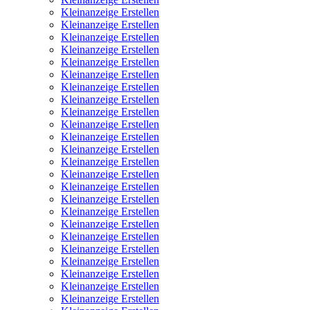
Kleinanzeige Erstellen
Kleinanzeige Erstellen
Kleinanzeige Erstellen
Kleinanzeige Erstellen
Kleinanzeige Erstellen
Kleinanzeige Erstellen
Kleinanzeige Erstellen
Kleinanzeige Erstellen
Kleinanzeige Erstellen
Kleinanzeige Erstellen
Kleinanzeige Erstellen
Kleinanzeige Erstellen
Kleinanzeige Erstellen
Kleinanzeige Erstellen
Kleinanzeige Erstellen
Kleinanzeige Erstellen
Kleinanzeige Erstellen
Kleinanzeige Erstellen
Kleinanzeige Erstellen
Kleinanzeige Erstellen
Kleinanzeige Erstellen
Kleinanzeige Erstellen
Kleinanzeige Erstellen
Kleinanzeige Erstellen