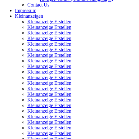
Contact Us
Impressum
Kleinanzeigen
Kleinanzeige Erstellen
Kleinanzeige Erstellen
Kleinanzeige Erstellen
Kleinanzeige Erstellen
Kleinanzeige Erstellen
Kleinanzeige Erstellen
Kleinanzeige Erstellen
Kleinanzeige Erstellen
Kleinanzeige Erstellen
Kleinanzeige Erstellen
Kleinanzeige Erstellen
Kleinanzeige Erstellen
Kleinanzeige Erstellen
Kleinanzeige Erstellen
Kleinanzeige Erstellen
Kleinanzeige Erstellen
Kleinanzeige Erstellen
Kleinanzeige Erstellen
Kleinanzeige Erstellen
Kleinanzeige Erstellen
Kleinanzeige Erstellen
Kleinanzeige Erstellen