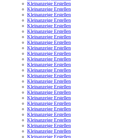
Kleinanzeige Erstellen
Kleinanzeige Erstellen
Kleinanzeige Erstellen
Kleinanzeige Erstellen
Kleinanzeige Erstellen
Kleinanzeige Erstellen
Kleinanzeige Erstellen
Kleinanzeige Erstellen
Kleinanzeige Erstellen
Kleinanzeige Erstellen
Kleinanzeige Erstellen
Kleinanzeige Erstellen
Kleinanzeige Erstellen
Kleinanzeige Erstellen
Kleinanzeige Erstellen
Kleinanzeige Erstellen
Kleinanzeige Erstellen
Kleinanzeige Erstellen
Kleinanzeige Erstellen
Kleinanzeige Erstellen
Kleinanzeige Erstellen
Kleinanzeige Erstellen
Kleinanzeige Erstellen
Kleinanzeige Erstellen
Kleinanzeige Erstellen