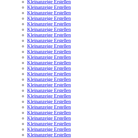
Kleinanzeige Erstellen
Kleinanzeige Erstellen
Kleinanzeige Erstellen
Kleinanzeige Erstellen
Kleinanzeige Erstellen
Kleinanzeige Erstellen
Kleinanzeige Erstellen
Kleinanzeige Erstellen
Kleinanzeige Erstellen
Kleinanzeige Erstellen
Kleinanzeige Erstellen
Kleinanzeige Erstellen
Kleinanzeige Erstellen
Kleinanzeige Erstellen
Kleinanzeige Erstellen
Kleinanzeige Erstellen
Kleinanzeige Erstellen
Kleinanzeige Erstellen
Kleinanzeige Erstellen
Kleinanzeige Erstellen
Kleinanzeige Erstellen
Kleinanzeige Erstellen
Kleinanzeige Erstellen
Kleinanzeige Erstellen
Kleinanzeige Erstellen