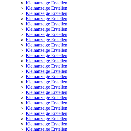
Kleinanzeige Erstellen
Kleinanzeige Erstellen
Kleinanzeige Erstellen
Kleinanzeige Erstellen
Kleinanzeige Erstellen
Kleinanzeige Erstellen
Kleinanzeige Erstellen
Kleinanzeige Erstellen
Kleinanzeige Erstellen
Kleinanzeige Erstellen
Kleinanzeige Erstellen
Kleinanzeige Erstellen
Kleinanzeige Erstellen
Kleinanzeige Erstellen
Kleinanzeige Erstellen
Kleinanzeige Erstellen
Kleinanzeige Erstellen
Kleinanzeige Erstellen
Kleinanzeige Erstellen
Kleinanzeige Erstellen
Kleinanzeige Erstellen
Kleinanzeige Erstellen
Kleinanzeige Erstellen
Kleinanzeige Erstellen
Kleinanzeige Erstellen