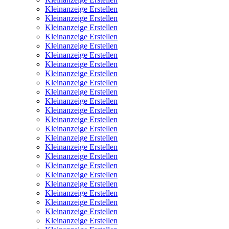
Kleinanzeige Erstellen
Kleinanzeige Erstellen
Kleinanzeige Erstellen
Kleinanzeige Erstellen
Kleinanzeige Erstellen
Kleinanzeige Erstellen
Kleinanzeige Erstellen
Kleinanzeige Erstellen
Kleinanzeige Erstellen
Kleinanzeige Erstellen
Kleinanzeige Erstellen
Kleinanzeige Erstellen
Kleinanzeige Erstellen
Kleinanzeige Erstellen
Kleinanzeige Erstellen
Kleinanzeige Erstellen
Kleinanzeige Erstellen
Kleinanzeige Erstellen
Kleinanzeige Erstellen
Kleinanzeige Erstellen
Kleinanzeige Erstellen
Kleinanzeige Erstellen
Kleinanzeige Erstellen
Kleinanzeige Erstellen