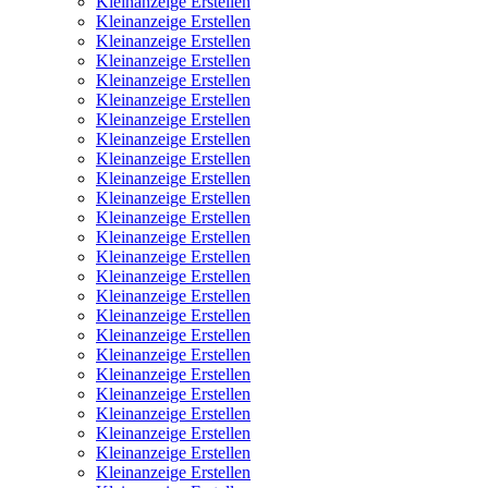
Kleinanzeige Erstellen
Kleinanzeige Erstellen
Kleinanzeige Erstellen
Kleinanzeige Erstellen
Kleinanzeige Erstellen
Kleinanzeige Erstellen
Kleinanzeige Erstellen
Kleinanzeige Erstellen
Kleinanzeige Erstellen
Kleinanzeige Erstellen
Kleinanzeige Erstellen
Kleinanzeige Erstellen
Kleinanzeige Erstellen
Kleinanzeige Erstellen
Kleinanzeige Erstellen
Kleinanzeige Erstellen
Kleinanzeige Erstellen
Kleinanzeige Erstellen
Kleinanzeige Erstellen
Kleinanzeige Erstellen
Kleinanzeige Erstellen
Kleinanzeige Erstellen
Kleinanzeige Erstellen
Kleinanzeige Erstellen
Kleinanzeige Erstellen