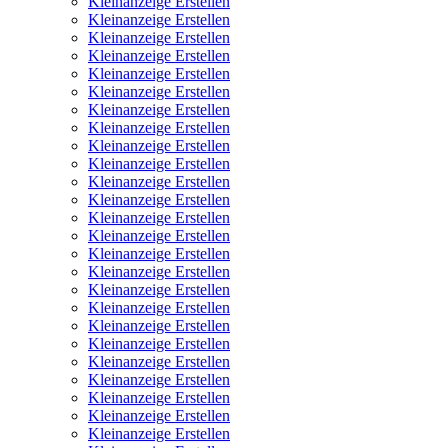
Kleinanzeige Erstellen
Kleinanzeige Erstellen
Kleinanzeige Erstellen
Kleinanzeige Erstellen
Kleinanzeige Erstellen
Kleinanzeige Erstellen
Kleinanzeige Erstellen
Kleinanzeige Erstellen
Kleinanzeige Erstellen
Kleinanzeige Erstellen
Kleinanzeige Erstellen
Kleinanzeige Erstellen
Kleinanzeige Erstellen
Kleinanzeige Erstellen
Kleinanzeige Erstellen
Kleinanzeige Erstellen
Kleinanzeige Erstellen
Kleinanzeige Erstellen
Kleinanzeige Erstellen
Kleinanzeige Erstellen
Kleinanzeige Erstellen
Kleinanzeige Erstellen
Kleinanzeige Erstellen
Kleinanzeige Erstellen
Kleinanzeige Erstellen