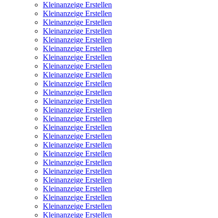
Kleinanzeige Erstellen
Kleinanzeige Erstellen
Kleinanzeige Erstellen
Kleinanzeige Erstellen
Kleinanzeige Erstellen
Kleinanzeige Erstellen
Kleinanzeige Erstellen
Kleinanzeige Erstellen
Kleinanzeige Erstellen
Kleinanzeige Erstellen
Kleinanzeige Erstellen
Kleinanzeige Erstellen
Kleinanzeige Erstellen
Kleinanzeige Erstellen
Kleinanzeige Erstellen
Kleinanzeige Erstellen
Kleinanzeige Erstellen
Kleinanzeige Erstellen
Kleinanzeige Erstellen
Kleinanzeige Erstellen
Kleinanzeige Erstellen
Kleinanzeige Erstellen
Kleinanzeige Erstellen
Kleinanzeige Erstellen
Kleinanzeige Erstellen