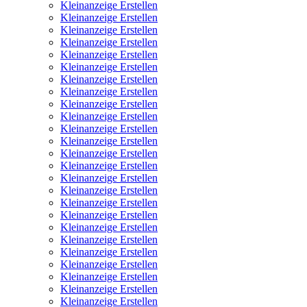
Kleinanzeige Erstellen
Kleinanzeige Erstellen
Kleinanzeige Erstellen
Kleinanzeige Erstellen
Kleinanzeige Erstellen
Kleinanzeige Erstellen
Kleinanzeige Erstellen
Kleinanzeige Erstellen
Kleinanzeige Erstellen
Kleinanzeige Erstellen
Kleinanzeige Erstellen
Kleinanzeige Erstellen
Kleinanzeige Erstellen
Kleinanzeige Erstellen
Kleinanzeige Erstellen
Kleinanzeige Erstellen
Kleinanzeige Erstellen
Kleinanzeige Erstellen
Kleinanzeige Erstellen
Kleinanzeige Erstellen
Kleinanzeige Erstellen
Kleinanzeige Erstellen
Kleinanzeige Erstellen
Kleinanzeige Erstellen
Kleinanzeige Erstellen