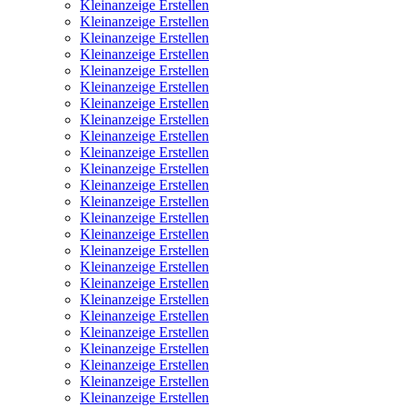
Kleinanzeige Erstellen
Kleinanzeige Erstellen
Kleinanzeige Erstellen
Kleinanzeige Erstellen
Kleinanzeige Erstellen
Kleinanzeige Erstellen
Kleinanzeige Erstellen
Kleinanzeige Erstellen
Kleinanzeige Erstellen
Kleinanzeige Erstellen
Kleinanzeige Erstellen
Kleinanzeige Erstellen
Kleinanzeige Erstellen
Kleinanzeige Erstellen
Kleinanzeige Erstellen
Kleinanzeige Erstellen
Kleinanzeige Erstellen
Kleinanzeige Erstellen
Kleinanzeige Erstellen
Kleinanzeige Erstellen
Kleinanzeige Erstellen
Kleinanzeige Erstellen
Kleinanzeige Erstellen
Kleinanzeige Erstellen
Kleinanzeige Erstellen