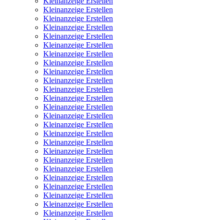
Kleinanzeige Erstellen
Kleinanzeige Erstellen
Kleinanzeige Erstellen
Kleinanzeige Erstellen
Kleinanzeige Erstellen
Kleinanzeige Erstellen
Kleinanzeige Erstellen
Kleinanzeige Erstellen
Kleinanzeige Erstellen
Kleinanzeige Erstellen
Kleinanzeige Erstellen
Kleinanzeige Erstellen
Kleinanzeige Erstellen
Kleinanzeige Erstellen
Kleinanzeige Erstellen
Kleinanzeige Erstellen
Kleinanzeige Erstellen
Kleinanzeige Erstellen
Kleinanzeige Erstellen
Kleinanzeige Erstellen
Kleinanzeige Erstellen
Kleinanzeige Erstellen
Kleinanzeige Erstellen
Kleinanzeige Erstellen
Kleinanzeige Erstellen