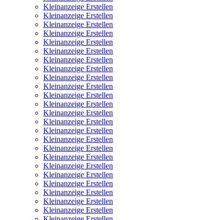
Kleinanzeige Erstellen
Kleinanzeige Erstellen
Kleinanzeige Erstellen
Kleinanzeige Erstellen
Kleinanzeige Erstellen
Kleinanzeige Erstellen
Kleinanzeige Erstellen
Kleinanzeige Erstellen
Kleinanzeige Erstellen
Kleinanzeige Erstellen
Kleinanzeige Erstellen
Kleinanzeige Erstellen
Kleinanzeige Erstellen
Kleinanzeige Erstellen
Kleinanzeige Erstellen
Kleinanzeige Erstellen
Kleinanzeige Erstellen
Kleinanzeige Erstellen
Kleinanzeige Erstellen
Kleinanzeige Erstellen
Kleinanzeige Erstellen
Kleinanzeige Erstellen
Kleinanzeige Erstellen
Kleinanzeige Erstellen
Kleinanzeige Erstellen