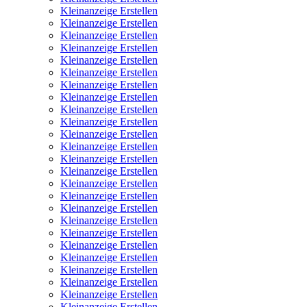
Kleinanzeige Erstellen
Kleinanzeige Erstellen
Kleinanzeige Erstellen
Kleinanzeige Erstellen
Kleinanzeige Erstellen
Kleinanzeige Erstellen
Kleinanzeige Erstellen
Kleinanzeige Erstellen
Kleinanzeige Erstellen
Kleinanzeige Erstellen
Kleinanzeige Erstellen
Kleinanzeige Erstellen
Kleinanzeige Erstellen
Kleinanzeige Erstellen
Kleinanzeige Erstellen
Kleinanzeige Erstellen
Kleinanzeige Erstellen
Kleinanzeige Erstellen
Kleinanzeige Erstellen
Kleinanzeige Erstellen
Kleinanzeige Erstellen
Kleinanzeige Erstellen
Kleinanzeige Erstellen
Kleinanzeige Erstellen
Kleinanzeige Erstellen