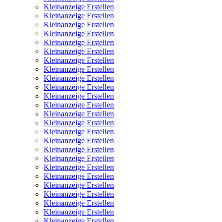
Kleinanzeige Erstellen
Kleinanzeige Erstellen
Kleinanzeige Erstellen
Kleinanzeige Erstellen
Kleinanzeige Erstellen
Kleinanzeige Erstellen
Kleinanzeige Erstellen
Kleinanzeige Erstellen
Kleinanzeige Erstellen
Kleinanzeige Erstellen
Kleinanzeige Erstellen
Kleinanzeige Erstellen
Kleinanzeige Erstellen
Kleinanzeige Erstellen
Kleinanzeige Erstellen
Kleinanzeige Erstellen
Kleinanzeige Erstellen
Kleinanzeige Erstellen
Kleinanzeige Erstellen
Kleinanzeige Erstellen
Kleinanzeige Erstellen
Kleinanzeige Erstellen
Kleinanzeige Erstellen
Kleinanzeige Erstellen
Kleinanzeige Erstellen