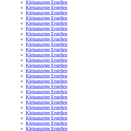
Kleinanzeige Erstellen
Kleinanzeige Erstellen
Kleinanzeige Erstellen
Kleinanzeige Erstellen
Kleinanzeige Erstellen
Kleinanzeige Erstellen
Kleinanzeige Erstellen
Kleinanzeige Erstellen
Kleinanzeige Erstellen
Kleinanzeige Erstellen
Kleinanzeige Erstellen
Kleinanzeige Erstellen
Kleinanzeige Erstellen
Kleinanzeige Erstellen
Kleinanzeige Erstellen
Kleinanzeige Erstellen
Kleinanzeige Erstellen
Kleinanzeige Erstellen
Kleinanzeige Erstellen
Kleinanzeige Erstellen
Kleinanzeige Erstellen
Kleinanzeige Erstellen
Kleinanzeige Erstellen
Kleinanzeige Erstellen
Kleinanzeige Erstellen