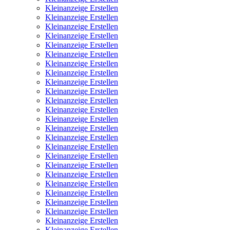
Kleinanzeige Erstellen
Kleinanzeige Erstellen
Kleinanzeige Erstellen
Kleinanzeige Erstellen
Kleinanzeige Erstellen
Kleinanzeige Erstellen
Kleinanzeige Erstellen
Kleinanzeige Erstellen
Kleinanzeige Erstellen
Kleinanzeige Erstellen
Kleinanzeige Erstellen
Kleinanzeige Erstellen
Kleinanzeige Erstellen
Kleinanzeige Erstellen
Kleinanzeige Erstellen
Kleinanzeige Erstellen
Kleinanzeige Erstellen
Kleinanzeige Erstellen
Kleinanzeige Erstellen
Kleinanzeige Erstellen
Kleinanzeige Erstellen
Kleinanzeige Erstellen
Kleinanzeige Erstellen
Kleinanzeige Erstellen
Kleinanzeige Erstellen