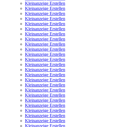
Kleinanzeige Erstellen
Kleinanzeige Erstellen
Kleinanzeige Erstellen
Kleinanzeige Erstellen
Kleinanzeige Erstellen
Kleinanzeige Erstellen
Kleinanzeige Erstellen
Kleinanzeige Erstellen
Kleinanzeige Erstellen
Kleinanzeige Erstellen
Kleinanzeige Erstellen
Kleinanzeige Erstellen
Kleinanzeige Erstellen
Kleinanzeige Erstellen
Kleinanzeige Erstellen
Kleinanzeige Erstellen
Kleinanzeige Erstellen
Kleinanzeige Erstellen
Kleinanzeige Erstellen
Kleinanzeige Erstellen
Kleinanzeige Erstellen
Kleinanzeige Erstellen
Kleinanzeige Erstellen
Kleinanzeige Erstellen
Kleinanzeige Erstellen