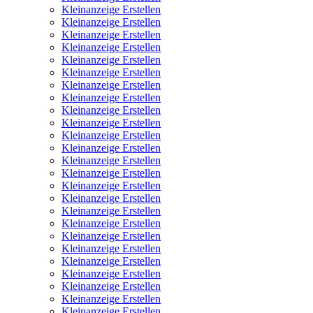
Kleinanzeige Erstellen
Kleinanzeige Erstellen
Kleinanzeige Erstellen
Kleinanzeige Erstellen
Kleinanzeige Erstellen
Kleinanzeige Erstellen
Kleinanzeige Erstellen
Kleinanzeige Erstellen
Kleinanzeige Erstellen
Kleinanzeige Erstellen
Kleinanzeige Erstellen
Kleinanzeige Erstellen
Kleinanzeige Erstellen
Kleinanzeige Erstellen
Kleinanzeige Erstellen
Kleinanzeige Erstellen
Kleinanzeige Erstellen
Kleinanzeige Erstellen
Kleinanzeige Erstellen
Kleinanzeige Erstellen
Kleinanzeige Erstellen
Kleinanzeige Erstellen
Kleinanzeige Erstellen
Kleinanzeige Erstellen
Kleinanzeige Erstellen