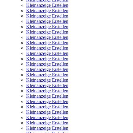
Kleinanzeige Erstellen
Kleinanzeige Erstellen
Kleinanzeige Erstellen
Kleinanzeige Erstellen
Kleinanzeige Erstellen
Kleinanzeige Erstellen
Kleinanzeige Erstellen
Kleinanzeige Erstellen
Kleinanzeige Erstellen
Kleinanzeige Erstellen
Kleinanzeige Erstellen
Kleinanzeige Erstellen
Kleinanzeige Erstellen
Kleinanzeige Erstellen
Kleinanzeige Erstellen
Kleinanzeige Erstellen
Kleinanzeige Erstellen
Kleinanzeige Erstellen
Kleinanzeige Erstellen
Kleinanzeige Erstellen
Kleinanzeige Erstellen
Kleinanzeige Erstellen
Kleinanzeige Erstellen
Kleinanzeige Erstellen