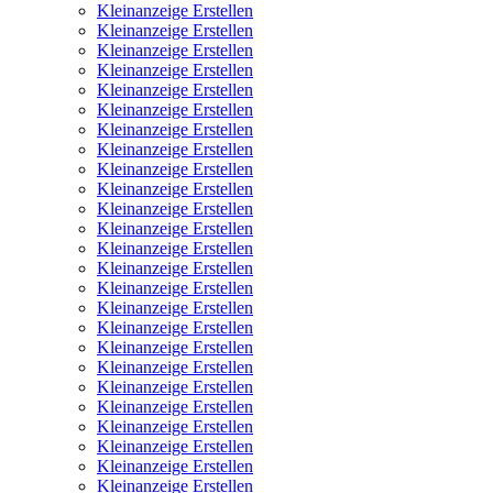
Kleinanzeige Erstellen
Kleinanzeige Erstellen
Kleinanzeige Erstellen
Kleinanzeige Erstellen
Kleinanzeige Erstellen
Kleinanzeige Erstellen
Kleinanzeige Erstellen
Kleinanzeige Erstellen
Kleinanzeige Erstellen
Kleinanzeige Erstellen
Kleinanzeige Erstellen
Kleinanzeige Erstellen
Kleinanzeige Erstellen
Kleinanzeige Erstellen
Kleinanzeige Erstellen
Kleinanzeige Erstellen
Kleinanzeige Erstellen
Kleinanzeige Erstellen
Kleinanzeige Erstellen
Kleinanzeige Erstellen
Kleinanzeige Erstellen
Kleinanzeige Erstellen
Kleinanzeige Erstellen
Kleinanzeige Erstellen
Kleinanzeige Erstellen