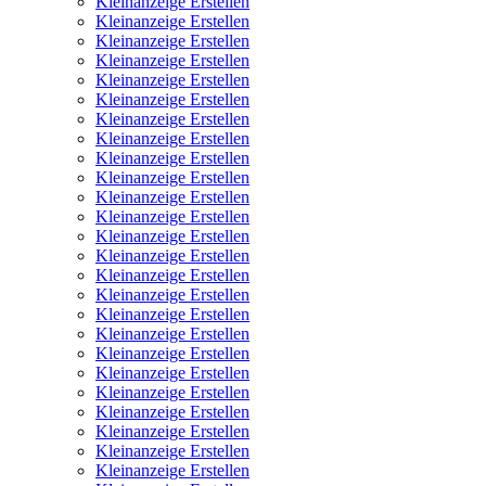
Kleinanzeige Erstellen
Kleinanzeige Erstellen
Kleinanzeige Erstellen
Kleinanzeige Erstellen
Kleinanzeige Erstellen
Kleinanzeige Erstellen
Kleinanzeige Erstellen
Kleinanzeige Erstellen
Kleinanzeige Erstellen
Kleinanzeige Erstellen
Kleinanzeige Erstellen
Kleinanzeige Erstellen
Kleinanzeige Erstellen
Kleinanzeige Erstellen
Kleinanzeige Erstellen
Kleinanzeige Erstellen
Kleinanzeige Erstellen
Kleinanzeige Erstellen
Kleinanzeige Erstellen
Kleinanzeige Erstellen
Kleinanzeige Erstellen
Kleinanzeige Erstellen
Kleinanzeige Erstellen
Kleinanzeige Erstellen
Kleinanzeige Erstellen