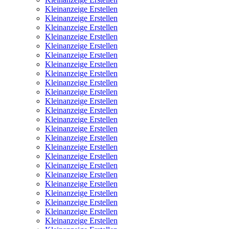
Kleinanzeige Erstellen
Kleinanzeige Erstellen
Kleinanzeige Erstellen
Kleinanzeige Erstellen
Kleinanzeige Erstellen
Kleinanzeige Erstellen
Kleinanzeige Erstellen
Kleinanzeige Erstellen
Kleinanzeige Erstellen
Kleinanzeige Erstellen
Kleinanzeige Erstellen
Kleinanzeige Erstellen
Kleinanzeige Erstellen
Kleinanzeige Erstellen
Kleinanzeige Erstellen
Kleinanzeige Erstellen
Kleinanzeige Erstellen
Kleinanzeige Erstellen
Kleinanzeige Erstellen
Kleinanzeige Erstellen
Kleinanzeige Erstellen
Kleinanzeige Erstellen
Kleinanzeige Erstellen
Kleinanzeige Erstellen