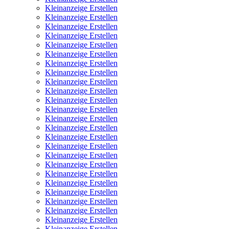
Kleinanzeige Erstellen
Kleinanzeige Erstellen
Kleinanzeige Erstellen
Kleinanzeige Erstellen
Kleinanzeige Erstellen
Kleinanzeige Erstellen
Kleinanzeige Erstellen
Kleinanzeige Erstellen
Kleinanzeige Erstellen
Kleinanzeige Erstellen
Kleinanzeige Erstellen
Kleinanzeige Erstellen
Kleinanzeige Erstellen
Kleinanzeige Erstellen
Kleinanzeige Erstellen
Kleinanzeige Erstellen
Kleinanzeige Erstellen
Kleinanzeige Erstellen
Kleinanzeige Erstellen
Kleinanzeige Erstellen
Kleinanzeige Erstellen
Kleinanzeige Erstellen
Kleinanzeige Erstellen
Kleinanzeige Erstellen
Kleinanzeige Erstellen