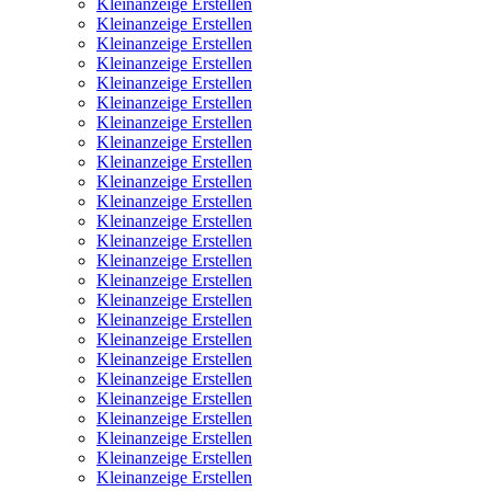
Kleinanzeige Erstellen
Kleinanzeige Erstellen
Kleinanzeige Erstellen
Kleinanzeige Erstellen
Kleinanzeige Erstellen
Kleinanzeige Erstellen
Kleinanzeige Erstellen
Kleinanzeige Erstellen
Kleinanzeige Erstellen
Kleinanzeige Erstellen
Kleinanzeige Erstellen
Kleinanzeige Erstellen
Kleinanzeige Erstellen
Kleinanzeige Erstellen
Kleinanzeige Erstellen
Kleinanzeige Erstellen
Kleinanzeige Erstellen
Kleinanzeige Erstellen
Kleinanzeige Erstellen
Kleinanzeige Erstellen
Kleinanzeige Erstellen
Kleinanzeige Erstellen
Kleinanzeige Erstellen
Kleinanzeige Erstellen
Kleinanzeige Erstellen