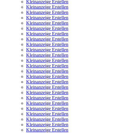
Kleinanzeige Erstellen
Kleinanzeige Erstellen
Kleinanzeige Erstellen
Kleinanzeige Erstellen
Kleinanzeige Erstellen
Kleinanzeige Erstellen
Kleinanzeige Erstellen
Kleinanzeige Erstellen
Kleinanzeige Erstellen
Kleinanzeige Erstellen
Kleinanzeige Erstellen
Kleinanzeige Erstellen
Kleinanzeige Erstellen
Kleinanzeige Erstellen
Kleinanzeige Erstellen
Kleinanzeige Erstellen
Kleinanzeige Erstellen
Kleinanzeige Erstellen
Kleinanzeige Erstellen
Kleinanzeige Erstellen
Kleinanzeige Erstellen
Kleinanzeige Erstellen
Kleinanzeige Erstellen
Kleinanzeige Erstellen
Kleinanzeige Erstellen