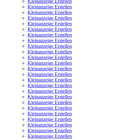
Kleinanzeige Erstellen
Kleinanzeige Erstellen
Kleinanzeige Erstellen
Kleinanzeige Erstellen
Kleinanzeige Erstellen
Kleinanzeige Erstellen
Kleinanzeige Erstellen
Kleinanzeige Erstellen
Kleinanzeige Erstellen
Kleinanzeige Erstellen
Kleinanzeige Erstellen
Kleinanzeige Erstellen
Kleinanzeige Erstellen
Kleinanzeige Erstellen
Kleinanzeige Erstellen
Kleinanzeige Erstellen
Kleinanzeige Erstellen
Kleinanzeige Erstellen
Kleinanzeige Erstellen
Kleinanzeige Erstellen
Kleinanzeige Erstellen
Kleinanzeige Erstellen
Kleinanzeige Erstellen
Kleinanzeige Erstellen
Kleinanzeige Erstellen