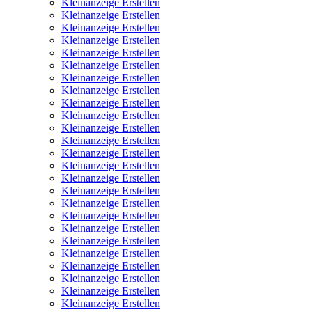
Kleinanzeige Erstellen
Kleinanzeige Erstellen
Kleinanzeige Erstellen
Kleinanzeige Erstellen
Kleinanzeige Erstellen
Kleinanzeige Erstellen
Kleinanzeige Erstellen
Kleinanzeige Erstellen
Kleinanzeige Erstellen
Kleinanzeige Erstellen
Kleinanzeige Erstellen
Kleinanzeige Erstellen
Kleinanzeige Erstellen
Kleinanzeige Erstellen
Kleinanzeige Erstellen
Kleinanzeige Erstellen
Kleinanzeige Erstellen
Kleinanzeige Erstellen
Kleinanzeige Erstellen
Kleinanzeige Erstellen
Kleinanzeige Erstellen
Kleinanzeige Erstellen
Kleinanzeige Erstellen
Kleinanzeige Erstellen
Kleinanzeige Erstellen