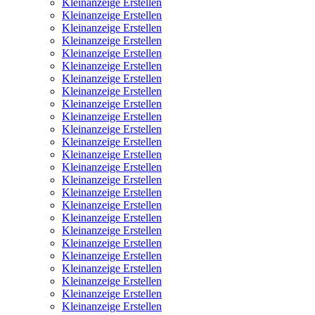
Kleinanzeige Erstellen
Kleinanzeige Erstellen
Kleinanzeige Erstellen
Kleinanzeige Erstellen
Kleinanzeige Erstellen
Kleinanzeige Erstellen
Kleinanzeige Erstellen
Kleinanzeige Erstellen
Kleinanzeige Erstellen
Kleinanzeige Erstellen
Kleinanzeige Erstellen
Kleinanzeige Erstellen
Kleinanzeige Erstellen
Kleinanzeige Erstellen
Kleinanzeige Erstellen
Kleinanzeige Erstellen
Kleinanzeige Erstellen
Kleinanzeige Erstellen
Kleinanzeige Erstellen
Kleinanzeige Erstellen
Kleinanzeige Erstellen
Kleinanzeige Erstellen
Kleinanzeige Erstellen
Kleinanzeige Erstellen
Kleinanzeige Erstellen