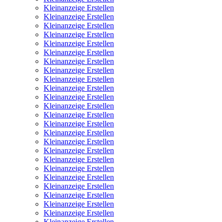
Kleinanzeige Erstellen
Kleinanzeige Erstellen
Kleinanzeige Erstellen
Kleinanzeige Erstellen
Kleinanzeige Erstellen
Kleinanzeige Erstellen
Kleinanzeige Erstellen
Kleinanzeige Erstellen
Kleinanzeige Erstellen
Kleinanzeige Erstellen
Kleinanzeige Erstellen
Kleinanzeige Erstellen
Kleinanzeige Erstellen
Kleinanzeige Erstellen
Kleinanzeige Erstellen
Kleinanzeige Erstellen
Kleinanzeige Erstellen
Kleinanzeige Erstellen
Kleinanzeige Erstellen
Kleinanzeige Erstellen
Kleinanzeige Erstellen
Kleinanzeige Erstellen
Kleinanzeige Erstellen
Kleinanzeige Erstellen
Kleinanzeige Erstellen