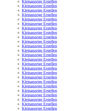
Kleinanzeige Erstellen
Kleinanzeige Erstellen
Kleinanzeige Erstellen
Kleinanzeige Erstellen
Kleinanzeige Erstellen
Kleinanzeige Erstellen
Kleinanzeige Erstellen
Kleinanzeige Erstellen
Kleinanzeige Erstellen
Kleinanzeige Erstellen
Kleinanzeige Erstellen
Kleinanzeige Erstellen
Kleinanzeige Erstellen
Kleinanzeige Erstellen
Kleinanzeige Erstellen
Kleinanzeige Erstellen
Kleinanzeige Erstellen
Kleinanzeige Erstellen
Kleinanzeige Erstellen
Kleinanzeige Erstellen
Kleinanzeige Erstellen
Kleinanzeige Erstellen
Kleinanzeige Erstellen
Kleinanzeige Erstellen
Kleinanzeige Erstellen