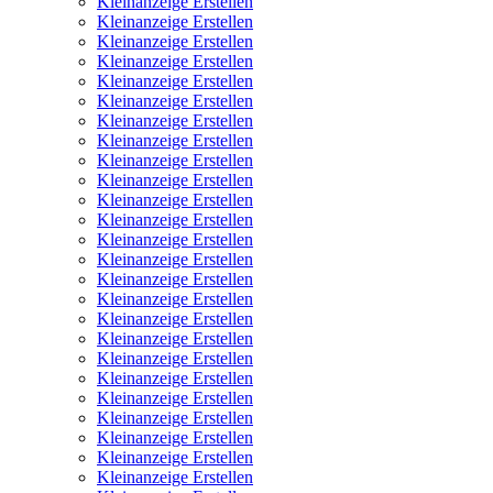
Kleinanzeige Erstellen
Kleinanzeige Erstellen
Kleinanzeige Erstellen
Kleinanzeige Erstellen
Kleinanzeige Erstellen
Kleinanzeige Erstellen
Kleinanzeige Erstellen
Kleinanzeige Erstellen
Kleinanzeige Erstellen
Kleinanzeige Erstellen
Kleinanzeige Erstellen
Kleinanzeige Erstellen
Kleinanzeige Erstellen
Kleinanzeige Erstellen
Kleinanzeige Erstellen
Kleinanzeige Erstellen
Kleinanzeige Erstellen
Kleinanzeige Erstellen
Kleinanzeige Erstellen
Kleinanzeige Erstellen
Kleinanzeige Erstellen
Kleinanzeige Erstellen
Kleinanzeige Erstellen
Kleinanzeige Erstellen
Kleinanzeige Erstellen