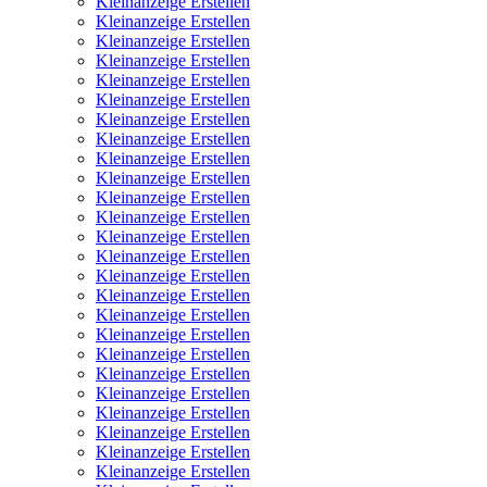
Kleinanzeige Erstellen
Kleinanzeige Erstellen
Kleinanzeige Erstellen
Kleinanzeige Erstellen
Kleinanzeige Erstellen
Kleinanzeige Erstellen
Kleinanzeige Erstellen
Kleinanzeige Erstellen
Kleinanzeige Erstellen
Kleinanzeige Erstellen
Kleinanzeige Erstellen
Kleinanzeige Erstellen
Kleinanzeige Erstellen
Kleinanzeige Erstellen
Kleinanzeige Erstellen
Kleinanzeige Erstellen
Kleinanzeige Erstellen
Kleinanzeige Erstellen
Kleinanzeige Erstellen
Kleinanzeige Erstellen
Kleinanzeige Erstellen
Kleinanzeige Erstellen
Kleinanzeige Erstellen
Kleinanzeige Erstellen
Kleinanzeige Erstellen