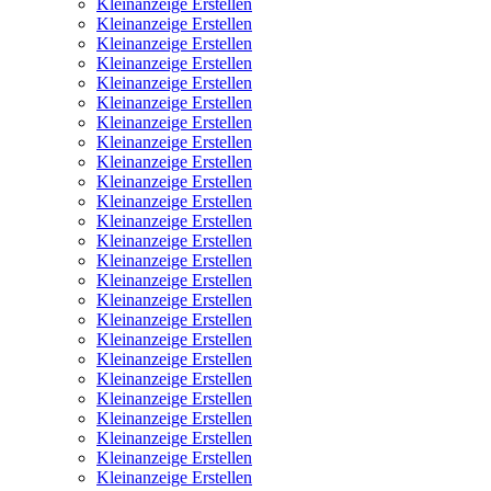
Kleinanzeige Erstellen
Kleinanzeige Erstellen
Kleinanzeige Erstellen
Kleinanzeige Erstellen
Kleinanzeige Erstellen
Kleinanzeige Erstellen
Kleinanzeige Erstellen
Kleinanzeige Erstellen
Kleinanzeige Erstellen
Kleinanzeige Erstellen
Kleinanzeige Erstellen
Kleinanzeige Erstellen
Kleinanzeige Erstellen
Kleinanzeige Erstellen
Kleinanzeige Erstellen
Kleinanzeige Erstellen
Kleinanzeige Erstellen
Kleinanzeige Erstellen
Kleinanzeige Erstellen
Kleinanzeige Erstellen
Kleinanzeige Erstellen
Kleinanzeige Erstellen
Kleinanzeige Erstellen
Kleinanzeige Erstellen
Kleinanzeige Erstellen