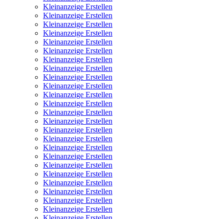
Kleinanzeige Erstellen
Kleinanzeige Erstellen
Kleinanzeige Erstellen
Kleinanzeige Erstellen
Kleinanzeige Erstellen
Kleinanzeige Erstellen
Kleinanzeige Erstellen
Kleinanzeige Erstellen
Kleinanzeige Erstellen
Kleinanzeige Erstellen
Kleinanzeige Erstellen
Kleinanzeige Erstellen
Kleinanzeige Erstellen
Kleinanzeige Erstellen
Kleinanzeige Erstellen
Kleinanzeige Erstellen
Kleinanzeige Erstellen
Kleinanzeige Erstellen
Kleinanzeige Erstellen
Kleinanzeige Erstellen
Kleinanzeige Erstellen
Kleinanzeige Erstellen
Kleinanzeige Erstellen
Kleinanzeige Erstellen
Kleinanzeige Erstellen