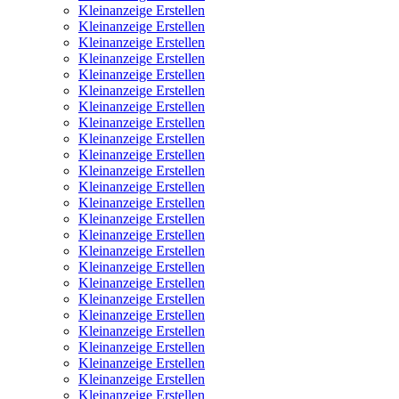
Kleinanzeige Erstellen
Kleinanzeige Erstellen
Kleinanzeige Erstellen
Kleinanzeige Erstellen
Kleinanzeige Erstellen
Kleinanzeige Erstellen
Kleinanzeige Erstellen
Kleinanzeige Erstellen
Kleinanzeige Erstellen
Kleinanzeige Erstellen
Kleinanzeige Erstellen
Kleinanzeige Erstellen
Kleinanzeige Erstellen
Kleinanzeige Erstellen
Kleinanzeige Erstellen
Kleinanzeige Erstellen
Kleinanzeige Erstellen
Kleinanzeige Erstellen
Kleinanzeige Erstellen
Kleinanzeige Erstellen
Kleinanzeige Erstellen
Kleinanzeige Erstellen
Kleinanzeige Erstellen
Kleinanzeige Erstellen
Kleinanzeige Erstellen