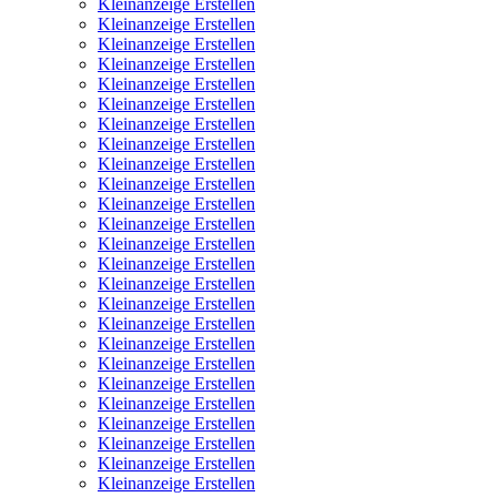
Kleinanzeige Erstellen
Kleinanzeige Erstellen
Kleinanzeige Erstellen
Kleinanzeige Erstellen
Kleinanzeige Erstellen
Kleinanzeige Erstellen
Kleinanzeige Erstellen
Kleinanzeige Erstellen
Kleinanzeige Erstellen
Kleinanzeige Erstellen
Kleinanzeige Erstellen
Kleinanzeige Erstellen
Kleinanzeige Erstellen
Kleinanzeige Erstellen
Kleinanzeige Erstellen
Kleinanzeige Erstellen
Kleinanzeige Erstellen
Kleinanzeige Erstellen
Kleinanzeige Erstellen
Kleinanzeige Erstellen
Kleinanzeige Erstellen
Kleinanzeige Erstellen
Kleinanzeige Erstellen
Kleinanzeige Erstellen
Kleinanzeige Erstellen