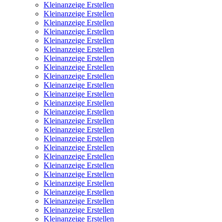
Kleinanzeige Erstellen
Kleinanzeige Erstellen
Kleinanzeige Erstellen
Kleinanzeige Erstellen
Kleinanzeige Erstellen
Kleinanzeige Erstellen
Kleinanzeige Erstellen
Kleinanzeige Erstellen
Kleinanzeige Erstellen
Kleinanzeige Erstellen
Kleinanzeige Erstellen
Kleinanzeige Erstellen
Kleinanzeige Erstellen
Kleinanzeige Erstellen
Kleinanzeige Erstellen
Kleinanzeige Erstellen
Kleinanzeige Erstellen
Kleinanzeige Erstellen
Kleinanzeige Erstellen
Kleinanzeige Erstellen
Kleinanzeige Erstellen
Kleinanzeige Erstellen
Kleinanzeige Erstellen
Kleinanzeige Erstellen
Kleinanzeige Erstellen