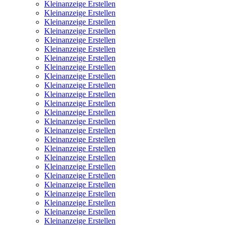
Kleinanzeige Erstellen
Kleinanzeige Erstellen
Kleinanzeige Erstellen
Kleinanzeige Erstellen
Kleinanzeige Erstellen
Kleinanzeige Erstellen
Kleinanzeige Erstellen
Kleinanzeige Erstellen
Kleinanzeige Erstellen
Kleinanzeige Erstellen
Kleinanzeige Erstellen
Kleinanzeige Erstellen
Kleinanzeige Erstellen
Kleinanzeige Erstellen
Kleinanzeige Erstellen
Kleinanzeige Erstellen
Kleinanzeige Erstellen
Kleinanzeige Erstellen
Kleinanzeige Erstellen
Kleinanzeige Erstellen
Kleinanzeige Erstellen
Kleinanzeige Erstellen
Kleinanzeige Erstellen
Kleinanzeige Erstellen
Kleinanzeige Erstellen