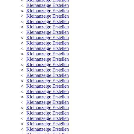
Kleinanzeige Erstellen
Kleinanzeige Erstellen
Kleinanzeige Erstellen
Kleinanzeige Erstellen
Kleinanzeige Erstellen
Kleinanzeige Erstellen
Kleinanzeige Erstellen
Kleinanzeige Erstellen
Kleinanzeige Erstellen
Kleinanzeige Erstellen
Kleinanzeige Erstellen
Kleinanzeige Erstellen
Kleinanzeige Erstellen
Kleinanzeige Erstellen
Kleinanzeige Erstellen
Kleinanzeige Erstellen
Kleinanzeige Erstellen
Kleinanzeige Erstellen
Kleinanzeige Erstellen
Kleinanzeige Erstellen
Kleinanzeige Erstellen
Kleinanzeige Erstellen
Kleinanzeige Erstellen
Kleinanzeige Erstellen