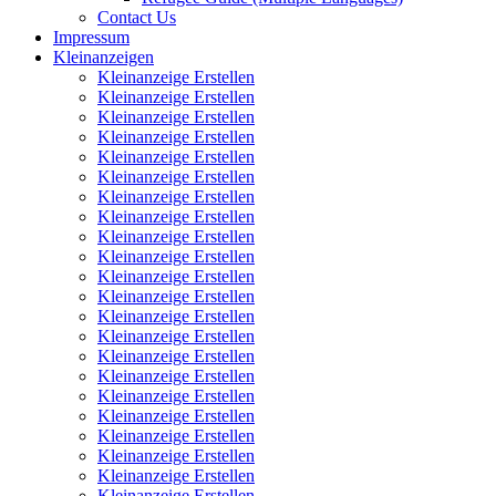
Contact Us
Impressum
Kleinanzeigen
Kleinanzeige Erstellen
Kleinanzeige Erstellen
Kleinanzeige Erstellen
Kleinanzeige Erstellen
Kleinanzeige Erstellen
Kleinanzeige Erstellen
Kleinanzeige Erstellen
Kleinanzeige Erstellen
Kleinanzeige Erstellen
Kleinanzeige Erstellen
Kleinanzeige Erstellen
Kleinanzeige Erstellen
Kleinanzeige Erstellen
Kleinanzeige Erstellen
Kleinanzeige Erstellen
Kleinanzeige Erstellen
Kleinanzeige Erstellen
Kleinanzeige Erstellen
Kleinanzeige Erstellen
Kleinanzeige Erstellen
Kleinanzeige Erstellen
Kleinanzeige Erstellen