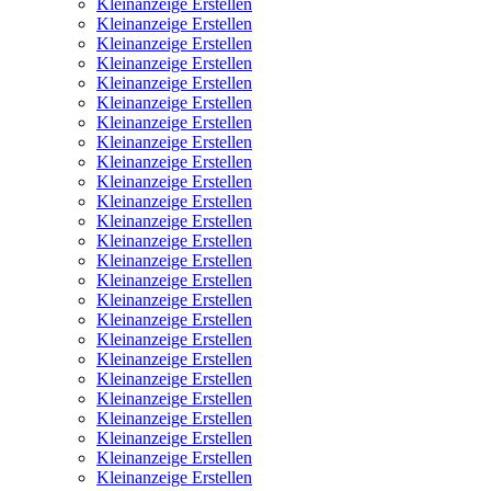
Kleinanzeige Erstellen
Kleinanzeige Erstellen
Kleinanzeige Erstellen
Kleinanzeige Erstellen
Kleinanzeige Erstellen
Kleinanzeige Erstellen
Kleinanzeige Erstellen
Kleinanzeige Erstellen
Kleinanzeige Erstellen
Kleinanzeige Erstellen
Kleinanzeige Erstellen
Kleinanzeige Erstellen
Kleinanzeige Erstellen
Kleinanzeige Erstellen
Kleinanzeige Erstellen
Kleinanzeige Erstellen
Kleinanzeige Erstellen
Kleinanzeige Erstellen
Kleinanzeige Erstellen
Kleinanzeige Erstellen
Kleinanzeige Erstellen
Kleinanzeige Erstellen
Kleinanzeige Erstellen
Kleinanzeige Erstellen
Kleinanzeige Erstellen