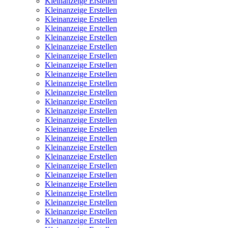
Kleinanzeige Erstellen
Kleinanzeige Erstellen
Kleinanzeige Erstellen
Kleinanzeige Erstellen
Kleinanzeige Erstellen
Kleinanzeige Erstellen
Kleinanzeige Erstellen
Kleinanzeige Erstellen
Kleinanzeige Erstellen
Kleinanzeige Erstellen
Kleinanzeige Erstellen
Kleinanzeige Erstellen
Kleinanzeige Erstellen
Kleinanzeige Erstellen
Kleinanzeige Erstellen
Kleinanzeige Erstellen
Kleinanzeige Erstellen
Kleinanzeige Erstellen
Kleinanzeige Erstellen
Kleinanzeige Erstellen
Kleinanzeige Erstellen
Kleinanzeige Erstellen
Kleinanzeige Erstellen
Kleinanzeige Erstellen
Kleinanzeige Erstellen