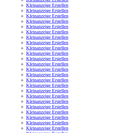
Kleinanzeige Erstellen
Kleinanzeige Erstellen
Kleinanzeige Erstellen
Kleinanzeige Erstellen
Kleinanzeige Erstellen
Kleinanzeige Erstellen
Kleinanzeige Erstellen
Kleinanzeige Erstellen
Kleinanzeige Erstellen
Kleinanzeige Erstellen
Kleinanzeige Erstellen
Kleinanzeige Erstellen
Kleinanzeige Erstellen
Kleinanzeige Erstellen
Kleinanzeige Erstellen
Kleinanzeige Erstellen
Kleinanzeige Erstellen
Kleinanzeige Erstellen
Kleinanzeige Erstellen
Kleinanzeige Erstellen
Kleinanzeige Erstellen
Kleinanzeige Erstellen
Kleinanzeige Erstellen
Kleinanzeige Erstellen