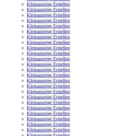
Kleinanzeige Erstellen
Kleinanzeige Erstellen
Kleinanzeige Erstellen
Kleinanzeige Erstellen
Kleinanzeige Erstellen
Kleinanzeige Erstellen
Kleinanzeige Erstellen
Kleinanzeige Erstellen
Kleinanzeige Erstellen
Kleinanzeige Erstellen
Kleinanzeige Erstellen
Kleinanzeige Erstellen
Kleinanzeige Erstellen
Kleinanzeige Erstellen
Kleinanzeige Erstellen
Kleinanzeige Erstellen
Kleinanzeige Erstellen
Kleinanzeige Erstellen
Kleinanzeige Erstellen
Kleinanzeige Erstellen
Kleinanzeige Erstellen
Kleinanzeige Erstellen
Kleinanzeige Erstellen
Kleinanzeige Erstellen
Kleinanzeige Erstellen