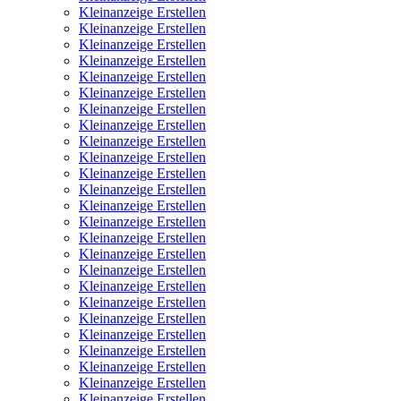
Kleinanzeige Erstellen
Kleinanzeige Erstellen
Kleinanzeige Erstellen
Kleinanzeige Erstellen
Kleinanzeige Erstellen
Kleinanzeige Erstellen
Kleinanzeige Erstellen
Kleinanzeige Erstellen
Kleinanzeige Erstellen
Kleinanzeige Erstellen
Kleinanzeige Erstellen
Kleinanzeige Erstellen
Kleinanzeige Erstellen
Kleinanzeige Erstellen
Kleinanzeige Erstellen
Kleinanzeige Erstellen
Kleinanzeige Erstellen
Kleinanzeige Erstellen
Kleinanzeige Erstellen
Kleinanzeige Erstellen
Kleinanzeige Erstellen
Kleinanzeige Erstellen
Kleinanzeige Erstellen
Kleinanzeige Erstellen
Kleinanzeige Erstellen