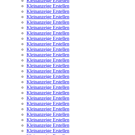
Kleinanzeige Erstellen
Kleinanzeige Erstellen
Kleinanzeige Erstellen
Kleinanzeige Erstellen
Kleinanzeige Erstellen
Kleinanzeige Erstellen
Kleinanzeige Erstellen
Kleinanzeige Erstellen
Kleinanzeige Erstellen
Kleinanzeige Erstellen
Kleinanzeige Erstellen
Kleinanzeige Erstellen
Kleinanzeige Erstellen
Kleinanzeige Erstellen
Kleinanzeige Erstellen
Kleinanzeige Erstellen
Kleinanzeige Erstellen
Kleinanzeige Erstellen
Kleinanzeige Erstellen
Kleinanzeige Erstellen
Kleinanzeige Erstellen
Kleinanzeige Erstellen
Kleinanzeige Erstellen
Kleinanzeige Erstellen
Kleinanzeige Erstellen