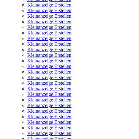
Kleinanzeige Erstellen
Kleinanzeige Erstellen
Kleinanzeige Erstellen
Kleinanzeige Erstellen
Kleinanzeige Erstellen
Kleinanzeige Erstellen
Kleinanzeige Erstellen
Kleinanzeige Erstellen
Kleinanzeige Erstellen
Kleinanzeige Erstellen
Kleinanzeige Erstellen
Kleinanzeige Erstellen
Kleinanzeige Erstellen
Kleinanzeige Erstellen
Kleinanzeige Erstellen
Kleinanzeige Erstellen
Kleinanzeige Erstellen
Kleinanzeige Erstellen
Kleinanzeige Erstellen
Kleinanzeige Erstellen
Kleinanzeige Erstellen
Kleinanzeige Erstellen
Kleinanzeige Erstellen
Kleinanzeige Erstellen
Kleinanzeige Erstellen