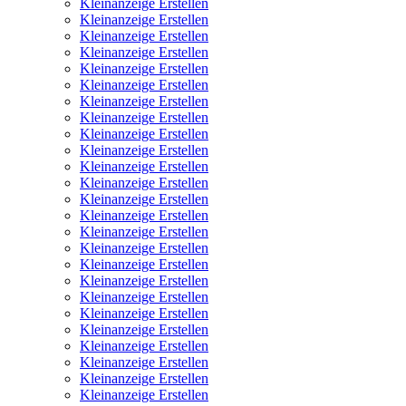
Kleinanzeige Erstellen
Kleinanzeige Erstellen
Kleinanzeige Erstellen
Kleinanzeige Erstellen
Kleinanzeige Erstellen
Kleinanzeige Erstellen
Kleinanzeige Erstellen
Kleinanzeige Erstellen
Kleinanzeige Erstellen
Kleinanzeige Erstellen
Kleinanzeige Erstellen
Kleinanzeige Erstellen
Kleinanzeige Erstellen
Kleinanzeige Erstellen
Kleinanzeige Erstellen
Kleinanzeige Erstellen
Kleinanzeige Erstellen
Kleinanzeige Erstellen
Kleinanzeige Erstellen
Kleinanzeige Erstellen
Kleinanzeige Erstellen
Kleinanzeige Erstellen
Kleinanzeige Erstellen
Kleinanzeige Erstellen
Kleinanzeige Erstellen