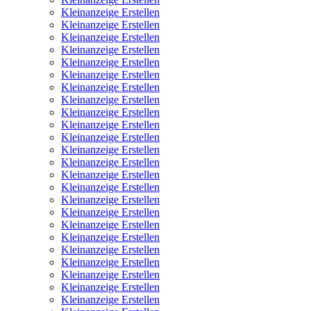
Kleinanzeige Erstellen
Kleinanzeige Erstellen
Kleinanzeige Erstellen
Kleinanzeige Erstellen
Kleinanzeige Erstellen
Kleinanzeige Erstellen
Kleinanzeige Erstellen
Kleinanzeige Erstellen
Kleinanzeige Erstellen
Kleinanzeige Erstellen
Kleinanzeige Erstellen
Kleinanzeige Erstellen
Kleinanzeige Erstellen
Kleinanzeige Erstellen
Kleinanzeige Erstellen
Kleinanzeige Erstellen
Kleinanzeige Erstellen
Kleinanzeige Erstellen
Kleinanzeige Erstellen
Kleinanzeige Erstellen
Kleinanzeige Erstellen
Kleinanzeige Erstellen
Kleinanzeige Erstellen
Kleinanzeige Erstellen