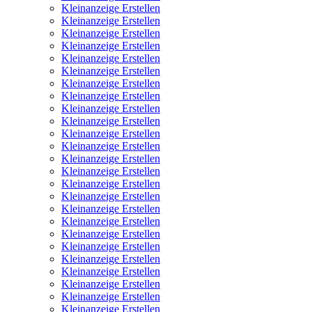
Kleinanzeige Erstellen
Kleinanzeige Erstellen
Kleinanzeige Erstellen
Kleinanzeige Erstellen
Kleinanzeige Erstellen
Kleinanzeige Erstellen
Kleinanzeige Erstellen
Kleinanzeige Erstellen
Kleinanzeige Erstellen
Kleinanzeige Erstellen
Kleinanzeige Erstellen
Kleinanzeige Erstellen
Kleinanzeige Erstellen
Kleinanzeige Erstellen
Kleinanzeige Erstellen
Kleinanzeige Erstellen
Kleinanzeige Erstellen
Kleinanzeige Erstellen
Kleinanzeige Erstellen
Kleinanzeige Erstellen
Kleinanzeige Erstellen
Kleinanzeige Erstellen
Kleinanzeige Erstellen
Kleinanzeige Erstellen
Kleinanzeige Erstellen