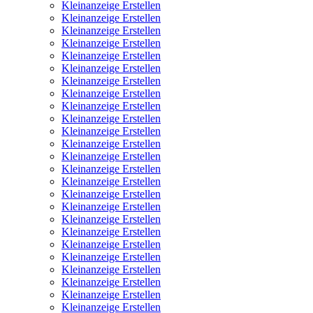
Kleinanzeige Erstellen
Kleinanzeige Erstellen
Kleinanzeige Erstellen
Kleinanzeige Erstellen
Kleinanzeige Erstellen
Kleinanzeige Erstellen
Kleinanzeige Erstellen
Kleinanzeige Erstellen
Kleinanzeige Erstellen
Kleinanzeige Erstellen
Kleinanzeige Erstellen
Kleinanzeige Erstellen
Kleinanzeige Erstellen
Kleinanzeige Erstellen
Kleinanzeige Erstellen
Kleinanzeige Erstellen
Kleinanzeige Erstellen
Kleinanzeige Erstellen
Kleinanzeige Erstellen
Kleinanzeige Erstellen
Kleinanzeige Erstellen
Kleinanzeige Erstellen
Kleinanzeige Erstellen
Kleinanzeige Erstellen
Kleinanzeige Erstellen