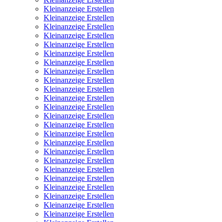
Kleinanzeige Erstellen
Kleinanzeige Erstellen
Kleinanzeige Erstellen
Kleinanzeige Erstellen
Kleinanzeige Erstellen
Kleinanzeige Erstellen
Kleinanzeige Erstellen
Kleinanzeige Erstellen
Kleinanzeige Erstellen
Kleinanzeige Erstellen
Kleinanzeige Erstellen
Kleinanzeige Erstellen
Kleinanzeige Erstellen
Kleinanzeige Erstellen
Kleinanzeige Erstellen
Kleinanzeige Erstellen
Kleinanzeige Erstellen
Kleinanzeige Erstellen
Kleinanzeige Erstellen
Kleinanzeige Erstellen
Kleinanzeige Erstellen
Kleinanzeige Erstellen
Kleinanzeige Erstellen
Kleinanzeige Erstellen