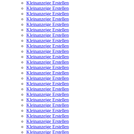
Kleinanzeige Erstellen
Kleinanzeige Erstellen
Kleinanzeige Erstellen
Kleinanzeige Erstellen
Kleinanzeige Erstellen
Kleinanzeige Erstellen
Kleinanzeige Erstellen
Kleinanzeige Erstellen
Kleinanzeige Erstellen
Kleinanzeige Erstellen
Kleinanzeige Erstellen
Kleinanzeige Erstellen
Kleinanzeige Erstellen
Kleinanzeige Erstellen
Kleinanzeige Erstellen
Kleinanzeige Erstellen
Kleinanzeige Erstellen
Kleinanzeige Erstellen
Kleinanzeige Erstellen
Kleinanzeige Erstellen
Kleinanzeige Erstellen
Kleinanzeige Erstellen
Kleinanzeige Erstellen
Kleinanzeige Erstellen
Kleinanzeige Erstellen