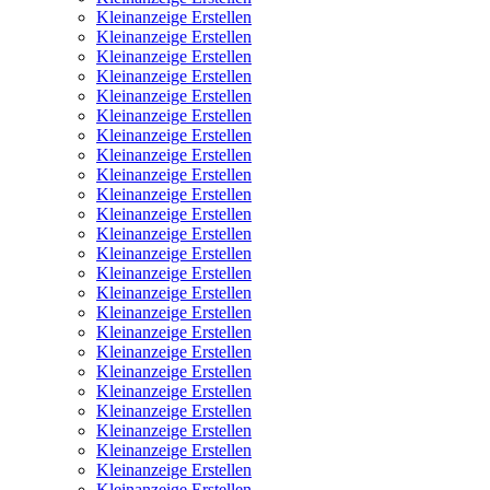
Kleinanzeige Erstellen
Kleinanzeige Erstellen
Kleinanzeige Erstellen
Kleinanzeige Erstellen
Kleinanzeige Erstellen
Kleinanzeige Erstellen
Kleinanzeige Erstellen
Kleinanzeige Erstellen
Kleinanzeige Erstellen
Kleinanzeige Erstellen
Kleinanzeige Erstellen
Kleinanzeige Erstellen
Kleinanzeige Erstellen
Kleinanzeige Erstellen
Kleinanzeige Erstellen
Kleinanzeige Erstellen
Kleinanzeige Erstellen
Kleinanzeige Erstellen
Kleinanzeige Erstellen
Kleinanzeige Erstellen
Kleinanzeige Erstellen
Kleinanzeige Erstellen
Kleinanzeige Erstellen
Kleinanzeige Erstellen
Kleinanzeige Erstellen