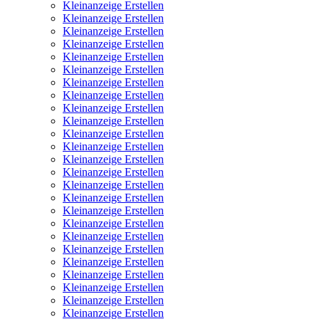
Kleinanzeige Erstellen
Kleinanzeige Erstellen
Kleinanzeige Erstellen
Kleinanzeige Erstellen
Kleinanzeige Erstellen
Kleinanzeige Erstellen
Kleinanzeige Erstellen
Kleinanzeige Erstellen
Kleinanzeige Erstellen
Kleinanzeige Erstellen
Kleinanzeige Erstellen
Kleinanzeige Erstellen
Kleinanzeige Erstellen
Kleinanzeige Erstellen
Kleinanzeige Erstellen
Kleinanzeige Erstellen
Kleinanzeige Erstellen
Kleinanzeige Erstellen
Kleinanzeige Erstellen
Kleinanzeige Erstellen
Kleinanzeige Erstellen
Kleinanzeige Erstellen
Kleinanzeige Erstellen
Kleinanzeige Erstellen
Kleinanzeige Erstellen