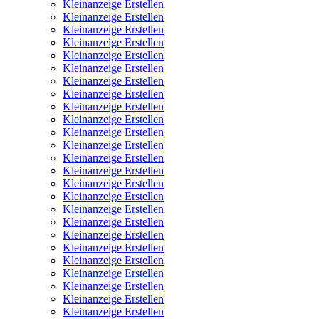
Kleinanzeige Erstellen
Kleinanzeige Erstellen
Kleinanzeige Erstellen
Kleinanzeige Erstellen
Kleinanzeige Erstellen
Kleinanzeige Erstellen
Kleinanzeige Erstellen
Kleinanzeige Erstellen
Kleinanzeige Erstellen
Kleinanzeige Erstellen
Kleinanzeige Erstellen
Kleinanzeige Erstellen
Kleinanzeige Erstellen
Kleinanzeige Erstellen
Kleinanzeige Erstellen
Kleinanzeige Erstellen
Kleinanzeige Erstellen
Kleinanzeige Erstellen
Kleinanzeige Erstellen
Kleinanzeige Erstellen
Kleinanzeige Erstellen
Kleinanzeige Erstellen
Kleinanzeige Erstellen
Kleinanzeige Erstellen
Kleinanzeige Erstellen