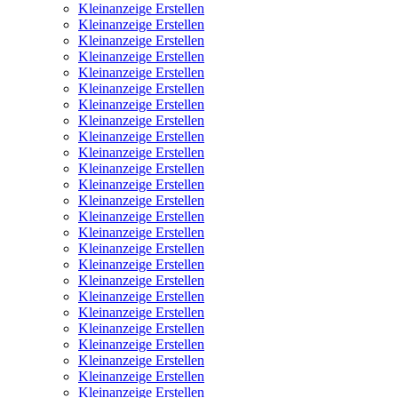
Kleinanzeige Erstellen
Kleinanzeige Erstellen
Kleinanzeige Erstellen
Kleinanzeige Erstellen
Kleinanzeige Erstellen
Kleinanzeige Erstellen
Kleinanzeige Erstellen
Kleinanzeige Erstellen
Kleinanzeige Erstellen
Kleinanzeige Erstellen
Kleinanzeige Erstellen
Kleinanzeige Erstellen
Kleinanzeige Erstellen
Kleinanzeige Erstellen
Kleinanzeige Erstellen
Kleinanzeige Erstellen
Kleinanzeige Erstellen
Kleinanzeige Erstellen
Kleinanzeige Erstellen
Kleinanzeige Erstellen
Kleinanzeige Erstellen
Kleinanzeige Erstellen
Kleinanzeige Erstellen
Kleinanzeige Erstellen
Kleinanzeige Erstellen