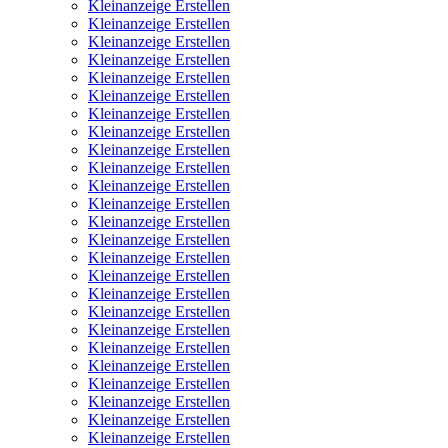
Kleinanzeige Erstellen
Kleinanzeige Erstellen
Kleinanzeige Erstellen
Kleinanzeige Erstellen
Kleinanzeige Erstellen
Kleinanzeige Erstellen
Kleinanzeige Erstellen
Kleinanzeige Erstellen
Kleinanzeige Erstellen
Kleinanzeige Erstellen
Kleinanzeige Erstellen
Kleinanzeige Erstellen
Kleinanzeige Erstellen
Kleinanzeige Erstellen
Kleinanzeige Erstellen
Kleinanzeige Erstellen
Kleinanzeige Erstellen
Kleinanzeige Erstellen
Kleinanzeige Erstellen
Kleinanzeige Erstellen
Kleinanzeige Erstellen
Kleinanzeige Erstellen
Kleinanzeige Erstellen
Kleinanzeige Erstellen
Kleinanzeige Erstellen