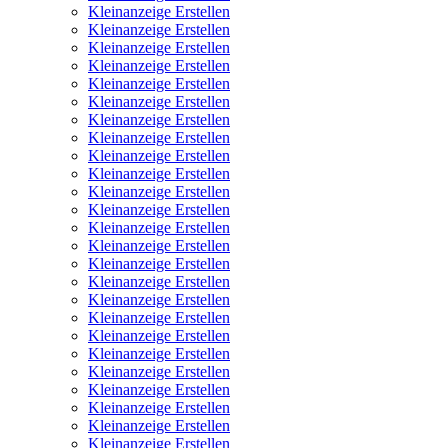
Kleinanzeige Erstellen
Kleinanzeige Erstellen
Kleinanzeige Erstellen
Kleinanzeige Erstellen
Kleinanzeige Erstellen
Kleinanzeige Erstellen
Kleinanzeige Erstellen
Kleinanzeige Erstellen
Kleinanzeige Erstellen
Kleinanzeige Erstellen
Kleinanzeige Erstellen
Kleinanzeige Erstellen
Kleinanzeige Erstellen
Kleinanzeige Erstellen
Kleinanzeige Erstellen
Kleinanzeige Erstellen
Kleinanzeige Erstellen
Kleinanzeige Erstellen
Kleinanzeige Erstellen
Kleinanzeige Erstellen
Kleinanzeige Erstellen
Kleinanzeige Erstellen
Kleinanzeige Erstellen
Kleinanzeige Erstellen
Kleinanzeige Erstellen