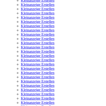
Kleinanzeige Erstellen
Kleinanzeige Erstellen
Kleinanzeige Erstellen
Kleinanzeige Erstellen
Kleinanzeige Erstellen
Kleinanzeige Erstellen
Kleinanzeige Erstellen
Kleinanzeige Erstellen
Kleinanzeige Erstellen
Kleinanzeige Erstellen
Kleinanzeige Erstellen
Kleinanzeige Erstellen
Kleinanzeige Erstellen
Kleinanzeige Erstellen
Kleinanzeige Erstellen
Kleinanzeige Erstellen
Kleinanzeige Erstellen
Kleinanzeige Erstellen
Kleinanzeige Erstellen
Kleinanzeige Erstellen
Kleinanzeige Erstellen
Kleinanzeige Erstellen
Kleinanzeige Erstellen
Kleinanzeige Erstellen
Kleinanzeige Erstellen