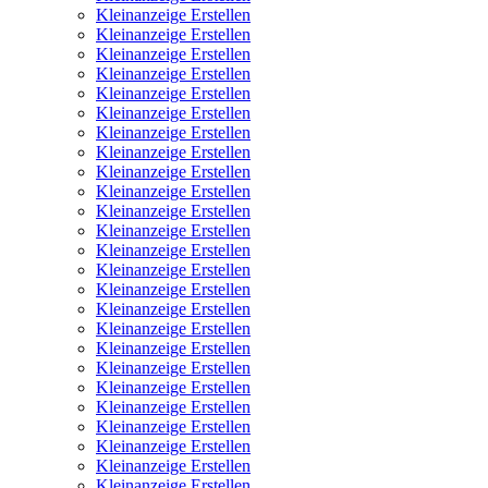
Kleinanzeige Erstellen
Kleinanzeige Erstellen
Kleinanzeige Erstellen
Kleinanzeige Erstellen
Kleinanzeige Erstellen
Kleinanzeige Erstellen
Kleinanzeige Erstellen
Kleinanzeige Erstellen
Kleinanzeige Erstellen
Kleinanzeige Erstellen
Kleinanzeige Erstellen
Kleinanzeige Erstellen
Kleinanzeige Erstellen
Kleinanzeige Erstellen
Kleinanzeige Erstellen
Kleinanzeige Erstellen
Kleinanzeige Erstellen
Kleinanzeige Erstellen
Kleinanzeige Erstellen
Kleinanzeige Erstellen
Kleinanzeige Erstellen
Kleinanzeige Erstellen
Kleinanzeige Erstellen
Kleinanzeige Erstellen
Kleinanzeige Erstellen