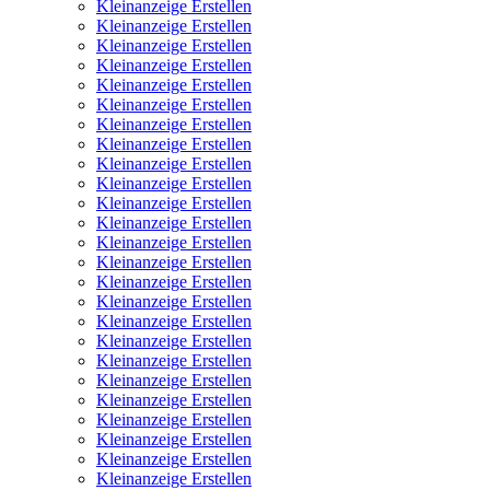
Kleinanzeige Erstellen
Kleinanzeige Erstellen
Kleinanzeige Erstellen
Kleinanzeige Erstellen
Kleinanzeige Erstellen
Kleinanzeige Erstellen
Kleinanzeige Erstellen
Kleinanzeige Erstellen
Kleinanzeige Erstellen
Kleinanzeige Erstellen
Kleinanzeige Erstellen
Kleinanzeige Erstellen
Kleinanzeige Erstellen
Kleinanzeige Erstellen
Kleinanzeige Erstellen
Kleinanzeige Erstellen
Kleinanzeige Erstellen
Kleinanzeige Erstellen
Kleinanzeige Erstellen
Kleinanzeige Erstellen
Kleinanzeige Erstellen
Kleinanzeige Erstellen
Kleinanzeige Erstellen
Kleinanzeige Erstellen
Kleinanzeige Erstellen