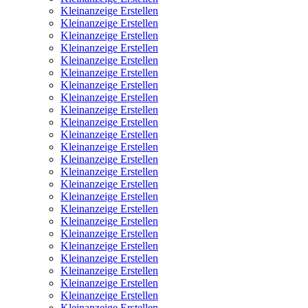
Kleinanzeige Erstellen
Kleinanzeige Erstellen
Kleinanzeige Erstellen
Kleinanzeige Erstellen
Kleinanzeige Erstellen
Kleinanzeige Erstellen
Kleinanzeige Erstellen
Kleinanzeige Erstellen
Kleinanzeige Erstellen
Kleinanzeige Erstellen
Kleinanzeige Erstellen
Kleinanzeige Erstellen
Kleinanzeige Erstellen
Kleinanzeige Erstellen
Kleinanzeige Erstellen
Kleinanzeige Erstellen
Kleinanzeige Erstellen
Kleinanzeige Erstellen
Kleinanzeige Erstellen
Kleinanzeige Erstellen
Kleinanzeige Erstellen
Kleinanzeige Erstellen
Kleinanzeige Erstellen
Kleinanzeige Erstellen
Kleinanzeige Erstellen