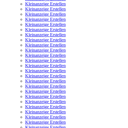
Kleinanzeige Erstellen
Kleinanzeige Erstellen
Kleinanzeige Erstellen
Kleinanzeige Erstellen
Kleinanzeige Erstellen
Kleinanzeige Erstellen
Kleinanzeige Erstellen
Kleinanzeige Erstellen
Kleinanzeige Erstellen
Kleinanzeige Erstellen
Kleinanzeige Erstellen
Kleinanzeige Erstellen
Kleinanzeige Erstellen
Kleinanzeige Erstellen
Kleinanzeige Erstellen
Kleinanzeige Erstellen
Kleinanzeige Erstellen
Kleinanzeige Erstellen
Kleinanzeige Erstellen
Kleinanzeige Erstellen
Kleinanzeige Erstellen
Kleinanzeige Erstellen
Kleinanzeige Erstellen
Kleinanzeige Erstellen
Kleinanzeige Erstellen