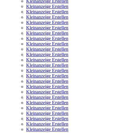
Kleinanzeige Erstellen
Kleinanzeige Erstellen
Kleinanzeige Erstellen
Kleinanzeige Erstellen
Kleinanzeige Erstellen
Kleinanzeige Erstellen
Kleinanzeige Erstellen
Kleinanzeige Erstellen
Kleinanzeige Erstellen
Kleinanzeige Erstellen
Kleinanzeige Erstellen
Kleinanzeige Erstellen
Kleinanzeige Erstellen
Kleinanzeige Erstellen
Kleinanzeige Erstellen
Kleinanzeige Erstellen
Kleinanzeige Erstellen
Kleinanzeige Erstellen
Kleinanzeige Erstellen
Kleinanzeige Erstellen
Kleinanzeige Erstellen
Kleinanzeige Erstellen
Kleinanzeige Erstellen
Kleinanzeige Erstellen
Kleinanzeige Erstellen