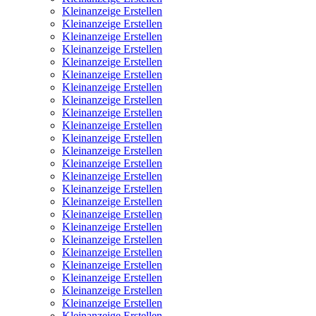
Kleinanzeige Erstellen
Kleinanzeige Erstellen
Kleinanzeige Erstellen
Kleinanzeige Erstellen
Kleinanzeige Erstellen
Kleinanzeige Erstellen
Kleinanzeige Erstellen
Kleinanzeige Erstellen
Kleinanzeige Erstellen
Kleinanzeige Erstellen
Kleinanzeige Erstellen
Kleinanzeige Erstellen
Kleinanzeige Erstellen
Kleinanzeige Erstellen
Kleinanzeige Erstellen
Kleinanzeige Erstellen
Kleinanzeige Erstellen
Kleinanzeige Erstellen
Kleinanzeige Erstellen
Kleinanzeige Erstellen
Kleinanzeige Erstellen
Kleinanzeige Erstellen
Kleinanzeige Erstellen
Kleinanzeige Erstellen
Kleinanzeige Erstellen