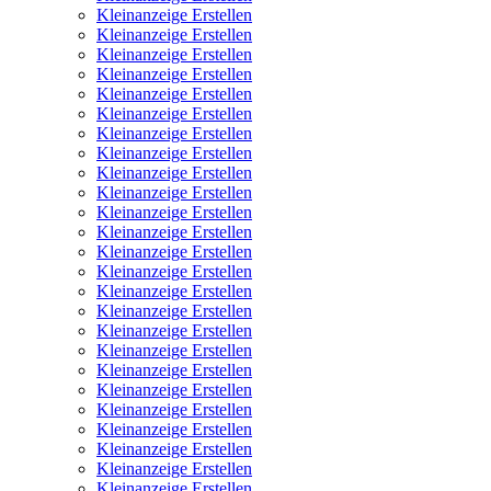
Kleinanzeige Erstellen
Kleinanzeige Erstellen
Kleinanzeige Erstellen
Kleinanzeige Erstellen
Kleinanzeige Erstellen
Kleinanzeige Erstellen
Kleinanzeige Erstellen
Kleinanzeige Erstellen
Kleinanzeige Erstellen
Kleinanzeige Erstellen
Kleinanzeige Erstellen
Kleinanzeige Erstellen
Kleinanzeige Erstellen
Kleinanzeige Erstellen
Kleinanzeige Erstellen
Kleinanzeige Erstellen
Kleinanzeige Erstellen
Kleinanzeige Erstellen
Kleinanzeige Erstellen
Kleinanzeige Erstellen
Kleinanzeige Erstellen
Kleinanzeige Erstellen
Kleinanzeige Erstellen
Kleinanzeige Erstellen
Kleinanzeige Erstellen