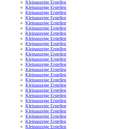
Kleinanzeige Erstellen
Kleinanzeige Erstellen
Kleinanzeige Erstellen
Kleinanzeige Erstellen
Kleinanzeige Erstellen
Kleinanzeige Erstellen
Kleinanzeige Erstellen
Kleinanzeige Erstellen
Kleinanzeige Erstellen
Kleinanzeige Erstellen
Kleinanzeige Erstellen
Kleinanzeige Erstellen
Kleinanzeige Erstellen
Kleinanzeige Erstellen
Kleinanzeige Erstellen
Kleinanzeige Erstellen
Kleinanzeige Erstellen
Kleinanzeige Erstellen
Kleinanzeige Erstellen
Kleinanzeige Erstellen
Kleinanzeige Erstellen
Kleinanzeige Erstellen
Kleinanzeige Erstellen
Kleinanzeige Erstellen
Kleinanzeige Erstellen