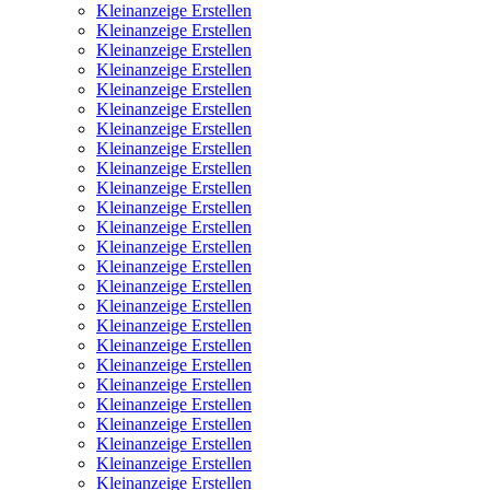
Kleinanzeige Erstellen
Kleinanzeige Erstellen
Kleinanzeige Erstellen
Kleinanzeige Erstellen
Kleinanzeige Erstellen
Kleinanzeige Erstellen
Kleinanzeige Erstellen
Kleinanzeige Erstellen
Kleinanzeige Erstellen
Kleinanzeige Erstellen
Kleinanzeige Erstellen
Kleinanzeige Erstellen
Kleinanzeige Erstellen
Kleinanzeige Erstellen
Kleinanzeige Erstellen
Kleinanzeige Erstellen
Kleinanzeige Erstellen
Kleinanzeige Erstellen
Kleinanzeige Erstellen
Kleinanzeige Erstellen
Kleinanzeige Erstellen
Kleinanzeige Erstellen
Kleinanzeige Erstellen
Kleinanzeige Erstellen
Kleinanzeige Erstellen