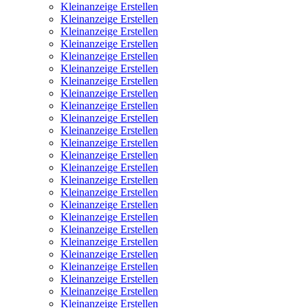
Kleinanzeige Erstellen
Kleinanzeige Erstellen
Kleinanzeige Erstellen
Kleinanzeige Erstellen
Kleinanzeige Erstellen
Kleinanzeige Erstellen
Kleinanzeige Erstellen
Kleinanzeige Erstellen
Kleinanzeige Erstellen
Kleinanzeige Erstellen
Kleinanzeige Erstellen
Kleinanzeige Erstellen
Kleinanzeige Erstellen
Kleinanzeige Erstellen
Kleinanzeige Erstellen
Kleinanzeige Erstellen
Kleinanzeige Erstellen
Kleinanzeige Erstellen
Kleinanzeige Erstellen
Kleinanzeige Erstellen
Kleinanzeige Erstellen
Kleinanzeige Erstellen
Kleinanzeige Erstellen
Kleinanzeige Erstellen
Kleinanzeige Erstellen