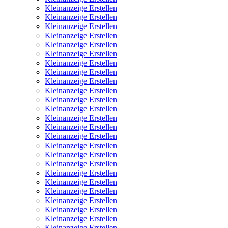
Kleinanzeige Erstellen
Kleinanzeige Erstellen
Kleinanzeige Erstellen
Kleinanzeige Erstellen
Kleinanzeige Erstellen
Kleinanzeige Erstellen
Kleinanzeige Erstellen
Kleinanzeige Erstellen
Kleinanzeige Erstellen
Kleinanzeige Erstellen
Kleinanzeige Erstellen
Kleinanzeige Erstellen
Kleinanzeige Erstellen
Kleinanzeige Erstellen
Kleinanzeige Erstellen
Kleinanzeige Erstellen
Kleinanzeige Erstellen
Kleinanzeige Erstellen
Kleinanzeige Erstellen
Kleinanzeige Erstellen
Kleinanzeige Erstellen
Kleinanzeige Erstellen
Kleinanzeige Erstellen
Kleinanzeige Erstellen
Kleinanzeige Erstellen