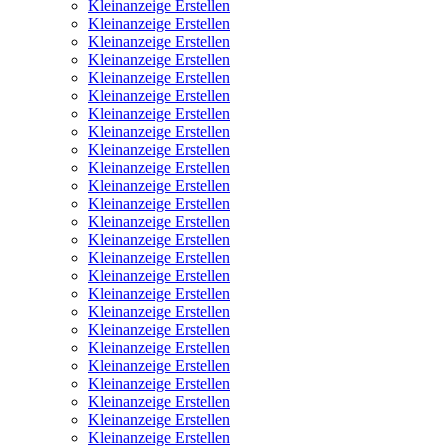
Kleinanzeige Erstellen
Kleinanzeige Erstellen
Kleinanzeige Erstellen
Kleinanzeige Erstellen
Kleinanzeige Erstellen
Kleinanzeige Erstellen
Kleinanzeige Erstellen
Kleinanzeige Erstellen
Kleinanzeige Erstellen
Kleinanzeige Erstellen
Kleinanzeige Erstellen
Kleinanzeige Erstellen
Kleinanzeige Erstellen
Kleinanzeige Erstellen
Kleinanzeige Erstellen
Kleinanzeige Erstellen
Kleinanzeige Erstellen
Kleinanzeige Erstellen
Kleinanzeige Erstellen
Kleinanzeige Erstellen
Kleinanzeige Erstellen
Kleinanzeige Erstellen
Kleinanzeige Erstellen
Kleinanzeige Erstellen
Kleinanzeige Erstellen