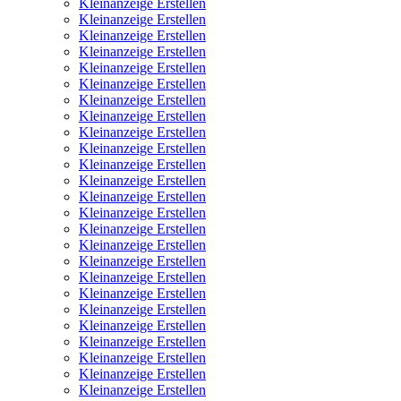
Kleinanzeige Erstellen
Kleinanzeige Erstellen
Kleinanzeige Erstellen
Kleinanzeige Erstellen
Kleinanzeige Erstellen
Kleinanzeige Erstellen
Kleinanzeige Erstellen
Kleinanzeige Erstellen
Kleinanzeige Erstellen
Kleinanzeige Erstellen
Kleinanzeige Erstellen
Kleinanzeige Erstellen
Kleinanzeige Erstellen
Kleinanzeige Erstellen
Kleinanzeige Erstellen
Kleinanzeige Erstellen
Kleinanzeige Erstellen
Kleinanzeige Erstellen
Kleinanzeige Erstellen
Kleinanzeige Erstellen
Kleinanzeige Erstellen
Kleinanzeige Erstellen
Kleinanzeige Erstellen
Kleinanzeige Erstellen
Kleinanzeige Erstellen