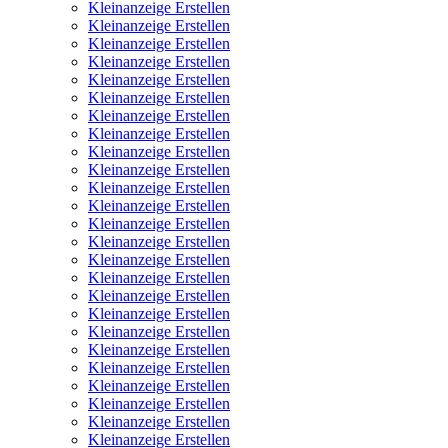
Kleinanzeige Erstellen
Kleinanzeige Erstellen
Kleinanzeige Erstellen
Kleinanzeige Erstellen
Kleinanzeige Erstellen
Kleinanzeige Erstellen
Kleinanzeige Erstellen
Kleinanzeige Erstellen
Kleinanzeige Erstellen
Kleinanzeige Erstellen
Kleinanzeige Erstellen
Kleinanzeige Erstellen
Kleinanzeige Erstellen
Kleinanzeige Erstellen
Kleinanzeige Erstellen
Kleinanzeige Erstellen
Kleinanzeige Erstellen
Kleinanzeige Erstellen
Kleinanzeige Erstellen
Kleinanzeige Erstellen
Kleinanzeige Erstellen
Kleinanzeige Erstellen
Kleinanzeige Erstellen
Kleinanzeige Erstellen
Kleinanzeige Erstellen