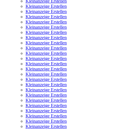
Kleinanzeige Erstellen
Kleinanzeige Erstellen
Kleinanzeige Erstellen
Kleinanzeige Erstellen
Kleinanzeige Erstellen
Kleinanzeige Erstellen
Kleinanzeige Erstellen
Kleinanzeige Erstellen
Kleinanzeige Erstellen
Kleinanzeige Erstellen
Kleinanzeige Erstellen
Kleinanzeige Erstellen
Kleinanzeige Erstellen
Kleinanzeige Erstellen
Kleinanzeige Erstellen
Kleinanzeige Erstellen
Kleinanzeige Erstellen
Kleinanzeige Erstellen
Kleinanzeige Erstellen
Kleinanzeige Erstellen
Kleinanzeige Erstellen
Kleinanzeige Erstellen
Kleinanzeige Erstellen
Kleinanzeige Erstellen
Kleinanzeige Erstellen