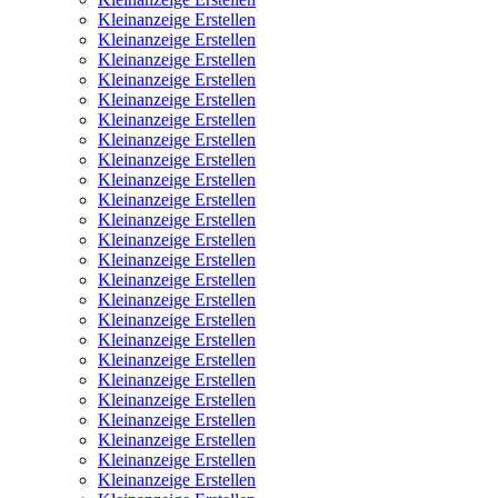
Kleinanzeige Erstellen
Kleinanzeige Erstellen
Kleinanzeige Erstellen
Kleinanzeige Erstellen
Kleinanzeige Erstellen
Kleinanzeige Erstellen
Kleinanzeige Erstellen
Kleinanzeige Erstellen
Kleinanzeige Erstellen
Kleinanzeige Erstellen
Kleinanzeige Erstellen
Kleinanzeige Erstellen
Kleinanzeige Erstellen
Kleinanzeige Erstellen
Kleinanzeige Erstellen
Kleinanzeige Erstellen
Kleinanzeige Erstellen
Kleinanzeige Erstellen
Kleinanzeige Erstellen
Kleinanzeige Erstellen
Kleinanzeige Erstellen
Kleinanzeige Erstellen
Kleinanzeige Erstellen
Kleinanzeige Erstellen