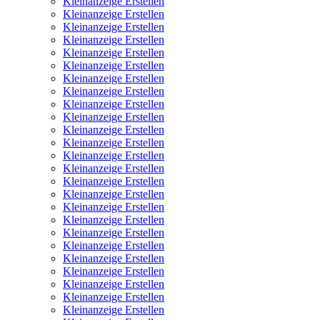
Kleinanzeige Erstellen
Kleinanzeige Erstellen
Kleinanzeige Erstellen
Kleinanzeige Erstellen
Kleinanzeige Erstellen
Kleinanzeige Erstellen
Kleinanzeige Erstellen
Kleinanzeige Erstellen
Kleinanzeige Erstellen
Kleinanzeige Erstellen
Kleinanzeige Erstellen
Kleinanzeige Erstellen
Kleinanzeige Erstellen
Kleinanzeige Erstellen
Kleinanzeige Erstellen
Kleinanzeige Erstellen
Kleinanzeige Erstellen
Kleinanzeige Erstellen
Kleinanzeige Erstellen
Kleinanzeige Erstellen
Kleinanzeige Erstellen
Kleinanzeige Erstellen
Kleinanzeige Erstellen
Kleinanzeige Erstellen
Kleinanzeige Erstellen