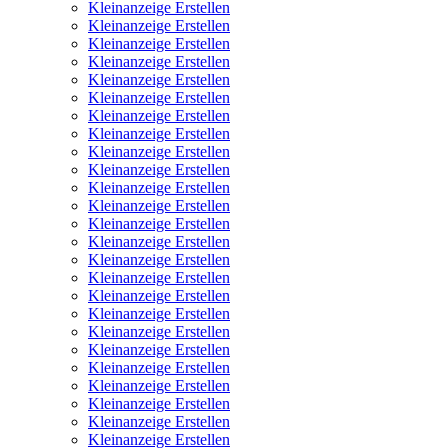
Kleinanzeige Erstellen
Kleinanzeige Erstellen
Kleinanzeige Erstellen
Kleinanzeige Erstellen
Kleinanzeige Erstellen
Kleinanzeige Erstellen
Kleinanzeige Erstellen
Kleinanzeige Erstellen
Kleinanzeige Erstellen
Kleinanzeige Erstellen
Kleinanzeige Erstellen
Kleinanzeige Erstellen
Kleinanzeige Erstellen
Kleinanzeige Erstellen
Kleinanzeige Erstellen
Kleinanzeige Erstellen
Kleinanzeige Erstellen
Kleinanzeige Erstellen
Kleinanzeige Erstellen
Kleinanzeige Erstellen
Kleinanzeige Erstellen
Kleinanzeige Erstellen
Kleinanzeige Erstellen
Kleinanzeige Erstellen
Kleinanzeige Erstellen