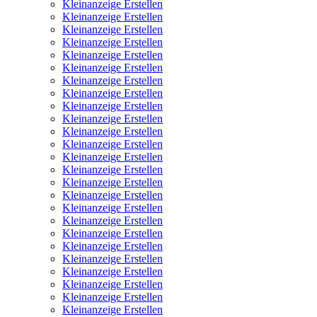
Kleinanzeige Erstellen
Kleinanzeige Erstellen
Kleinanzeige Erstellen
Kleinanzeige Erstellen
Kleinanzeige Erstellen
Kleinanzeige Erstellen
Kleinanzeige Erstellen
Kleinanzeige Erstellen
Kleinanzeige Erstellen
Kleinanzeige Erstellen
Kleinanzeige Erstellen
Kleinanzeige Erstellen
Kleinanzeige Erstellen
Kleinanzeige Erstellen
Kleinanzeige Erstellen
Kleinanzeige Erstellen
Kleinanzeige Erstellen
Kleinanzeige Erstellen
Kleinanzeige Erstellen
Kleinanzeige Erstellen
Kleinanzeige Erstellen
Kleinanzeige Erstellen
Kleinanzeige Erstellen
Kleinanzeige Erstellen
Kleinanzeige Erstellen