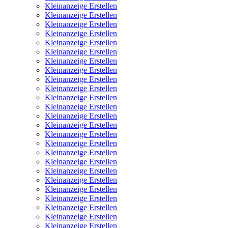
Kleinanzeige Erstellen
Kleinanzeige Erstellen
Kleinanzeige Erstellen
Kleinanzeige Erstellen
Kleinanzeige Erstellen
Kleinanzeige Erstellen
Kleinanzeige Erstellen
Kleinanzeige Erstellen
Kleinanzeige Erstellen
Kleinanzeige Erstellen
Kleinanzeige Erstellen
Kleinanzeige Erstellen
Kleinanzeige Erstellen
Kleinanzeige Erstellen
Kleinanzeige Erstellen
Kleinanzeige Erstellen
Kleinanzeige Erstellen
Kleinanzeige Erstellen
Kleinanzeige Erstellen
Kleinanzeige Erstellen
Kleinanzeige Erstellen
Kleinanzeige Erstellen
Kleinanzeige Erstellen
Kleinanzeige Erstellen
Kleinanzeige Erstellen