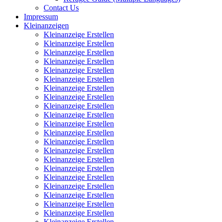
Contact Us
Impressum
Kleinanzeigen
Kleinanzeige Erstellen
Kleinanzeige Erstellen
Kleinanzeige Erstellen
Kleinanzeige Erstellen
Kleinanzeige Erstellen
Kleinanzeige Erstellen
Kleinanzeige Erstellen
Kleinanzeige Erstellen
Kleinanzeige Erstellen
Kleinanzeige Erstellen
Kleinanzeige Erstellen
Kleinanzeige Erstellen
Kleinanzeige Erstellen
Kleinanzeige Erstellen
Kleinanzeige Erstellen
Kleinanzeige Erstellen
Kleinanzeige Erstellen
Kleinanzeige Erstellen
Kleinanzeige Erstellen
Kleinanzeige Erstellen
Kleinanzeige Erstellen
Kleinanzeige Erstellen