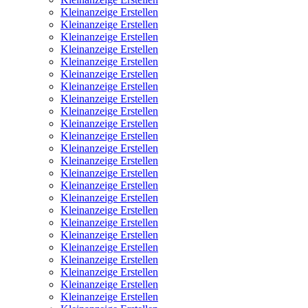
Kleinanzeige Erstellen
Kleinanzeige Erstellen
Kleinanzeige Erstellen
Kleinanzeige Erstellen
Kleinanzeige Erstellen
Kleinanzeige Erstellen
Kleinanzeige Erstellen
Kleinanzeige Erstellen
Kleinanzeige Erstellen
Kleinanzeige Erstellen
Kleinanzeige Erstellen
Kleinanzeige Erstellen
Kleinanzeige Erstellen
Kleinanzeige Erstellen
Kleinanzeige Erstellen
Kleinanzeige Erstellen
Kleinanzeige Erstellen
Kleinanzeige Erstellen
Kleinanzeige Erstellen
Kleinanzeige Erstellen
Kleinanzeige Erstellen
Kleinanzeige Erstellen
Kleinanzeige Erstellen
Kleinanzeige Erstellen