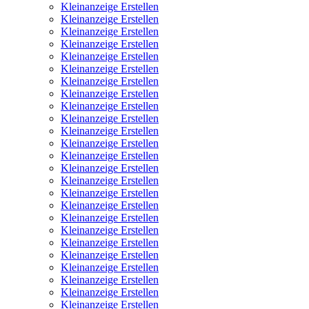
Kleinanzeige Erstellen
Kleinanzeige Erstellen
Kleinanzeige Erstellen
Kleinanzeige Erstellen
Kleinanzeige Erstellen
Kleinanzeige Erstellen
Kleinanzeige Erstellen
Kleinanzeige Erstellen
Kleinanzeige Erstellen
Kleinanzeige Erstellen
Kleinanzeige Erstellen
Kleinanzeige Erstellen
Kleinanzeige Erstellen
Kleinanzeige Erstellen
Kleinanzeige Erstellen
Kleinanzeige Erstellen
Kleinanzeige Erstellen
Kleinanzeige Erstellen
Kleinanzeige Erstellen
Kleinanzeige Erstellen
Kleinanzeige Erstellen
Kleinanzeige Erstellen
Kleinanzeige Erstellen
Kleinanzeige Erstellen
Kleinanzeige Erstellen