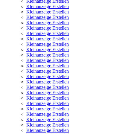
Kleinanzeige Erstellen
Kleinanzeige Erstellen
Kleinanzeige Erstellen
Kleinanzeige Erstellen
Kleinanzeige Erstellen
Kleinanzeige Erstellen
Kleinanzeige Erstellen
Kleinanzeige Erstellen
Kleinanzeige Erstellen
Kleinanzeige Erstellen
Kleinanzeige Erstellen
Kleinanzeige Erstellen
Kleinanzeige Erstellen
Kleinanzeige Erstellen
Kleinanzeige Erstellen
Kleinanzeige Erstellen
Kleinanzeige Erstellen
Kleinanzeige Erstellen
Kleinanzeige Erstellen
Kleinanzeige Erstellen
Kleinanzeige Erstellen
Kleinanzeige Erstellen
Kleinanzeige Erstellen
Kleinanzeige Erstellen
Kleinanzeige Erstellen