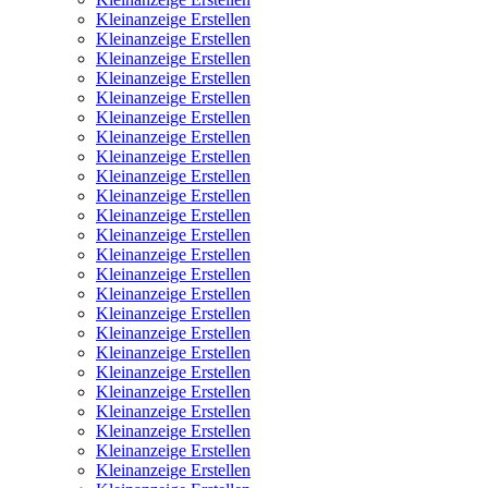
Kleinanzeige Erstellen
Kleinanzeige Erstellen
Kleinanzeige Erstellen
Kleinanzeige Erstellen
Kleinanzeige Erstellen
Kleinanzeige Erstellen
Kleinanzeige Erstellen
Kleinanzeige Erstellen
Kleinanzeige Erstellen
Kleinanzeige Erstellen
Kleinanzeige Erstellen
Kleinanzeige Erstellen
Kleinanzeige Erstellen
Kleinanzeige Erstellen
Kleinanzeige Erstellen
Kleinanzeige Erstellen
Kleinanzeige Erstellen
Kleinanzeige Erstellen
Kleinanzeige Erstellen
Kleinanzeige Erstellen
Kleinanzeige Erstellen
Kleinanzeige Erstellen
Kleinanzeige Erstellen
Kleinanzeige Erstellen