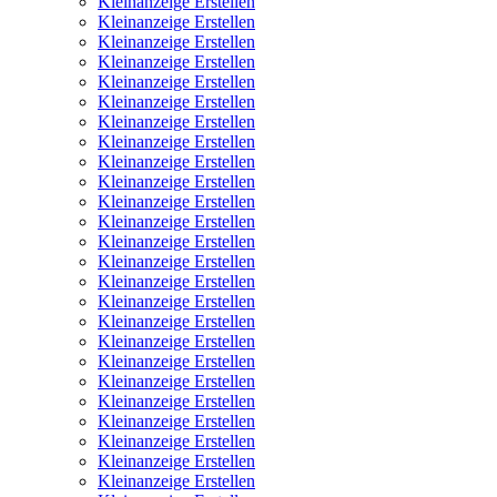
Kleinanzeige Erstellen
Kleinanzeige Erstellen
Kleinanzeige Erstellen
Kleinanzeige Erstellen
Kleinanzeige Erstellen
Kleinanzeige Erstellen
Kleinanzeige Erstellen
Kleinanzeige Erstellen
Kleinanzeige Erstellen
Kleinanzeige Erstellen
Kleinanzeige Erstellen
Kleinanzeige Erstellen
Kleinanzeige Erstellen
Kleinanzeige Erstellen
Kleinanzeige Erstellen
Kleinanzeige Erstellen
Kleinanzeige Erstellen
Kleinanzeige Erstellen
Kleinanzeige Erstellen
Kleinanzeige Erstellen
Kleinanzeige Erstellen
Kleinanzeige Erstellen
Kleinanzeige Erstellen
Kleinanzeige Erstellen
Kleinanzeige Erstellen