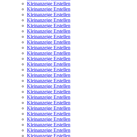
Kleinanzeige Erstellen
Kleinanzeige Erstellen
Kleinanzeige Erstellen
Kleinanzeige Erstellen
Kleinanzeige Erstellen
Kleinanzeige Erstellen
Kleinanzeige Erstellen
Kleinanzeige Erstellen
Kleinanzeige Erstellen
Kleinanzeige Erstellen
Kleinanzeige Erstellen
Kleinanzeige Erstellen
Kleinanzeige Erstellen
Kleinanzeige Erstellen
Kleinanzeige Erstellen
Kleinanzeige Erstellen
Kleinanzeige Erstellen
Kleinanzeige Erstellen
Kleinanzeige Erstellen
Kleinanzeige Erstellen
Kleinanzeige Erstellen
Kleinanzeige Erstellen
Kleinanzeige Erstellen
Kleinanzeige Erstellen
Kleinanzeige Erstellen