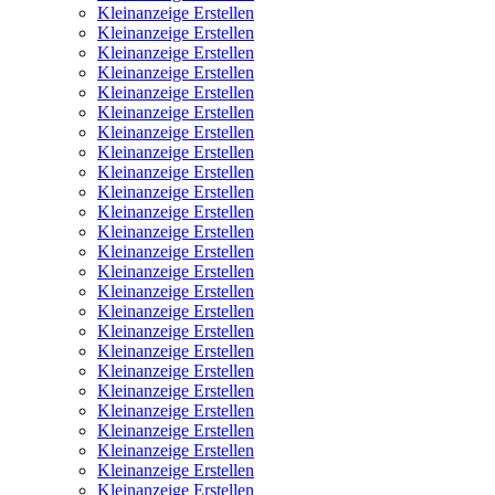
Kleinanzeige Erstellen
Kleinanzeige Erstellen
Kleinanzeige Erstellen
Kleinanzeige Erstellen
Kleinanzeige Erstellen
Kleinanzeige Erstellen
Kleinanzeige Erstellen
Kleinanzeige Erstellen
Kleinanzeige Erstellen
Kleinanzeige Erstellen
Kleinanzeige Erstellen
Kleinanzeige Erstellen
Kleinanzeige Erstellen
Kleinanzeige Erstellen
Kleinanzeige Erstellen
Kleinanzeige Erstellen
Kleinanzeige Erstellen
Kleinanzeige Erstellen
Kleinanzeige Erstellen
Kleinanzeige Erstellen
Kleinanzeige Erstellen
Kleinanzeige Erstellen
Kleinanzeige Erstellen
Kleinanzeige Erstellen
Kleinanzeige Erstellen