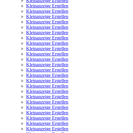
Kleinanzeige Erstellen
Kleinanzeige Erstellen
Kleinanzeige Erstellen
Kleinanzeige Erstellen
Kleinanzeige Erstellen
Kleinanzeige Erstellen
Kleinanzeige Erstellen
Kleinanzeige Erstellen
Kleinanzeige Erstellen
Kleinanzeige Erstellen
Kleinanzeige Erstellen
Kleinanzeige Erstellen
Kleinanzeige Erstellen
Kleinanzeige Erstellen
Kleinanzeige Erstellen
Kleinanzeige Erstellen
Kleinanzeige Erstellen
Kleinanzeige Erstellen
Kleinanzeige Erstellen
Kleinanzeige Erstellen
Kleinanzeige Erstellen
Kleinanzeige Erstellen
Kleinanzeige Erstellen
Kleinanzeige Erstellen
Kleinanzeige Erstellen