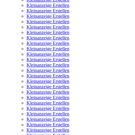
Kleinanzeige Erstellen
Kleinanzeige Erstellen
Kleinanzeige Erstellen
Kleinanzeige Erstellen
Kleinanzeige Erstellen
Kleinanzeige Erstellen
Kleinanzeige Erstellen
Kleinanzeige Erstellen
Kleinanzeige Erstellen
Kleinanzeige Erstellen
Kleinanzeige Erstellen
Kleinanzeige Erstellen
Kleinanzeige Erstellen
Kleinanzeige Erstellen
Kleinanzeige Erstellen
Kleinanzeige Erstellen
Kleinanzeige Erstellen
Kleinanzeige Erstellen
Kleinanzeige Erstellen
Kleinanzeige Erstellen
Kleinanzeige Erstellen
Kleinanzeige Erstellen
Kleinanzeige Erstellen
Kleinanzeige Erstellen