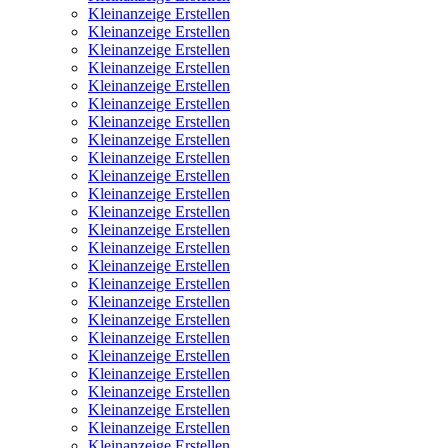
Kleinanzeige Erstellen
Kleinanzeige Erstellen
Kleinanzeige Erstellen
Kleinanzeige Erstellen
Kleinanzeige Erstellen
Kleinanzeige Erstellen
Kleinanzeige Erstellen
Kleinanzeige Erstellen
Kleinanzeige Erstellen
Kleinanzeige Erstellen
Kleinanzeige Erstellen
Kleinanzeige Erstellen
Kleinanzeige Erstellen
Kleinanzeige Erstellen
Kleinanzeige Erstellen
Kleinanzeige Erstellen
Kleinanzeige Erstellen
Kleinanzeige Erstellen
Kleinanzeige Erstellen
Kleinanzeige Erstellen
Kleinanzeige Erstellen
Kleinanzeige Erstellen
Kleinanzeige Erstellen
Kleinanzeige Erstellen
Kleinanzeige Erstellen