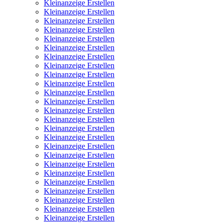
Kleinanzeige Erstellen
Kleinanzeige Erstellen
Kleinanzeige Erstellen
Kleinanzeige Erstellen
Kleinanzeige Erstellen
Kleinanzeige Erstellen
Kleinanzeige Erstellen
Kleinanzeige Erstellen
Kleinanzeige Erstellen
Kleinanzeige Erstellen
Kleinanzeige Erstellen
Kleinanzeige Erstellen
Kleinanzeige Erstellen
Kleinanzeige Erstellen
Kleinanzeige Erstellen
Kleinanzeige Erstellen
Kleinanzeige Erstellen
Kleinanzeige Erstellen
Kleinanzeige Erstellen
Kleinanzeige Erstellen
Kleinanzeige Erstellen
Kleinanzeige Erstellen
Kleinanzeige Erstellen
Kleinanzeige Erstellen
Kleinanzeige Erstellen