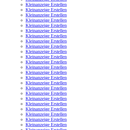
Kleinanzeige Erstellen
Kleinanzeige Erstellen
Kleinanzeige Erstellen
Kleinanzeige Erstellen
Kleinanzeige Erstellen
Kleinanzeige Erstellen
Kleinanzeige Erstellen
Kleinanzeige Erstellen
Kleinanzeige Erstellen
Kleinanzeige Erstellen
Kleinanzeige Erstellen
Kleinanzeige Erstellen
Kleinanzeige Erstellen
Kleinanzeige Erstellen
Kleinanzeige Erstellen
Kleinanzeige Erstellen
Kleinanzeige Erstellen
Kleinanzeige Erstellen
Kleinanzeige Erstellen
Kleinanzeige Erstellen
Kleinanzeige Erstellen
Kleinanzeige Erstellen
Kleinanzeige Erstellen
Kleinanzeige Erstellen
Kleinanzeige Erstellen