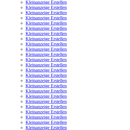
Kleinanzeige Erstellen
Kleinanzeige Erstellen
Kleinanzeige Erstellen
Kleinanzeige Erstellen
Kleinanzeige Erstellen
Kleinanzeige Erstellen
Kleinanzeige Erstellen
Kleinanzeige Erstellen
Kleinanzeige Erstellen
Kleinanzeige Erstellen
Kleinanzeige Erstellen
Kleinanzeige Erstellen
Kleinanzeige Erstellen
Kleinanzeige Erstellen
Kleinanzeige Erstellen
Kleinanzeige Erstellen
Kleinanzeige Erstellen
Kleinanzeige Erstellen
Kleinanzeige Erstellen
Kleinanzeige Erstellen
Kleinanzeige Erstellen
Kleinanzeige Erstellen
Kleinanzeige Erstellen
Kleinanzeige Erstellen
Kleinanzeige Erstellen