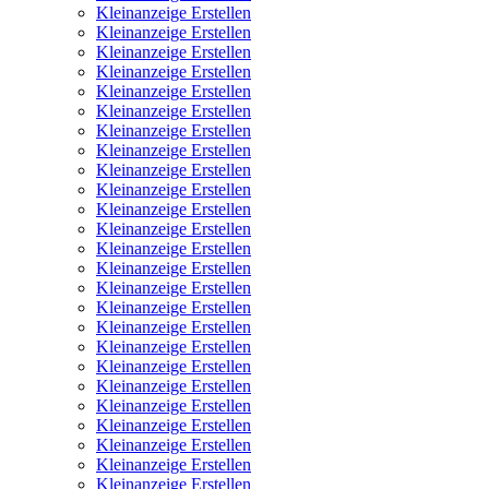
Kleinanzeige Erstellen
Kleinanzeige Erstellen
Kleinanzeige Erstellen
Kleinanzeige Erstellen
Kleinanzeige Erstellen
Kleinanzeige Erstellen
Kleinanzeige Erstellen
Kleinanzeige Erstellen
Kleinanzeige Erstellen
Kleinanzeige Erstellen
Kleinanzeige Erstellen
Kleinanzeige Erstellen
Kleinanzeige Erstellen
Kleinanzeige Erstellen
Kleinanzeige Erstellen
Kleinanzeige Erstellen
Kleinanzeige Erstellen
Kleinanzeige Erstellen
Kleinanzeige Erstellen
Kleinanzeige Erstellen
Kleinanzeige Erstellen
Kleinanzeige Erstellen
Kleinanzeige Erstellen
Kleinanzeige Erstellen
Kleinanzeige Erstellen