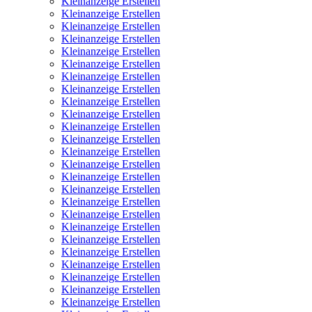
Kleinanzeige Erstellen
Kleinanzeige Erstellen
Kleinanzeige Erstellen
Kleinanzeige Erstellen
Kleinanzeige Erstellen
Kleinanzeige Erstellen
Kleinanzeige Erstellen
Kleinanzeige Erstellen
Kleinanzeige Erstellen
Kleinanzeige Erstellen
Kleinanzeige Erstellen
Kleinanzeige Erstellen
Kleinanzeige Erstellen
Kleinanzeige Erstellen
Kleinanzeige Erstellen
Kleinanzeige Erstellen
Kleinanzeige Erstellen
Kleinanzeige Erstellen
Kleinanzeige Erstellen
Kleinanzeige Erstellen
Kleinanzeige Erstellen
Kleinanzeige Erstellen
Kleinanzeige Erstellen
Kleinanzeige Erstellen
Kleinanzeige Erstellen