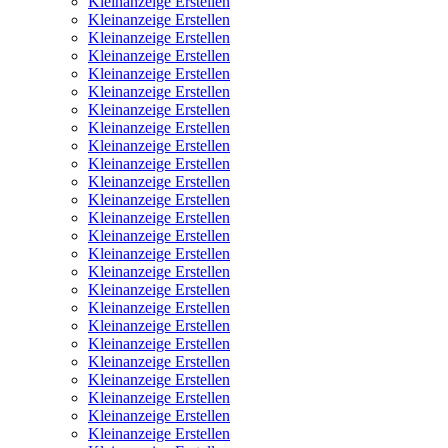
Kleinanzeige Erstellen
Kleinanzeige Erstellen
Kleinanzeige Erstellen
Kleinanzeige Erstellen
Kleinanzeige Erstellen
Kleinanzeige Erstellen
Kleinanzeige Erstellen
Kleinanzeige Erstellen
Kleinanzeige Erstellen
Kleinanzeige Erstellen
Kleinanzeige Erstellen
Kleinanzeige Erstellen
Kleinanzeige Erstellen
Kleinanzeige Erstellen
Kleinanzeige Erstellen
Kleinanzeige Erstellen
Kleinanzeige Erstellen
Kleinanzeige Erstellen
Kleinanzeige Erstellen
Kleinanzeige Erstellen
Kleinanzeige Erstellen
Kleinanzeige Erstellen
Kleinanzeige Erstellen
Kleinanzeige Erstellen
Kleinanzeige Erstellen