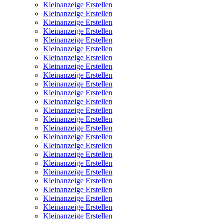
Kleinanzeige Erstellen
Kleinanzeige Erstellen
Kleinanzeige Erstellen
Kleinanzeige Erstellen
Kleinanzeige Erstellen
Kleinanzeige Erstellen
Kleinanzeige Erstellen
Kleinanzeige Erstellen
Kleinanzeige Erstellen
Kleinanzeige Erstellen
Kleinanzeige Erstellen
Kleinanzeige Erstellen
Kleinanzeige Erstellen
Kleinanzeige Erstellen
Kleinanzeige Erstellen
Kleinanzeige Erstellen
Kleinanzeige Erstellen
Kleinanzeige Erstellen
Kleinanzeige Erstellen
Kleinanzeige Erstellen
Kleinanzeige Erstellen
Kleinanzeige Erstellen
Kleinanzeige Erstellen
Kleinanzeige Erstellen
Kleinanzeige Erstellen