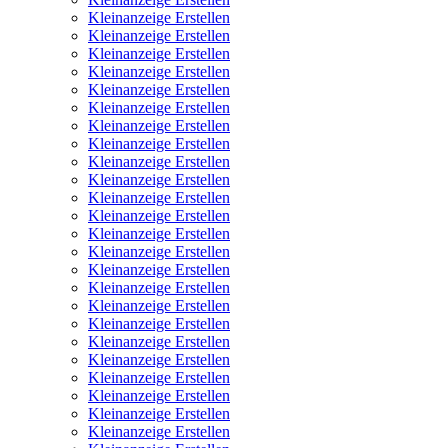
Kleinanzeige Erstellen
Kleinanzeige Erstellen
Kleinanzeige Erstellen
Kleinanzeige Erstellen
Kleinanzeige Erstellen
Kleinanzeige Erstellen
Kleinanzeige Erstellen
Kleinanzeige Erstellen
Kleinanzeige Erstellen
Kleinanzeige Erstellen
Kleinanzeige Erstellen
Kleinanzeige Erstellen
Kleinanzeige Erstellen
Kleinanzeige Erstellen
Kleinanzeige Erstellen
Kleinanzeige Erstellen
Kleinanzeige Erstellen
Kleinanzeige Erstellen
Kleinanzeige Erstellen
Kleinanzeige Erstellen
Kleinanzeige Erstellen
Kleinanzeige Erstellen
Kleinanzeige Erstellen
Kleinanzeige Erstellen