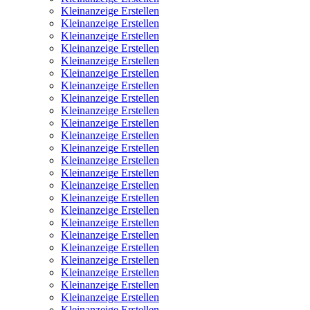
Kleinanzeige Erstellen
Kleinanzeige Erstellen
Kleinanzeige Erstellen
Kleinanzeige Erstellen
Kleinanzeige Erstellen
Kleinanzeige Erstellen
Kleinanzeige Erstellen
Kleinanzeige Erstellen
Kleinanzeige Erstellen
Kleinanzeige Erstellen
Kleinanzeige Erstellen
Kleinanzeige Erstellen
Kleinanzeige Erstellen
Kleinanzeige Erstellen
Kleinanzeige Erstellen
Kleinanzeige Erstellen
Kleinanzeige Erstellen
Kleinanzeige Erstellen
Kleinanzeige Erstellen
Kleinanzeige Erstellen
Kleinanzeige Erstellen
Kleinanzeige Erstellen
Kleinanzeige Erstellen
Kleinanzeige Erstellen
Kleinanzeige Erstellen