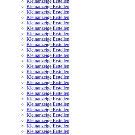
Kleinanzeige Erstellen
Kleinanzeige Erstellen
Kleinanzeige Erstellen
Kleinanzeige Erstellen
Kleinanzeige Erstellen
Kleinanzeige Erstellen
Kleinanzeige Erstellen
Kleinanzeige Erstellen
Kleinanzeige Erstellen
Kleinanzeige Erstellen
Kleinanzeige Erstellen
Kleinanzeige Erstellen
Kleinanzeige Erstellen
Kleinanzeige Erstellen
Kleinanzeige Erstellen
Kleinanzeige Erstellen
Kleinanzeige Erstellen
Kleinanzeige Erstellen
Kleinanzeige Erstellen
Kleinanzeige Erstellen
Kleinanzeige Erstellen
Kleinanzeige Erstellen
Kleinanzeige Erstellen
Kleinanzeige Erstellen
Kleinanzeige Erstellen