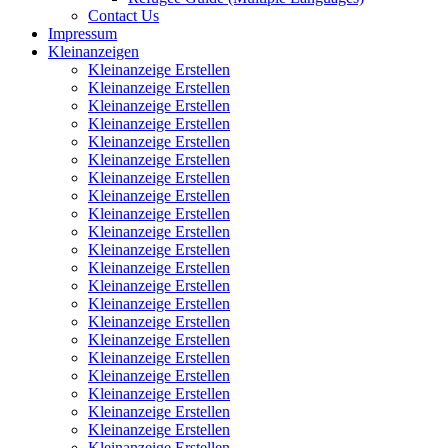
Contact Us
Impressum
Kleinanzeigen
Kleinanzeige Erstellen
Kleinanzeige Erstellen
Kleinanzeige Erstellen
Kleinanzeige Erstellen
Kleinanzeige Erstellen
Kleinanzeige Erstellen
Kleinanzeige Erstellen
Kleinanzeige Erstellen
Kleinanzeige Erstellen
Kleinanzeige Erstellen
Kleinanzeige Erstellen
Kleinanzeige Erstellen
Kleinanzeige Erstellen
Kleinanzeige Erstellen
Kleinanzeige Erstellen
Kleinanzeige Erstellen
Kleinanzeige Erstellen
Kleinanzeige Erstellen
Kleinanzeige Erstellen
Kleinanzeige Erstellen
Kleinanzeige Erstellen
Kleinanzeige Erstellen