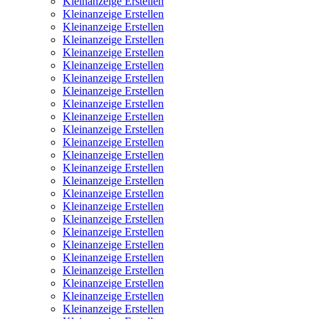
Kleinanzeige Erstellen
Kleinanzeige Erstellen
Kleinanzeige Erstellen
Kleinanzeige Erstellen
Kleinanzeige Erstellen
Kleinanzeige Erstellen
Kleinanzeige Erstellen
Kleinanzeige Erstellen
Kleinanzeige Erstellen
Kleinanzeige Erstellen
Kleinanzeige Erstellen
Kleinanzeige Erstellen
Kleinanzeige Erstellen
Kleinanzeige Erstellen
Kleinanzeige Erstellen
Kleinanzeige Erstellen
Kleinanzeige Erstellen
Kleinanzeige Erstellen
Kleinanzeige Erstellen
Kleinanzeige Erstellen
Kleinanzeige Erstellen
Kleinanzeige Erstellen
Kleinanzeige Erstellen
Kleinanzeige Erstellen
Kleinanzeige Erstellen