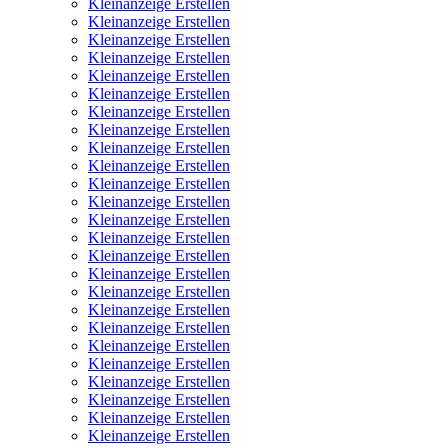
Kleinanzeige Erstellen
Kleinanzeige Erstellen
Kleinanzeige Erstellen
Kleinanzeige Erstellen
Kleinanzeige Erstellen
Kleinanzeige Erstellen
Kleinanzeige Erstellen
Kleinanzeige Erstellen
Kleinanzeige Erstellen
Kleinanzeige Erstellen
Kleinanzeige Erstellen
Kleinanzeige Erstellen
Kleinanzeige Erstellen
Kleinanzeige Erstellen
Kleinanzeige Erstellen
Kleinanzeige Erstellen
Kleinanzeige Erstellen
Kleinanzeige Erstellen
Kleinanzeige Erstellen
Kleinanzeige Erstellen
Kleinanzeige Erstellen
Kleinanzeige Erstellen
Kleinanzeige Erstellen
Kleinanzeige Erstellen
Kleinanzeige Erstellen