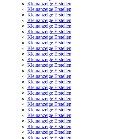
Kleinanzeige Erstellen
Kleinanzeige Erstellen
Kleinanzeige Erstellen
Kleinanzeige Erstellen
Kleinanzeige Erstellen
Kleinanzeige Erstellen
Kleinanzeige Erstellen
Kleinanzeige Erstellen
Kleinanzeige Erstellen
Kleinanzeige Erstellen
Kleinanzeige Erstellen
Kleinanzeige Erstellen
Kleinanzeige Erstellen
Kleinanzeige Erstellen
Kleinanzeige Erstellen
Kleinanzeige Erstellen
Kleinanzeige Erstellen
Kleinanzeige Erstellen
Kleinanzeige Erstellen
Kleinanzeige Erstellen
Kleinanzeige Erstellen
Kleinanzeige Erstellen
Kleinanzeige Erstellen
Kleinanzeige Erstellen
Kleinanzeige Erstellen