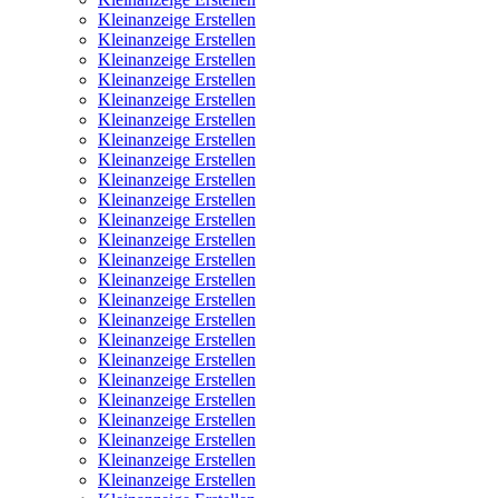
Kleinanzeige Erstellen
Kleinanzeige Erstellen
Kleinanzeige Erstellen
Kleinanzeige Erstellen
Kleinanzeige Erstellen
Kleinanzeige Erstellen
Kleinanzeige Erstellen
Kleinanzeige Erstellen
Kleinanzeige Erstellen
Kleinanzeige Erstellen
Kleinanzeige Erstellen
Kleinanzeige Erstellen
Kleinanzeige Erstellen
Kleinanzeige Erstellen
Kleinanzeige Erstellen
Kleinanzeige Erstellen
Kleinanzeige Erstellen
Kleinanzeige Erstellen
Kleinanzeige Erstellen
Kleinanzeige Erstellen
Kleinanzeige Erstellen
Kleinanzeige Erstellen
Kleinanzeige Erstellen
Kleinanzeige Erstellen