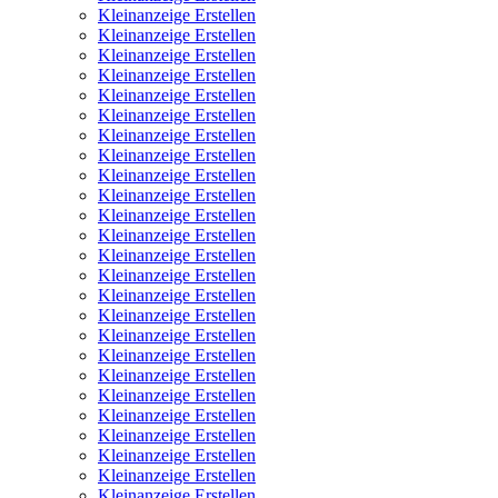
Kleinanzeige Erstellen
Kleinanzeige Erstellen
Kleinanzeige Erstellen
Kleinanzeige Erstellen
Kleinanzeige Erstellen
Kleinanzeige Erstellen
Kleinanzeige Erstellen
Kleinanzeige Erstellen
Kleinanzeige Erstellen
Kleinanzeige Erstellen
Kleinanzeige Erstellen
Kleinanzeige Erstellen
Kleinanzeige Erstellen
Kleinanzeige Erstellen
Kleinanzeige Erstellen
Kleinanzeige Erstellen
Kleinanzeige Erstellen
Kleinanzeige Erstellen
Kleinanzeige Erstellen
Kleinanzeige Erstellen
Kleinanzeige Erstellen
Kleinanzeige Erstellen
Kleinanzeige Erstellen
Kleinanzeige Erstellen
Kleinanzeige Erstellen