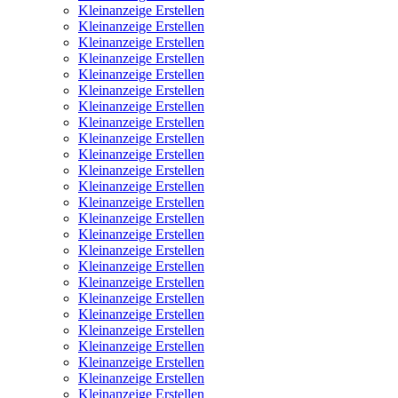
Kleinanzeige Erstellen
Kleinanzeige Erstellen
Kleinanzeige Erstellen
Kleinanzeige Erstellen
Kleinanzeige Erstellen
Kleinanzeige Erstellen
Kleinanzeige Erstellen
Kleinanzeige Erstellen
Kleinanzeige Erstellen
Kleinanzeige Erstellen
Kleinanzeige Erstellen
Kleinanzeige Erstellen
Kleinanzeige Erstellen
Kleinanzeige Erstellen
Kleinanzeige Erstellen
Kleinanzeige Erstellen
Kleinanzeige Erstellen
Kleinanzeige Erstellen
Kleinanzeige Erstellen
Kleinanzeige Erstellen
Kleinanzeige Erstellen
Kleinanzeige Erstellen
Kleinanzeige Erstellen
Kleinanzeige Erstellen
Kleinanzeige Erstellen