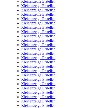
Kleinanzeige Erstellen
Kleinanzeige Erstellen
Kleinanzeige Erstellen
Kleinanzeige Erstellen
Kleinanzeige Erstellen
Kleinanzeige Erstellen
Kleinanzeige Erstellen
Kleinanzeige Erstellen
Kleinanzeige Erstellen
Kleinanzeige Erstellen
Kleinanzeige Erstellen
Kleinanzeige Erstellen
Kleinanzeige Erstellen
Kleinanzeige Erstellen
Kleinanzeige Erstellen
Kleinanzeige Erstellen
Kleinanzeige Erstellen
Kleinanzeige Erstellen
Kleinanzeige Erstellen
Kleinanzeige Erstellen
Kleinanzeige Erstellen
Kleinanzeige Erstellen
Kleinanzeige Erstellen
Kleinanzeige Erstellen
Kleinanzeige Erstellen