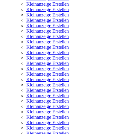
Kleinanzeige Erstellen
Kleinanzeige Erstellen
Kleinanzeige Erstellen
Kleinanzeige Erstellen
Kleinanzeige Erstellen
Kleinanzeige Erstellen
Kleinanzeige Erstellen
Kleinanzeige Erstellen
Kleinanzeige Erstellen
Kleinanzeige Erstellen
Kleinanzeige Erstellen
Kleinanzeige Erstellen
Kleinanzeige Erstellen
Kleinanzeige Erstellen
Kleinanzeige Erstellen
Kleinanzeige Erstellen
Kleinanzeige Erstellen
Kleinanzeige Erstellen
Kleinanzeige Erstellen
Kleinanzeige Erstellen
Kleinanzeige Erstellen
Kleinanzeige Erstellen
Kleinanzeige Erstellen
Kleinanzeige Erstellen
Kleinanzeige Erstellen