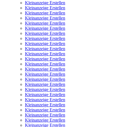
Kleinanzeige Erstellen
Kleinanzeige Erstellen
Kleinanzeige Erstellen
Kleinanzeige Erstellen
Kleinanzeige Erstellen
Kleinanzeige Erstellen
Kleinanzeige Erstellen
Kleinanzeige Erstellen
Kleinanzeige Erstellen
Kleinanzeige Erstellen
Kleinanzeige Erstellen
Kleinanzeige Erstellen
Kleinanzeige Erstellen
Kleinanzeige Erstellen
Kleinanzeige Erstellen
Kleinanzeige Erstellen
Kleinanzeige Erstellen
Kleinanzeige Erstellen
Kleinanzeige Erstellen
Kleinanzeige Erstellen
Kleinanzeige Erstellen
Kleinanzeige Erstellen
Kleinanzeige Erstellen
Kleinanzeige Erstellen
Kleinanzeige Erstellen