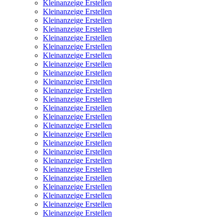
Kleinanzeige Erstellen
Kleinanzeige Erstellen
Kleinanzeige Erstellen
Kleinanzeige Erstellen
Kleinanzeige Erstellen
Kleinanzeige Erstellen
Kleinanzeige Erstellen
Kleinanzeige Erstellen
Kleinanzeige Erstellen
Kleinanzeige Erstellen
Kleinanzeige Erstellen
Kleinanzeige Erstellen
Kleinanzeige Erstellen
Kleinanzeige Erstellen
Kleinanzeige Erstellen
Kleinanzeige Erstellen
Kleinanzeige Erstellen
Kleinanzeige Erstellen
Kleinanzeige Erstellen
Kleinanzeige Erstellen
Kleinanzeige Erstellen
Kleinanzeige Erstellen
Kleinanzeige Erstellen
Kleinanzeige Erstellen
Kleinanzeige Erstellen