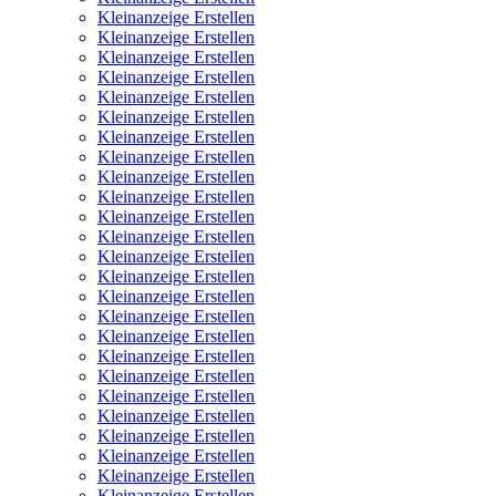
Kleinanzeige Erstellen
Kleinanzeige Erstellen
Kleinanzeige Erstellen
Kleinanzeige Erstellen
Kleinanzeige Erstellen
Kleinanzeige Erstellen
Kleinanzeige Erstellen
Kleinanzeige Erstellen
Kleinanzeige Erstellen
Kleinanzeige Erstellen
Kleinanzeige Erstellen
Kleinanzeige Erstellen
Kleinanzeige Erstellen
Kleinanzeige Erstellen
Kleinanzeige Erstellen
Kleinanzeige Erstellen
Kleinanzeige Erstellen
Kleinanzeige Erstellen
Kleinanzeige Erstellen
Kleinanzeige Erstellen
Kleinanzeige Erstellen
Kleinanzeige Erstellen
Kleinanzeige Erstellen
Kleinanzeige Erstellen
Kleinanzeige Erstellen