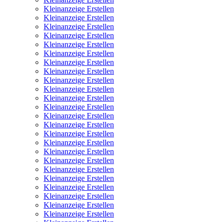
Kleinanzeige Erstellen
Kleinanzeige Erstellen
Kleinanzeige Erstellen
Kleinanzeige Erstellen
Kleinanzeige Erstellen
Kleinanzeige Erstellen
Kleinanzeige Erstellen
Kleinanzeige Erstellen
Kleinanzeige Erstellen
Kleinanzeige Erstellen
Kleinanzeige Erstellen
Kleinanzeige Erstellen
Kleinanzeige Erstellen
Kleinanzeige Erstellen
Kleinanzeige Erstellen
Kleinanzeige Erstellen
Kleinanzeige Erstellen
Kleinanzeige Erstellen
Kleinanzeige Erstellen
Kleinanzeige Erstellen
Kleinanzeige Erstellen
Kleinanzeige Erstellen
Kleinanzeige Erstellen
Kleinanzeige Erstellen