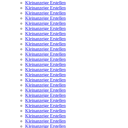
Kleinanzeige Erstellen
Kleinanzeige Erstellen
Kleinanzeige Erstellen
Kleinanzeige Erstellen
Kleinanzeige Erstellen
Kleinanzeige Erstellen
Kleinanzeige Erstellen
Kleinanzeige Erstellen
Kleinanzeige Erstellen
Kleinanzeige Erstellen
Kleinanzeige Erstellen
Kleinanzeige Erstellen
Kleinanzeige Erstellen
Kleinanzeige Erstellen
Kleinanzeige Erstellen
Kleinanzeige Erstellen
Kleinanzeige Erstellen
Kleinanzeige Erstellen
Kleinanzeige Erstellen
Kleinanzeige Erstellen
Kleinanzeige Erstellen
Kleinanzeige Erstellen
Kleinanzeige Erstellen
Kleinanzeige Erstellen
Kleinanzeige Erstellen