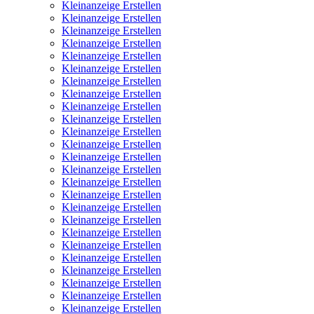
Kleinanzeige Erstellen
Kleinanzeige Erstellen
Kleinanzeige Erstellen
Kleinanzeige Erstellen
Kleinanzeige Erstellen
Kleinanzeige Erstellen
Kleinanzeige Erstellen
Kleinanzeige Erstellen
Kleinanzeige Erstellen
Kleinanzeige Erstellen
Kleinanzeige Erstellen
Kleinanzeige Erstellen
Kleinanzeige Erstellen
Kleinanzeige Erstellen
Kleinanzeige Erstellen
Kleinanzeige Erstellen
Kleinanzeige Erstellen
Kleinanzeige Erstellen
Kleinanzeige Erstellen
Kleinanzeige Erstellen
Kleinanzeige Erstellen
Kleinanzeige Erstellen
Kleinanzeige Erstellen
Kleinanzeige Erstellen
Kleinanzeige Erstellen