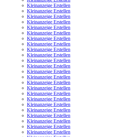
Kleinanzeige Erstellen
Kleinanzeige Erstellen
Kleinanzeige Erstellen
Kleinanzeige Erstellen
Kleinanzeige Erstellen
Kleinanzeige Erstellen
Kleinanzeige Erstellen
Kleinanzeige Erstellen
Kleinanzeige Erstellen
Kleinanzeige Erstellen
Kleinanzeige Erstellen
Kleinanzeige Erstellen
Kleinanzeige Erstellen
Kleinanzeige Erstellen
Kleinanzeige Erstellen
Kleinanzeige Erstellen
Kleinanzeige Erstellen
Kleinanzeige Erstellen
Kleinanzeige Erstellen
Kleinanzeige Erstellen
Kleinanzeige Erstellen
Kleinanzeige Erstellen
Kleinanzeige Erstellen
Kleinanzeige Erstellen