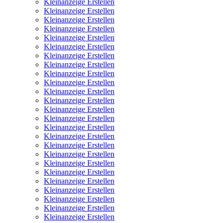
Kleinanzeige Erstellen
Kleinanzeige Erstellen
Kleinanzeige Erstellen
Kleinanzeige Erstellen
Kleinanzeige Erstellen
Kleinanzeige Erstellen
Kleinanzeige Erstellen
Kleinanzeige Erstellen
Kleinanzeige Erstellen
Kleinanzeige Erstellen
Kleinanzeige Erstellen
Kleinanzeige Erstellen
Kleinanzeige Erstellen
Kleinanzeige Erstellen
Kleinanzeige Erstellen
Kleinanzeige Erstellen
Kleinanzeige Erstellen
Kleinanzeige Erstellen
Kleinanzeige Erstellen
Kleinanzeige Erstellen
Kleinanzeige Erstellen
Kleinanzeige Erstellen
Kleinanzeige Erstellen
Kleinanzeige Erstellen
Kleinanzeige Erstellen