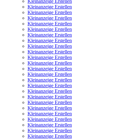
Kleinanzeige Erstellen
Kleinanzeige Erstellen
Kleinanzeige Erstellen
Kleinanzeige Erstellen
Kleinanzeige Erstellen
Kleinanzeige Erstellen
Kleinanzeige Erstellen
Kleinanzeige Erstellen
Kleinanzeige Erstellen
Kleinanzeige Erstellen
Kleinanzeige Erstellen
Kleinanzeige Erstellen
Kleinanzeige Erstellen
Kleinanzeige Erstellen
Kleinanzeige Erstellen
Kleinanzeige Erstellen
Kleinanzeige Erstellen
Kleinanzeige Erstellen
Kleinanzeige Erstellen
Kleinanzeige Erstellen
Kleinanzeige Erstellen
Kleinanzeige Erstellen
Kleinanzeige Erstellen
Kleinanzeige Erstellen
Kleinanzeige Erstellen