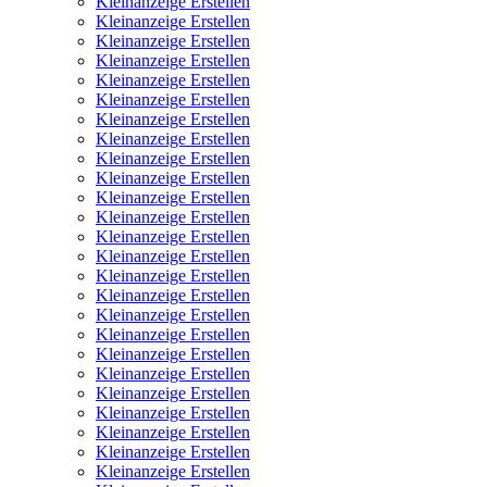
Kleinanzeige Erstellen
Kleinanzeige Erstellen
Kleinanzeige Erstellen
Kleinanzeige Erstellen
Kleinanzeige Erstellen
Kleinanzeige Erstellen
Kleinanzeige Erstellen
Kleinanzeige Erstellen
Kleinanzeige Erstellen
Kleinanzeige Erstellen
Kleinanzeige Erstellen
Kleinanzeige Erstellen
Kleinanzeige Erstellen
Kleinanzeige Erstellen
Kleinanzeige Erstellen
Kleinanzeige Erstellen
Kleinanzeige Erstellen
Kleinanzeige Erstellen
Kleinanzeige Erstellen
Kleinanzeige Erstellen
Kleinanzeige Erstellen
Kleinanzeige Erstellen
Kleinanzeige Erstellen
Kleinanzeige Erstellen
Kleinanzeige Erstellen