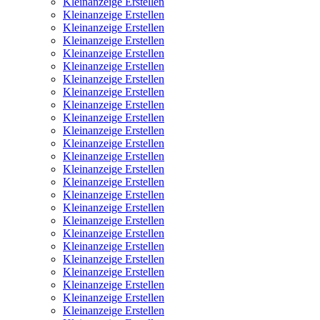
Kleinanzeige Erstellen
Kleinanzeige Erstellen
Kleinanzeige Erstellen
Kleinanzeige Erstellen
Kleinanzeige Erstellen
Kleinanzeige Erstellen
Kleinanzeige Erstellen
Kleinanzeige Erstellen
Kleinanzeige Erstellen
Kleinanzeige Erstellen
Kleinanzeige Erstellen
Kleinanzeige Erstellen
Kleinanzeige Erstellen
Kleinanzeige Erstellen
Kleinanzeige Erstellen
Kleinanzeige Erstellen
Kleinanzeige Erstellen
Kleinanzeige Erstellen
Kleinanzeige Erstellen
Kleinanzeige Erstellen
Kleinanzeige Erstellen
Kleinanzeige Erstellen
Kleinanzeige Erstellen
Kleinanzeige Erstellen
Kleinanzeige Erstellen