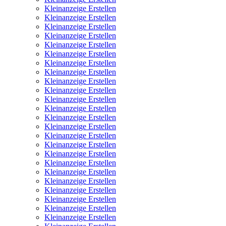
Kleinanzeige Erstellen
Kleinanzeige Erstellen
Kleinanzeige Erstellen
Kleinanzeige Erstellen
Kleinanzeige Erstellen
Kleinanzeige Erstellen
Kleinanzeige Erstellen
Kleinanzeige Erstellen
Kleinanzeige Erstellen
Kleinanzeige Erstellen
Kleinanzeige Erstellen
Kleinanzeige Erstellen
Kleinanzeige Erstellen
Kleinanzeige Erstellen
Kleinanzeige Erstellen
Kleinanzeige Erstellen
Kleinanzeige Erstellen
Kleinanzeige Erstellen
Kleinanzeige Erstellen
Kleinanzeige Erstellen
Kleinanzeige Erstellen
Kleinanzeige Erstellen
Kleinanzeige Erstellen
Kleinanzeige Erstellen