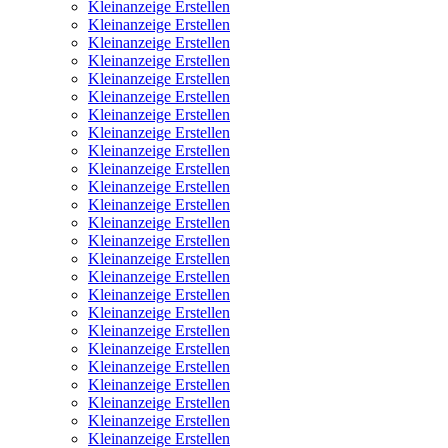
Kleinanzeige Erstellen
Kleinanzeige Erstellen
Kleinanzeige Erstellen
Kleinanzeige Erstellen
Kleinanzeige Erstellen
Kleinanzeige Erstellen
Kleinanzeige Erstellen
Kleinanzeige Erstellen
Kleinanzeige Erstellen
Kleinanzeige Erstellen
Kleinanzeige Erstellen
Kleinanzeige Erstellen
Kleinanzeige Erstellen
Kleinanzeige Erstellen
Kleinanzeige Erstellen
Kleinanzeige Erstellen
Kleinanzeige Erstellen
Kleinanzeige Erstellen
Kleinanzeige Erstellen
Kleinanzeige Erstellen
Kleinanzeige Erstellen
Kleinanzeige Erstellen
Kleinanzeige Erstellen
Kleinanzeige Erstellen
Kleinanzeige Erstellen