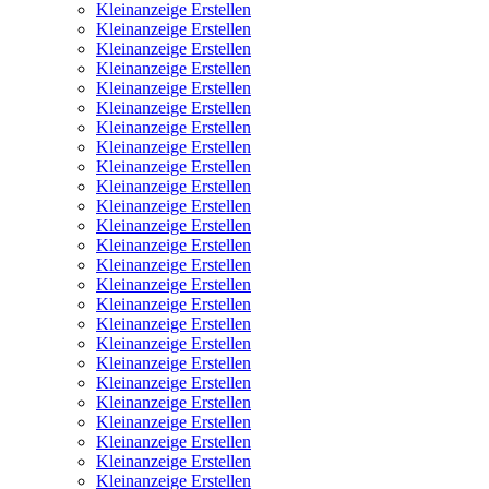
Kleinanzeige Erstellen
Kleinanzeige Erstellen
Kleinanzeige Erstellen
Kleinanzeige Erstellen
Kleinanzeige Erstellen
Kleinanzeige Erstellen
Kleinanzeige Erstellen
Kleinanzeige Erstellen
Kleinanzeige Erstellen
Kleinanzeige Erstellen
Kleinanzeige Erstellen
Kleinanzeige Erstellen
Kleinanzeige Erstellen
Kleinanzeige Erstellen
Kleinanzeige Erstellen
Kleinanzeige Erstellen
Kleinanzeige Erstellen
Kleinanzeige Erstellen
Kleinanzeige Erstellen
Kleinanzeige Erstellen
Kleinanzeige Erstellen
Kleinanzeige Erstellen
Kleinanzeige Erstellen
Kleinanzeige Erstellen
Kleinanzeige Erstellen