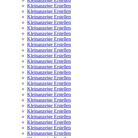
Kleinanzeige Erstellen
Kleinanzeige Erstellen
Kleinanzeige Erstellen
Kleinanzeige Erstellen
Kleinanzeige Erstellen
Kleinanzeige Erstellen
Kleinanzeige Erstellen
Kleinanzeige Erstellen
Kleinanzeige Erstellen
Kleinanzeige Erstellen
Kleinanzeige Erstellen
Kleinanzeige Erstellen
Kleinanzeige Erstellen
Kleinanzeige Erstellen
Kleinanzeige Erstellen
Kleinanzeige Erstellen
Kleinanzeige Erstellen
Kleinanzeige Erstellen
Kleinanzeige Erstellen
Kleinanzeige Erstellen
Kleinanzeige Erstellen
Kleinanzeige Erstellen
Kleinanzeige Erstellen
Kleinanzeige Erstellen
Kleinanzeige Erstellen