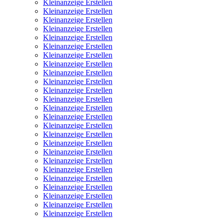
Kleinanzeige Erstellen
Kleinanzeige Erstellen
Kleinanzeige Erstellen
Kleinanzeige Erstellen
Kleinanzeige Erstellen
Kleinanzeige Erstellen
Kleinanzeige Erstellen
Kleinanzeige Erstellen
Kleinanzeige Erstellen
Kleinanzeige Erstellen
Kleinanzeige Erstellen
Kleinanzeige Erstellen
Kleinanzeige Erstellen
Kleinanzeige Erstellen
Kleinanzeige Erstellen
Kleinanzeige Erstellen
Kleinanzeige Erstellen
Kleinanzeige Erstellen
Kleinanzeige Erstellen
Kleinanzeige Erstellen
Kleinanzeige Erstellen
Kleinanzeige Erstellen
Kleinanzeige Erstellen
Kleinanzeige Erstellen
Kleinanzeige Erstellen