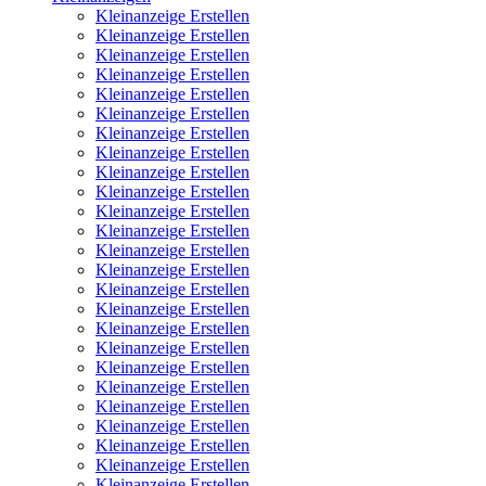
Kleinanzeige Erstellen
Kleinanzeige Erstellen
Kleinanzeige Erstellen
Kleinanzeige Erstellen
Kleinanzeige Erstellen
Kleinanzeige Erstellen
Kleinanzeige Erstellen
Kleinanzeige Erstellen
Kleinanzeige Erstellen
Kleinanzeige Erstellen
Kleinanzeige Erstellen
Kleinanzeige Erstellen
Kleinanzeige Erstellen
Kleinanzeige Erstellen
Kleinanzeige Erstellen
Kleinanzeige Erstellen
Kleinanzeige Erstellen
Kleinanzeige Erstellen
Kleinanzeige Erstellen
Kleinanzeige Erstellen
Kleinanzeige Erstellen
Kleinanzeige Erstellen
Kleinanzeige Erstellen
Kleinanzeige Erstellen
Kleinanzeige Erstellen