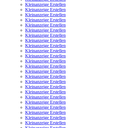
Kleinanzeige Erstellen
Kleinanzeige Erstellen
Kleinanzeige Erstellen
Kleinanzeige Erstellen
Kleinanzeige Erstellen
Kleinanzeige Erstellen
Kleinanzeige Erstellen
Kleinanzeige Erstellen
Kleinanzeige Erstellen
Kleinanzeige Erstellen
Kleinanzeige Erstellen
Kleinanzeige Erstellen
Kleinanzeige Erstellen
Kleinanzeige Erstellen
Kleinanzeige Erstellen
Kleinanzeige Erstellen
Kleinanzeige Erstellen
Kleinanzeige Erstellen
Kleinanzeige Erstellen
Kleinanzeige Erstellen
Kleinanzeige Erstellen
Kleinanzeige Erstellen
Kleinanzeige Erstellen
Kleinanzeige Erstellen
Kleinanzeige Erstellen