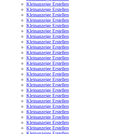
Kleinanzeige Erstellen
Kleinanzeige Erstellen
Kleinanzeige Erstellen
Kleinanzeige Erstellen
Kleinanzeige Erstellen
Kleinanzeige Erstellen
Kleinanzeige Erstellen
Kleinanzeige Erstellen
Kleinanzeige Erstellen
Kleinanzeige Erstellen
Kleinanzeige Erstellen
Kleinanzeige Erstellen
Kleinanzeige Erstellen
Kleinanzeige Erstellen
Kleinanzeige Erstellen
Kleinanzeige Erstellen
Kleinanzeige Erstellen
Kleinanzeige Erstellen
Kleinanzeige Erstellen
Kleinanzeige Erstellen
Kleinanzeige Erstellen
Kleinanzeige Erstellen
Kleinanzeige Erstellen
Kleinanzeige Erstellen
Kleinanzeige Erstellen