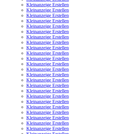
Kleinanzeige Erstellen
Kleinanzeige Erstellen
Kleinanzeige Erstellen
Kleinanzeige Erstellen
Kleinanzeige Erstellen
Kleinanzeige Erstellen
Kleinanzeige Erstellen
Kleinanzeige Erstellen
Kleinanzeige Erstellen
Kleinanzeige Erstellen
Kleinanzeige Erstellen
Kleinanzeige Erstellen
Kleinanzeige Erstellen
Kleinanzeige Erstellen
Kleinanzeige Erstellen
Kleinanzeige Erstellen
Kleinanzeige Erstellen
Kleinanzeige Erstellen
Kleinanzeige Erstellen
Kleinanzeige Erstellen
Kleinanzeige Erstellen
Kleinanzeige Erstellen
Kleinanzeige Erstellen
Kleinanzeige Erstellen
Kleinanzeige Erstellen