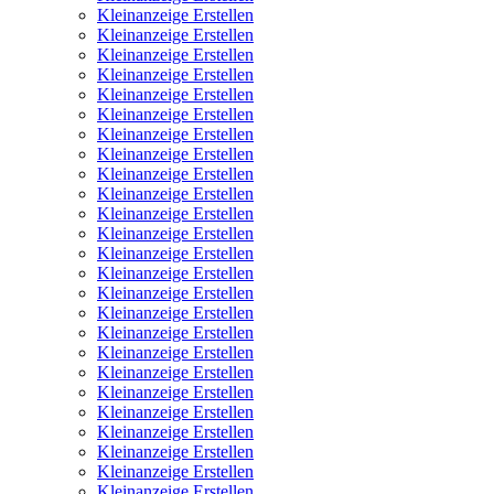
Kleinanzeige Erstellen
Kleinanzeige Erstellen
Kleinanzeige Erstellen
Kleinanzeige Erstellen
Kleinanzeige Erstellen
Kleinanzeige Erstellen
Kleinanzeige Erstellen
Kleinanzeige Erstellen
Kleinanzeige Erstellen
Kleinanzeige Erstellen
Kleinanzeige Erstellen
Kleinanzeige Erstellen
Kleinanzeige Erstellen
Kleinanzeige Erstellen
Kleinanzeige Erstellen
Kleinanzeige Erstellen
Kleinanzeige Erstellen
Kleinanzeige Erstellen
Kleinanzeige Erstellen
Kleinanzeige Erstellen
Kleinanzeige Erstellen
Kleinanzeige Erstellen
Kleinanzeige Erstellen
Kleinanzeige Erstellen
Kleinanzeige Erstellen