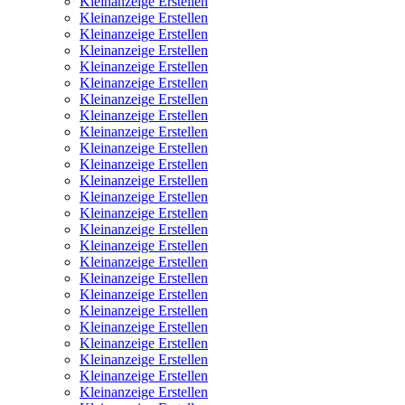
Kleinanzeige Erstellen
Kleinanzeige Erstellen
Kleinanzeige Erstellen
Kleinanzeige Erstellen
Kleinanzeige Erstellen
Kleinanzeige Erstellen
Kleinanzeige Erstellen
Kleinanzeige Erstellen
Kleinanzeige Erstellen
Kleinanzeige Erstellen
Kleinanzeige Erstellen
Kleinanzeige Erstellen
Kleinanzeige Erstellen
Kleinanzeige Erstellen
Kleinanzeige Erstellen
Kleinanzeige Erstellen
Kleinanzeige Erstellen
Kleinanzeige Erstellen
Kleinanzeige Erstellen
Kleinanzeige Erstellen
Kleinanzeige Erstellen
Kleinanzeige Erstellen
Kleinanzeige Erstellen
Kleinanzeige Erstellen
Kleinanzeige Erstellen