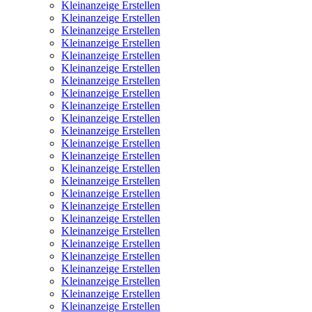
Kleinanzeige Erstellen
Kleinanzeige Erstellen
Kleinanzeige Erstellen
Kleinanzeige Erstellen
Kleinanzeige Erstellen
Kleinanzeige Erstellen
Kleinanzeige Erstellen
Kleinanzeige Erstellen
Kleinanzeige Erstellen
Kleinanzeige Erstellen
Kleinanzeige Erstellen
Kleinanzeige Erstellen
Kleinanzeige Erstellen
Kleinanzeige Erstellen
Kleinanzeige Erstellen
Kleinanzeige Erstellen
Kleinanzeige Erstellen
Kleinanzeige Erstellen
Kleinanzeige Erstellen
Kleinanzeige Erstellen
Kleinanzeige Erstellen
Kleinanzeige Erstellen
Kleinanzeige Erstellen
Kleinanzeige Erstellen
Kleinanzeige Erstellen