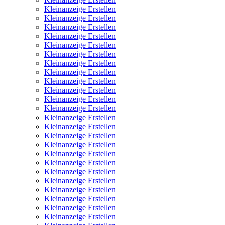
Kleinanzeige Erstellen
Kleinanzeige Erstellen
Kleinanzeige Erstellen
Kleinanzeige Erstellen
Kleinanzeige Erstellen
Kleinanzeige Erstellen
Kleinanzeige Erstellen
Kleinanzeige Erstellen
Kleinanzeige Erstellen
Kleinanzeige Erstellen
Kleinanzeige Erstellen
Kleinanzeige Erstellen
Kleinanzeige Erstellen
Kleinanzeige Erstellen
Kleinanzeige Erstellen
Kleinanzeige Erstellen
Kleinanzeige Erstellen
Kleinanzeige Erstellen
Kleinanzeige Erstellen
Kleinanzeige Erstellen
Kleinanzeige Erstellen
Kleinanzeige Erstellen
Kleinanzeige Erstellen
Kleinanzeige Erstellen