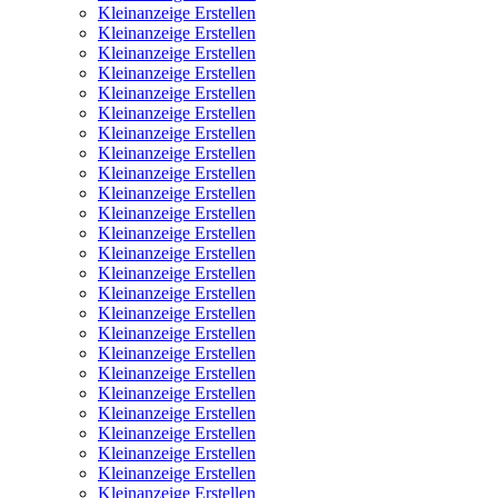
Kleinanzeige Erstellen
Kleinanzeige Erstellen
Kleinanzeige Erstellen
Kleinanzeige Erstellen
Kleinanzeige Erstellen
Kleinanzeige Erstellen
Kleinanzeige Erstellen
Kleinanzeige Erstellen
Kleinanzeige Erstellen
Kleinanzeige Erstellen
Kleinanzeige Erstellen
Kleinanzeige Erstellen
Kleinanzeige Erstellen
Kleinanzeige Erstellen
Kleinanzeige Erstellen
Kleinanzeige Erstellen
Kleinanzeige Erstellen
Kleinanzeige Erstellen
Kleinanzeige Erstellen
Kleinanzeige Erstellen
Kleinanzeige Erstellen
Kleinanzeige Erstellen
Kleinanzeige Erstellen
Kleinanzeige Erstellen
Kleinanzeige Erstellen