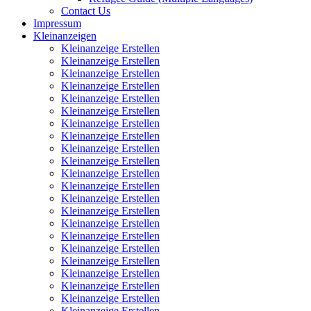
Contact Us
Impressum
Kleinanzeigen
Kleinanzeige Erstellen
Kleinanzeige Erstellen
Kleinanzeige Erstellen
Kleinanzeige Erstellen
Kleinanzeige Erstellen
Kleinanzeige Erstellen
Kleinanzeige Erstellen
Kleinanzeige Erstellen
Kleinanzeige Erstellen
Kleinanzeige Erstellen
Kleinanzeige Erstellen
Kleinanzeige Erstellen
Kleinanzeige Erstellen
Kleinanzeige Erstellen
Kleinanzeige Erstellen
Kleinanzeige Erstellen
Kleinanzeige Erstellen
Kleinanzeige Erstellen
Kleinanzeige Erstellen
Kleinanzeige Erstellen
Kleinanzeige Erstellen
Kleinanzeige Erstellen