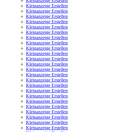
Kleinanzeige Erstellen
Kleinanzeige Erstellen
Kleinanzeige Erstellen
Kleinanzeige Erstellen
Kleinanzeige Erstellen
Kleinanzeige Erstellen
Kleinanzeige Erstellen
Kleinanzeige Erstellen
Kleinanzeige Erstellen
Kleinanzeige Erstellen
Kleinanzeige Erstellen
Kleinanzeige Erstellen
Kleinanzeige Erstellen
Kleinanzeige Erstellen
Kleinanzeige Erstellen
Kleinanzeige Erstellen
Kleinanzeige Erstellen
Kleinanzeige Erstellen
Kleinanzeige Erstellen
Kleinanzeige Erstellen
Kleinanzeige Erstellen
Kleinanzeige Erstellen
Kleinanzeige Erstellen
Kleinanzeige Erstellen
Kleinanzeige Erstellen