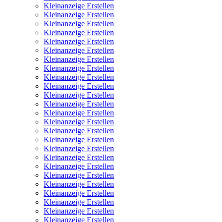
Kleinanzeige Erstellen
Kleinanzeige Erstellen
Kleinanzeige Erstellen
Kleinanzeige Erstellen
Kleinanzeige Erstellen
Kleinanzeige Erstellen
Kleinanzeige Erstellen
Kleinanzeige Erstellen
Kleinanzeige Erstellen
Kleinanzeige Erstellen
Kleinanzeige Erstellen
Kleinanzeige Erstellen
Kleinanzeige Erstellen
Kleinanzeige Erstellen
Kleinanzeige Erstellen
Kleinanzeige Erstellen
Kleinanzeige Erstellen
Kleinanzeige Erstellen
Kleinanzeige Erstellen
Kleinanzeige Erstellen
Kleinanzeige Erstellen
Kleinanzeige Erstellen
Kleinanzeige Erstellen
Kleinanzeige Erstellen
Kleinanzeige Erstellen