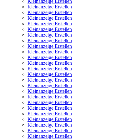
Kleinanzeige Erstellen
Kleinanzeige Erstellen
Kleinanzeige Erstellen
Kleinanzeige Erstellen
Kleinanzeige Erstellen
Kleinanzeige Erstellen
Kleinanzeige Erstellen
Kleinanzeige Erstellen
Kleinanzeige Erstellen
Kleinanzeige Erstellen
Kleinanzeige Erstellen
Kleinanzeige Erstellen
Kleinanzeige Erstellen
Kleinanzeige Erstellen
Kleinanzeige Erstellen
Kleinanzeige Erstellen
Kleinanzeige Erstellen
Kleinanzeige Erstellen
Kleinanzeige Erstellen
Kleinanzeige Erstellen
Kleinanzeige Erstellen
Kleinanzeige Erstellen
Kleinanzeige Erstellen
Kleinanzeige Erstellen
Kleinanzeige Erstellen