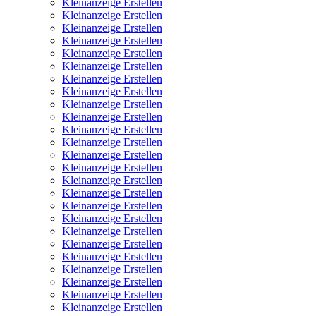
Kleinanzeige Erstellen
Kleinanzeige Erstellen
Kleinanzeige Erstellen
Kleinanzeige Erstellen
Kleinanzeige Erstellen
Kleinanzeige Erstellen
Kleinanzeige Erstellen
Kleinanzeige Erstellen
Kleinanzeige Erstellen
Kleinanzeige Erstellen
Kleinanzeige Erstellen
Kleinanzeige Erstellen
Kleinanzeige Erstellen
Kleinanzeige Erstellen
Kleinanzeige Erstellen
Kleinanzeige Erstellen
Kleinanzeige Erstellen
Kleinanzeige Erstellen
Kleinanzeige Erstellen
Kleinanzeige Erstellen
Kleinanzeige Erstellen
Kleinanzeige Erstellen
Kleinanzeige Erstellen
Kleinanzeige Erstellen
Kleinanzeige Erstellen