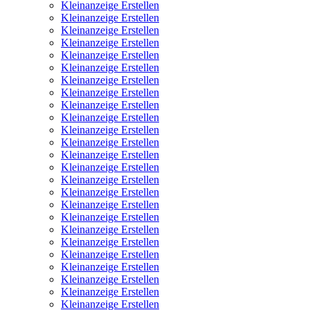
Kleinanzeige Erstellen
Kleinanzeige Erstellen
Kleinanzeige Erstellen
Kleinanzeige Erstellen
Kleinanzeige Erstellen
Kleinanzeige Erstellen
Kleinanzeige Erstellen
Kleinanzeige Erstellen
Kleinanzeige Erstellen
Kleinanzeige Erstellen
Kleinanzeige Erstellen
Kleinanzeige Erstellen
Kleinanzeige Erstellen
Kleinanzeige Erstellen
Kleinanzeige Erstellen
Kleinanzeige Erstellen
Kleinanzeige Erstellen
Kleinanzeige Erstellen
Kleinanzeige Erstellen
Kleinanzeige Erstellen
Kleinanzeige Erstellen
Kleinanzeige Erstellen
Kleinanzeige Erstellen
Kleinanzeige Erstellen
Kleinanzeige Erstellen