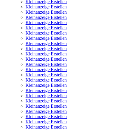
Kleinanzeige Erstellen
Kleinanzeige Erstellen
Kleinanzeige Erstellen
Kleinanzeige Erstellen
Kleinanzeige Erstellen
Kleinanzeige Erstellen
Kleinanzeige Erstellen
Kleinanzeige Erstellen
Kleinanzeige Erstellen
Kleinanzeige Erstellen
Kleinanzeige Erstellen
Kleinanzeige Erstellen
Kleinanzeige Erstellen
Kleinanzeige Erstellen
Kleinanzeige Erstellen
Kleinanzeige Erstellen
Kleinanzeige Erstellen
Kleinanzeige Erstellen
Kleinanzeige Erstellen
Kleinanzeige Erstellen
Kleinanzeige Erstellen
Kleinanzeige Erstellen
Kleinanzeige Erstellen
Kleinanzeige Erstellen
Kleinanzeige Erstellen