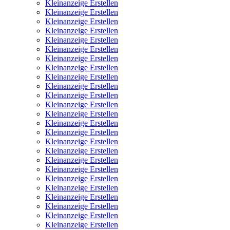
Kleinanzeige Erstellen
Kleinanzeige Erstellen
Kleinanzeige Erstellen
Kleinanzeige Erstellen
Kleinanzeige Erstellen
Kleinanzeige Erstellen
Kleinanzeige Erstellen
Kleinanzeige Erstellen
Kleinanzeige Erstellen
Kleinanzeige Erstellen
Kleinanzeige Erstellen
Kleinanzeige Erstellen
Kleinanzeige Erstellen
Kleinanzeige Erstellen
Kleinanzeige Erstellen
Kleinanzeige Erstellen
Kleinanzeige Erstellen
Kleinanzeige Erstellen
Kleinanzeige Erstellen
Kleinanzeige Erstellen
Kleinanzeige Erstellen
Kleinanzeige Erstellen
Kleinanzeige Erstellen
Kleinanzeige Erstellen
Kleinanzeige Erstellen