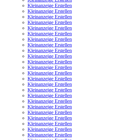
Kleinanzeige Erstellen
Kleinanzeige Erstellen
Kleinanzeige Erstellen
Kleinanzeige Erstellen
Kleinanzeige Erstellen
Kleinanzeige Erstellen
Kleinanzeige Erstellen
Kleinanzeige Erstellen
Kleinanzeige Erstellen
Kleinanzeige Erstellen
Kleinanzeige Erstellen
Kleinanzeige Erstellen
Kleinanzeige Erstellen
Kleinanzeige Erstellen
Kleinanzeige Erstellen
Kleinanzeige Erstellen
Kleinanzeige Erstellen
Kleinanzeige Erstellen
Kleinanzeige Erstellen
Kleinanzeige Erstellen
Kleinanzeige Erstellen
Kleinanzeige Erstellen
Kleinanzeige Erstellen
Kleinanzeige Erstellen