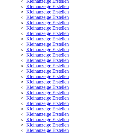
Kleinanzeige Erstellen
Kleinanzeige Erstellen
Kleinanzeige Erstellen
Kleinanzeige Erstellen
Kleinanzeige Erstellen
Kleinanzeige Erstellen
Kleinanzeige Erstellen
Kleinanzeige Erstellen
Kleinanzeige Erstellen
Kleinanzeige Erstellen
Kleinanzeige Erstellen
Kleinanzeige Erstellen
Kleinanzeige Erstellen
Kleinanzeige Erstellen
Kleinanzeige Erstellen
Kleinanzeige Erstellen
Kleinanzeige Erstellen
Kleinanzeige Erstellen
Kleinanzeige Erstellen
Kleinanzeige Erstellen
Kleinanzeige Erstellen
Kleinanzeige Erstellen
Kleinanzeige Erstellen
Kleinanzeige Erstellen
Kleinanzeige Erstellen