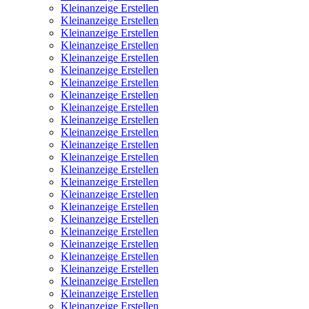
Kleinanzeige Erstellen
Kleinanzeige Erstellen
Kleinanzeige Erstellen
Kleinanzeige Erstellen
Kleinanzeige Erstellen
Kleinanzeige Erstellen
Kleinanzeige Erstellen
Kleinanzeige Erstellen
Kleinanzeige Erstellen
Kleinanzeige Erstellen
Kleinanzeige Erstellen
Kleinanzeige Erstellen
Kleinanzeige Erstellen
Kleinanzeige Erstellen
Kleinanzeige Erstellen
Kleinanzeige Erstellen
Kleinanzeige Erstellen
Kleinanzeige Erstellen
Kleinanzeige Erstellen
Kleinanzeige Erstellen
Kleinanzeige Erstellen
Kleinanzeige Erstellen
Kleinanzeige Erstellen
Kleinanzeige Erstellen
Kleinanzeige Erstellen