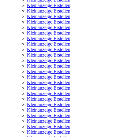
Kleinanzeige Erstellen
Kleinanzeige Erstellen
Kleinanzeige Erstellen
Kleinanzeige Erstellen
Kleinanzeige Erstellen
Kleinanzeige Erstellen
Kleinanzeige Erstellen
Kleinanzeige Erstellen
Kleinanzeige Erstellen
Kleinanzeige Erstellen
Kleinanzeige Erstellen
Kleinanzeige Erstellen
Kleinanzeige Erstellen
Kleinanzeige Erstellen
Kleinanzeige Erstellen
Kleinanzeige Erstellen
Kleinanzeige Erstellen
Kleinanzeige Erstellen
Kleinanzeige Erstellen
Kleinanzeige Erstellen
Kleinanzeige Erstellen
Kleinanzeige Erstellen
Kleinanzeige Erstellen
Kleinanzeige Erstellen