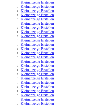
Kleinanzeige Erstellen
Kleinanzeige Erstellen
Kleinanzeige Erstellen
Kleinanzeige Erstellen
Kleinanzeige Erstellen
Kleinanzeige Erstellen
Kleinanzeige Erstellen
Kleinanzeige Erstellen
Kleinanzeige Erstellen
Kleinanzeige Erstellen
Kleinanzeige Erstellen
Kleinanzeige Erstellen
Kleinanzeige Erstellen
Kleinanzeige Erstellen
Kleinanzeige Erstellen
Kleinanzeige Erstellen
Kleinanzeige Erstellen
Kleinanzeige Erstellen
Kleinanzeige Erstellen
Kleinanzeige Erstellen
Kleinanzeige Erstellen
Kleinanzeige Erstellen
Kleinanzeige Erstellen
Kleinanzeige Erstellen
Kleinanzeige Erstellen