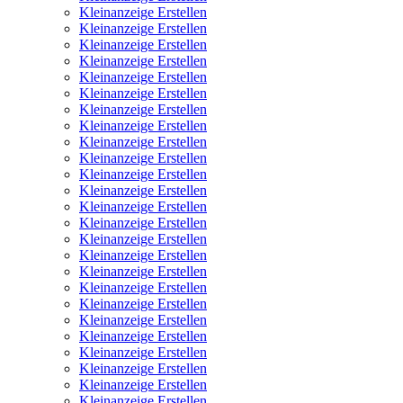
Kleinanzeige Erstellen
Kleinanzeige Erstellen
Kleinanzeige Erstellen
Kleinanzeige Erstellen
Kleinanzeige Erstellen
Kleinanzeige Erstellen
Kleinanzeige Erstellen
Kleinanzeige Erstellen
Kleinanzeige Erstellen
Kleinanzeige Erstellen
Kleinanzeige Erstellen
Kleinanzeige Erstellen
Kleinanzeige Erstellen
Kleinanzeige Erstellen
Kleinanzeige Erstellen
Kleinanzeige Erstellen
Kleinanzeige Erstellen
Kleinanzeige Erstellen
Kleinanzeige Erstellen
Kleinanzeige Erstellen
Kleinanzeige Erstellen
Kleinanzeige Erstellen
Kleinanzeige Erstellen
Kleinanzeige Erstellen
Kleinanzeige Erstellen