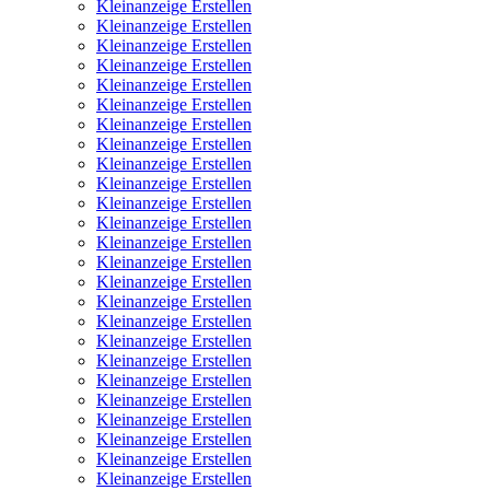
Kleinanzeige Erstellen
Kleinanzeige Erstellen
Kleinanzeige Erstellen
Kleinanzeige Erstellen
Kleinanzeige Erstellen
Kleinanzeige Erstellen
Kleinanzeige Erstellen
Kleinanzeige Erstellen
Kleinanzeige Erstellen
Kleinanzeige Erstellen
Kleinanzeige Erstellen
Kleinanzeige Erstellen
Kleinanzeige Erstellen
Kleinanzeige Erstellen
Kleinanzeige Erstellen
Kleinanzeige Erstellen
Kleinanzeige Erstellen
Kleinanzeige Erstellen
Kleinanzeige Erstellen
Kleinanzeige Erstellen
Kleinanzeige Erstellen
Kleinanzeige Erstellen
Kleinanzeige Erstellen
Kleinanzeige Erstellen
Kleinanzeige Erstellen