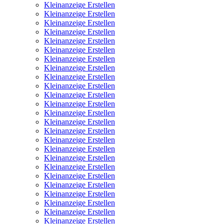
Kleinanzeige Erstellen
Kleinanzeige Erstellen
Kleinanzeige Erstellen
Kleinanzeige Erstellen
Kleinanzeige Erstellen
Kleinanzeige Erstellen
Kleinanzeige Erstellen
Kleinanzeige Erstellen
Kleinanzeige Erstellen
Kleinanzeige Erstellen
Kleinanzeige Erstellen
Kleinanzeige Erstellen
Kleinanzeige Erstellen
Kleinanzeige Erstellen
Kleinanzeige Erstellen
Kleinanzeige Erstellen
Kleinanzeige Erstellen
Kleinanzeige Erstellen
Kleinanzeige Erstellen
Kleinanzeige Erstellen
Kleinanzeige Erstellen
Kleinanzeige Erstellen
Kleinanzeige Erstellen
Kleinanzeige Erstellen
Kleinanzeige Erstellen