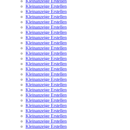
Kleinanzeige Erstellen
Kleinanzeige Erstellen
Kleinanzeige Erstellen
Kleinanzeige Erstellen
Kleinanzeige Erstellen
Kleinanzeige Erstellen
Kleinanzeige Erstellen
Kleinanzeige Erstellen
Kleinanzeige Erstellen
Kleinanzeige Erstellen
Kleinanzeige Erstellen
Kleinanzeige Erstellen
Kleinanzeige Erstellen
Kleinanzeige Erstellen
Kleinanzeige Erstellen
Kleinanzeige Erstellen
Kleinanzeige Erstellen
Kleinanzeige Erstellen
Kleinanzeige Erstellen
Kleinanzeige Erstellen
Kleinanzeige Erstellen
Kleinanzeige Erstellen
Kleinanzeige Erstellen
Kleinanzeige Erstellen
Kleinanzeige Erstellen