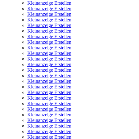
Kleinanzeige Erstellen
Kleinanzeige Erstellen
Kleinanzeige Erstellen
Kleinanzeige Erstellen
Kleinanzeige Erstellen
Kleinanzeige Erstellen
Kleinanzeige Erstellen
Kleinanzeige Erstellen
Kleinanzeige Erstellen
Kleinanzeige Erstellen
Kleinanzeige Erstellen
Kleinanzeige Erstellen
Kleinanzeige Erstellen
Kleinanzeige Erstellen
Kleinanzeige Erstellen
Kleinanzeige Erstellen
Kleinanzeige Erstellen
Kleinanzeige Erstellen
Kleinanzeige Erstellen
Kleinanzeige Erstellen
Kleinanzeige Erstellen
Kleinanzeige Erstellen
Kleinanzeige Erstellen
Kleinanzeige Erstellen
Kleinanzeige Erstellen