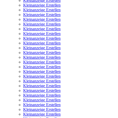
Kleinanzeige Erstellen
Kleinanzeige Erstellen
Kleinanzeige Erstellen
Kleinanzeige Erstellen
Kleinanzeige Erstellen
Kleinanzeige Erstellen
Kleinanzeige Erstellen
Kleinanzeige Erstellen
Kleinanzeige Erstellen
Kleinanzeige Erstellen
Kleinanzeige Erstellen
Kleinanzeige Erstellen
Kleinanzeige Erstellen
Kleinanzeige Erstellen
Kleinanzeige Erstellen
Kleinanzeige Erstellen
Kleinanzeige Erstellen
Kleinanzeige Erstellen
Kleinanzeige Erstellen
Kleinanzeige Erstellen
Kleinanzeige Erstellen
Kleinanzeige Erstellen
Kleinanzeige Erstellen
Kleinanzeige Erstellen
Kleinanzeige Erstellen