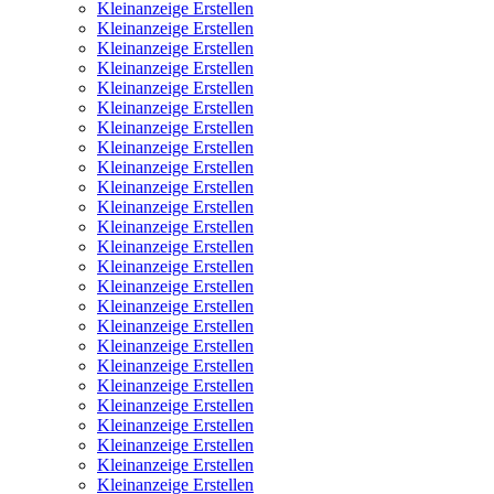
Kleinanzeige Erstellen
Kleinanzeige Erstellen
Kleinanzeige Erstellen
Kleinanzeige Erstellen
Kleinanzeige Erstellen
Kleinanzeige Erstellen
Kleinanzeige Erstellen
Kleinanzeige Erstellen
Kleinanzeige Erstellen
Kleinanzeige Erstellen
Kleinanzeige Erstellen
Kleinanzeige Erstellen
Kleinanzeige Erstellen
Kleinanzeige Erstellen
Kleinanzeige Erstellen
Kleinanzeige Erstellen
Kleinanzeige Erstellen
Kleinanzeige Erstellen
Kleinanzeige Erstellen
Kleinanzeige Erstellen
Kleinanzeige Erstellen
Kleinanzeige Erstellen
Kleinanzeige Erstellen
Kleinanzeige Erstellen
Kleinanzeige Erstellen