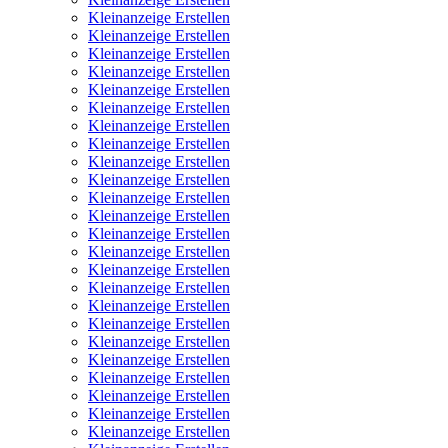
Kleinanzeige Erstellen
Kleinanzeige Erstellen
Kleinanzeige Erstellen
Kleinanzeige Erstellen
Kleinanzeige Erstellen
Kleinanzeige Erstellen
Kleinanzeige Erstellen
Kleinanzeige Erstellen
Kleinanzeige Erstellen
Kleinanzeige Erstellen
Kleinanzeige Erstellen
Kleinanzeige Erstellen
Kleinanzeige Erstellen
Kleinanzeige Erstellen
Kleinanzeige Erstellen
Kleinanzeige Erstellen
Kleinanzeige Erstellen
Kleinanzeige Erstellen
Kleinanzeige Erstellen
Kleinanzeige Erstellen
Kleinanzeige Erstellen
Kleinanzeige Erstellen
Kleinanzeige Erstellen
Kleinanzeige Erstellen