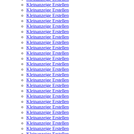
Kleinanzeige Erstellen
Kleinanzeige Erstellen
Kleinanzeige Erstellen
Kleinanzeige Erstellen
Kleinanzeige Erstellen
Kleinanzeige Erstellen
Kleinanzeige Erstellen
Kleinanzeige Erstellen
Kleinanzeige Erstellen
Kleinanzeige Erstellen
Kleinanzeige Erstellen
Kleinanzeige Erstellen
Kleinanzeige Erstellen
Kleinanzeige Erstellen
Kleinanzeige Erstellen
Kleinanzeige Erstellen
Kleinanzeige Erstellen
Kleinanzeige Erstellen
Kleinanzeige Erstellen
Kleinanzeige Erstellen
Kleinanzeige Erstellen
Kleinanzeige Erstellen
Kleinanzeige Erstellen
Kleinanzeige Erstellen
Kleinanzeige Erstellen