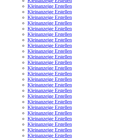
Kleinanzeige Erstellen
Kleinanzeige Erstellen
Kleinanzeige Erstellen
Kleinanzeige Erstellen
Kleinanzeige Erstellen
Kleinanzeige Erstellen
Kleinanzeige Erstellen
Kleinanzeige Erstellen
Kleinanzeige Erstellen
Kleinanzeige Erstellen
Kleinanzeige Erstellen
Kleinanzeige Erstellen
Kleinanzeige Erstellen
Kleinanzeige Erstellen
Kleinanzeige Erstellen
Kleinanzeige Erstellen
Kleinanzeige Erstellen
Kleinanzeige Erstellen
Kleinanzeige Erstellen
Kleinanzeige Erstellen
Kleinanzeige Erstellen
Kleinanzeige Erstellen
Kleinanzeige Erstellen
Kleinanzeige Erstellen
Kleinanzeige Erstellen