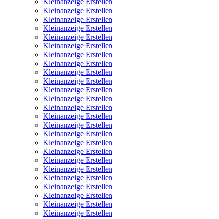
Kleinanzeige Erstellen
Kleinanzeige Erstellen
Kleinanzeige Erstellen
Kleinanzeige Erstellen
Kleinanzeige Erstellen
Kleinanzeige Erstellen
Kleinanzeige Erstellen
Kleinanzeige Erstellen
Kleinanzeige Erstellen
Kleinanzeige Erstellen
Kleinanzeige Erstellen
Kleinanzeige Erstellen
Kleinanzeige Erstellen
Kleinanzeige Erstellen
Kleinanzeige Erstellen
Kleinanzeige Erstellen
Kleinanzeige Erstellen
Kleinanzeige Erstellen
Kleinanzeige Erstellen
Kleinanzeige Erstellen
Kleinanzeige Erstellen
Kleinanzeige Erstellen
Kleinanzeige Erstellen
Kleinanzeige Erstellen
Kleinanzeige Erstellen