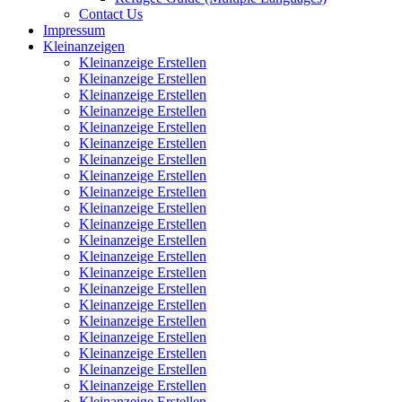
Contact Us
Impressum
Kleinanzeigen
Kleinanzeige Erstellen
Kleinanzeige Erstellen
Kleinanzeige Erstellen
Kleinanzeige Erstellen
Kleinanzeige Erstellen
Kleinanzeige Erstellen
Kleinanzeige Erstellen
Kleinanzeige Erstellen
Kleinanzeige Erstellen
Kleinanzeige Erstellen
Kleinanzeige Erstellen
Kleinanzeige Erstellen
Kleinanzeige Erstellen
Kleinanzeige Erstellen
Kleinanzeige Erstellen
Kleinanzeige Erstellen
Kleinanzeige Erstellen
Kleinanzeige Erstellen
Kleinanzeige Erstellen
Kleinanzeige Erstellen
Kleinanzeige Erstellen
Kleinanzeige Erstellen