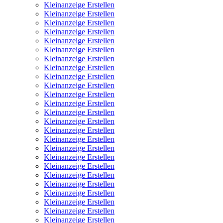
Kleinanzeige Erstellen
Kleinanzeige Erstellen
Kleinanzeige Erstellen
Kleinanzeige Erstellen
Kleinanzeige Erstellen
Kleinanzeige Erstellen
Kleinanzeige Erstellen
Kleinanzeige Erstellen
Kleinanzeige Erstellen
Kleinanzeige Erstellen
Kleinanzeige Erstellen
Kleinanzeige Erstellen
Kleinanzeige Erstellen
Kleinanzeige Erstellen
Kleinanzeige Erstellen
Kleinanzeige Erstellen
Kleinanzeige Erstellen
Kleinanzeige Erstellen
Kleinanzeige Erstellen
Kleinanzeige Erstellen
Kleinanzeige Erstellen
Kleinanzeige Erstellen
Kleinanzeige Erstellen
Kleinanzeige Erstellen
Kleinanzeige Erstellen