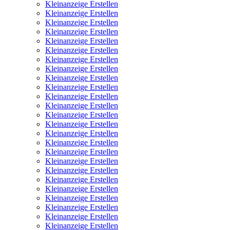
Kleinanzeige Erstellen
Kleinanzeige Erstellen
Kleinanzeige Erstellen
Kleinanzeige Erstellen
Kleinanzeige Erstellen
Kleinanzeige Erstellen
Kleinanzeige Erstellen
Kleinanzeige Erstellen
Kleinanzeige Erstellen
Kleinanzeige Erstellen
Kleinanzeige Erstellen
Kleinanzeige Erstellen
Kleinanzeige Erstellen
Kleinanzeige Erstellen
Kleinanzeige Erstellen
Kleinanzeige Erstellen
Kleinanzeige Erstellen
Kleinanzeige Erstellen
Kleinanzeige Erstellen
Kleinanzeige Erstellen
Kleinanzeige Erstellen
Kleinanzeige Erstellen
Kleinanzeige Erstellen
Kleinanzeige Erstellen
Kleinanzeige Erstellen