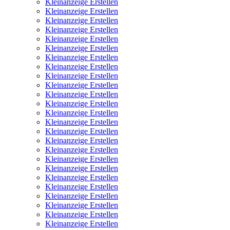
Kleinanzeige Erstellen
Kleinanzeige Erstellen
Kleinanzeige Erstellen
Kleinanzeige Erstellen
Kleinanzeige Erstellen
Kleinanzeige Erstellen
Kleinanzeige Erstellen
Kleinanzeige Erstellen
Kleinanzeige Erstellen
Kleinanzeige Erstellen
Kleinanzeige Erstellen
Kleinanzeige Erstellen
Kleinanzeige Erstellen
Kleinanzeige Erstellen
Kleinanzeige Erstellen
Kleinanzeige Erstellen
Kleinanzeige Erstellen
Kleinanzeige Erstellen
Kleinanzeige Erstellen
Kleinanzeige Erstellen
Kleinanzeige Erstellen
Kleinanzeige Erstellen
Kleinanzeige Erstellen
Kleinanzeige Erstellen
Kleinanzeige Erstellen