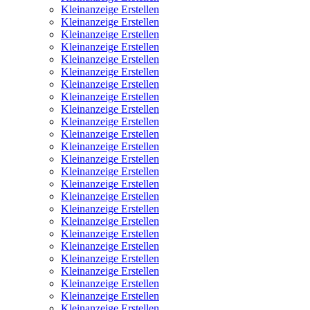
Kleinanzeige Erstellen
Kleinanzeige Erstellen
Kleinanzeige Erstellen
Kleinanzeige Erstellen
Kleinanzeige Erstellen
Kleinanzeige Erstellen
Kleinanzeige Erstellen
Kleinanzeige Erstellen
Kleinanzeige Erstellen
Kleinanzeige Erstellen
Kleinanzeige Erstellen
Kleinanzeige Erstellen
Kleinanzeige Erstellen
Kleinanzeige Erstellen
Kleinanzeige Erstellen
Kleinanzeige Erstellen
Kleinanzeige Erstellen
Kleinanzeige Erstellen
Kleinanzeige Erstellen
Kleinanzeige Erstellen
Kleinanzeige Erstellen
Kleinanzeige Erstellen
Kleinanzeige Erstellen
Kleinanzeige Erstellen
Kleinanzeige Erstellen