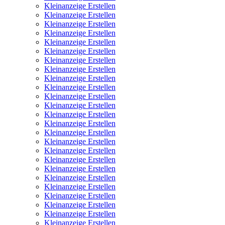
Kleinanzeige Erstellen
Kleinanzeige Erstellen
Kleinanzeige Erstellen
Kleinanzeige Erstellen
Kleinanzeige Erstellen
Kleinanzeige Erstellen
Kleinanzeige Erstellen
Kleinanzeige Erstellen
Kleinanzeige Erstellen
Kleinanzeige Erstellen
Kleinanzeige Erstellen
Kleinanzeige Erstellen
Kleinanzeige Erstellen
Kleinanzeige Erstellen
Kleinanzeige Erstellen
Kleinanzeige Erstellen
Kleinanzeige Erstellen
Kleinanzeige Erstellen
Kleinanzeige Erstellen
Kleinanzeige Erstellen
Kleinanzeige Erstellen
Kleinanzeige Erstellen
Kleinanzeige Erstellen
Kleinanzeige Erstellen
Kleinanzeige Erstellen