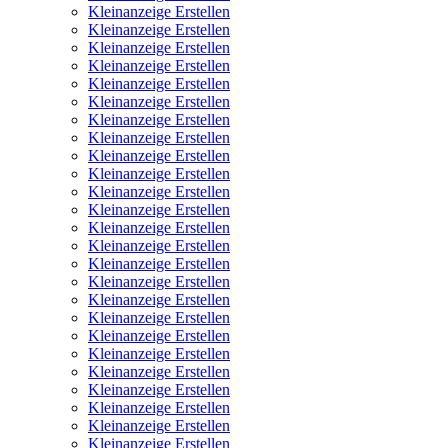
Kleinanzeige Erstellen
Kleinanzeige Erstellen
Kleinanzeige Erstellen
Kleinanzeige Erstellen
Kleinanzeige Erstellen
Kleinanzeige Erstellen
Kleinanzeige Erstellen
Kleinanzeige Erstellen
Kleinanzeige Erstellen
Kleinanzeige Erstellen
Kleinanzeige Erstellen
Kleinanzeige Erstellen
Kleinanzeige Erstellen
Kleinanzeige Erstellen
Kleinanzeige Erstellen
Kleinanzeige Erstellen
Kleinanzeige Erstellen
Kleinanzeige Erstellen
Kleinanzeige Erstellen
Kleinanzeige Erstellen
Kleinanzeige Erstellen
Kleinanzeige Erstellen
Kleinanzeige Erstellen
Kleinanzeige Erstellen
Kleinanzeige Erstellen