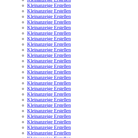
Kleinanzeige Erstellen
Kleinanzeige Erstellen
Kleinanzeige Erstellen
Kleinanzeige Erstellen
Kleinanzeige Erstellen
Kleinanzeige Erstellen
Kleinanzeige Erstellen
Kleinanzeige Erstellen
Kleinanzeige Erstellen
Kleinanzeige Erstellen
Kleinanzeige Erstellen
Kleinanzeige Erstellen
Kleinanzeige Erstellen
Kleinanzeige Erstellen
Kleinanzeige Erstellen
Kleinanzeige Erstellen
Kleinanzeige Erstellen
Kleinanzeige Erstellen
Kleinanzeige Erstellen
Kleinanzeige Erstellen
Kleinanzeige Erstellen
Kleinanzeige Erstellen
Kleinanzeige Erstellen
Kleinanzeige Erstellen