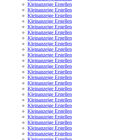
Kleinanzeige Erstellen
Kleinanzeige Erstellen
Kleinanzeige Erstellen
Kleinanzeige Erstellen
Kleinanzeige Erstellen
Kleinanzeige Erstellen
Kleinanzeige Erstellen
Kleinanzeige Erstellen
Kleinanzeige Erstellen
Kleinanzeige Erstellen
Kleinanzeige Erstellen
Kleinanzeige Erstellen
Kleinanzeige Erstellen
Kleinanzeige Erstellen
Kleinanzeige Erstellen
Kleinanzeige Erstellen
Kleinanzeige Erstellen
Kleinanzeige Erstellen
Kleinanzeige Erstellen
Kleinanzeige Erstellen
Kleinanzeige Erstellen
Kleinanzeige Erstellen
Kleinanzeige Erstellen
Kleinanzeige Erstellen
Kleinanzeige Erstellen