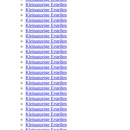
Kleinanzeige Erstellen
Kleinanzeige Erstellen
Kleinanzeige Erstellen
Kleinanzeige Erstellen
Kleinanzeige Erstellen
Kleinanzeige Erstellen
Kleinanzeige Erstellen
Kleinanzeige Erstellen
Kleinanzeige Erstellen
Kleinanzeige Erstellen
Kleinanzeige Erstellen
Kleinanzeige Erstellen
Kleinanzeige Erstellen
Kleinanzeige Erstellen
Kleinanzeige Erstellen
Kleinanzeige Erstellen
Kleinanzeige Erstellen
Kleinanzeige Erstellen
Kleinanzeige Erstellen
Kleinanzeige Erstellen
Kleinanzeige Erstellen
Kleinanzeige Erstellen
Kleinanzeige Erstellen
Kleinanzeige Erstellen
Kleinanzeige Erstellen