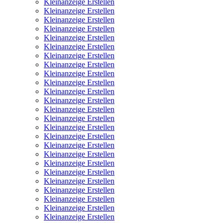
Kleinanzeige Erstellen
Kleinanzeige Erstellen
Kleinanzeige Erstellen
Kleinanzeige Erstellen
Kleinanzeige Erstellen
Kleinanzeige Erstellen
Kleinanzeige Erstellen
Kleinanzeige Erstellen
Kleinanzeige Erstellen
Kleinanzeige Erstellen
Kleinanzeige Erstellen
Kleinanzeige Erstellen
Kleinanzeige Erstellen
Kleinanzeige Erstellen
Kleinanzeige Erstellen
Kleinanzeige Erstellen
Kleinanzeige Erstellen
Kleinanzeige Erstellen
Kleinanzeige Erstellen
Kleinanzeige Erstellen
Kleinanzeige Erstellen
Kleinanzeige Erstellen
Kleinanzeige Erstellen
Kleinanzeige Erstellen
Kleinanzeige Erstellen