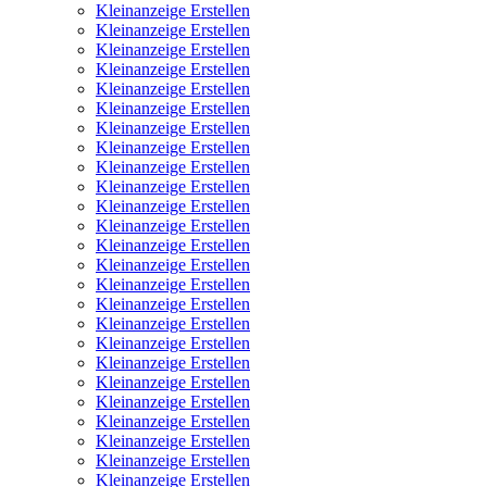
Kleinanzeige Erstellen
Kleinanzeige Erstellen
Kleinanzeige Erstellen
Kleinanzeige Erstellen
Kleinanzeige Erstellen
Kleinanzeige Erstellen
Kleinanzeige Erstellen
Kleinanzeige Erstellen
Kleinanzeige Erstellen
Kleinanzeige Erstellen
Kleinanzeige Erstellen
Kleinanzeige Erstellen
Kleinanzeige Erstellen
Kleinanzeige Erstellen
Kleinanzeige Erstellen
Kleinanzeige Erstellen
Kleinanzeige Erstellen
Kleinanzeige Erstellen
Kleinanzeige Erstellen
Kleinanzeige Erstellen
Kleinanzeige Erstellen
Kleinanzeige Erstellen
Kleinanzeige Erstellen
Kleinanzeige Erstellen
Kleinanzeige Erstellen