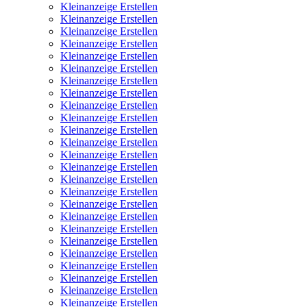
Kleinanzeige Erstellen
Kleinanzeige Erstellen
Kleinanzeige Erstellen
Kleinanzeige Erstellen
Kleinanzeige Erstellen
Kleinanzeige Erstellen
Kleinanzeige Erstellen
Kleinanzeige Erstellen
Kleinanzeige Erstellen
Kleinanzeige Erstellen
Kleinanzeige Erstellen
Kleinanzeige Erstellen
Kleinanzeige Erstellen
Kleinanzeige Erstellen
Kleinanzeige Erstellen
Kleinanzeige Erstellen
Kleinanzeige Erstellen
Kleinanzeige Erstellen
Kleinanzeige Erstellen
Kleinanzeige Erstellen
Kleinanzeige Erstellen
Kleinanzeige Erstellen
Kleinanzeige Erstellen
Kleinanzeige Erstellen
Kleinanzeige Erstellen