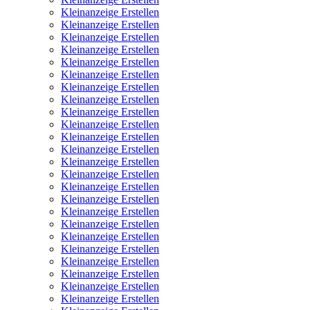
Kleinanzeige Erstellen
Kleinanzeige Erstellen
Kleinanzeige Erstellen
Kleinanzeige Erstellen
Kleinanzeige Erstellen
Kleinanzeige Erstellen
Kleinanzeige Erstellen
Kleinanzeige Erstellen
Kleinanzeige Erstellen
Kleinanzeige Erstellen
Kleinanzeige Erstellen
Kleinanzeige Erstellen
Kleinanzeige Erstellen
Kleinanzeige Erstellen
Kleinanzeige Erstellen
Kleinanzeige Erstellen
Kleinanzeige Erstellen
Kleinanzeige Erstellen
Kleinanzeige Erstellen
Kleinanzeige Erstellen
Kleinanzeige Erstellen
Kleinanzeige Erstellen
Kleinanzeige Erstellen
Kleinanzeige Erstellen