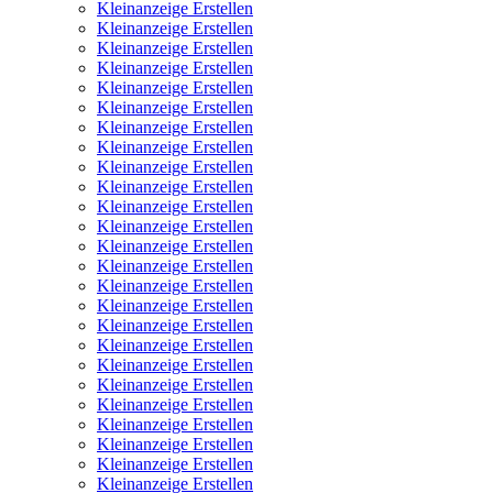
Kleinanzeige Erstellen
Kleinanzeige Erstellen
Kleinanzeige Erstellen
Kleinanzeige Erstellen
Kleinanzeige Erstellen
Kleinanzeige Erstellen
Kleinanzeige Erstellen
Kleinanzeige Erstellen
Kleinanzeige Erstellen
Kleinanzeige Erstellen
Kleinanzeige Erstellen
Kleinanzeige Erstellen
Kleinanzeige Erstellen
Kleinanzeige Erstellen
Kleinanzeige Erstellen
Kleinanzeige Erstellen
Kleinanzeige Erstellen
Kleinanzeige Erstellen
Kleinanzeige Erstellen
Kleinanzeige Erstellen
Kleinanzeige Erstellen
Kleinanzeige Erstellen
Kleinanzeige Erstellen
Kleinanzeige Erstellen
Kleinanzeige Erstellen