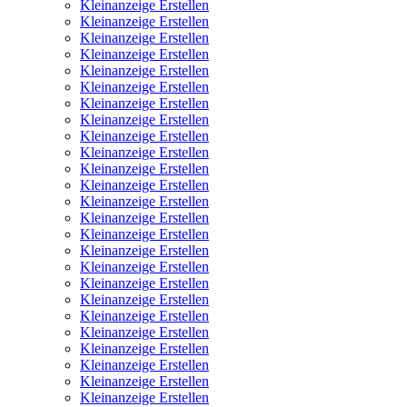
Kleinanzeige Erstellen
Kleinanzeige Erstellen
Kleinanzeige Erstellen
Kleinanzeige Erstellen
Kleinanzeige Erstellen
Kleinanzeige Erstellen
Kleinanzeige Erstellen
Kleinanzeige Erstellen
Kleinanzeige Erstellen
Kleinanzeige Erstellen
Kleinanzeige Erstellen
Kleinanzeige Erstellen
Kleinanzeige Erstellen
Kleinanzeige Erstellen
Kleinanzeige Erstellen
Kleinanzeige Erstellen
Kleinanzeige Erstellen
Kleinanzeige Erstellen
Kleinanzeige Erstellen
Kleinanzeige Erstellen
Kleinanzeige Erstellen
Kleinanzeige Erstellen
Kleinanzeige Erstellen
Kleinanzeige Erstellen
Kleinanzeige Erstellen