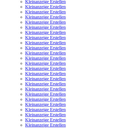
Kleinanzeige Erstellen
Kleinanzeige Erstellen
Kleinanzeige Erstellen
Kleinanzeige Erstellen
Kleinanzeige Erstellen
Kleinanzeige Erstellen
Kleinanzeige Erstellen
Kleinanzeige Erstellen
Kleinanzeige Erstellen
Kleinanzeige Erstellen
Kleinanzeige Erstellen
Kleinanzeige Erstellen
Kleinanzeige Erstellen
Kleinanzeige Erstellen
Kleinanzeige Erstellen
Kleinanzeige Erstellen
Kleinanzeige Erstellen
Kleinanzeige Erstellen
Kleinanzeige Erstellen
Kleinanzeige Erstellen
Kleinanzeige Erstellen
Kleinanzeige Erstellen
Kleinanzeige Erstellen
Kleinanzeige Erstellen
Kleinanzeige Erstellen