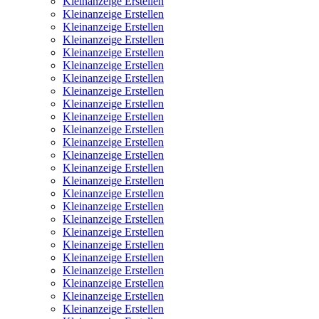
Kleinanzeige Erstellen
Kleinanzeige Erstellen
Kleinanzeige Erstellen
Kleinanzeige Erstellen
Kleinanzeige Erstellen
Kleinanzeige Erstellen
Kleinanzeige Erstellen
Kleinanzeige Erstellen
Kleinanzeige Erstellen
Kleinanzeige Erstellen
Kleinanzeige Erstellen
Kleinanzeige Erstellen
Kleinanzeige Erstellen
Kleinanzeige Erstellen
Kleinanzeige Erstellen
Kleinanzeige Erstellen
Kleinanzeige Erstellen
Kleinanzeige Erstellen
Kleinanzeige Erstellen
Kleinanzeige Erstellen
Kleinanzeige Erstellen
Kleinanzeige Erstellen
Kleinanzeige Erstellen
Kleinanzeige Erstellen
Kleinanzeige Erstellen