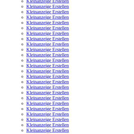
Kleinanzeige Erstellen
Kleinanzeige Erstellen
Kleinanzeige Erstellen
Kleinanzeige Erstellen
Kleinanzeige Erstellen
Kleinanzeige Erstellen
Kleinanzeige Erstellen
Kleinanzeige Erstellen
Kleinanzeige Erstellen
Kleinanzeige Erstellen
Kleinanzeige Erstellen
Kleinanzeige Erstellen
Kleinanzeige Erstellen
Kleinanzeige Erstellen
Kleinanzeige Erstellen
Kleinanzeige Erstellen
Kleinanzeige Erstellen
Kleinanzeige Erstellen
Kleinanzeige Erstellen
Kleinanzeige Erstellen
Kleinanzeige Erstellen
Kleinanzeige Erstellen
Kleinanzeige Erstellen
Kleinanzeige Erstellen
Kleinanzeige Erstellen