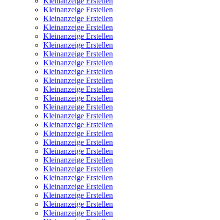
Kleinanzeige Erstellen
Kleinanzeige Erstellen
Kleinanzeige Erstellen
Kleinanzeige Erstellen
Kleinanzeige Erstellen
Kleinanzeige Erstellen
Kleinanzeige Erstellen
Kleinanzeige Erstellen
Kleinanzeige Erstellen
Kleinanzeige Erstellen
Kleinanzeige Erstellen
Kleinanzeige Erstellen
Kleinanzeige Erstellen
Kleinanzeige Erstellen
Kleinanzeige Erstellen
Kleinanzeige Erstellen
Kleinanzeige Erstellen
Kleinanzeige Erstellen
Kleinanzeige Erstellen
Kleinanzeige Erstellen
Kleinanzeige Erstellen
Kleinanzeige Erstellen
Kleinanzeige Erstellen
Kleinanzeige Erstellen
Kleinanzeige Erstellen