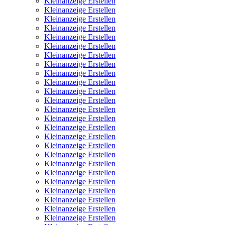
Kleinanzeige Erstellen
Kleinanzeige Erstellen
Kleinanzeige Erstellen
Kleinanzeige Erstellen
Kleinanzeige Erstellen
Kleinanzeige Erstellen
Kleinanzeige Erstellen
Kleinanzeige Erstellen
Kleinanzeige Erstellen
Kleinanzeige Erstellen
Kleinanzeige Erstellen
Kleinanzeige Erstellen
Kleinanzeige Erstellen
Kleinanzeige Erstellen
Kleinanzeige Erstellen
Kleinanzeige Erstellen
Kleinanzeige Erstellen
Kleinanzeige Erstellen
Kleinanzeige Erstellen
Kleinanzeige Erstellen
Kleinanzeige Erstellen
Kleinanzeige Erstellen
Kleinanzeige Erstellen
Kleinanzeige Erstellen
Kleinanzeige Erstellen