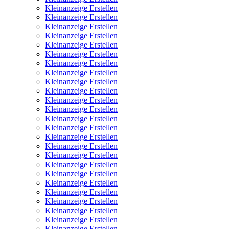
Kleinanzeige Erstellen
Kleinanzeige Erstellen
Kleinanzeige Erstellen
Kleinanzeige Erstellen
Kleinanzeige Erstellen
Kleinanzeige Erstellen
Kleinanzeige Erstellen
Kleinanzeige Erstellen
Kleinanzeige Erstellen
Kleinanzeige Erstellen
Kleinanzeige Erstellen
Kleinanzeige Erstellen
Kleinanzeige Erstellen
Kleinanzeige Erstellen
Kleinanzeige Erstellen
Kleinanzeige Erstellen
Kleinanzeige Erstellen
Kleinanzeige Erstellen
Kleinanzeige Erstellen
Kleinanzeige Erstellen
Kleinanzeige Erstellen
Kleinanzeige Erstellen
Kleinanzeige Erstellen
Kleinanzeige Erstellen
Kleinanzeige Erstellen