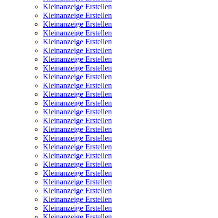
Kleinanzeige Erstellen
Kleinanzeige Erstellen
Kleinanzeige Erstellen
Kleinanzeige Erstellen
Kleinanzeige Erstellen
Kleinanzeige Erstellen
Kleinanzeige Erstellen
Kleinanzeige Erstellen
Kleinanzeige Erstellen
Kleinanzeige Erstellen
Kleinanzeige Erstellen
Kleinanzeige Erstellen
Kleinanzeige Erstellen
Kleinanzeige Erstellen
Kleinanzeige Erstellen
Kleinanzeige Erstellen
Kleinanzeige Erstellen
Kleinanzeige Erstellen
Kleinanzeige Erstellen
Kleinanzeige Erstellen
Kleinanzeige Erstellen
Kleinanzeige Erstellen
Kleinanzeige Erstellen
Kleinanzeige Erstellen
Kleinanzeige Erstellen