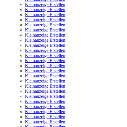
Kleinanzeige Erstellen
Kleinanzeige Erstellen
Kleinanzeige Erstellen
Kleinanzeige Erstellen
Kleinanzeige Erstellen
Kleinanzeige Erstellen
Kleinanzeige Erstellen
Kleinanzeige Erstellen
Kleinanzeige Erstellen
Kleinanzeige Erstellen
Kleinanzeige Erstellen
Kleinanzeige Erstellen
Kleinanzeige Erstellen
Kleinanzeige Erstellen
Kleinanzeige Erstellen
Kleinanzeige Erstellen
Kleinanzeige Erstellen
Kleinanzeige Erstellen
Kleinanzeige Erstellen
Kleinanzeige Erstellen
Kleinanzeige Erstellen
Kleinanzeige Erstellen
Kleinanzeige Erstellen
Kleinanzeige Erstellen
Kleinanzeige Erstellen