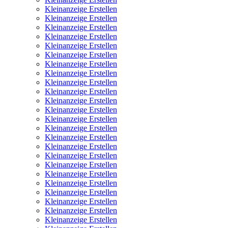
Kleinanzeige Erstellen
Kleinanzeige Erstellen
Kleinanzeige Erstellen
Kleinanzeige Erstellen
Kleinanzeige Erstellen
Kleinanzeige Erstellen
Kleinanzeige Erstellen
Kleinanzeige Erstellen
Kleinanzeige Erstellen
Kleinanzeige Erstellen
Kleinanzeige Erstellen
Kleinanzeige Erstellen
Kleinanzeige Erstellen
Kleinanzeige Erstellen
Kleinanzeige Erstellen
Kleinanzeige Erstellen
Kleinanzeige Erstellen
Kleinanzeige Erstellen
Kleinanzeige Erstellen
Kleinanzeige Erstellen
Kleinanzeige Erstellen
Kleinanzeige Erstellen
Kleinanzeige Erstellen
Kleinanzeige Erstellen