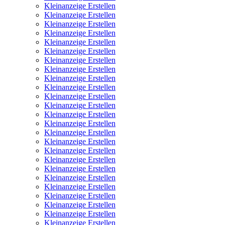
Kleinanzeige Erstellen
Kleinanzeige Erstellen
Kleinanzeige Erstellen
Kleinanzeige Erstellen
Kleinanzeige Erstellen
Kleinanzeige Erstellen
Kleinanzeige Erstellen
Kleinanzeige Erstellen
Kleinanzeige Erstellen
Kleinanzeige Erstellen
Kleinanzeige Erstellen
Kleinanzeige Erstellen
Kleinanzeige Erstellen
Kleinanzeige Erstellen
Kleinanzeige Erstellen
Kleinanzeige Erstellen
Kleinanzeige Erstellen
Kleinanzeige Erstellen
Kleinanzeige Erstellen
Kleinanzeige Erstellen
Kleinanzeige Erstellen
Kleinanzeige Erstellen
Kleinanzeige Erstellen
Kleinanzeige Erstellen
Kleinanzeige Erstellen