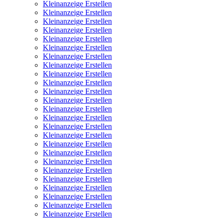
Kleinanzeige Erstellen
Kleinanzeige Erstellen
Kleinanzeige Erstellen
Kleinanzeige Erstellen
Kleinanzeige Erstellen
Kleinanzeige Erstellen
Kleinanzeige Erstellen
Kleinanzeige Erstellen
Kleinanzeige Erstellen
Kleinanzeige Erstellen
Kleinanzeige Erstellen
Kleinanzeige Erstellen
Kleinanzeige Erstellen
Kleinanzeige Erstellen
Kleinanzeige Erstellen
Kleinanzeige Erstellen
Kleinanzeige Erstellen
Kleinanzeige Erstellen
Kleinanzeige Erstellen
Kleinanzeige Erstellen
Kleinanzeige Erstellen
Kleinanzeige Erstellen
Kleinanzeige Erstellen
Kleinanzeige Erstellen
Kleinanzeige Erstellen