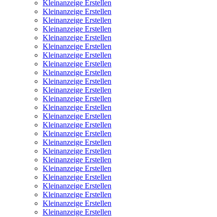
Kleinanzeige Erstellen
Kleinanzeige Erstellen
Kleinanzeige Erstellen
Kleinanzeige Erstellen
Kleinanzeige Erstellen
Kleinanzeige Erstellen
Kleinanzeige Erstellen
Kleinanzeige Erstellen
Kleinanzeige Erstellen
Kleinanzeige Erstellen
Kleinanzeige Erstellen
Kleinanzeige Erstellen
Kleinanzeige Erstellen
Kleinanzeige Erstellen
Kleinanzeige Erstellen
Kleinanzeige Erstellen
Kleinanzeige Erstellen
Kleinanzeige Erstellen
Kleinanzeige Erstellen
Kleinanzeige Erstellen
Kleinanzeige Erstellen
Kleinanzeige Erstellen
Kleinanzeige Erstellen
Kleinanzeige Erstellen
Kleinanzeige Erstellen