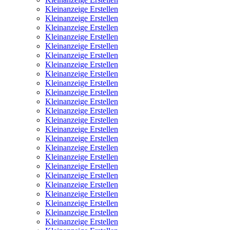
Kleinanzeige Erstellen
Kleinanzeige Erstellen
Kleinanzeige Erstellen
Kleinanzeige Erstellen
Kleinanzeige Erstellen
Kleinanzeige Erstellen
Kleinanzeige Erstellen
Kleinanzeige Erstellen
Kleinanzeige Erstellen
Kleinanzeige Erstellen
Kleinanzeige Erstellen
Kleinanzeige Erstellen
Kleinanzeige Erstellen
Kleinanzeige Erstellen
Kleinanzeige Erstellen
Kleinanzeige Erstellen
Kleinanzeige Erstellen
Kleinanzeige Erstellen
Kleinanzeige Erstellen
Kleinanzeige Erstellen
Kleinanzeige Erstellen
Kleinanzeige Erstellen
Kleinanzeige Erstellen
Kleinanzeige Erstellen