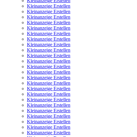
Kleinanzeige Erstellen
Kleinanzeige Erstellen
Kleinanzeige Erstellen
Kleinanzeige Erstellen
Kleinanzeige Erstellen
Kleinanzeige Erstellen
Kleinanzeige Erstellen
Kleinanzeige Erstellen
Kleinanzeige Erstellen
Kleinanzeige Erstellen
Kleinanzeige Erstellen
Kleinanzeige Erstellen
Kleinanzeige Erstellen
Kleinanzeige Erstellen
Kleinanzeige Erstellen
Kleinanzeige Erstellen
Kleinanzeige Erstellen
Kleinanzeige Erstellen
Kleinanzeige Erstellen
Kleinanzeige Erstellen
Kleinanzeige Erstellen
Kleinanzeige Erstellen
Kleinanzeige Erstellen
Kleinanzeige Erstellen
Kleinanzeige Erstellen