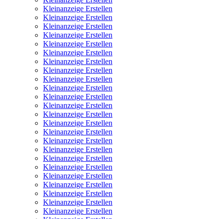
Kleinanzeige Erstellen
Kleinanzeige Erstellen
Kleinanzeige Erstellen
Kleinanzeige Erstellen
Kleinanzeige Erstellen
Kleinanzeige Erstellen
Kleinanzeige Erstellen
Kleinanzeige Erstellen
Kleinanzeige Erstellen
Kleinanzeige Erstellen
Kleinanzeige Erstellen
Kleinanzeige Erstellen
Kleinanzeige Erstellen
Kleinanzeige Erstellen
Kleinanzeige Erstellen
Kleinanzeige Erstellen
Kleinanzeige Erstellen
Kleinanzeige Erstellen
Kleinanzeige Erstellen
Kleinanzeige Erstellen
Kleinanzeige Erstellen
Kleinanzeige Erstellen
Kleinanzeige Erstellen
Kleinanzeige Erstellen