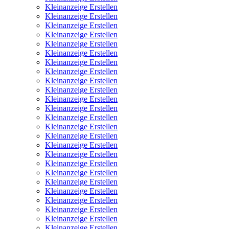
Kleinanzeige Erstellen
Kleinanzeige Erstellen
Kleinanzeige Erstellen
Kleinanzeige Erstellen
Kleinanzeige Erstellen
Kleinanzeige Erstellen
Kleinanzeige Erstellen
Kleinanzeige Erstellen
Kleinanzeige Erstellen
Kleinanzeige Erstellen
Kleinanzeige Erstellen
Kleinanzeige Erstellen
Kleinanzeige Erstellen
Kleinanzeige Erstellen
Kleinanzeige Erstellen
Kleinanzeige Erstellen
Kleinanzeige Erstellen
Kleinanzeige Erstellen
Kleinanzeige Erstellen
Kleinanzeige Erstellen
Kleinanzeige Erstellen
Kleinanzeige Erstellen
Kleinanzeige Erstellen
Kleinanzeige Erstellen
Kleinanzeige Erstellen