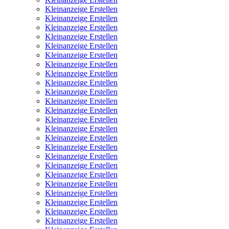
Kleinanzeige Erstellen
Kleinanzeige Erstellen
Kleinanzeige Erstellen
Kleinanzeige Erstellen
Kleinanzeige Erstellen
Kleinanzeige Erstellen
Kleinanzeige Erstellen
Kleinanzeige Erstellen
Kleinanzeige Erstellen
Kleinanzeige Erstellen
Kleinanzeige Erstellen
Kleinanzeige Erstellen
Kleinanzeige Erstellen
Kleinanzeige Erstellen
Kleinanzeige Erstellen
Kleinanzeige Erstellen
Kleinanzeige Erstellen
Kleinanzeige Erstellen
Kleinanzeige Erstellen
Kleinanzeige Erstellen
Kleinanzeige Erstellen
Kleinanzeige Erstellen
Kleinanzeige Erstellen
Kleinanzeige Erstellen