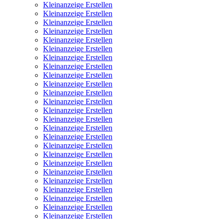
Kleinanzeige Erstellen
Kleinanzeige Erstellen
Kleinanzeige Erstellen
Kleinanzeige Erstellen
Kleinanzeige Erstellen
Kleinanzeige Erstellen
Kleinanzeige Erstellen
Kleinanzeige Erstellen
Kleinanzeige Erstellen
Kleinanzeige Erstellen
Kleinanzeige Erstellen
Kleinanzeige Erstellen
Kleinanzeige Erstellen
Kleinanzeige Erstellen
Kleinanzeige Erstellen
Kleinanzeige Erstellen
Kleinanzeige Erstellen
Kleinanzeige Erstellen
Kleinanzeige Erstellen
Kleinanzeige Erstellen
Kleinanzeige Erstellen
Kleinanzeige Erstellen
Kleinanzeige Erstellen
Kleinanzeige Erstellen
Kleinanzeige Erstellen