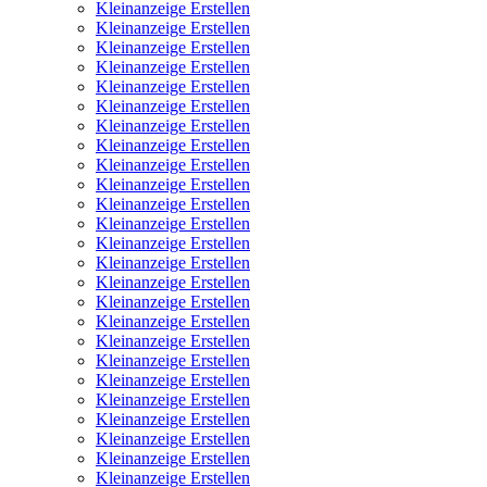
Kleinanzeige Erstellen
Kleinanzeige Erstellen
Kleinanzeige Erstellen
Kleinanzeige Erstellen
Kleinanzeige Erstellen
Kleinanzeige Erstellen
Kleinanzeige Erstellen
Kleinanzeige Erstellen
Kleinanzeige Erstellen
Kleinanzeige Erstellen
Kleinanzeige Erstellen
Kleinanzeige Erstellen
Kleinanzeige Erstellen
Kleinanzeige Erstellen
Kleinanzeige Erstellen
Kleinanzeige Erstellen
Kleinanzeige Erstellen
Kleinanzeige Erstellen
Kleinanzeige Erstellen
Kleinanzeige Erstellen
Kleinanzeige Erstellen
Kleinanzeige Erstellen
Kleinanzeige Erstellen
Kleinanzeige Erstellen
Kleinanzeige Erstellen