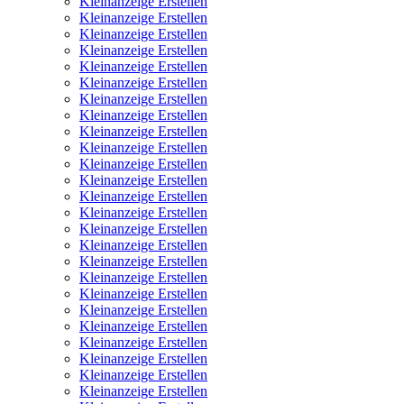
Kleinanzeige Erstellen
Kleinanzeige Erstellen
Kleinanzeige Erstellen
Kleinanzeige Erstellen
Kleinanzeige Erstellen
Kleinanzeige Erstellen
Kleinanzeige Erstellen
Kleinanzeige Erstellen
Kleinanzeige Erstellen
Kleinanzeige Erstellen
Kleinanzeige Erstellen
Kleinanzeige Erstellen
Kleinanzeige Erstellen
Kleinanzeige Erstellen
Kleinanzeige Erstellen
Kleinanzeige Erstellen
Kleinanzeige Erstellen
Kleinanzeige Erstellen
Kleinanzeige Erstellen
Kleinanzeige Erstellen
Kleinanzeige Erstellen
Kleinanzeige Erstellen
Kleinanzeige Erstellen
Kleinanzeige Erstellen
Kleinanzeige Erstellen