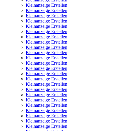
Kleinanzeige Erstellen
Kleinanzeige Erstellen
Kleinanzeige Erstellen
Kleinanzeige Erstellen
Kleinanzeige Erstellen
Kleinanzeige Erstellen
Kleinanzeige Erstellen
Kleinanzeige Erstellen
Kleinanzeige Erstellen
Kleinanzeige Erstellen
Kleinanzeige Erstellen
Kleinanzeige Erstellen
Kleinanzeige Erstellen
Kleinanzeige Erstellen
Kleinanzeige Erstellen
Kleinanzeige Erstellen
Kleinanzeige Erstellen
Kleinanzeige Erstellen
Kleinanzeige Erstellen
Kleinanzeige Erstellen
Kleinanzeige Erstellen
Kleinanzeige Erstellen
Kleinanzeige Erstellen
Kleinanzeige Erstellen