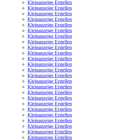
Kleinanzeige Erstellen
Kleinanzeige Erstellen
Kleinanzeige Erstellen
Kleinanzeige Erstellen
Kleinanzeige Erstellen
Kleinanzeige Erstellen
Kleinanzeige Erstellen
Kleinanzeige Erstellen
Kleinanzeige Erstellen
Kleinanzeige Erstellen
Kleinanzeige Erstellen
Kleinanzeige Erstellen
Kleinanzeige Erstellen
Kleinanzeige Erstellen
Kleinanzeige Erstellen
Kleinanzeige Erstellen
Kleinanzeige Erstellen
Kleinanzeige Erstellen
Kleinanzeige Erstellen
Kleinanzeige Erstellen
Kleinanzeige Erstellen
Kleinanzeige Erstellen
Kleinanzeige Erstellen
Kleinanzeige Erstellen
Kleinanzeige Erstellen