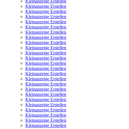
Kleinanzeige Erstellen
Kleinanzeige Erstellen
Kleinanzeige Erstellen
Kleinanzeige Erstellen
Kleinanzeige Erstellen
Kleinanzeige Erstellen
Kleinanzeige Erstellen
Kleinanzeige Erstellen
Kleinanzeige Erstellen
Kleinanzeige Erstellen
Kleinanzeige Erstellen
Kleinanzeige Erstellen
Kleinanzeige Erstellen
Kleinanzeige Erstellen
Kleinanzeige Erstellen
Kleinanzeige Erstellen
Kleinanzeige Erstellen
Kleinanzeige Erstellen
Kleinanzeige Erstellen
Kleinanzeige Erstellen
Kleinanzeige Erstellen
Kleinanzeige Erstellen
Kleinanzeige Erstellen
Kleinanzeige Erstellen
Kleinanzeige Erstellen