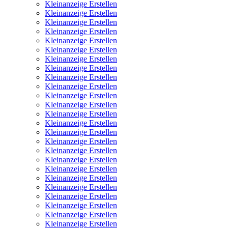
Kleinanzeige Erstellen
Kleinanzeige Erstellen
Kleinanzeige Erstellen
Kleinanzeige Erstellen
Kleinanzeige Erstellen
Kleinanzeige Erstellen
Kleinanzeige Erstellen
Kleinanzeige Erstellen
Kleinanzeige Erstellen
Kleinanzeige Erstellen
Kleinanzeige Erstellen
Kleinanzeige Erstellen
Kleinanzeige Erstellen
Kleinanzeige Erstellen
Kleinanzeige Erstellen
Kleinanzeige Erstellen
Kleinanzeige Erstellen
Kleinanzeige Erstellen
Kleinanzeige Erstellen
Kleinanzeige Erstellen
Kleinanzeige Erstellen
Kleinanzeige Erstellen
Kleinanzeige Erstellen
Kleinanzeige Erstellen
Kleinanzeige Erstellen