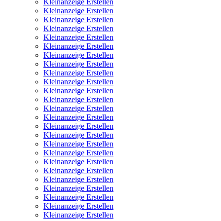
Kleinanzeige Erstellen
Kleinanzeige Erstellen
Kleinanzeige Erstellen
Kleinanzeige Erstellen
Kleinanzeige Erstellen
Kleinanzeige Erstellen
Kleinanzeige Erstellen
Kleinanzeige Erstellen
Kleinanzeige Erstellen
Kleinanzeige Erstellen
Kleinanzeige Erstellen
Kleinanzeige Erstellen
Kleinanzeige Erstellen
Kleinanzeige Erstellen
Kleinanzeige Erstellen
Kleinanzeige Erstellen
Kleinanzeige Erstellen
Kleinanzeige Erstellen
Kleinanzeige Erstellen
Kleinanzeige Erstellen
Kleinanzeige Erstellen
Kleinanzeige Erstellen
Kleinanzeige Erstellen
Kleinanzeige Erstellen
Kleinanzeige Erstellen