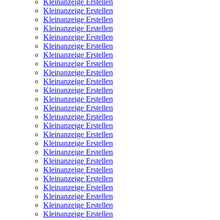
Kleinanzeige Erstellen
Kleinanzeige Erstellen
Kleinanzeige Erstellen
Kleinanzeige Erstellen
Kleinanzeige Erstellen
Kleinanzeige Erstellen
Kleinanzeige Erstellen
Kleinanzeige Erstellen
Kleinanzeige Erstellen
Kleinanzeige Erstellen
Kleinanzeige Erstellen
Kleinanzeige Erstellen
Kleinanzeige Erstellen
Kleinanzeige Erstellen
Kleinanzeige Erstellen
Kleinanzeige Erstellen
Kleinanzeige Erstellen
Kleinanzeige Erstellen
Kleinanzeige Erstellen
Kleinanzeige Erstellen
Kleinanzeige Erstellen
Kleinanzeige Erstellen
Kleinanzeige Erstellen
Kleinanzeige Erstellen
Kleinanzeige Erstellen