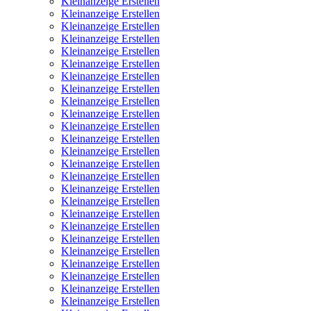
Kleinanzeige Erstellen
Kleinanzeige Erstellen
Kleinanzeige Erstellen
Kleinanzeige Erstellen
Kleinanzeige Erstellen
Kleinanzeige Erstellen
Kleinanzeige Erstellen
Kleinanzeige Erstellen
Kleinanzeige Erstellen
Kleinanzeige Erstellen
Kleinanzeige Erstellen
Kleinanzeige Erstellen
Kleinanzeige Erstellen
Kleinanzeige Erstellen
Kleinanzeige Erstellen
Kleinanzeige Erstellen
Kleinanzeige Erstellen
Kleinanzeige Erstellen
Kleinanzeige Erstellen
Kleinanzeige Erstellen
Kleinanzeige Erstellen
Kleinanzeige Erstellen
Kleinanzeige Erstellen
Kleinanzeige Erstellen
Kleinanzeige Erstellen