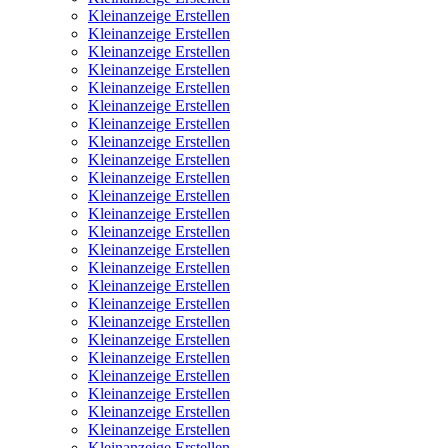
Kleinanzeige Erstellen
Kleinanzeige Erstellen
Kleinanzeige Erstellen
Kleinanzeige Erstellen
Kleinanzeige Erstellen
Kleinanzeige Erstellen
Kleinanzeige Erstellen
Kleinanzeige Erstellen
Kleinanzeige Erstellen
Kleinanzeige Erstellen
Kleinanzeige Erstellen
Kleinanzeige Erstellen
Kleinanzeige Erstellen
Kleinanzeige Erstellen
Kleinanzeige Erstellen
Kleinanzeige Erstellen
Kleinanzeige Erstellen
Kleinanzeige Erstellen
Kleinanzeige Erstellen
Kleinanzeige Erstellen
Kleinanzeige Erstellen
Kleinanzeige Erstellen
Kleinanzeige Erstellen
Kleinanzeige Erstellen
Kleinanzeige Erstellen