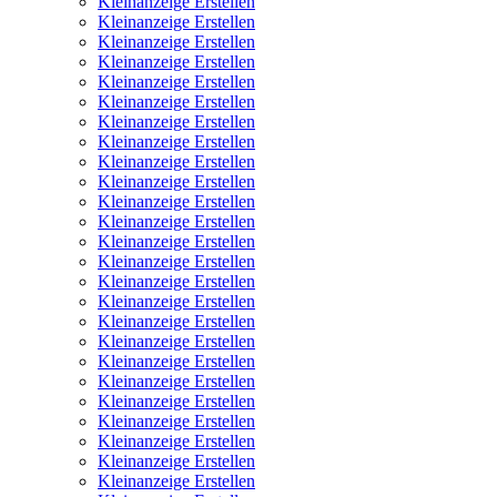
Kleinanzeige Erstellen
Kleinanzeige Erstellen
Kleinanzeige Erstellen
Kleinanzeige Erstellen
Kleinanzeige Erstellen
Kleinanzeige Erstellen
Kleinanzeige Erstellen
Kleinanzeige Erstellen
Kleinanzeige Erstellen
Kleinanzeige Erstellen
Kleinanzeige Erstellen
Kleinanzeige Erstellen
Kleinanzeige Erstellen
Kleinanzeige Erstellen
Kleinanzeige Erstellen
Kleinanzeige Erstellen
Kleinanzeige Erstellen
Kleinanzeige Erstellen
Kleinanzeige Erstellen
Kleinanzeige Erstellen
Kleinanzeige Erstellen
Kleinanzeige Erstellen
Kleinanzeige Erstellen
Kleinanzeige Erstellen
Kleinanzeige Erstellen