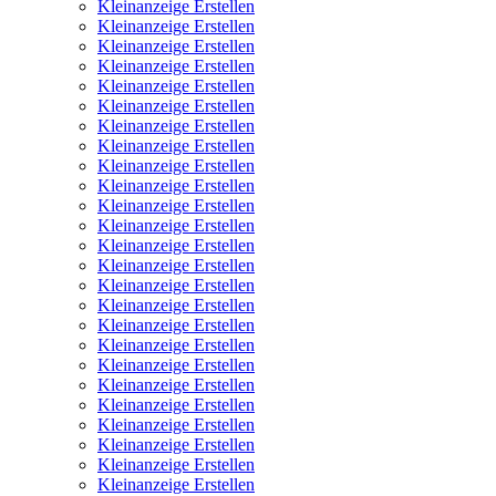
Kleinanzeige Erstellen
Kleinanzeige Erstellen
Kleinanzeige Erstellen
Kleinanzeige Erstellen
Kleinanzeige Erstellen
Kleinanzeige Erstellen
Kleinanzeige Erstellen
Kleinanzeige Erstellen
Kleinanzeige Erstellen
Kleinanzeige Erstellen
Kleinanzeige Erstellen
Kleinanzeige Erstellen
Kleinanzeige Erstellen
Kleinanzeige Erstellen
Kleinanzeige Erstellen
Kleinanzeige Erstellen
Kleinanzeige Erstellen
Kleinanzeige Erstellen
Kleinanzeige Erstellen
Kleinanzeige Erstellen
Kleinanzeige Erstellen
Kleinanzeige Erstellen
Kleinanzeige Erstellen
Kleinanzeige Erstellen
Kleinanzeige Erstellen