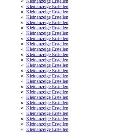
Kleinanzeige Erstellen
Kleinanzeige Erstellen
Kleinanzeige Erstellen
Kleinanzeige Erstellen
Kleinanzeige Erstellen
Kleinanzeige Erstellen
Kleinanzeige Erstellen
Kleinanzeige Erstellen
Kleinanzeige Erstellen
Kleinanzeige Erstellen
Kleinanzeige Erstellen
Kleinanzeige Erstellen
Kleinanzeige Erstellen
Kleinanzeige Erstellen
Kleinanzeige Erstellen
Kleinanzeige Erstellen
Kleinanzeige Erstellen
Kleinanzeige Erstellen
Kleinanzeige Erstellen
Kleinanzeige Erstellen
Kleinanzeige Erstellen
Kleinanzeige Erstellen
Kleinanzeige Erstellen
Kleinanzeige Erstellen
Kleinanzeige Erstellen