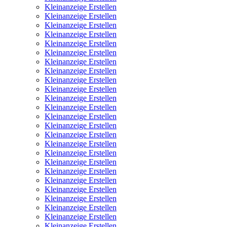
Kleinanzeige Erstellen
Kleinanzeige Erstellen
Kleinanzeige Erstellen
Kleinanzeige Erstellen
Kleinanzeige Erstellen
Kleinanzeige Erstellen
Kleinanzeige Erstellen
Kleinanzeige Erstellen
Kleinanzeige Erstellen
Kleinanzeige Erstellen
Kleinanzeige Erstellen
Kleinanzeige Erstellen
Kleinanzeige Erstellen
Kleinanzeige Erstellen
Kleinanzeige Erstellen
Kleinanzeige Erstellen
Kleinanzeige Erstellen
Kleinanzeige Erstellen
Kleinanzeige Erstellen
Kleinanzeige Erstellen
Kleinanzeige Erstellen
Kleinanzeige Erstellen
Kleinanzeige Erstellen
Kleinanzeige Erstellen
Kleinanzeige Erstellen