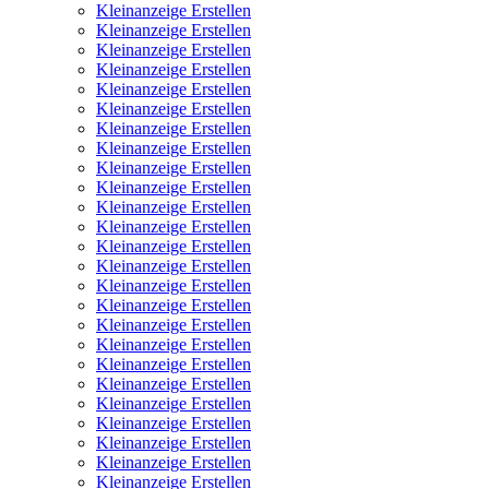
Kleinanzeige Erstellen
Kleinanzeige Erstellen
Kleinanzeige Erstellen
Kleinanzeige Erstellen
Kleinanzeige Erstellen
Kleinanzeige Erstellen
Kleinanzeige Erstellen
Kleinanzeige Erstellen
Kleinanzeige Erstellen
Kleinanzeige Erstellen
Kleinanzeige Erstellen
Kleinanzeige Erstellen
Kleinanzeige Erstellen
Kleinanzeige Erstellen
Kleinanzeige Erstellen
Kleinanzeige Erstellen
Kleinanzeige Erstellen
Kleinanzeige Erstellen
Kleinanzeige Erstellen
Kleinanzeige Erstellen
Kleinanzeige Erstellen
Kleinanzeige Erstellen
Kleinanzeige Erstellen
Kleinanzeige Erstellen
Kleinanzeige Erstellen