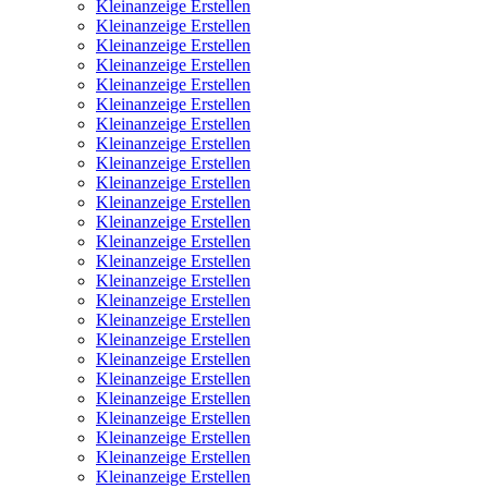
Kleinanzeige Erstellen
Kleinanzeige Erstellen
Kleinanzeige Erstellen
Kleinanzeige Erstellen
Kleinanzeige Erstellen
Kleinanzeige Erstellen
Kleinanzeige Erstellen
Kleinanzeige Erstellen
Kleinanzeige Erstellen
Kleinanzeige Erstellen
Kleinanzeige Erstellen
Kleinanzeige Erstellen
Kleinanzeige Erstellen
Kleinanzeige Erstellen
Kleinanzeige Erstellen
Kleinanzeige Erstellen
Kleinanzeige Erstellen
Kleinanzeige Erstellen
Kleinanzeige Erstellen
Kleinanzeige Erstellen
Kleinanzeige Erstellen
Kleinanzeige Erstellen
Kleinanzeige Erstellen
Kleinanzeige Erstellen
Kleinanzeige Erstellen