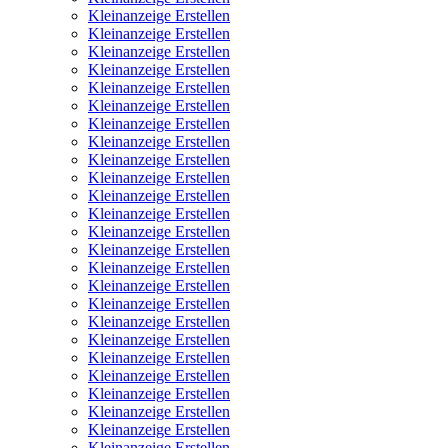
Kleinanzeige Erstellen
Kleinanzeige Erstellen
Kleinanzeige Erstellen
Kleinanzeige Erstellen
Kleinanzeige Erstellen
Kleinanzeige Erstellen
Kleinanzeige Erstellen
Kleinanzeige Erstellen
Kleinanzeige Erstellen
Kleinanzeige Erstellen
Kleinanzeige Erstellen
Kleinanzeige Erstellen
Kleinanzeige Erstellen
Kleinanzeige Erstellen
Kleinanzeige Erstellen
Kleinanzeige Erstellen
Kleinanzeige Erstellen
Kleinanzeige Erstellen
Kleinanzeige Erstellen
Kleinanzeige Erstellen
Kleinanzeige Erstellen
Kleinanzeige Erstellen
Kleinanzeige Erstellen
Kleinanzeige Erstellen
Kleinanzeige Erstellen