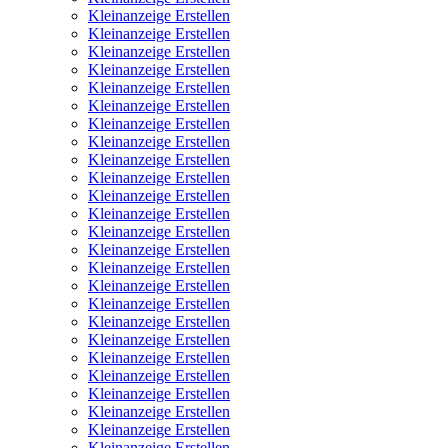
Kleinanzeige Erstellen
Kleinanzeige Erstellen
Kleinanzeige Erstellen
Kleinanzeige Erstellen
Kleinanzeige Erstellen
Kleinanzeige Erstellen
Kleinanzeige Erstellen
Kleinanzeige Erstellen
Kleinanzeige Erstellen
Kleinanzeige Erstellen
Kleinanzeige Erstellen
Kleinanzeige Erstellen
Kleinanzeige Erstellen
Kleinanzeige Erstellen
Kleinanzeige Erstellen
Kleinanzeige Erstellen
Kleinanzeige Erstellen
Kleinanzeige Erstellen
Kleinanzeige Erstellen
Kleinanzeige Erstellen
Kleinanzeige Erstellen
Kleinanzeige Erstellen
Kleinanzeige Erstellen
Kleinanzeige Erstellen
Kleinanzeige Erstellen