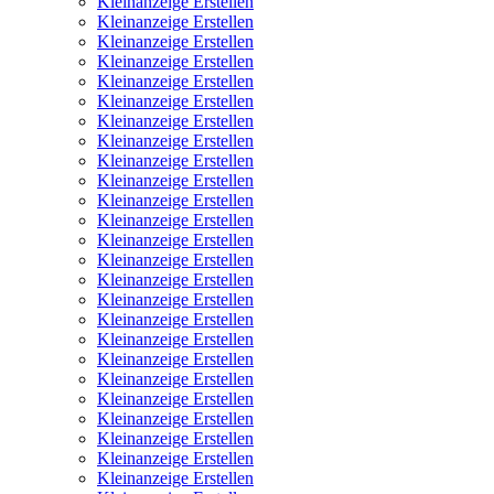
Kleinanzeige Erstellen
Kleinanzeige Erstellen
Kleinanzeige Erstellen
Kleinanzeige Erstellen
Kleinanzeige Erstellen
Kleinanzeige Erstellen
Kleinanzeige Erstellen
Kleinanzeige Erstellen
Kleinanzeige Erstellen
Kleinanzeige Erstellen
Kleinanzeige Erstellen
Kleinanzeige Erstellen
Kleinanzeige Erstellen
Kleinanzeige Erstellen
Kleinanzeige Erstellen
Kleinanzeige Erstellen
Kleinanzeige Erstellen
Kleinanzeige Erstellen
Kleinanzeige Erstellen
Kleinanzeige Erstellen
Kleinanzeige Erstellen
Kleinanzeige Erstellen
Kleinanzeige Erstellen
Kleinanzeige Erstellen
Kleinanzeige Erstellen