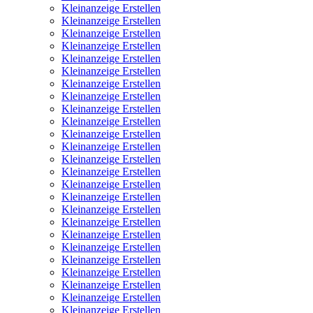
Kleinanzeige Erstellen
Kleinanzeige Erstellen
Kleinanzeige Erstellen
Kleinanzeige Erstellen
Kleinanzeige Erstellen
Kleinanzeige Erstellen
Kleinanzeige Erstellen
Kleinanzeige Erstellen
Kleinanzeige Erstellen
Kleinanzeige Erstellen
Kleinanzeige Erstellen
Kleinanzeige Erstellen
Kleinanzeige Erstellen
Kleinanzeige Erstellen
Kleinanzeige Erstellen
Kleinanzeige Erstellen
Kleinanzeige Erstellen
Kleinanzeige Erstellen
Kleinanzeige Erstellen
Kleinanzeige Erstellen
Kleinanzeige Erstellen
Kleinanzeige Erstellen
Kleinanzeige Erstellen
Kleinanzeige Erstellen
Kleinanzeige Erstellen