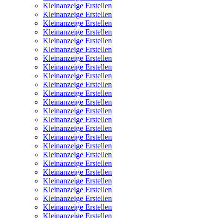
Kleinanzeige Erstellen
Kleinanzeige Erstellen
Kleinanzeige Erstellen
Kleinanzeige Erstellen
Kleinanzeige Erstellen
Kleinanzeige Erstellen
Kleinanzeige Erstellen
Kleinanzeige Erstellen
Kleinanzeige Erstellen
Kleinanzeige Erstellen
Kleinanzeige Erstellen
Kleinanzeige Erstellen
Kleinanzeige Erstellen
Kleinanzeige Erstellen
Kleinanzeige Erstellen
Kleinanzeige Erstellen
Kleinanzeige Erstellen
Kleinanzeige Erstellen
Kleinanzeige Erstellen
Kleinanzeige Erstellen
Kleinanzeige Erstellen
Kleinanzeige Erstellen
Kleinanzeige Erstellen
Kleinanzeige Erstellen
Kleinanzeige Erstellen