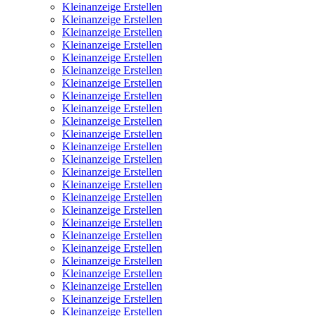
Kleinanzeige Erstellen
Kleinanzeige Erstellen
Kleinanzeige Erstellen
Kleinanzeige Erstellen
Kleinanzeige Erstellen
Kleinanzeige Erstellen
Kleinanzeige Erstellen
Kleinanzeige Erstellen
Kleinanzeige Erstellen
Kleinanzeige Erstellen
Kleinanzeige Erstellen
Kleinanzeige Erstellen
Kleinanzeige Erstellen
Kleinanzeige Erstellen
Kleinanzeige Erstellen
Kleinanzeige Erstellen
Kleinanzeige Erstellen
Kleinanzeige Erstellen
Kleinanzeige Erstellen
Kleinanzeige Erstellen
Kleinanzeige Erstellen
Kleinanzeige Erstellen
Kleinanzeige Erstellen
Kleinanzeige Erstellen
Kleinanzeige Erstellen