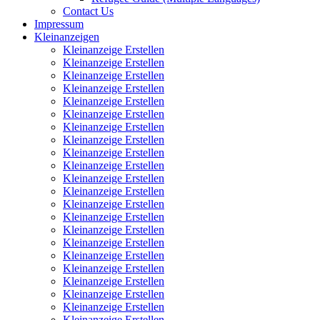
Contact Us
Impressum
Kleinanzeigen
Kleinanzeige Erstellen
Kleinanzeige Erstellen
Kleinanzeige Erstellen
Kleinanzeige Erstellen
Kleinanzeige Erstellen
Kleinanzeige Erstellen
Kleinanzeige Erstellen
Kleinanzeige Erstellen
Kleinanzeige Erstellen
Kleinanzeige Erstellen
Kleinanzeige Erstellen
Kleinanzeige Erstellen
Kleinanzeige Erstellen
Kleinanzeige Erstellen
Kleinanzeige Erstellen
Kleinanzeige Erstellen
Kleinanzeige Erstellen
Kleinanzeige Erstellen
Kleinanzeige Erstellen
Kleinanzeige Erstellen
Kleinanzeige Erstellen
Kleinanzeige Erstellen