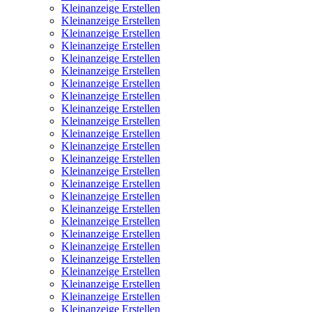
Kleinanzeige Erstellen
Kleinanzeige Erstellen
Kleinanzeige Erstellen
Kleinanzeige Erstellen
Kleinanzeige Erstellen
Kleinanzeige Erstellen
Kleinanzeige Erstellen
Kleinanzeige Erstellen
Kleinanzeige Erstellen
Kleinanzeige Erstellen
Kleinanzeige Erstellen
Kleinanzeige Erstellen
Kleinanzeige Erstellen
Kleinanzeige Erstellen
Kleinanzeige Erstellen
Kleinanzeige Erstellen
Kleinanzeige Erstellen
Kleinanzeige Erstellen
Kleinanzeige Erstellen
Kleinanzeige Erstellen
Kleinanzeige Erstellen
Kleinanzeige Erstellen
Kleinanzeige Erstellen
Kleinanzeige Erstellen
Kleinanzeige Erstellen