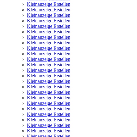
Kleinanzeige Erstellen
Kleinanzeige Erstellen
Kleinanzeige Erstellen
Kleinanzeige Erstellen
Kleinanzeige Erstellen
Kleinanzeige Erstellen
Kleinanzeige Erstellen
Kleinanzeige Erstellen
Kleinanzeige Erstellen
Kleinanzeige Erstellen
Kleinanzeige Erstellen
Kleinanzeige Erstellen
Kleinanzeige Erstellen
Kleinanzeige Erstellen
Kleinanzeige Erstellen
Kleinanzeige Erstellen
Kleinanzeige Erstellen
Kleinanzeige Erstellen
Kleinanzeige Erstellen
Kleinanzeige Erstellen
Kleinanzeige Erstellen
Kleinanzeige Erstellen
Kleinanzeige Erstellen
Kleinanzeige Erstellen
Kleinanzeige Erstellen