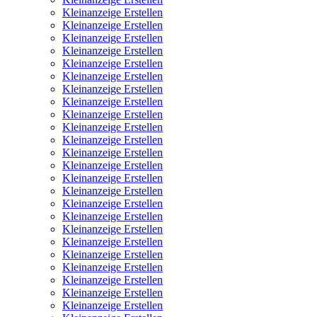
Kleinanzeige Erstellen
Kleinanzeige Erstellen
Kleinanzeige Erstellen
Kleinanzeige Erstellen
Kleinanzeige Erstellen
Kleinanzeige Erstellen
Kleinanzeige Erstellen
Kleinanzeige Erstellen
Kleinanzeige Erstellen
Kleinanzeige Erstellen
Kleinanzeige Erstellen
Kleinanzeige Erstellen
Kleinanzeige Erstellen
Kleinanzeige Erstellen
Kleinanzeige Erstellen
Kleinanzeige Erstellen
Kleinanzeige Erstellen
Kleinanzeige Erstellen
Kleinanzeige Erstellen
Kleinanzeige Erstellen
Kleinanzeige Erstellen
Kleinanzeige Erstellen
Kleinanzeige Erstellen
Kleinanzeige Erstellen