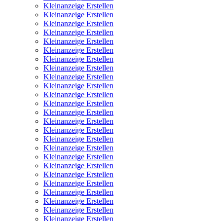
Kleinanzeige Erstellen
Kleinanzeige Erstellen
Kleinanzeige Erstellen
Kleinanzeige Erstellen
Kleinanzeige Erstellen
Kleinanzeige Erstellen
Kleinanzeige Erstellen
Kleinanzeige Erstellen
Kleinanzeige Erstellen
Kleinanzeige Erstellen
Kleinanzeige Erstellen
Kleinanzeige Erstellen
Kleinanzeige Erstellen
Kleinanzeige Erstellen
Kleinanzeige Erstellen
Kleinanzeige Erstellen
Kleinanzeige Erstellen
Kleinanzeige Erstellen
Kleinanzeige Erstellen
Kleinanzeige Erstellen
Kleinanzeige Erstellen
Kleinanzeige Erstellen
Kleinanzeige Erstellen
Kleinanzeige Erstellen
Kleinanzeige Erstellen