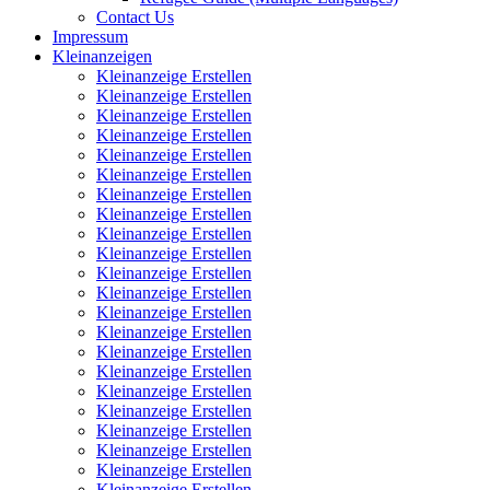
Contact Us
Impressum
Kleinanzeigen
Kleinanzeige Erstellen
Kleinanzeige Erstellen
Kleinanzeige Erstellen
Kleinanzeige Erstellen
Kleinanzeige Erstellen
Kleinanzeige Erstellen
Kleinanzeige Erstellen
Kleinanzeige Erstellen
Kleinanzeige Erstellen
Kleinanzeige Erstellen
Kleinanzeige Erstellen
Kleinanzeige Erstellen
Kleinanzeige Erstellen
Kleinanzeige Erstellen
Kleinanzeige Erstellen
Kleinanzeige Erstellen
Kleinanzeige Erstellen
Kleinanzeige Erstellen
Kleinanzeige Erstellen
Kleinanzeige Erstellen
Kleinanzeige Erstellen
Kleinanzeige Erstellen