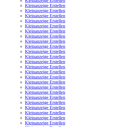
Kleinanzeige Erstellen
Kleinanzeige Erstellen
Kleinanzeige Erstellen
Kleinanzeige Erstellen
Kleinanzeige Erstellen
Kleinanzeige Erstellen
Kleinanzeige Erstellen
Kleinanzeige Erstellen
Kleinanzeige Erstellen
Kleinanzeige Erstellen
Kleinanzeige Erstellen
Kleinanzeige Erstellen
Kleinanzeige Erstellen
Kleinanzeige Erstellen
Kleinanzeige Erstellen
Kleinanzeige Erstellen
Kleinanzeige Erstellen
Kleinanzeige Erstellen
Kleinanzeige Erstellen
Kleinanzeige Erstellen
Kleinanzeige Erstellen
Kleinanzeige Erstellen
Kleinanzeige Erstellen
Kleinanzeige Erstellen
Kleinanzeige Erstellen