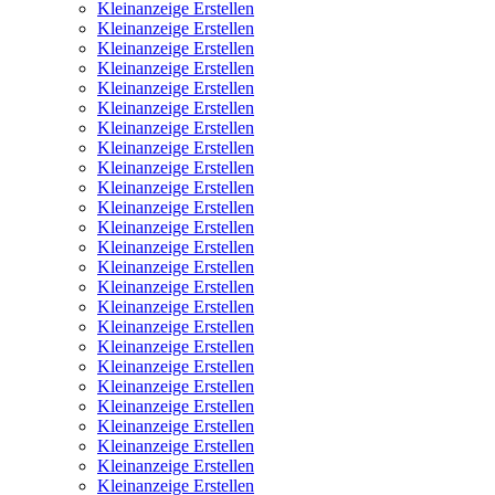
Kleinanzeige Erstellen
Kleinanzeige Erstellen
Kleinanzeige Erstellen
Kleinanzeige Erstellen
Kleinanzeige Erstellen
Kleinanzeige Erstellen
Kleinanzeige Erstellen
Kleinanzeige Erstellen
Kleinanzeige Erstellen
Kleinanzeige Erstellen
Kleinanzeige Erstellen
Kleinanzeige Erstellen
Kleinanzeige Erstellen
Kleinanzeige Erstellen
Kleinanzeige Erstellen
Kleinanzeige Erstellen
Kleinanzeige Erstellen
Kleinanzeige Erstellen
Kleinanzeige Erstellen
Kleinanzeige Erstellen
Kleinanzeige Erstellen
Kleinanzeige Erstellen
Kleinanzeige Erstellen
Kleinanzeige Erstellen
Kleinanzeige Erstellen