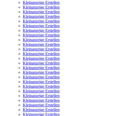
Kleinanzeige Erstellen
Kleinanzeige Erstellen
Kleinanzeige Erstellen
Kleinanzeige Erstellen
Kleinanzeige Erstellen
Kleinanzeige Erstellen
Kleinanzeige Erstellen
Kleinanzeige Erstellen
Kleinanzeige Erstellen
Kleinanzeige Erstellen
Kleinanzeige Erstellen
Kleinanzeige Erstellen
Kleinanzeige Erstellen
Kleinanzeige Erstellen
Kleinanzeige Erstellen
Kleinanzeige Erstellen
Kleinanzeige Erstellen
Kleinanzeige Erstellen
Kleinanzeige Erstellen
Kleinanzeige Erstellen
Kleinanzeige Erstellen
Kleinanzeige Erstellen
Kleinanzeige Erstellen
Kleinanzeige Erstellen
Kleinanzeige Erstellen