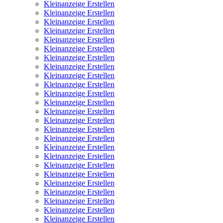
Kleinanzeige Erstellen
Kleinanzeige Erstellen
Kleinanzeige Erstellen
Kleinanzeige Erstellen
Kleinanzeige Erstellen
Kleinanzeige Erstellen
Kleinanzeige Erstellen
Kleinanzeige Erstellen
Kleinanzeige Erstellen
Kleinanzeige Erstellen
Kleinanzeige Erstellen
Kleinanzeige Erstellen
Kleinanzeige Erstellen
Kleinanzeige Erstellen
Kleinanzeige Erstellen
Kleinanzeige Erstellen
Kleinanzeige Erstellen
Kleinanzeige Erstellen
Kleinanzeige Erstellen
Kleinanzeige Erstellen
Kleinanzeige Erstellen
Kleinanzeige Erstellen
Kleinanzeige Erstellen
Kleinanzeige Erstellen
Kleinanzeige Erstellen