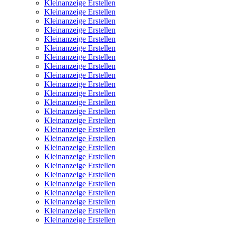
Kleinanzeige Erstellen
Kleinanzeige Erstellen
Kleinanzeige Erstellen
Kleinanzeige Erstellen
Kleinanzeige Erstellen
Kleinanzeige Erstellen
Kleinanzeige Erstellen
Kleinanzeige Erstellen
Kleinanzeige Erstellen
Kleinanzeige Erstellen
Kleinanzeige Erstellen
Kleinanzeige Erstellen
Kleinanzeige Erstellen
Kleinanzeige Erstellen
Kleinanzeige Erstellen
Kleinanzeige Erstellen
Kleinanzeige Erstellen
Kleinanzeige Erstellen
Kleinanzeige Erstellen
Kleinanzeige Erstellen
Kleinanzeige Erstellen
Kleinanzeige Erstellen
Kleinanzeige Erstellen
Kleinanzeige Erstellen
Kleinanzeige Erstellen