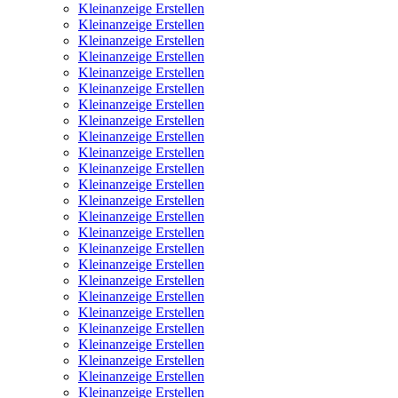
Kleinanzeige Erstellen
Kleinanzeige Erstellen
Kleinanzeige Erstellen
Kleinanzeige Erstellen
Kleinanzeige Erstellen
Kleinanzeige Erstellen
Kleinanzeige Erstellen
Kleinanzeige Erstellen
Kleinanzeige Erstellen
Kleinanzeige Erstellen
Kleinanzeige Erstellen
Kleinanzeige Erstellen
Kleinanzeige Erstellen
Kleinanzeige Erstellen
Kleinanzeige Erstellen
Kleinanzeige Erstellen
Kleinanzeige Erstellen
Kleinanzeige Erstellen
Kleinanzeige Erstellen
Kleinanzeige Erstellen
Kleinanzeige Erstellen
Kleinanzeige Erstellen
Kleinanzeige Erstellen
Kleinanzeige Erstellen
Kleinanzeige Erstellen