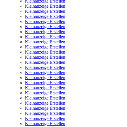
Kleinanzeige Erstellen
Kleinanzeige Erstellen
Kleinanzeige Erstellen
Kleinanzeige Erstellen
Kleinanzeige Erstellen
Kleinanzeige Erstellen
Kleinanzeige Erstellen
Kleinanzeige Erstellen
Kleinanzeige Erstellen
Kleinanzeige Erstellen
Kleinanzeige Erstellen
Kleinanzeige Erstellen
Kleinanzeige Erstellen
Kleinanzeige Erstellen
Kleinanzeige Erstellen
Kleinanzeige Erstellen
Kleinanzeige Erstellen
Kleinanzeige Erstellen
Kleinanzeige Erstellen
Kleinanzeige Erstellen
Kleinanzeige Erstellen
Kleinanzeige Erstellen
Kleinanzeige Erstellen
Kleinanzeige Erstellen
Kleinanzeige Erstellen