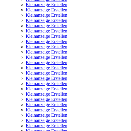
Kleinanzeige Erstellen
Kleinanzeige Erstellen
Kleinanzeige Erstellen
Kleinanzeige Erstellen
Kleinanzeige Erstellen
Kleinanzeige Erstellen
Kleinanzeige Erstellen
Kleinanzeige Erstellen
Kleinanzeige Erstellen
Kleinanzeige Erstellen
Kleinanzeige Erstellen
Kleinanzeige Erstellen
Kleinanzeige Erstellen
Kleinanzeige Erstellen
Kleinanzeige Erstellen
Kleinanzeige Erstellen
Kleinanzeige Erstellen
Kleinanzeige Erstellen
Kleinanzeige Erstellen
Kleinanzeige Erstellen
Kleinanzeige Erstellen
Kleinanzeige Erstellen
Kleinanzeige Erstellen
Kleinanzeige Erstellen
Kleinanzeige Erstellen