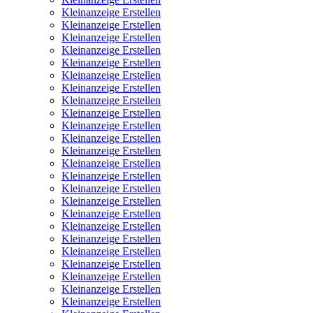
Kleinanzeige Erstellen
Kleinanzeige Erstellen
Kleinanzeige Erstellen
Kleinanzeige Erstellen
Kleinanzeige Erstellen
Kleinanzeige Erstellen
Kleinanzeige Erstellen
Kleinanzeige Erstellen
Kleinanzeige Erstellen
Kleinanzeige Erstellen
Kleinanzeige Erstellen
Kleinanzeige Erstellen
Kleinanzeige Erstellen
Kleinanzeige Erstellen
Kleinanzeige Erstellen
Kleinanzeige Erstellen
Kleinanzeige Erstellen
Kleinanzeige Erstellen
Kleinanzeige Erstellen
Kleinanzeige Erstellen
Kleinanzeige Erstellen
Kleinanzeige Erstellen
Kleinanzeige Erstellen
Kleinanzeige Erstellen