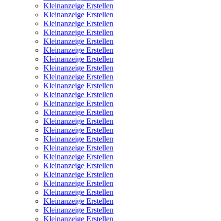
Kleinanzeige Erstellen
Kleinanzeige Erstellen
Kleinanzeige Erstellen
Kleinanzeige Erstellen
Kleinanzeige Erstellen
Kleinanzeige Erstellen
Kleinanzeige Erstellen
Kleinanzeige Erstellen
Kleinanzeige Erstellen
Kleinanzeige Erstellen
Kleinanzeige Erstellen
Kleinanzeige Erstellen
Kleinanzeige Erstellen
Kleinanzeige Erstellen
Kleinanzeige Erstellen
Kleinanzeige Erstellen
Kleinanzeige Erstellen
Kleinanzeige Erstellen
Kleinanzeige Erstellen
Kleinanzeige Erstellen
Kleinanzeige Erstellen
Kleinanzeige Erstellen
Kleinanzeige Erstellen
Kleinanzeige Erstellen
Kleinanzeige Erstellen