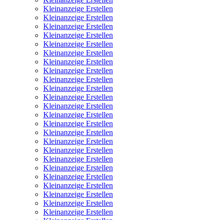
Kleinanzeige Erstellen
Kleinanzeige Erstellen
Kleinanzeige Erstellen
Kleinanzeige Erstellen
Kleinanzeige Erstellen
Kleinanzeige Erstellen
Kleinanzeige Erstellen
Kleinanzeige Erstellen
Kleinanzeige Erstellen
Kleinanzeige Erstellen
Kleinanzeige Erstellen
Kleinanzeige Erstellen
Kleinanzeige Erstellen
Kleinanzeige Erstellen
Kleinanzeige Erstellen
Kleinanzeige Erstellen
Kleinanzeige Erstellen
Kleinanzeige Erstellen
Kleinanzeige Erstellen
Kleinanzeige Erstellen
Kleinanzeige Erstellen
Kleinanzeige Erstellen
Kleinanzeige Erstellen
Kleinanzeige Erstellen