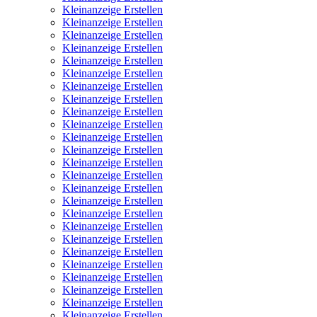
Kleinanzeige Erstellen
Kleinanzeige Erstellen
Kleinanzeige Erstellen
Kleinanzeige Erstellen
Kleinanzeige Erstellen
Kleinanzeige Erstellen
Kleinanzeige Erstellen
Kleinanzeige Erstellen
Kleinanzeige Erstellen
Kleinanzeige Erstellen
Kleinanzeige Erstellen
Kleinanzeige Erstellen
Kleinanzeige Erstellen
Kleinanzeige Erstellen
Kleinanzeige Erstellen
Kleinanzeige Erstellen
Kleinanzeige Erstellen
Kleinanzeige Erstellen
Kleinanzeige Erstellen
Kleinanzeige Erstellen
Kleinanzeige Erstellen
Kleinanzeige Erstellen
Kleinanzeige Erstellen
Kleinanzeige Erstellen
Kleinanzeige Erstellen