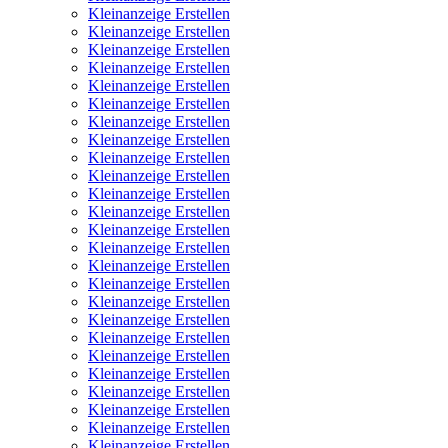
Kleinanzeige Erstellen
Kleinanzeige Erstellen
Kleinanzeige Erstellen
Kleinanzeige Erstellen
Kleinanzeige Erstellen
Kleinanzeige Erstellen
Kleinanzeige Erstellen
Kleinanzeige Erstellen
Kleinanzeige Erstellen
Kleinanzeige Erstellen
Kleinanzeige Erstellen
Kleinanzeige Erstellen
Kleinanzeige Erstellen
Kleinanzeige Erstellen
Kleinanzeige Erstellen
Kleinanzeige Erstellen
Kleinanzeige Erstellen
Kleinanzeige Erstellen
Kleinanzeige Erstellen
Kleinanzeige Erstellen
Kleinanzeige Erstellen
Kleinanzeige Erstellen
Kleinanzeige Erstellen
Kleinanzeige Erstellen
Kleinanzeige Erstellen