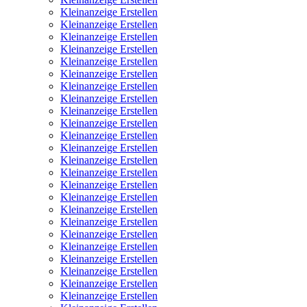
Kleinanzeige Erstellen
Kleinanzeige Erstellen
Kleinanzeige Erstellen
Kleinanzeige Erstellen
Kleinanzeige Erstellen
Kleinanzeige Erstellen
Kleinanzeige Erstellen
Kleinanzeige Erstellen
Kleinanzeige Erstellen
Kleinanzeige Erstellen
Kleinanzeige Erstellen
Kleinanzeige Erstellen
Kleinanzeige Erstellen
Kleinanzeige Erstellen
Kleinanzeige Erstellen
Kleinanzeige Erstellen
Kleinanzeige Erstellen
Kleinanzeige Erstellen
Kleinanzeige Erstellen
Kleinanzeige Erstellen
Kleinanzeige Erstellen
Kleinanzeige Erstellen
Kleinanzeige Erstellen
Kleinanzeige Erstellen