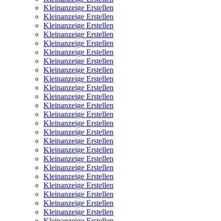
Kleinanzeige Erstellen
Kleinanzeige Erstellen
Kleinanzeige Erstellen
Kleinanzeige Erstellen
Kleinanzeige Erstellen
Kleinanzeige Erstellen
Kleinanzeige Erstellen
Kleinanzeige Erstellen
Kleinanzeige Erstellen
Kleinanzeige Erstellen
Kleinanzeige Erstellen
Kleinanzeige Erstellen
Kleinanzeige Erstellen
Kleinanzeige Erstellen
Kleinanzeige Erstellen
Kleinanzeige Erstellen
Kleinanzeige Erstellen
Kleinanzeige Erstellen
Kleinanzeige Erstellen
Kleinanzeige Erstellen
Kleinanzeige Erstellen
Kleinanzeige Erstellen
Kleinanzeige Erstellen
Kleinanzeige Erstellen
Kleinanzeige Erstellen