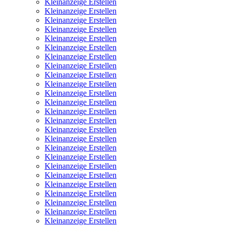
Kleinanzeige Erstellen
Kleinanzeige Erstellen
Kleinanzeige Erstellen
Kleinanzeige Erstellen
Kleinanzeige Erstellen
Kleinanzeige Erstellen
Kleinanzeige Erstellen
Kleinanzeige Erstellen
Kleinanzeige Erstellen
Kleinanzeige Erstellen
Kleinanzeige Erstellen
Kleinanzeige Erstellen
Kleinanzeige Erstellen
Kleinanzeige Erstellen
Kleinanzeige Erstellen
Kleinanzeige Erstellen
Kleinanzeige Erstellen
Kleinanzeige Erstellen
Kleinanzeige Erstellen
Kleinanzeige Erstellen
Kleinanzeige Erstellen
Kleinanzeige Erstellen
Kleinanzeige Erstellen
Kleinanzeige Erstellen
Kleinanzeige Erstellen