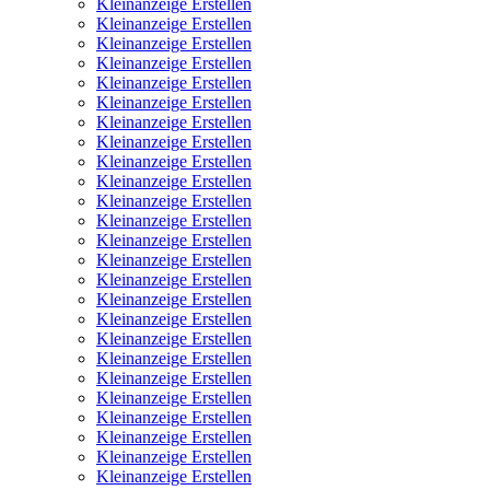
Kleinanzeige Erstellen
Kleinanzeige Erstellen
Kleinanzeige Erstellen
Kleinanzeige Erstellen
Kleinanzeige Erstellen
Kleinanzeige Erstellen
Kleinanzeige Erstellen
Kleinanzeige Erstellen
Kleinanzeige Erstellen
Kleinanzeige Erstellen
Kleinanzeige Erstellen
Kleinanzeige Erstellen
Kleinanzeige Erstellen
Kleinanzeige Erstellen
Kleinanzeige Erstellen
Kleinanzeige Erstellen
Kleinanzeige Erstellen
Kleinanzeige Erstellen
Kleinanzeige Erstellen
Kleinanzeige Erstellen
Kleinanzeige Erstellen
Kleinanzeige Erstellen
Kleinanzeige Erstellen
Kleinanzeige Erstellen
Kleinanzeige Erstellen