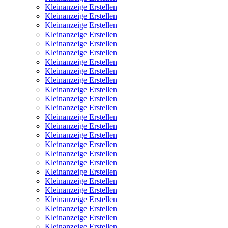
Kleinanzeige Erstellen
Kleinanzeige Erstellen
Kleinanzeige Erstellen
Kleinanzeige Erstellen
Kleinanzeige Erstellen
Kleinanzeige Erstellen
Kleinanzeige Erstellen
Kleinanzeige Erstellen
Kleinanzeige Erstellen
Kleinanzeige Erstellen
Kleinanzeige Erstellen
Kleinanzeige Erstellen
Kleinanzeige Erstellen
Kleinanzeige Erstellen
Kleinanzeige Erstellen
Kleinanzeige Erstellen
Kleinanzeige Erstellen
Kleinanzeige Erstellen
Kleinanzeige Erstellen
Kleinanzeige Erstellen
Kleinanzeige Erstellen
Kleinanzeige Erstellen
Kleinanzeige Erstellen
Kleinanzeige Erstellen
Kleinanzeige Erstellen