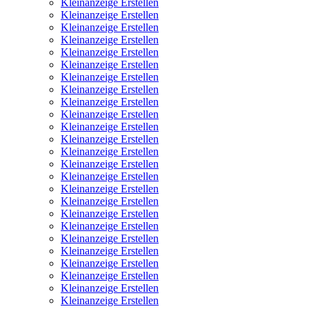
Kleinanzeige Erstellen
Kleinanzeige Erstellen
Kleinanzeige Erstellen
Kleinanzeige Erstellen
Kleinanzeige Erstellen
Kleinanzeige Erstellen
Kleinanzeige Erstellen
Kleinanzeige Erstellen
Kleinanzeige Erstellen
Kleinanzeige Erstellen
Kleinanzeige Erstellen
Kleinanzeige Erstellen
Kleinanzeige Erstellen
Kleinanzeige Erstellen
Kleinanzeige Erstellen
Kleinanzeige Erstellen
Kleinanzeige Erstellen
Kleinanzeige Erstellen
Kleinanzeige Erstellen
Kleinanzeige Erstellen
Kleinanzeige Erstellen
Kleinanzeige Erstellen
Kleinanzeige Erstellen
Kleinanzeige Erstellen
Kleinanzeige Erstellen