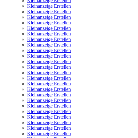
Kleinanzeige Erstellen
Kleinanzeige Erstellen
Kleinanzeige Erstellen
Kleinanzeige Erstellen
Kleinanzeige Erstellen
Kleinanzeige Erstellen
Kleinanzeige Erstellen
Kleinanzeige Erstellen
Kleinanzeige Erstellen
Kleinanzeige Erstellen
Kleinanzeige Erstellen
Kleinanzeige Erstellen
Kleinanzeige Erstellen
Kleinanzeige Erstellen
Kleinanzeige Erstellen
Kleinanzeige Erstellen
Kleinanzeige Erstellen
Kleinanzeige Erstellen
Kleinanzeige Erstellen
Kleinanzeige Erstellen
Kleinanzeige Erstellen
Kleinanzeige Erstellen
Kleinanzeige Erstellen
Kleinanzeige Erstellen
Kleinanzeige Erstellen