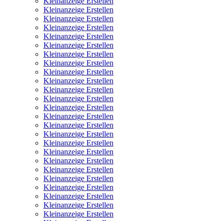
Kleinanzeige Erstellen
Kleinanzeige Erstellen
Kleinanzeige Erstellen
Kleinanzeige Erstellen
Kleinanzeige Erstellen
Kleinanzeige Erstellen
Kleinanzeige Erstellen
Kleinanzeige Erstellen
Kleinanzeige Erstellen
Kleinanzeige Erstellen
Kleinanzeige Erstellen
Kleinanzeige Erstellen
Kleinanzeige Erstellen
Kleinanzeige Erstellen
Kleinanzeige Erstellen
Kleinanzeige Erstellen
Kleinanzeige Erstellen
Kleinanzeige Erstellen
Kleinanzeige Erstellen
Kleinanzeige Erstellen
Kleinanzeige Erstellen
Kleinanzeige Erstellen
Kleinanzeige Erstellen
Kleinanzeige Erstellen
Kleinanzeige Erstellen