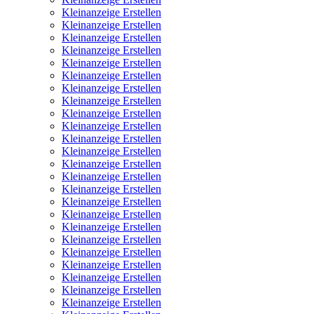
Kleinanzeige Erstellen
Kleinanzeige Erstellen
Kleinanzeige Erstellen
Kleinanzeige Erstellen
Kleinanzeige Erstellen
Kleinanzeige Erstellen
Kleinanzeige Erstellen
Kleinanzeige Erstellen
Kleinanzeige Erstellen
Kleinanzeige Erstellen
Kleinanzeige Erstellen
Kleinanzeige Erstellen
Kleinanzeige Erstellen
Kleinanzeige Erstellen
Kleinanzeige Erstellen
Kleinanzeige Erstellen
Kleinanzeige Erstellen
Kleinanzeige Erstellen
Kleinanzeige Erstellen
Kleinanzeige Erstellen
Kleinanzeige Erstellen
Kleinanzeige Erstellen
Kleinanzeige Erstellen
Kleinanzeige Erstellen