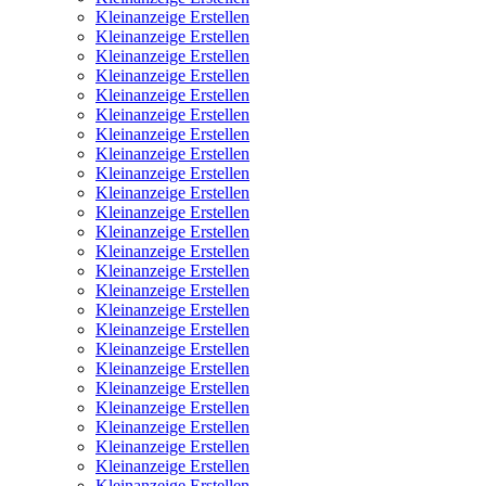
Kleinanzeige Erstellen
Kleinanzeige Erstellen
Kleinanzeige Erstellen
Kleinanzeige Erstellen
Kleinanzeige Erstellen
Kleinanzeige Erstellen
Kleinanzeige Erstellen
Kleinanzeige Erstellen
Kleinanzeige Erstellen
Kleinanzeige Erstellen
Kleinanzeige Erstellen
Kleinanzeige Erstellen
Kleinanzeige Erstellen
Kleinanzeige Erstellen
Kleinanzeige Erstellen
Kleinanzeige Erstellen
Kleinanzeige Erstellen
Kleinanzeige Erstellen
Kleinanzeige Erstellen
Kleinanzeige Erstellen
Kleinanzeige Erstellen
Kleinanzeige Erstellen
Kleinanzeige Erstellen
Kleinanzeige Erstellen
Kleinanzeige Erstellen