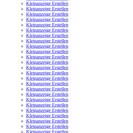
Kleinanzeige Erstellen
Kleinanzeige Erstellen
Kleinanzeige Erstellen
Kleinanzeige Erstellen
Kleinanzeige Erstellen
Kleinanzeige Erstellen
Kleinanzeige Erstellen
Kleinanzeige Erstellen
Kleinanzeige Erstellen
Kleinanzeige Erstellen
Kleinanzeige Erstellen
Kleinanzeige Erstellen
Kleinanzeige Erstellen
Kleinanzeige Erstellen
Kleinanzeige Erstellen
Kleinanzeige Erstellen
Kleinanzeige Erstellen
Kleinanzeige Erstellen
Kleinanzeige Erstellen
Kleinanzeige Erstellen
Kleinanzeige Erstellen
Kleinanzeige Erstellen
Kleinanzeige Erstellen
Kleinanzeige Erstellen
Kleinanzeige Erstellen