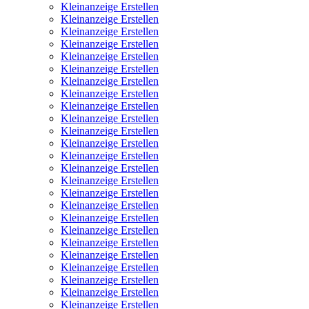
Kleinanzeige Erstellen
Kleinanzeige Erstellen
Kleinanzeige Erstellen
Kleinanzeige Erstellen
Kleinanzeige Erstellen
Kleinanzeige Erstellen
Kleinanzeige Erstellen
Kleinanzeige Erstellen
Kleinanzeige Erstellen
Kleinanzeige Erstellen
Kleinanzeige Erstellen
Kleinanzeige Erstellen
Kleinanzeige Erstellen
Kleinanzeige Erstellen
Kleinanzeige Erstellen
Kleinanzeige Erstellen
Kleinanzeige Erstellen
Kleinanzeige Erstellen
Kleinanzeige Erstellen
Kleinanzeige Erstellen
Kleinanzeige Erstellen
Kleinanzeige Erstellen
Kleinanzeige Erstellen
Kleinanzeige Erstellen
Kleinanzeige Erstellen