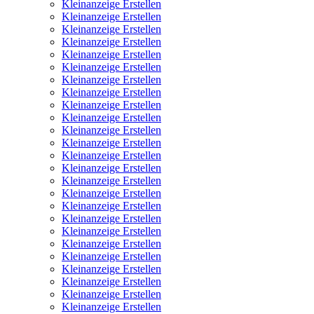
Kleinanzeige Erstellen
Kleinanzeige Erstellen
Kleinanzeige Erstellen
Kleinanzeige Erstellen
Kleinanzeige Erstellen
Kleinanzeige Erstellen
Kleinanzeige Erstellen
Kleinanzeige Erstellen
Kleinanzeige Erstellen
Kleinanzeige Erstellen
Kleinanzeige Erstellen
Kleinanzeige Erstellen
Kleinanzeige Erstellen
Kleinanzeige Erstellen
Kleinanzeige Erstellen
Kleinanzeige Erstellen
Kleinanzeige Erstellen
Kleinanzeige Erstellen
Kleinanzeige Erstellen
Kleinanzeige Erstellen
Kleinanzeige Erstellen
Kleinanzeige Erstellen
Kleinanzeige Erstellen
Kleinanzeige Erstellen
Kleinanzeige Erstellen