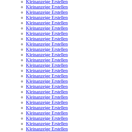
Kleinanzeige Erstellen
Kleinanzeige Erstellen
Kleinanzeige Erstellen
Kleinanzeige Erstellen
Kleinanzeige Erstellen
Kleinanzeige Erstellen
Kleinanzeige Erstellen
Kleinanzeige Erstellen
Kleinanzeige Erstellen
Kleinanzeige Erstellen
Kleinanzeige Erstellen
Kleinanzeige Erstellen
Kleinanzeige Erstellen
Kleinanzeige Erstellen
Kleinanzeige Erstellen
Kleinanzeige Erstellen
Kleinanzeige Erstellen
Kleinanzeige Erstellen
Kleinanzeige Erstellen
Kleinanzeige Erstellen
Kleinanzeige Erstellen
Kleinanzeige Erstellen
Kleinanzeige Erstellen
Kleinanzeige Erstellen
Kleinanzeige Erstellen