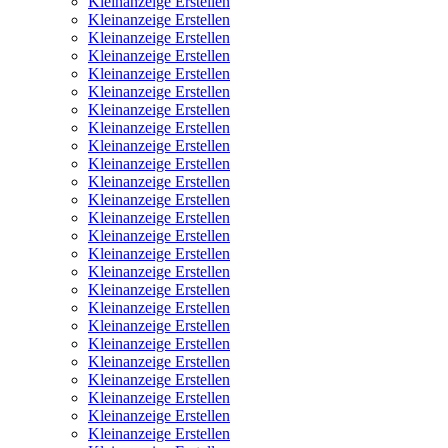
Kleinanzeige Erstellen
Kleinanzeige Erstellen
Kleinanzeige Erstellen
Kleinanzeige Erstellen
Kleinanzeige Erstellen
Kleinanzeige Erstellen
Kleinanzeige Erstellen
Kleinanzeige Erstellen
Kleinanzeige Erstellen
Kleinanzeige Erstellen
Kleinanzeige Erstellen
Kleinanzeige Erstellen
Kleinanzeige Erstellen
Kleinanzeige Erstellen
Kleinanzeige Erstellen
Kleinanzeige Erstellen
Kleinanzeige Erstellen
Kleinanzeige Erstellen
Kleinanzeige Erstellen
Kleinanzeige Erstellen
Kleinanzeige Erstellen
Kleinanzeige Erstellen
Kleinanzeige Erstellen
Kleinanzeige Erstellen
Kleinanzeige Erstellen