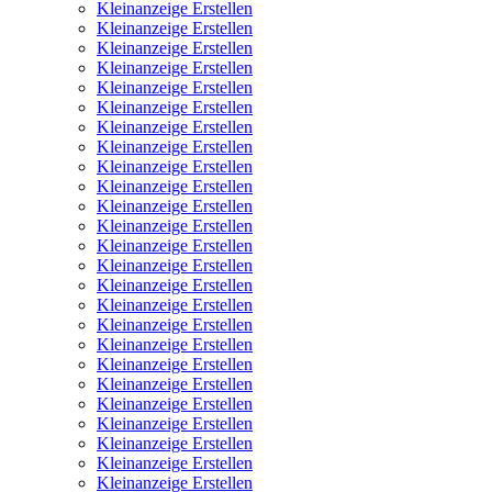
Kleinanzeige Erstellen
Kleinanzeige Erstellen
Kleinanzeige Erstellen
Kleinanzeige Erstellen
Kleinanzeige Erstellen
Kleinanzeige Erstellen
Kleinanzeige Erstellen
Kleinanzeige Erstellen
Kleinanzeige Erstellen
Kleinanzeige Erstellen
Kleinanzeige Erstellen
Kleinanzeige Erstellen
Kleinanzeige Erstellen
Kleinanzeige Erstellen
Kleinanzeige Erstellen
Kleinanzeige Erstellen
Kleinanzeige Erstellen
Kleinanzeige Erstellen
Kleinanzeige Erstellen
Kleinanzeige Erstellen
Kleinanzeige Erstellen
Kleinanzeige Erstellen
Kleinanzeige Erstellen
Kleinanzeige Erstellen
Kleinanzeige Erstellen