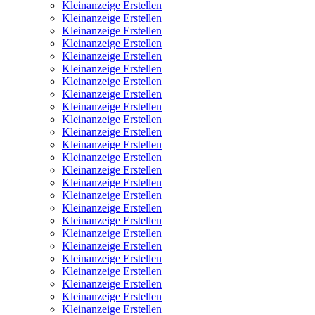
Kleinanzeige Erstellen
Kleinanzeige Erstellen
Kleinanzeige Erstellen
Kleinanzeige Erstellen
Kleinanzeige Erstellen
Kleinanzeige Erstellen
Kleinanzeige Erstellen
Kleinanzeige Erstellen
Kleinanzeige Erstellen
Kleinanzeige Erstellen
Kleinanzeige Erstellen
Kleinanzeige Erstellen
Kleinanzeige Erstellen
Kleinanzeige Erstellen
Kleinanzeige Erstellen
Kleinanzeige Erstellen
Kleinanzeige Erstellen
Kleinanzeige Erstellen
Kleinanzeige Erstellen
Kleinanzeige Erstellen
Kleinanzeige Erstellen
Kleinanzeige Erstellen
Kleinanzeige Erstellen
Kleinanzeige Erstellen
Kleinanzeige Erstellen