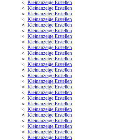
Kleinanzeige Erstellen
Kleinanzeige Erstellen
Kleinanzeige Erstellen
Kleinanzeige Erstellen
Kleinanzeige Erstellen
Kleinanzeige Erstellen
Kleinanzeige Erstellen
Kleinanzeige Erstellen
Kleinanzeige Erstellen
Kleinanzeige Erstellen
Kleinanzeige Erstellen
Kleinanzeige Erstellen
Kleinanzeige Erstellen
Kleinanzeige Erstellen
Kleinanzeige Erstellen
Kleinanzeige Erstellen
Kleinanzeige Erstellen
Kleinanzeige Erstellen
Kleinanzeige Erstellen
Kleinanzeige Erstellen
Kleinanzeige Erstellen
Kleinanzeige Erstellen
Kleinanzeige Erstellen
Kleinanzeige Erstellen
Kleinanzeige Erstellen