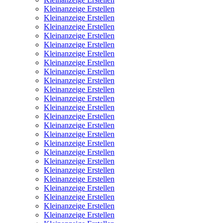
Kleinanzeige Erstellen
Kleinanzeige Erstellen
Kleinanzeige Erstellen
Kleinanzeige Erstellen
Kleinanzeige Erstellen
Kleinanzeige Erstellen
Kleinanzeige Erstellen
Kleinanzeige Erstellen
Kleinanzeige Erstellen
Kleinanzeige Erstellen
Kleinanzeige Erstellen
Kleinanzeige Erstellen
Kleinanzeige Erstellen
Kleinanzeige Erstellen
Kleinanzeige Erstellen
Kleinanzeige Erstellen
Kleinanzeige Erstellen
Kleinanzeige Erstellen
Kleinanzeige Erstellen
Kleinanzeige Erstellen
Kleinanzeige Erstellen
Kleinanzeige Erstellen
Kleinanzeige Erstellen
Kleinanzeige Erstellen