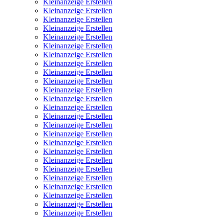
Kleinanzeige Erstellen
Kleinanzeige Erstellen
Kleinanzeige Erstellen
Kleinanzeige Erstellen
Kleinanzeige Erstellen
Kleinanzeige Erstellen
Kleinanzeige Erstellen
Kleinanzeige Erstellen
Kleinanzeige Erstellen
Kleinanzeige Erstellen
Kleinanzeige Erstellen
Kleinanzeige Erstellen
Kleinanzeige Erstellen
Kleinanzeige Erstellen
Kleinanzeige Erstellen
Kleinanzeige Erstellen
Kleinanzeige Erstellen
Kleinanzeige Erstellen
Kleinanzeige Erstellen
Kleinanzeige Erstellen
Kleinanzeige Erstellen
Kleinanzeige Erstellen
Kleinanzeige Erstellen
Kleinanzeige Erstellen
Kleinanzeige Erstellen