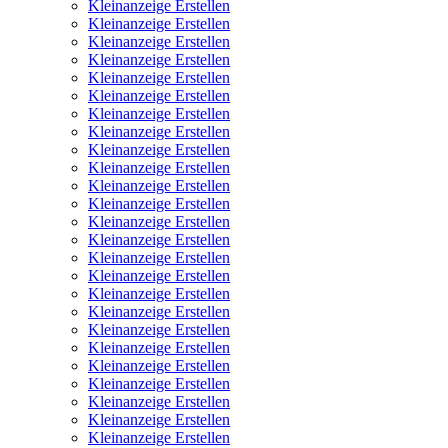
Kleinanzeige Erstellen
Kleinanzeige Erstellen
Kleinanzeige Erstellen
Kleinanzeige Erstellen
Kleinanzeige Erstellen
Kleinanzeige Erstellen
Kleinanzeige Erstellen
Kleinanzeige Erstellen
Kleinanzeige Erstellen
Kleinanzeige Erstellen
Kleinanzeige Erstellen
Kleinanzeige Erstellen
Kleinanzeige Erstellen
Kleinanzeige Erstellen
Kleinanzeige Erstellen
Kleinanzeige Erstellen
Kleinanzeige Erstellen
Kleinanzeige Erstellen
Kleinanzeige Erstellen
Kleinanzeige Erstellen
Kleinanzeige Erstellen
Kleinanzeige Erstellen
Kleinanzeige Erstellen
Kleinanzeige Erstellen
Kleinanzeige Erstellen