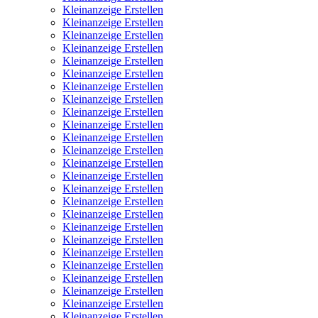
Kleinanzeige Erstellen
Kleinanzeige Erstellen
Kleinanzeige Erstellen
Kleinanzeige Erstellen
Kleinanzeige Erstellen
Kleinanzeige Erstellen
Kleinanzeige Erstellen
Kleinanzeige Erstellen
Kleinanzeige Erstellen
Kleinanzeige Erstellen
Kleinanzeige Erstellen
Kleinanzeige Erstellen
Kleinanzeige Erstellen
Kleinanzeige Erstellen
Kleinanzeige Erstellen
Kleinanzeige Erstellen
Kleinanzeige Erstellen
Kleinanzeige Erstellen
Kleinanzeige Erstellen
Kleinanzeige Erstellen
Kleinanzeige Erstellen
Kleinanzeige Erstellen
Kleinanzeige Erstellen
Kleinanzeige Erstellen
Kleinanzeige Erstellen