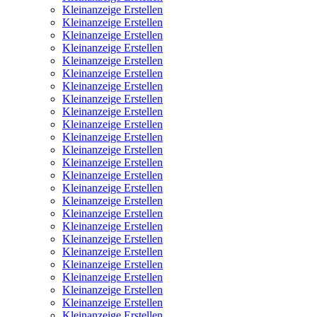
Kleinanzeige Erstellen
Kleinanzeige Erstellen
Kleinanzeige Erstellen
Kleinanzeige Erstellen
Kleinanzeige Erstellen
Kleinanzeige Erstellen
Kleinanzeige Erstellen
Kleinanzeige Erstellen
Kleinanzeige Erstellen
Kleinanzeige Erstellen
Kleinanzeige Erstellen
Kleinanzeige Erstellen
Kleinanzeige Erstellen
Kleinanzeige Erstellen
Kleinanzeige Erstellen
Kleinanzeige Erstellen
Kleinanzeige Erstellen
Kleinanzeige Erstellen
Kleinanzeige Erstellen
Kleinanzeige Erstellen
Kleinanzeige Erstellen
Kleinanzeige Erstellen
Kleinanzeige Erstellen
Kleinanzeige Erstellen
Kleinanzeige Erstellen