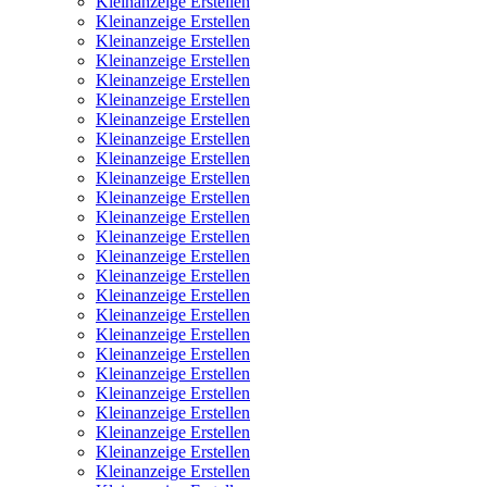
Kleinanzeige Erstellen
Kleinanzeige Erstellen
Kleinanzeige Erstellen
Kleinanzeige Erstellen
Kleinanzeige Erstellen
Kleinanzeige Erstellen
Kleinanzeige Erstellen
Kleinanzeige Erstellen
Kleinanzeige Erstellen
Kleinanzeige Erstellen
Kleinanzeige Erstellen
Kleinanzeige Erstellen
Kleinanzeige Erstellen
Kleinanzeige Erstellen
Kleinanzeige Erstellen
Kleinanzeige Erstellen
Kleinanzeige Erstellen
Kleinanzeige Erstellen
Kleinanzeige Erstellen
Kleinanzeige Erstellen
Kleinanzeige Erstellen
Kleinanzeige Erstellen
Kleinanzeige Erstellen
Kleinanzeige Erstellen
Kleinanzeige Erstellen