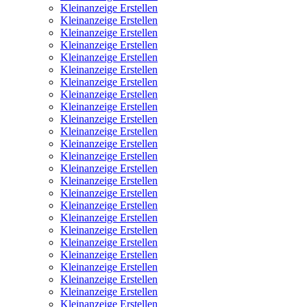
Kleinanzeige Erstellen
Kleinanzeige Erstellen
Kleinanzeige Erstellen
Kleinanzeige Erstellen
Kleinanzeige Erstellen
Kleinanzeige Erstellen
Kleinanzeige Erstellen
Kleinanzeige Erstellen
Kleinanzeige Erstellen
Kleinanzeige Erstellen
Kleinanzeige Erstellen
Kleinanzeige Erstellen
Kleinanzeige Erstellen
Kleinanzeige Erstellen
Kleinanzeige Erstellen
Kleinanzeige Erstellen
Kleinanzeige Erstellen
Kleinanzeige Erstellen
Kleinanzeige Erstellen
Kleinanzeige Erstellen
Kleinanzeige Erstellen
Kleinanzeige Erstellen
Kleinanzeige Erstellen
Kleinanzeige Erstellen
Kleinanzeige Erstellen