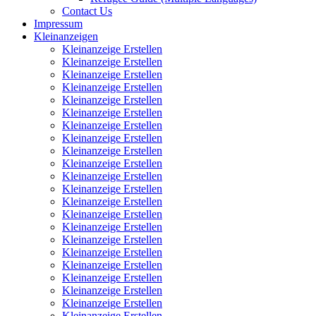
Contact Us
Impressum
Kleinanzeigen
Kleinanzeige Erstellen
Kleinanzeige Erstellen
Kleinanzeige Erstellen
Kleinanzeige Erstellen
Kleinanzeige Erstellen
Kleinanzeige Erstellen
Kleinanzeige Erstellen
Kleinanzeige Erstellen
Kleinanzeige Erstellen
Kleinanzeige Erstellen
Kleinanzeige Erstellen
Kleinanzeige Erstellen
Kleinanzeige Erstellen
Kleinanzeige Erstellen
Kleinanzeige Erstellen
Kleinanzeige Erstellen
Kleinanzeige Erstellen
Kleinanzeige Erstellen
Kleinanzeige Erstellen
Kleinanzeige Erstellen
Kleinanzeige Erstellen
Kleinanzeige Erstellen