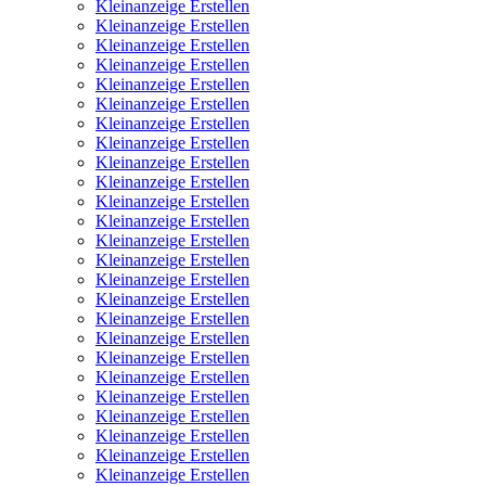
Kleinanzeige Erstellen
Kleinanzeige Erstellen
Kleinanzeige Erstellen
Kleinanzeige Erstellen
Kleinanzeige Erstellen
Kleinanzeige Erstellen
Kleinanzeige Erstellen
Kleinanzeige Erstellen
Kleinanzeige Erstellen
Kleinanzeige Erstellen
Kleinanzeige Erstellen
Kleinanzeige Erstellen
Kleinanzeige Erstellen
Kleinanzeige Erstellen
Kleinanzeige Erstellen
Kleinanzeige Erstellen
Kleinanzeige Erstellen
Kleinanzeige Erstellen
Kleinanzeige Erstellen
Kleinanzeige Erstellen
Kleinanzeige Erstellen
Kleinanzeige Erstellen
Kleinanzeige Erstellen
Kleinanzeige Erstellen
Kleinanzeige Erstellen