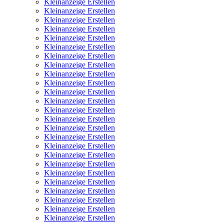
Kleinanzeige Erstellen
Kleinanzeige Erstellen
Kleinanzeige Erstellen
Kleinanzeige Erstellen
Kleinanzeige Erstellen
Kleinanzeige Erstellen
Kleinanzeige Erstellen
Kleinanzeige Erstellen
Kleinanzeige Erstellen
Kleinanzeige Erstellen
Kleinanzeige Erstellen
Kleinanzeige Erstellen
Kleinanzeige Erstellen
Kleinanzeige Erstellen
Kleinanzeige Erstellen
Kleinanzeige Erstellen
Kleinanzeige Erstellen
Kleinanzeige Erstellen
Kleinanzeige Erstellen
Kleinanzeige Erstellen
Kleinanzeige Erstellen
Kleinanzeige Erstellen
Kleinanzeige Erstellen
Kleinanzeige Erstellen
Kleinanzeige Erstellen