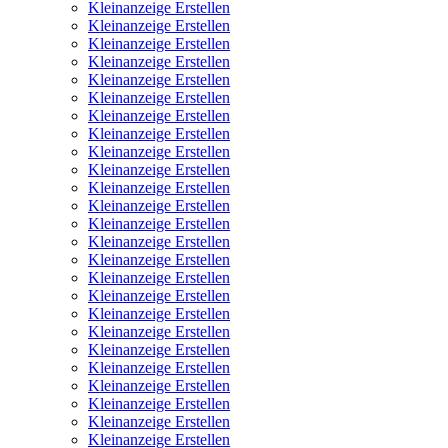
Kleinanzeige Erstellen
Kleinanzeige Erstellen
Kleinanzeige Erstellen
Kleinanzeige Erstellen
Kleinanzeige Erstellen
Kleinanzeige Erstellen
Kleinanzeige Erstellen
Kleinanzeige Erstellen
Kleinanzeige Erstellen
Kleinanzeige Erstellen
Kleinanzeige Erstellen
Kleinanzeige Erstellen
Kleinanzeige Erstellen
Kleinanzeige Erstellen
Kleinanzeige Erstellen
Kleinanzeige Erstellen
Kleinanzeige Erstellen
Kleinanzeige Erstellen
Kleinanzeige Erstellen
Kleinanzeige Erstellen
Kleinanzeige Erstellen
Kleinanzeige Erstellen
Kleinanzeige Erstellen
Kleinanzeige Erstellen
Kleinanzeige Erstellen