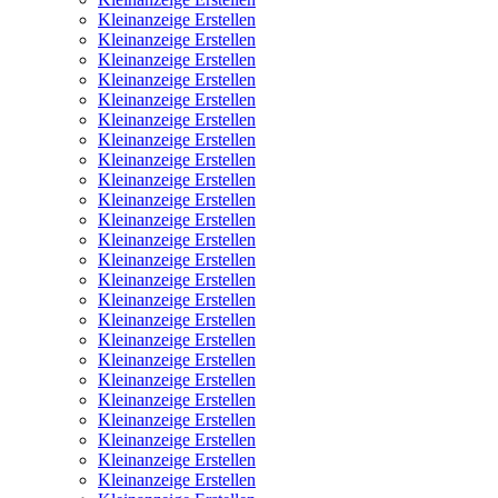
Kleinanzeige Erstellen
Kleinanzeige Erstellen
Kleinanzeige Erstellen
Kleinanzeige Erstellen
Kleinanzeige Erstellen
Kleinanzeige Erstellen
Kleinanzeige Erstellen
Kleinanzeige Erstellen
Kleinanzeige Erstellen
Kleinanzeige Erstellen
Kleinanzeige Erstellen
Kleinanzeige Erstellen
Kleinanzeige Erstellen
Kleinanzeige Erstellen
Kleinanzeige Erstellen
Kleinanzeige Erstellen
Kleinanzeige Erstellen
Kleinanzeige Erstellen
Kleinanzeige Erstellen
Kleinanzeige Erstellen
Kleinanzeige Erstellen
Kleinanzeige Erstellen
Kleinanzeige Erstellen
Kleinanzeige Erstellen