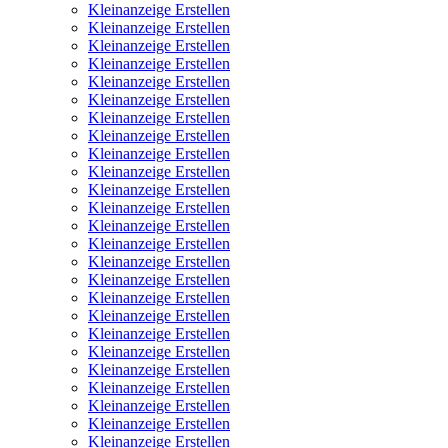
Kleinanzeige Erstellen
Kleinanzeige Erstellen
Kleinanzeige Erstellen
Kleinanzeige Erstellen
Kleinanzeige Erstellen
Kleinanzeige Erstellen
Kleinanzeige Erstellen
Kleinanzeige Erstellen
Kleinanzeige Erstellen
Kleinanzeige Erstellen
Kleinanzeige Erstellen
Kleinanzeige Erstellen
Kleinanzeige Erstellen
Kleinanzeige Erstellen
Kleinanzeige Erstellen
Kleinanzeige Erstellen
Kleinanzeige Erstellen
Kleinanzeige Erstellen
Kleinanzeige Erstellen
Kleinanzeige Erstellen
Kleinanzeige Erstellen
Kleinanzeige Erstellen
Kleinanzeige Erstellen
Kleinanzeige Erstellen
Kleinanzeige Erstellen