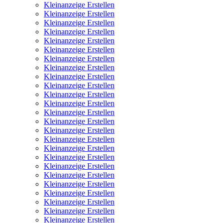
Kleinanzeige Erstellen
Kleinanzeige Erstellen
Kleinanzeige Erstellen
Kleinanzeige Erstellen
Kleinanzeige Erstellen
Kleinanzeige Erstellen
Kleinanzeige Erstellen
Kleinanzeige Erstellen
Kleinanzeige Erstellen
Kleinanzeige Erstellen
Kleinanzeige Erstellen
Kleinanzeige Erstellen
Kleinanzeige Erstellen
Kleinanzeige Erstellen
Kleinanzeige Erstellen
Kleinanzeige Erstellen
Kleinanzeige Erstellen
Kleinanzeige Erstellen
Kleinanzeige Erstellen
Kleinanzeige Erstellen
Kleinanzeige Erstellen
Kleinanzeige Erstellen
Kleinanzeige Erstellen
Kleinanzeige Erstellen
Kleinanzeige Erstellen