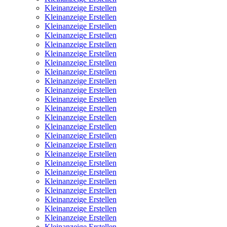
Kleinanzeige Erstellen
Kleinanzeige Erstellen
Kleinanzeige Erstellen
Kleinanzeige Erstellen
Kleinanzeige Erstellen
Kleinanzeige Erstellen
Kleinanzeige Erstellen
Kleinanzeige Erstellen
Kleinanzeige Erstellen
Kleinanzeige Erstellen
Kleinanzeige Erstellen
Kleinanzeige Erstellen
Kleinanzeige Erstellen
Kleinanzeige Erstellen
Kleinanzeige Erstellen
Kleinanzeige Erstellen
Kleinanzeige Erstellen
Kleinanzeige Erstellen
Kleinanzeige Erstellen
Kleinanzeige Erstellen
Kleinanzeige Erstellen
Kleinanzeige Erstellen
Kleinanzeige Erstellen
Kleinanzeige Erstellen
Kleinanzeige Erstellen