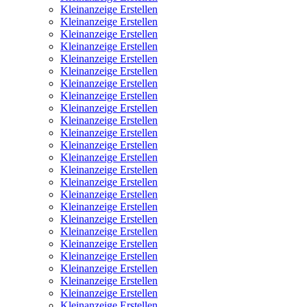
Kleinanzeige Erstellen
Kleinanzeige Erstellen
Kleinanzeige Erstellen
Kleinanzeige Erstellen
Kleinanzeige Erstellen
Kleinanzeige Erstellen
Kleinanzeige Erstellen
Kleinanzeige Erstellen
Kleinanzeige Erstellen
Kleinanzeige Erstellen
Kleinanzeige Erstellen
Kleinanzeige Erstellen
Kleinanzeige Erstellen
Kleinanzeige Erstellen
Kleinanzeige Erstellen
Kleinanzeige Erstellen
Kleinanzeige Erstellen
Kleinanzeige Erstellen
Kleinanzeige Erstellen
Kleinanzeige Erstellen
Kleinanzeige Erstellen
Kleinanzeige Erstellen
Kleinanzeige Erstellen
Kleinanzeige Erstellen
Kleinanzeige Erstellen