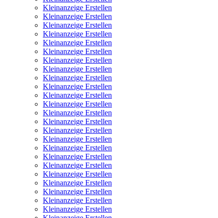
Kleinanzeige Erstellen
Kleinanzeige Erstellen
Kleinanzeige Erstellen
Kleinanzeige Erstellen
Kleinanzeige Erstellen
Kleinanzeige Erstellen
Kleinanzeige Erstellen
Kleinanzeige Erstellen
Kleinanzeige Erstellen
Kleinanzeige Erstellen
Kleinanzeige Erstellen
Kleinanzeige Erstellen
Kleinanzeige Erstellen
Kleinanzeige Erstellen
Kleinanzeige Erstellen
Kleinanzeige Erstellen
Kleinanzeige Erstellen
Kleinanzeige Erstellen
Kleinanzeige Erstellen
Kleinanzeige Erstellen
Kleinanzeige Erstellen
Kleinanzeige Erstellen
Kleinanzeige Erstellen
Kleinanzeige Erstellen
Kleinanzeige Erstellen