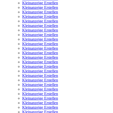
Kleinanzeige Erstellen
Kleinanzeige Erstellen
Kleinanzeige Erstellen
Kleinanzeige Erstellen
Kleinanzeige Erstellen
Kleinanzeige Erstellen
Kleinanzeige Erstellen
Kleinanzeige Erstellen
Kleinanzeige Erstellen
Kleinanzeige Erstellen
Kleinanzeige Erstellen
Kleinanzeige Erstellen
Kleinanzeige Erstellen
Kleinanzeige Erstellen
Kleinanzeige Erstellen
Kleinanzeige Erstellen
Kleinanzeige Erstellen
Kleinanzeige Erstellen
Kleinanzeige Erstellen
Kleinanzeige Erstellen
Kleinanzeige Erstellen
Kleinanzeige Erstellen
Kleinanzeige Erstellen
Kleinanzeige Erstellen
Kleinanzeige Erstellen