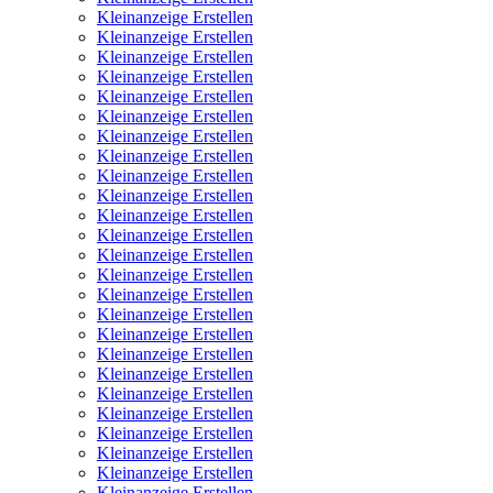
Kleinanzeige Erstellen
Kleinanzeige Erstellen
Kleinanzeige Erstellen
Kleinanzeige Erstellen
Kleinanzeige Erstellen
Kleinanzeige Erstellen
Kleinanzeige Erstellen
Kleinanzeige Erstellen
Kleinanzeige Erstellen
Kleinanzeige Erstellen
Kleinanzeige Erstellen
Kleinanzeige Erstellen
Kleinanzeige Erstellen
Kleinanzeige Erstellen
Kleinanzeige Erstellen
Kleinanzeige Erstellen
Kleinanzeige Erstellen
Kleinanzeige Erstellen
Kleinanzeige Erstellen
Kleinanzeige Erstellen
Kleinanzeige Erstellen
Kleinanzeige Erstellen
Kleinanzeige Erstellen
Kleinanzeige Erstellen
Kleinanzeige Erstellen