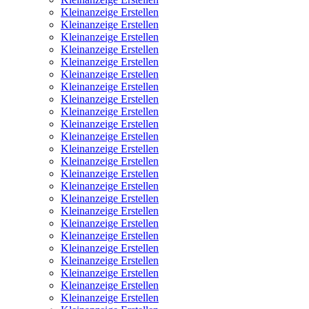
Kleinanzeige Erstellen
Kleinanzeige Erstellen
Kleinanzeige Erstellen
Kleinanzeige Erstellen
Kleinanzeige Erstellen
Kleinanzeige Erstellen
Kleinanzeige Erstellen
Kleinanzeige Erstellen
Kleinanzeige Erstellen
Kleinanzeige Erstellen
Kleinanzeige Erstellen
Kleinanzeige Erstellen
Kleinanzeige Erstellen
Kleinanzeige Erstellen
Kleinanzeige Erstellen
Kleinanzeige Erstellen
Kleinanzeige Erstellen
Kleinanzeige Erstellen
Kleinanzeige Erstellen
Kleinanzeige Erstellen
Kleinanzeige Erstellen
Kleinanzeige Erstellen
Kleinanzeige Erstellen
Kleinanzeige Erstellen