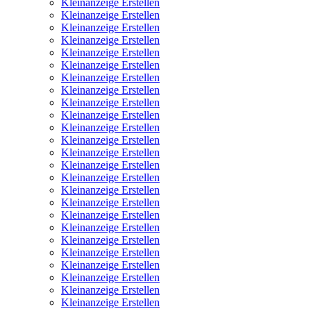
Kleinanzeige Erstellen
Kleinanzeige Erstellen
Kleinanzeige Erstellen
Kleinanzeige Erstellen
Kleinanzeige Erstellen
Kleinanzeige Erstellen
Kleinanzeige Erstellen
Kleinanzeige Erstellen
Kleinanzeige Erstellen
Kleinanzeige Erstellen
Kleinanzeige Erstellen
Kleinanzeige Erstellen
Kleinanzeige Erstellen
Kleinanzeige Erstellen
Kleinanzeige Erstellen
Kleinanzeige Erstellen
Kleinanzeige Erstellen
Kleinanzeige Erstellen
Kleinanzeige Erstellen
Kleinanzeige Erstellen
Kleinanzeige Erstellen
Kleinanzeige Erstellen
Kleinanzeige Erstellen
Kleinanzeige Erstellen
Kleinanzeige Erstellen