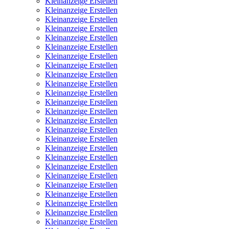
Kleinanzeige Erstellen
Kleinanzeige Erstellen
Kleinanzeige Erstellen
Kleinanzeige Erstellen
Kleinanzeige Erstellen
Kleinanzeige Erstellen
Kleinanzeige Erstellen
Kleinanzeige Erstellen
Kleinanzeige Erstellen
Kleinanzeige Erstellen
Kleinanzeige Erstellen
Kleinanzeige Erstellen
Kleinanzeige Erstellen
Kleinanzeige Erstellen
Kleinanzeige Erstellen
Kleinanzeige Erstellen
Kleinanzeige Erstellen
Kleinanzeige Erstellen
Kleinanzeige Erstellen
Kleinanzeige Erstellen
Kleinanzeige Erstellen
Kleinanzeige Erstellen
Kleinanzeige Erstellen
Kleinanzeige Erstellen
Kleinanzeige Erstellen