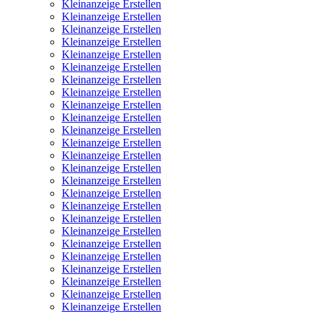
Kleinanzeige Erstellen
Kleinanzeige Erstellen
Kleinanzeige Erstellen
Kleinanzeige Erstellen
Kleinanzeige Erstellen
Kleinanzeige Erstellen
Kleinanzeige Erstellen
Kleinanzeige Erstellen
Kleinanzeige Erstellen
Kleinanzeige Erstellen
Kleinanzeige Erstellen
Kleinanzeige Erstellen
Kleinanzeige Erstellen
Kleinanzeige Erstellen
Kleinanzeige Erstellen
Kleinanzeige Erstellen
Kleinanzeige Erstellen
Kleinanzeige Erstellen
Kleinanzeige Erstellen
Kleinanzeige Erstellen
Kleinanzeige Erstellen
Kleinanzeige Erstellen
Kleinanzeige Erstellen
Kleinanzeige Erstellen
Kleinanzeige Erstellen