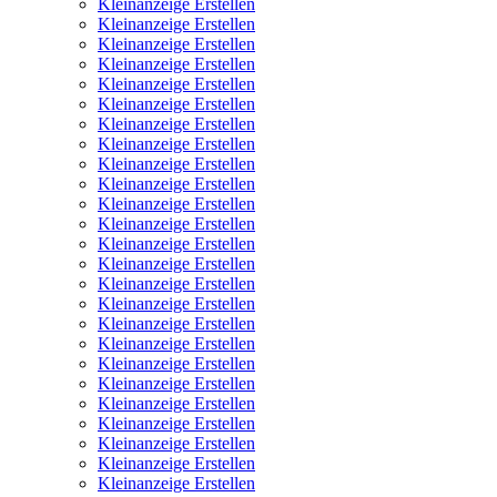
Kleinanzeige Erstellen
Kleinanzeige Erstellen
Kleinanzeige Erstellen
Kleinanzeige Erstellen
Kleinanzeige Erstellen
Kleinanzeige Erstellen
Kleinanzeige Erstellen
Kleinanzeige Erstellen
Kleinanzeige Erstellen
Kleinanzeige Erstellen
Kleinanzeige Erstellen
Kleinanzeige Erstellen
Kleinanzeige Erstellen
Kleinanzeige Erstellen
Kleinanzeige Erstellen
Kleinanzeige Erstellen
Kleinanzeige Erstellen
Kleinanzeige Erstellen
Kleinanzeige Erstellen
Kleinanzeige Erstellen
Kleinanzeige Erstellen
Kleinanzeige Erstellen
Kleinanzeige Erstellen
Kleinanzeige Erstellen
Kleinanzeige Erstellen