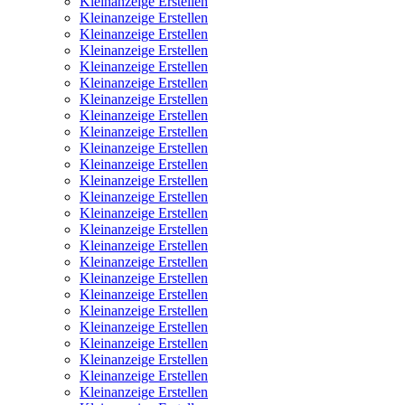
Kleinanzeige Erstellen
Kleinanzeige Erstellen
Kleinanzeige Erstellen
Kleinanzeige Erstellen
Kleinanzeige Erstellen
Kleinanzeige Erstellen
Kleinanzeige Erstellen
Kleinanzeige Erstellen
Kleinanzeige Erstellen
Kleinanzeige Erstellen
Kleinanzeige Erstellen
Kleinanzeige Erstellen
Kleinanzeige Erstellen
Kleinanzeige Erstellen
Kleinanzeige Erstellen
Kleinanzeige Erstellen
Kleinanzeige Erstellen
Kleinanzeige Erstellen
Kleinanzeige Erstellen
Kleinanzeige Erstellen
Kleinanzeige Erstellen
Kleinanzeige Erstellen
Kleinanzeige Erstellen
Kleinanzeige Erstellen
Kleinanzeige Erstellen