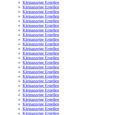
Kleinanzeige Erstellen
Kleinanzeige Erstellen
Kleinanzeige Erstellen
Kleinanzeige Erstellen
Kleinanzeige Erstellen
Kleinanzeige Erstellen
Kleinanzeige Erstellen
Kleinanzeige Erstellen
Kleinanzeige Erstellen
Kleinanzeige Erstellen
Kleinanzeige Erstellen
Kleinanzeige Erstellen
Kleinanzeige Erstellen
Kleinanzeige Erstellen
Kleinanzeige Erstellen
Kleinanzeige Erstellen
Kleinanzeige Erstellen
Kleinanzeige Erstellen
Kleinanzeige Erstellen
Kleinanzeige Erstellen
Kleinanzeige Erstellen
Kleinanzeige Erstellen
Kleinanzeige Erstellen
Kleinanzeige Erstellen
Kleinanzeige Erstellen