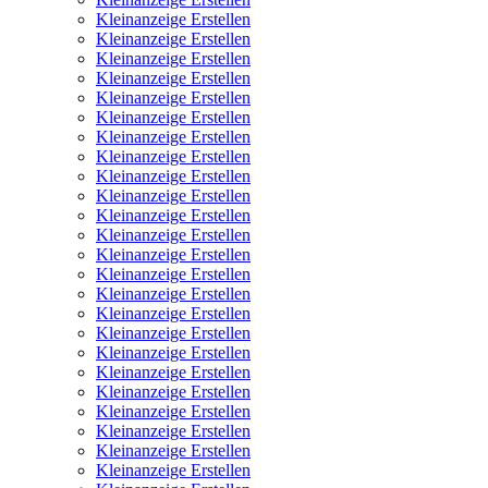
Kleinanzeige Erstellen
Kleinanzeige Erstellen
Kleinanzeige Erstellen
Kleinanzeige Erstellen
Kleinanzeige Erstellen
Kleinanzeige Erstellen
Kleinanzeige Erstellen
Kleinanzeige Erstellen
Kleinanzeige Erstellen
Kleinanzeige Erstellen
Kleinanzeige Erstellen
Kleinanzeige Erstellen
Kleinanzeige Erstellen
Kleinanzeige Erstellen
Kleinanzeige Erstellen
Kleinanzeige Erstellen
Kleinanzeige Erstellen
Kleinanzeige Erstellen
Kleinanzeige Erstellen
Kleinanzeige Erstellen
Kleinanzeige Erstellen
Kleinanzeige Erstellen
Kleinanzeige Erstellen
Kleinanzeige Erstellen