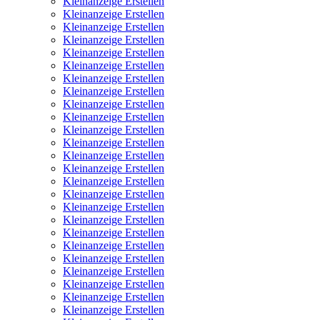
Kleinanzeige Erstellen
Kleinanzeige Erstellen
Kleinanzeige Erstellen
Kleinanzeige Erstellen
Kleinanzeige Erstellen
Kleinanzeige Erstellen
Kleinanzeige Erstellen
Kleinanzeige Erstellen
Kleinanzeige Erstellen
Kleinanzeige Erstellen
Kleinanzeige Erstellen
Kleinanzeige Erstellen
Kleinanzeige Erstellen
Kleinanzeige Erstellen
Kleinanzeige Erstellen
Kleinanzeige Erstellen
Kleinanzeige Erstellen
Kleinanzeige Erstellen
Kleinanzeige Erstellen
Kleinanzeige Erstellen
Kleinanzeige Erstellen
Kleinanzeige Erstellen
Kleinanzeige Erstellen
Kleinanzeige Erstellen
Kleinanzeige Erstellen