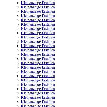
Kleinanzeige Erstellen
Kleinanzeige Erstellen
Kleinanzeige Erstellen
Kleinanzeige Erstellen
Kleinanzeige Erstellen
Kleinanzeige Erstellen
Kleinanzeige Erstellen
Kleinanzeige Erstellen
Kleinanzeige Erstellen
Kleinanzeige Erstellen
Kleinanzeige Erstellen
Kleinanzeige Erstellen
Kleinanzeige Erstellen
Kleinanzeige Erstellen
Kleinanzeige Erstellen
Kleinanzeige Erstellen
Kleinanzeige Erstellen
Kleinanzeige Erstellen
Kleinanzeige Erstellen
Kleinanzeige Erstellen
Kleinanzeige Erstellen
Kleinanzeige Erstellen
Kleinanzeige Erstellen
Kleinanzeige Erstellen
Kleinanzeige Erstellen