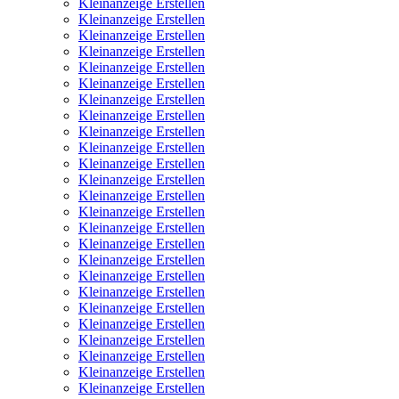
Kleinanzeige Erstellen
Kleinanzeige Erstellen
Kleinanzeige Erstellen
Kleinanzeige Erstellen
Kleinanzeige Erstellen
Kleinanzeige Erstellen
Kleinanzeige Erstellen
Kleinanzeige Erstellen
Kleinanzeige Erstellen
Kleinanzeige Erstellen
Kleinanzeige Erstellen
Kleinanzeige Erstellen
Kleinanzeige Erstellen
Kleinanzeige Erstellen
Kleinanzeige Erstellen
Kleinanzeige Erstellen
Kleinanzeige Erstellen
Kleinanzeige Erstellen
Kleinanzeige Erstellen
Kleinanzeige Erstellen
Kleinanzeige Erstellen
Kleinanzeige Erstellen
Kleinanzeige Erstellen
Kleinanzeige Erstellen
Kleinanzeige Erstellen