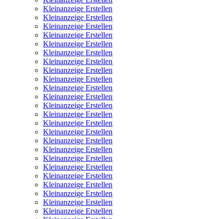
Kleinanzeige Erstellen
Kleinanzeige Erstellen
Kleinanzeige Erstellen
Kleinanzeige Erstellen
Kleinanzeige Erstellen
Kleinanzeige Erstellen
Kleinanzeige Erstellen
Kleinanzeige Erstellen
Kleinanzeige Erstellen
Kleinanzeige Erstellen
Kleinanzeige Erstellen
Kleinanzeige Erstellen
Kleinanzeige Erstellen
Kleinanzeige Erstellen
Kleinanzeige Erstellen
Kleinanzeige Erstellen
Kleinanzeige Erstellen
Kleinanzeige Erstellen
Kleinanzeige Erstellen
Kleinanzeige Erstellen
Kleinanzeige Erstellen
Kleinanzeige Erstellen
Kleinanzeige Erstellen
Kleinanzeige Erstellen