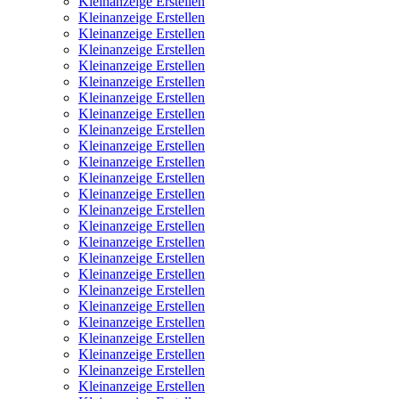
Kleinanzeige Erstellen
Kleinanzeige Erstellen
Kleinanzeige Erstellen
Kleinanzeige Erstellen
Kleinanzeige Erstellen
Kleinanzeige Erstellen
Kleinanzeige Erstellen
Kleinanzeige Erstellen
Kleinanzeige Erstellen
Kleinanzeige Erstellen
Kleinanzeige Erstellen
Kleinanzeige Erstellen
Kleinanzeige Erstellen
Kleinanzeige Erstellen
Kleinanzeige Erstellen
Kleinanzeige Erstellen
Kleinanzeige Erstellen
Kleinanzeige Erstellen
Kleinanzeige Erstellen
Kleinanzeige Erstellen
Kleinanzeige Erstellen
Kleinanzeige Erstellen
Kleinanzeige Erstellen
Kleinanzeige Erstellen
Kleinanzeige Erstellen