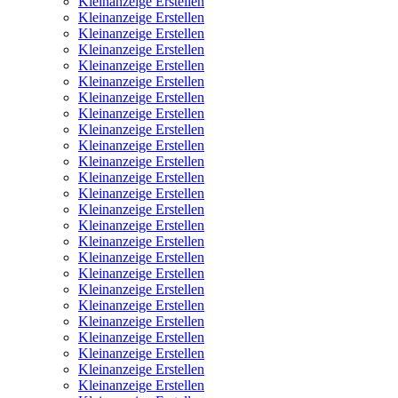
Kleinanzeige Erstellen
Kleinanzeige Erstellen
Kleinanzeige Erstellen
Kleinanzeige Erstellen
Kleinanzeige Erstellen
Kleinanzeige Erstellen
Kleinanzeige Erstellen
Kleinanzeige Erstellen
Kleinanzeige Erstellen
Kleinanzeige Erstellen
Kleinanzeige Erstellen
Kleinanzeige Erstellen
Kleinanzeige Erstellen
Kleinanzeige Erstellen
Kleinanzeige Erstellen
Kleinanzeige Erstellen
Kleinanzeige Erstellen
Kleinanzeige Erstellen
Kleinanzeige Erstellen
Kleinanzeige Erstellen
Kleinanzeige Erstellen
Kleinanzeige Erstellen
Kleinanzeige Erstellen
Kleinanzeige Erstellen
Kleinanzeige Erstellen