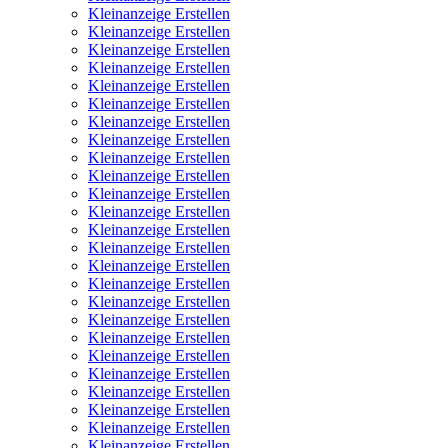
Kleinanzeige Erstellen
Kleinanzeige Erstellen
Kleinanzeige Erstellen
Kleinanzeige Erstellen
Kleinanzeige Erstellen
Kleinanzeige Erstellen
Kleinanzeige Erstellen
Kleinanzeige Erstellen
Kleinanzeige Erstellen
Kleinanzeige Erstellen
Kleinanzeige Erstellen
Kleinanzeige Erstellen
Kleinanzeige Erstellen
Kleinanzeige Erstellen
Kleinanzeige Erstellen
Kleinanzeige Erstellen
Kleinanzeige Erstellen
Kleinanzeige Erstellen
Kleinanzeige Erstellen
Kleinanzeige Erstellen
Kleinanzeige Erstellen
Kleinanzeige Erstellen
Kleinanzeige Erstellen
Kleinanzeige Erstellen
Kleinanzeige Erstellen