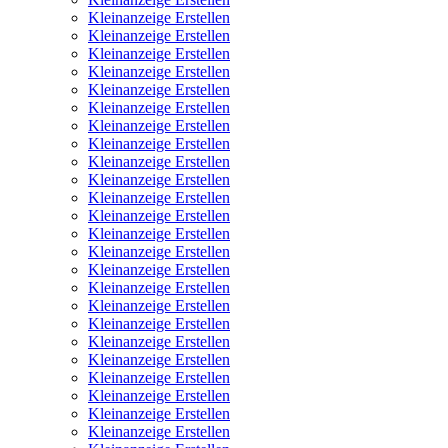
Kleinanzeige Erstellen
Kleinanzeige Erstellen
Kleinanzeige Erstellen
Kleinanzeige Erstellen
Kleinanzeige Erstellen
Kleinanzeige Erstellen
Kleinanzeige Erstellen
Kleinanzeige Erstellen
Kleinanzeige Erstellen
Kleinanzeige Erstellen
Kleinanzeige Erstellen
Kleinanzeige Erstellen
Kleinanzeige Erstellen
Kleinanzeige Erstellen
Kleinanzeige Erstellen
Kleinanzeige Erstellen
Kleinanzeige Erstellen
Kleinanzeige Erstellen
Kleinanzeige Erstellen
Kleinanzeige Erstellen
Kleinanzeige Erstellen
Kleinanzeige Erstellen
Kleinanzeige Erstellen
Kleinanzeige Erstellen