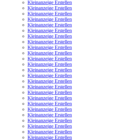
Kleinanzeige Erstellen
Kleinanzeige Erstellen
Kleinanzeige Erstellen
Kleinanzeige Erstellen
Kleinanzeige Erstellen
Kleinanzeige Erstellen
Kleinanzeige Erstellen
Kleinanzeige Erstellen
Kleinanzeige Erstellen
Kleinanzeige Erstellen
Kleinanzeige Erstellen
Kleinanzeige Erstellen
Kleinanzeige Erstellen
Kleinanzeige Erstellen
Kleinanzeige Erstellen
Kleinanzeige Erstellen
Kleinanzeige Erstellen
Kleinanzeige Erstellen
Kleinanzeige Erstellen
Kleinanzeige Erstellen
Kleinanzeige Erstellen
Kleinanzeige Erstellen
Kleinanzeige Erstellen
Kleinanzeige Erstellen
Kleinanzeige Erstellen