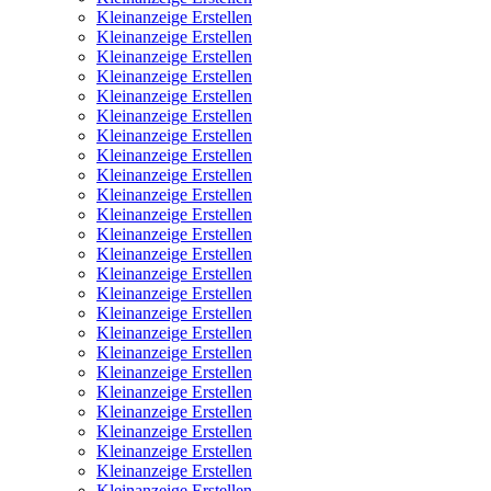
Kleinanzeige Erstellen
Kleinanzeige Erstellen
Kleinanzeige Erstellen
Kleinanzeige Erstellen
Kleinanzeige Erstellen
Kleinanzeige Erstellen
Kleinanzeige Erstellen
Kleinanzeige Erstellen
Kleinanzeige Erstellen
Kleinanzeige Erstellen
Kleinanzeige Erstellen
Kleinanzeige Erstellen
Kleinanzeige Erstellen
Kleinanzeige Erstellen
Kleinanzeige Erstellen
Kleinanzeige Erstellen
Kleinanzeige Erstellen
Kleinanzeige Erstellen
Kleinanzeige Erstellen
Kleinanzeige Erstellen
Kleinanzeige Erstellen
Kleinanzeige Erstellen
Kleinanzeige Erstellen
Kleinanzeige Erstellen
Kleinanzeige Erstellen