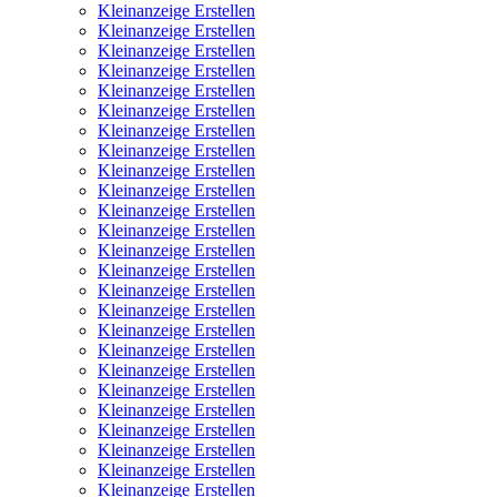
Kleinanzeige Erstellen
Kleinanzeige Erstellen
Kleinanzeige Erstellen
Kleinanzeige Erstellen
Kleinanzeige Erstellen
Kleinanzeige Erstellen
Kleinanzeige Erstellen
Kleinanzeige Erstellen
Kleinanzeige Erstellen
Kleinanzeige Erstellen
Kleinanzeige Erstellen
Kleinanzeige Erstellen
Kleinanzeige Erstellen
Kleinanzeige Erstellen
Kleinanzeige Erstellen
Kleinanzeige Erstellen
Kleinanzeige Erstellen
Kleinanzeige Erstellen
Kleinanzeige Erstellen
Kleinanzeige Erstellen
Kleinanzeige Erstellen
Kleinanzeige Erstellen
Kleinanzeige Erstellen
Kleinanzeige Erstellen
Kleinanzeige Erstellen