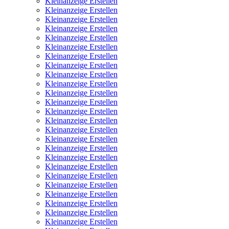
Kleinanzeige Erstellen
Kleinanzeige Erstellen
Kleinanzeige Erstellen
Kleinanzeige Erstellen
Kleinanzeige Erstellen
Kleinanzeige Erstellen
Kleinanzeige Erstellen
Kleinanzeige Erstellen
Kleinanzeige Erstellen
Kleinanzeige Erstellen
Kleinanzeige Erstellen
Kleinanzeige Erstellen
Kleinanzeige Erstellen
Kleinanzeige Erstellen
Kleinanzeige Erstellen
Kleinanzeige Erstellen
Kleinanzeige Erstellen
Kleinanzeige Erstellen
Kleinanzeige Erstellen
Kleinanzeige Erstellen
Kleinanzeige Erstellen
Kleinanzeige Erstellen
Kleinanzeige Erstellen
Kleinanzeige Erstellen
Kleinanzeige Erstellen