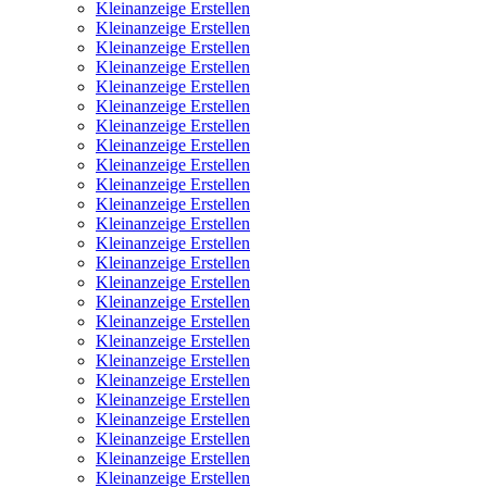
Kleinanzeige Erstellen
Kleinanzeige Erstellen
Kleinanzeige Erstellen
Kleinanzeige Erstellen
Kleinanzeige Erstellen
Kleinanzeige Erstellen
Kleinanzeige Erstellen
Kleinanzeige Erstellen
Kleinanzeige Erstellen
Kleinanzeige Erstellen
Kleinanzeige Erstellen
Kleinanzeige Erstellen
Kleinanzeige Erstellen
Kleinanzeige Erstellen
Kleinanzeige Erstellen
Kleinanzeige Erstellen
Kleinanzeige Erstellen
Kleinanzeige Erstellen
Kleinanzeige Erstellen
Kleinanzeige Erstellen
Kleinanzeige Erstellen
Kleinanzeige Erstellen
Kleinanzeige Erstellen
Kleinanzeige Erstellen
Kleinanzeige Erstellen