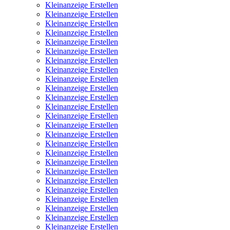
Kleinanzeige Erstellen
Kleinanzeige Erstellen
Kleinanzeige Erstellen
Kleinanzeige Erstellen
Kleinanzeige Erstellen
Kleinanzeige Erstellen
Kleinanzeige Erstellen
Kleinanzeige Erstellen
Kleinanzeige Erstellen
Kleinanzeige Erstellen
Kleinanzeige Erstellen
Kleinanzeige Erstellen
Kleinanzeige Erstellen
Kleinanzeige Erstellen
Kleinanzeige Erstellen
Kleinanzeige Erstellen
Kleinanzeige Erstellen
Kleinanzeige Erstellen
Kleinanzeige Erstellen
Kleinanzeige Erstellen
Kleinanzeige Erstellen
Kleinanzeige Erstellen
Kleinanzeige Erstellen
Kleinanzeige Erstellen
Kleinanzeige Erstellen