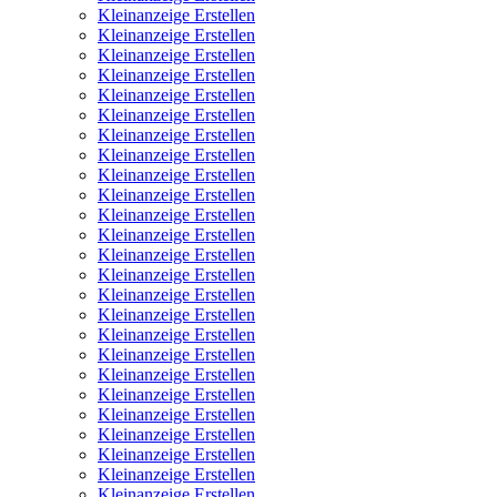
Kleinanzeige Erstellen
Kleinanzeige Erstellen
Kleinanzeige Erstellen
Kleinanzeige Erstellen
Kleinanzeige Erstellen
Kleinanzeige Erstellen
Kleinanzeige Erstellen
Kleinanzeige Erstellen
Kleinanzeige Erstellen
Kleinanzeige Erstellen
Kleinanzeige Erstellen
Kleinanzeige Erstellen
Kleinanzeige Erstellen
Kleinanzeige Erstellen
Kleinanzeige Erstellen
Kleinanzeige Erstellen
Kleinanzeige Erstellen
Kleinanzeige Erstellen
Kleinanzeige Erstellen
Kleinanzeige Erstellen
Kleinanzeige Erstellen
Kleinanzeige Erstellen
Kleinanzeige Erstellen
Kleinanzeige Erstellen
Kleinanzeige Erstellen