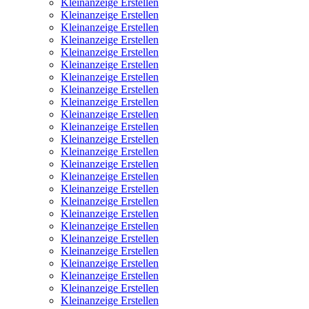
Kleinanzeige Erstellen
Kleinanzeige Erstellen
Kleinanzeige Erstellen
Kleinanzeige Erstellen
Kleinanzeige Erstellen
Kleinanzeige Erstellen
Kleinanzeige Erstellen
Kleinanzeige Erstellen
Kleinanzeige Erstellen
Kleinanzeige Erstellen
Kleinanzeige Erstellen
Kleinanzeige Erstellen
Kleinanzeige Erstellen
Kleinanzeige Erstellen
Kleinanzeige Erstellen
Kleinanzeige Erstellen
Kleinanzeige Erstellen
Kleinanzeige Erstellen
Kleinanzeige Erstellen
Kleinanzeige Erstellen
Kleinanzeige Erstellen
Kleinanzeige Erstellen
Kleinanzeige Erstellen
Kleinanzeige Erstellen
Kleinanzeige Erstellen