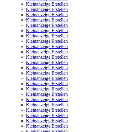
Kleinanzeige Erstellen
Kleinanzeige Erstellen
Kleinanzeige Erstellen
Kleinanzeige Erstellen
Kleinanzeige Erstellen
Kleinanzeige Erstellen
Kleinanzeige Erstellen
Kleinanzeige Erstellen
Kleinanzeige Erstellen
Kleinanzeige Erstellen
Kleinanzeige Erstellen
Kleinanzeige Erstellen
Kleinanzeige Erstellen
Kleinanzeige Erstellen
Kleinanzeige Erstellen
Kleinanzeige Erstellen
Kleinanzeige Erstellen
Kleinanzeige Erstellen
Kleinanzeige Erstellen
Kleinanzeige Erstellen
Kleinanzeige Erstellen
Kleinanzeige Erstellen
Kleinanzeige Erstellen
Kleinanzeige Erstellen
Kleinanzeige Erstellen