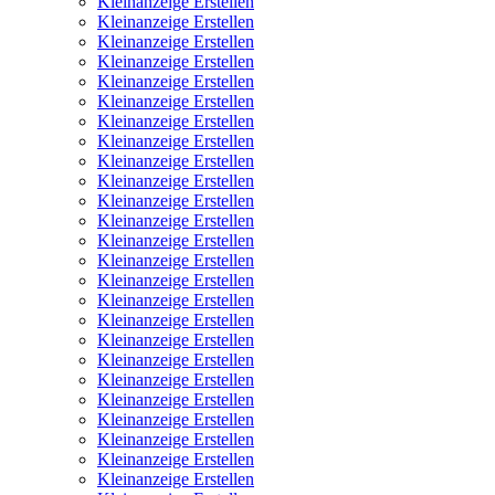
Kleinanzeige Erstellen
Kleinanzeige Erstellen
Kleinanzeige Erstellen
Kleinanzeige Erstellen
Kleinanzeige Erstellen
Kleinanzeige Erstellen
Kleinanzeige Erstellen
Kleinanzeige Erstellen
Kleinanzeige Erstellen
Kleinanzeige Erstellen
Kleinanzeige Erstellen
Kleinanzeige Erstellen
Kleinanzeige Erstellen
Kleinanzeige Erstellen
Kleinanzeige Erstellen
Kleinanzeige Erstellen
Kleinanzeige Erstellen
Kleinanzeige Erstellen
Kleinanzeige Erstellen
Kleinanzeige Erstellen
Kleinanzeige Erstellen
Kleinanzeige Erstellen
Kleinanzeige Erstellen
Kleinanzeige Erstellen
Kleinanzeige Erstellen