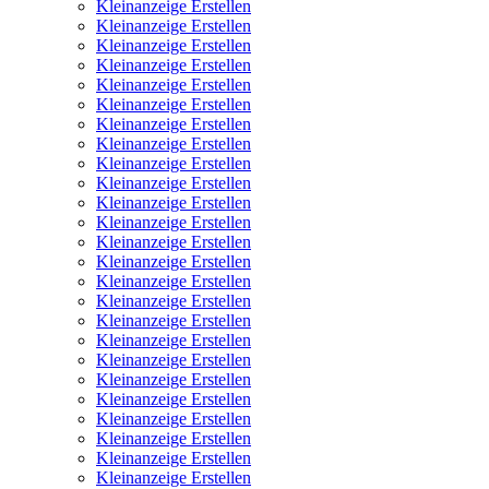
Kleinanzeige Erstellen
Kleinanzeige Erstellen
Kleinanzeige Erstellen
Kleinanzeige Erstellen
Kleinanzeige Erstellen
Kleinanzeige Erstellen
Kleinanzeige Erstellen
Kleinanzeige Erstellen
Kleinanzeige Erstellen
Kleinanzeige Erstellen
Kleinanzeige Erstellen
Kleinanzeige Erstellen
Kleinanzeige Erstellen
Kleinanzeige Erstellen
Kleinanzeige Erstellen
Kleinanzeige Erstellen
Kleinanzeige Erstellen
Kleinanzeige Erstellen
Kleinanzeige Erstellen
Kleinanzeige Erstellen
Kleinanzeige Erstellen
Kleinanzeige Erstellen
Kleinanzeige Erstellen
Kleinanzeige Erstellen
Kleinanzeige Erstellen