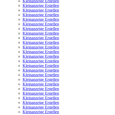
Kleinanzeige Erstellen
Kleinanzeige Erstellen
Kleinanzeige Erstellen
Kleinanzeige Erstellen
Kleinanzeige Erstellen
Kleinanzeige Erstellen
Kleinanzeige Erstellen
Kleinanzeige Erstellen
Kleinanzeige Erstellen
Kleinanzeige Erstellen
Kleinanzeige Erstellen
Kleinanzeige Erstellen
Kleinanzeige Erstellen
Kleinanzeige Erstellen
Kleinanzeige Erstellen
Kleinanzeige Erstellen
Kleinanzeige Erstellen
Kleinanzeige Erstellen
Kleinanzeige Erstellen
Kleinanzeige Erstellen
Kleinanzeige Erstellen
Kleinanzeige Erstellen
Kleinanzeige Erstellen
Kleinanzeige Erstellen
Kleinanzeige Erstellen