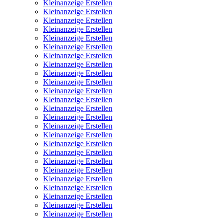
Kleinanzeige Erstellen
Kleinanzeige Erstellen
Kleinanzeige Erstellen
Kleinanzeige Erstellen
Kleinanzeige Erstellen
Kleinanzeige Erstellen
Kleinanzeige Erstellen
Kleinanzeige Erstellen
Kleinanzeige Erstellen
Kleinanzeige Erstellen
Kleinanzeige Erstellen
Kleinanzeige Erstellen
Kleinanzeige Erstellen
Kleinanzeige Erstellen
Kleinanzeige Erstellen
Kleinanzeige Erstellen
Kleinanzeige Erstellen
Kleinanzeige Erstellen
Kleinanzeige Erstellen
Kleinanzeige Erstellen
Kleinanzeige Erstellen
Kleinanzeige Erstellen
Kleinanzeige Erstellen
Kleinanzeige Erstellen
Kleinanzeige Erstellen