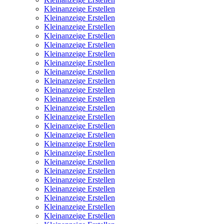
Kleinanzeige Erstellen
Kleinanzeige Erstellen
Kleinanzeige Erstellen
Kleinanzeige Erstellen
Kleinanzeige Erstellen
Kleinanzeige Erstellen
Kleinanzeige Erstellen
Kleinanzeige Erstellen
Kleinanzeige Erstellen
Kleinanzeige Erstellen
Kleinanzeige Erstellen
Kleinanzeige Erstellen
Kleinanzeige Erstellen
Kleinanzeige Erstellen
Kleinanzeige Erstellen
Kleinanzeige Erstellen
Kleinanzeige Erstellen
Kleinanzeige Erstellen
Kleinanzeige Erstellen
Kleinanzeige Erstellen
Kleinanzeige Erstellen
Kleinanzeige Erstellen
Kleinanzeige Erstellen
Kleinanzeige Erstellen