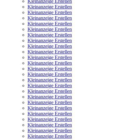
Kleinanzeige Erstellen
Kleinanzeige Erstellen
Kleinanzeige Erstellen
Kleinanzeige Erstellen
Kleinanzeige Erstellen
Kleinanzeige Erstellen
Kleinanzeige Erstellen
Kleinanzeige Erstellen
Kleinanzeige Erstellen
Kleinanzeige Erstellen
Kleinanzeige Erstellen
Kleinanzeige Erstellen
Kleinanzeige Erstellen
Kleinanzeige Erstellen
Kleinanzeige Erstellen
Kleinanzeige Erstellen
Kleinanzeige Erstellen
Kleinanzeige Erstellen
Kleinanzeige Erstellen
Kleinanzeige Erstellen
Kleinanzeige Erstellen
Kleinanzeige Erstellen
Kleinanzeige Erstellen
Kleinanzeige Erstellen
Kleinanzeige Erstellen