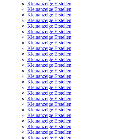
Kleinanzeige Erstellen
Kleinanzeige Erstellen
Kleinanzeige Erstellen
Kleinanzeige Erstellen
Kleinanzeige Erstellen
Kleinanzeige Erstellen
Kleinanzeige Erstellen
Kleinanzeige Erstellen
Kleinanzeige Erstellen
Kleinanzeige Erstellen
Kleinanzeige Erstellen
Kleinanzeige Erstellen
Kleinanzeige Erstellen
Kleinanzeige Erstellen
Kleinanzeige Erstellen
Kleinanzeige Erstellen
Kleinanzeige Erstellen
Kleinanzeige Erstellen
Kleinanzeige Erstellen
Kleinanzeige Erstellen
Kleinanzeige Erstellen
Kleinanzeige Erstellen
Kleinanzeige Erstellen
Kleinanzeige Erstellen
Kleinanzeige Erstellen