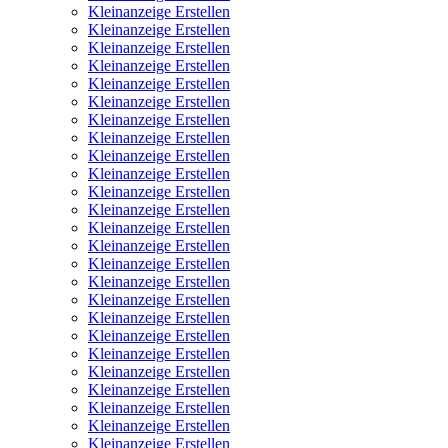
Kleinanzeige Erstellen
Kleinanzeige Erstellen
Kleinanzeige Erstellen
Kleinanzeige Erstellen
Kleinanzeige Erstellen
Kleinanzeige Erstellen
Kleinanzeige Erstellen
Kleinanzeige Erstellen
Kleinanzeige Erstellen
Kleinanzeige Erstellen
Kleinanzeige Erstellen
Kleinanzeige Erstellen
Kleinanzeige Erstellen
Kleinanzeige Erstellen
Kleinanzeige Erstellen
Kleinanzeige Erstellen
Kleinanzeige Erstellen
Kleinanzeige Erstellen
Kleinanzeige Erstellen
Kleinanzeige Erstellen
Kleinanzeige Erstellen
Kleinanzeige Erstellen
Kleinanzeige Erstellen
Kleinanzeige Erstellen
Kleinanzeige Erstellen