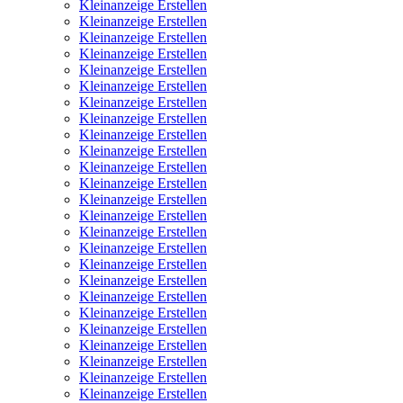
Kleinanzeige Erstellen
Kleinanzeige Erstellen
Kleinanzeige Erstellen
Kleinanzeige Erstellen
Kleinanzeige Erstellen
Kleinanzeige Erstellen
Kleinanzeige Erstellen
Kleinanzeige Erstellen
Kleinanzeige Erstellen
Kleinanzeige Erstellen
Kleinanzeige Erstellen
Kleinanzeige Erstellen
Kleinanzeige Erstellen
Kleinanzeige Erstellen
Kleinanzeige Erstellen
Kleinanzeige Erstellen
Kleinanzeige Erstellen
Kleinanzeige Erstellen
Kleinanzeige Erstellen
Kleinanzeige Erstellen
Kleinanzeige Erstellen
Kleinanzeige Erstellen
Kleinanzeige Erstellen
Kleinanzeige Erstellen
Kleinanzeige Erstellen