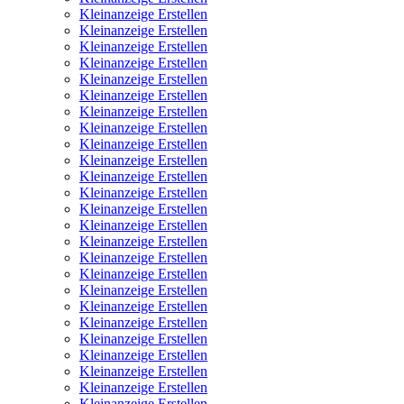
Kleinanzeige Erstellen
Kleinanzeige Erstellen
Kleinanzeige Erstellen
Kleinanzeige Erstellen
Kleinanzeige Erstellen
Kleinanzeige Erstellen
Kleinanzeige Erstellen
Kleinanzeige Erstellen
Kleinanzeige Erstellen
Kleinanzeige Erstellen
Kleinanzeige Erstellen
Kleinanzeige Erstellen
Kleinanzeige Erstellen
Kleinanzeige Erstellen
Kleinanzeige Erstellen
Kleinanzeige Erstellen
Kleinanzeige Erstellen
Kleinanzeige Erstellen
Kleinanzeige Erstellen
Kleinanzeige Erstellen
Kleinanzeige Erstellen
Kleinanzeige Erstellen
Kleinanzeige Erstellen
Kleinanzeige Erstellen
Kleinanzeige Erstellen