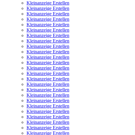
Kleinanzeige Erstellen
Kleinanzeige Erstellen
Kleinanzeige Erstellen
Kleinanzeige Erstellen
Kleinanzeige Erstellen
Kleinanzeige Erstellen
Kleinanzeige Erstellen
Kleinanzeige Erstellen
Kleinanzeige Erstellen
Kleinanzeige Erstellen
Kleinanzeige Erstellen
Kleinanzeige Erstellen
Kleinanzeige Erstellen
Kleinanzeige Erstellen
Kleinanzeige Erstellen
Kleinanzeige Erstellen
Kleinanzeige Erstellen
Kleinanzeige Erstellen
Kleinanzeige Erstellen
Kleinanzeige Erstellen
Kleinanzeige Erstellen
Kleinanzeige Erstellen
Kleinanzeige Erstellen
Kleinanzeige Erstellen
Kleinanzeige Erstellen