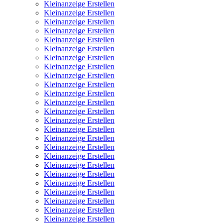
Kleinanzeige Erstellen
Kleinanzeige Erstellen
Kleinanzeige Erstellen
Kleinanzeige Erstellen
Kleinanzeige Erstellen
Kleinanzeige Erstellen
Kleinanzeige Erstellen
Kleinanzeige Erstellen
Kleinanzeige Erstellen
Kleinanzeige Erstellen
Kleinanzeige Erstellen
Kleinanzeige Erstellen
Kleinanzeige Erstellen
Kleinanzeige Erstellen
Kleinanzeige Erstellen
Kleinanzeige Erstellen
Kleinanzeige Erstellen
Kleinanzeige Erstellen
Kleinanzeige Erstellen
Kleinanzeige Erstellen
Kleinanzeige Erstellen
Kleinanzeige Erstellen
Kleinanzeige Erstellen
Kleinanzeige Erstellen
Kleinanzeige Erstellen