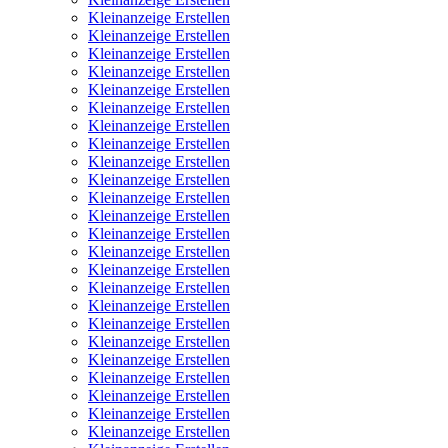
Kleinanzeige Erstellen
Kleinanzeige Erstellen
Kleinanzeige Erstellen
Kleinanzeige Erstellen
Kleinanzeige Erstellen
Kleinanzeige Erstellen
Kleinanzeige Erstellen
Kleinanzeige Erstellen
Kleinanzeige Erstellen
Kleinanzeige Erstellen
Kleinanzeige Erstellen
Kleinanzeige Erstellen
Kleinanzeige Erstellen
Kleinanzeige Erstellen
Kleinanzeige Erstellen
Kleinanzeige Erstellen
Kleinanzeige Erstellen
Kleinanzeige Erstellen
Kleinanzeige Erstellen
Kleinanzeige Erstellen
Kleinanzeige Erstellen
Kleinanzeige Erstellen
Kleinanzeige Erstellen
Kleinanzeige Erstellen