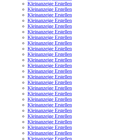
Kleinanzeige Erstellen
Kleinanzeige Erstellen
Kleinanzeige Erstellen
Kleinanzeige Erstellen
Kleinanzeige Erstellen
Kleinanzeige Erstellen
Kleinanzeige Erstellen
Kleinanzeige Erstellen
Kleinanzeige Erstellen
Kleinanzeige Erstellen
Kleinanzeige Erstellen
Kleinanzeige Erstellen
Kleinanzeige Erstellen
Kleinanzeige Erstellen
Kleinanzeige Erstellen
Kleinanzeige Erstellen
Kleinanzeige Erstellen
Kleinanzeige Erstellen
Kleinanzeige Erstellen
Kleinanzeige Erstellen
Kleinanzeige Erstellen
Kleinanzeige Erstellen
Kleinanzeige Erstellen
Kleinanzeige Erstellen
Kleinanzeige Erstellen