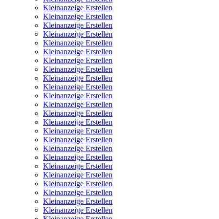
Kleinanzeige Erstellen
Kleinanzeige Erstellen
Kleinanzeige Erstellen
Kleinanzeige Erstellen
Kleinanzeige Erstellen
Kleinanzeige Erstellen
Kleinanzeige Erstellen
Kleinanzeige Erstellen
Kleinanzeige Erstellen
Kleinanzeige Erstellen
Kleinanzeige Erstellen
Kleinanzeige Erstellen
Kleinanzeige Erstellen
Kleinanzeige Erstellen
Kleinanzeige Erstellen
Kleinanzeige Erstellen
Kleinanzeige Erstellen
Kleinanzeige Erstellen
Kleinanzeige Erstellen
Kleinanzeige Erstellen
Kleinanzeige Erstellen
Kleinanzeige Erstellen
Kleinanzeige Erstellen
Kleinanzeige Erstellen
Kleinanzeige Erstellen