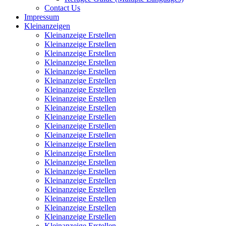
Contact Us
Impressum
Kleinanzeigen
Kleinanzeige Erstellen
Kleinanzeige Erstellen
Kleinanzeige Erstellen
Kleinanzeige Erstellen
Kleinanzeige Erstellen
Kleinanzeige Erstellen
Kleinanzeige Erstellen
Kleinanzeige Erstellen
Kleinanzeige Erstellen
Kleinanzeige Erstellen
Kleinanzeige Erstellen
Kleinanzeige Erstellen
Kleinanzeige Erstellen
Kleinanzeige Erstellen
Kleinanzeige Erstellen
Kleinanzeige Erstellen
Kleinanzeige Erstellen
Kleinanzeige Erstellen
Kleinanzeige Erstellen
Kleinanzeige Erstellen
Kleinanzeige Erstellen
Kleinanzeige Erstellen