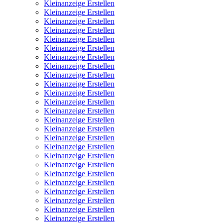
Kleinanzeige Erstellen
Kleinanzeige Erstellen
Kleinanzeige Erstellen
Kleinanzeige Erstellen
Kleinanzeige Erstellen
Kleinanzeige Erstellen
Kleinanzeige Erstellen
Kleinanzeige Erstellen
Kleinanzeige Erstellen
Kleinanzeige Erstellen
Kleinanzeige Erstellen
Kleinanzeige Erstellen
Kleinanzeige Erstellen
Kleinanzeige Erstellen
Kleinanzeige Erstellen
Kleinanzeige Erstellen
Kleinanzeige Erstellen
Kleinanzeige Erstellen
Kleinanzeige Erstellen
Kleinanzeige Erstellen
Kleinanzeige Erstellen
Kleinanzeige Erstellen
Kleinanzeige Erstellen
Kleinanzeige Erstellen
Kleinanzeige Erstellen