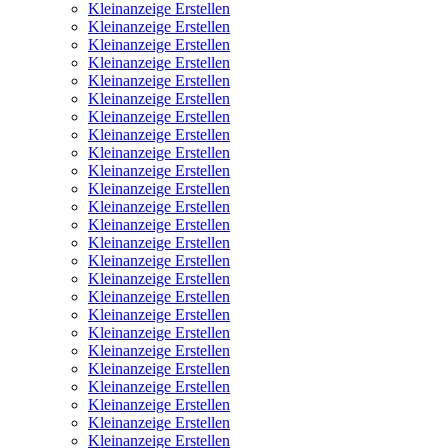
Kleinanzeige Erstellen
Kleinanzeige Erstellen
Kleinanzeige Erstellen
Kleinanzeige Erstellen
Kleinanzeige Erstellen
Kleinanzeige Erstellen
Kleinanzeige Erstellen
Kleinanzeige Erstellen
Kleinanzeige Erstellen
Kleinanzeige Erstellen
Kleinanzeige Erstellen
Kleinanzeige Erstellen
Kleinanzeige Erstellen
Kleinanzeige Erstellen
Kleinanzeige Erstellen
Kleinanzeige Erstellen
Kleinanzeige Erstellen
Kleinanzeige Erstellen
Kleinanzeige Erstellen
Kleinanzeige Erstellen
Kleinanzeige Erstellen
Kleinanzeige Erstellen
Kleinanzeige Erstellen
Kleinanzeige Erstellen
Kleinanzeige Erstellen