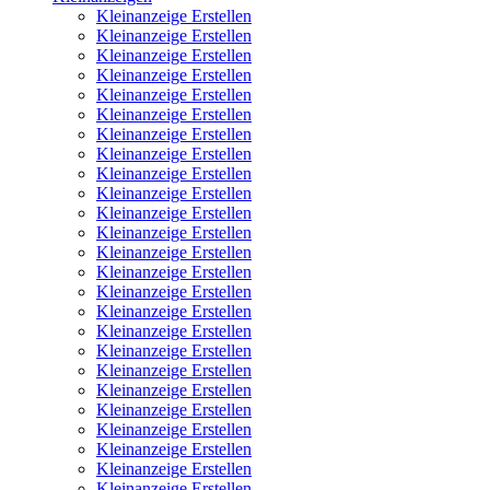
Kleinanzeige Erstellen
Kleinanzeige Erstellen
Kleinanzeige Erstellen
Kleinanzeige Erstellen
Kleinanzeige Erstellen
Kleinanzeige Erstellen
Kleinanzeige Erstellen
Kleinanzeige Erstellen
Kleinanzeige Erstellen
Kleinanzeige Erstellen
Kleinanzeige Erstellen
Kleinanzeige Erstellen
Kleinanzeige Erstellen
Kleinanzeige Erstellen
Kleinanzeige Erstellen
Kleinanzeige Erstellen
Kleinanzeige Erstellen
Kleinanzeige Erstellen
Kleinanzeige Erstellen
Kleinanzeige Erstellen
Kleinanzeige Erstellen
Kleinanzeige Erstellen
Kleinanzeige Erstellen
Kleinanzeige Erstellen
Kleinanzeige Erstellen