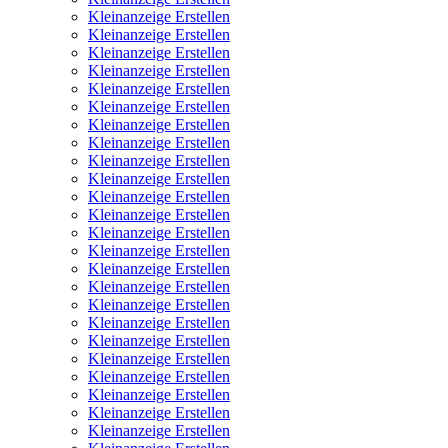
Kleinanzeige Erstellen
Kleinanzeige Erstellen
Kleinanzeige Erstellen
Kleinanzeige Erstellen
Kleinanzeige Erstellen
Kleinanzeige Erstellen
Kleinanzeige Erstellen
Kleinanzeige Erstellen
Kleinanzeige Erstellen
Kleinanzeige Erstellen
Kleinanzeige Erstellen
Kleinanzeige Erstellen
Kleinanzeige Erstellen
Kleinanzeige Erstellen
Kleinanzeige Erstellen
Kleinanzeige Erstellen
Kleinanzeige Erstellen
Kleinanzeige Erstellen
Kleinanzeige Erstellen
Kleinanzeige Erstellen
Kleinanzeige Erstellen
Kleinanzeige Erstellen
Kleinanzeige Erstellen
Kleinanzeige Erstellen