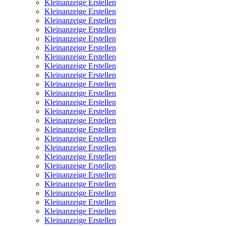
Kleinanzeige Erstellen
Kleinanzeige Erstellen
Kleinanzeige Erstellen
Kleinanzeige Erstellen
Kleinanzeige Erstellen
Kleinanzeige Erstellen
Kleinanzeige Erstellen
Kleinanzeige Erstellen
Kleinanzeige Erstellen
Kleinanzeige Erstellen
Kleinanzeige Erstellen
Kleinanzeige Erstellen
Kleinanzeige Erstellen
Kleinanzeige Erstellen
Kleinanzeige Erstellen
Kleinanzeige Erstellen
Kleinanzeige Erstellen
Kleinanzeige Erstellen
Kleinanzeige Erstellen
Kleinanzeige Erstellen
Kleinanzeige Erstellen
Kleinanzeige Erstellen
Kleinanzeige Erstellen
Kleinanzeige Erstellen
Kleinanzeige Erstellen