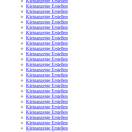
Kleinanzeige Erstellen
Kleinanzeige Erstellen
Kleinanzeige Erstellen
Kleinanzeige Erstellen
Kleinanzeige Erstellen
Kleinanzeige Erstellen
Kleinanzeige Erstellen
Kleinanzeige Erstellen
Kleinanzeige Erstellen
Kleinanzeige Erstellen
Kleinanzeige Erstellen
Kleinanzeige Erstellen
Kleinanzeige Erstellen
Kleinanzeige Erstellen
Kleinanzeige Erstellen
Kleinanzeige Erstellen
Kleinanzeige Erstellen
Kleinanzeige Erstellen
Kleinanzeige Erstellen
Kleinanzeige Erstellen
Kleinanzeige Erstellen
Kleinanzeige Erstellen
Kleinanzeige Erstellen
Kleinanzeige Erstellen
Kleinanzeige Erstellen