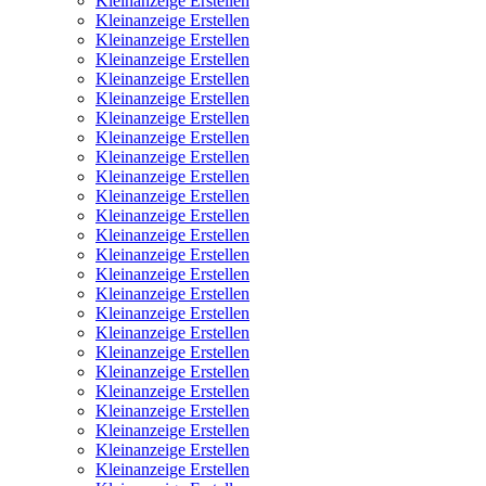
Kleinanzeige Erstellen
Kleinanzeige Erstellen
Kleinanzeige Erstellen
Kleinanzeige Erstellen
Kleinanzeige Erstellen
Kleinanzeige Erstellen
Kleinanzeige Erstellen
Kleinanzeige Erstellen
Kleinanzeige Erstellen
Kleinanzeige Erstellen
Kleinanzeige Erstellen
Kleinanzeige Erstellen
Kleinanzeige Erstellen
Kleinanzeige Erstellen
Kleinanzeige Erstellen
Kleinanzeige Erstellen
Kleinanzeige Erstellen
Kleinanzeige Erstellen
Kleinanzeige Erstellen
Kleinanzeige Erstellen
Kleinanzeige Erstellen
Kleinanzeige Erstellen
Kleinanzeige Erstellen
Kleinanzeige Erstellen
Kleinanzeige Erstellen