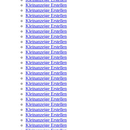
Kleinanzeige Erstellen
Kleinanzeige Erstellen
Kleinanzeige Erstellen
Kleinanzeige Erstellen
Kleinanzeige Erstellen
Kleinanzeige Erstellen
Kleinanzeige Erstellen
Kleinanzeige Erstellen
Kleinanzeige Erstellen
Kleinanzeige Erstellen
Kleinanzeige Erstellen
Kleinanzeige Erstellen
Kleinanzeige Erstellen
Kleinanzeige Erstellen
Kleinanzeige Erstellen
Kleinanzeige Erstellen
Kleinanzeige Erstellen
Kleinanzeige Erstellen
Kleinanzeige Erstellen
Kleinanzeige Erstellen
Kleinanzeige Erstellen
Kleinanzeige Erstellen
Kleinanzeige Erstellen
Kleinanzeige Erstellen