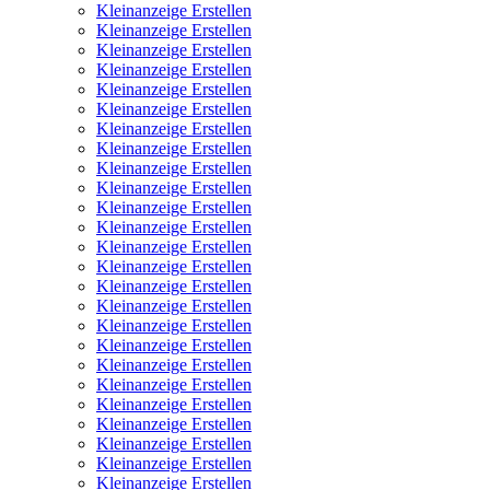
Kleinanzeige Erstellen
Kleinanzeige Erstellen
Kleinanzeige Erstellen
Kleinanzeige Erstellen
Kleinanzeige Erstellen
Kleinanzeige Erstellen
Kleinanzeige Erstellen
Kleinanzeige Erstellen
Kleinanzeige Erstellen
Kleinanzeige Erstellen
Kleinanzeige Erstellen
Kleinanzeige Erstellen
Kleinanzeige Erstellen
Kleinanzeige Erstellen
Kleinanzeige Erstellen
Kleinanzeige Erstellen
Kleinanzeige Erstellen
Kleinanzeige Erstellen
Kleinanzeige Erstellen
Kleinanzeige Erstellen
Kleinanzeige Erstellen
Kleinanzeige Erstellen
Kleinanzeige Erstellen
Kleinanzeige Erstellen
Kleinanzeige Erstellen