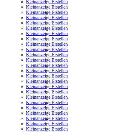
Kleinanzeige Erstellen
Kleinanzeige Erstellen
Kleinanzeige Erstellen
Kleinanzeige Erstellen
Kleinanzeige Erstellen
Kleinanzeige Erstellen
Kleinanzeige Erstellen
Kleinanzeige Erstellen
Kleinanzeige Erstellen
Kleinanzeige Erstellen
Kleinanzeige Erstellen
Kleinanzeige Erstellen
Kleinanzeige Erstellen
Kleinanzeige Erstellen
Kleinanzeige Erstellen
Kleinanzeige Erstellen
Kleinanzeige Erstellen
Kleinanzeige Erstellen
Kleinanzeige Erstellen
Kleinanzeige Erstellen
Kleinanzeige Erstellen
Kleinanzeige Erstellen
Kleinanzeige Erstellen
Kleinanzeige Erstellen
Kleinanzeige Erstellen