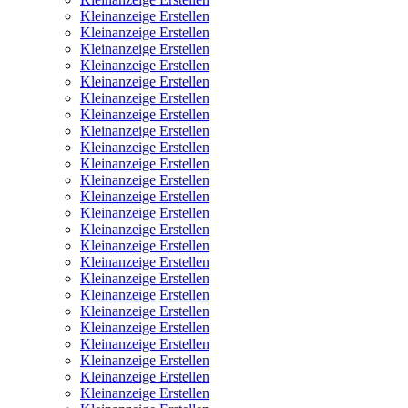
Kleinanzeige Erstellen
Kleinanzeige Erstellen
Kleinanzeige Erstellen
Kleinanzeige Erstellen
Kleinanzeige Erstellen
Kleinanzeige Erstellen
Kleinanzeige Erstellen
Kleinanzeige Erstellen
Kleinanzeige Erstellen
Kleinanzeige Erstellen
Kleinanzeige Erstellen
Kleinanzeige Erstellen
Kleinanzeige Erstellen
Kleinanzeige Erstellen
Kleinanzeige Erstellen
Kleinanzeige Erstellen
Kleinanzeige Erstellen
Kleinanzeige Erstellen
Kleinanzeige Erstellen
Kleinanzeige Erstellen
Kleinanzeige Erstellen
Kleinanzeige Erstellen
Kleinanzeige Erstellen
Kleinanzeige Erstellen