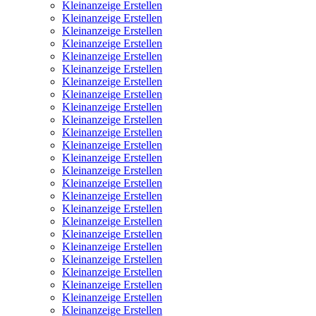
Kleinanzeige Erstellen
Kleinanzeige Erstellen
Kleinanzeige Erstellen
Kleinanzeige Erstellen
Kleinanzeige Erstellen
Kleinanzeige Erstellen
Kleinanzeige Erstellen
Kleinanzeige Erstellen
Kleinanzeige Erstellen
Kleinanzeige Erstellen
Kleinanzeige Erstellen
Kleinanzeige Erstellen
Kleinanzeige Erstellen
Kleinanzeige Erstellen
Kleinanzeige Erstellen
Kleinanzeige Erstellen
Kleinanzeige Erstellen
Kleinanzeige Erstellen
Kleinanzeige Erstellen
Kleinanzeige Erstellen
Kleinanzeige Erstellen
Kleinanzeige Erstellen
Kleinanzeige Erstellen
Kleinanzeige Erstellen
Kleinanzeige Erstellen