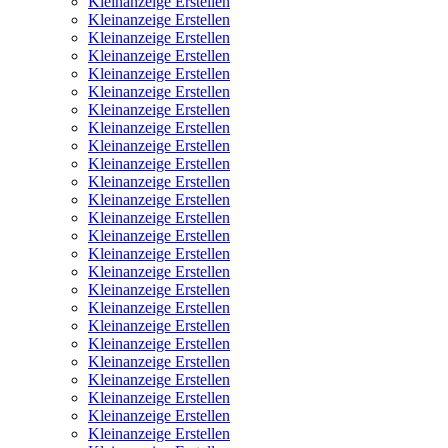
Kleinanzeige Erstellen
Kleinanzeige Erstellen
Kleinanzeige Erstellen
Kleinanzeige Erstellen
Kleinanzeige Erstellen
Kleinanzeige Erstellen
Kleinanzeige Erstellen
Kleinanzeige Erstellen
Kleinanzeige Erstellen
Kleinanzeige Erstellen
Kleinanzeige Erstellen
Kleinanzeige Erstellen
Kleinanzeige Erstellen
Kleinanzeige Erstellen
Kleinanzeige Erstellen
Kleinanzeige Erstellen
Kleinanzeige Erstellen
Kleinanzeige Erstellen
Kleinanzeige Erstellen
Kleinanzeige Erstellen
Kleinanzeige Erstellen
Kleinanzeige Erstellen
Kleinanzeige Erstellen
Kleinanzeige Erstellen
Kleinanzeige Erstellen