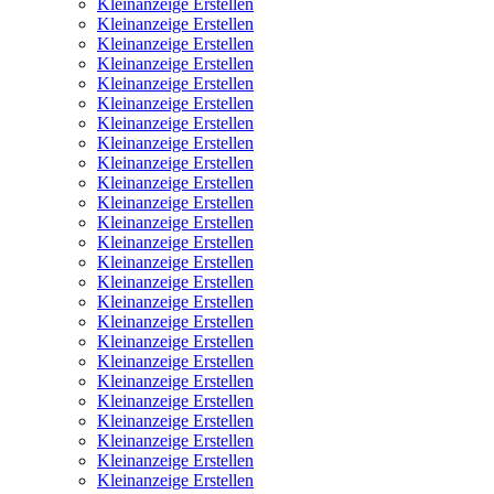
Kleinanzeige Erstellen
Kleinanzeige Erstellen
Kleinanzeige Erstellen
Kleinanzeige Erstellen
Kleinanzeige Erstellen
Kleinanzeige Erstellen
Kleinanzeige Erstellen
Kleinanzeige Erstellen
Kleinanzeige Erstellen
Kleinanzeige Erstellen
Kleinanzeige Erstellen
Kleinanzeige Erstellen
Kleinanzeige Erstellen
Kleinanzeige Erstellen
Kleinanzeige Erstellen
Kleinanzeige Erstellen
Kleinanzeige Erstellen
Kleinanzeige Erstellen
Kleinanzeige Erstellen
Kleinanzeige Erstellen
Kleinanzeige Erstellen
Kleinanzeige Erstellen
Kleinanzeige Erstellen
Kleinanzeige Erstellen
Kleinanzeige Erstellen