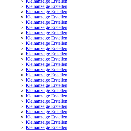
Kleinanzeige Erstellen
Kleinanzeige Erstellen
Kleinanzeige Erstellen
Kleinanzeige Erstellen
Kleinanzeige Erstellen
Kleinanzeige Erstellen
Kleinanzeige Erstellen
Kleinanzeige Erstellen
Kleinanzeige Erstellen
Kleinanzeige Erstellen
Kleinanzeige Erstellen
Kleinanzeige Erstellen
Kleinanzeige Erstellen
Kleinanzeige Erstellen
Kleinanzeige Erstellen
Kleinanzeige Erstellen
Kleinanzeige Erstellen
Kleinanzeige Erstellen
Kleinanzeige Erstellen
Kleinanzeige Erstellen
Kleinanzeige Erstellen
Kleinanzeige Erstellen
Kleinanzeige Erstellen
Kleinanzeige Erstellen
Kleinanzeige Erstellen