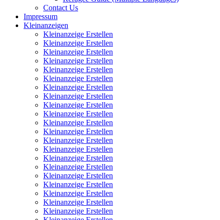
Contact Us
Impressum
Kleinanzeigen
Kleinanzeige Erstellen
Kleinanzeige Erstellen
Kleinanzeige Erstellen
Kleinanzeige Erstellen
Kleinanzeige Erstellen
Kleinanzeige Erstellen
Kleinanzeige Erstellen
Kleinanzeige Erstellen
Kleinanzeige Erstellen
Kleinanzeige Erstellen
Kleinanzeige Erstellen
Kleinanzeige Erstellen
Kleinanzeige Erstellen
Kleinanzeige Erstellen
Kleinanzeige Erstellen
Kleinanzeige Erstellen
Kleinanzeige Erstellen
Kleinanzeige Erstellen
Kleinanzeige Erstellen
Kleinanzeige Erstellen
Kleinanzeige Erstellen
Kleinanzeige Erstellen