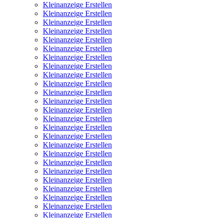
Kleinanzeige Erstellen
Kleinanzeige Erstellen
Kleinanzeige Erstellen
Kleinanzeige Erstellen
Kleinanzeige Erstellen
Kleinanzeige Erstellen
Kleinanzeige Erstellen
Kleinanzeige Erstellen
Kleinanzeige Erstellen
Kleinanzeige Erstellen
Kleinanzeige Erstellen
Kleinanzeige Erstellen
Kleinanzeige Erstellen
Kleinanzeige Erstellen
Kleinanzeige Erstellen
Kleinanzeige Erstellen
Kleinanzeige Erstellen
Kleinanzeige Erstellen
Kleinanzeige Erstellen
Kleinanzeige Erstellen
Kleinanzeige Erstellen
Kleinanzeige Erstellen
Kleinanzeige Erstellen
Kleinanzeige Erstellen
Kleinanzeige Erstellen