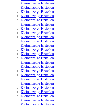
Kleinanzeige Erstellen
Kleinanzeige Erstellen
Kleinanzeige Erstellen
Kleinanzeige Erstellen
Kleinanzeige Erstellen
Kleinanzeige Erstellen
Kleinanzeige Erstellen
Kleinanzeige Erstellen
Kleinanzeige Erstellen
Kleinanzeige Erstellen
Kleinanzeige Erstellen
Kleinanzeige Erstellen
Kleinanzeige Erstellen
Kleinanzeige Erstellen
Kleinanzeige Erstellen
Kleinanzeige Erstellen
Kleinanzeige Erstellen
Kleinanzeige Erstellen
Kleinanzeige Erstellen
Kleinanzeige Erstellen
Kleinanzeige Erstellen
Kleinanzeige Erstellen
Kleinanzeige Erstellen
Kleinanzeige Erstellen
Kleinanzeige Erstellen