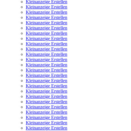
Kleinanzeige Erstellen
Kleinanzeige Erstellen
Kleinanzeige Erstellen
Kleinanzeige Erstellen
Kleinanzeige Erstellen
Kleinanzeige Erstellen
Kleinanzeige Erstellen
Kleinanzeige Erstellen
Kleinanzeige Erstellen
Kleinanzeige Erstellen
Kleinanzeige Erstellen
Kleinanzeige Erstellen
Kleinanzeige Erstellen
Kleinanzeige Erstellen
Kleinanzeige Erstellen
Kleinanzeige Erstellen
Kleinanzeige Erstellen
Kleinanzeige Erstellen
Kleinanzeige Erstellen
Kleinanzeige Erstellen
Kleinanzeige Erstellen
Kleinanzeige Erstellen
Kleinanzeige Erstellen
Kleinanzeige Erstellen
Kleinanzeige Erstellen