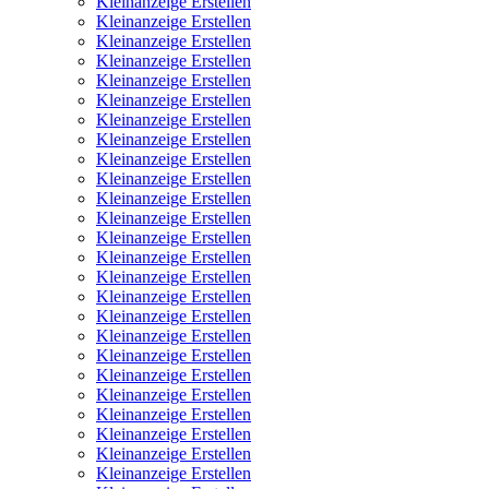
Kleinanzeige Erstellen
Kleinanzeige Erstellen
Kleinanzeige Erstellen
Kleinanzeige Erstellen
Kleinanzeige Erstellen
Kleinanzeige Erstellen
Kleinanzeige Erstellen
Kleinanzeige Erstellen
Kleinanzeige Erstellen
Kleinanzeige Erstellen
Kleinanzeige Erstellen
Kleinanzeige Erstellen
Kleinanzeige Erstellen
Kleinanzeige Erstellen
Kleinanzeige Erstellen
Kleinanzeige Erstellen
Kleinanzeige Erstellen
Kleinanzeige Erstellen
Kleinanzeige Erstellen
Kleinanzeige Erstellen
Kleinanzeige Erstellen
Kleinanzeige Erstellen
Kleinanzeige Erstellen
Kleinanzeige Erstellen
Kleinanzeige Erstellen