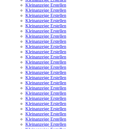
Kleinanzeige Erstellen
Kleinanzeige Erstellen
Kleinanzeige Erstellen
Kleinanzeige Erstellen
Kleinanzeige Erstellen
Kleinanzeige Erstellen
Kleinanzeige Erstellen
Kleinanzeige Erstellen
Kleinanzeige Erstellen
Kleinanzeige Erstellen
Kleinanzeige Erstellen
Kleinanzeige Erstellen
Kleinanzeige Erstellen
Kleinanzeige Erstellen
Kleinanzeige Erstellen
Kleinanzeige Erstellen
Kleinanzeige Erstellen
Kleinanzeige Erstellen
Kleinanzeige Erstellen
Kleinanzeige Erstellen
Kleinanzeige Erstellen
Kleinanzeige Erstellen
Kleinanzeige Erstellen
Kleinanzeige Erstellen