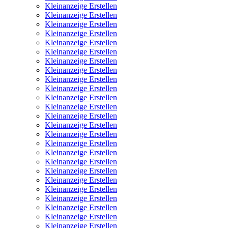
Kleinanzeige Erstellen
Kleinanzeige Erstellen
Kleinanzeige Erstellen
Kleinanzeige Erstellen
Kleinanzeige Erstellen
Kleinanzeige Erstellen
Kleinanzeige Erstellen
Kleinanzeige Erstellen
Kleinanzeige Erstellen
Kleinanzeige Erstellen
Kleinanzeige Erstellen
Kleinanzeige Erstellen
Kleinanzeige Erstellen
Kleinanzeige Erstellen
Kleinanzeige Erstellen
Kleinanzeige Erstellen
Kleinanzeige Erstellen
Kleinanzeige Erstellen
Kleinanzeige Erstellen
Kleinanzeige Erstellen
Kleinanzeige Erstellen
Kleinanzeige Erstellen
Kleinanzeige Erstellen
Kleinanzeige Erstellen
Kleinanzeige Erstellen