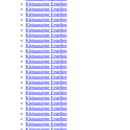
Kleinanzeige Erstellen
Kleinanzeige Erstellen
Kleinanzeige Erstellen
Kleinanzeige Erstellen
Kleinanzeige Erstellen
Kleinanzeige Erstellen
Kleinanzeige Erstellen
Kleinanzeige Erstellen
Kleinanzeige Erstellen
Kleinanzeige Erstellen
Kleinanzeige Erstellen
Kleinanzeige Erstellen
Kleinanzeige Erstellen
Kleinanzeige Erstellen
Kleinanzeige Erstellen
Kleinanzeige Erstellen
Kleinanzeige Erstellen
Kleinanzeige Erstellen
Kleinanzeige Erstellen
Kleinanzeige Erstellen
Kleinanzeige Erstellen
Kleinanzeige Erstellen
Kleinanzeige Erstellen
Kleinanzeige Erstellen
Kleinanzeige Erstellen