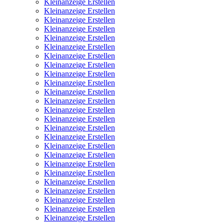
Kleinanzeige Erstellen
Kleinanzeige Erstellen
Kleinanzeige Erstellen
Kleinanzeige Erstellen
Kleinanzeige Erstellen
Kleinanzeige Erstellen
Kleinanzeige Erstellen
Kleinanzeige Erstellen
Kleinanzeige Erstellen
Kleinanzeige Erstellen
Kleinanzeige Erstellen
Kleinanzeige Erstellen
Kleinanzeige Erstellen
Kleinanzeige Erstellen
Kleinanzeige Erstellen
Kleinanzeige Erstellen
Kleinanzeige Erstellen
Kleinanzeige Erstellen
Kleinanzeige Erstellen
Kleinanzeige Erstellen
Kleinanzeige Erstellen
Kleinanzeige Erstellen
Kleinanzeige Erstellen
Kleinanzeige Erstellen
Kleinanzeige Erstellen