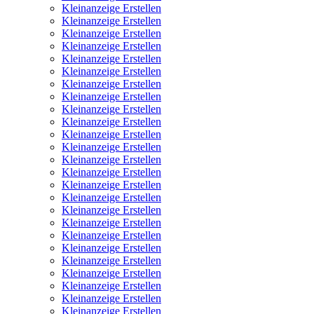
Kleinanzeige Erstellen
Kleinanzeige Erstellen
Kleinanzeige Erstellen
Kleinanzeige Erstellen
Kleinanzeige Erstellen
Kleinanzeige Erstellen
Kleinanzeige Erstellen
Kleinanzeige Erstellen
Kleinanzeige Erstellen
Kleinanzeige Erstellen
Kleinanzeige Erstellen
Kleinanzeige Erstellen
Kleinanzeige Erstellen
Kleinanzeige Erstellen
Kleinanzeige Erstellen
Kleinanzeige Erstellen
Kleinanzeige Erstellen
Kleinanzeige Erstellen
Kleinanzeige Erstellen
Kleinanzeige Erstellen
Kleinanzeige Erstellen
Kleinanzeige Erstellen
Kleinanzeige Erstellen
Kleinanzeige Erstellen
Kleinanzeige Erstellen