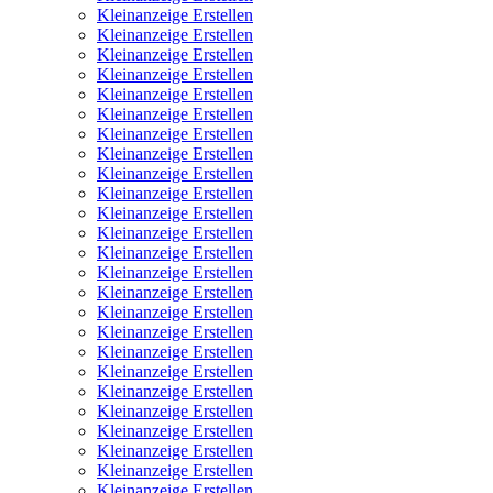
Kleinanzeige Erstellen
Kleinanzeige Erstellen
Kleinanzeige Erstellen
Kleinanzeige Erstellen
Kleinanzeige Erstellen
Kleinanzeige Erstellen
Kleinanzeige Erstellen
Kleinanzeige Erstellen
Kleinanzeige Erstellen
Kleinanzeige Erstellen
Kleinanzeige Erstellen
Kleinanzeige Erstellen
Kleinanzeige Erstellen
Kleinanzeige Erstellen
Kleinanzeige Erstellen
Kleinanzeige Erstellen
Kleinanzeige Erstellen
Kleinanzeige Erstellen
Kleinanzeige Erstellen
Kleinanzeige Erstellen
Kleinanzeige Erstellen
Kleinanzeige Erstellen
Kleinanzeige Erstellen
Kleinanzeige Erstellen
Kleinanzeige Erstellen