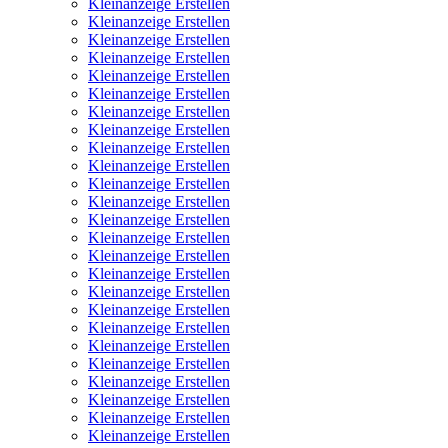
Kleinanzeige Erstellen
Kleinanzeige Erstellen
Kleinanzeige Erstellen
Kleinanzeige Erstellen
Kleinanzeige Erstellen
Kleinanzeige Erstellen
Kleinanzeige Erstellen
Kleinanzeige Erstellen
Kleinanzeige Erstellen
Kleinanzeige Erstellen
Kleinanzeige Erstellen
Kleinanzeige Erstellen
Kleinanzeige Erstellen
Kleinanzeige Erstellen
Kleinanzeige Erstellen
Kleinanzeige Erstellen
Kleinanzeige Erstellen
Kleinanzeige Erstellen
Kleinanzeige Erstellen
Kleinanzeige Erstellen
Kleinanzeige Erstellen
Kleinanzeige Erstellen
Kleinanzeige Erstellen
Kleinanzeige Erstellen
Kleinanzeige Erstellen