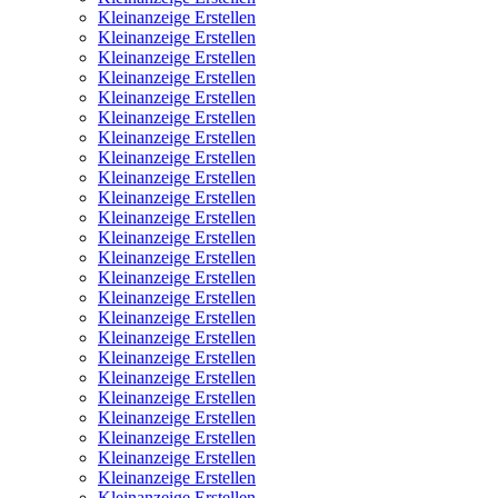
Kleinanzeige Erstellen
Kleinanzeige Erstellen
Kleinanzeige Erstellen
Kleinanzeige Erstellen
Kleinanzeige Erstellen
Kleinanzeige Erstellen
Kleinanzeige Erstellen
Kleinanzeige Erstellen
Kleinanzeige Erstellen
Kleinanzeige Erstellen
Kleinanzeige Erstellen
Kleinanzeige Erstellen
Kleinanzeige Erstellen
Kleinanzeige Erstellen
Kleinanzeige Erstellen
Kleinanzeige Erstellen
Kleinanzeige Erstellen
Kleinanzeige Erstellen
Kleinanzeige Erstellen
Kleinanzeige Erstellen
Kleinanzeige Erstellen
Kleinanzeige Erstellen
Kleinanzeige Erstellen
Kleinanzeige Erstellen
Kleinanzeige Erstellen