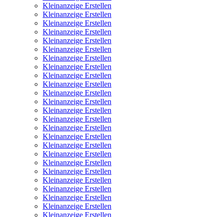
Kleinanzeige Erstellen
Kleinanzeige Erstellen
Kleinanzeige Erstellen
Kleinanzeige Erstellen
Kleinanzeige Erstellen
Kleinanzeige Erstellen
Kleinanzeige Erstellen
Kleinanzeige Erstellen
Kleinanzeige Erstellen
Kleinanzeige Erstellen
Kleinanzeige Erstellen
Kleinanzeige Erstellen
Kleinanzeige Erstellen
Kleinanzeige Erstellen
Kleinanzeige Erstellen
Kleinanzeige Erstellen
Kleinanzeige Erstellen
Kleinanzeige Erstellen
Kleinanzeige Erstellen
Kleinanzeige Erstellen
Kleinanzeige Erstellen
Kleinanzeige Erstellen
Kleinanzeige Erstellen
Kleinanzeige Erstellen
Kleinanzeige Erstellen