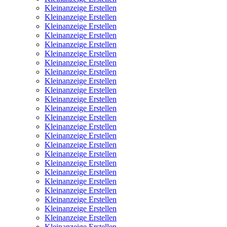
Kleinanzeige Erstellen
Kleinanzeige Erstellen
Kleinanzeige Erstellen
Kleinanzeige Erstellen
Kleinanzeige Erstellen
Kleinanzeige Erstellen
Kleinanzeige Erstellen
Kleinanzeige Erstellen
Kleinanzeige Erstellen
Kleinanzeige Erstellen
Kleinanzeige Erstellen
Kleinanzeige Erstellen
Kleinanzeige Erstellen
Kleinanzeige Erstellen
Kleinanzeige Erstellen
Kleinanzeige Erstellen
Kleinanzeige Erstellen
Kleinanzeige Erstellen
Kleinanzeige Erstellen
Kleinanzeige Erstellen
Kleinanzeige Erstellen
Kleinanzeige Erstellen
Kleinanzeige Erstellen
Kleinanzeige Erstellen
Kleinanzeige Erstellen