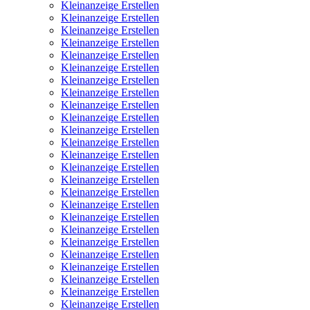
Kleinanzeige Erstellen
Kleinanzeige Erstellen
Kleinanzeige Erstellen
Kleinanzeige Erstellen
Kleinanzeige Erstellen
Kleinanzeige Erstellen
Kleinanzeige Erstellen
Kleinanzeige Erstellen
Kleinanzeige Erstellen
Kleinanzeige Erstellen
Kleinanzeige Erstellen
Kleinanzeige Erstellen
Kleinanzeige Erstellen
Kleinanzeige Erstellen
Kleinanzeige Erstellen
Kleinanzeige Erstellen
Kleinanzeige Erstellen
Kleinanzeige Erstellen
Kleinanzeige Erstellen
Kleinanzeige Erstellen
Kleinanzeige Erstellen
Kleinanzeige Erstellen
Kleinanzeige Erstellen
Kleinanzeige Erstellen
Kleinanzeige Erstellen