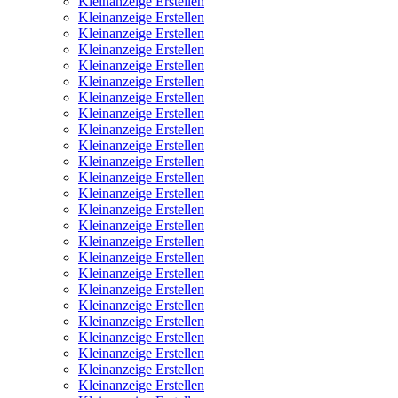
Kleinanzeige Erstellen
Kleinanzeige Erstellen
Kleinanzeige Erstellen
Kleinanzeige Erstellen
Kleinanzeige Erstellen
Kleinanzeige Erstellen
Kleinanzeige Erstellen
Kleinanzeige Erstellen
Kleinanzeige Erstellen
Kleinanzeige Erstellen
Kleinanzeige Erstellen
Kleinanzeige Erstellen
Kleinanzeige Erstellen
Kleinanzeige Erstellen
Kleinanzeige Erstellen
Kleinanzeige Erstellen
Kleinanzeige Erstellen
Kleinanzeige Erstellen
Kleinanzeige Erstellen
Kleinanzeige Erstellen
Kleinanzeige Erstellen
Kleinanzeige Erstellen
Kleinanzeige Erstellen
Kleinanzeige Erstellen
Kleinanzeige Erstellen