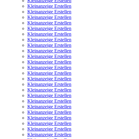
Kleinanzeige Erstellen
Kleinanzeige Erstellen
Kleinanzeige Erstellen
Kleinanzeige Erstellen
Kleinanzeige Erstellen
Kleinanzeige Erstellen
Kleinanzeige Erstellen
Kleinanzeige Erstellen
Kleinanzeige Erstellen
Kleinanzeige Erstellen
Kleinanzeige Erstellen
Kleinanzeige Erstellen
Kleinanzeige Erstellen
Kleinanzeige Erstellen
Kleinanzeige Erstellen
Kleinanzeige Erstellen
Kleinanzeige Erstellen
Kleinanzeige Erstellen
Kleinanzeige Erstellen
Kleinanzeige Erstellen
Kleinanzeige Erstellen
Kleinanzeige Erstellen
Kleinanzeige Erstellen
Kleinanzeige Erstellen
Kleinanzeige Erstellen