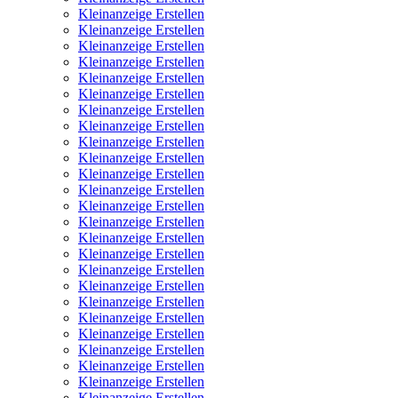
Kleinanzeige Erstellen
Kleinanzeige Erstellen
Kleinanzeige Erstellen
Kleinanzeige Erstellen
Kleinanzeige Erstellen
Kleinanzeige Erstellen
Kleinanzeige Erstellen
Kleinanzeige Erstellen
Kleinanzeige Erstellen
Kleinanzeige Erstellen
Kleinanzeige Erstellen
Kleinanzeige Erstellen
Kleinanzeige Erstellen
Kleinanzeige Erstellen
Kleinanzeige Erstellen
Kleinanzeige Erstellen
Kleinanzeige Erstellen
Kleinanzeige Erstellen
Kleinanzeige Erstellen
Kleinanzeige Erstellen
Kleinanzeige Erstellen
Kleinanzeige Erstellen
Kleinanzeige Erstellen
Kleinanzeige Erstellen
Kleinanzeige Erstellen