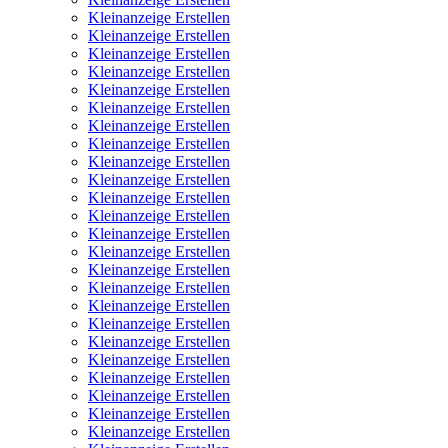
Kleinanzeige Erstellen
Kleinanzeige Erstellen
Kleinanzeige Erstellen
Kleinanzeige Erstellen
Kleinanzeige Erstellen
Kleinanzeige Erstellen
Kleinanzeige Erstellen
Kleinanzeige Erstellen
Kleinanzeige Erstellen
Kleinanzeige Erstellen
Kleinanzeige Erstellen
Kleinanzeige Erstellen
Kleinanzeige Erstellen
Kleinanzeige Erstellen
Kleinanzeige Erstellen
Kleinanzeige Erstellen
Kleinanzeige Erstellen
Kleinanzeige Erstellen
Kleinanzeige Erstellen
Kleinanzeige Erstellen
Kleinanzeige Erstellen
Kleinanzeige Erstellen
Kleinanzeige Erstellen
Kleinanzeige Erstellen