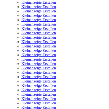
Kleinanzeige Erstellen
Kleinanzeige Erstellen
Kleinanzeige Erstellen
Kleinanzeige Erstellen
Kleinanzeige Erstellen
Kleinanzeige Erstellen
Kleinanzeige Erstellen
Kleinanzeige Erstellen
Kleinanzeige Erstellen
Kleinanzeige Erstellen
Kleinanzeige Erstellen
Kleinanzeige Erstellen
Kleinanzeige Erstellen
Kleinanzeige Erstellen
Kleinanzeige Erstellen
Kleinanzeige Erstellen
Kleinanzeige Erstellen
Kleinanzeige Erstellen
Kleinanzeige Erstellen
Kleinanzeige Erstellen
Kleinanzeige Erstellen
Kleinanzeige Erstellen
Kleinanzeige Erstellen
Kleinanzeige Erstellen
Kleinanzeige Erstellen