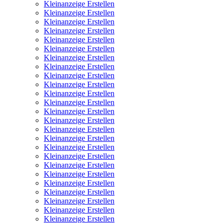
Kleinanzeige Erstellen
Kleinanzeige Erstellen
Kleinanzeige Erstellen
Kleinanzeige Erstellen
Kleinanzeige Erstellen
Kleinanzeige Erstellen
Kleinanzeige Erstellen
Kleinanzeige Erstellen
Kleinanzeige Erstellen
Kleinanzeige Erstellen
Kleinanzeige Erstellen
Kleinanzeige Erstellen
Kleinanzeige Erstellen
Kleinanzeige Erstellen
Kleinanzeige Erstellen
Kleinanzeige Erstellen
Kleinanzeige Erstellen
Kleinanzeige Erstellen
Kleinanzeige Erstellen
Kleinanzeige Erstellen
Kleinanzeige Erstellen
Kleinanzeige Erstellen
Kleinanzeige Erstellen
Kleinanzeige Erstellen
Kleinanzeige Erstellen