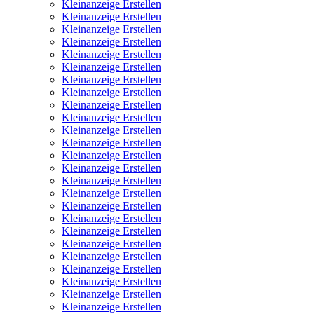
Kleinanzeige Erstellen
Kleinanzeige Erstellen
Kleinanzeige Erstellen
Kleinanzeige Erstellen
Kleinanzeige Erstellen
Kleinanzeige Erstellen
Kleinanzeige Erstellen
Kleinanzeige Erstellen
Kleinanzeige Erstellen
Kleinanzeige Erstellen
Kleinanzeige Erstellen
Kleinanzeige Erstellen
Kleinanzeige Erstellen
Kleinanzeige Erstellen
Kleinanzeige Erstellen
Kleinanzeige Erstellen
Kleinanzeige Erstellen
Kleinanzeige Erstellen
Kleinanzeige Erstellen
Kleinanzeige Erstellen
Kleinanzeige Erstellen
Kleinanzeige Erstellen
Kleinanzeige Erstellen
Kleinanzeige Erstellen
Kleinanzeige Erstellen