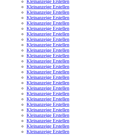
Kleinanzeige Erstellen
Kleinanzeige Erstellen
Kleinanzeige Erstellen
Kleinanzeige Erstellen
Kleinanzeige Erstellen
Kleinanzeige Erstellen
Kleinanzeige Erstellen
Kleinanzeige Erstellen
Kleinanzeige Erstellen
Kleinanzeige Erstellen
Kleinanzeige Erstellen
Kleinanzeige Erstellen
Kleinanzeige Erstellen
Kleinanzeige Erstellen
Kleinanzeige Erstellen
Kleinanzeige Erstellen
Kleinanzeige Erstellen
Kleinanzeige Erstellen
Kleinanzeige Erstellen
Kleinanzeige Erstellen
Kleinanzeige Erstellen
Kleinanzeige Erstellen
Kleinanzeige Erstellen
Kleinanzeige Erstellen
Kleinanzeige Erstellen