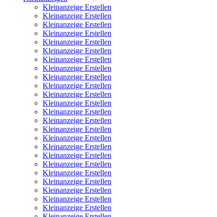
Kleinanzeige Erstellen
Kleinanzeige Erstellen
Kleinanzeige Erstellen
Kleinanzeige Erstellen
Kleinanzeige Erstellen
Kleinanzeige Erstellen
Kleinanzeige Erstellen
Kleinanzeige Erstellen
Kleinanzeige Erstellen
Kleinanzeige Erstellen
Kleinanzeige Erstellen
Kleinanzeige Erstellen
Kleinanzeige Erstellen
Kleinanzeige Erstellen
Kleinanzeige Erstellen
Kleinanzeige Erstellen
Kleinanzeige Erstellen
Kleinanzeige Erstellen
Kleinanzeige Erstellen
Kleinanzeige Erstellen
Kleinanzeige Erstellen
Kleinanzeige Erstellen
Kleinanzeige Erstellen
Kleinanzeige Erstellen
Kleinanzeige Erstellen