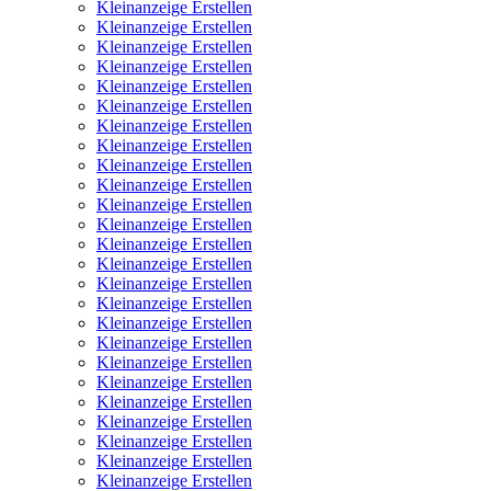
Kleinanzeige Erstellen
Kleinanzeige Erstellen
Kleinanzeige Erstellen
Kleinanzeige Erstellen
Kleinanzeige Erstellen
Kleinanzeige Erstellen
Kleinanzeige Erstellen
Kleinanzeige Erstellen
Kleinanzeige Erstellen
Kleinanzeige Erstellen
Kleinanzeige Erstellen
Kleinanzeige Erstellen
Kleinanzeige Erstellen
Kleinanzeige Erstellen
Kleinanzeige Erstellen
Kleinanzeige Erstellen
Kleinanzeige Erstellen
Kleinanzeige Erstellen
Kleinanzeige Erstellen
Kleinanzeige Erstellen
Kleinanzeige Erstellen
Kleinanzeige Erstellen
Kleinanzeige Erstellen
Kleinanzeige Erstellen
Kleinanzeige Erstellen