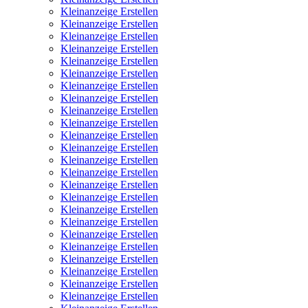
Kleinanzeige Erstellen
Kleinanzeige Erstellen
Kleinanzeige Erstellen
Kleinanzeige Erstellen
Kleinanzeige Erstellen
Kleinanzeige Erstellen
Kleinanzeige Erstellen
Kleinanzeige Erstellen
Kleinanzeige Erstellen
Kleinanzeige Erstellen
Kleinanzeige Erstellen
Kleinanzeige Erstellen
Kleinanzeige Erstellen
Kleinanzeige Erstellen
Kleinanzeige Erstellen
Kleinanzeige Erstellen
Kleinanzeige Erstellen
Kleinanzeige Erstellen
Kleinanzeige Erstellen
Kleinanzeige Erstellen
Kleinanzeige Erstellen
Kleinanzeige Erstellen
Kleinanzeige Erstellen
Kleinanzeige Erstellen