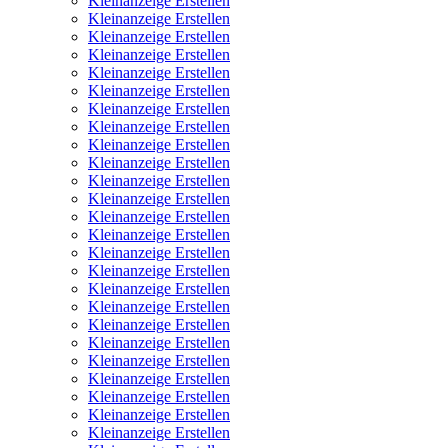
Kleinanzeige Erstellen
Kleinanzeige Erstellen
Kleinanzeige Erstellen
Kleinanzeige Erstellen
Kleinanzeige Erstellen
Kleinanzeige Erstellen
Kleinanzeige Erstellen
Kleinanzeige Erstellen
Kleinanzeige Erstellen
Kleinanzeige Erstellen
Kleinanzeige Erstellen
Kleinanzeige Erstellen
Kleinanzeige Erstellen
Kleinanzeige Erstellen
Kleinanzeige Erstellen
Kleinanzeige Erstellen
Kleinanzeige Erstellen
Kleinanzeige Erstellen
Kleinanzeige Erstellen
Kleinanzeige Erstellen
Kleinanzeige Erstellen
Kleinanzeige Erstellen
Kleinanzeige Erstellen
Kleinanzeige Erstellen
Kleinanzeige Erstellen