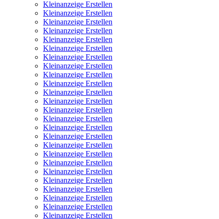
Kleinanzeige Erstellen
Kleinanzeige Erstellen
Kleinanzeige Erstellen
Kleinanzeige Erstellen
Kleinanzeige Erstellen
Kleinanzeige Erstellen
Kleinanzeige Erstellen
Kleinanzeige Erstellen
Kleinanzeige Erstellen
Kleinanzeige Erstellen
Kleinanzeige Erstellen
Kleinanzeige Erstellen
Kleinanzeige Erstellen
Kleinanzeige Erstellen
Kleinanzeige Erstellen
Kleinanzeige Erstellen
Kleinanzeige Erstellen
Kleinanzeige Erstellen
Kleinanzeige Erstellen
Kleinanzeige Erstellen
Kleinanzeige Erstellen
Kleinanzeige Erstellen
Kleinanzeige Erstellen
Kleinanzeige Erstellen
Kleinanzeige Erstellen