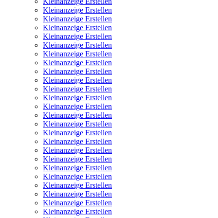
Kleinanzeige Erstellen
Kleinanzeige Erstellen
Kleinanzeige Erstellen
Kleinanzeige Erstellen
Kleinanzeige Erstellen
Kleinanzeige Erstellen
Kleinanzeige Erstellen
Kleinanzeige Erstellen
Kleinanzeige Erstellen
Kleinanzeige Erstellen
Kleinanzeige Erstellen
Kleinanzeige Erstellen
Kleinanzeige Erstellen
Kleinanzeige Erstellen
Kleinanzeige Erstellen
Kleinanzeige Erstellen
Kleinanzeige Erstellen
Kleinanzeige Erstellen
Kleinanzeige Erstellen
Kleinanzeige Erstellen
Kleinanzeige Erstellen
Kleinanzeige Erstellen
Kleinanzeige Erstellen
Kleinanzeige Erstellen
Kleinanzeige Erstellen