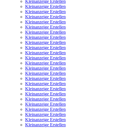
Kleinanzeige Erstellen
Kleinanzeige Erstellen
Kleinanzeige Erstellen
Kleinanzeige Erstellen
Kleinanzeige Erstellen
Kleinanzeige Erstellen
Kleinanzeige Erstellen
Kleinanzeige Erstellen
Kleinanzeige Erstellen
Kleinanzeige Erstellen
Kleinanzeige Erstellen
Kleinanzeige Erstellen
Kleinanzeige Erstellen
Kleinanzeige Erstellen
Kleinanzeige Erstellen
Kleinanzeige Erstellen
Kleinanzeige Erstellen
Kleinanzeige Erstellen
Kleinanzeige Erstellen
Kleinanzeige Erstellen
Kleinanzeige Erstellen
Kleinanzeige Erstellen
Kleinanzeige Erstellen
Kleinanzeige Erstellen
Kleinanzeige Erstellen