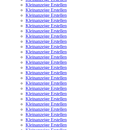
Kleinanzeige Erstellen
Kleinanzeige Erstellen
Kleinanzeige Erstellen
Kleinanzeige Erstellen
Kleinanzeige Erstellen
Kleinanzeige Erstellen
Kleinanzeige Erstellen
Kleinanzeige Erstellen
Kleinanzeige Erstellen
Kleinanzeige Erstellen
Kleinanzeige Erstellen
Kleinanzeige Erstellen
Kleinanzeige Erstellen
Kleinanzeige Erstellen
Kleinanzeige Erstellen
Kleinanzeige Erstellen
Kleinanzeige Erstellen
Kleinanzeige Erstellen
Kleinanzeige Erstellen
Kleinanzeige Erstellen
Kleinanzeige Erstellen
Kleinanzeige Erstellen
Kleinanzeige Erstellen
Kleinanzeige Erstellen