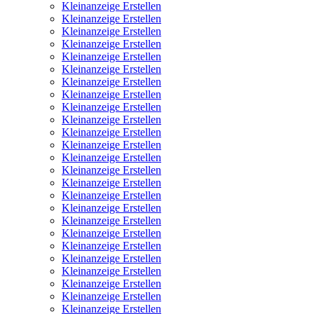
Kleinanzeige Erstellen
Kleinanzeige Erstellen
Kleinanzeige Erstellen
Kleinanzeige Erstellen
Kleinanzeige Erstellen
Kleinanzeige Erstellen
Kleinanzeige Erstellen
Kleinanzeige Erstellen
Kleinanzeige Erstellen
Kleinanzeige Erstellen
Kleinanzeige Erstellen
Kleinanzeige Erstellen
Kleinanzeige Erstellen
Kleinanzeige Erstellen
Kleinanzeige Erstellen
Kleinanzeige Erstellen
Kleinanzeige Erstellen
Kleinanzeige Erstellen
Kleinanzeige Erstellen
Kleinanzeige Erstellen
Kleinanzeige Erstellen
Kleinanzeige Erstellen
Kleinanzeige Erstellen
Kleinanzeige Erstellen
Kleinanzeige Erstellen