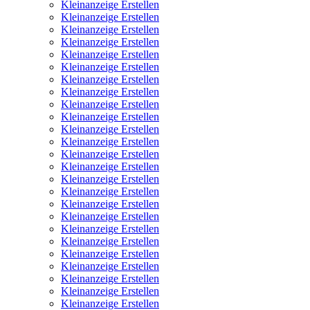
Kleinanzeige Erstellen
Kleinanzeige Erstellen
Kleinanzeige Erstellen
Kleinanzeige Erstellen
Kleinanzeige Erstellen
Kleinanzeige Erstellen
Kleinanzeige Erstellen
Kleinanzeige Erstellen
Kleinanzeige Erstellen
Kleinanzeige Erstellen
Kleinanzeige Erstellen
Kleinanzeige Erstellen
Kleinanzeige Erstellen
Kleinanzeige Erstellen
Kleinanzeige Erstellen
Kleinanzeige Erstellen
Kleinanzeige Erstellen
Kleinanzeige Erstellen
Kleinanzeige Erstellen
Kleinanzeige Erstellen
Kleinanzeige Erstellen
Kleinanzeige Erstellen
Kleinanzeige Erstellen
Kleinanzeige Erstellen
Kleinanzeige Erstellen