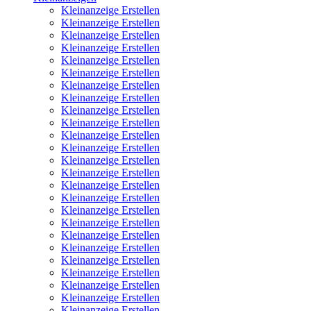
Kleinanzeige Erstellen
Kleinanzeige Erstellen
Kleinanzeige Erstellen
Kleinanzeige Erstellen
Kleinanzeige Erstellen
Kleinanzeige Erstellen
Kleinanzeige Erstellen
Kleinanzeige Erstellen
Kleinanzeige Erstellen
Kleinanzeige Erstellen
Kleinanzeige Erstellen
Kleinanzeige Erstellen
Kleinanzeige Erstellen
Kleinanzeige Erstellen
Kleinanzeige Erstellen
Kleinanzeige Erstellen
Kleinanzeige Erstellen
Kleinanzeige Erstellen
Kleinanzeige Erstellen
Kleinanzeige Erstellen
Kleinanzeige Erstellen
Kleinanzeige Erstellen
Kleinanzeige Erstellen
Kleinanzeige Erstellen
Kleinanzeige Erstellen