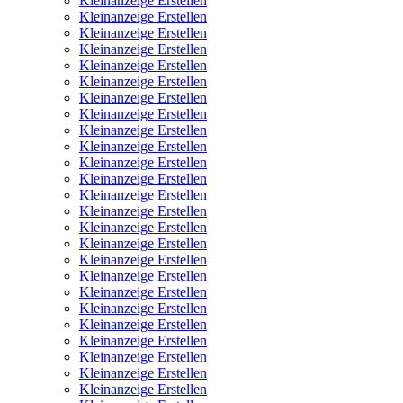
Kleinanzeige Erstellen
Kleinanzeige Erstellen
Kleinanzeige Erstellen
Kleinanzeige Erstellen
Kleinanzeige Erstellen
Kleinanzeige Erstellen
Kleinanzeige Erstellen
Kleinanzeige Erstellen
Kleinanzeige Erstellen
Kleinanzeige Erstellen
Kleinanzeige Erstellen
Kleinanzeige Erstellen
Kleinanzeige Erstellen
Kleinanzeige Erstellen
Kleinanzeige Erstellen
Kleinanzeige Erstellen
Kleinanzeige Erstellen
Kleinanzeige Erstellen
Kleinanzeige Erstellen
Kleinanzeige Erstellen
Kleinanzeige Erstellen
Kleinanzeige Erstellen
Kleinanzeige Erstellen
Kleinanzeige Erstellen
Kleinanzeige Erstellen