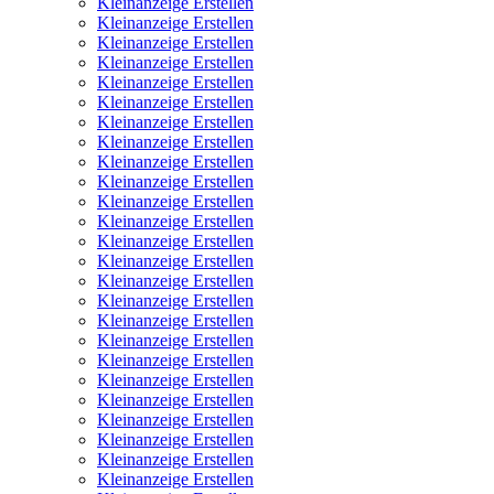
Kleinanzeige Erstellen
Kleinanzeige Erstellen
Kleinanzeige Erstellen
Kleinanzeige Erstellen
Kleinanzeige Erstellen
Kleinanzeige Erstellen
Kleinanzeige Erstellen
Kleinanzeige Erstellen
Kleinanzeige Erstellen
Kleinanzeige Erstellen
Kleinanzeige Erstellen
Kleinanzeige Erstellen
Kleinanzeige Erstellen
Kleinanzeige Erstellen
Kleinanzeige Erstellen
Kleinanzeige Erstellen
Kleinanzeige Erstellen
Kleinanzeige Erstellen
Kleinanzeige Erstellen
Kleinanzeige Erstellen
Kleinanzeige Erstellen
Kleinanzeige Erstellen
Kleinanzeige Erstellen
Kleinanzeige Erstellen
Kleinanzeige Erstellen