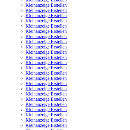
Kleinanzeige Erstellen
Kleinanzeige Erstellen
Kleinanzeige Erstellen
Kleinanzeige Erstellen
Kleinanzeige Erstellen
Kleinanzeige Erstellen
Kleinanzeige Erstellen
Kleinanzeige Erstellen
Kleinanzeige Erstellen
Kleinanzeige Erstellen
Kleinanzeige Erstellen
Kleinanzeige Erstellen
Kleinanzeige Erstellen
Kleinanzeige Erstellen
Kleinanzeige Erstellen
Kleinanzeige Erstellen
Kleinanzeige Erstellen
Kleinanzeige Erstellen
Kleinanzeige Erstellen
Kleinanzeige Erstellen
Kleinanzeige Erstellen
Kleinanzeige Erstellen
Kleinanzeige Erstellen
Kleinanzeige Erstellen