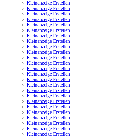
Kleinanzeige Erstellen
Kleinanzeige Erstellen
Kleinanzeige Erstellen
Kleinanzeige Erstellen
Kleinanzeige Erstellen
Kleinanzeige Erstellen
Kleinanzeige Erstellen
Kleinanzeige Erstellen
Kleinanzeige Erstellen
Kleinanzeige Erstellen
Kleinanzeige Erstellen
Kleinanzeige Erstellen
Kleinanzeige Erstellen
Kleinanzeige Erstellen
Kleinanzeige Erstellen
Kleinanzeige Erstellen
Kleinanzeige Erstellen
Kleinanzeige Erstellen
Kleinanzeige Erstellen
Kleinanzeige Erstellen
Kleinanzeige Erstellen
Kleinanzeige Erstellen
Kleinanzeige Erstellen
Kleinanzeige Erstellen
Kleinanzeige Erstellen