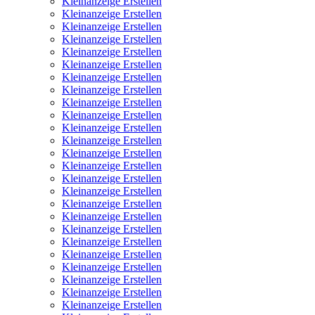
Kleinanzeige Erstellen
Kleinanzeige Erstellen
Kleinanzeige Erstellen
Kleinanzeige Erstellen
Kleinanzeige Erstellen
Kleinanzeige Erstellen
Kleinanzeige Erstellen
Kleinanzeige Erstellen
Kleinanzeige Erstellen
Kleinanzeige Erstellen
Kleinanzeige Erstellen
Kleinanzeige Erstellen
Kleinanzeige Erstellen
Kleinanzeige Erstellen
Kleinanzeige Erstellen
Kleinanzeige Erstellen
Kleinanzeige Erstellen
Kleinanzeige Erstellen
Kleinanzeige Erstellen
Kleinanzeige Erstellen
Kleinanzeige Erstellen
Kleinanzeige Erstellen
Kleinanzeige Erstellen
Kleinanzeige Erstellen
Kleinanzeige Erstellen