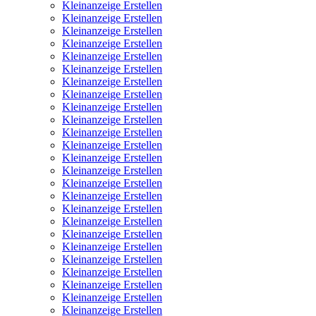
Kleinanzeige Erstellen
Kleinanzeige Erstellen
Kleinanzeige Erstellen
Kleinanzeige Erstellen
Kleinanzeige Erstellen
Kleinanzeige Erstellen
Kleinanzeige Erstellen
Kleinanzeige Erstellen
Kleinanzeige Erstellen
Kleinanzeige Erstellen
Kleinanzeige Erstellen
Kleinanzeige Erstellen
Kleinanzeige Erstellen
Kleinanzeige Erstellen
Kleinanzeige Erstellen
Kleinanzeige Erstellen
Kleinanzeige Erstellen
Kleinanzeige Erstellen
Kleinanzeige Erstellen
Kleinanzeige Erstellen
Kleinanzeige Erstellen
Kleinanzeige Erstellen
Kleinanzeige Erstellen
Kleinanzeige Erstellen
Kleinanzeige Erstellen