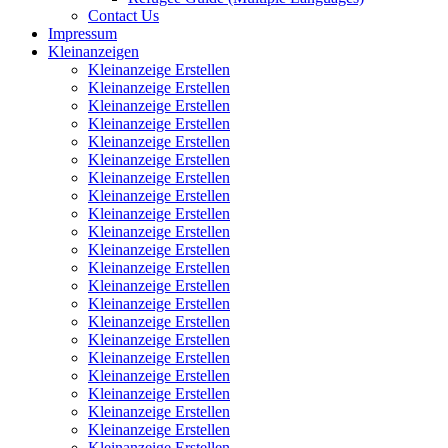
Contact Us
Impressum
Kleinanzeigen
Kleinanzeige Erstellen
Kleinanzeige Erstellen
Kleinanzeige Erstellen
Kleinanzeige Erstellen
Kleinanzeige Erstellen
Kleinanzeige Erstellen
Kleinanzeige Erstellen
Kleinanzeige Erstellen
Kleinanzeige Erstellen
Kleinanzeige Erstellen
Kleinanzeige Erstellen
Kleinanzeige Erstellen
Kleinanzeige Erstellen
Kleinanzeige Erstellen
Kleinanzeige Erstellen
Kleinanzeige Erstellen
Kleinanzeige Erstellen
Kleinanzeige Erstellen
Kleinanzeige Erstellen
Kleinanzeige Erstellen
Kleinanzeige Erstellen
Kleinanzeige Erstellen