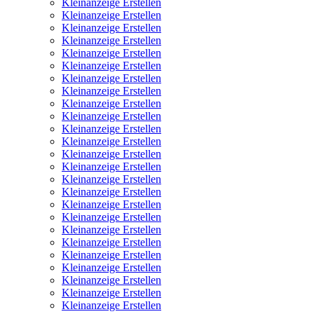
Kleinanzeige Erstellen
Kleinanzeige Erstellen
Kleinanzeige Erstellen
Kleinanzeige Erstellen
Kleinanzeige Erstellen
Kleinanzeige Erstellen
Kleinanzeige Erstellen
Kleinanzeige Erstellen
Kleinanzeige Erstellen
Kleinanzeige Erstellen
Kleinanzeige Erstellen
Kleinanzeige Erstellen
Kleinanzeige Erstellen
Kleinanzeige Erstellen
Kleinanzeige Erstellen
Kleinanzeige Erstellen
Kleinanzeige Erstellen
Kleinanzeige Erstellen
Kleinanzeige Erstellen
Kleinanzeige Erstellen
Kleinanzeige Erstellen
Kleinanzeige Erstellen
Kleinanzeige Erstellen
Kleinanzeige Erstellen
Kleinanzeige Erstellen