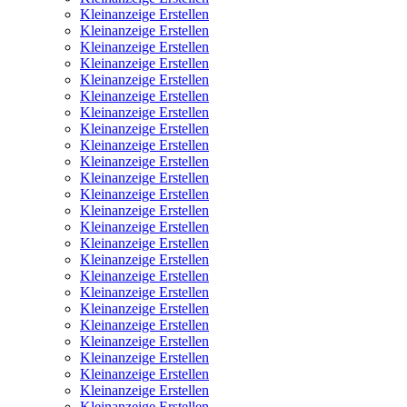
Kleinanzeige Erstellen
Kleinanzeige Erstellen
Kleinanzeige Erstellen
Kleinanzeige Erstellen
Kleinanzeige Erstellen
Kleinanzeige Erstellen
Kleinanzeige Erstellen
Kleinanzeige Erstellen
Kleinanzeige Erstellen
Kleinanzeige Erstellen
Kleinanzeige Erstellen
Kleinanzeige Erstellen
Kleinanzeige Erstellen
Kleinanzeige Erstellen
Kleinanzeige Erstellen
Kleinanzeige Erstellen
Kleinanzeige Erstellen
Kleinanzeige Erstellen
Kleinanzeige Erstellen
Kleinanzeige Erstellen
Kleinanzeige Erstellen
Kleinanzeige Erstellen
Kleinanzeige Erstellen
Kleinanzeige Erstellen
Kleinanzeige Erstellen