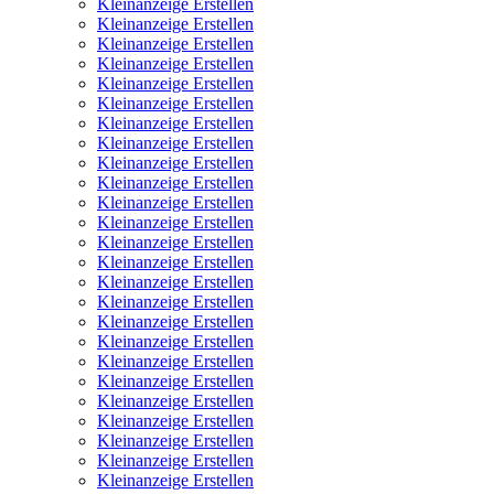
Kleinanzeige Erstellen
Kleinanzeige Erstellen
Kleinanzeige Erstellen
Kleinanzeige Erstellen
Kleinanzeige Erstellen
Kleinanzeige Erstellen
Kleinanzeige Erstellen
Kleinanzeige Erstellen
Kleinanzeige Erstellen
Kleinanzeige Erstellen
Kleinanzeige Erstellen
Kleinanzeige Erstellen
Kleinanzeige Erstellen
Kleinanzeige Erstellen
Kleinanzeige Erstellen
Kleinanzeige Erstellen
Kleinanzeige Erstellen
Kleinanzeige Erstellen
Kleinanzeige Erstellen
Kleinanzeige Erstellen
Kleinanzeige Erstellen
Kleinanzeige Erstellen
Kleinanzeige Erstellen
Kleinanzeige Erstellen
Kleinanzeige Erstellen