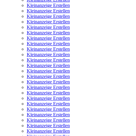
Kleinanzeige Erstellen
Kleinanzeige Erstellen
Kleinanzeige Erstellen
Kleinanzeige Erstellen
Kleinanzeige Erstellen
Kleinanzeige Erstellen
Kleinanzeige Erstellen
Kleinanzeige Erstellen
Kleinanzeige Erstellen
Kleinanzeige Erstellen
Kleinanzeige Erstellen
Kleinanzeige Erstellen
Kleinanzeige Erstellen
Kleinanzeige Erstellen
Kleinanzeige Erstellen
Kleinanzeige Erstellen
Kleinanzeige Erstellen
Kleinanzeige Erstellen
Kleinanzeige Erstellen
Kleinanzeige Erstellen
Kleinanzeige Erstellen
Kleinanzeige Erstellen
Kleinanzeige Erstellen
Kleinanzeige Erstellen