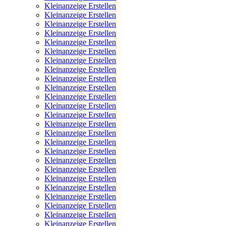
Kleinanzeige Erstellen
Kleinanzeige Erstellen
Kleinanzeige Erstellen
Kleinanzeige Erstellen
Kleinanzeige Erstellen
Kleinanzeige Erstellen
Kleinanzeige Erstellen
Kleinanzeige Erstellen
Kleinanzeige Erstellen
Kleinanzeige Erstellen
Kleinanzeige Erstellen
Kleinanzeige Erstellen
Kleinanzeige Erstellen
Kleinanzeige Erstellen
Kleinanzeige Erstellen
Kleinanzeige Erstellen
Kleinanzeige Erstellen
Kleinanzeige Erstellen
Kleinanzeige Erstellen
Kleinanzeige Erstellen
Kleinanzeige Erstellen
Kleinanzeige Erstellen
Kleinanzeige Erstellen
Kleinanzeige Erstellen
Kleinanzeige Erstellen