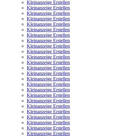
Kleinanzeige Erstellen
Kleinanzeige Erstellen
Kleinanzeige Erstellen
Kleinanzeige Erstellen
Kleinanzeige Erstellen
Kleinanzeige Erstellen
Kleinanzeige Erstellen
Kleinanzeige Erstellen
Kleinanzeige Erstellen
Kleinanzeige Erstellen
Kleinanzeige Erstellen
Kleinanzeige Erstellen
Kleinanzeige Erstellen
Kleinanzeige Erstellen
Kleinanzeige Erstellen
Kleinanzeige Erstellen
Kleinanzeige Erstellen
Kleinanzeige Erstellen
Kleinanzeige Erstellen
Kleinanzeige Erstellen
Kleinanzeige Erstellen
Kleinanzeige Erstellen
Kleinanzeige Erstellen
Kleinanzeige Erstellen
Kleinanzeige Erstellen