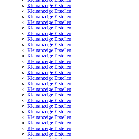
Kleinanzeige Erstellen
Kleinanzeige Erstellen
Kleinanzeige Erstellen
Kleinanzeige Erstellen
Kleinanzeige Erstellen
Kleinanzeige Erstellen
Kleinanzeige Erstellen
Kleinanzeige Erstellen
Kleinanzeige Erstellen
Kleinanzeige Erstellen
Kleinanzeige Erstellen
Kleinanzeige Erstellen
Kleinanzeige Erstellen
Kleinanzeige Erstellen
Kleinanzeige Erstellen
Kleinanzeige Erstellen
Kleinanzeige Erstellen
Kleinanzeige Erstellen
Kleinanzeige Erstellen
Kleinanzeige Erstellen
Kleinanzeige Erstellen
Kleinanzeige Erstellen
Kleinanzeige Erstellen
Kleinanzeige Erstellen