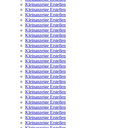
Kleinanzeige Erstellen
Kleinanzeige Erstellen
Kleinanzeige Erstellen
Kleinanzeige Erstellen
Kleinanzeige Erstellen
Kleinanzeige Erstellen
Kleinanzeige Erstellen
Kleinanzeige Erstellen
Kleinanzeige Erstellen
Kleinanzeige Erstellen
Kleinanzeige Erstellen
Kleinanzeige Erstellen
Kleinanzeige Erstellen
Kleinanzeige Erstellen
Kleinanzeige Erstellen
Kleinanzeige Erstellen
Kleinanzeige Erstellen
Kleinanzeige Erstellen
Kleinanzeige Erstellen
Kleinanzeige Erstellen
Kleinanzeige Erstellen
Kleinanzeige Erstellen
Kleinanzeige Erstellen
Kleinanzeige Erstellen
Kleinanzeige Erstellen