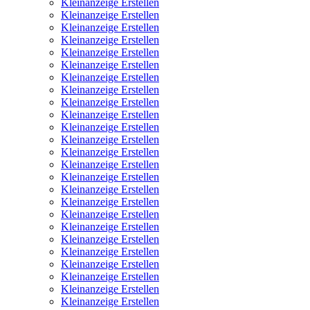
Kleinanzeige Erstellen
Kleinanzeige Erstellen
Kleinanzeige Erstellen
Kleinanzeige Erstellen
Kleinanzeige Erstellen
Kleinanzeige Erstellen
Kleinanzeige Erstellen
Kleinanzeige Erstellen
Kleinanzeige Erstellen
Kleinanzeige Erstellen
Kleinanzeige Erstellen
Kleinanzeige Erstellen
Kleinanzeige Erstellen
Kleinanzeige Erstellen
Kleinanzeige Erstellen
Kleinanzeige Erstellen
Kleinanzeige Erstellen
Kleinanzeige Erstellen
Kleinanzeige Erstellen
Kleinanzeige Erstellen
Kleinanzeige Erstellen
Kleinanzeige Erstellen
Kleinanzeige Erstellen
Kleinanzeige Erstellen
Kleinanzeige Erstellen