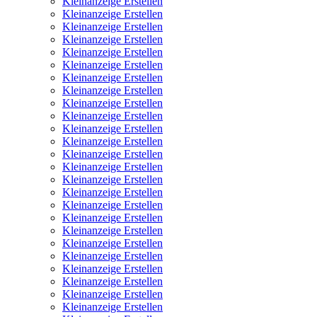
Kleinanzeige Erstellen
Kleinanzeige Erstellen
Kleinanzeige Erstellen
Kleinanzeige Erstellen
Kleinanzeige Erstellen
Kleinanzeige Erstellen
Kleinanzeige Erstellen
Kleinanzeige Erstellen
Kleinanzeige Erstellen
Kleinanzeige Erstellen
Kleinanzeige Erstellen
Kleinanzeige Erstellen
Kleinanzeige Erstellen
Kleinanzeige Erstellen
Kleinanzeige Erstellen
Kleinanzeige Erstellen
Kleinanzeige Erstellen
Kleinanzeige Erstellen
Kleinanzeige Erstellen
Kleinanzeige Erstellen
Kleinanzeige Erstellen
Kleinanzeige Erstellen
Kleinanzeige Erstellen
Kleinanzeige Erstellen
Kleinanzeige Erstellen