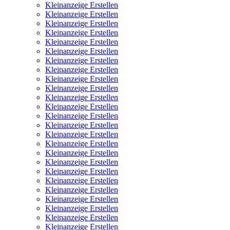
Kleinanzeige Erstellen
Kleinanzeige Erstellen
Kleinanzeige Erstellen
Kleinanzeige Erstellen
Kleinanzeige Erstellen
Kleinanzeige Erstellen
Kleinanzeige Erstellen
Kleinanzeige Erstellen
Kleinanzeige Erstellen
Kleinanzeige Erstellen
Kleinanzeige Erstellen
Kleinanzeige Erstellen
Kleinanzeige Erstellen
Kleinanzeige Erstellen
Kleinanzeige Erstellen
Kleinanzeige Erstellen
Kleinanzeige Erstellen
Kleinanzeige Erstellen
Kleinanzeige Erstellen
Kleinanzeige Erstellen
Kleinanzeige Erstellen
Kleinanzeige Erstellen
Kleinanzeige Erstellen
Kleinanzeige Erstellen
Kleinanzeige Erstellen