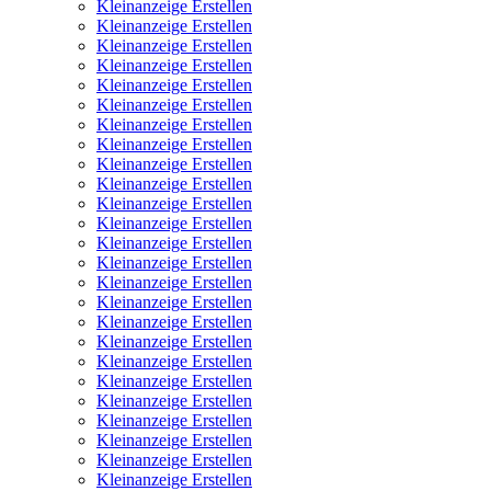
Kleinanzeige Erstellen
Kleinanzeige Erstellen
Kleinanzeige Erstellen
Kleinanzeige Erstellen
Kleinanzeige Erstellen
Kleinanzeige Erstellen
Kleinanzeige Erstellen
Kleinanzeige Erstellen
Kleinanzeige Erstellen
Kleinanzeige Erstellen
Kleinanzeige Erstellen
Kleinanzeige Erstellen
Kleinanzeige Erstellen
Kleinanzeige Erstellen
Kleinanzeige Erstellen
Kleinanzeige Erstellen
Kleinanzeige Erstellen
Kleinanzeige Erstellen
Kleinanzeige Erstellen
Kleinanzeige Erstellen
Kleinanzeige Erstellen
Kleinanzeige Erstellen
Kleinanzeige Erstellen
Kleinanzeige Erstellen
Kleinanzeige Erstellen