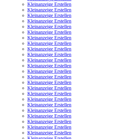
Kleinanzeige Erstellen
Kleinanzeige Erstellen
Kleinanzeige Erstellen
Kleinanzeige Erstellen
Kleinanzeige Erstellen
Kleinanzeige Erstellen
Kleinanzeige Erstellen
Kleinanzeige Erstellen
Kleinanzeige Erstellen
Kleinanzeige Erstellen
Kleinanzeige Erstellen
Kleinanzeige Erstellen
Kleinanzeige Erstellen
Kleinanzeige Erstellen
Kleinanzeige Erstellen
Kleinanzeige Erstellen
Kleinanzeige Erstellen
Kleinanzeige Erstellen
Kleinanzeige Erstellen
Kleinanzeige Erstellen
Kleinanzeige Erstellen
Kleinanzeige Erstellen
Kleinanzeige Erstellen
Kleinanzeige Erstellen
Kleinanzeige Erstellen