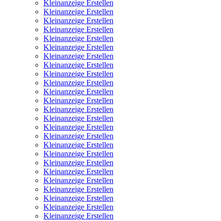
Kleinanzeige Erstellen
Kleinanzeige Erstellen
Kleinanzeige Erstellen
Kleinanzeige Erstellen
Kleinanzeige Erstellen
Kleinanzeige Erstellen
Kleinanzeige Erstellen
Kleinanzeige Erstellen
Kleinanzeige Erstellen
Kleinanzeige Erstellen
Kleinanzeige Erstellen
Kleinanzeige Erstellen
Kleinanzeige Erstellen
Kleinanzeige Erstellen
Kleinanzeige Erstellen
Kleinanzeige Erstellen
Kleinanzeige Erstellen
Kleinanzeige Erstellen
Kleinanzeige Erstellen
Kleinanzeige Erstellen
Kleinanzeige Erstellen
Kleinanzeige Erstellen
Kleinanzeige Erstellen
Kleinanzeige Erstellen
Kleinanzeige Erstellen