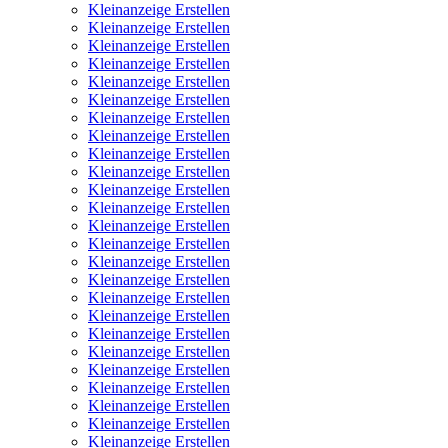
Kleinanzeige Erstellen
Kleinanzeige Erstellen
Kleinanzeige Erstellen
Kleinanzeige Erstellen
Kleinanzeige Erstellen
Kleinanzeige Erstellen
Kleinanzeige Erstellen
Kleinanzeige Erstellen
Kleinanzeige Erstellen
Kleinanzeige Erstellen
Kleinanzeige Erstellen
Kleinanzeige Erstellen
Kleinanzeige Erstellen
Kleinanzeige Erstellen
Kleinanzeige Erstellen
Kleinanzeige Erstellen
Kleinanzeige Erstellen
Kleinanzeige Erstellen
Kleinanzeige Erstellen
Kleinanzeige Erstellen
Kleinanzeige Erstellen
Kleinanzeige Erstellen
Kleinanzeige Erstellen
Kleinanzeige Erstellen
Kleinanzeige Erstellen