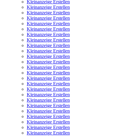
Kleinanzeige Erstellen
Kleinanzeige Erstellen
Kleinanzeige Erstellen
Kleinanzeige Erstellen
Kleinanzeige Erstellen
Kleinanzeige Erstellen
Kleinanzeige Erstellen
Kleinanzeige Erstellen
Kleinanzeige Erstellen
Kleinanzeige Erstellen
Kleinanzeige Erstellen
Kleinanzeige Erstellen
Kleinanzeige Erstellen
Kleinanzeige Erstellen
Kleinanzeige Erstellen
Kleinanzeige Erstellen
Kleinanzeige Erstellen
Kleinanzeige Erstellen
Kleinanzeige Erstellen
Kleinanzeige Erstellen
Kleinanzeige Erstellen
Kleinanzeige Erstellen
Kleinanzeige Erstellen
Kleinanzeige Erstellen
Kleinanzeige Erstellen