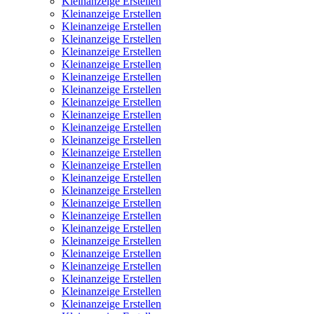
Kleinanzeige Erstellen
Kleinanzeige Erstellen
Kleinanzeige Erstellen
Kleinanzeige Erstellen
Kleinanzeige Erstellen
Kleinanzeige Erstellen
Kleinanzeige Erstellen
Kleinanzeige Erstellen
Kleinanzeige Erstellen
Kleinanzeige Erstellen
Kleinanzeige Erstellen
Kleinanzeige Erstellen
Kleinanzeige Erstellen
Kleinanzeige Erstellen
Kleinanzeige Erstellen
Kleinanzeige Erstellen
Kleinanzeige Erstellen
Kleinanzeige Erstellen
Kleinanzeige Erstellen
Kleinanzeige Erstellen
Kleinanzeige Erstellen
Kleinanzeige Erstellen
Kleinanzeige Erstellen
Kleinanzeige Erstellen
Kleinanzeige Erstellen