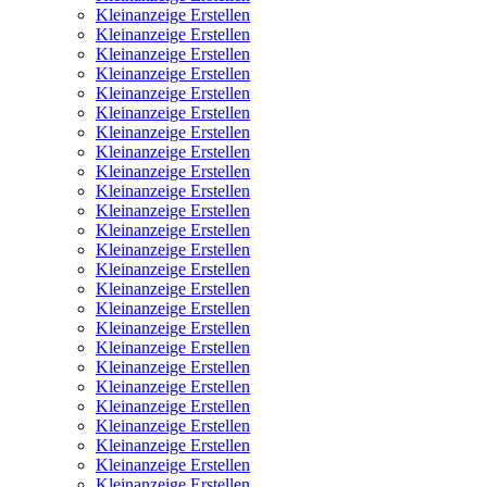
Kleinanzeige Erstellen
Kleinanzeige Erstellen
Kleinanzeige Erstellen
Kleinanzeige Erstellen
Kleinanzeige Erstellen
Kleinanzeige Erstellen
Kleinanzeige Erstellen
Kleinanzeige Erstellen
Kleinanzeige Erstellen
Kleinanzeige Erstellen
Kleinanzeige Erstellen
Kleinanzeige Erstellen
Kleinanzeige Erstellen
Kleinanzeige Erstellen
Kleinanzeige Erstellen
Kleinanzeige Erstellen
Kleinanzeige Erstellen
Kleinanzeige Erstellen
Kleinanzeige Erstellen
Kleinanzeige Erstellen
Kleinanzeige Erstellen
Kleinanzeige Erstellen
Kleinanzeige Erstellen
Kleinanzeige Erstellen
Kleinanzeige Erstellen