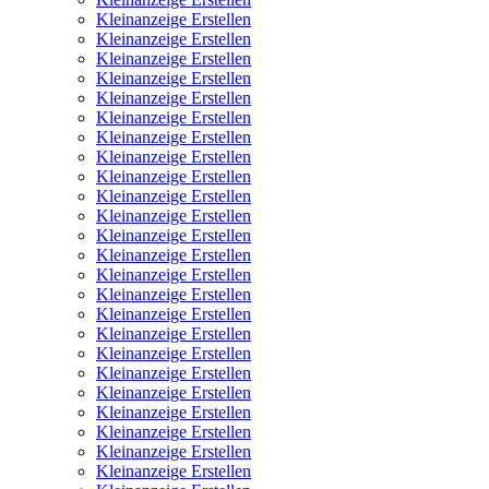
Kleinanzeige Erstellen
Kleinanzeige Erstellen
Kleinanzeige Erstellen
Kleinanzeige Erstellen
Kleinanzeige Erstellen
Kleinanzeige Erstellen
Kleinanzeige Erstellen
Kleinanzeige Erstellen
Kleinanzeige Erstellen
Kleinanzeige Erstellen
Kleinanzeige Erstellen
Kleinanzeige Erstellen
Kleinanzeige Erstellen
Kleinanzeige Erstellen
Kleinanzeige Erstellen
Kleinanzeige Erstellen
Kleinanzeige Erstellen
Kleinanzeige Erstellen
Kleinanzeige Erstellen
Kleinanzeige Erstellen
Kleinanzeige Erstellen
Kleinanzeige Erstellen
Kleinanzeige Erstellen
Kleinanzeige Erstellen