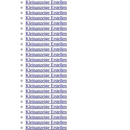
Kleinanzeige Erstellen
Kleinanzeige Erstellen
Kleinanzeige Erstellen
Kleinanzeige Erstellen
Kleinanzeige Erstellen
Kleinanzeige Erstellen
Kleinanzeige Erstellen
Kleinanzeige Erstellen
Kleinanzeige Erstellen
Kleinanzeige Erstellen
Kleinanzeige Erstellen
Kleinanzeige Erstellen
Kleinanzeige Erstellen
Kleinanzeige Erstellen
Kleinanzeige Erstellen
Kleinanzeige Erstellen
Kleinanzeige Erstellen
Kleinanzeige Erstellen
Kleinanzeige Erstellen
Kleinanzeige Erstellen
Kleinanzeige Erstellen
Kleinanzeige Erstellen
Kleinanzeige Erstellen
Kleinanzeige Erstellen
Kleinanzeige Erstellen