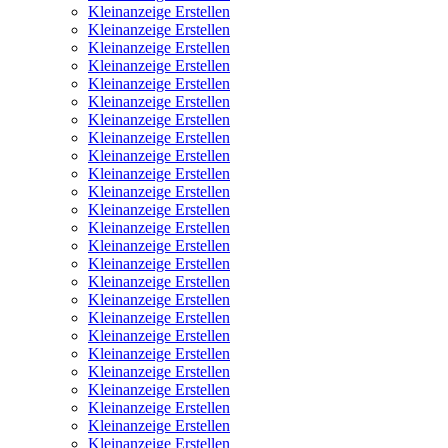
Kleinanzeige Erstellen
Kleinanzeige Erstellen
Kleinanzeige Erstellen
Kleinanzeige Erstellen
Kleinanzeige Erstellen
Kleinanzeige Erstellen
Kleinanzeige Erstellen
Kleinanzeige Erstellen
Kleinanzeige Erstellen
Kleinanzeige Erstellen
Kleinanzeige Erstellen
Kleinanzeige Erstellen
Kleinanzeige Erstellen
Kleinanzeige Erstellen
Kleinanzeige Erstellen
Kleinanzeige Erstellen
Kleinanzeige Erstellen
Kleinanzeige Erstellen
Kleinanzeige Erstellen
Kleinanzeige Erstellen
Kleinanzeige Erstellen
Kleinanzeige Erstellen
Kleinanzeige Erstellen
Kleinanzeige Erstellen
Kleinanzeige Erstellen