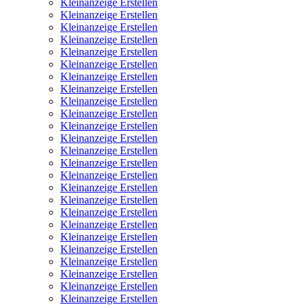
Kleinanzeige Erstellen
Kleinanzeige Erstellen
Kleinanzeige Erstellen
Kleinanzeige Erstellen
Kleinanzeige Erstellen
Kleinanzeige Erstellen
Kleinanzeige Erstellen
Kleinanzeige Erstellen
Kleinanzeige Erstellen
Kleinanzeige Erstellen
Kleinanzeige Erstellen
Kleinanzeige Erstellen
Kleinanzeige Erstellen
Kleinanzeige Erstellen
Kleinanzeige Erstellen
Kleinanzeige Erstellen
Kleinanzeige Erstellen
Kleinanzeige Erstellen
Kleinanzeige Erstellen
Kleinanzeige Erstellen
Kleinanzeige Erstellen
Kleinanzeige Erstellen
Kleinanzeige Erstellen
Kleinanzeige Erstellen
Kleinanzeige Erstellen