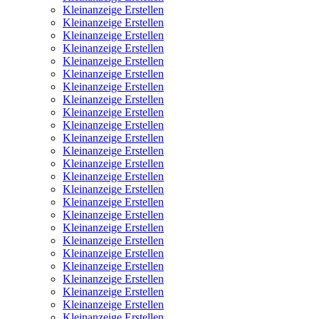
Kleinanzeige Erstellen
Kleinanzeige Erstellen
Kleinanzeige Erstellen
Kleinanzeige Erstellen
Kleinanzeige Erstellen
Kleinanzeige Erstellen
Kleinanzeige Erstellen
Kleinanzeige Erstellen
Kleinanzeige Erstellen
Kleinanzeige Erstellen
Kleinanzeige Erstellen
Kleinanzeige Erstellen
Kleinanzeige Erstellen
Kleinanzeige Erstellen
Kleinanzeige Erstellen
Kleinanzeige Erstellen
Kleinanzeige Erstellen
Kleinanzeige Erstellen
Kleinanzeige Erstellen
Kleinanzeige Erstellen
Kleinanzeige Erstellen
Kleinanzeige Erstellen
Kleinanzeige Erstellen
Kleinanzeige Erstellen
Kleinanzeige Erstellen