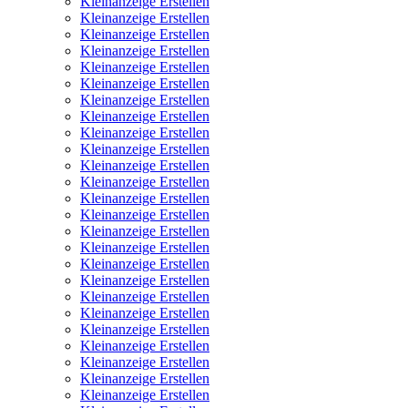
Kleinanzeige Erstellen
Kleinanzeige Erstellen
Kleinanzeige Erstellen
Kleinanzeige Erstellen
Kleinanzeige Erstellen
Kleinanzeige Erstellen
Kleinanzeige Erstellen
Kleinanzeige Erstellen
Kleinanzeige Erstellen
Kleinanzeige Erstellen
Kleinanzeige Erstellen
Kleinanzeige Erstellen
Kleinanzeige Erstellen
Kleinanzeige Erstellen
Kleinanzeige Erstellen
Kleinanzeige Erstellen
Kleinanzeige Erstellen
Kleinanzeige Erstellen
Kleinanzeige Erstellen
Kleinanzeige Erstellen
Kleinanzeige Erstellen
Kleinanzeige Erstellen
Kleinanzeige Erstellen
Kleinanzeige Erstellen
Kleinanzeige Erstellen