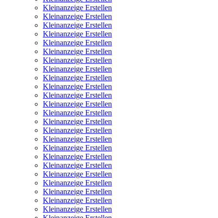
Kleinanzeige Erstellen
Kleinanzeige Erstellen
Kleinanzeige Erstellen
Kleinanzeige Erstellen
Kleinanzeige Erstellen
Kleinanzeige Erstellen
Kleinanzeige Erstellen
Kleinanzeige Erstellen
Kleinanzeige Erstellen
Kleinanzeige Erstellen
Kleinanzeige Erstellen
Kleinanzeige Erstellen
Kleinanzeige Erstellen
Kleinanzeige Erstellen
Kleinanzeige Erstellen
Kleinanzeige Erstellen
Kleinanzeige Erstellen
Kleinanzeige Erstellen
Kleinanzeige Erstellen
Kleinanzeige Erstellen
Kleinanzeige Erstellen
Kleinanzeige Erstellen
Kleinanzeige Erstellen
Kleinanzeige Erstellen
Kleinanzeige Erstellen