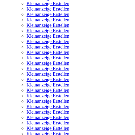
Kleinanzeige Erstellen
Kleinanzeige Erstellen
Kleinanzeige Erstellen
Kleinanzeige Erstellen
Kleinanzeige Erstellen
Kleinanzeige Erstellen
Kleinanzeige Erstellen
Kleinanzeige Erstellen
Kleinanzeige Erstellen
Kleinanzeige Erstellen
Kleinanzeige Erstellen
Kleinanzeige Erstellen
Kleinanzeige Erstellen
Kleinanzeige Erstellen
Kleinanzeige Erstellen
Kleinanzeige Erstellen
Kleinanzeige Erstellen
Kleinanzeige Erstellen
Kleinanzeige Erstellen
Kleinanzeige Erstellen
Kleinanzeige Erstellen
Kleinanzeige Erstellen
Kleinanzeige Erstellen
Kleinanzeige Erstellen
Kleinanzeige Erstellen