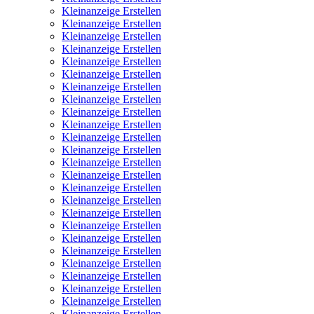
Kleinanzeige Erstellen
Kleinanzeige Erstellen
Kleinanzeige Erstellen
Kleinanzeige Erstellen
Kleinanzeige Erstellen
Kleinanzeige Erstellen
Kleinanzeige Erstellen
Kleinanzeige Erstellen
Kleinanzeige Erstellen
Kleinanzeige Erstellen
Kleinanzeige Erstellen
Kleinanzeige Erstellen
Kleinanzeige Erstellen
Kleinanzeige Erstellen
Kleinanzeige Erstellen
Kleinanzeige Erstellen
Kleinanzeige Erstellen
Kleinanzeige Erstellen
Kleinanzeige Erstellen
Kleinanzeige Erstellen
Kleinanzeige Erstellen
Kleinanzeige Erstellen
Kleinanzeige Erstellen
Kleinanzeige Erstellen
Kleinanzeige Erstellen