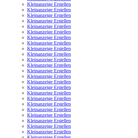
Kleinanzeige Erstellen
Kleinanzeige Erstellen
Kleinanzeige Erstellen
Kleinanzeige Erstellen
Kleinanzeige Erstellen
Kleinanzeige Erstellen
Kleinanzeige Erstellen
Kleinanzeige Erstellen
Kleinanzeige Erstellen
Kleinanzeige Erstellen
Kleinanzeige Erstellen
Kleinanzeige Erstellen
Kleinanzeige Erstellen
Kleinanzeige Erstellen
Kleinanzeige Erstellen
Kleinanzeige Erstellen
Kleinanzeige Erstellen
Kleinanzeige Erstellen
Kleinanzeige Erstellen
Kleinanzeige Erstellen
Kleinanzeige Erstellen
Kleinanzeige Erstellen
Kleinanzeige Erstellen
Kleinanzeige Erstellen
Kleinanzeige Erstellen