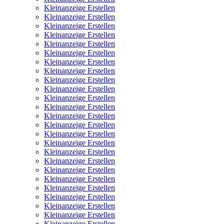
Kleinanzeige Erstellen
Kleinanzeige Erstellen
Kleinanzeige Erstellen
Kleinanzeige Erstellen
Kleinanzeige Erstellen
Kleinanzeige Erstellen
Kleinanzeige Erstellen
Kleinanzeige Erstellen
Kleinanzeige Erstellen
Kleinanzeige Erstellen
Kleinanzeige Erstellen
Kleinanzeige Erstellen
Kleinanzeige Erstellen
Kleinanzeige Erstellen
Kleinanzeige Erstellen
Kleinanzeige Erstellen
Kleinanzeige Erstellen
Kleinanzeige Erstellen
Kleinanzeige Erstellen
Kleinanzeige Erstellen
Kleinanzeige Erstellen
Kleinanzeige Erstellen
Kleinanzeige Erstellen
Kleinanzeige Erstellen
Kleinanzeige Erstellen