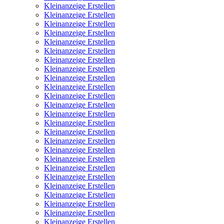
Kleinanzeige Erstellen
Kleinanzeige Erstellen
Kleinanzeige Erstellen
Kleinanzeige Erstellen
Kleinanzeige Erstellen
Kleinanzeige Erstellen
Kleinanzeige Erstellen
Kleinanzeige Erstellen
Kleinanzeige Erstellen
Kleinanzeige Erstellen
Kleinanzeige Erstellen
Kleinanzeige Erstellen
Kleinanzeige Erstellen
Kleinanzeige Erstellen
Kleinanzeige Erstellen
Kleinanzeige Erstellen
Kleinanzeige Erstellen
Kleinanzeige Erstellen
Kleinanzeige Erstellen
Kleinanzeige Erstellen
Kleinanzeige Erstellen
Kleinanzeige Erstellen
Kleinanzeige Erstellen
Kleinanzeige Erstellen
Kleinanzeige Erstellen