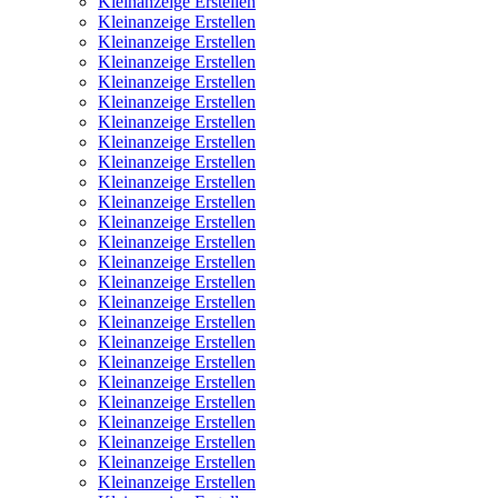
Kleinanzeige Erstellen
Kleinanzeige Erstellen
Kleinanzeige Erstellen
Kleinanzeige Erstellen
Kleinanzeige Erstellen
Kleinanzeige Erstellen
Kleinanzeige Erstellen
Kleinanzeige Erstellen
Kleinanzeige Erstellen
Kleinanzeige Erstellen
Kleinanzeige Erstellen
Kleinanzeige Erstellen
Kleinanzeige Erstellen
Kleinanzeige Erstellen
Kleinanzeige Erstellen
Kleinanzeige Erstellen
Kleinanzeige Erstellen
Kleinanzeige Erstellen
Kleinanzeige Erstellen
Kleinanzeige Erstellen
Kleinanzeige Erstellen
Kleinanzeige Erstellen
Kleinanzeige Erstellen
Kleinanzeige Erstellen
Kleinanzeige Erstellen