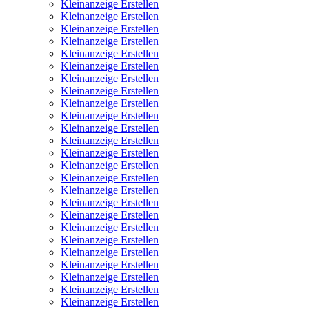
Kleinanzeige Erstellen
Kleinanzeige Erstellen
Kleinanzeige Erstellen
Kleinanzeige Erstellen
Kleinanzeige Erstellen
Kleinanzeige Erstellen
Kleinanzeige Erstellen
Kleinanzeige Erstellen
Kleinanzeige Erstellen
Kleinanzeige Erstellen
Kleinanzeige Erstellen
Kleinanzeige Erstellen
Kleinanzeige Erstellen
Kleinanzeige Erstellen
Kleinanzeige Erstellen
Kleinanzeige Erstellen
Kleinanzeige Erstellen
Kleinanzeige Erstellen
Kleinanzeige Erstellen
Kleinanzeige Erstellen
Kleinanzeige Erstellen
Kleinanzeige Erstellen
Kleinanzeige Erstellen
Kleinanzeige Erstellen
Kleinanzeige Erstellen