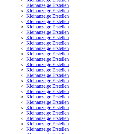
Kleinanzeige Erstellen
Kleinanzeige Erstellen
Kleinanzeige Erstellen
Kleinanzeige Erstellen
Kleinanzeige Erstellen
Kleinanzeige Erstellen
Kleinanzeige Erstellen
Kleinanzeige Erstellen
Kleinanzeige Erstellen
Kleinanzeige Erstellen
Kleinanzeige Erstellen
Kleinanzeige Erstellen
Kleinanzeige Erstellen
Kleinanzeige Erstellen
Kleinanzeige Erstellen
Kleinanzeige Erstellen
Kleinanzeige Erstellen
Kleinanzeige Erstellen
Kleinanzeige Erstellen
Kleinanzeige Erstellen
Kleinanzeige Erstellen
Kleinanzeige Erstellen
Kleinanzeige Erstellen
Kleinanzeige Erstellen