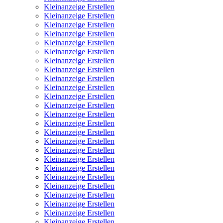
Kleinanzeige Erstellen
Kleinanzeige Erstellen
Kleinanzeige Erstellen
Kleinanzeige Erstellen
Kleinanzeige Erstellen
Kleinanzeige Erstellen
Kleinanzeige Erstellen
Kleinanzeige Erstellen
Kleinanzeige Erstellen
Kleinanzeige Erstellen
Kleinanzeige Erstellen
Kleinanzeige Erstellen
Kleinanzeige Erstellen
Kleinanzeige Erstellen
Kleinanzeige Erstellen
Kleinanzeige Erstellen
Kleinanzeige Erstellen
Kleinanzeige Erstellen
Kleinanzeige Erstellen
Kleinanzeige Erstellen
Kleinanzeige Erstellen
Kleinanzeige Erstellen
Kleinanzeige Erstellen
Kleinanzeige Erstellen
Kleinanzeige Erstellen