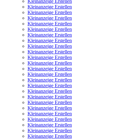
Kleinanzeige Erstellen
Kleinanzeige Erstellen
Kleinanzeige Erstellen
Kleinanzeige Erstellen
Kleinanzeige Erstellen
Kleinanzeige Erstellen
Kleinanzeige Erstellen
Kleinanzeige Erstellen
Kleinanzeige Erstellen
Kleinanzeige Erstellen
Kleinanzeige Erstellen
Kleinanzeige Erstellen
Kleinanzeige Erstellen
Kleinanzeige Erstellen
Kleinanzeige Erstellen
Kleinanzeige Erstellen
Kleinanzeige Erstellen
Kleinanzeige Erstellen
Kleinanzeige Erstellen
Kleinanzeige Erstellen
Kleinanzeige Erstellen
Kleinanzeige Erstellen
Kleinanzeige Erstellen
Kleinanzeige Erstellen
Kleinanzeige Erstellen