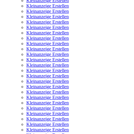
Kleinanzeige Erstellen
Kleinanzeige Erstellen
Kleinanzeige Erstellen
Kleinanzeige Erstellen
Kleinanzeige Erstellen
Kleinanzeige Erstellen
Kleinanzeige Erstellen
Kleinanzeige Erstellen
Kleinanzeige Erstellen
Kleinanzeige Erstellen
Kleinanzeige Erstellen
Kleinanzeige Erstellen
Kleinanzeige Erstellen
Kleinanzeige Erstellen
Kleinanzeige Erstellen
Kleinanzeige Erstellen
Kleinanzeige Erstellen
Kleinanzeige Erstellen
Kleinanzeige Erstellen
Kleinanzeige Erstellen
Kleinanzeige Erstellen
Kleinanzeige Erstellen
Kleinanzeige Erstellen
Kleinanzeige Erstellen
Kleinanzeige Erstellen