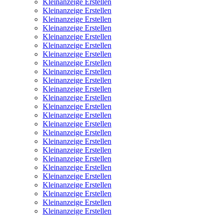
Kleinanzeige Erstellen
Kleinanzeige Erstellen
Kleinanzeige Erstellen
Kleinanzeige Erstellen
Kleinanzeige Erstellen
Kleinanzeige Erstellen
Kleinanzeige Erstellen
Kleinanzeige Erstellen
Kleinanzeige Erstellen
Kleinanzeige Erstellen
Kleinanzeige Erstellen
Kleinanzeige Erstellen
Kleinanzeige Erstellen
Kleinanzeige Erstellen
Kleinanzeige Erstellen
Kleinanzeige Erstellen
Kleinanzeige Erstellen
Kleinanzeige Erstellen
Kleinanzeige Erstellen
Kleinanzeige Erstellen
Kleinanzeige Erstellen
Kleinanzeige Erstellen
Kleinanzeige Erstellen
Kleinanzeige Erstellen
Kleinanzeige Erstellen