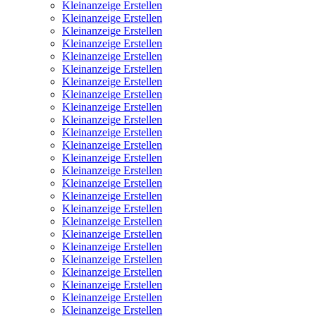
Kleinanzeige Erstellen
Kleinanzeige Erstellen
Kleinanzeige Erstellen
Kleinanzeige Erstellen
Kleinanzeige Erstellen
Kleinanzeige Erstellen
Kleinanzeige Erstellen
Kleinanzeige Erstellen
Kleinanzeige Erstellen
Kleinanzeige Erstellen
Kleinanzeige Erstellen
Kleinanzeige Erstellen
Kleinanzeige Erstellen
Kleinanzeige Erstellen
Kleinanzeige Erstellen
Kleinanzeige Erstellen
Kleinanzeige Erstellen
Kleinanzeige Erstellen
Kleinanzeige Erstellen
Kleinanzeige Erstellen
Kleinanzeige Erstellen
Kleinanzeige Erstellen
Kleinanzeige Erstellen
Kleinanzeige Erstellen
Kleinanzeige Erstellen