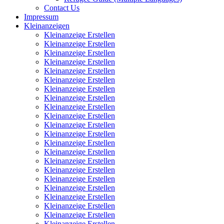
Contact Us
Impressum
Kleinanzeigen
Kleinanzeige Erstellen
Kleinanzeige Erstellen
Kleinanzeige Erstellen
Kleinanzeige Erstellen
Kleinanzeige Erstellen
Kleinanzeige Erstellen
Kleinanzeige Erstellen
Kleinanzeige Erstellen
Kleinanzeige Erstellen
Kleinanzeige Erstellen
Kleinanzeige Erstellen
Kleinanzeige Erstellen
Kleinanzeige Erstellen
Kleinanzeige Erstellen
Kleinanzeige Erstellen
Kleinanzeige Erstellen
Kleinanzeige Erstellen
Kleinanzeige Erstellen
Kleinanzeige Erstellen
Kleinanzeige Erstellen
Kleinanzeige Erstellen
Kleinanzeige Erstellen