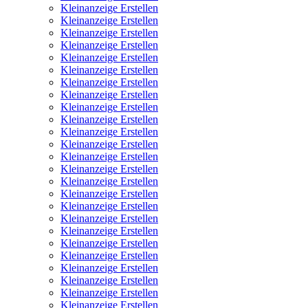
Kleinanzeige Erstellen
Kleinanzeige Erstellen
Kleinanzeige Erstellen
Kleinanzeige Erstellen
Kleinanzeige Erstellen
Kleinanzeige Erstellen
Kleinanzeige Erstellen
Kleinanzeige Erstellen
Kleinanzeige Erstellen
Kleinanzeige Erstellen
Kleinanzeige Erstellen
Kleinanzeige Erstellen
Kleinanzeige Erstellen
Kleinanzeige Erstellen
Kleinanzeige Erstellen
Kleinanzeige Erstellen
Kleinanzeige Erstellen
Kleinanzeige Erstellen
Kleinanzeige Erstellen
Kleinanzeige Erstellen
Kleinanzeige Erstellen
Kleinanzeige Erstellen
Kleinanzeige Erstellen
Kleinanzeige Erstellen
Kleinanzeige Erstellen