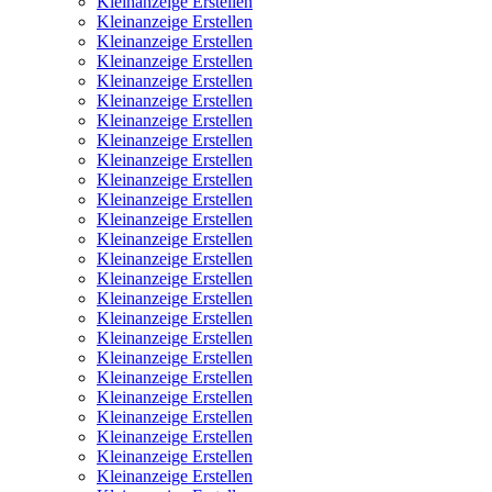
Kleinanzeige Erstellen
Kleinanzeige Erstellen
Kleinanzeige Erstellen
Kleinanzeige Erstellen
Kleinanzeige Erstellen
Kleinanzeige Erstellen
Kleinanzeige Erstellen
Kleinanzeige Erstellen
Kleinanzeige Erstellen
Kleinanzeige Erstellen
Kleinanzeige Erstellen
Kleinanzeige Erstellen
Kleinanzeige Erstellen
Kleinanzeige Erstellen
Kleinanzeige Erstellen
Kleinanzeige Erstellen
Kleinanzeige Erstellen
Kleinanzeige Erstellen
Kleinanzeige Erstellen
Kleinanzeige Erstellen
Kleinanzeige Erstellen
Kleinanzeige Erstellen
Kleinanzeige Erstellen
Kleinanzeige Erstellen
Kleinanzeige Erstellen