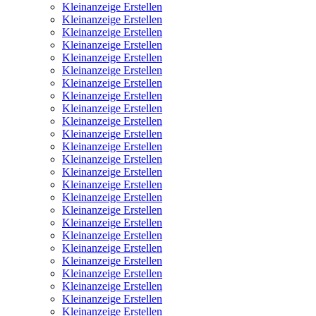
Kleinanzeige Erstellen
Kleinanzeige Erstellen
Kleinanzeige Erstellen
Kleinanzeige Erstellen
Kleinanzeige Erstellen
Kleinanzeige Erstellen
Kleinanzeige Erstellen
Kleinanzeige Erstellen
Kleinanzeige Erstellen
Kleinanzeige Erstellen
Kleinanzeige Erstellen
Kleinanzeige Erstellen
Kleinanzeige Erstellen
Kleinanzeige Erstellen
Kleinanzeige Erstellen
Kleinanzeige Erstellen
Kleinanzeige Erstellen
Kleinanzeige Erstellen
Kleinanzeige Erstellen
Kleinanzeige Erstellen
Kleinanzeige Erstellen
Kleinanzeige Erstellen
Kleinanzeige Erstellen
Kleinanzeige Erstellen
Kleinanzeige Erstellen