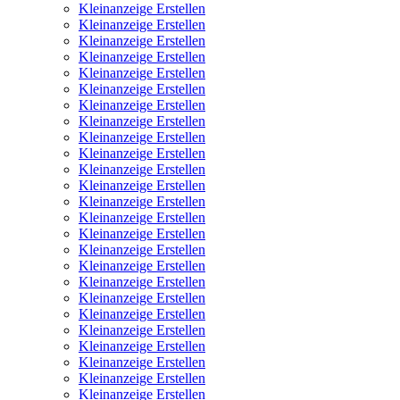
Kleinanzeige Erstellen
Kleinanzeige Erstellen
Kleinanzeige Erstellen
Kleinanzeige Erstellen
Kleinanzeige Erstellen
Kleinanzeige Erstellen
Kleinanzeige Erstellen
Kleinanzeige Erstellen
Kleinanzeige Erstellen
Kleinanzeige Erstellen
Kleinanzeige Erstellen
Kleinanzeige Erstellen
Kleinanzeige Erstellen
Kleinanzeige Erstellen
Kleinanzeige Erstellen
Kleinanzeige Erstellen
Kleinanzeige Erstellen
Kleinanzeige Erstellen
Kleinanzeige Erstellen
Kleinanzeige Erstellen
Kleinanzeige Erstellen
Kleinanzeige Erstellen
Kleinanzeige Erstellen
Kleinanzeige Erstellen
Kleinanzeige Erstellen