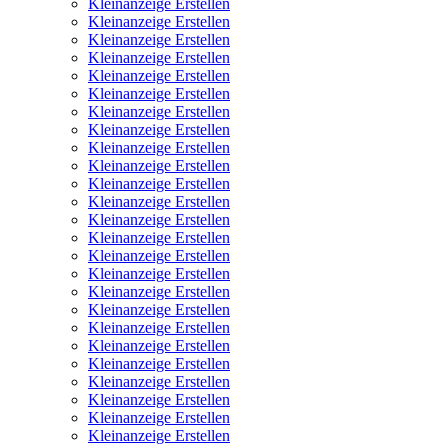
Kleinanzeige Erstellen
Kleinanzeige Erstellen
Kleinanzeige Erstellen
Kleinanzeige Erstellen
Kleinanzeige Erstellen
Kleinanzeige Erstellen
Kleinanzeige Erstellen
Kleinanzeige Erstellen
Kleinanzeige Erstellen
Kleinanzeige Erstellen
Kleinanzeige Erstellen
Kleinanzeige Erstellen
Kleinanzeige Erstellen
Kleinanzeige Erstellen
Kleinanzeige Erstellen
Kleinanzeige Erstellen
Kleinanzeige Erstellen
Kleinanzeige Erstellen
Kleinanzeige Erstellen
Kleinanzeige Erstellen
Kleinanzeige Erstellen
Kleinanzeige Erstellen
Kleinanzeige Erstellen
Kleinanzeige Erstellen
Kleinanzeige Erstellen