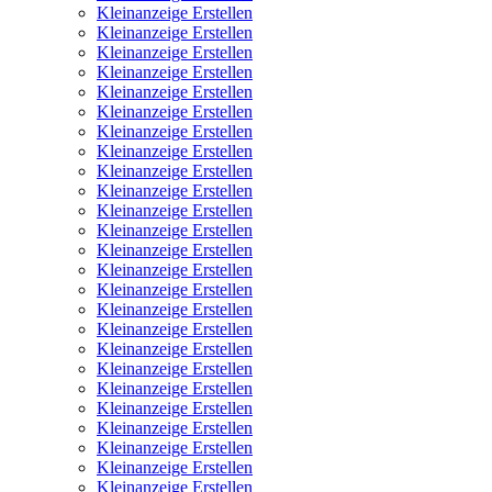
Kleinanzeige Erstellen
Kleinanzeige Erstellen
Kleinanzeige Erstellen
Kleinanzeige Erstellen
Kleinanzeige Erstellen
Kleinanzeige Erstellen
Kleinanzeige Erstellen
Kleinanzeige Erstellen
Kleinanzeige Erstellen
Kleinanzeige Erstellen
Kleinanzeige Erstellen
Kleinanzeige Erstellen
Kleinanzeige Erstellen
Kleinanzeige Erstellen
Kleinanzeige Erstellen
Kleinanzeige Erstellen
Kleinanzeige Erstellen
Kleinanzeige Erstellen
Kleinanzeige Erstellen
Kleinanzeige Erstellen
Kleinanzeige Erstellen
Kleinanzeige Erstellen
Kleinanzeige Erstellen
Kleinanzeige Erstellen
Kleinanzeige Erstellen