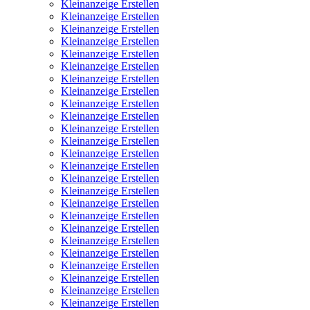
Kleinanzeige Erstellen
Kleinanzeige Erstellen
Kleinanzeige Erstellen
Kleinanzeige Erstellen
Kleinanzeige Erstellen
Kleinanzeige Erstellen
Kleinanzeige Erstellen
Kleinanzeige Erstellen
Kleinanzeige Erstellen
Kleinanzeige Erstellen
Kleinanzeige Erstellen
Kleinanzeige Erstellen
Kleinanzeige Erstellen
Kleinanzeige Erstellen
Kleinanzeige Erstellen
Kleinanzeige Erstellen
Kleinanzeige Erstellen
Kleinanzeige Erstellen
Kleinanzeige Erstellen
Kleinanzeige Erstellen
Kleinanzeige Erstellen
Kleinanzeige Erstellen
Kleinanzeige Erstellen
Kleinanzeige Erstellen
Kleinanzeige Erstellen