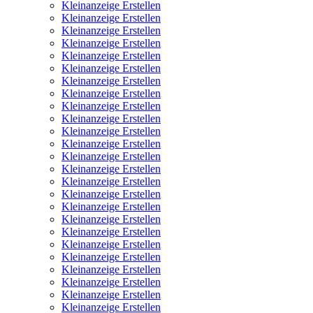
Kleinanzeige Erstellen
Kleinanzeige Erstellen
Kleinanzeige Erstellen
Kleinanzeige Erstellen
Kleinanzeige Erstellen
Kleinanzeige Erstellen
Kleinanzeige Erstellen
Kleinanzeige Erstellen
Kleinanzeige Erstellen
Kleinanzeige Erstellen
Kleinanzeige Erstellen
Kleinanzeige Erstellen
Kleinanzeige Erstellen
Kleinanzeige Erstellen
Kleinanzeige Erstellen
Kleinanzeige Erstellen
Kleinanzeige Erstellen
Kleinanzeige Erstellen
Kleinanzeige Erstellen
Kleinanzeige Erstellen
Kleinanzeige Erstellen
Kleinanzeige Erstellen
Kleinanzeige Erstellen
Kleinanzeige Erstellen
Kleinanzeige Erstellen