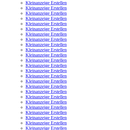
Kleinanzeige Erstellen
Kleinanzeige Erstellen
Kleinanzeige Erstellen
Kleinanzeige Erstellen
Kleinanzeige Erstellen
Kleinanzeige Erstellen
Kleinanzeige Erstellen
Kleinanzeige Erstellen
Kleinanzeige Erstellen
Kleinanzeige Erstellen
Kleinanzeige Erstellen
Kleinanzeige Erstellen
Kleinanzeige Erstellen
Kleinanzeige Erstellen
Kleinanzeige Erstellen
Kleinanzeige Erstellen
Kleinanzeige Erstellen
Kleinanzeige Erstellen
Kleinanzeige Erstellen
Kleinanzeige Erstellen
Kleinanzeige Erstellen
Kleinanzeige Erstellen
Kleinanzeige Erstellen
Kleinanzeige Erstellen
Kleinanzeige Erstellen