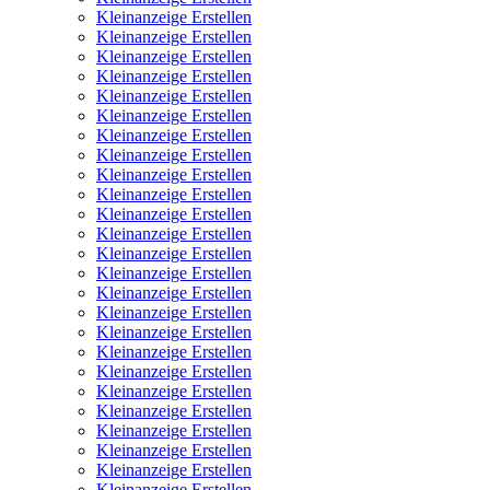
Kleinanzeige Erstellen
Kleinanzeige Erstellen
Kleinanzeige Erstellen
Kleinanzeige Erstellen
Kleinanzeige Erstellen
Kleinanzeige Erstellen
Kleinanzeige Erstellen
Kleinanzeige Erstellen
Kleinanzeige Erstellen
Kleinanzeige Erstellen
Kleinanzeige Erstellen
Kleinanzeige Erstellen
Kleinanzeige Erstellen
Kleinanzeige Erstellen
Kleinanzeige Erstellen
Kleinanzeige Erstellen
Kleinanzeige Erstellen
Kleinanzeige Erstellen
Kleinanzeige Erstellen
Kleinanzeige Erstellen
Kleinanzeige Erstellen
Kleinanzeige Erstellen
Kleinanzeige Erstellen
Kleinanzeige Erstellen
Kleinanzeige Erstellen