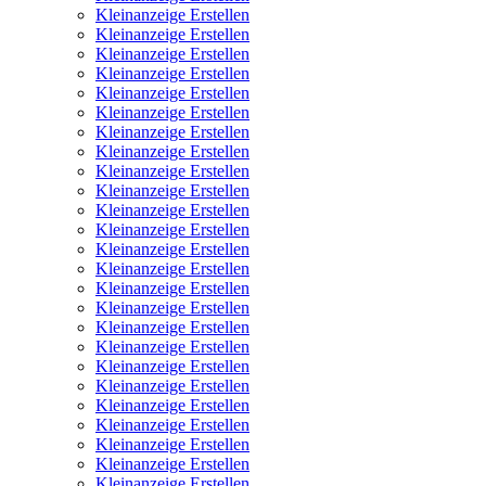
Kleinanzeige Erstellen
Kleinanzeige Erstellen
Kleinanzeige Erstellen
Kleinanzeige Erstellen
Kleinanzeige Erstellen
Kleinanzeige Erstellen
Kleinanzeige Erstellen
Kleinanzeige Erstellen
Kleinanzeige Erstellen
Kleinanzeige Erstellen
Kleinanzeige Erstellen
Kleinanzeige Erstellen
Kleinanzeige Erstellen
Kleinanzeige Erstellen
Kleinanzeige Erstellen
Kleinanzeige Erstellen
Kleinanzeige Erstellen
Kleinanzeige Erstellen
Kleinanzeige Erstellen
Kleinanzeige Erstellen
Kleinanzeige Erstellen
Kleinanzeige Erstellen
Kleinanzeige Erstellen
Kleinanzeige Erstellen
Kleinanzeige Erstellen