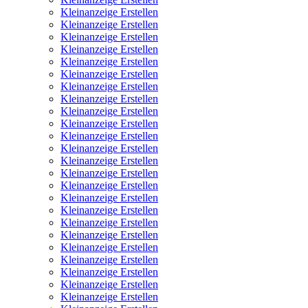
Kleinanzeige Erstellen
Kleinanzeige Erstellen
Kleinanzeige Erstellen
Kleinanzeige Erstellen
Kleinanzeige Erstellen
Kleinanzeige Erstellen
Kleinanzeige Erstellen
Kleinanzeige Erstellen
Kleinanzeige Erstellen
Kleinanzeige Erstellen
Kleinanzeige Erstellen
Kleinanzeige Erstellen
Kleinanzeige Erstellen
Kleinanzeige Erstellen
Kleinanzeige Erstellen
Kleinanzeige Erstellen
Kleinanzeige Erstellen
Kleinanzeige Erstellen
Kleinanzeige Erstellen
Kleinanzeige Erstellen
Kleinanzeige Erstellen
Kleinanzeige Erstellen
Kleinanzeige Erstellen
Kleinanzeige Erstellen