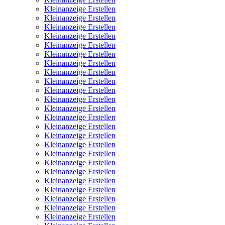
Kleinanzeige Erstellen
Kleinanzeige Erstellen
Kleinanzeige Erstellen
Kleinanzeige Erstellen
Kleinanzeige Erstellen
Kleinanzeige Erstellen
Kleinanzeige Erstellen
Kleinanzeige Erstellen
Kleinanzeige Erstellen
Kleinanzeige Erstellen
Kleinanzeige Erstellen
Kleinanzeige Erstellen
Kleinanzeige Erstellen
Kleinanzeige Erstellen
Kleinanzeige Erstellen
Kleinanzeige Erstellen
Kleinanzeige Erstellen
Kleinanzeige Erstellen
Kleinanzeige Erstellen
Kleinanzeige Erstellen
Kleinanzeige Erstellen
Kleinanzeige Erstellen
Kleinanzeige Erstellen
Kleinanzeige Erstellen