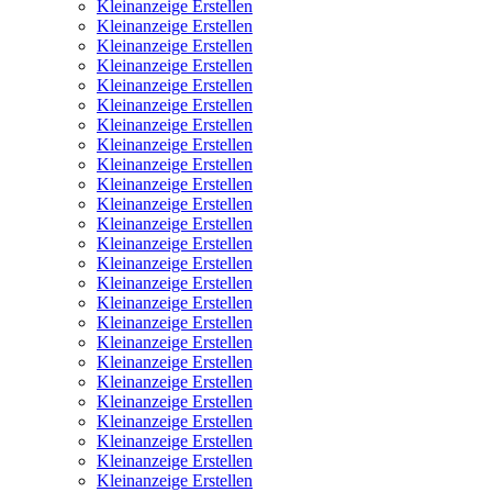
Kleinanzeige Erstellen
Kleinanzeige Erstellen
Kleinanzeige Erstellen
Kleinanzeige Erstellen
Kleinanzeige Erstellen
Kleinanzeige Erstellen
Kleinanzeige Erstellen
Kleinanzeige Erstellen
Kleinanzeige Erstellen
Kleinanzeige Erstellen
Kleinanzeige Erstellen
Kleinanzeige Erstellen
Kleinanzeige Erstellen
Kleinanzeige Erstellen
Kleinanzeige Erstellen
Kleinanzeige Erstellen
Kleinanzeige Erstellen
Kleinanzeige Erstellen
Kleinanzeige Erstellen
Kleinanzeige Erstellen
Kleinanzeige Erstellen
Kleinanzeige Erstellen
Kleinanzeige Erstellen
Kleinanzeige Erstellen
Kleinanzeige Erstellen