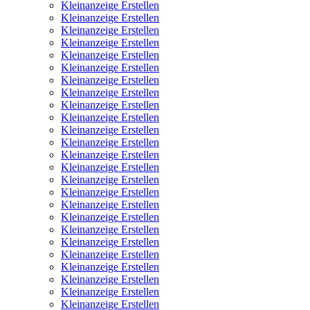
Kleinanzeige Erstellen
Kleinanzeige Erstellen
Kleinanzeige Erstellen
Kleinanzeige Erstellen
Kleinanzeige Erstellen
Kleinanzeige Erstellen
Kleinanzeige Erstellen
Kleinanzeige Erstellen
Kleinanzeige Erstellen
Kleinanzeige Erstellen
Kleinanzeige Erstellen
Kleinanzeige Erstellen
Kleinanzeige Erstellen
Kleinanzeige Erstellen
Kleinanzeige Erstellen
Kleinanzeige Erstellen
Kleinanzeige Erstellen
Kleinanzeige Erstellen
Kleinanzeige Erstellen
Kleinanzeige Erstellen
Kleinanzeige Erstellen
Kleinanzeige Erstellen
Kleinanzeige Erstellen
Kleinanzeige Erstellen
Kleinanzeige Erstellen