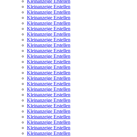
Kleinanzeige Erstellen
Kleinanzeige Erstellen
Kleinanzeige Erstellen
Kleinanzeige Erstellen
Kleinanzeige Erstellen
Kleinanzeige Erstellen
Kleinanzeige Erstellen
Kleinanzeige Erstellen
Kleinanzeige Erstellen
Kleinanzeige Erstellen
Kleinanzeige Erstellen
Kleinanzeige Erstellen
Kleinanzeige Erstellen
Kleinanzeige Erstellen
Kleinanzeige Erstellen
Kleinanzeige Erstellen
Kleinanzeige Erstellen
Kleinanzeige Erstellen
Kleinanzeige Erstellen
Kleinanzeige Erstellen
Kleinanzeige Erstellen
Kleinanzeige Erstellen
Kleinanzeige Erstellen
Kleinanzeige Erstellen
Kleinanzeige Erstellen