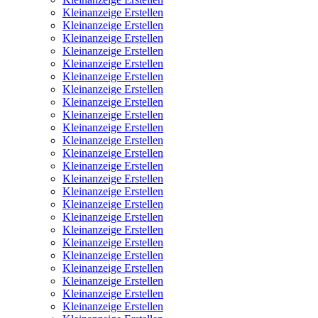
Kleinanzeige Erstellen
Kleinanzeige Erstellen
Kleinanzeige Erstellen
Kleinanzeige Erstellen
Kleinanzeige Erstellen
Kleinanzeige Erstellen
Kleinanzeige Erstellen
Kleinanzeige Erstellen
Kleinanzeige Erstellen
Kleinanzeige Erstellen
Kleinanzeige Erstellen
Kleinanzeige Erstellen
Kleinanzeige Erstellen
Kleinanzeige Erstellen
Kleinanzeige Erstellen
Kleinanzeige Erstellen
Kleinanzeige Erstellen
Kleinanzeige Erstellen
Kleinanzeige Erstellen
Kleinanzeige Erstellen
Kleinanzeige Erstellen
Kleinanzeige Erstellen
Kleinanzeige Erstellen
Kleinanzeige Erstellen