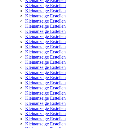
Kleinanzeige Erstellen
Kleinanzeige Erstellen
Kleinanzeige Erstellen
Kleinanzeige Erstellen
Kleinanzeige Erstellen
Kleinanzeige Erstellen
Kleinanzeige Erstellen
Kleinanzeige Erstellen
Kleinanzeige Erstellen
Kleinanzeige Erstellen
Kleinanzeige Erstellen
Kleinanzeige Erstellen
Kleinanzeige Erstellen
Kleinanzeige Erstellen
Kleinanzeige Erstellen
Kleinanzeige Erstellen
Kleinanzeige Erstellen
Kleinanzeige Erstellen
Kleinanzeige Erstellen
Kleinanzeige Erstellen
Kleinanzeige Erstellen
Kleinanzeige Erstellen
Kleinanzeige Erstellen
Kleinanzeige Erstellen
Kleinanzeige Erstellen