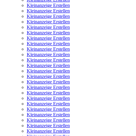
Kleinanzeige Erstellen
Kleinanzeige Erstellen
Kleinanzeige Erstellen
Kleinanzeige Erstellen
Kleinanzeige Erstellen
Kleinanzeige Erstellen
Kleinanzeige Erstellen
Kleinanzeige Erstellen
Kleinanzeige Erstellen
Kleinanzeige Erstellen
Kleinanzeige Erstellen
Kleinanzeige Erstellen
Kleinanzeige Erstellen
Kleinanzeige Erstellen
Kleinanzeige Erstellen
Kleinanzeige Erstellen
Kleinanzeige Erstellen
Kleinanzeige Erstellen
Kleinanzeige Erstellen
Kleinanzeige Erstellen
Kleinanzeige Erstellen
Kleinanzeige Erstellen
Kleinanzeige Erstellen
Kleinanzeige Erstellen