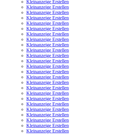
Kleinanzeige Erstellen
Kleinanzeige Erstellen
Kleinanzeige Erstellen
Kleinanzeige Erstellen
Kleinanzeige Erstellen
Kleinanzeige Erstellen
Kleinanzeige Erstellen
Kleinanzeige Erstellen
Kleinanzeige Erstellen
Kleinanzeige Erstellen
Kleinanzeige Erstellen
Kleinanzeige Erstellen
Kleinanzeige Erstellen
Kleinanzeige Erstellen
Kleinanzeige Erstellen
Kleinanzeige Erstellen
Kleinanzeige Erstellen
Kleinanzeige Erstellen
Kleinanzeige Erstellen
Kleinanzeige Erstellen
Kleinanzeige Erstellen
Kleinanzeige Erstellen
Kleinanzeige Erstellen
Kleinanzeige Erstellen
Kleinanzeige Erstellen