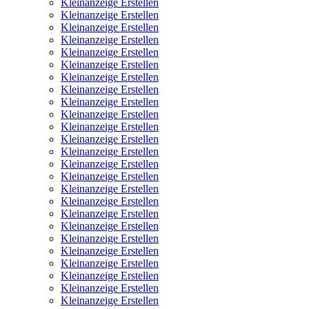
Kleinanzeige Erstellen
Kleinanzeige Erstellen
Kleinanzeige Erstellen
Kleinanzeige Erstellen
Kleinanzeige Erstellen
Kleinanzeige Erstellen
Kleinanzeige Erstellen
Kleinanzeige Erstellen
Kleinanzeige Erstellen
Kleinanzeige Erstellen
Kleinanzeige Erstellen
Kleinanzeige Erstellen
Kleinanzeige Erstellen
Kleinanzeige Erstellen
Kleinanzeige Erstellen
Kleinanzeige Erstellen
Kleinanzeige Erstellen
Kleinanzeige Erstellen
Kleinanzeige Erstellen
Kleinanzeige Erstellen
Kleinanzeige Erstellen
Kleinanzeige Erstellen
Kleinanzeige Erstellen
Kleinanzeige Erstellen
Kleinanzeige Erstellen