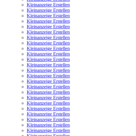
Kleinanzeige Erstellen
Kleinanzeige Erstellen
Kleinanzeige Erstellen
Kleinanzeige Erstellen
Kleinanzeige Erstellen
Kleinanzeige Erstellen
Kleinanzeige Erstellen
Kleinanzeige Erstellen
Kleinanzeige Erstellen
Kleinanzeige Erstellen
Kleinanzeige Erstellen
Kleinanzeige Erstellen
Kleinanzeige Erstellen
Kleinanzeige Erstellen
Kleinanzeige Erstellen
Kleinanzeige Erstellen
Kleinanzeige Erstellen
Kleinanzeige Erstellen
Kleinanzeige Erstellen
Kleinanzeige Erstellen
Kleinanzeige Erstellen
Kleinanzeige Erstellen
Kleinanzeige Erstellen
Kleinanzeige Erstellen
Kleinanzeige Erstellen