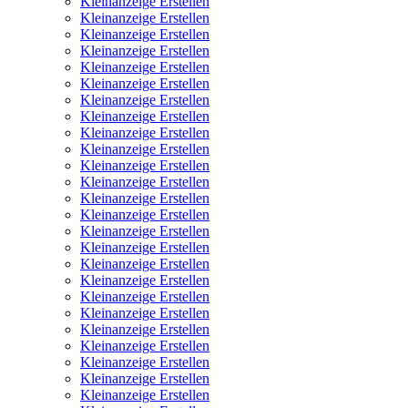
Kleinanzeige Erstellen
Kleinanzeige Erstellen
Kleinanzeige Erstellen
Kleinanzeige Erstellen
Kleinanzeige Erstellen
Kleinanzeige Erstellen
Kleinanzeige Erstellen
Kleinanzeige Erstellen
Kleinanzeige Erstellen
Kleinanzeige Erstellen
Kleinanzeige Erstellen
Kleinanzeige Erstellen
Kleinanzeige Erstellen
Kleinanzeige Erstellen
Kleinanzeige Erstellen
Kleinanzeige Erstellen
Kleinanzeige Erstellen
Kleinanzeige Erstellen
Kleinanzeige Erstellen
Kleinanzeige Erstellen
Kleinanzeige Erstellen
Kleinanzeige Erstellen
Kleinanzeige Erstellen
Kleinanzeige Erstellen
Kleinanzeige Erstellen