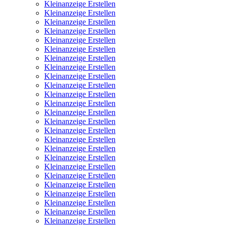
Kleinanzeige Erstellen
Kleinanzeige Erstellen
Kleinanzeige Erstellen
Kleinanzeige Erstellen
Kleinanzeige Erstellen
Kleinanzeige Erstellen
Kleinanzeige Erstellen
Kleinanzeige Erstellen
Kleinanzeige Erstellen
Kleinanzeige Erstellen
Kleinanzeige Erstellen
Kleinanzeige Erstellen
Kleinanzeige Erstellen
Kleinanzeige Erstellen
Kleinanzeige Erstellen
Kleinanzeige Erstellen
Kleinanzeige Erstellen
Kleinanzeige Erstellen
Kleinanzeige Erstellen
Kleinanzeige Erstellen
Kleinanzeige Erstellen
Kleinanzeige Erstellen
Kleinanzeige Erstellen
Kleinanzeige Erstellen
Kleinanzeige Erstellen