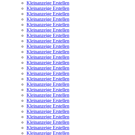
Kleinanzeige Erstellen
Kleinanzeige Erstellen
Kleinanzeige Erstellen
Kleinanzeige Erstellen
Kleinanzeige Erstellen
Kleinanzeige Erstellen
Kleinanzeige Erstellen
Kleinanzeige Erstellen
Kleinanzeige Erstellen
Kleinanzeige Erstellen
Kleinanzeige Erstellen
Kleinanzeige Erstellen
Kleinanzeige Erstellen
Kleinanzeige Erstellen
Kleinanzeige Erstellen
Kleinanzeige Erstellen
Kleinanzeige Erstellen
Kleinanzeige Erstellen
Kleinanzeige Erstellen
Kleinanzeige Erstellen
Kleinanzeige Erstellen
Kleinanzeige Erstellen
Kleinanzeige Erstellen
Kleinanzeige Erstellen
Kleinanzeige Erstellen