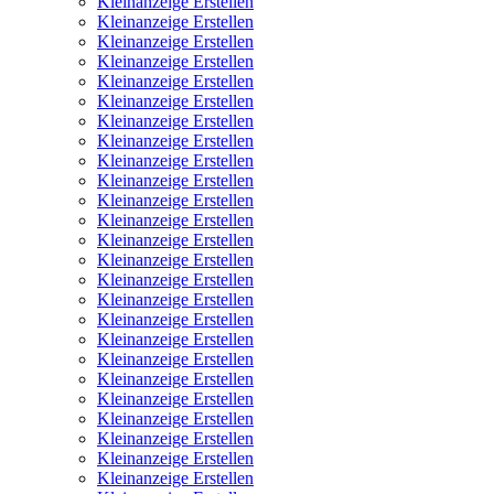
Kleinanzeige Erstellen
Kleinanzeige Erstellen
Kleinanzeige Erstellen
Kleinanzeige Erstellen
Kleinanzeige Erstellen
Kleinanzeige Erstellen
Kleinanzeige Erstellen
Kleinanzeige Erstellen
Kleinanzeige Erstellen
Kleinanzeige Erstellen
Kleinanzeige Erstellen
Kleinanzeige Erstellen
Kleinanzeige Erstellen
Kleinanzeige Erstellen
Kleinanzeige Erstellen
Kleinanzeige Erstellen
Kleinanzeige Erstellen
Kleinanzeige Erstellen
Kleinanzeige Erstellen
Kleinanzeige Erstellen
Kleinanzeige Erstellen
Kleinanzeige Erstellen
Kleinanzeige Erstellen
Kleinanzeige Erstellen
Kleinanzeige Erstellen