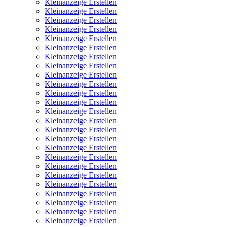
Kleinanzeige Erstellen
Kleinanzeige Erstellen
Kleinanzeige Erstellen
Kleinanzeige Erstellen
Kleinanzeige Erstellen
Kleinanzeige Erstellen
Kleinanzeige Erstellen
Kleinanzeige Erstellen
Kleinanzeige Erstellen
Kleinanzeige Erstellen
Kleinanzeige Erstellen
Kleinanzeige Erstellen
Kleinanzeige Erstellen
Kleinanzeige Erstellen
Kleinanzeige Erstellen
Kleinanzeige Erstellen
Kleinanzeige Erstellen
Kleinanzeige Erstellen
Kleinanzeige Erstellen
Kleinanzeige Erstellen
Kleinanzeige Erstellen
Kleinanzeige Erstellen
Kleinanzeige Erstellen
Kleinanzeige Erstellen
Kleinanzeige Erstellen