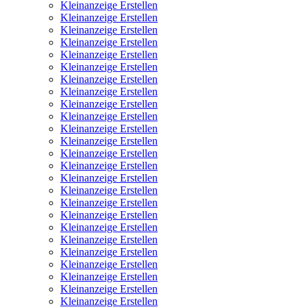
Kleinanzeige Erstellen
Kleinanzeige Erstellen
Kleinanzeige Erstellen
Kleinanzeige Erstellen
Kleinanzeige Erstellen
Kleinanzeige Erstellen
Kleinanzeige Erstellen
Kleinanzeige Erstellen
Kleinanzeige Erstellen
Kleinanzeige Erstellen
Kleinanzeige Erstellen
Kleinanzeige Erstellen
Kleinanzeige Erstellen
Kleinanzeige Erstellen
Kleinanzeige Erstellen
Kleinanzeige Erstellen
Kleinanzeige Erstellen
Kleinanzeige Erstellen
Kleinanzeige Erstellen
Kleinanzeige Erstellen
Kleinanzeige Erstellen
Kleinanzeige Erstellen
Kleinanzeige Erstellen
Kleinanzeige Erstellen
Kleinanzeige Erstellen