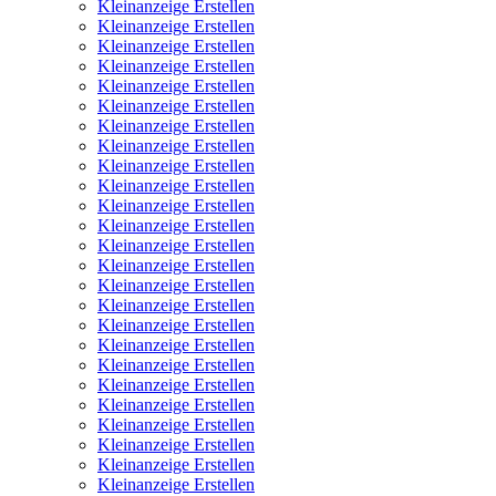
Kleinanzeige Erstellen
Kleinanzeige Erstellen
Kleinanzeige Erstellen
Kleinanzeige Erstellen
Kleinanzeige Erstellen
Kleinanzeige Erstellen
Kleinanzeige Erstellen
Kleinanzeige Erstellen
Kleinanzeige Erstellen
Kleinanzeige Erstellen
Kleinanzeige Erstellen
Kleinanzeige Erstellen
Kleinanzeige Erstellen
Kleinanzeige Erstellen
Kleinanzeige Erstellen
Kleinanzeige Erstellen
Kleinanzeige Erstellen
Kleinanzeige Erstellen
Kleinanzeige Erstellen
Kleinanzeige Erstellen
Kleinanzeige Erstellen
Kleinanzeige Erstellen
Kleinanzeige Erstellen
Kleinanzeige Erstellen
Kleinanzeige Erstellen