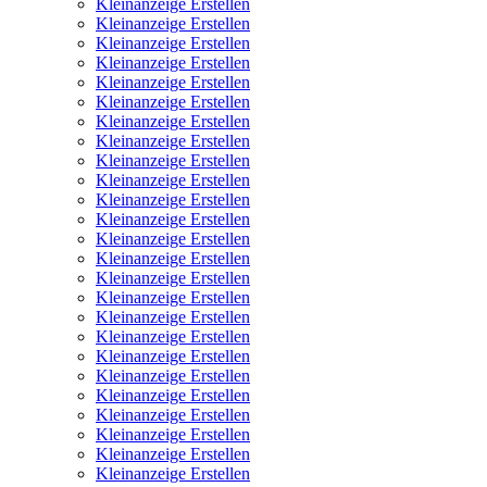
Kleinanzeige Erstellen
Kleinanzeige Erstellen
Kleinanzeige Erstellen
Kleinanzeige Erstellen
Kleinanzeige Erstellen
Kleinanzeige Erstellen
Kleinanzeige Erstellen
Kleinanzeige Erstellen
Kleinanzeige Erstellen
Kleinanzeige Erstellen
Kleinanzeige Erstellen
Kleinanzeige Erstellen
Kleinanzeige Erstellen
Kleinanzeige Erstellen
Kleinanzeige Erstellen
Kleinanzeige Erstellen
Kleinanzeige Erstellen
Kleinanzeige Erstellen
Kleinanzeige Erstellen
Kleinanzeige Erstellen
Kleinanzeige Erstellen
Kleinanzeige Erstellen
Kleinanzeige Erstellen
Kleinanzeige Erstellen
Kleinanzeige Erstellen