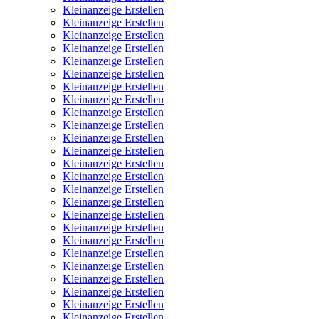
Kleinanzeige Erstellen
Kleinanzeige Erstellen
Kleinanzeige Erstellen
Kleinanzeige Erstellen
Kleinanzeige Erstellen
Kleinanzeige Erstellen
Kleinanzeige Erstellen
Kleinanzeige Erstellen
Kleinanzeige Erstellen
Kleinanzeige Erstellen
Kleinanzeige Erstellen
Kleinanzeige Erstellen
Kleinanzeige Erstellen
Kleinanzeige Erstellen
Kleinanzeige Erstellen
Kleinanzeige Erstellen
Kleinanzeige Erstellen
Kleinanzeige Erstellen
Kleinanzeige Erstellen
Kleinanzeige Erstellen
Kleinanzeige Erstellen
Kleinanzeige Erstellen
Kleinanzeige Erstellen
Kleinanzeige Erstellen
Kleinanzeige Erstellen