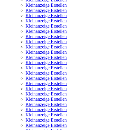
Kleinanzeige Erstellen
Kleinanzeige Erstellen
Kleinanzeige Erstellen
Kleinanzeige Erstellen
Kleinanzeige Erstellen
Kleinanzeige Erstellen
Kleinanzeige Erstellen
Kleinanzeige Erstellen
Kleinanzeige Erstellen
Kleinanzeige Erstellen
Kleinanzeige Erstellen
Kleinanzeige Erstellen
Kleinanzeige Erstellen
Kleinanzeige Erstellen
Kleinanzeige Erstellen
Kleinanzeige Erstellen
Kleinanzeige Erstellen
Kleinanzeige Erstellen
Kleinanzeige Erstellen
Kleinanzeige Erstellen
Kleinanzeige Erstellen
Kleinanzeige Erstellen
Kleinanzeige Erstellen
Kleinanzeige Erstellen