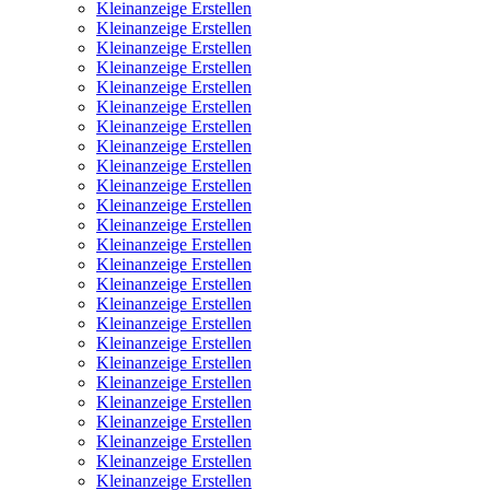
Kleinanzeige Erstellen
Kleinanzeige Erstellen
Kleinanzeige Erstellen
Kleinanzeige Erstellen
Kleinanzeige Erstellen
Kleinanzeige Erstellen
Kleinanzeige Erstellen
Kleinanzeige Erstellen
Kleinanzeige Erstellen
Kleinanzeige Erstellen
Kleinanzeige Erstellen
Kleinanzeige Erstellen
Kleinanzeige Erstellen
Kleinanzeige Erstellen
Kleinanzeige Erstellen
Kleinanzeige Erstellen
Kleinanzeige Erstellen
Kleinanzeige Erstellen
Kleinanzeige Erstellen
Kleinanzeige Erstellen
Kleinanzeige Erstellen
Kleinanzeige Erstellen
Kleinanzeige Erstellen
Kleinanzeige Erstellen
Kleinanzeige Erstellen