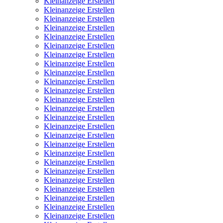
Kleinanzeige Erstellen
Kleinanzeige Erstellen
Kleinanzeige Erstellen
Kleinanzeige Erstellen
Kleinanzeige Erstellen
Kleinanzeige Erstellen
Kleinanzeige Erstellen
Kleinanzeige Erstellen
Kleinanzeige Erstellen
Kleinanzeige Erstellen
Kleinanzeige Erstellen
Kleinanzeige Erstellen
Kleinanzeige Erstellen
Kleinanzeige Erstellen
Kleinanzeige Erstellen
Kleinanzeige Erstellen
Kleinanzeige Erstellen
Kleinanzeige Erstellen
Kleinanzeige Erstellen
Kleinanzeige Erstellen
Kleinanzeige Erstellen
Kleinanzeige Erstellen
Kleinanzeige Erstellen
Kleinanzeige Erstellen
Kleinanzeige Erstellen