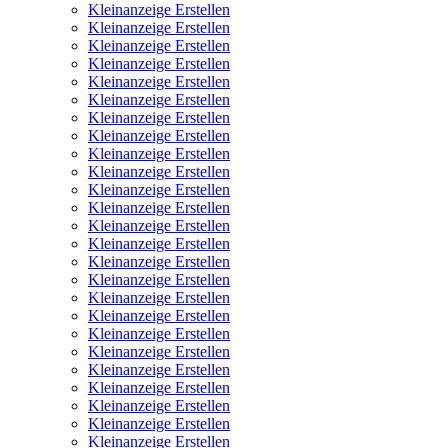
Kleinanzeige Erstellen
Kleinanzeige Erstellen
Kleinanzeige Erstellen
Kleinanzeige Erstellen
Kleinanzeige Erstellen
Kleinanzeige Erstellen
Kleinanzeige Erstellen
Kleinanzeige Erstellen
Kleinanzeige Erstellen
Kleinanzeige Erstellen
Kleinanzeige Erstellen
Kleinanzeige Erstellen
Kleinanzeige Erstellen
Kleinanzeige Erstellen
Kleinanzeige Erstellen
Kleinanzeige Erstellen
Kleinanzeige Erstellen
Kleinanzeige Erstellen
Kleinanzeige Erstellen
Kleinanzeige Erstellen
Kleinanzeige Erstellen
Kleinanzeige Erstellen
Kleinanzeige Erstellen
Kleinanzeige Erstellen
Kleinanzeige Erstellen