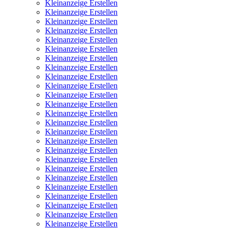
Kleinanzeige Erstellen
Kleinanzeige Erstellen
Kleinanzeige Erstellen
Kleinanzeige Erstellen
Kleinanzeige Erstellen
Kleinanzeige Erstellen
Kleinanzeige Erstellen
Kleinanzeige Erstellen
Kleinanzeige Erstellen
Kleinanzeige Erstellen
Kleinanzeige Erstellen
Kleinanzeige Erstellen
Kleinanzeige Erstellen
Kleinanzeige Erstellen
Kleinanzeige Erstellen
Kleinanzeige Erstellen
Kleinanzeige Erstellen
Kleinanzeige Erstellen
Kleinanzeige Erstellen
Kleinanzeige Erstellen
Kleinanzeige Erstellen
Kleinanzeige Erstellen
Kleinanzeige Erstellen
Kleinanzeige Erstellen
Kleinanzeige Erstellen