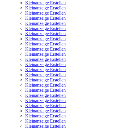
Kleinanzeige Erstellen
Kleinanzeige Erstellen
Kleinanzeige Erstellen
Kleinanzeige Erstellen
Kleinanzeige Erstellen
Kleinanzeige Erstellen
Kleinanzeige Erstellen
Kleinanzeige Erstellen
Kleinanzeige Erstellen
Kleinanzeige Erstellen
Kleinanzeige Erstellen
Kleinanzeige Erstellen
Kleinanzeige Erstellen
Kleinanzeige Erstellen
Kleinanzeige Erstellen
Kleinanzeige Erstellen
Kleinanzeige Erstellen
Kleinanzeige Erstellen
Kleinanzeige Erstellen
Kleinanzeige Erstellen
Kleinanzeige Erstellen
Kleinanzeige Erstellen
Kleinanzeige Erstellen
Kleinanzeige Erstellen
Kleinanzeige Erstellen