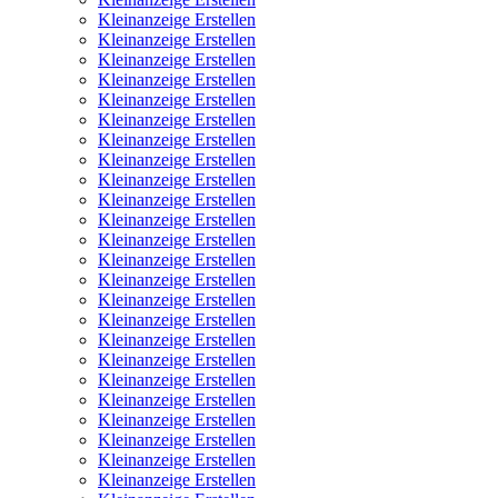
Kleinanzeige Erstellen
Kleinanzeige Erstellen
Kleinanzeige Erstellen
Kleinanzeige Erstellen
Kleinanzeige Erstellen
Kleinanzeige Erstellen
Kleinanzeige Erstellen
Kleinanzeige Erstellen
Kleinanzeige Erstellen
Kleinanzeige Erstellen
Kleinanzeige Erstellen
Kleinanzeige Erstellen
Kleinanzeige Erstellen
Kleinanzeige Erstellen
Kleinanzeige Erstellen
Kleinanzeige Erstellen
Kleinanzeige Erstellen
Kleinanzeige Erstellen
Kleinanzeige Erstellen
Kleinanzeige Erstellen
Kleinanzeige Erstellen
Kleinanzeige Erstellen
Kleinanzeige Erstellen
Kleinanzeige Erstellen