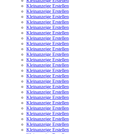
Kleinanzeige Erstellen
Kleinanzeige Erstellen
Kleinanzeige Erstellen
Kleinanzeige Erstellen
Kleinanzeige Erstellen
Kleinanzeige Erstellen
Kleinanzeige Erstellen
Kleinanzeige Erstellen
Kleinanzeige Erstellen
Kleinanzeige Erstellen
Kleinanzeige Erstellen
Kleinanzeige Erstellen
Kleinanzeige Erstellen
Kleinanzeige Erstellen
Kleinanzeige Erstellen
Kleinanzeige Erstellen
Kleinanzeige Erstellen
Kleinanzeige Erstellen
Kleinanzeige Erstellen
Kleinanzeige Erstellen
Kleinanzeige Erstellen
Kleinanzeige Erstellen
Kleinanzeige Erstellen
Kleinanzeige Erstellen
Kleinanzeige Erstellen