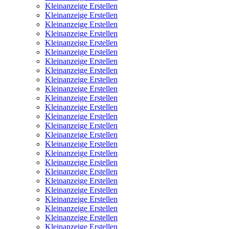
Kleinanzeige Erstellen
Kleinanzeige Erstellen
Kleinanzeige Erstellen
Kleinanzeige Erstellen
Kleinanzeige Erstellen
Kleinanzeige Erstellen
Kleinanzeige Erstellen
Kleinanzeige Erstellen
Kleinanzeige Erstellen
Kleinanzeige Erstellen
Kleinanzeige Erstellen
Kleinanzeige Erstellen
Kleinanzeige Erstellen
Kleinanzeige Erstellen
Kleinanzeige Erstellen
Kleinanzeige Erstellen
Kleinanzeige Erstellen
Kleinanzeige Erstellen
Kleinanzeige Erstellen
Kleinanzeige Erstellen
Kleinanzeige Erstellen
Kleinanzeige Erstellen
Kleinanzeige Erstellen
Kleinanzeige Erstellen
Kleinanzeige Erstellen