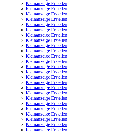
Kleinanzeige Erstellen
Kleinanzeige Erstellen
Kleinanzeige Erstellen
Kleinanzeige Erstellen
Kleinanzeige Erstellen
Kleinanzeige Erstellen
Kleinanzeige Erstellen
Kleinanzeige Erstellen
Kleinanzeige Erstellen
Kleinanzeige Erstellen
Kleinanzeige Erstellen
Kleinanzeige Erstellen
Kleinanzeige Erstellen
Kleinanzeige Erstellen
Kleinanzeige Erstellen
Kleinanzeige Erstellen
Kleinanzeige Erstellen
Kleinanzeige Erstellen
Kleinanzeige Erstellen
Kleinanzeige Erstellen
Kleinanzeige Erstellen
Kleinanzeige Erstellen
Kleinanzeige Erstellen
Kleinanzeige Erstellen
Kleinanzeige Erstellen