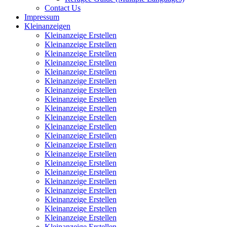
Contact Us
Impressum
Kleinanzeigen
Kleinanzeige Erstellen
Kleinanzeige Erstellen
Kleinanzeige Erstellen
Kleinanzeige Erstellen
Kleinanzeige Erstellen
Kleinanzeige Erstellen
Kleinanzeige Erstellen
Kleinanzeige Erstellen
Kleinanzeige Erstellen
Kleinanzeige Erstellen
Kleinanzeige Erstellen
Kleinanzeige Erstellen
Kleinanzeige Erstellen
Kleinanzeige Erstellen
Kleinanzeige Erstellen
Kleinanzeige Erstellen
Kleinanzeige Erstellen
Kleinanzeige Erstellen
Kleinanzeige Erstellen
Kleinanzeige Erstellen
Kleinanzeige Erstellen
Kleinanzeige Erstellen