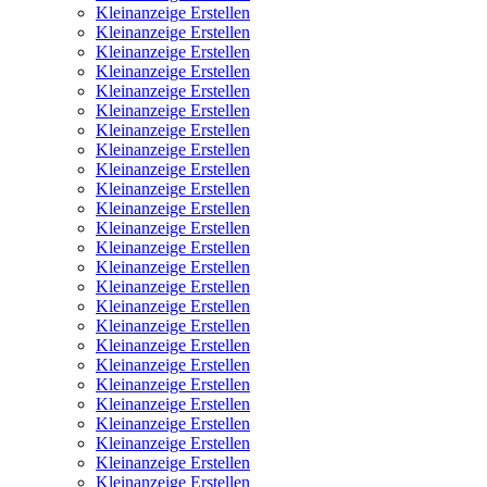
Kleinanzeige Erstellen
Kleinanzeige Erstellen
Kleinanzeige Erstellen
Kleinanzeige Erstellen
Kleinanzeige Erstellen
Kleinanzeige Erstellen
Kleinanzeige Erstellen
Kleinanzeige Erstellen
Kleinanzeige Erstellen
Kleinanzeige Erstellen
Kleinanzeige Erstellen
Kleinanzeige Erstellen
Kleinanzeige Erstellen
Kleinanzeige Erstellen
Kleinanzeige Erstellen
Kleinanzeige Erstellen
Kleinanzeige Erstellen
Kleinanzeige Erstellen
Kleinanzeige Erstellen
Kleinanzeige Erstellen
Kleinanzeige Erstellen
Kleinanzeige Erstellen
Kleinanzeige Erstellen
Kleinanzeige Erstellen
Kleinanzeige Erstellen