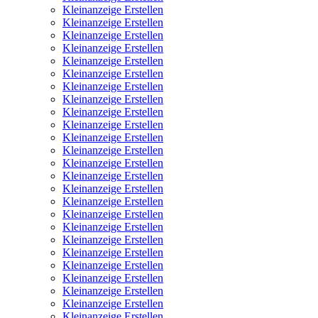
Kleinanzeige Erstellen
Kleinanzeige Erstellen
Kleinanzeige Erstellen
Kleinanzeige Erstellen
Kleinanzeige Erstellen
Kleinanzeige Erstellen
Kleinanzeige Erstellen
Kleinanzeige Erstellen
Kleinanzeige Erstellen
Kleinanzeige Erstellen
Kleinanzeige Erstellen
Kleinanzeige Erstellen
Kleinanzeige Erstellen
Kleinanzeige Erstellen
Kleinanzeige Erstellen
Kleinanzeige Erstellen
Kleinanzeige Erstellen
Kleinanzeige Erstellen
Kleinanzeige Erstellen
Kleinanzeige Erstellen
Kleinanzeige Erstellen
Kleinanzeige Erstellen
Kleinanzeige Erstellen
Kleinanzeige Erstellen
Kleinanzeige Erstellen