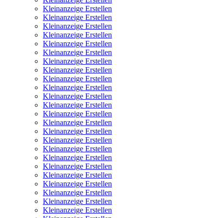
Kleinanzeige Erstellen
Kleinanzeige Erstellen
Kleinanzeige Erstellen
Kleinanzeige Erstellen
Kleinanzeige Erstellen
Kleinanzeige Erstellen
Kleinanzeige Erstellen
Kleinanzeige Erstellen
Kleinanzeige Erstellen
Kleinanzeige Erstellen
Kleinanzeige Erstellen
Kleinanzeige Erstellen
Kleinanzeige Erstellen
Kleinanzeige Erstellen
Kleinanzeige Erstellen
Kleinanzeige Erstellen
Kleinanzeige Erstellen
Kleinanzeige Erstellen
Kleinanzeige Erstellen
Kleinanzeige Erstellen
Kleinanzeige Erstellen
Kleinanzeige Erstellen
Kleinanzeige Erstellen
Kleinanzeige Erstellen