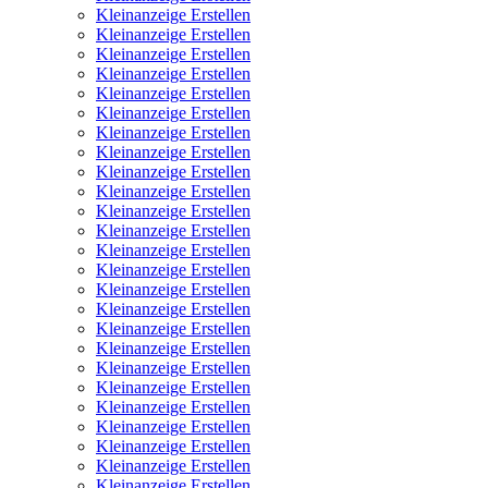
Kleinanzeige Erstellen
Kleinanzeige Erstellen
Kleinanzeige Erstellen
Kleinanzeige Erstellen
Kleinanzeige Erstellen
Kleinanzeige Erstellen
Kleinanzeige Erstellen
Kleinanzeige Erstellen
Kleinanzeige Erstellen
Kleinanzeige Erstellen
Kleinanzeige Erstellen
Kleinanzeige Erstellen
Kleinanzeige Erstellen
Kleinanzeige Erstellen
Kleinanzeige Erstellen
Kleinanzeige Erstellen
Kleinanzeige Erstellen
Kleinanzeige Erstellen
Kleinanzeige Erstellen
Kleinanzeige Erstellen
Kleinanzeige Erstellen
Kleinanzeige Erstellen
Kleinanzeige Erstellen
Kleinanzeige Erstellen
Kleinanzeige Erstellen