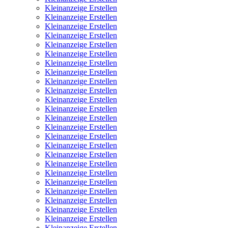
Kleinanzeige Erstellen
Kleinanzeige Erstellen
Kleinanzeige Erstellen
Kleinanzeige Erstellen
Kleinanzeige Erstellen
Kleinanzeige Erstellen
Kleinanzeige Erstellen
Kleinanzeige Erstellen
Kleinanzeige Erstellen
Kleinanzeige Erstellen
Kleinanzeige Erstellen
Kleinanzeige Erstellen
Kleinanzeige Erstellen
Kleinanzeige Erstellen
Kleinanzeige Erstellen
Kleinanzeige Erstellen
Kleinanzeige Erstellen
Kleinanzeige Erstellen
Kleinanzeige Erstellen
Kleinanzeige Erstellen
Kleinanzeige Erstellen
Kleinanzeige Erstellen
Kleinanzeige Erstellen
Kleinanzeige Erstellen
Kleinanzeige Erstellen