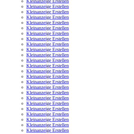
Kleinanzeige Erstellen
Kleinanzeige Erstellen
Kleinanzeige Erstellen
Kleinanzeige Erstellen
Kleinanzeige Erstellen
Kleinanzeige Erstellen
Kleinanzeige Erstellen
Kleinanzeige Erstellen
Kleinanzeige Erstellen
Kleinanzeige Erstellen
Kleinanzeige Erstellen
Kleinanzeige Erstellen
Kleinanzeige Erstellen
Kleinanzeige Erstellen
Kleinanzeige Erstellen
Kleinanzeige Erstellen
Kleinanzeige Erstellen
Kleinanzeige Erstellen
Kleinanzeige Erstellen
Kleinanzeige Erstellen
Kleinanzeige Erstellen
Kleinanzeige Erstellen
Kleinanzeige Erstellen
Kleinanzeige Erstellen
Kleinanzeige Erstellen