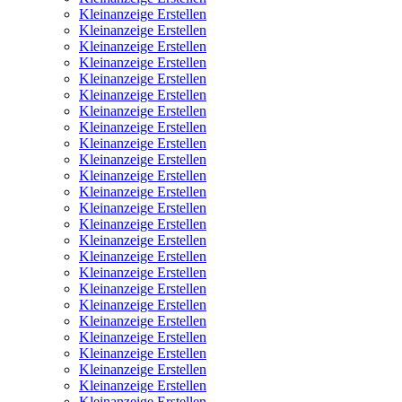
Kleinanzeige Erstellen
Kleinanzeige Erstellen
Kleinanzeige Erstellen
Kleinanzeige Erstellen
Kleinanzeige Erstellen
Kleinanzeige Erstellen
Kleinanzeige Erstellen
Kleinanzeige Erstellen
Kleinanzeige Erstellen
Kleinanzeige Erstellen
Kleinanzeige Erstellen
Kleinanzeige Erstellen
Kleinanzeige Erstellen
Kleinanzeige Erstellen
Kleinanzeige Erstellen
Kleinanzeige Erstellen
Kleinanzeige Erstellen
Kleinanzeige Erstellen
Kleinanzeige Erstellen
Kleinanzeige Erstellen
Kleinanzeige Erstellen
Kleinanzeige Erstellen
Kleinanzeige Erstellen
Kleinanzeige Erstellen
Kleinanzeige Erstellen