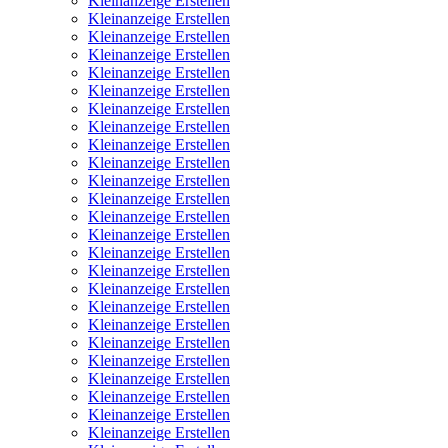
Kleinanzeige Erstellen
Kleinanzeige Erstellen
Kleinanzeige Erstellen
Kleinanzeige Erstellen
Kleinanzeige Erstellen
Kleinanzeige Erstellen
Kleinanzeige Erstellen
Kleinanzeige Erstellen
Kleinanzeige Erstellen
Kleinanzeige Erstellen
Kleinanzeige Erstellen
Kleinanzeige Erstellen
Kleinanzeige Erstellen
Kleinanzeige Erstellen
Kleinanzeige Erstellen
Kleinanzeige Erstellen
Kleinanzeige Erstellen
Kleinanzeige Erstellen
Kleinanzeige Erstellen
Kleinanzeige Erstellen
Kleinanzeige Erstellen
Kleinanzeige Erstellen
Kleinanzeige Erstellen
Kleinanzeige Erstellen
Kleinanzeige Erstellen