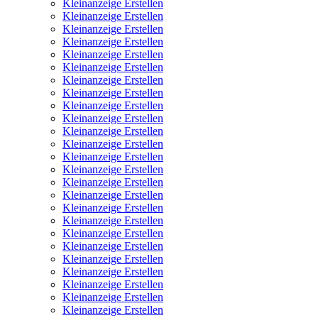
Kleinanzeige Erstellen
Kleinanzeige Erstellen
Kleinanzeige Erstellen
Kleinanzeige Erstellen
Kleinanzeige Erstellen
Kleinanzeige Erstellen
Kleinanzeige Erstellen
Kleinanzeige Erstellen
Kleinanzeige Erstellen
Kleinanzeige Erstellen
Kleinanzeige Erstellen
Kleinanzeige Erstellen
Kleinanzeige Erstellen
Kleinanzeige Erstellen
Kleinanzeige Erstellen
Kleinanzeige Erstellen
Kleinanzeige Erstellen
Kleinanzeige Erstellen
Kleinanzeige Erstellen
Kleinanzeige Erstellen
Kleinanzeige Erstellen
Kleinanzeige Erstellen
Kleinanzeige Erstellen
Kleinanzeige Erstellen
Kleinanzeige Erstellen