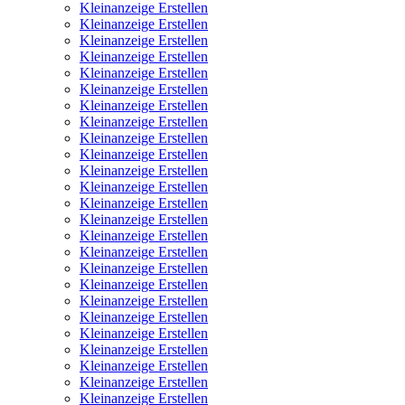
Kleinanzeige Erstellen
Kleinanzeige Erstellen
Kleinanzeige Erstellen
Kleinanzeige Erstellen
Kleinanzeige Erstellen
Kleinanzeige Erstellen
Kleinanzeige Erstellen
Kleinanzeige Erstellen
Kleinanzeige Erstellen
Kleinanzeige Erstellen
Kleinanzeige Erstellen
Kleinanzeige Erstellen
Kleinanzeige Erstellen
Kleinanzeige Erstellen
Kleinanzeige Erstellen
Kleinanzeige Erstellen
Kleinanzeige Erstellen
Kleinanzeige Erstellen
Kleinanzeige Erstellen
Kleinanzeige Erstellen
Kleinanzeige Erstellen
Kleinanzeige Erstellen
Kleinanzeige Erstellen
Kleinanzeige Erstellen
Kleinanzeige Erstellen