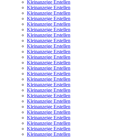
Kleinanzeige Erstellen
Kleinanzeige Erstellen
Kleinanzeige Erstellen
Kleinanzeige Erstellen
Kleinanzeige Erstellen
Kleinanzeige Erstellen
Kleinanzeige Erstellen
Kleinanzeige Erstellen
Kleinanzeige Erstellen
Kleinanzeige Erstellen
Kleinanzeige Erstellen
Kleinanzeige Erstellen
Kleinanzeige Erstellen
Kleinanzeige Erstellen
Kleinanzeige Erstellen
Kleinanzeige Erstellen
Kleinanzeige Erstellen
Kleinanzeige Erstellen
Kleinanzeige Erstellen
Kleinanzeige Erstellen
Kleinanzeige Erstellen
Kleinanzeige Erstellen
Kleinanzeige Erstellen
Kleinanzeige Erstellen
Kleinanzeige Erstellen