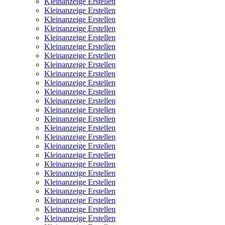
Kleinanzeige Erstellen
Kleinanzeige Erstellen
Kleinanzeige Erstellen
Kleinanzeige Erstellen
Kleinanzeige Erstellen
Kleinanzeige Erstellen
Kleinanzeige Erstellen
Kleinanzeige Erstellen
Kleinanzeige Erstellen
Kleinanzeige Erstellen
Kleinanzeige Erstellen
Kleinanzeige Erstellen
Kleinanzeige Erstellen
Kleinanzeige Erstellen
Kleinanzeige Erstellen
Kleinanzeige Erstellen
Kleinanzeige Erstellen
Kleinanzeige Erstellen
Kleinanzeige Erstellen
Kleinanzeige Erstellen
Kleinanzeige Erstellen
Kleinanzeige Erstellen
Kleinanzeige Erstellen
Kleinanzeige Erstellen
Kleinanzeige Erstellen