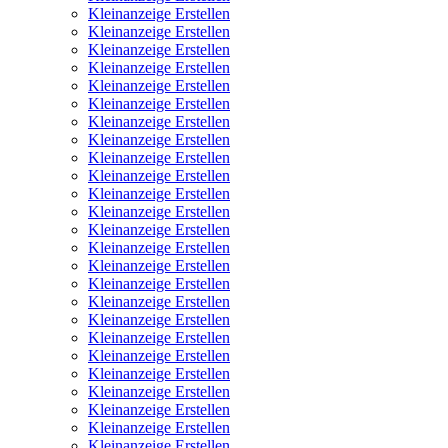
Kleinanzeige Erstellen
Kleinanzeige Erstellen
Kleinanzeige Erstellen
Kleinanzeige Erstellen
Kleinanzeige Erstellen
Kleinanzeige Erstellen
Kleinanzeige Erstellen
Kleinanzeige Erstellen
Kleinanzeige Erstellen
Kleinanzeige Erstellen
Kleinanzeige Erstellen
Kleinanzeige Erstellen
Kleinanzeige Erstellen
Kleinanzeige Erstellen
Kleinanzeige Erstellen
Kleinanzeige Erstellen
Kleinanzeige Erstellen
Kleinanzeige Erstellen
Kleinanzeige Erstellen
Kleinanzeige Erstellen
Kleinanzeige Erstellen
Kleinanzeige Erstellen
Kleinanzeige Erstellen
Kleinanzeige Erstellen
Kleinanzeige Erstellen