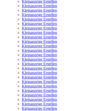
Kleinanzeige Erstellen
Kleinanzeige Erstellen
Kleinanzeige Erstellen
Kleinanzeige Erstellen
Kleinanzeige Erstellen
Kleinanzeige Erstellen
Kleinanzeige Erstellen
Kleinanzeige Erstellen
Kleinanzeige Erstellen
Kleinanzeige Erstellen
Kleinanzeige Erstellen
Kleinanzeige Erstellen
Kleinanzeige Erstellen
Kleinanzeige Erstellen
Kleinanzeige Erstellen
Kleinanzeige Erstellen
Kleinanzeige Erstellen
Kleinanzeige Erstellen
Kleinanzeige Erstellen
Kleinanzeige Erstellen
Kleinanzeige Erstellen
Kleinanzeige Erstellen
Kleinanzeige Erstellen
Kleinanzeige Erstellen
Kleinanzeige Erstellen