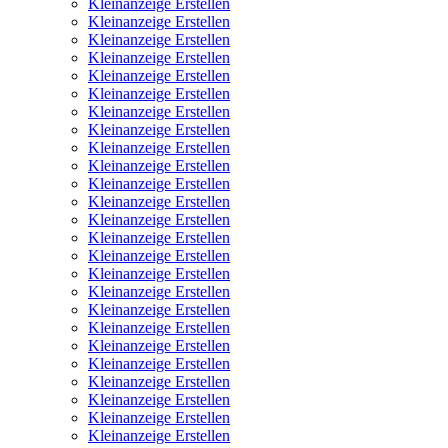
Kleinanzeige Erstellen
Kleinanzeige Erstellen
Kleinanzeige Erstellen
Kleinanzeige Erstellen
Kleinanzeige Erstellen
Kleinanzeige Erstellen
Kleinanzeige Erstellen
Kleinanzeige Erstellen
Kleinanzeige Erstellen
Kleinanzeige Erstellen
Kleinanzeige Erstellen
Kleinanzeige Erstellen
Kleinanzeige Erstellen
Kleinanzeige Erstellen
Kleinanzeige Erstellen
Kleinanzeige Erstellen
Kleinanzeige Erstellen
Kleinanzeige Erstellen
Kleinanzeige Erstellen
Kleinanzeige Erstellen
Kleinanzeige Erstellen
Kleinanzeige Erstellen
Kleinanzeige Erstellen
Kleinanzeige Erstellen
Kleinanzeige Erstellen