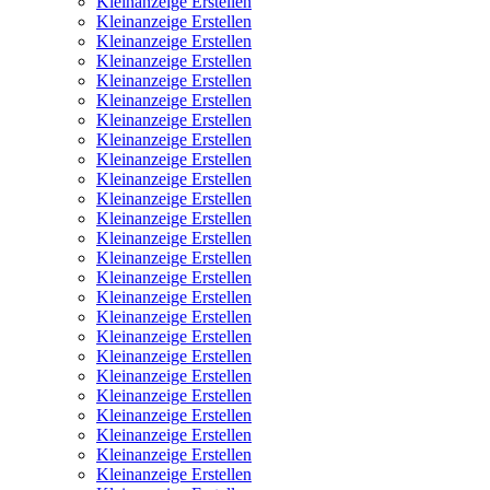
Kleinanzeige Erstellen
Kleinanzeige Erstellen
Kleinanzeige Erstellen
Kleinanzeige Erstellen
Kleinanzeige Erstellen
Kleinanzeige Erstellen
Kleinanzeige Erstellen
Kleinanzeige Erstellen
Kleinanzeige Erstellen
Kleinanzeige Erstellen
Kleinanzeige Erstellen
Kleinanzeige Erstellen
Kleinanzeige Erstellen
Kleinanzeige Erstellen
Kleinanzeige Erstellen
Kleinanzeige Erstellen
Kleinanzeige Erstellen
Kleinanzeige Erstellen
Kleinanzeige Erstellen
Kleinanzeige Erstellen
Kleinanzeige Erstellen
Kleinanzeige Erstellen
Kleinanzeige Erstellen
Kleinanzeige Erstellen
Kleinanzeige Erstellen