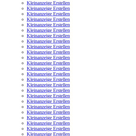
Kleinanzeige Erstellen
Kleinanzeige Erstellen
Kleinanzeige Erstellen
Kleinanzeige Erstellen
Kleinanzeige Erstellen
Kleinanzeige Erstellen
Kleinanzeige Erstellen
Kleinanzeige Erstellen
Kleinanzeige Erstellen
Kleinanzeige Erstellen
Kleinanzeige Erstellen
Kleinanzeige Erstellen
Kleinanzeige Erstellen
Kleinanzeige Erstellen
Kleinanzeige Erstellen
Kleinanzeige Erstellen
Kleinanzeige Erstellen
Kleinanzeige Erstellen
Kleinanzeige Erstellen
Kleinanzeige Erstellen
Kleinanzeige Erstellen
Kleinanzeige Erstellen
Kleinanzeige Erstellen
Kleinanzeige Erstellen
Kleinanzeige Erstellen