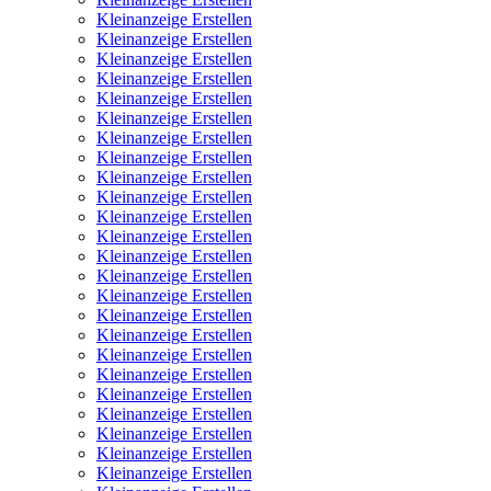
Kleinanzeige Erstellen
Kleinanzeige Erstellen
Kleinanzeige Erstellen
Kleinanzeige Erstellen
Kleinanzeige Erstellen
Kleinanzeige Erstellen
Kleinanzeige Erstellen
Kleinanzeige Erstellen
Kleinanzeige Erstellen
Kleinanzeige Erstellen
Kleinanzeige Erstellen
Kleinanzeige Erstellen
Kleinanzeige Erstellen
Kleinanzeige Erstellen
Kleinanzeige Erstellen
Kleinanzeige Erstellen
Kleinanzeige Erstellen
Kleinanzeige Erstellen
Kleinanzeige Erstellen
Kleinanzeige Erstellen
Kleinanzeige Erstellen
Kleinanzeige Erstellen
Kleinanzeige Erstellen
Kleinanzeige Erstellen