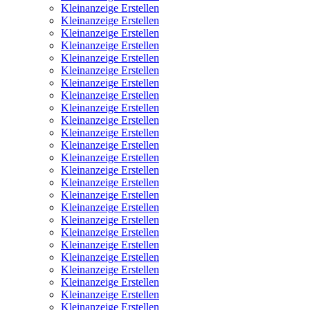
Kleinanzeige Erstellen
Kleinanzeige Erstellen
Kleinanzeige Erstellen
Kleinanzeige Erstellen
Kleinanzeige Erstellen
Kleinanzeige Erstellen
Kleinanzeige Erstellen
Kleinanzeige Erstellen
Kleinanzeige Erstellen
Kleinanzeige Erstellen
Kleinanzeige Erstellen
Kleinanzeige Erstellen
Kleinanzeige Erstellen
Kleinanzeige Erstellen
Kleinanzeige Erstellen
Kleinanzeige Erstellen
Kleinanzeige Erstellen
Kleinanzeige Erstellen
Kleinanzeige Erstellen
Kleinanzeige Erstellen
Kleinanzeige Erstellen
Kleinanzeige Erstellen
Kleinanzeige Erstellen
Kleinanzeige Erstellen
Kleinanzeige Erstellen