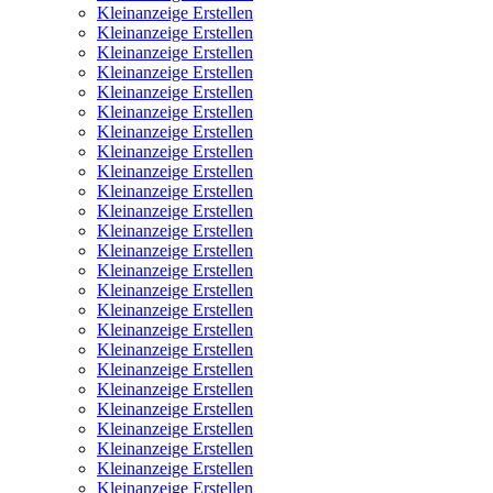
Kleinanzeige Erstellen
Kleinanzeige Erstellen
Kleinanzeige Erstellen
Kleinanzeige Erstellen
Kleinanzeige Erstellen
Kleinanzeige Erstellen
Kleinanzeige Erstellen
Kleinanzeige Erstellen
Kleinanzeige Erstellen
Kleinanzeige Erstellen
Kleinanzeige Erstellen
Kleinanzeige Erstellen
Kleinanzeige Erstellen
Kleinanzeige Erstellen
Kleinanzeige Erstellen
Kleinanzeige Erstellen
Kleinanzeige Erstellen
Kleinanzeige Erstellen
Kleinanzeige Erstellen
Kleinanzeige Erstellen
Kleinanzeige Erstellen
Kleinanzeige Erstellen
Kleinanzeige Erstellen
Kleinanzeige Erstellen
Kleinanzeige Erstellen