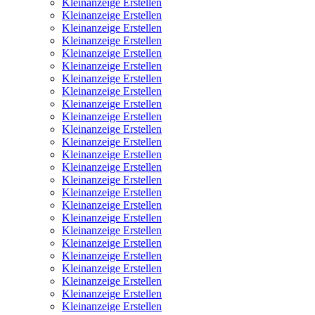
Kleinanzeige Erstellen
Kleinanzeige Erstellen
Kleinanzeige Erstellen
Kleinanzeige Erstellen
Kleinanzeige Erstellen
Kleinanzeige Erstellen
Kleinanzeige Erstellen
Kleinanzeige Erstellen
Kleinanzeige Erstellen
Kleinanzeige Erstellen
Kleinanzeige Erstellen
Kleinanzeige Erstellen
Kleinanzeige Erstellen
Kleinanzeige Erstellen
Kleinanzeige Erstellen
Kleinanzeige Erstellen
Kleinanzeige Erstellen
Kleinanzeige Erstellen
Kleinanzeige Erstellen
Kleinanzeige Erstellen
Kleinanzeige Erstellen
Kleinanzeige Erstellen
Kleinanzeige Erstellen
Kleinanzeige Erstellen
Kleinanzeige Erstellen