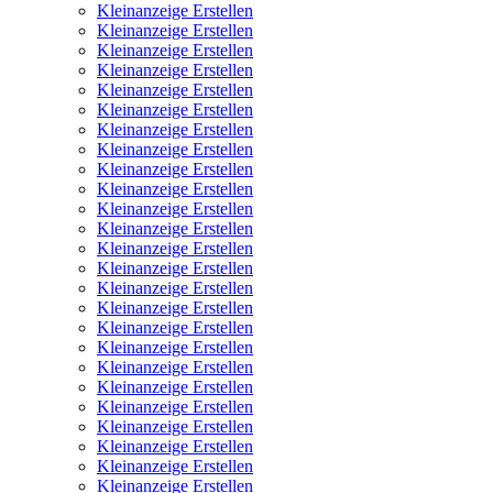
Kleinanzeige Erstellen
Kleinanzeige Erstellen
Kleinanzeige Erstellen
Kleinanzeige Erstellen
Kleinanzeige Erstellen
Kleinanzeige Erstellen
Kleinanzeige Erstellen
Kleinanzeige Erstellen
Kleinanzeige Erstellen
Kleinanzeige Erstellen
Kleinanzeige Erstellen
Kleinanzeige Erstellen
Kleinanzeige Erstellen
Kleinanzeige Erstellen
Kleinanzeige Erstellen
Kleinanzeige Erstellen
Kleinanzeige Erstellen
Kleinanzeige Erstellen
Kleinanzeige Erstellen
Kleinanzeige Erstellen
Kleinanzeige Erstellen
Kleinanzeige Erstellen
Kleinanzeige Erstellen
Kleinanzeige Erstellen
Kleinanzeige Erstellen