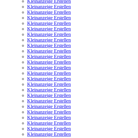
Kleinanzeige Erstellen
Kleinanzeige Erstellen
Kleinanzeige Erstellen
Kleinanzeige Erstellen
Kleinanzeige Erstellen
Kleinanzeige Erstellen
Kleinanzeige Erstellen
Kleinanzeige Erstellen
Kleinanzeige Erstellen
Kleinanzeige Erstellen
Kleinanzeige Erstellen
Kleinanzeige Erstellen
Kleinanzeige Erstellen
Kleinanzeige Erstellen
Kleinanzeige Erstellen
Kleinanzeige Erstellen
Kleinanzeige Erstellen
Kleinanzeige Erstellen
Kleinanzeige Erstellen
Kleinanzeige Erstellen
Kleinanzeige Erstellen
Kleinanzeige Erstellen
Kleinanzeige Erstellen
Kleinanzeige Erstellen
Kleinanzeige Erstellen