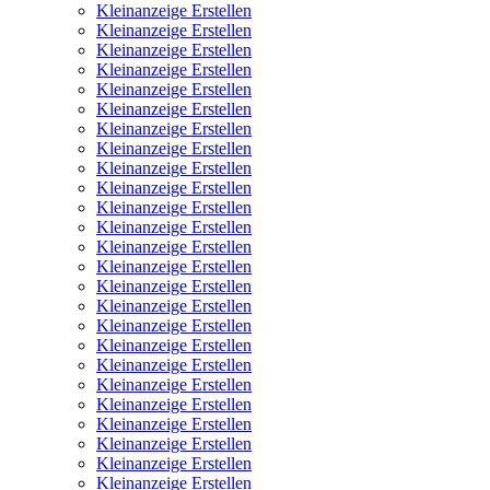
Kleinanzeige Erstellen
Kleinanzeige Erstellen
Kleinanzeige Erstellen
Kleinanzeige Erstellen
Kleinanzeige Erstellen
Kleinanzeige Erstellen
Kleinanzeige Erstellen
Kleinanzeige Erstellen
Kleinanzeige Erstellen
Kleinanzeige Erstellen
Kleinanzeige Erstellen
Kleinanzeige Erstellen
Kleinanzeige Erstellen
Kleinanzeige Erstellen
Kleinanzeige Erstellen
Kleinanzeige Erstellen
Kleinanzeige Erstellen
Kleinanzeige Erstellen
Kleinanzeige Erstellen
Kleinanzeige Erstellen
Kleinanzeige Erstellen
Kleinanzeige Erstellen
Kleinanzeige Erstellen
Kleinanzeige Erstellen
Kleinanzeige Erstellen