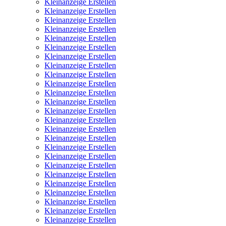
Kleinanzeige Erstellen
Kleinanzeige Erstellen
Kleinanzeige Erstellen
Kleinanzeige Erstellen
Kleinanzeige Erstellen
Kleinanzeige Erstellen
Kleinanzeige Erstellen
Kleinanzeige Erstellen
Kleinanzeige Erstellen
Kleinanzeige Erstellen
Kleinanzeige Erstellen
Kleinanzeige Erstellen
Kleinanzeige Erstellen
Kleinanzeige Erstellen
Kleinanzeige Erstellen
Kleinanzeige Erstellen
Kleinanzeige Erstellen
Kleinanzeige Erstellen
Kleinanzeige Erstellen
Kleinanzeige Erstellen
Kleinanzeige Erstellen
Kleinanzeige Erstellen
Kleinanzeige Erstellen
Kleinanzeige Erstellen
Kleinanzeige Erstellen