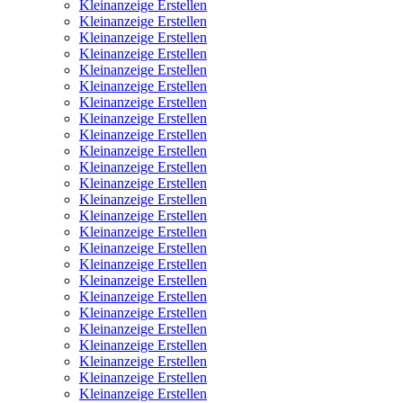
Kleinanzeige Erstellen
Kleinanzeige Erstellen
Kleinanzeige Erstellen
Kleinanzeige Erstellen
Kleinanzeige Erstellen
Kleinanzeige Erstellen
Kleinanzeige Erstellen
Kleinanzeige Erstellen
Kleinanzeige Erstellen
Kleinanzeige Erstellen
Kleinanzeige Erstellen
Kleinanzeige Erstellen
Kleinanzeige Erstellen
Kleinanzeige Erstellen
Kleinanzeige Erstellen
Kleinanzeige Erstellen
Kleinanzeige Erstellen
Kleinanzeige Erstellen
Kleinanzeige Erstellen
Kleinanzeige Erstellen
Kleinanzeige Erstellen
Kleinanzeige Erstellen
Kleinanzeige Erstellen
Kleinanzeige Erstellen
Kleinanzeige Erstellen