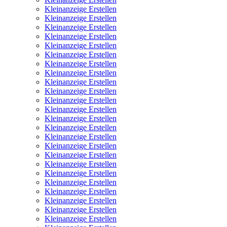
Kleinanzeige Erstellen
Kleinanzeige Erstellen
Kleinanzeige Erstellen
Kleinanzeige Erstellen
Kleinanzeige Erstellen
Kleinanzeige Erstellen
Kleinanzeige Erstellen
Kleinanzeige Erstellen
Kleinanzeige Erstellen
Kleinanzeige Erstellen
Kleinanzeige Erstellen
Kleinanzeige Erstellen
Kleinanzeige Erstellen
Kleinanzeige Erstellen
Kleinanzeige Erstellen
Kleinanzeige Erstellen
Kleinanzeige Erstellen
Kleinanzeige Erstellen
Kleinanzeige Erstellen
Kleinanzeige Erstellen
Kleinanzeige Erstellen
Kleinanzeige Erstellen
Kleinanzeige Erstellen
Kleinanzeige Erstellen