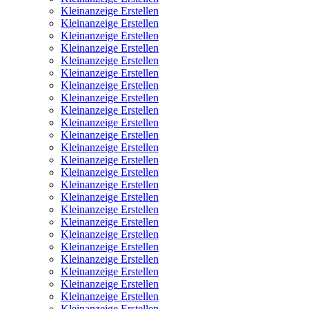
Kleinanzeige Erstellen
Kleinanzeige Erstellen
Kleinanzeige Erstellen
Kleinanzeige Erstellen
Kleinanzeige Erstellen
Kleinanzeige Erstellen
Kleinanzeige Erstellen
Kleinanzeige Erstellen
Kleinanzeige Erstellen
Kleinanzeige Erstellen
Kleinanzeige Erstellen
Kleinanzeige Erstellen
Kleinanzeige Erstellen
Kleinanzeige Erstellen
Kleinanzeige Erstellen
Kleinanzeige Erstellen
Kleinanzeige Erstellen
Kleinanzeige Erstellen
Kleinanzeige Erstellen
Kleinanzeige Erstellen
Kleinanzeige Erstellen
Kleinanzeige Erstellen
Kleinanzeige Erstellen
Kleinanzeige Erstellen
Kleinanzeige Erstellen