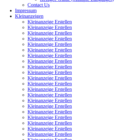
Contact Us
Impressum
Kleinanzeigen
Kleinanzeige Erstellen
Kleinanzeige Erstellen
Kleinanzeige Erstellen
Kleinanzeige Erstellen
Kleinanzeige Erstellen
Kleinanzeige Erstellen
Kleinanzeige Erstellen
Kleinanzeige Erstellen
Kleinanzeige Erstellen
Kleinanzeige Erstellen
Kleinanzeige Erstellen
Kleinanzeige Erstellen
Kleinanzeige Erstellen
Kleinanzeige Erstellen
Kleinanzeige Erstellen
Kleinanzeige Erstellen
Kleinanzeige Erstellen
Kleinanzeige Erstellen
Kleinanzeige Erstellen
Kleinanzeige Erstellen
Kleinanzeige Erstellen
Kleinanzeige Erstellen