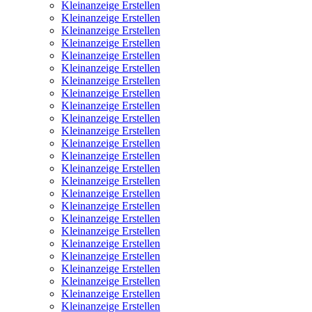
Kleinanzeige Erstellen
Kleinanzeige Erstellen
Kleinanzeige Erstellen
Kleinanzeige Erstellen
Kleinanzeige Erstellen
Kleinanzeige Erstellen
Kleinanzeige Erstellen
Kleinanzeige Erstellen
Kleinanzeige Erstellen
Kleinanzeige Erstellen
Kleinanzeige Erstellen
Kleinanzeige Erstellen
Kleinanzeige Erstellen
Kleinanzeige Erstellen
Kleinanzeige Erstellen
Kleinanzeige Erstellen
Kleinanzeige Erstellen
Kleinanzeige Erstellen
Kleinanzeige Erstellen
Kleinanzeige Erstellen
Kleinanzeige Erstellen
Kleinanzeige Erstellen
Kleinanzeige Erstellen
Kleinanzeige Erstellen
Kleinanzeige Erstellen