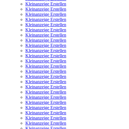
Kleinanzeige Erstellen
Kleinanzeige Erstellen
Kleinanzeige Erstellen
Kleinanzeige Erstellen
Kleinanzeige Erstellen
Kleinanzeige Erstellen
Kleinanzeige Erstellen
Kleinanzeige Erstellen
Kleinanzeige Erstellen
Kleinanzeige Erstellen
Kleinanzeige Erstellen
Kleinanzeige Erstellen
Kleinanzeige Erstellen
Kleinanzeige Erstellen
Kleinanzeige Erstellen
Kleinanzeige Erstellen
Kleinanzeige Erstellen
Kleinanzeige Erstellen
Kleinanzeige Erstellen
Kleinanzeige Erstellen
Kleinanzeige Erstellen
Kleinanzeige Erstellen
Kleinanzeige Erstellen
Kleinanzeige Erstellen
Kleinanzeige Erstellen