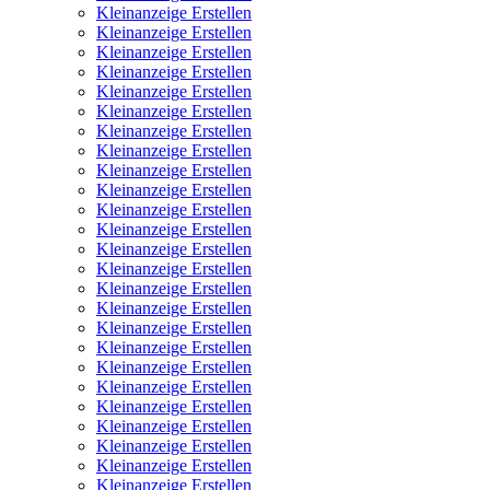
Kleinanzeige Erstellen
Kleinanzeige Erstellen
Kleinanzeige Erstellen
Kleinanzeige Erstellen
Kleinanzeige Erstellen
Kleinanzeige Erstellen
Kleinanzeige Erstellen
Kleinanzeige Erstellen
Kleinanzeige Erstellen
Kleinanzeige Erstellen
Kleinanzeige Erstellen
Kleinanzeige Erstellen
Kleinanzeige Erstellen
Kleinanzeige Erstellen
Kleinanzeige Erstellen
Kleinanzeige Erstellen
Kleinanzeige Erstellen
Kleinanzeige Erstellen
Kleinanzeige Erstellen
Kleinanzeige Erstellen
Kleinanzeige Erstellen
Kleinanzeige Erstellen
Kleinanzeige Erstellen
Kleinanzeige Erstellen
Kleinanzeige Erstellen