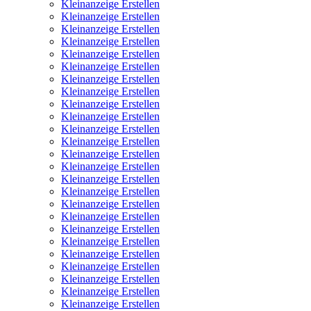
Kleinanzeige Erstellen
Kleinanzeige Erstellen
Kleinanzeige Erstellen
Kleinanzeige Erstellen
Kleinanzeige Erstellen
Kleinanzeige Erstellen
Kleinanzeige Erstellen
Kleinanzeige Erstellen
Kleinanzeige Erstellen
Kleinanzeige Erstellen
Kleinanzeige Erstellen
Kleinanzeige Erstellen
Kleinanzeige Erstellen
Kleinanzeige Erstellen
Kleinanzeige Erstellen
Kleinanzeige Erstellen
Kleinanzeige Erstellen
Kleinanzeige Erstellen
Kleinanzeige Erstellen
Kleinanzeige Erstellen
Kleinanzeige Erstellen
Kleinanzeige Erstellen
Kleinanzeige Erstellen
Kleinanzeige Erstellen
Kleinanzeige Erstellen