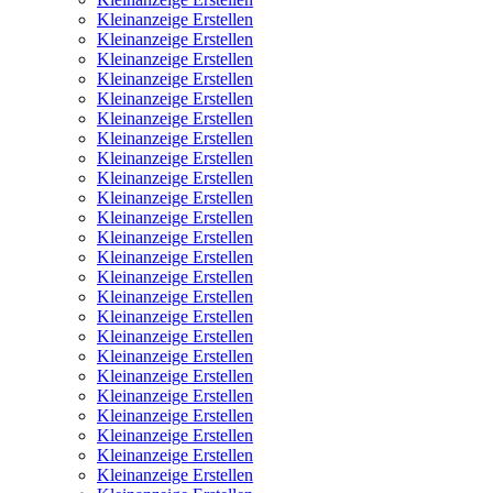
Kleinanzeige Erstellen
Kleinanzeige Erstellen
Kleinanzeige Erstellen
Kleinanzeige Erstellen
Kleinanzeige Erstellen
Kleinanzeige Erstellen
Kleinanzeige Erstellen
Kleinanzeige Erstellen
Kleinanzeige Erstellen
Kleinanzeige Erstellen
Kleinanzeige Erstellen
Kleinanzeige Erstellen
Kleinanzeige Erstellen
Kleinanzeige Erstellen
Kleinanzeige Erstellen
Kleinanzeige Erstellen
Kleinanzeige Erstellen
Kleinanzeige Erstellen
Kleinanzeige Erstellen
Kleinanzeige Erstellen
Kleinanzeige Erstellen
Kleinanzeige Erstellen
Kleinanzeige Erstellen
Kleinanzeige Erstellen