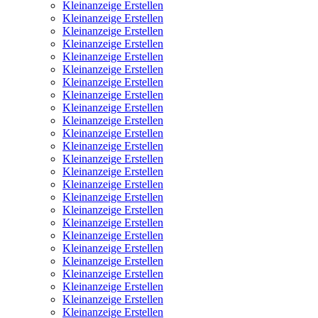
Kleinanzeige Erstellen
Kleinanzeige Erstellen
Kleinanzeige Erstellen
Kleinanzeige Erstellen
Kleinanzeige Erstellen
Kleinanzeige Erstellen
Kleinanzeige Erstellen
Kleinanzeige Erstellen
Kleinanzeige Erstellen
Kleinanzeige Erstellen
Kleinanzeige Erstellen
Kleinanzeige Erstellen
Kleinanzeige Erstellen
Kleinanzeige Erstellen
Kleinanzeige Erstellen
Kleinanzeige Erstellen
Kleinanzeige Erstellen
Kleinanzeige Erstellen
Kleinanzeige Erstellen
Kleinanzeige Erstellen
Kleinanzeige Erstellen
Kleinanzeige Erstellen
Kleinanzeige Erstellen
Kleinanzeige Erstellen
Kleinanzeige Erstellen