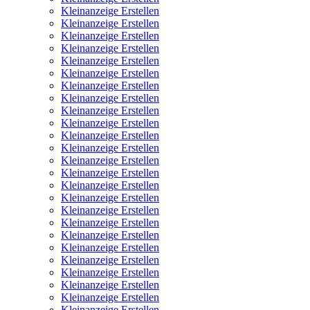
Kleinanzeige Erstellen
Kleinanzeige Erstellen
Kleinanzeige Erstellen
Kleinanzeige Erstellen
Kleinanzeige Erstellen
Kleinanzeige Erstellen
Kleinanzeige Erstellen
Kleinanzeige Erstellen
Kleinanzeige Erstellen
Kleinanzeige Erstellen
Kleinanzeige Erstellen
Kleinanzeige Erstellen
Kleinanzeige Erstellen
Kleinanzeige Erstellen
Kleinanzeige Erstellen
Kleinanzeige Erstellen
Kleinanzeige Erstellen
Kleinanzeige Erstellen
Kleinanzeige Erstellen
Kleinanzeige Erstellen
Kleinanzeige Erstellen
Kleinanzeige Erstellen
Kleinanzeige Erstellen
Kleinanzeige Erstellen
Kleinanzeige Erstellen