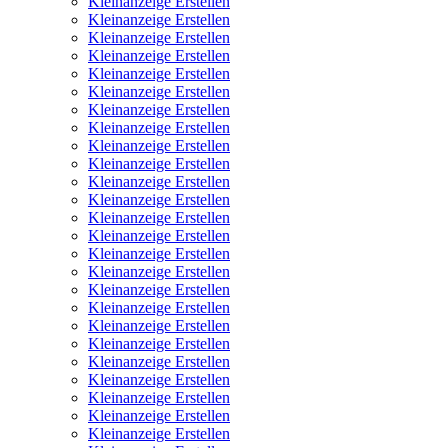
Kleinanzeige Erstellen
Kleinanzeige Erstellen
Kleinanzeige Erstellen
Kleinanzeige Erstellen
Kleinanzeige Erstellen
Kleinanzeige Erstellen
Kleinanzeige Erstellen
Kleinanzeige Erstellen
Kleinanzeige Erstellen
Kleinanzeige Erstellen
Kleinanzeige Erstellen
Kleinanzeige Erstellen
Kleinanzeige Erstellen
Kleinanzeige Erstellen
Kleinanzeige Erstellen
Kleinanzeige Erstellen
Kleinanzeige Erstellen
Kleinanzeige Erstellen
Kleinanzeige Erstellen
Kleinanzeige Erstellen
Kleinanzeige Erstellen
Kleinanzeige Erstellen
Kleinanzeige Erstellen
Kleinanzeige Erstellen
Kleinanzeige Erstellen