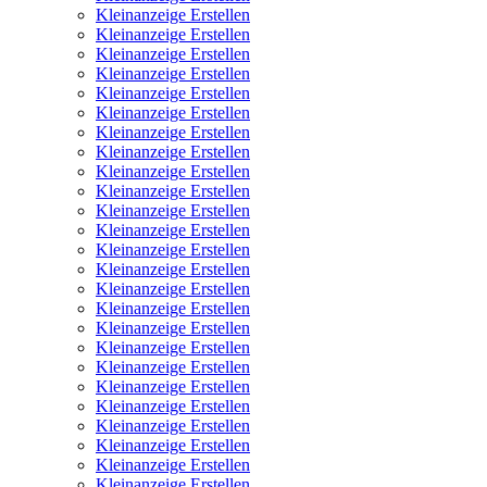
Kleinanzeige Erstellen
Kleinanzeige Erstellen
Kleinanzeige Erstellen
Kleinanzeige Erstellen
Kleinanzeige Erstellen
Kleinanzeige Erstellen
Kleinanzeige Erstellen
Kleinanzeige Erstellen
Kleinanzeige Erstellen
Kleinanzeige Erstellen
Kleinanzeige Erstellen
Kleinanzeige Erstellen
Kleinanzeige Erstellen
Kleinanzeige Erstellen
Kleinanzeige Erstellen
Kleinanzeige Erstellen
Kleinanzeige Erstellen
Kleinanzeige Erstellen
Kleinanzeige Erstellen
Kleinanzeige Erstellen
Kleinanzeige Erstellen
Kleinanzeige Erstellen
Kleinanzeige Erstellen
Kleinanzeige Erstellen
Kleinanzeige Erstellen