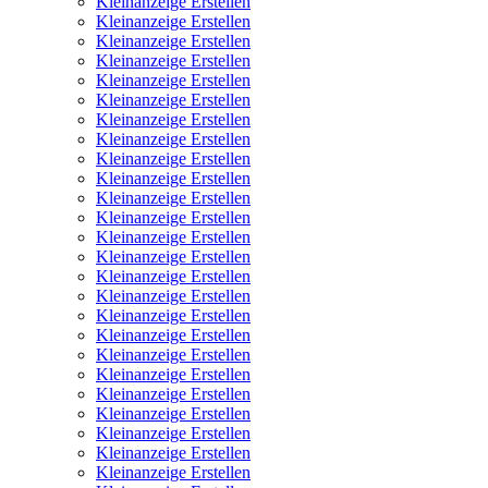
Kleinanzeige Erstellen
Kleinanzeige Erstellen
Kleinanzeige Erstellen
Kleinanzeige Erstellen
Kleinanzeige Erstellen
Kleinanzeige Erstellen
Kleinanzeige Erstellen
Kleinanzeige Erstellen
Kleinanzeige Erstellen
Kleinanzeige Erstellen
Kleinanzeige Erstellen
Kleinanzeige Erstellen
Kleinanzeige Erstellen
Kleinanzeige Erstellen
Kleinanzeige Erstellen
Kleinanzeige Erstellen
Kleinanzeige Erstellen
Kleinanzeige Erstellen
Kleinanzeige Erstellen
Kleinanzeige Erstellen
Kleinanzeige Erstellen
Kleinanzeige Erstellen
Kleinanzeige Erstellen
Kleinanzeige Erstellen
Kleinanzeige Erstellen