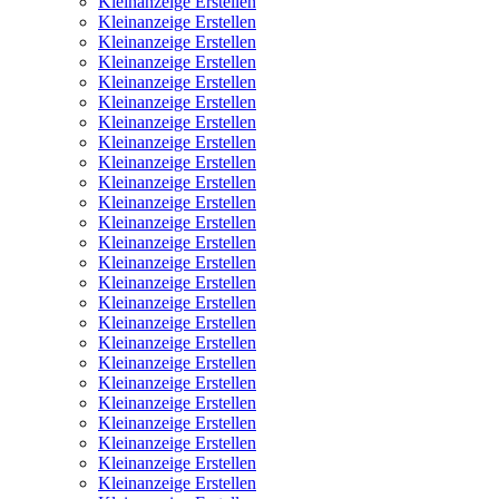
Kleinanzeige Erstellen
Kleinanzeige Erstellen
Kleinanzeige Erstellen
Kleinanzeige Erstellen
Kleinanzeige Erstellen
Kleinanzeige Erstellen
Kleinanzeige Erstellen
Kleinanzeige Erstellen
Kleinanzeige Erstellen
Kleinanzeige Erstellen
Kleinanzeige Erstellen
Kleinanzeige Erstellen
Kleinanzeige Erstellen
Kleinanzeige Erstellen
Kleinanzeige Erstellen
Kleinanzeige Erstellen
Kleinanzeige Erstellen
Kleinanzeige Erstellen
Kleinanzeige Erstellen
Kleinanzeige Erstellen
Kleinanzeige Erstellen
Kleinanzeige Erstellen
Kleinanzeige Erstellen
Kleinanzeige Erstellen
Kleinanzeige Erstellen