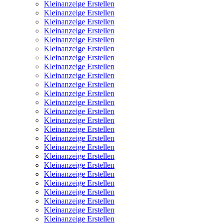
Kleinanzeige Erstellen
Kleinanzeige Erstellen
Kleinanzeige Erstellen
Kleinanzeige Erstellen
Kleinanzeige Erstellen
Kleinanzeige Erstellen
Kleinanzeige Erstellen
Kleinanzeige Erstellen
Kleinanzeige Erstellen
Kleinanzeige Erstellen
Kleinanzeige Erstellen
Kleinanzeige Erstellen
Kleinanzeige Erstellen
Kleinanzeige Erstellen
Kleinanzeige Erstellen
Kleinanzeige Erstellen
Kleinanzeige Erstellen
Kleinanzeige Erstellen
Kleinanzeige Erstellen
Kleinanzeige Erstellen
Kleinanzeige Erstellen
Kleinanzeige Erstellen
Kleinanzeige Erstellen
Kleinanzeige Erstellen
Kleinanzeige Erstellen