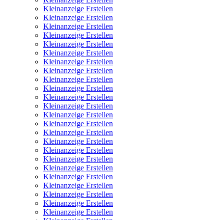
Kleinanzeige Erstellen
Kleinanzeige Erstellen
Kleinanzeige Erstellen
Kleinanzeige Erstellen
Kleinanzeige Erstellen
Kleinanzeige Erstellen
Kleinanzeige Erstellen
Kleinanzeige Erstellen
Kleinanzeige Erstellen
Kleinanzeige Erstellen
Kleinanzeige Erstellen
Kleinanzeige Erstellen
Kleinanzeige Erstellen
Kleinanzeige Erstellen
Kleinanzeige Erstellen
Kleinanzeige Erstellen
Kleinanzeige Erstellen
Kleinanzeige Erstellen
Kleinanzeige Erstellen
Kleinanzeige Erstellen
Kleinanzeige Erstellen
Kleinanzeige Erstellen
Kleinanzeige Erstellen
Kleinanzeige Erstellen