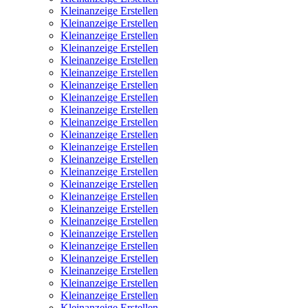
Kleinanzeige Erstellen
Kleinanzeige Erstellen
Kleinanzeige Erstellen
Kleinanzeige Erstellen
Kleinanzeige Erstellen
Kleinanzeige Erstellen
Kleinanzeige Erstellen
Kleinanzeige Erstellen
Kleinanzeige Erstellen
Kleinanzeige Erstellen
Kleinanzeige Erstellen
Kleinanzeige Erstellen
Kleinanzeige Erstellen
Kleinanzeige Erstellen
Kleinanzeige Erstellen
Kleinanzeige Erstellen
Kleinanzeige Erstellen
Kleinanzeige Erstellen
Kleinanzeige Erstellen
Kleinanzeige Erstellen
Kleinanzeige Erstellen
Kleinanzeige Erstellen
Kleinanzeige Erstellen
Kleinanzeige Erstellen
Kleinanzeige Erstellen