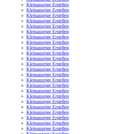
Kleinanzeige Erstellen
Kleinanzeige Erstellen
Kleinanzeige Erstellen
Kleinanzeige Erstellen
Kleinanzeige Erstellen
Kleinanzeige Erstellen
Kleinanzeige Erstellen
Kleinanzeige Erstellen
Kleinanzeige Erstellen
Kleinanzeige Erstellen
Kleinanzeige Erstellen
Kleinanzeige Erstellen
Kleinanzeige Erstellen
Kleinanzeige Erstellen
Kleinanzeige Erstellen
Kleinanzeige Erstellen
Kleinanzeige Erstellen
Kleinanzeige Erstellen
Kleinanzeige Erstellen
Kleinanzeige Erstellen
Kleinanzeige Erstellen
Kleinanzeige Erstellen
Kleinanzeige Erstellen
Kleinanzeige Erstellen
Kleinanzeige Erstellen