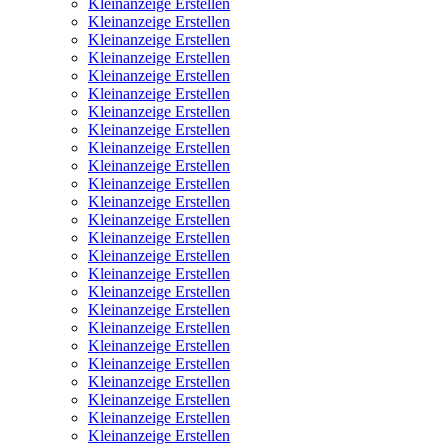
Kleinanzeige Erstellen
Kleinanzeige Erstellen
Kleinanzeige Erstellen
Kleinanzeige Erstellen
Kleinanzeige Erstellen
Kleinanzeige Erstellen
Kleinanzeige Erstellen
Kleinanzeige Erstellen
Kleinanzeige Erstellen
Kleinanzeige Erstellen
Kleinanzeige Erstellen
Kleinanzeige Erstellen
Kleinanzeige Erstellen
Kleinanzeige Erstellen
Kleinanzeige Erstellen
Kleinanzeige Erstellen
Kleinanzeige Erstellen
Kleinanzeige Erstellen
Kleinanzeige Erstellen
Kleinanzeige Erstellen
Kleinanzeige Erstellen
Kleinanzeige Erstellen
Kleinanzeige Erstellen
Kleinanzeige Erstellen
Kleinanzeige Erstellen