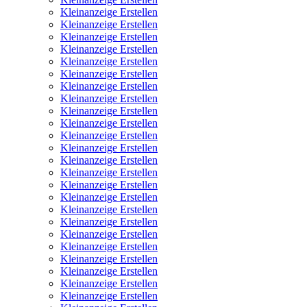
Kleinanzeige Erstellen
Kleinanzeige Erstellen
Kleinanzeige Erstellen
Kleinanzeige Erstellen
Kleinanzeige Erstellen
Kleinanzeige Erstellen
Kleinanzeige Erstellen
Kleinanzeige Erstellen
Kleinanzeige Erstellen
Kleinanzeige Erstellen
Kleinanzeige Erstellen
Kleinanzeige Erstellen
Kleinanzeige Erstellen
Kleinanzeige Erstellen
Kleinanzeige Erstellen
Kleinanzeige Erstellen
Kleinanzeige Erstellen
Kleinanzeige Erstellen
Kleinanzeige Erstellen
Kleinanzeige Erstellen
Kleinanzeige Erstellen
Kleinanzeige Erstellen
Kleinanzeige Erstellen
Kleinanzeige Erstellen