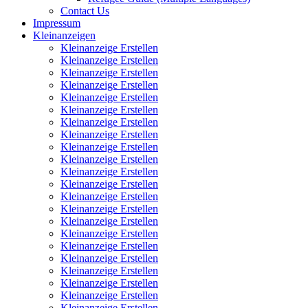
Contact Us
Impressum
Kleinanzeigen
Kleinanzeige Erstellen
Kleinanzeige Erstellen
Kleinanzeige Erstellen
Kleinanzeige Erstellen
Kleinanzeige Erstellen
Kleinanzeige Erstellen
Kleinanzeige Erstellen
Kleinanzeige Erstellen
Kleinanzeige Erstellen
Kleinanzeige Erstellen
Kleinanzeige Erstellen
Kleinanzeige Erstellen
Kleinanzeige Erstellen
Kleinanzeige Erstellen
Kleinanzeige Erstellen
Kleinanzeige Erstellen
Kleinanzeige Erstellen
Kleinanzeige Erstellen
Kleinanzeige Erstellen
Kleinanzeige Erstellen
Kleinanzeige Erstellen
Kleinanzeige Erstellen