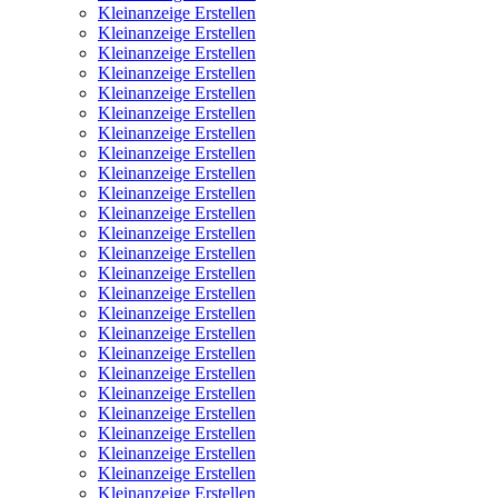
Kleinanzeige Erstellen
Kleinanzeige Erstellen
Kleinanzeige Erstellen
Kleinanzeige Erstellen
Kleinanzeige Erstellen
Kleinanzeige Erstellen
Kleinanzeige Erstellen
Kleinanzeige Erstellen
Kleinanzeige Erstellen
Kleinanzeige Erstellen
Kleinanzeige Erstellen
Kleinanzeige Erstellen
Kleinanzeige Erstellen
Kleinanzeige Erstellen
Kleinanzeige Erstellen
Kleinanzeige Erstellen
Kleinanzeige Erstellen
Kleinanzeige Erstellen
Kleinanzeige Erstellen
Kleinanzeige Erstellen
Kleinanzeige Erstellen
Kleinanzeige Erstellen
Kleinanzeige Erstellen
Kleinanzeige Erstellen
Kleinanzeige Erstellen