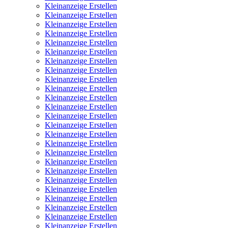
Kleinanzeige Erstellen
Kleinanzeige Erstellen
Kleinanzeige Erstellen
Kleinanzeige Erstellen
Kleinanzeige Erstellen
Kleinanzeige Erstellen
Kleinanzeige Erstellen
Kleinanzeige Erstellen
Kleinanzeige Erstellen
Kleinanzeige Erstellen
Kleinanzeige Erstellen
Kleinanzeige Erstellen
Kleinanzeige Erstellen
Kleinanzeige Erstellen
Kleinanzeige Erstellen
Kleinanzeige Erstellen
Kleinanzeige Erstellen
Kleinanzeige Erstellen
Kleinanzeige Erstellen
Kleinanzeige Erstellen
Kleinanzeige Erstellen
Kleinanzeige Erstellen
Kleinanzeige Erstellen
Kleinanzeige Erstellen
Kleinanzeige Erstellen