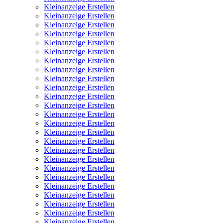
Kleinanzeige Erstellen
Kleinanzeige Erstellen
Kleinanzeige Erstellen
Kleinanzeige Erstellen
Kleinanzeige Erstellen
Kleinanzeige Erstellen
Kleinanzeige Erstellen
Kleinanzeige Erstellen
Kleinanzeige Erstellen
Kleinanzeige Erstellen
Kleinanzeige Erstellen
Kleinanzeige Erstellen
Kleinanzeige Erstellen
Kleinanzeige Erstellen
Kleinanzeige Erstellen
Kleinanzeige Erstellen
Kleinanzeige Erstellen
Kleinanzeige Erstellen
Kleinanzeige Erstellen
Kleinanzeige Erstellen
Kleinanzeige Erstellen
Kleinanzeige Erstellen
Kleinanzeige Erstellen
Kleinanzeige Erstellen
Kleinanzeige Erstellen