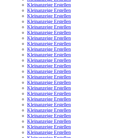
Kleinanzeige Erstellen
Kleinanzeige Erstellen
Kleinanzeige Erstellen
Kleinanzeige Erstellen
Kleinanzeige Erstellen
Kleinanzeige Erstellen
Kleinanzeige Erstellen
Kleinanzeige Erstellen
Kleinanzeige Erstellen
Kleinanzeige Erstellen
Kleinanzeige Erstellen
Kleinanzeige Erstellen
Kleinanzeige Erstellen
Kleinanzeige Erstellen
Kleinanzeige Erstellen
Kleinanzeige Erstellen
Kleinanzeige Erstellen
Kleinanzeige Erstellen
Kleinanzeige Erstellen
Kleinanzeige Erstellen
Kleinanzeige Erstellen
Kleinanzeige Erstellen
Kleinanzeige Erstellen
Kleinanzeige Erstellen
Kleinanzeige Erstellen