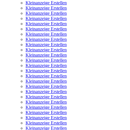
Kleinanzeige Erstellen
Kleinanzeige Erstellen
Kleinanzeige Erstellen
Kleinanzeige Erstellen
Kleinanzeige Erstellen
Kleinanzeige Erstellen
Kleinanzeige Erstellen
Kleinanzeige Erstellen
Kleinanzeige Erstellen
Kleinanzeige Erstellen
Kleinanzeige Erstellen
Kleinanzeige Erstellen
Kleinanzeige Erstellen
Kleinanzeige Erstellen
Kleinanzeige Erstellen
Kleinanzeige Erstellen
Kleinanzeige Erstellen
Kleinanzeige Erstellen
Kleinanzeige Erstellen
Kleinanzeige Erstellen
Kleinanzeige Erstellen
Kleinanzeige Erstellen
Kleinanzeige Erstellen
Kleinanzeige Erstellen
Kleinanzeige Erstellen