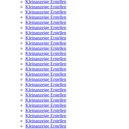
Kleinanzeige Erstellen
Kleinanzeige Erstellen
Kleinanzeige Erstellen
Kleinanzeige Erstellen
Kleinanzeige Erstellen
Kleinanzeige Erstellen
Kleinanzeige Erstellen
Kleinanzeige Erstellen
Kleinanzeige Erstellen
Kleinanzeige Erstellen
Kleinanzeige Erstellen
Kleinanzeige Erstellen
Kleinanzeige Erstellen
Kleinanzeige Erstellen
Kleinanzeige Erstellen
Kleinanzeige Erstellen
Kleinanzeige Erstellen
Kleinanzeige Erstellen
Kleinanzeige Erstellen
Kleinanzeige Erstellen
Kleinanzeige Erstellen
Kleinanzeige Erstellen
Kleinanzeige Erstellen
Kleinanzeige Erstellen
Kleinanzeige Erstellen