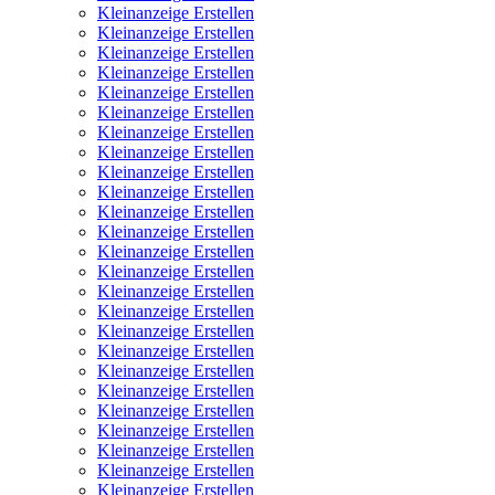
Kleinanzeige Erstellen
Kleinanzeige Erstellen
Kleinanzeige Erstellen
Kleinanzeige Erstellen
Kleinanzeige Erstellen
Kleinanzeige Erstellen
Kleinanzeige Erstellen
Kleinanzeige Erstellen
Kleinanzeige Erstellen
Kleinanzeige Erstellen
Kleinanzeige Erstellen
Kleinanzeige Erstellen
Kleinanzeige Erstellen
Kleinanzeige Erstellen
Kleinanzeige Erstellen
Kleinanzeige Erstellen
Kleinanzeige Erstellen
Kleinanzeige Erstellen
Kleinanzeige Erstellen
Kleinanzeige Erstellen
Kleinanzeige Erstellen
Kleinanzeige Erstellen
Kleinanzeige Erstellen
Kleinanzeige Erstellen
Kleinanzeige Erstellen