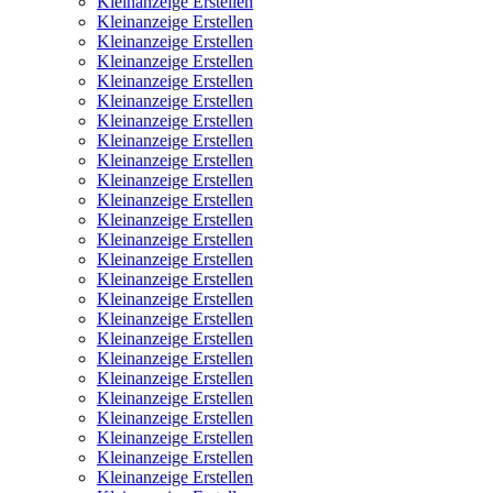
Kleinanzeige Erstellen
Kleinanzeige Erstellen
Kleinanzeige Erstellen
Kleinanzeige Erstellen
Kleinanzeige Erstellen
Kleinanzeige Erstellen
Kleinanzeige Erstellen
Kleinanzeige Erstellen
Kleinanzeige Erstellen
Kleinanzeige Erstellen
Kleinanzeige Erstellen
Kleinanzeige Erstellen
Kleinanzeige Erstellen
Kleinanzeige Erstellen
Kleinanzeige Erstellen
Kleinanzeige Erstellen
Kleinanzeige Erstellen
Kleinanzeige Erstellen
Kleinanzeige Erstellen
Kleinanzeige Erstellen
Kleinanzeige Erstellen
Kleinanzeige Erstellen
Kleinanzeige Erstellen
Kleinanzeige Erstellen
Kleinanzeige Erstellen