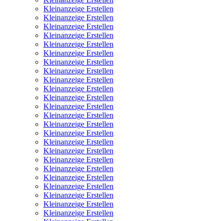
Kleinanzeige Erstellen
Kleinanzeige Erstellen
Kleinanzeige Erstellen
Kleinanzeige Erstellen
Kleinanzeige Erstellen
Kleinanzeige Erstellen
Kleinanzeige Erstellen
Kleinanzeige Erstellen
Kleinanzeige Erstellen
Kleinanzeige Erstellen
Kleinanzeige Erstellen
Kleinanzeige Erstellen
Kleinanzeige Erstellen
Kleinanzeige Erstellen
Kleinanzeige Erstellen
Kleinanzeige Erstellen
Kleinanzeige Erstellen
Kleinanzeige Erstellen
Kleinanzeige Erstellen
Kleinanzeige Erstellen
Kleinanzeige Erstellen
Kleinanzeige Erstellen
Kleinanzeige Erstellen
Kleinanzeige Erstellen