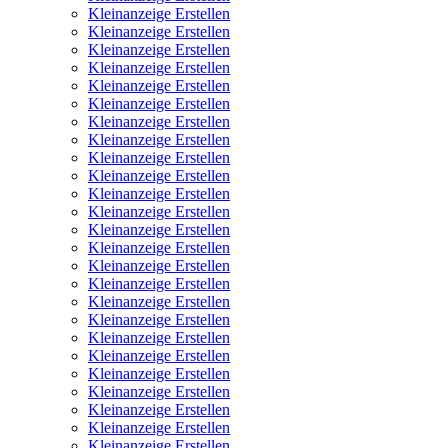
Kleinanzeige Erstellen
Kleinanzeige Erstellen
Kleinanzeige Erstellen
Kleinanzeige Erstellen
Kleinanzeige Erstellen
Kleinanzeige Erstellen
Kleinanzeige Erstellen
Kleinanzeige Erstellen
Kleinanzeige Erstellen
Kleinanzeige Erstellen
Kleinanzeige Erstellen
Kleinanzeige Erstellen
Kleinanzeige Erstellen
Kleinanzeige Erstellen
Kleinanzeige Erstellen
Kleinanzeige Erstellen
Kleinanzeige Erstellen
Kleinanzeige Erstellen
Kleinanzeige Erstellen
Kleinanzeige Erstellen
Kleinanzeige Erstellen
Kleinanzeige Erstellen
Kleinanzeige Erstellen
Kleinanzeige Erstellen
Kleinanzeige Erstellen