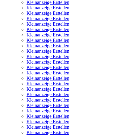
Kleinanzeige Erstellen
Kleinanzeige Erstellen
Kleinanzeige Erstellen
Kleinanzeige Erstellen
Kleinanzeige Erstellen
Kleinanzeige Erstellen
Kleinanzeige Erstellen
Kleinanzeige Erstellen
Kleinanzeige Erstellen
Kleinanzeige Erstellen
Kleinanzeige Erstellen
Kleinanzeige Erstellen
Kleinanzeige Erstellen
Kleinanzeige Erstellen
Kleinanzeige Erstellen
Kleinanzeige Erstellen
Kleinanzeige Erstellen
Kleinanzeige Erstellen
Kleinanzeige Erstellen
Kleinanzeige Erstellen
Kleinanzeige Erstellen
Kleinanzeige Erstellen
Kleinanzeige Erstellen
Kleinanzeige Erstellen
Kleinanzeige Erstellen