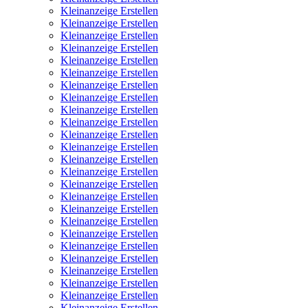
Kleinanzeige Erstellen
Kleinanzeige Erstellen
Kleinanzeige Erstellen
Kleinanzeige Erstellen
Kleinanzeige Erstellen
Kleinanzeige Erstellen
Kleinanzeige Erstellen
Kleinanzeige Erstellen
Kleinanzeige Erstellen
Kleinanzeige Erstellen
Kleinanzeige Erstellen
Kleinanzeige Erstellen
Kleinanzeige Erstellen
Kleinanzeige Erstellen
Kleinanzeige Erstellen
Kleinanzeige Erstellen
Kleinanzeige Erstellen
Kleinanzeige Erstellen
Kleinanzeige Erstellen
Kleinanzeige Erstellen
Kleinanzeige Erstellen
Kleinanzeige Erstellen
Kleinanzeige Erstellen
Kleinanzeige Erstellen
Kleinanzeige Erstellen