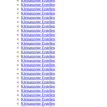
Kleinanzeige Erstellen
Kleinanzeige Erstellen
Kleinanzeige Erstellen
Kleinanzeige Erstellen
Kleinanzeige Erstellen
Kleinanzeige Erstellen
Kleinanzeige Erstellen
Kleinanzeige Erstellen
Kleinanzeige Erstellen
Kleinanzeige Erstellen
Kleinanzeige Erstellen
Kleinanzeige Erstellen
Kleinanzeige Erstellen
Kleinanzeige Erstellen
Kleinanzeige Erstellen
Kleinanzeige Erstellen
Kleinanzeige Erstellen
Kleinanzeige Erstellen
Kleinanzeige Erstellen
Kleinanzeige Erstellen
Kleinanzeige Erstellen
Kleinanzeige Erstellen
Kleinanzeige Erstellen
Kleinanzeige Erstellen
Kleinanzeige Erstellen