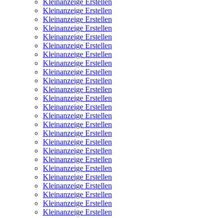
Kleinanzeige Erstellen
Kleinanzeige Erstellen
Kleinanzeige Erstellen
Kleinanzeige Erstellen
Kleinanzeige Erstellen
Kleinanzeige Erstellen
Kleinanzeige Erstellen
Kleinanzeige Erstellen
Kleinanzeige Erstellen
Kleinanzeige Erstellen
Kleinanzeige Erstellen
Kleinanzeige Erstellen
Kleinanzeige Erstellen
Kleinanzeige Erstellen
Kleinanzeige Erstellen
Kleinanzeige Erstellen
Kleinanzeige Erstellen
Kleinanzeige Erstellen
Kleinanzeige Erstellen
Kleinanzeige Erstellen
Kleinanzeige Erstellen
Kleinanzeige Erstellen
Kleinanzeige Erstellen
Kleinanzeige Erstellen
Kleinanzeige Erstellen