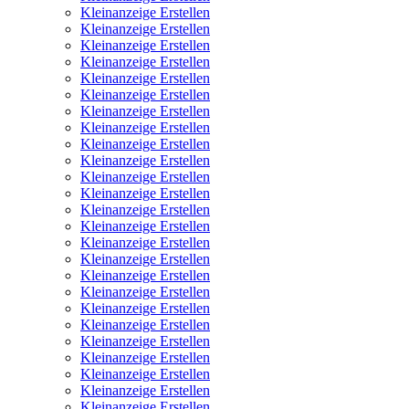
Kleinanzeige Erstellen
Kleinanzeige Erstellen
Kleinanzeige Erstellen
Kleinanzeige Erstellen
Kleinanzeige Erstellen
Kleinanzeige Erstellen
Kleinanzeige Erstellen
Kleinanzeige Erstellen
Kleinanzeige Erstellen
Kleinanzeige Erstellen
Kleinanzeige Erstellen
Kleinanzeige Erstellen
Kleinanzeige Erstellen
Kleinanzeige Erstellen
Kleinanzeige Erstellen
Kleinanzeige Erstellen
Kleinanzeige Erstellen
Kleinanzeige Erstellen
Kleinanzeige Erstellen
Kleinanzeige Erstellen
Kleinanzeige Erstellen
Kleinanzeige Erstellen
Kleinanzeige Erstellen
Kleinanzeige Erstellen
Kleinanzeige Erstellen