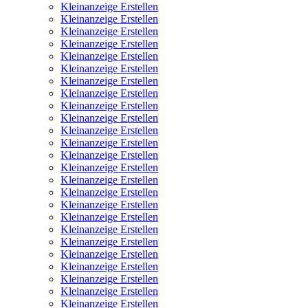
Kleinanzeige Erstellen
Kleinanzeige Erstellen
Kleinanzeige Erstellen
Kleinanzeige Erstellen
Kleinanzeige Erstellen
Kleinanzeige Erstellen
Kleinanzeige Erstellen
Kleinanzeige Erstellen
Kleinanzeige Erstellen
Kleinanzeige Erstellen
Kleinanzeige Erstellen
Kleinanzeige Erstellen
Kleinanzeige Erstellen
Kleinanzeige Erstellen
Kleinanzeige Erstellen
Kleinanzeige Erstellen
Kleinanzeige Erstellen
Kleinanzeige Erstellen
Kleinanzeige Erstellen
Kleinanzeige Erstellen
Kleinanzeige Erstellen
Kleinanzeige Erstellen
Kleinanzeige Erstellen
Kleinanzeige Erstellen
Kleinanzeige Erstellen