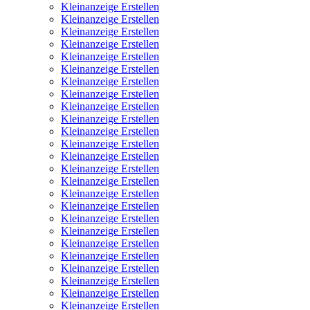
Kleinanzeige Erstellen
Kleinanzeige Erstellen
Kleinanzeige Erstellen
Kleinanzeige Erstellen
Kleinanzeige Erstellen
Kleinanzeige Erstellen
Kleinanzeige Erstellen
Kleinanzeige Erstellen
Kleinanzeige Erstellen
Kleinanzeige Erstellen
Kleinanzeige Erstellen
Kleinanzeige Erstellen
Kleinanzeige Erstellen
Kleinanzeige Erstellen
Kleinanzeige Erstellen
Kleinanzeige Erstellen
Kleinanzeige Erstellen
Kleinanzeige Erstellen
Kleinanzeige Erstellen
Kleinanzeige Erstellen
Kleinanzeige Erstellen
Kleinanzeige Erstellen
Kleinanzeige Erstellen
Kleinanzeige Erstellen
Kleinanzeige Erstellen