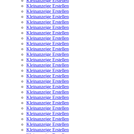
Kleinanzeige Erstellen
Kleinanzeige Erstellen
Kleinanzeige Erstellen
Kleinanzeige Erstellen
Kleinanzeige Erstellen
Kleinanzeige Erstellen
Kleinanzeige Erstellen
Kleinanzeige Erstellen
Kleinanzeige Erstellen
Kleinanzeige Erstellen
Kleinanzeige Erstellen
Kleinanzeige Erstellen
Kleinanzeige Erstellen
Kleinanzeige Erstellen
Kleinanzeige Erstellen
Kleinanzeige Erstellen
Kleinanzeige Erstellen
Kleinanzeige Erstellen
Kleinanzeige Erstellen
Kleinanzeige Erstellen
Kleinanzeige Erstellen
Kleinanzeige Erstellen
Kleinanzeige Erstellen
Kleinanzeige Erstellen
Kleinanzeige Erstellen