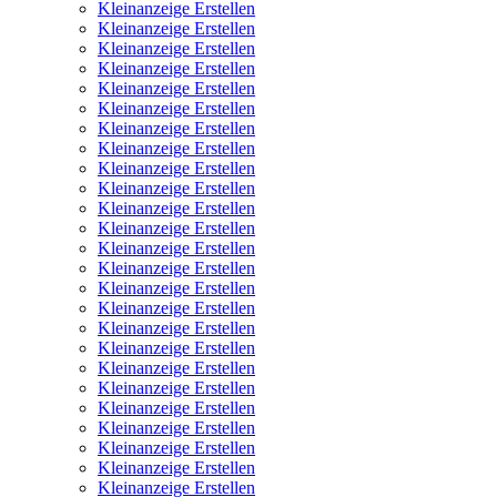
Kleinanzeige Erstellen
Kleinanzeige Erstellen
Kleinanzeige Erstellen
Kleinanzeige Erstellen
Kleinanzeige Erstellen
Kleinanzeige Erstellen
Kleinanzeige Erstellen
Kleinanzeige Erstellen
Kleinanzeige Erstellen
Kleinanzeige Erstellen
Kleinanzeige Erstellen
Kleinanzeige Erstellen
Kleinanzeige Erstellen
Kleinanzeige Erstellen
Kleinanzeige Erstellen
Kleinanzeige Erstellen
Kleinanzeige Erstellen
Kleinanzeige Erstellen
Kleinanzeige Erstellen
Kleinanzeige Erstellen
Kleinanzeige Erstellen
Kleinanzeige Erstellen
Kleinanzeige Erstellen
Kleinanzeige Erstellen
Kleinanzeige Erstellen