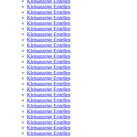
Kleinanzeige Erstellen
Kleinanzeige Erstellen
Kleinanzeige Erstellen
Kleinanzeige Erstellen
Kleinanzeige Erstellen
Kleinanzeige Erstellen
Kleinanzeige Erstellen
Kleinanzeige Erstellen
Kleinanzeige Erstellen
Kleinanzeige Erstellen
Kleinanzeige Erstellen
Kleinanzeige Erstellen
Kleinanzeige Erstellen
Kleinanzeige Erstellen
Kleinanzeige Erstellen
Kleinanzeige Erstellen
Kleinanzeige Erstellen
Kleinanzeige Erstellen
Kleinanzeige Erstellen
Kleinanzeige Erstellen
Kleinanzeige Erstellen
Kleinanzeige Erstellen
Kleinanzeige Erstellen
Kleinanzeige Erstellen
Kleinanzeige Erstellen