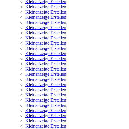
Kleinanzeige Erstellen
Kleinanzeige Erstellen
Kleinanzeige Erstellen
Kleinanzeige Erstellen
Kleinanzeige Erstellen
Kleinanzeige Erstellen
Kleinanzeige Erstellen
Kleinanzeige Erstellen
Kleinanzeige Erstellen
Kleinanzeige Erstellen
Kleinanzeige Erstellen
Kleinanzeige Erstellen
Kleinanzeige Erstellen
Kleinanzeige Erstellen
Kleinanzeige Erstellen
Kleinanzeige Erstellen
Kleinanzeige Erstellen
Kleinanzeige Erstellen
Kleinanzeige Erstellen
Kleinanzeige Erstellen
Kleinanzeige Erstellen
Kleinanzeige Erstellen
Kleinanzeige Erstellen
Kleinanzeige Erstellen
Kleinanzeige Erstellen