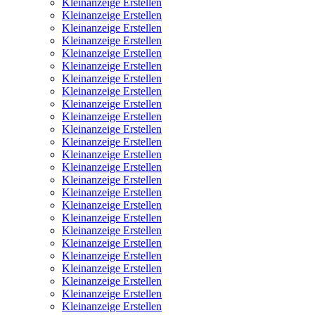
Kleinanzeige Erstellen
Kleinanzeige Erstellen
Kleinanzeige Erstellen
Kleinanzeige Erstellen
Kleinanzeige Erstellen
Kleinanzeige Erstellen
Kleinanzeige Erstellen
Kleinanzeige Erstellen
Kleinanzeige Erstellen
Kleinanzeige Erstellen
Kleinanzeige Erstellen
Kleinanzeige Erstellen
Kleinanzeige Erstellen
Kleinanzeige Erstellen
Kleinanzeige Erstellen
Kleinanzeige Erstellen
Kleinanzeige Erstellen
Kleinanzeige Erstellen
Kleinanzeige Erstellen
Kleinanzeige Erstellen
Kleinanzeige Erstellen
Kleinanzeige Erstellen
Kleinanzeige Erstellen
Kleinanzeige Erstellen
Kleinanzeige Erstellen