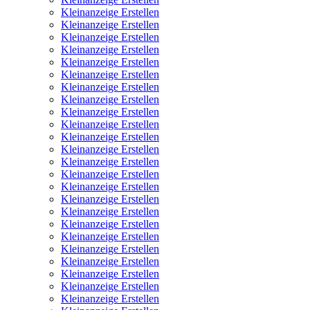
Kleinanzeige Erstellen
Kleinanzeige Erstellen
Kleinanzeige Erstellen
Kleinanzeige Erstellen
Kleinanzeige Erstellen
Kleinanzeige Erstellen
Kleinanzeige Erstellen
Kleinanzeige Erstellen
Kleinanzeige Erstellen
Kleinanzeige Erstellen
Kleinanzeige Erstellen
Kleinanzeige Erstellen
Kleinanzeige Erstellen
Kleinanzeige Erstellen
Kleinanzeige Erstellen
Kleinanzeige Erstellen
Kleinanzeige Erstellen
Kleinanzeige Erstellen
Kleinanzeige Erstellen
Kleinanzeige Erstellen
Kleinanzeige Erstellen
Kleinanzeige Erstellen
Kleinanzeige Erstellen
Kleinanzeige Erstellen