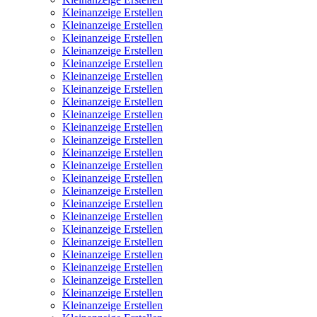
Kleinanzeige Erstellen
Kleinanzeige Erstellen
Kleinanzeige Erstellen
Kleinanzeige Erstellen
Kleinanzeige Erstellen
Kleinanzeige Erstellen
Kleinanzeige Erstellen
Kleinanzeige Erstellen
Kleinanzeige Erstellen
Kleinanzeige Erstellen
Kleinanzeige Erstellen
Kleinanzeige Erstellen
Kleinanzeige Erstellen
Kleinanzeige Erstellen
Kleinanzeige Erstellen
Kleinanzeige Erstellen
Kleinanzeige Erstellen
Kleinanzeige Erstellen
Kleinanzeige Erstellen
Kleinanzeige Erstellen
Kleinanzeige Erstellen
Kleinanzeige Erstellen
Kleinanzeige Erstellen
Kleinanzeige Erstellen