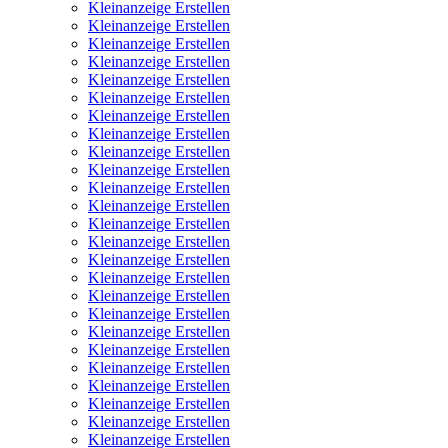
Kleinanzeige Erstellen
Kleinanzeige Erstellen
Kleinanzeige Erstellen
Kleinanzeige Erstellen
Kleinanzeige Erstellen
Kleinanzeige Erstellen
Kleinanzeige Erstellen
Kleinanzeige Erstellen
Kleinanzeige Erstellen
Kleinanzeige Erstellen
Kleinanzeige Erstellen
Kleinanzeige Erstellen
Kleinanzeige Erstellen
Kleinanzeige Erstellen
Kleinanzeige Erstellen
Kleinanzeige Erstellen
Kleinanzeige Erstellen
Kleinanzeige Erstellen
Kleinanzeige Erstellen
Kleinanzeige Erstellen
Kleinanzeige Erstellen
Kleinanzeige Erstellen
Kleinanzeige Erstellen
Kleinanzeige Erstellen
Kleinanzeige Erstellen