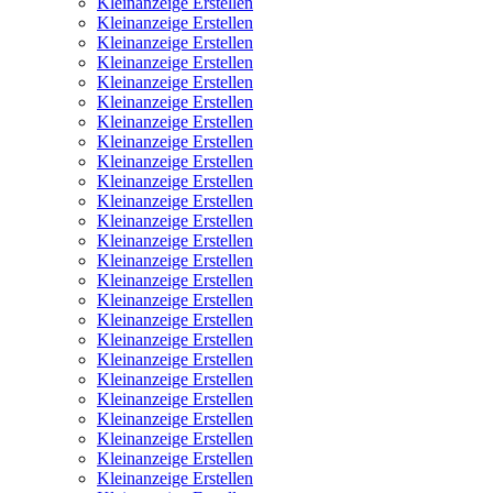
Kleinanzeige Erstellen
Kleinanzeige Erstellen
Kleinanzeige Erstellen
Kleinanzeige Erstellen
Kleinanzeige Erstellen
Kleinanzeige Erstellen
Kleinanzeige Erstellen
Kleinanzeige Erstellen
Kleinanzeige Erstellen
Kleinanzeige Erstellen
Kleinanzeige Erstellen
Kleinanzeige Erstellen
Kleinanzeige Erstellen
Kleinanzeige Erstellen
Kleinanzeige Erstellen
Kleinanzeige Erstellen
Kleinanzeige Erstellen
Kleinanzeige Erstellen
Kleinanzeige Erstellen
Kleinanzeige Erstellen
Kleinanzeige Erstellen
Kleinanzeige Erstellen
Kleinanzeige Erstellen
Kleinanzeige Erstellen
Kleinanzeige Erstellen