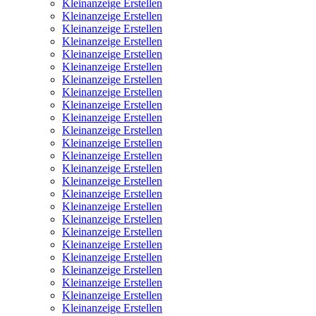
Kleinanzeige Erstellen
Kleinanzeige Erstellen
Kleinanzeige Erstellen
Kleinanzeige Erstellen
Kleinanzeige Erstellen
Kleinanzeige Erstellen
Kleinanzeige Erstellen
Kleinanzeige Erstellen
Kleinanzeige Erstellen
Kleinanzeige Erstellen
Kleinanzeige Erstellen
Kleinanzeige Erstellen
Kleinanzeige Erstellen
Kleinanzeige Erstellen
Kleinanzeige Erstellen
Kleinanzeige Erstellen
Kleinanzeige Erstellen
Kleinanzeige Erstellen
Kleinanzeige Erstellen
Kleinanzeige Erstellen
Kleinanzeige Erstellen
Kleinanzeige Erstellen
Kleinanzeige Erstellen
Kleinanzeige Erstellen
Kleinanzeige Erstellen