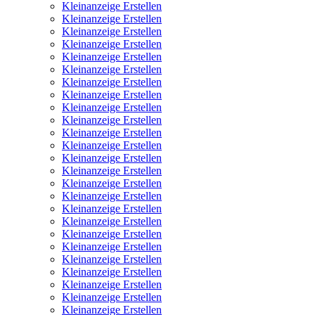
Kleinanzeige Erstellen
Kleinanzeige Erstellen
Kleinanzeige Erstellen
Kleinanzeige Erstellen
Kleinanzeige Erstellen
Kleinanzeige Erstellen
Kleinanzeige Erstellen
Kleinanzeige Erstellen
Kleinanzeige Erstellen
Kleinanzeige Erstellen
Kleinanzeige Erstellen
Kleinanzeige Erstellen
Kleinanzeige Erstellen
Kleinanzeige Erstellen
Kleinanzeige Erstellen
Kleinanzeige Erstellen
Kleinanzeige Erstellen
Kleinanzeige Erstellen
Kleinanzeige Erstellen
Kleinanzeige Erstellen
Kleinanzeige Erstellen
Kleinanzeige Erstellen
Kleinanzeige Erstellen
Kleinanzeige Erstellen
Kleinanzeige Erstellen