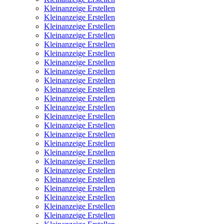
Kleinanzeige Erstellen
Kleinanzeige Erstellen
Kleinanzeige Erstellen
Kleinanzeige Erstellen
Kleinanzeige Erstellen
Kleinanzeige Erstellen
Kleinanzeige Erstellen
Kleinanzeige Erstellen
Kleinanzeige Erstellen
Kleinanzeige Erstellen
Kleinanzeige Erstellen
Kleinanzeige Erstellen
Kleinanzeige Erstellen
Kleinanzeige Erstellen
Kleinanzeige Erstellen
Kleinanzeige Erstellen
Kleinanzeige Erstellen
Kleinanzeige Erstellen
Kleinanzeige Erstellen
Kleinanzeige Erstellen
Kleinanzeige Erstellen
Kleinanzeige Erstellen
Kleinanzeige Erstellen
Kleinanzeige Erstellen