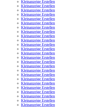
Kleinanzeige Erstellen
Kleinanzeige Erstellen
Kleinanzeige Erstellen
Kleinanzeige Erstellen
Kleinanzeige Erstellen
Kleinanzeige Erstellen
Kleinanzeige Erstellen
Kleinanzeige Erstellen
Kleinanzeige Erstellen
Kleinanzeige Erstellen
Kleinanzeige Erstellen
Kleinanzeige Erstellen
Kleinanzeige Erstellen
Kleinanzeige Erstellen
Kleinanzeige Erstellen
Kleinanzeige Erstellen
Kleinanzeige Erstellen
Kleinanzeige Erstellen
Kleinanzeige Erstellen
Kleinanzeige Erstellen
Kleinanzeige Erstellen
Kleinanzeige Erstellen
Kleinanzeige Erstellen
Kleinanzeige Erstellen
Kleinanzeige Erstellen