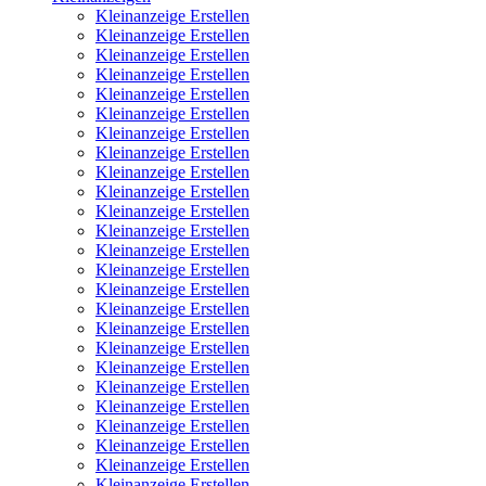
Kleinanzeige Erstellen
Kleinanzeige Erstellen
Kleinanzeige Erstellen
Kleinanzeige Erstellen
Kleinanzeige Erstellen
Kleinanzeige Erstellen
Kleinanzeige Erstellen
Kleinanzeige Erstellen
Kleinanzeige Erstellen
Kleinanzeige Erstellen
Kleinanzeige Erstellen
Kleinanzeige Erstellen
Kleinanzeige Erstellen
Kleinanzeige Erstellen
Kleinanzeige Erstellen
Kleinanzeige Erstellen
Kleinanzeige Erstellen
Kleinanzeige Erstellen
Kleinanzeige Erstellen
Kleinanzeige Erstellen
Kleinanzeige Erstellen
Kleinanzeige Erstellen
Kleinanzeige Erstellen
Kleinanzeige Erstellen
Kleinanzeige Erstellen