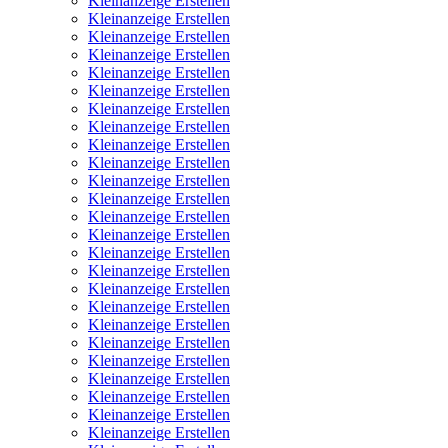
Kleinanzeige Erstellen
Kleinanzeige Erstellen
Kleinanzeige Erstellen
Kleinanzeige Erstellen
Kleinanzeige Erstellen
Kleinanzeige Erstellen
Kleinanzeige Erstellen
Kleinanzeige Erstellen
Kleinanzeige Erstellen
Kleinanzeige Erstellen
Kleinanzeige Erstellen
Kleinanzeige Erstellen
Kleinanzeige Erstellen
Kleinanzeige Erstellen
Kleinanzeige Erstellen
Kleinanzeige Erstellen
Kleinanzeige Erstellen
Kleinanzeige Erstellen
Kleinanzeige Erstellen
Kleinanzeige Erstellen
Kleinanzeige Erstellen
Kleinanzeige Erstellen
Kleinanzeige Erstellen
Kleinanzeige Erstellen
Kleinanzeige Erstellen