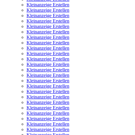
Kleinanzeige Erstellen
Kleinanzeige Erstellen
Kleinanzeige Erstellen
Kleinanzeige Erstellen
Kleinanzeige Erstellen
Kleinanzeige Erstellen
Kleinanzeige Erstellen
Kleinanzeige Erstellen
Kleinanzeige Erstellen
Kleinanzeige Erstellen
Kleinanzeige Erstellen
Kleinanzeige Erstellen
Kleinanzeige Erstellen
Kleinanzeige Erstellen
Kleinanzeige Erstellen
Kleinanzeige Erstellen
Kleinanzeige Erstellen
Kleinanzeige Erstellen
Kleinanzeige Erstellen
Kleinanzeige Erstellen
Kleinanzeige Erstellen
Kleinanzeige Erstellen
Kleinanzeige Erstellen
Kleinanzeige Erstellen
Kleinanzeige Erstellen