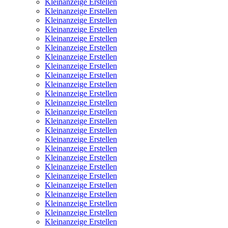
Kleinanzeige Erstellen
Kleinanzeige Erstellen
Kleinanzeige Erstellen
Kleinanzeige Erstellen
Kleinanzeige Erstellen
Kleinanzeige Erstellen
Kleinanzeige Erstellen
Kleinanzeige Erstellen
Kleinanzeige Erstellen
Kleinanzeige Erstellen
Kleinanzeige Erstellen
Kleinanzeige Erstellen
Kleinanzeige Erstellen
Kleinanzeige Erstellen
Kleinanzeige Erstellen
Kleinanzeige Erstellen
Kleinanzeige Erstellen
Kleinanzeige Erstellen
Kleinanzeige Erstellen
Kleinanzeige Erstellen
Kleinanzeige Erstellen
Kleinanzeige Erstellen
Kleinanzeige Erstellen
Kleinanzeige Erstellen
Kleinanzeige Erstellen