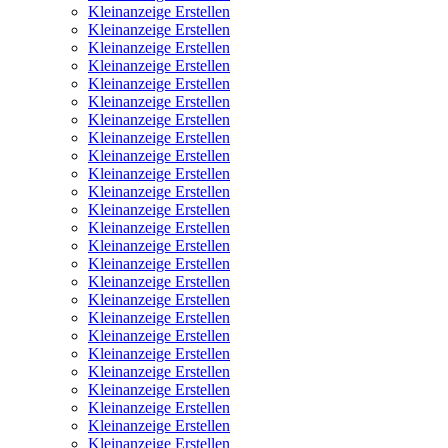
Kleinanzeige Erstellen
Kleinanzeige Erstellen
Kleinanzeige Erstellen
Kleinanzeige Erstellen
Kleinanzeige Erstellen
Kleinanzeige Erstellen
Kleinanzeige Erstellen
Kleinanzeige Erstellen
Kleinanzeige Erstellen
Kleinanzeige Erstellen
Kleinanzeige Erstellen
Kleinanzeige Erstellen
Kleinanzeige Erstellen
Kleinanzeige Erstellen
Kleinanzeige Erstellen
Kleinanzeige Erstellen
Kleinanzeige Erstellen
Kleinanzeige Erstellen
Kleinanzeige Erstellen
Kleinanzeige Erstellen
Kleinanzeige Erstellen
Kleinanzeige Erstellen
Kleinanzeige Erstellen
Kleinanzeige Erstellen
Kleinanzeige Erstellen