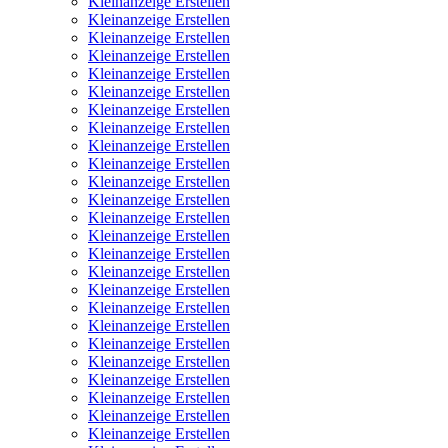
Kleinanzeige Erstellen
Kleinanzeige Erstellen
Kleinanzeige Erstellen
Kleinanzeige Erstellen
Kleinanzeige Erstellen
Kleinanzeige Erstellen
Kleinanzeige Erstellen
Kleinanzeige Erstellen
Kleinanzeige Erstellen
Kleinanzeige Erstellen
Kleinanzeige Erstellen
Kleinanzeige Erstellen
Kleinanzeige Erstellen
Kleinanzeige Erstellen
Kleinanzeige Erstellen
Kleinanzeige Erstellen
Kleinanzeige Erstellen
Kleinanzeige Erstellen
Kleinanzeige Erstellen
Kleinanzeige Erstellen
Kleinanzeige Erstellen
Kleinanzeige Erstellen
Kleinanzeige Erstellen
Kleinanzeige Erstellen
Kleinanzeige Erstellen