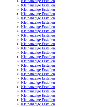
Kleinanzeige Erstellen
Kleinanzeige Erstellen
Kleinanzeige Erstellen
Kleinanzeige Erstellen
Kleinanzeige Erstellen
Kleinanzeige Erstellen
Kleinanzeige Erstellen
Kleinanzeige Erstellen
Kleinanzeige Erstellen
Kleinanzeige Erstellen
Kleinanzeige Erstellen
Kleinanzeige Erstellen
Kleinanzeige Erstellen
Kleinanzeige Erstellen
Kleinanzeige Erstellen
Kleinanzeige Erstellen
Kleinanzeige Erstellen
Kleinanzeige Erstellen
Kleinanzeige Erstellen
Kleinanzeige Erstellen
Kleinanzeige Erstellen
Kleinanzeige Erstellen
Kleinanzeige Erstellen
Kleinanzeige Erstellen
Kleinanzeige Erstellen