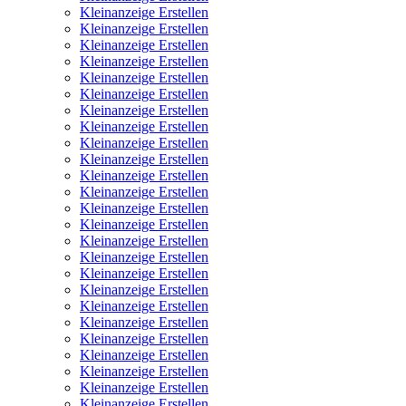
Kleinanzeige Erstellen
Kleinanzeige Erstellen
Kleinanzeige Erstellen
Kleinanzeige Erstellen
Kleinanzeige Erstellen
Kleinanzeige Erstellen
Kleinanzeige Erstellen
Kleinanzeige Erstellen
Kleinanzeige Erstellen
Kleinanzeige Erstellen
Kleinanzeige Erstellen
Kleinanzeige Erstellen
Kleinanzeige Erstellen
Kleinanzeige Erstellen
Kleinanzeige Erstellen
Kleinanzeige Erstellen
Kleinanzeige Erstellen
Kleinanzeige Erstellen
Kleinanzeige Erstellen
Kleinanzeige Erstellen
Kleinanzeige Erstellen
Kleinanzeige Erstellen
Kleinanzeige Erstellen
Kleinanzeige Erstellen
Kleinanzeige Erstellen