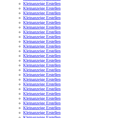
Kleinanzeige Erstellen
Kleinanzeige Erstellen
Kleinanzeige Erstellen
Kleinanzeige Erstellen
Kleinanzeige Erstellen
Kleinanzeige Erstellen
Kleinanzeige Erstellen
Kleinanzeige Erstellen
Kleinanzeige Erstellen
Kleinanzeige Erstellen
Kleinanzeige Erstellen
Kleinanzeige Erstellen
Kleinanzeige Erstellen
Kleinanzeige Erstellen
Kleinanzeige Erstellen
Kleinanzeige Erstellen
Kleinanzeige Erstellen
Kleinanzeige Erstellen
Kleinanzeige Erstellen
Kleinanzeige Erstellen
Kleinanzeige Erstellen
Kleinanzeige Erstellen
Kleinanzeige Erstellen
Kleinanzeige Erstellen
Kleinanzeige Erstellen