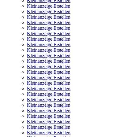
Kleinanzeige Erstellen
Kleinanzeige Erstellen
Kleinanzeige Erstellen
Kleinanzeige Erstellen
Kleinanzeige Erstellen
Kleinanzeige Erstellen
Kleinanzeige Erstellen
Kleinanzeige Erstellen
Kleinanzeige Erstellen
Kleinanzeige Erstellen
Kleinanzeige Erstellen
Kleinanzeige Erstellen
Kleinanzeige Erstellen
Kleinanzeige Erstellen
Kleinanzeige Erstellen
Kleinanzeige Erstellen
Kleinanzeige Erstellen
Kleinanzeige Erstellen
Kleinanzeige Erstellen
Kleinanzeige Erstellen
Kleinanzeige Erstellen
Kleinanzeige Erstellen
Kleinanzeige Erstellen
Kleinanzeige Erstellen
Kleinanzeige Erstellen