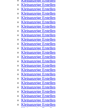
Kleinanzeige Erstellen
Kleinanzeige Erstellen
Kleinanzeige Erstellen
Kleinanzeige Erstellen
Kleinanzeige Erstellen
Kleinanzeige Erstellen
Kleinanzeige Erstellen
Kleinanzeige Erstellen
Kleinanzeige Erstellen
Kleinanzeige Erstellen
Kleinanzeige Erstellen
Kleinanzeige Erstellen
Kleinanzeige Erstellen
Kleinanzeige Erstellen
Kleinanzeige Erstellen
Kleinanzeige Erstellen
Kleinanzeige Erstellen
Kleinanzeige Erstellen
Kleinanzeige Erstellen
Kleinanzeige Erstellen
Kleinanzeige Erstellen
Kleinanzeige Erstellen
Kleinanzeige Erstellen
Kleinanzeige Erstellen
Kleinanzeige Erstellen