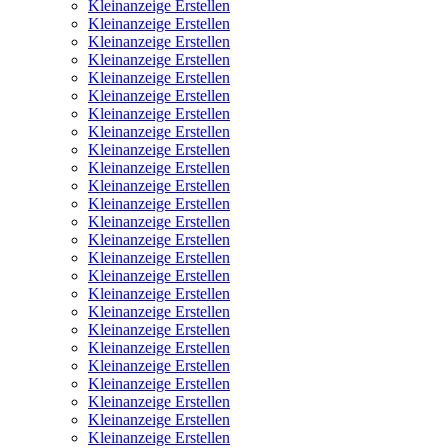
Kleinanzeige Erstellen
Kleinanzeige Erstellen
Kleinanzeige Erstellen
Kleinanzeige Erstellen
Kleinanzeige Erstellen
Kleinanzeige Erstellen
Kleinanzeige Erstellen
Kleinanzeige Erstellen
Kleinanzeige Erstellen
Kleinanzeige Erstellen
Kleinanzeige Erstellen
Kleinanzeige Erstellen
Kleinanzeige Erstellen
Kleinanzeige Erstellen
Kleinanzeige Erstellen
Kleinanzeige Erstellen
Kleinanzeige Erstellen
Kleinanzeige Erstellen
Kleinanzeige Erstellen
Kleinanzeige Erstellen
Kleinanzeige Erstellen
Kleinanzeige Erstellen
Kleinanzeige Erstellen
Kleinanzeige Erstellen
Kleinanzeige Erstellen