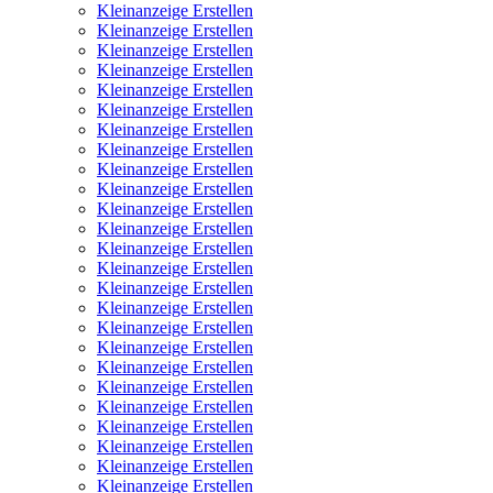
Kleinanzeige Erstellen
Kleinanzeige Erstellen
Kleinanzeige Erstellen
Kleinanzeige Erstellen
Kleinanzeige Erstellen
Kleinanzeige Erstellen
Kleinanzeige Erstellen
Kleinanzeige Erstellen
Kleinanzeige Erstellen
Kleinanzeige Erstellen
Kleinanzeige Erstellen
Kleinanzeige Erstellen
Kleinanzeige Erstellen
Kleinanzeige Erstellen
Kleinanzeige Erstellen
Kleinanzeige Erstellen
Kleinanzeige Erstellen
Kleinanzeige Erstellen
Kleinanzeige Erstellen
Kleinanzeige Erstellen
Kleinanzeige Erstellen
Kleinanzeige Erstellen
Kleinanzeige Erstellen
Kleinanzeige Erstellen
Kleinanzeige Erstellen