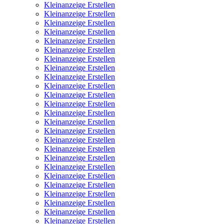
Kleinanzeige Erstellen
Kleinanzeige Erstellen
Kleinanzeige Erstellen
Kleinanzeige Erstellen
Kleinanzeige Erstellen
Kleinanzeige Erstellen
Kleinanzeige Erstellen
Kleinanzeige Erstellen
Kleinanzeige Erstellen
Kleinanzeige Erstellen
Kleinanzeige Erstellen
Kleinanzeige Erstellen
Kleinanzeige Erstellen
Kleinanzeige Erstellen
Kleinanzeige Erstellen
Kleinanzeige Erstellen
Kleinanzeige Erstellen
Kleinanzeige Erstellen
Kleinanzeige Erstellen
Kleinanzeige Erstellen
Kleinanzeige Erstellen
Kleinanzeige Erstellen
Kleinanzeige Erstellen
Kleinanzeige Erstellen
Kleinanzeige Erstellen