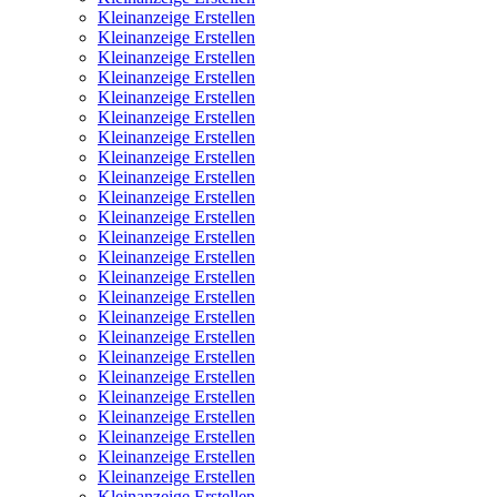
Kleinanzeige Erstellen
Kleinanzeige Erstellen
Kleinanzeige Erstellen
Kleinanzeige Erstellen
Kleinanzeige Erstellen
Kleinanzeige Erstellen
Kleinanzeige Erstellen
Kleinanzeige Erstellen
Kleinanzeige Erstellen
Kleinanzeige Erstellen
Kleinanzeige Erstellen
Kleinanzeige Erstellen
Kleinanzeige Erstellen
Kleinanzeige Erstellen
Kleinanzeige Erstellen
Kleinanzeige Erstellen
Kleinanzeige Erstellen
Kleinanzeige Erstellen
Kleinanzeige Erstellen
Kleinanzeige Erstellen
Kleinanzeige Erstellen
Kleinanzeige Erstellen
Kleinanzeige Erstellen
Kleinanzeige Erstellen
Kleinanzeige Erstellen