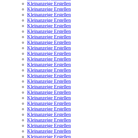
Kleinanzeige Erstellen
Kleinanzeige Erstellen
Kleinanzeige Erstellen
Kleinanzeige Erstellen
Kleinanzeige Erstellen
Kleinanzeige Erstellen
Kleinanzeige Erstellen
Kleinanzeige Erstellen
Kleinanzeige Erstellen
Kleinanzeige Erstellen
Kleinanzeige Erstellen
Kleinanzeige Erstellen
Kleinanzeige Erstellen
Kleinanzeige Erstellen
Kleinanzeige Erstellen
Kleinanzeige Erstellen
Kleinanzeige Erstellen
Kleinanzeige Erstellen
Kleinanzeige Erstellen
Kleinanzeige Erstellen
Kleinanzeige Erstellen
Kleinanzeige Erstellen
Kleinanzeige Erstellen
Kleinanzeige Erstellen
Kleinanzeige Erstellen