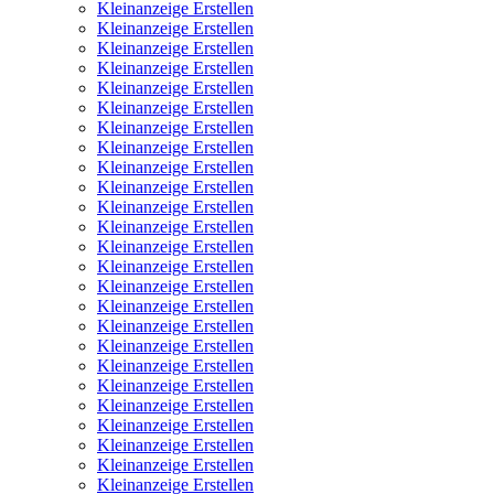
Kleinanzeige Erstellen
Kleinanzeige Erstellen
Kleinanzeige Erstellen
Kleinanzeige Erstellen
Kleinanzeige Erstellen
Kleinanzeige Erstellen
Kleinanzeige Erstellen
Kleinanzeige Erstellen
Kleinanzeige Erstellen
Kleinanzeige Erstellen
Kleinanzeige Erstellen
Kleinanzeige Erstellen
Kleinanzeige Erstellen
Kleinanzeige Erstellen
Kleinanzeige Erstellen
Kleinanzeige Erstellen
Kleinanzeige Erstellen
Kleinanzeige Erstellen
Kleinanzeige Erstellen
Kleinanzeige Erstellen
Kleinanzeige Erstellen
Kleinanzeige Erstellen
Kleinanzeige Erstellen
Kleinanzeige Erstellen
Kleinanzeige Erstellen