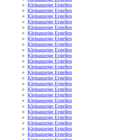
Kleinanzeige Erstellen
Kleinanzeige Erstellen
Kleinanzeige Erstellen
Kleinanzeige Erstellen
Kleinanzeige Erstellen
Kleinanzeige Erstellen
Kleinanzeige Erstellen
Kleinanzeige Erstellen
Kleinanzeige Erstellen
Kleinanzeige Erstellen
Kleinanzeige Erstellen
Kleinanzeige Erstellen
Kleinanzeige Erstellen
Kleinanzeige Erstellen
Kleinanzeige Erstellen
Kleinanzeige Erstellen
Kleinanzeige Erstellen
Kleinanzeige Erstellen
Kleinanzeige Erstellen
Kleinanzeige Erstellen
Kleinanzeige Erstellen
Kleinanzeige Erstellen
Kleinanzeige Erstellen
Kleinanzeige Erstellen
Kleinanzeige Erstellen