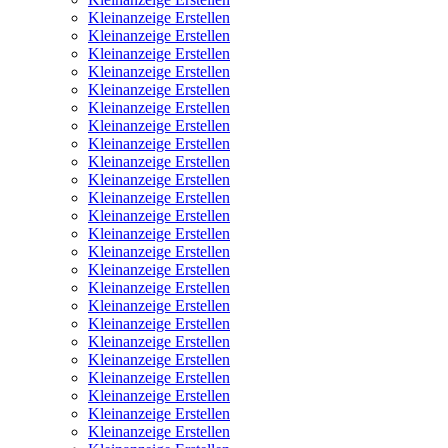
Kleinanzeige Erstellen
Kleinanzeige Erstellen
Kleinanzeige Erstellen
Kleinanzeige Erstellen
Kleinanzeige Erstellen
Kleinanzeige Erstellen
Kleinanzeige Erstellen
Kleinanzeige Erstellen
Kleinanzeige Erstellen
Kleinanzeige Erstellen
Kleinanzeige Erstellen
Kleinanzeige Erstellen
Kleinanzeige Erstellen
Kleinanzeige Erstellen
Kleinanzeige Erstellen
Kleinanzeige Erstellen
Kleinanzeige Erstellen
Kleinanzeige Erstellen
Kleinanzeige Erstellen
Kleinanzeige Erstellen
Kleinanzeige Erstellen
Kleinanzeige Erstellen
Kleinanzeige Erstellen
Kleinanzeige Erstellen