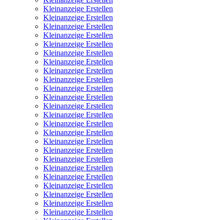
Kleinanzeige Erstellen
Kleinanzeige Erstellen
Kleinanzeige Erstellen
Kleinanzeige Erstellen
Kleinanzeige Erstellen
Kleinanzeige Erstellen
Kleinanzeige Erstellen
Kleinanzeige Erstellen
Kleinanzeige Erstellen
Kleinanzeige Erstellen
Kleinanzeige Erstellen
Kleinanzeige Erstellen
Kleinanzeige Erstellen
Kleinanzeige Erstellen
Kleinanzeige Erstellen
Kleinanzeige Erstellen
Kleinanzeige Erstellen
Kleinanzeige Erstellen
Kleinanzeige Erstellen
Kleinanzeige Erstellen
Kleinanzeige Erstellen
Kleinanzeige Erstellen
Kleinanzeige Erstellen
Kleinanzeige Erstellen