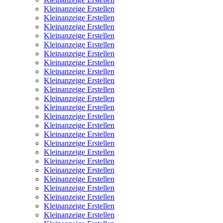
Kleinanzeige Erstellen
Kleinanzeige Erstellen
Kleinanzeige Erstellen
Kleinanzeige Erstellen
Kleinanzeige Erstellen
Kleinanzeige Erstellen
Kleinanzeige Erstellen
Kleinanzeige Erstellen
Kleinanzeige Erstellen
Kleinanzeige Erstellen
Kleinanzeige Erstellen
Kleinanzeige Erstellen
Kleinanzeige Erstellen
Kleinanzeige Erstellen
Kleinanzeige Erstellen
Kleinanzeige Erstellen
Kleinanzeige Erstellen
Kleinanzeige Erstellen
Kleinanzeige Erstellen
Kleinanzeige Erstellen
Kleinanzeige Erstellen
Kleinanzeige Erstellen
Kleinanzeige Erstellen
Kleinanzeige Erstellen