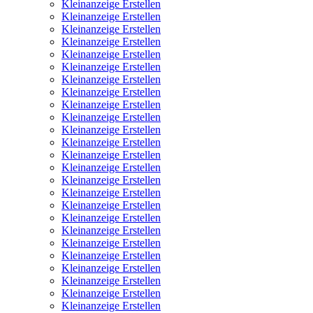
Kleinanzeige Erstellen
Kleinanzeige Erstellen
Kleinanzeige Erstellen
Kleinanzeige Erstellen
Kleinanzeige Erstellen
Kleinanzeige Erstellen
Kleinanzeige Erstellen
Kleinanzeige Erstellen
Kleinanzeige Erstellen
Kleinanzeige Erstellen
Kleinanzeige Erstellen
Kleinanzeige Erstellen
Kleinanzeige Erstellen
Kleinanzeige Erstellen
Kleinanzeige Erstellen
Kleinanzeige Erstellen
Kleinanzeige Erstellen
Kleinanzeige Erstellen
Kleinanzeige Erstellen
Kleinanzeige Erstellen
Kleinanzeige Erstellen
Kleinanzeige Erstellen
Kleinanzeige Erstellen
Kleinanzeige Erstellen
Kleinanzeige Erstellen