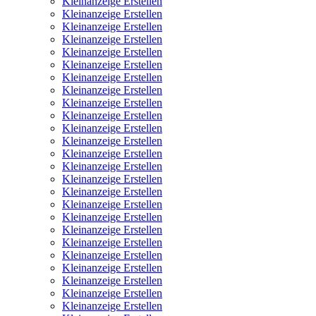
Kleinanzeige Erstellen
Kleinanzeige Erstellen
Kleinanzeige Erstellen
Kleinanzeige Erstellen
Kleinanzeige Erstellen
Kleinanzeige Erstellen
Kleinanzeige Erstellen
Kleinanzeige Erstellen
Kleinanzeige Erstellen
Kleinanzeige Erstellen
Kleinanzeige Erstellen
Kleinanzeige Erstellen
Kleinanzeige Erstellen
Kleinanzeige Erstellen
Kleinanzeige Erstellen
Kleinanzeige Erstellen
Kleinanzeige Erstellen
Kleinanzeige Erstellen
Kleinanzeige Erstellen
Kleinanzeige Erstellen
Kleinanzeige Erstellen
Kleinanzeige Erstellen
Kleinanzeige Erstellen
Kleinanzeige Erstellen
Kleinanzeige Erstellen