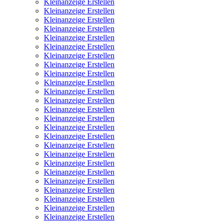
Kleinanzeige Erstellen
Kleinanzeige Erstellen
Kleinanzeige Erstellen
Kleinanzeige Erstellen
Kleinanzeige Erstellen
Kleinanzeige Erstellen
Kleinanzeige Erstellen
Kleinanzeige Erstellen
Kleinanzeige Erstellen
Kleinanzeige Erstellen
Kleinanzeige Erstellen
Kleinanzeige Erstellen
Kleinanzeige Erstellen
Kleinanzeige Erstellen
Kleinanzeige Erstellen
Kleinanzeige Erstellen
Kleinanzeige Erstellen
Kleinanzeige Erstellen
Kleinanzeige Erstellen
Kleinanzeige Erstellen
Kleinanzeige Erstellen
Kleinanzeige Erstellen
Kleinanzeige Erstellen
Kleinanzeige Erstellen
Kleinanzeige Erstellen