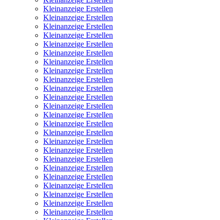
Kleinanzeige Erstellen
Kleinanzeige Erstellen
Kleinanzeige Erstellen
Kleinanzeige Erstellen
Kleinanzeige Erstellen
Kleinanzeige Erstellen
Kleinanzeige Erstellen
Kleinanzeige Erstellen
Kleinanzeige Erstellen
Kleinanzeige Erstellen
Kleinanzeige Erstellen
Kleinanzeige Erstellen
Kleinanzeige Erstellen
Kleinanzeige Erstellen
Kleinanzeige Erstellen
Kleinanzeige Erstellen
Kleinanzeige Erstellen
Kleinanzeige Erstellen
Kleinanzeige Erstellen
Kleinanzeige Erstellen
Kleinanzeige Erstellen
Kleinanzeige Erstellen
Kleinanzeige Erstellen
Kleinanzeige Erstellen