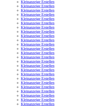
Kleinanzeige Erstellen
Kleinanzeige Erstellen
Kleinanzeige Erstellen
Kleinanzeige Erstellen
Kleinanzeige Erstellen
Kleinanzeige Erstellen
Kleinanzeige Erstellen
Kleinanzeige Erstellen
Kleinanzeige Erstellen
Kleinanzeige Erstellen
Kleinanzeige Erstellen
Kleinanzeige Erstellen
Kleinanzeige Erstellen
Kleinanzeige Erstellen
Kleinanzeige Erstellen
Kleinanzeige Erstellen
Kleinanzeige Erstellen
Kleinanzeige Erstellen
Kleinanzeige Erstellen
Kleinanzeige Erstellen
Kleinanzeige Erstellen
Kleinanzeige Erstellen
Kleinanzeige Erstellen
Kleinanzeige Erstellen
Kleinanzeige Erstellen