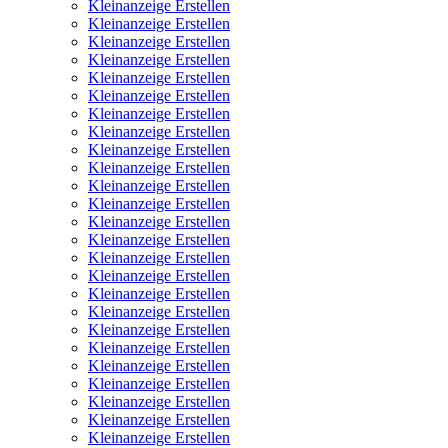
Kleinanzeige Erstellen
Kleinanzeige Erstellen
Kleinanzeige Erstellen
Kleinanzeige Erstellen
Kleinanzeige Erstellen
Kleinanzeige Erstellen
Kleinanzeige Erstellen
Kleinanzeige Erstellen
Kleinanzeige Erstellen
Kleinanzeige Erstellen
Kleinanzeige Erstellen
Kleinanzeige Erstellen
Kleinanzeige Erstellen
Kleinanzeige Erstellen
Kleinanzeige Erstellen
Kleinanzeige Erstellen
Kleinanzeige Erstellen
Kleinanzeige Erstellen
Kleinanzeige Erstellen
Kleinanzeige Erstellen
Kleinanzeige Erstellen
Kleinanzeige Erstellen
Kleinanzeige Erstellen
Kleinanzeige Erstellen
Kleinanzeige Erstellen