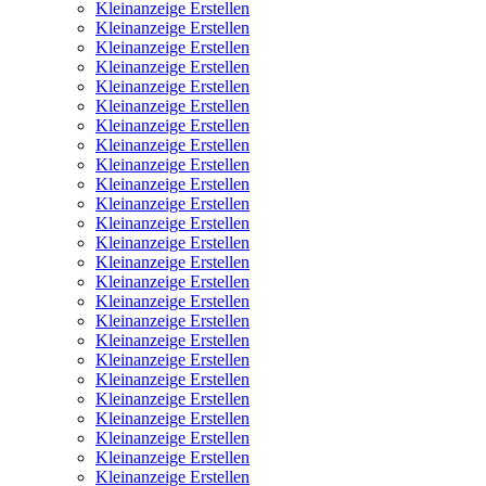
Kleinanzeige Erstellen
Kleinanzeige Erstellen
Kleinanzeige Erstellen
Kleinanzeige Erstellen
Kleinanzeige Erstellen
Kleinanzeige Erstellen
Kleinanzeige Erstellen
Kleinanzeige Erstellen
Kleinanzeige Erstellen
Kleinanzeige Erstellen
Kleinanzeige Erstellen
Kleinanzeige Erstellen
Kleinanzeige Erstellen
Kleinanzeige Erstellen
Kleinanzeige Erstellen
Kleinanzeige Erstellen
Kleinanzeige Erstellen
Kleinanzeige Erstellen
Kleinanzeige Erstellen
Kleinanzeige Erstellen
Kleinanzeige Erstellen
Kleinanzeige Erstellen
Kleinanzeige Erstellen
Kleinanzeige Erstellen
Kleinanzeige Erstellen