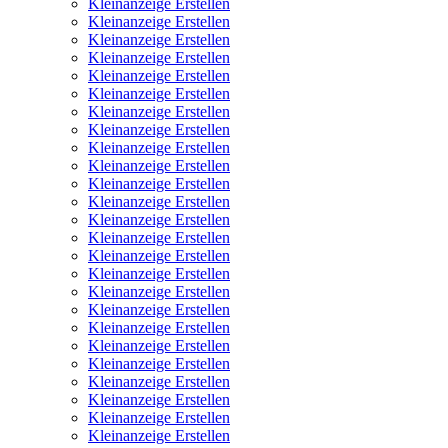
Kleinanzeige Erstellen
Kleinanzeige Erstellen
Kleinanzeige Erstellen
Kleinanzeige Erstellen
Kleinanzeige Erstellen
Kleinanzeige Erstellen
Kleinanzeige Erstellen
Kleinanzeige Erstellen
Kleinanzeige Erstellen
Kleinanzeige Erstellen
Kleinanzeige Erstellen
Kleinanzeige Erstellen
Kleinanzeige Erstellen
Kleinanzeige Erstellen
Kleinanzeige Erstellen
Kleinanzeige Erstellen
Kleinanzeige Erstellen
Kleinanzeige Erstellen
Kleinanzeige Erstellen
Kleinanzeige Erstellen
Kleinanzeige Erstellen
Kleinanzeige Erstellen
Kleinanzeige Erstellen
Kleinanzeige Erstellen
Kleinanzeige Erstellen