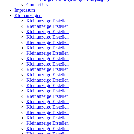
Contact Us
Impressum
Kleinanzeigen
Kleinanzeige Erstellen
Kleinanzeige Erstellen
Kleinanzeige Erstellen
Kleinanzeige Erstellen
Kleinanzeige Erstellen
Kleinanzeige Erstellen
Kleinanzeige Erstellen
Kleinanzeige Erstellen
Kleinanzeige Erstellen
Kleinanzeige Erstellen
Kleinanzeige Erstellen
Kleinanzeige Erstellen
Kleinanzeige Erstellen
Kleinanzeige Erstellen
Kleinanzeige Erstellen
Kleinanzeige Erstellen
Kleinanzeige Erstellen
Kleinanzeige Erstellen
Kleinanzeige Erstellen
Kleinanzeige Erstellen
Kleinanzeige Erstellen
Kleinanzeige Erstellen