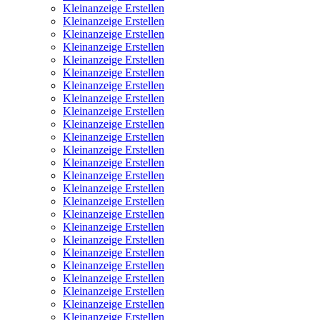
Kleinanzeige Erstellen
Kleinanzeige Erstellen
Kleinanzeige Erstellen
Kleinanzeige Erstellen
Kleinanzeige Erstellen
Kleinanzeige Erstellen
Kleinanzeige Erstellen
Kleinanzeige Erstellen
Kleinanzeige Erstellen
Kleinanzeige Erstellen
Kleinanzeige Erstellen
Kleinanzeige Erstellen
Kleinanzeige Erstellen
Kleinanzeige Erstellen
Kleinanzeige Erstellen
Kleinanzeige Erstellen
Kleinanzeige Erstellen
Kleinanzeige Erstellen
Kleinanzeige Erstellen
Kleinanzeige Erstellen
Kleinanzeige Erstellen
Kleinanzeige Erstellen
Kleinanzeige Erstellen
Kleinanzeige Erstellen
Kleinanzeige Erstellen