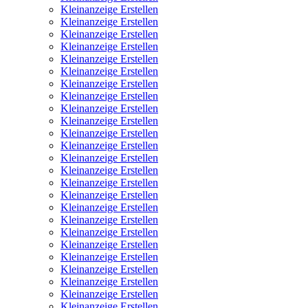
Kleinanzeige Erstellen
Kleinanzeige Erstellen
Kleinanzeige Erstellen
Kleinanzeige Erstellen
Kleinanzeige Erstellen
Kleinanzeige Erstellen
Kleinanzeige Erstellen
Kleinanzeige Erstellen
Kleinanzeige Erstellen
Kleinanzeige Erstellen
Kleinanzeige Erstellen
Kleinanzeige Erstellen
Kleinanzeige Erstellen
Kleinanzeige Erstellen
Kleinanzeige Erstellen
Kleinanzeige Erstellen
Kleinanzeige Erstellen
Kleinanzeige Erstellen
Kleinanzeige Erstellen
Kleinanzeige Erstellen
Kleinanzeige Erstellen
Kleinanzeige Erstellen
Kleinanzeige Erstellen
Kleinanzeige Erstellen
Kleinanzeige Erstellen