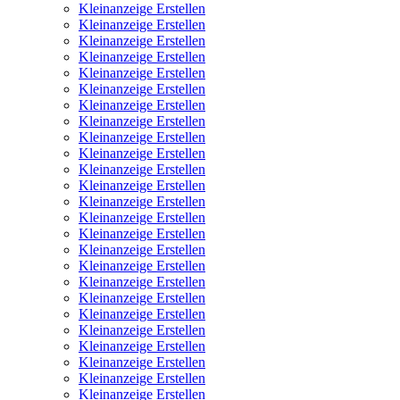
Kleinanzeige Erstellen
Kleinanzeige Erstellen
Kleinanzeige Erstellen
Kleinanzeige Erstellen
Kleinanzeige Erstellen
Kleinanzeige Erstellen
Kleinanzeige Erstellen
Kleinanzeige Erstellen
Kleinanzeige Erstellen
Kleinanzeige Erstellen
Kleinanzeige Erstellen
Kleinanzeige Erstellen
Kleinanzeige Erstellen
Kleinanzeige Erstellen
Kleinanzeige Erstellen
Kleinanzeige Erstellen
Kleinanzeige Erstellen
Kleinanzeige Erstellen
Kleinanzeige Erstellen
Kleinanzeige Erstellen
Kleinanzeige Erstellen
Kleinanzeige Erstellen
Kleinanzeige Erstellen
Kleinanzeige Erstellen
Kleinanzeige Erstellen