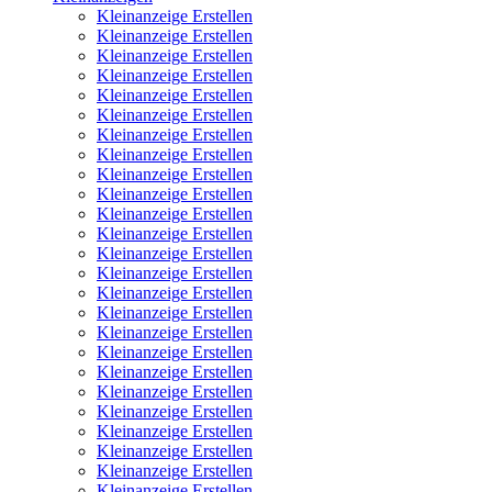
Kleinanzeige Erstellen
Kleinanzeige Erstellen
Kleinanzeige Erstellen
Kleinanzeige Erstellen
Kleinanzeige Erstellen
Kleinanzeige Erstellen
Kleinanzeige Erstellen
Kleinanzeige Erstellen
Kleinanzeige Erstellen
Kleinanzeige Erstellen
Kleinanzeige Erstellen
Kleinanzeige Erstellen
Kleinanzeige Erstellen
Kleinanzeige Erstellen
Kleinanzeige Erstellen
Kleinanzeige Erstellen
Kleinanzeige Erstellen
Kleinanzeige Erstellen
Kleinanzeige Erstellen
Kleinanzeige Erstellen
Kleinanzeige Erstellen
Kleinanzeige Erstellen
Kleinanzeige Erstellen
Kleinanzeige Erstellen
Kleinanzeige Erstellen