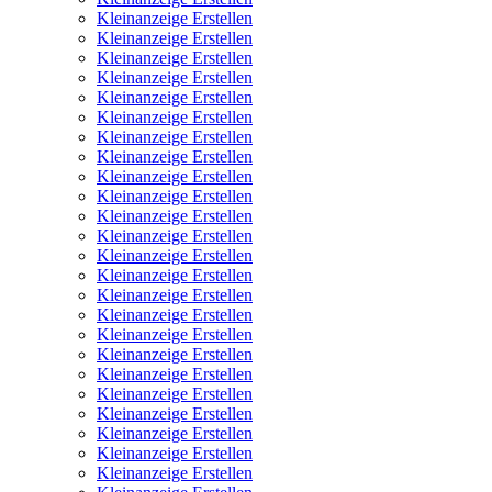
Kleinanzeige Erstellen
Kleinanzeige Erstellen
Kleinanzeige Erstellen
Kleinanzeige Erstellen
Kleinanzeige Erstellen
Kleinanzeige Erstellen
Kleinanzeige Erstellen
Kleinanzeige Erstellen
Kleinanzeige Erstellen
Kleinanzeige Erstellen
Kleinanzeige Erstellen
Kleinanzeige Erstellen
Kleinanzeige Erstellen
Kleinanzeige Erstellen
Kleinanzeige Erstellen
Kleinanzeige Erstellen
Kleinanzeige Erstellen
Kleinanzeige Erstellen
Kleinanzeige Erstellen
Kleinanzeige Erstellen
Kleinanzeige Erstellen
Kleinanzeige Erstellen
Kleinanzeige Erstellen
Kleinanzeige Erstellen