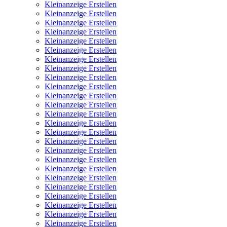
Kleinanzeige Erstellen
Kleinanzeige Erstellen
Kleinanzeige Erstellen
Kleinanzeige Erstellen
Kleinanzeige Erstellen
Kleinanzeige Erstellen
Kleinanzeige Erstellen
Kleinanzeige Erstellen
Kleinanzeige Erstellen
Kleinanzeige Erstellen
Kleinanzeige Erstellen
Kleinanzeige Erstellen
Kleinanzeige Erstellen
Kleinanzeige Erstellen
Kleinanzeige Erstellen
Kleinanzeige Erstellen
Kleinanzeige Erstellen
Kleinanzeige Erstellen
Kleinanzeige Erstellen
Kleinanzeige Erstellen
Kleinanzeige Erstellen
Kleinanzeige Erstellen
Kleinanzeige Erstellen
Kleinanzeige Erstellen
Kleinanzeige Erstellen