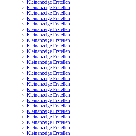
Kleinanzeige Erstellen
Kleinanzeige Erstellen
Kleinanzeige Erstellen
Kleinanzeige Erstellen
Kleinanzeige Erstellen
Kleinanzeige Erstellen
Kleinanzeige Erstellen
Kleinanzeige Erstellen
Kleinanzeige Erstellen
Kleinanzeige Erstellen
Kleinanzeige Erstellen
Kleinanzeige Erstellen
Kleinanzeige Erstellen
Kleinanzeige Erstellen
Kleinanzeige Erstellen
Kleinanzeige Erstellen
Kleinanzeige Erstellen
Kleinanzeige Erstellen
Kleinanzeige Erstellen
Kleinanzeige Erstellen
Kleinanzeige Erstellen
Kleinanzeige Erstellen
Kleinanzeige Erstellen
Kleinanzeige Erstellen
Kleinanzeige Erstellen