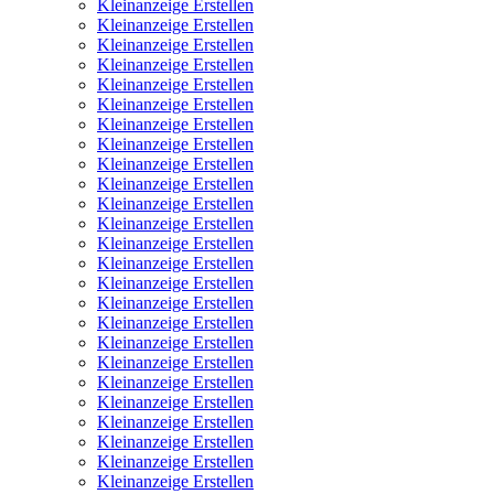
Kleinanzeige Erstellen
Kleinanzeige Erstellen
Kleinanzeige Erstellen
Kleinanzeige Erstellen
Kleinanzeige Erstellen
Kleinanzeige Erstellen
Kleinanzeige Erstellen
Kleinanzeige Erstellen
Kleinanzeige Erstellen
Kleinanzeige Erstellen
Kleinanzeige Erstellen
Kleinanzeige Erstellen
Kleinanzeige Erstellen
Kleinanzeige Erstellen
Kleinanzeige Erstellen
Kleinanzeige Erstellen
Kleinanzeige Erstellen
Kleinanzeige Erstellen
Kleinanzeige Erstellen
Kleinanzeige Erstellen
Kleinanzeige Erstellen
Kleinanzeige Erstellen
Kleinanzeige Erstellen
Kleinanzeige Erstellen
Kleinanzeige Erstellen