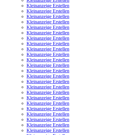
Kleinanzeige Erstellen
Kleinanzeige Erstellen
Kleinanzeige Erstellen
Kleinanzeige Erstellen
Kleinanzeige Erstellen
Kleinanzeige Erstellen
Kleinanzeige Erstellen
Kleinanzeige Erstellen
Kleinanzeige Erstellen
Kleinanzeige Erstellen
Kleinanzeige Erstellen
Kleinanzeige Erstellen
Kleinanzeige Erstellen
Kleinanzeige Erstellen
Kleinanzeige Erstellen
Kleinanzeige Erstellen
Kleinanzeige Erstellen
Kleinanzeige Erstellen
Kleinanzeige Erstellen
Kleinanzeige Erstellen
Kleinanzeige Erstellen
Kleinanzeige Erstellen
Kleinanzeige Erstellen
Kleinanzeige Erstellen
Kleinanzeige Erstellen