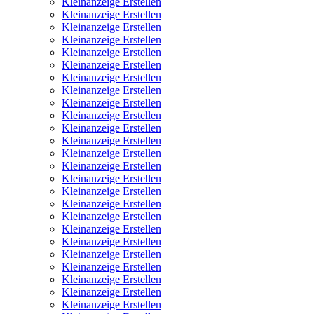
Kleinanzeige Erstellen
Kleinanzeige Erstellen
Kleinanzeige Erstellen
Kleinanzeige Erstellen
Kleinanzeige Erstellen
Kleinanzeige Erstellen
Kleinanzeige Erstellen
Kleinanzeige Erstellen
Kleinanzeige Erstellen
Kleinanzeige Erstellen
Kleinanzeige Erstellen
Kleinanzeige Erstellen
Kleinanzeige Erstellen
Kleinanzeige Erstellen
Kleinanzeige Erstellen
Kleinanzeige Erstellen
Kleinanzeige Erstellen
Kleinanzeige Erstellen
Kleinanzeige Erstellen
Kleinanzeige Erstellen
Kleinanzeige Erstellen
Kleinanzeige Erstellen
Kleinanzeige Erstellen
Kleinanzeige Erstellen
Kleinanzeige Erstellen