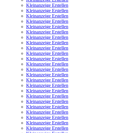
Kleinanzeige Erstellen
Kleinanzeige Erstellen
Kleinanzeige Erstellen
Kleinanzeige Erstellen
Kleinanzeige Erstellen
Kleinanzeige Erstellen
Kleinanzeige Erstellen
Kleinanzeige Erstellen
Kleinanzeige Erstellen
Kleinanzeige Erstellen
Kleinanzeige Erstellen
Kleinanzeige Erstellen
Kleinanzeige Erstellen
Kleinanzeige Erstellen
Kleinanzeige Erstellen
Kleinanzeige Erstellen
Kleinanzeige Erstellen
Kleinanzeige Erstellen
Kleinanzeige Erstellen
Kleinanzeige Erstellen
Kleinanzeige Erstellen
Kleinanzeige Erstellen
Kleinanzeige Erstellen
Kleinanzeige Erstellen