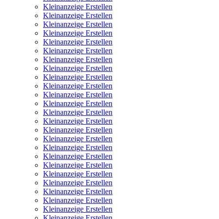
Kleinanzeige Erstellen
Kleinanzeige Erstellen
Kleinanzeige Erstellen
Kleinanzeige Erstellen
Kleinanzeige Erstellen
Kleinanzeige Erstellen
Kleinanzeige Erstellen
Kleinanzeige Erstellen
Kleinanzeige Erstellen
Kleinanzeige Erstellen
Kleinanzeige Erstellen
Kleinanzeige Erstellen
Kleinanzeige Erstellen
Kleinanzeige Erstellen
Kleinanzeige Erstellen
Kleinanzeige Erstellen
Kleinanzeige Erstellen
Kleinanzeige Erstellen
Kleinanzeige Erstellen
Kleinanzeige Erstellen
Kleinanzeige Erstellen
Kleinanzeige Erstellen
Kleinanzeige Erstellen
Kleinanzeige Erstellen
Kleinanzeige Erstellen