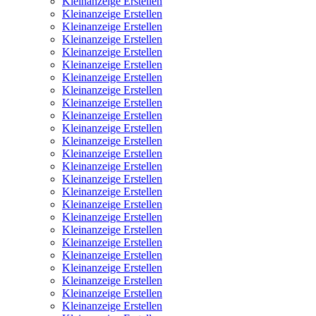
Kleinanzeige Erstellen
Kleinanzeige Erstellen
Kleinanzeige Erstellen
Kleinanzeige Erstellen
Kleinanzeige Erstellen
Kleinanzeige Erstellen
Kleinanzeige Erstellen
Kleinanzeige Erstellen
Kleinanzeige Erstellen
Kleinanzeige Erstellen
Kleinanzeige Erstellen
Kleinanzeige Erstellen
Kleinanzeige Erstellen
Kleinanzeige Erstellen
Kleinanzeige Erstellen
Kleinanzeige Erstellen
Kleinanzeige Erstellen
Kleinanzeige Erstellen
Kleinanzeige Erstellen
Kleinanzeige Erstellen
Kleinanzeige Erstellen
Kleinanzeige Erstellen
Kleinanzeige Erstellen
Kleinanzeige Erstellen
Kleinanzeige Erstellen