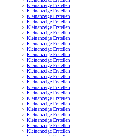
Kleinanzeige Erstellen
Kleinanzeige Erstellen
Kleinanzeige Erstellen
Kleinanzeige Erstellen
Kleinanzeige Erstellen
Kleinanzeige Erstellen
Kleinanzeige Erstellen
Kleinanzeige Erstellen
Kleinanzeige Erstellen
Kleinanzeige Erstellen
Kleinanzeige Erstellen
Kleinanzeige Erstellen
Kleinanzeige Erstellen
Kleinanzeige Erstellen
Kleinanzeige Erstellen
Kleinanzeige Erstellen
Kleinanzeige Erstellen
Kleinanzeige Erstellen
Kleinanzeige Erstellen
Kleinanzeige Erstellen
Kleinanzeige Erstellen
Kleinanzeige Erstellen
Kleinanzeige Erstellen
Kleinanzeige Erstellen