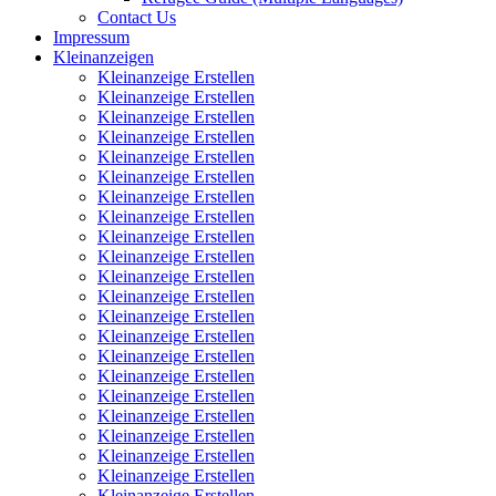
Contact Us
Impressum
Kleinanzeigen
Kleinanzeige Erstellen
Kleinanzeige Erstellen
Kleinanzeige Erstellen
Kleinanzeige Erstellen
Kleinanzeige Erstellen
Kleinanzeige Erstellen
Kleinanzeige Erstellen
Kleinanzeige Erstellen
Kleinanzeige Erstellen
Kleinanzeige Erstellen
Kleinanzeige Erstellen
Kleinanzeige Erstellen
Kleinanzeige Erstellen
Kleinanzeige Erstellen
Kleinanzeige Erstellen
Kleinanzeige Erstellen
Kleinanzeige Erstellen
Kleinanzeige Erstellen
Kleinanzeige Erstellen
Kleinanzeige Erstellen
Kleinanzeige Erstellen
Kleinanzeige Erstellen