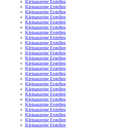
Kleinanzeige Erstellen
Kleinanzeige Erstellen
Kleinanzeige Erstellen
Kleinanzeige Erstellen
Kleinanzeige Erstellen
Kleinanzeige Erstellen
Kleinanzeige Erstellen
Kleinanzeige Erstellen
Kleinanzeige Erstellen
Kleinanzeige Erstellen
Kleinanzeige Erstellen
Kleinanzeige Erstellen
Kleinanzeige Erstellen
Kleinanzeige Erstellen
Kleinanzeige Erstellen
Kleinanzeige Erstellen
Kleinanzeige Erstellen
Kleinanzeige Erstellen
Kleinanzeige Erstellen
Kleinanzeige Erstellen
Kleinanzeige Erstellen
Kleinanzeige Erstellen
Kleinanzeige Erstellen
Kleinanzeige Erstellen
Kleinanzeige Erstellen