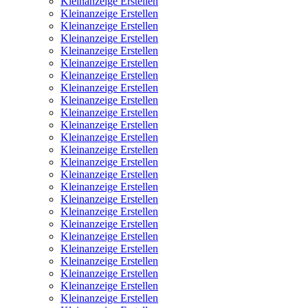
Kleinanzeige Erstellen
Kleinanzeige Erstellen
Kleinanzeige Erstellen
Kleinanzeige Erstellen
Kleinanzeige Erstellen
Kleinanzeige Erstellen
Kleinanzeige Erstellen
Kleinanzeige Erstellen
Kleinanzeige Erstellen
Kleinanzeige Erstellen
Kleinanzeige Erstellen
Kleinanzeige Erstellen
Kleinanzeige Erstellen
Kleinanzeige Erstellen
Kleinanzeige Erstellen
Kleinanzeige Erstellen
Kleinanzeige Erstellen
Kleinanzeige Erstellen
Kleinanzeige Erstellen
Kleinanzeige Erstellen
Kleinanzeige Erstellen
Kleinanzeige Erstellen
Kleinanzeige Erstellen
Kleinanzeige Erstellen
Kleinanzeige Erstellen