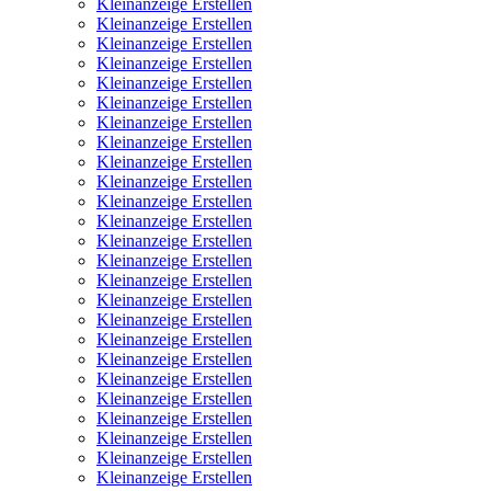
Kleinanzeige Erstellen
Kleinanzeige Erstellen
Kleinanzeige Erstellen
Kleinanzeige Erstellen
Kleinanzeige Erstellen
Kleinanzeige Erstellen
Kleinanzeige Erstellen
Kleinanzeige Erstellen
Kleinanzeige Erstellen
Kleinanzeige Erstellen
Kleinanzeige Erstellen
Kleinanzeige Erstellen
Kleinanzeige Erstellen
Kleinanzeige Erstellen
Kleinanzeige Erstellen
Kleinanzeige Erstellen
Kleinanzeige Erstellen
Kleinanzeige Erstellen
Kleinanzeige Erstellen
Kleinanzeige Erstellen
Kleinanzeige Erstellen
Kleinanzeige Erstellen
Kleinanzeige Erstellen
Kleinanzeige Erstellen
Kleinanzeige Erstellen