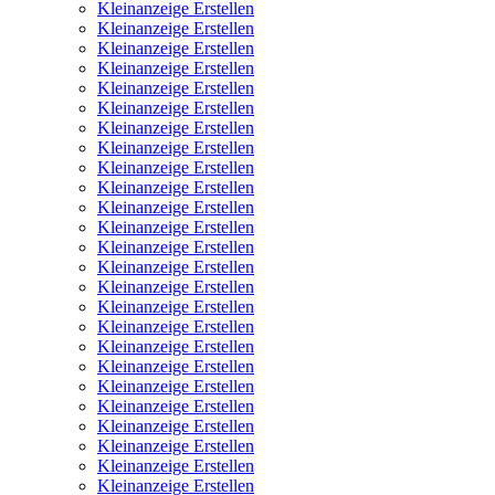
Kleinanzeige Erstellen
Kleinanzeige Erstellen
Kleinanzeige Erstellen
Kleinanzeige Erstellen
Kleinanzeige Erstellen
Kleinanzeige Erstellen
Kleinanzeige Erstellen
Kleinanzeige Erstellen
Kleinanzeige Erstellen
Kleinanzeige Erstellen
Kleinanzeige Erstellen
Kleinanzeige Erstellen
Kleinanzeige Erstellen
Kleinanzeige Erstellen
Kleinanzeige Erstellen
Kleinanzeige Erstellen
Kleinanzeige Erstellen
Kleinanzeige Erstellen
Kleinanzeige Erstellen
Kleinanzeige Erstellen
Kleinanzeige Erstellen
Kleinanzeige Erstellen
Kleinanzeige Erstellen
Kleinanzeige Erstellen
Kleinanzeige Erstellen