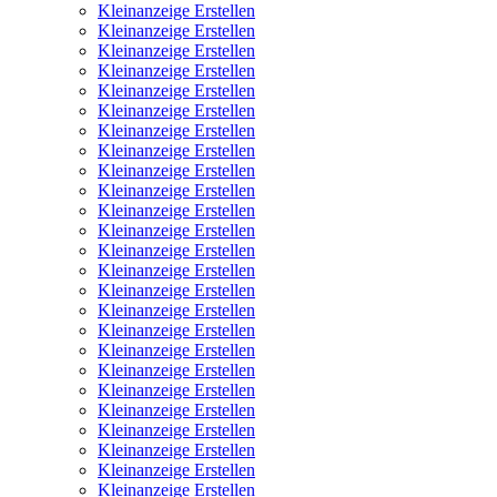
Kleinanzeige Erstellen
Kleinanzeige Erstellen
Kleinanzeige Erstellen
Kleinanzeige Erstellen
Kleinanzeige Erstellen
Kleinanzeige Erstellen
Kleinanzeige Erstellen
Kleinanzeige Erstellen
Kleinanzeige Erstellen
Kleinanzeige Erstellen
Kleinanzeige Erstellen
Kleinanzeige Erstellen
Kleinanzeige Erstellen
Kleinanzeige Erstellen
Kleinanzeige Erstellen
Kleinanzeige Erstellen
Kleinanzeige Erstellen
Kleinanzeige Erstellen
Kleinanzeige Erstellen
Kleinanzeige Erstellen
Kleinanzeige Erstellen
Kleinanzeige Erstellen
Kleinanzeige Erstellen
Kleinanzeige Erstellen
Kleinanzeige Erstellen