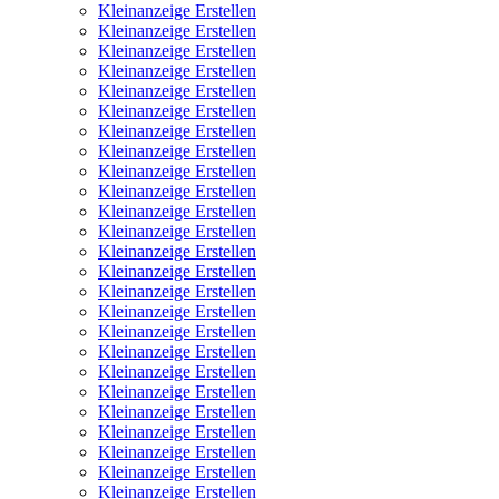
Kleinanzeige Erstellen
Kleinanzeige Erstellen
Kleinanzeige Erstellen
Kleinanzeige Erstellen
Kleinanzeige Erstellen
Kleinanzeige Erstellen
Kleinanzeige Erstellen
Kleinanzeige Erstellen
Kleinanzeige Erstellen
Kleinanzeige Erstellen
Kleinanzeige Erstellen
Kleinanzeige Erstellen
Kleinanzeige Erstellen
Kleinanzeige Erstellen
Kleinanzeige Erstellen
Kleinanzeige Erstellen
Kleinanzeige Erstellen
Kleinanzeige Erstellen
Kleinanzeige Erstellen
Kleinanzeige Erstellen
Kleinanzeige Erstellen
Kleinanzeige Erstellen
Kleinanzeige Erstellen
Kleinanzeige Erstellen
Kleinanzeige Erstellen