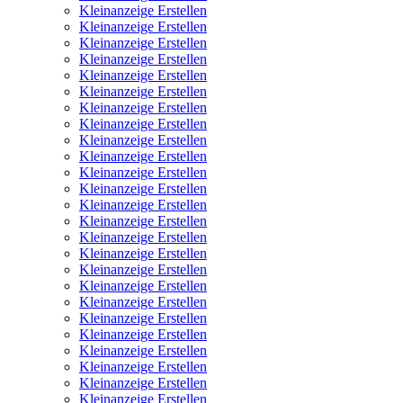
Kleinanzeige Erstellen
Kleinanzeige Erstellen
Kleinanzeige Erstellen
Kleinanzeige Erstellen
Kleinanzeige Erstellen
Kleinanzeige Erstellen
Kleinanzeige Erstellen
Kleinanzeige Erstellen
Kleinanzeige Erstellen
Kleinanzeige Erstellen
Kleinanzeige Erstellen
Kleinanzeige Erstellen
Kleinanzeige Erstellen
Kleinanzeige Erstellen
Kleinanzeige Erstellen
Kleinanzeige Erstellen
Kleinanzeige Erstellen
Kleinanzeige Erstellen
Kleinanzeige Erstellen
Kleinanzeige Erstellen
Kleinanzeige Erstellen
Kleinanzeige Erstellen
Kleinanzeige Erstellen
Kleinanzeige Erstellen
Kleinanzeige Erstellen