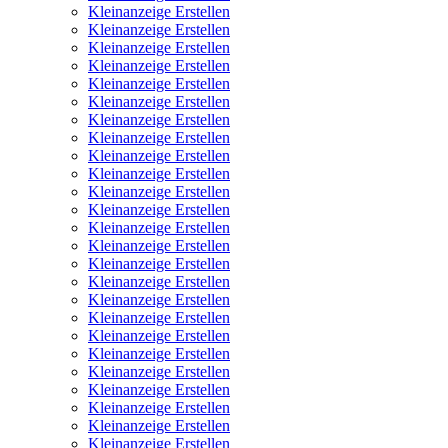
Kleinanzeige Erstellen
Kleinanzeige Erstellen
Kleinanzeige Erstellen
Kleinanzeige Erstellen
Kleinanzeige Erstellen
Kleinanzeige Erstellen
Kleinanzeige Erstellen
Kleinanzeige Erstellen
Kleinanzeige Erstellen
Kleinanzeige Erstellen
Kleinanzeige Erstellen
Kleinanzeige Erstellen
Kleinanzeige Erstellen
Kleinanzeige Erstellen
Kleinanzeige Erstellen
Kleinanzeige Erstellen
Kleinanzeige Erstellen
Kleinanzeige Erstellen
Kleinanzeige Erstellen
Kleinanzeige Erstellen
Kleinanzeige Erstellen
Kleinanzeige Erstellen
Kleinanzeige Erstellen
Kleinanzeige Erstellen
Kleinanzeige Erstellen