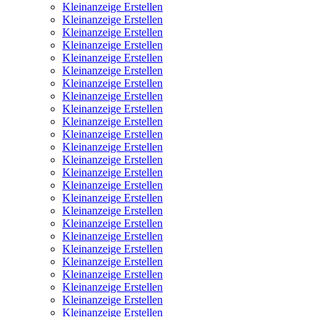
Kleinanzeige Erstellen
Kleinanzeige Erstellen
Kleinanzeige Erstellen
Kleinanzeige Erstellen
Kleinanzeige Erstellen
Kleinanzeige Erstellen
Kleinanzeige Erstellen
Kleinanzeige Erstellen
Kleinanzeige Erstellen
Kleinanzeige Erstellen
Kleinanzeige Erstellen
Kleinanzeige Erstellen
Kleinanzeige Erstellen
Kleinanzeige Erstellen
Kleinanzeige Erstellen
Kleinanzeige Erstellen
Kleinanzeige Erstellen
Kleinanzeige Erstellen
Kleinanzeige Erstellen
Kleinanzeige Erstellen
Kleinanzeige Erstellen
Kleinanzeige Erstellen
Kleinanzeige Erstellen
Kleinanzeige Erstellen
Kleinanzeige Erstellen