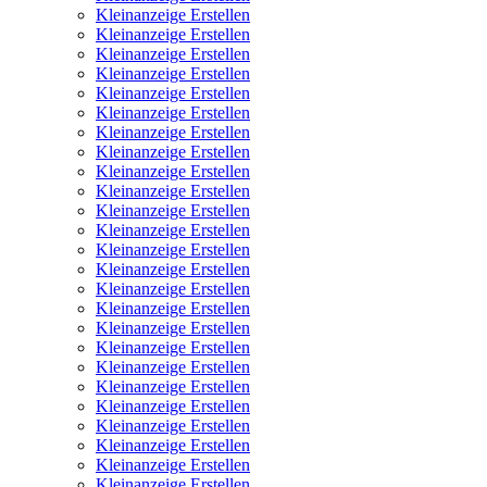
Kleinanzeige Erstellen
Kleinanzeige Erstellen
Kleinanzeige Erstellen
Kleinanzeige Erstellen
Kleinanzeige Erstellen
Kleinanzeige Erstellen
Kleinanzeige Erstellen
Kleinanzeige Erstellen
Kleinanzeige Erstellen
Kleinanzeige Erstellen
Kleinanzeige Erstellen
Kleinanzeige Erstellen
Kleinanzeige Erstellen
Kleinanzeige Erstellen
Kleinanzeige Erstellen
Kleinanzeige Erstellen
Kleinanzeige Erstellen
Kleinanzeige Erstellen
Kleinanzeige Erstellen
Kleinanzeige Erstellen
Kleinanzeige Erstellen
Kleinanzeige Erstellen
Kleinanzeige Erstellen
Kleinanzeige Erstellen
Kleinanzeige Erstellen