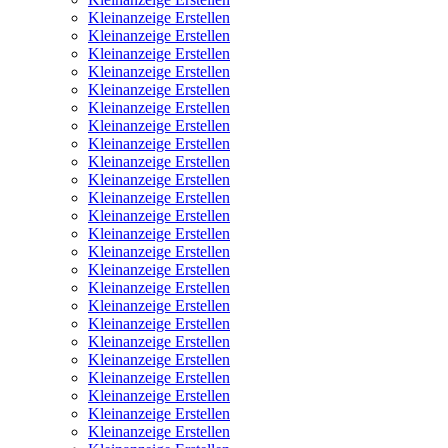
Kleinanzeige Erstellen
Kleinanzeige Erstellen
Kleinanzeige Erstellen
Kleinanzeige Erstellen
Kleinanzeige Erstellen
Kleinanzeige Erstellen
Kleinanzeige Erstellen
Kleinanzeige Erstellen
Kleinanzeige Erstellen
Kleinanzeige Erstellen
Kleinanzeige Erstellen
Kleinanzeige Erstellen
Kleinanzeige Erstellen
Kleinanzeige Erstellen
Kleinanzeige Erstellen
Kleinanzeige Erstellen
Kleinanzeige Erstellen
Kleinanzeige Erstellen
Kleinanzeige Erstellen
Kleinanzeige Erstellen
Kleinanzeige Erstellen
Kleinanzeige Erstellen
Kleinanzeige Erstellen
Kleinanzeige Erstellen