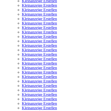
Kleinanzeige Erstellen
Kleinanzeige Erstellen
Kleinanzeige Erstellen
Kleinanzeige Erstellen
Kleinanzeige Erstellen
Kleinanzeige Erstellen
Kleinanzeige Erstellen
Kleinanzeige Erstellen
Kleinanzeige Erstellen
Kleinanzeige Erstellen
Kleinanzeige Erstellen
Kleinanzeige Erstellen
Kleinanzeige Erstellen
Kleinanzeige Erstellen
Kleinanzeige Erstellen
Kleinanzeige Erstellen
Kleinanzeige Erstellen
Kleinanzeige Erstellen
Kleinanzeige Erstellen
Kleinanzeige Erstellen
Kleinanzeige Erstellen
Kleinanzeige Erstellen
Kleinanzeige Erstellen
Kleinanzeige Erstellen
Kleinanzeige Erstellen