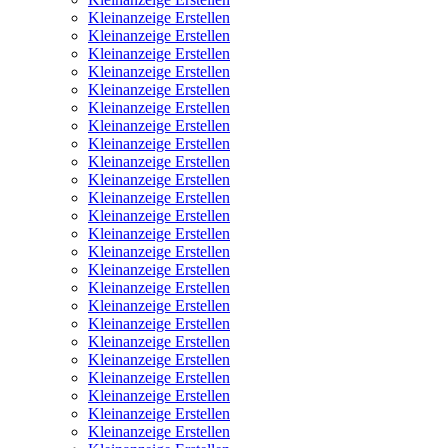
Kleinanzeige Erstellen
Kleinanzeige Erstellen
Kleinanzeige Erstellen
Kleinanzeige Erstellen
Kleinanzeige Erstellen
Kleinanzeige Erstellen
Kleinanzeige Erstellen
Kleinanzeige Erstellen
Kleinanzeige Erstellen
Kleinanzeige Erstellen
Kleinanzeige Erstellen
Kleinanzeige Erstellen
Kleinanzeige Erstellen
Kleinanzeige Erstellen
Kleinanzeige Erstellen
Kleinanzeige Erstellen
Kleinanzeige Erstellen
Kleinanzeige Erstellen
Kleinanzeige Erstellen
Kleinanzeige Erstellen
Kleinanzeige Erstellen
Kleinanzeige Erstellen
Kleinanzeige Erstellen
Kleinanzeige Erstellen