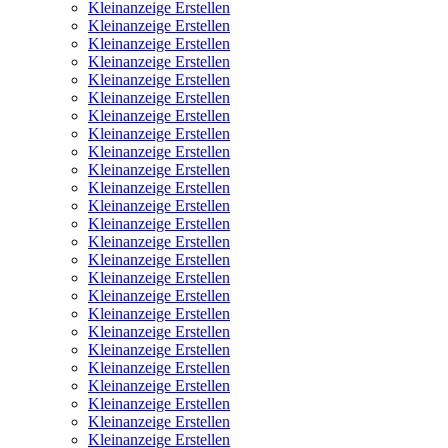
Kleinanzeige Erstellen
Kleinanzeige Erstellen
Kleinanzeige Erstellen
Kleinanzeige Erstellen
Kleinanzeige Erstellen
Kleinanzeige Erstellen
Kleinanzeige Erstellen
Kleinanzeige Erstellen
Kleinanzeige Erstellen
Kleinanzeige Erstellen
Kleinanzeige Erstellen
Kleinanzeige Erstellen
Kleinanzeige Erstellen
Kleinanzeige Erstellen
Kleinanzeige Erstellen
Kleinanzeige Erstellen
Kleinanzeige Erstellen
Kleinanzeige Erstellen
Kleinanzeige Erstellen
Kleinanzeige Erstellen
Kleinanzeige Erstellen
Kleinanzeige Erstellen
Kleinanzeige Erstellen
Kleinanzeige Erstellen
Kleinanzeige Erstellen