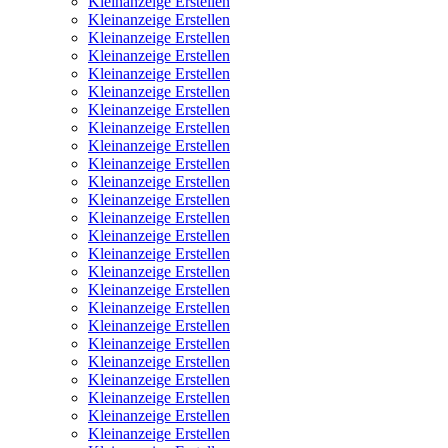
Kleinanzeige Erstellen
Kleinanzeige Erstellen
Kleinanzeige Erstellen
Kleinanzeige Erstellen
Kleinanzeige Erstellen
Kleinanzeige Erstellen
Kleinanzeige Erstellen
Kleinanzeige Erstellen
Kleinanzeige Erstellen
Kleinanzeige Erstellen
Kleinanzeige Erstellen
Kleinanzeige Erstellen
Kleinanzeige Erstellen
Kleinanzeige Erstellen
Kleinanzeige Erstellen
Kleinanzeige Erstellen
Kleinanzeige Erstellen
Kleinanzeige Erstellen
Kleinanzeige Erstellen
Kleinanzeige Erstellen
Kleinanzeige Erstellen
Kleinanzeige Erstellen
Kleinanzeige Erstellen
Kleinanzeige Erstellen
Kleinanzeige Erstellen