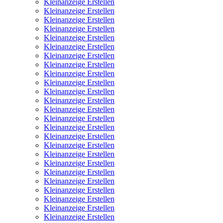
Kleinanzeige Erstellen
Kleinanzeige Erstellen
Kleinanzeige Erstellen
Kleinanzeige Erstellen
Kleinanzeige Erstellen
Kleinanzeige Erstellen
Kleinanzeige Erstellen
Kleinanzeige Erstellen
Kleinanzeige Erstellen
Kleinanzeige Erstellen
Kleinanzeige Erstellen
Kleinanzeige Erstellen
Kleinanzeige Erstellen
Kleinanzeige Erstellen
Kleinanzeige Erstellen
Kleinanzeige Erstellen
Kleinanzeige Erstellen
Kleinanzeige Erstellen
Kleinanzeige Erstellen
Kleinanzeige Erstellen
Kleinanzeige Erstellen
Kleinanzeige Erstellen
Kleinanzeige Erstellen
Kleinanzeige Erstellen
Kleinanzeige Erstellen