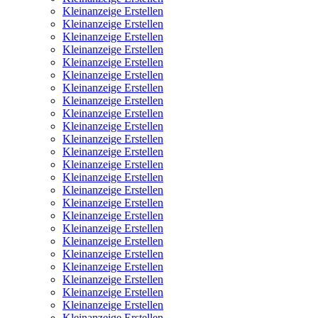
Kleinanzeige Erstellen
Kleinanzeige Erstellen
Kleinanzeige Erstellen
Kleinanzeige Erstellen
Kleinanzeige Erstellen
Kleinanzeige Erstellen
Kleinanzeige Erstellen
Kleinanzeige Erstellen
Kleinanzeige Erstellen
Kleinanzeige Erstellen
Kleinanzeige Erstellen
Kleinanzeige Erstellen
Kleinanzeige Erstellen
Kleinanzeige Erstellen
Kleinanzeige Erstellen
Kleinanzeige Erstellen
Kleinanzeige Erstellen
Kleinanzeige Erstellen
Kleinanzeige Erstellen
Kleinanzeige Erstellen
Kleinanzeige Erstellen
Kleinanzeige Erstellen
Kleinanzeige Erstellen
Kleinanzeige Erstellen
Kleinanzeige Erstellen