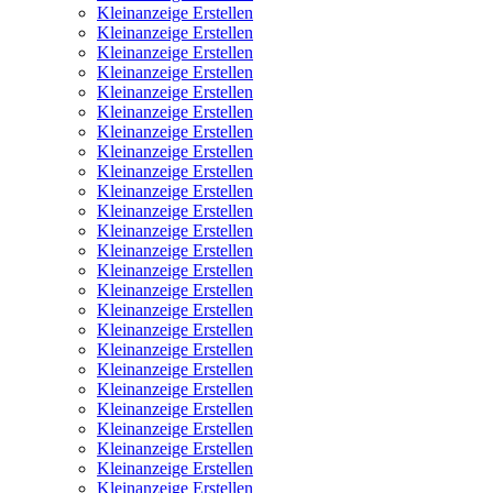
Kleinanzeige Erstellen
Kleinanzeige Erstellen
Kleinanzeige Erstellen
Kleinanzeige Erstellen
Kleinanzeige Erstellen
Kleinanzeige Erstellen
Kleinanzeige Erstellen
Kleinanzeige Erstellen
Kleinanzeige Erstellen
Kleinanzeige Erstellen
Kleinanzeige Erstellen
Kleinanzeige Erstellen
Kleinanzeige Erstellen
Kleinanzeige Erstellen
Kleinanzeige Erstellen
Kleinanzeige Erstellen
Kleinanzeige Erstellen
Kleinanzeige Erstellen
Kleinanzeige Erstellen
Kleinanzeige Erstellen
Kleinanzeige Erstellen
Kleinanzeige Erstellen
Kleinanzeige Erstellen
Kleinanzeige Erstellen
Kleinanzeige Erstellen