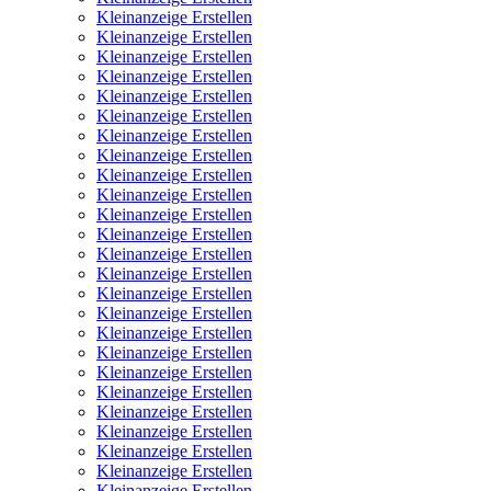
Kleinanzeige Erstellen
Kleinanzeige Erstellen
Kleinanzeige Erstellen
Kleinanzeige Erstellen
Kleinanzeige Erstellen
Kleinanzeige Erstellen
Kleinanzeige Erstellen
Kleinanzeige Erstellen
Kleinanzeige Erstellen
Kleinanzeige Erstellen
Kleinanzeige Erstellen
Kleinanzeige Erstellen
Kleinanzeige Erstellen
Kleinanzeige Erstellen
Kleinanzeige Erstellen
Kleinanzeige Erstellen
Kleinanzeige Erstellen
Kleinanzeige Erstellen
Kleinanzeige Erstellen
Kleinanzeige Erstellen
Kleinanzeige Erstellen
Kleinanzeige Erstellen
Kleinanzeige Erstellen
Kleinanzeige Erstellen
Kleinanzeige Erstellen