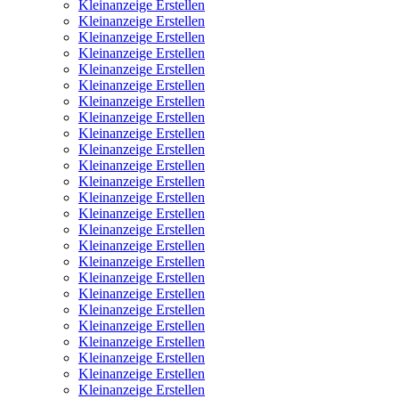
Kleinanzeige Erstellen
Kleinanzeige Erstellen
Kleinanzeige Erstellen
Kleinanzeige Erstellen
Kleinanzeige Erstellen
Kleinanzeige Erstellen
Kleinanzeige Erstellen
Kleinanzeige Erstellen
Kleinanzeige Erstellen
Kleinanzeige Erstellen
Kleinanzeige Erstellen
Kleinanzeige Erstellen
Kleinanzeige Erstellen
Kleinanzeige Erstellen
Kleinanzeige Erstellen
Kleinanzeige Erstellen
Kleinanzeige Erstellen
Kleinanzeige Erstellen
Kleinanzeige Erstellen
Kleinanzeige Erstellen
Kleinanzeige Erstellen
Kleinanzeige Erstellen
Kleinanzeige Erstellen
Kleinanzeige Erstellen
Kleinanzeige Erstellen