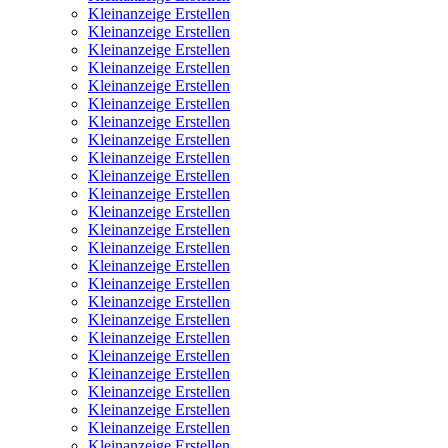
Kleinanzeige Erstellen
Kleinanzeige Erstellen
Kleinanzeige Erstellen
Kleinanzeige Erstellen
Kleinanzeige Erstellen
Kleinanzeige Erstellen
Kleinanzeige Erstellen
Kleinanzeige Erstellen
Kleinanzeige Erstellen
Kleinanzeige Erstellen
Kleinanzeige Erstellen
Kleinanzeige Erstellen
Kleinanzeige Erstellen
Kleinanzeige Erstellen
Kleinanzeige Erstellen
Kleinanzeige Erstellen
Kleinanzeige Erstellen
Kleinanzeige Erstellen
Kleinanzeige Erstellen
Kleinanzeige Erstellen
Kleinanzeige Erstellen
Kleinanzeige Erstellen
Kleinanzeige Erstellen
Kleinanzeige Erstellen
Kleinanzeige Erstellen