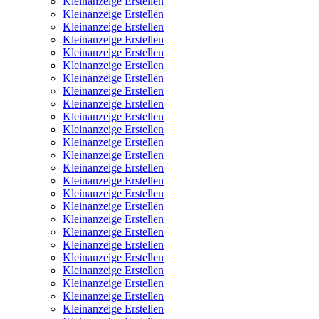
Kleinanzeige Erstellen
Kleinanzeige Erstellen
Kleinanzeige Erstellen
Kleinanzeige Erstellen
Kleinanzeige Erstellen
Kleinanzeige Erstellen
Kleinanzeige Erstellen
Kleinanzeige Erstellen
Kleinanzeige Erstellen
Kleinanzeige Erstellen
Kleinanzeige Erstellen
Kleinanzeige Erstellen
Kleinanzeige Erstellen
Kleinanzeige Erstellen
Kleinanzeige Erstellen
Kleinanzeige Erstellen
Kleinanzeige Erstellen
Kleinanzeige Erstellen
Kleinanzeige Erstellen
Kleinanzeige Erstellen
Kleinanzeige Erstellen
Kleinanzeige Erstellen
Kleinanzeige Erstellen
Kleinanzeige Erstellen
Kleinanzeige Erstellen