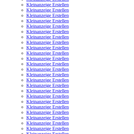
Kleinanzeige Erstellen
Kleinanzeige Erstellen
Kleinanzeige Erstellen
Kleinanzeige Erstellen
Kleinanzeige Erstellen
Kleinanzeige Erstellen
Kleinanzeige Erstellen
Kleinanzeige Erstellen
Kleinanzeige Erstellen
Kleinanzeige Erstellen
Kleinanzeige Erstellen
Kleinanzeige Erstellen
Kleinanzeige Erstellen
Kleinanzeige Erstellen
Kleinanzeige Erstellen
Kleinanzeige Erstellen
Kleinanzeige Erstellen
Kleinanzeige Erstellen
Kleinanzeige Erstellen
Kleinanzeige Erstellen
Kleinanzeige Erstellen
Kleinanzeige Erstellen
Kleinanzeige Erstellen
Kleinanzeige Erstellen
Kleinanzeige Erstellen