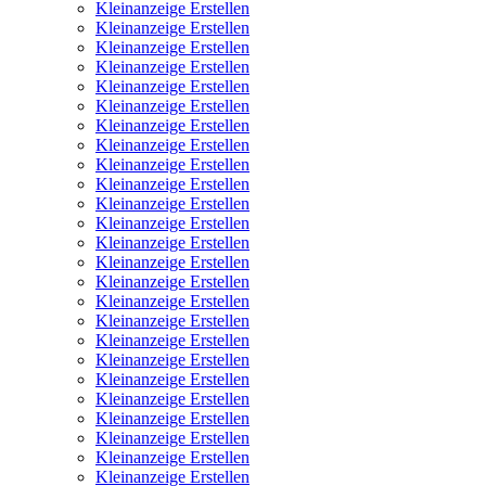
Kleinanzeige Erstellen
Kleinanzeige Erstellen
Kleinanzeige Erstellen
Kleinanzeige Erstellen
Kleinanzeige Erstellen
Kleinanzeige Erstellen
Kleinanzeige Erstellen
Kleinanzeige Erstellen
Kleinanzeige Erstellen
Kleinanzeige Erstellen
Kleinanzeige Erstellen
Kleinanzeige Erstellen
Kleinanzeige Erstellen
Kleinanzeige Erstellen
Kleinanzeige Erstellen
Kleinanzeige Erstellen
Kleinanzeige Erstellen
Kleinanzeige Erstellen
Kleinanzeige Erstellen
Kleinanzeige Erstellen
Kleinanzeige Erstellen
Kleinanzeige Erstellen
Kleinanzeige Erstellen
Kleinanzeige Erstellen
Kleinanzeige Erstellen