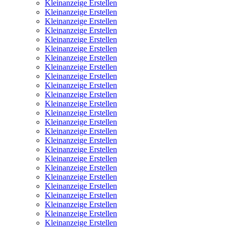
Kleinanzeige Erstellen
Kleinanzeige Erstellen
Kleinanzeige Erstellen
Kleinanzeige Erstellen
Kleinanzeige Erstellen
Kleinanzeige Erstellen
Kleinanzeige Erstellen
Kleinanzeige Erstellen
Kleinanzeige Erstellen
Kleinanzeige Erstellen
Kleinanzeige Erstellen
Kleinanzeige Erstellen
Kleinanzeige Erstellen
Kleinanzeige Erstellen
Kleinanzeige Erstellen
Kleinanzeige Erstellen
Kleinanzeige Erstellen
Kleinanzeige Erstellen
Kleinanzeige Erstellen
Kleinanzeige Erstellen
Kleinanzeige Erstellen
Kleinanzeige Erstellen
Kleinanzeige Erstellen
Kleinanzeige Erstellen
Kleinanzeige Erstellen