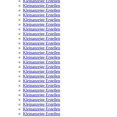
Kleinanzeige Erstellen
Kleinanzeige Erstellen
Kleinanzeige Erstellen
Kleinanzeige Erstellen
Kleinanzeige Erstellen
Kleinanzeige Erstellen
Kleinanzeige Erstellen
Kleinanzeige Erstellen
Kleinanzeige Erstellen
Kleinanzeige Erstellen
Kleinanzeige Erstellen
Kleinanzeige Erstellen
Kleinanzeige Erstellen
Kleinanzeige Erstellen
Kleinanzeige Erstellen
Kleinanzeige Erstellen
Kleinanzeige Erstellen
Kleinanzeige Erstellen
Kleinanzeige Erstellen
Kleinanzeige Erstellen
Kleinanzeige Erstellen
Kleinanzeige Erstellen
Kleinanzeige Erstellen
Kleinanzeige Erstellen
Kleinanzeige Erstellen