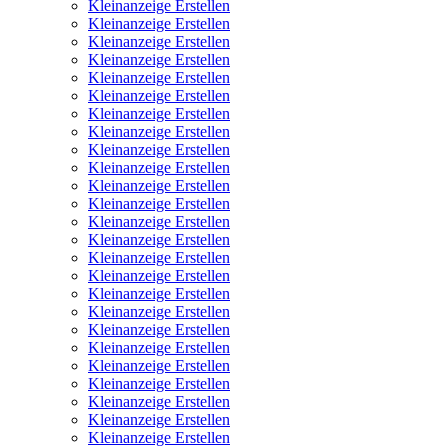
Kleinanzeige Erstellen
Kleinanzeige Erstellen
Kleinanzeige Erstellen
Kleinanzeige Erstellen
Kleinanzeige Erstellen
Kleinanzeige Erstellen
Kleinanzeige Erstellen
Kleinanzeige Erstellen
Kleinanzeige Erstellen
Kleinanzeige Erstellen
Kleinanzeige Erstellen
Kleinanzeige Erstellen
Kleinanzeige Erstellen
Kleinanzeige Erstellen
Kleinanzeige Erstellen
Kleinanzeige Erstellen
Kleinanzeige Erstellen
Kleinanzeige Erstellen
Kleinanzeige Erstellen
Kleinanzeige Erstellen
Kleinanzeige Erstellen
Kleinanzeige Erstellen
Kleinanzeige Erstellen
Kleinanzeige Erstellen
Kleinanzeige Erstellen