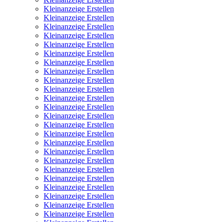
Kleinanzeige Erstellen
Kleinanzeige Erstellen
Kleinanzeige Erstellen
Kleinanzeige Erstellen
Kleinanzeige Erstellen
Kleinanzeige Erstellen
Kleinanzeige Erstellen
Kleinanzeige Erstellen
Kleinanzeige Erstellen
Kleinanzeige Erstellen
Kleinanzeige Erstellen
Kleinanzeige Erstellen
Kleinanzeige Erstellen
Kleinanzeige Erstellen
Kleinanzeige Erstellen
Kleinanzeige Erstellen
Kleinanzeige Erstellen
Kleinanzeige Erstellen
Kleinanzeige Erstellen
Kleinanzeige Erstellen
Kleinanzeige Erstellen
Kleinanzeige Erstellen
Kleinanzeige Erstellen
Kleinanzeige Erstellen