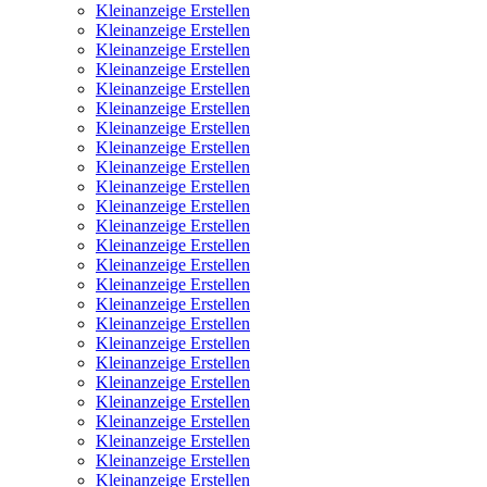
Kleinanzeige Erstellen
Kleinanzeige Erstellen
Kleinanzeige Erstellen
Kleinanzeige Erstellen
Kleinanzeige Erstellen
Kleinanzeige Erstellen
Kleinanzeige Erstellen
Kleinanzeige Erstellen
Kleinanzeige Erstellen
Kleinanzeige Erstellen
Kleinanzeige Erstellen
Kleinanzeige Erstellen
Kleinanzeige Erstellen
Kleinanzeige Erstellen
Kleinanzeige Erstellen
Kleinanzeige Erstellen
Kleinanzeige Erstellen
Kleinanzeige Erstellen
Kleinanzeige Erstellen
Kleinanzeige Erstellen
Kleinanzeige Erstellen
Kleinanzeige Erstellen
Kleinanzeige Erstellen
Kleinanzeige Erstellen
Kleinanzeige Erstellen