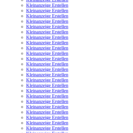
Kleinanzeige Erstellen
Kleinanzeige Erstellen
Kleinanzeige Erstellen
Kleinanzeige Erstellen
Kleinanzeige Erstellen
Kleinanzeige Erstellen
Kleinanzeige Erstellen
Kleinanzeige Erstellen
Kleinanzeige Erstellen
Kleinanzeige Erstellen
Kleinanzeige Erstellen
Kleinanzeige Erstellen
Kleinanzeige Erstellen
Kleinanzeige Erstellen
Kleinanzeige Erstellen
Kleinanzeige Erstellen
Kleinanzeige Erstellen
Kleinanzeige Erstellen
Kleinanzeige Erstellen
Kleinanzeige Erstellen
Kleinanzeige Erstellen
Kleinanzeige Erstellen
Kleinanzeige Erstellen
Kleinanzeige Erstellen