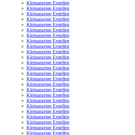
Kleinanzeige Erstellen
Kleinanzeige Erstellen
Kleinanzeige Erstellen
Kleinanzeige Erstellen
Kleinanzeige Erstellen
Kleinanzeige Erstellen
Kleinanzeige Erstellen
Kleinanzeige Erstellen
Kleinanzeige Erstellen
Kleinanzeige Erstellen
Kleinanzeige Erstellen
Kleinanzeige Erstellen
Kleinanzeige Erstellen
Kleinanzeige Erstellen
Kleinanzeige Erstellen
Kleinanzeige Erstellen
Kleinanzeige Erstellen
Kleinanzeige Erstellen
Kleinanzeige Erstellen
Kleinanzeige Erstellen
Kleinanzeige Erstellen
Kleinanzeige Erstellen
Kleinanzeige Erstellen
Kleinanzeige Erstellen
Kleinanzeige Erstellen