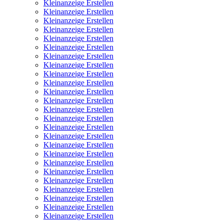
Kleinanzeige Erstellen
Kleinanzeige Erstellen
Kleinanzeige Erstellen
Kleinanzeige Erstellen
Kleinanzeige Erstellen
Kleinanzeige Erstellen
Kleinanzeige Erstellen
Kleinanzeige Erstellen
Kleinanzeige Erstellen
Kleinanzeige Erstellen
Kleinanzeige Erstellen
Kleinanzeige Erstellen
Kleinanzeige Erstellen
Kleinanzeige Erstellen
Kleinanzeige Erstellen
Kleinanzeige Erstellen
Kleinanzeige Erstellen
Kleinanzeige Erstellen
Kleinanzeige Erstellen
Kleinanzeige Erstellen
Kleinanzeige Erstellen
Kleinanzeige Erstellen
Kleinanzeige Erstellen
Kleinanzeige Erstellen
Kleinanzeige Erstellen