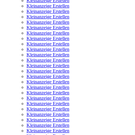
Kleinanzeige Erstellen
Kleinanzeige Erstellen
Kleinanzeige Erstellen
Kleinanzeige Erstellen
Kleinanzeige Erstellen
Kleinanzeige Erstellen
Kleinanzeige Erstellen
Kleinanzeige Erstellen
Kleinanzeige Erstellen
Kleinanzeige Erstellen
Kleinanzeige Erstellen
Kleinanzeige Erstellen
Kleinanzeige Erstellen
Kleinanzeige Erstellen
Kleinanzeige Erstellen
Kleinanzeige Erstellen
Kleinanzeige Erstellen
Kleinanzeige Erstellen
Kleinanzeige Erstellen
Kleinanzeige Erstellen
Kleinanzeige Erstellen
Kleinanzeige Erstellen
Kleinanzeige Erstellen
Kleinanzeige Erstellen
Kleinanzeige Erstellen