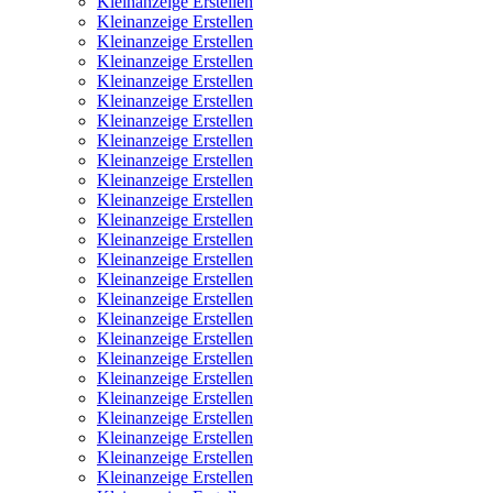
Kleinanzeige Erstellen
Kleinanzeige Erstellen
Kleinanzeige Erstellen
Kleinanzeige Erstellen
Kleinanzeige Erstellen
Kleinanzeige Erstellen
Kleinanzeige Erstellen
Kleinanzeige Erstellen
Kleinanzeige Erstellen
Kleinanzeige Erstellen
Kleinanzeige Erstellen
Kleinanzeige Erstellen
Kleinanzeige Erstellen
Kleinanzeige Erstellen
Kleinanzeige Erstellen
Kleinanzeige Erstellen
Kleinanzeige Erstellen
Kleinanzeige Erstellen
Kleinanzeige Erstellen
Kleinanzeige Erstellen
Kleinanzeige Erstellen
Kleinanzeige Erstellen
Kleinanzeige Erstellen
Kleinanzeige Erstellen
Kleinanzeige Erstellen