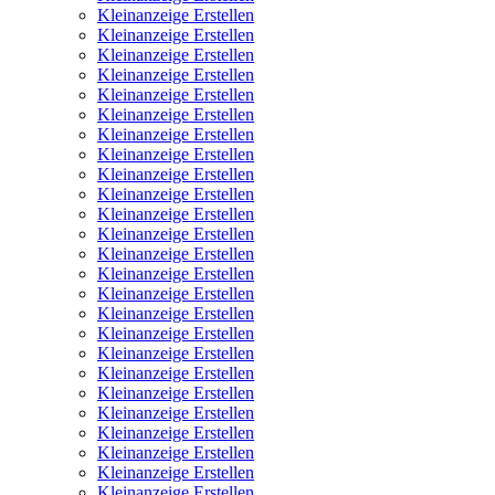
Kleinanzeige Erstellen
Kleinanzeige Erstellen
Kleinanzeige Erstellen
Kleinanzeige Erstellen
Kleinanzeige Erstellen
Kleinanzeige Erstellen
Kleinanzeige Erstellen
Kleinanzeige Erstellen
Kleinanzeige Erstellen
Kleinanzeige Erstellen
Kleinanzeige Erstellen
Kleinanzeige Erstellen
Kleinanzeige Erstellen
Kleinanzeige Erstellen
Kleinanzeige Erstellen
Kleinanzeige Erstellen
Kleinanzeige Erstellen
Kleinanzeige Erstellen
Kleinanzeige Erstellen
Kleinanzeige Erstellen
Kleinanzeige Erstellen
Kleinanzeige Erstellen
Kleinanzeige Erstellen
Kleinanzeige Erstellen
Kleinanzeige Erstellen