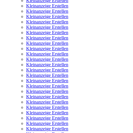
Kleinanzeige Erstellen
Kleinanzeige Erstellen
Kleinanzeige Erstellen
Kleinanzeige Erstellen
Kleinanzeige Erstellen
Kleinanzeige Erstellen
Kleinanzeige Erstellen
Kleinanzeige Erstellen
Kleinanzeige Erstellen
Kleinanzeige Erstellen
Kleinanzeige Erstellen
Kleinanzeige Erstellen
Kleinanzeige Erstellen
Kleinanzeige Erstellen
Kleinanzeige Erstellen
Kleinanzeige Erstellen
Kleinanzeige Erstellen
Kleinanzeige Erstellen
Kleinanzeige Erstellen
Kleinanzeige Erstellen
Kleinanzeige Erstellen
Kleinanzeige Erstellen
Kleinanzeige Erstellen
Kleinanzeige Erstellen
Kleinanzeige Erstellen