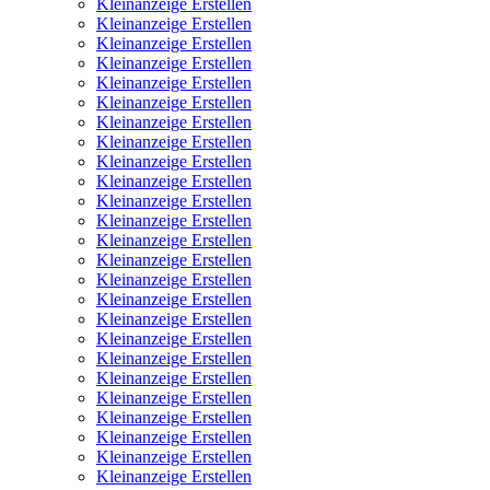
Kleinanzeige Erstellen
Kleinanzeige Erstellen
Kleinanzeige Erstellen
Kleinanzeige Erstellen
Kleinanzeige Erstellen
Kleinanzeige Erstellen
Kleinanzeige Erstellen
Kleinanzeige Erstellen
Kleinanzeige Erstellen
Kleinanzeige Erstellen
Kleinanzeige Erstellen
Kleinanzeige Erstellen
Kleinanzeige Erstellen
Kleinanzeige Erstellen
Kleinanzeige Erstellen
Kleinanzeige Erstellen
Kleinanzeige Erstellen
Kleinanzeige Erstellen
Kleinanzeige Erstellen
Kleinanzeige Erstellen
Kleinanzeige Erstellen
Kleinanzeige Erstellen
Kleinanzeige Erstellen
Kleinanzeige Erstellen
Kleinanzeige Erstellen