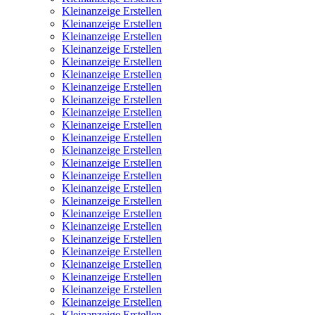
Kleinanzeige Erstellen
Kleinanzeige Erstellen
Kleinanzeige Erstellen
Kleinanzeige Erstellen
Kleinanzeige Erstellen
Kleinanzeige Erstellen
Kleinanzeige Erstellen
Kleinanzeige Erstellen
Kleinanzeige Erstellen
Kleinanzeige Erstellen
Kleinanzeige Erstellen
Kleinanzeige Erstellen
Kleinanzeige Erstellen
Kleinanzeige Erstellen
Kleinanzeige Erstellen
Kleinanzeige Erstellen
Kleinanzeige Erstellen
Kleinanzeige Erstellen
Kleinanzeige Erstellen
Kleinanzeige Erstellen
Kleinanzeige Erstellen
Kleinanzeige Erstellen
Kleinanzeige Erstellen
Kleinanzeige Erstellen
Kleinanzeige Erstellen