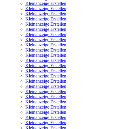
Kleinanzeige Erstellen
Kleinanzeige Erstellen
Kleinanzeige Erstellen
Kleinanzeige Erstellen
Kleinanzeige Erstellen
Kleinanzeige Erstellen
Kleinanzeige Erstellen
Kleinanzeige Erstellen
Kleinanzeige Erstellen
Kleinanzeige Erstellen
Kleinanzeige Erstellen
Kleinanzeige Erstellen
Kleinanzeige Erstellen
Kleinanzeige Erstellen
Kleinanzeige Erstellen
Kleinanzeige Erstellen
Kleinanzeige Erstellen
Kleinanzeige Erstellen
Kleinanzeige Erstellen
Kleinanzeige Erstellen
Kleinanzeige Erstellen
Kleinanzeige Erstellen
Kleinanzeige Erstellen
Kleinanzeige Erstellen
Kleinanzeige Erstellen