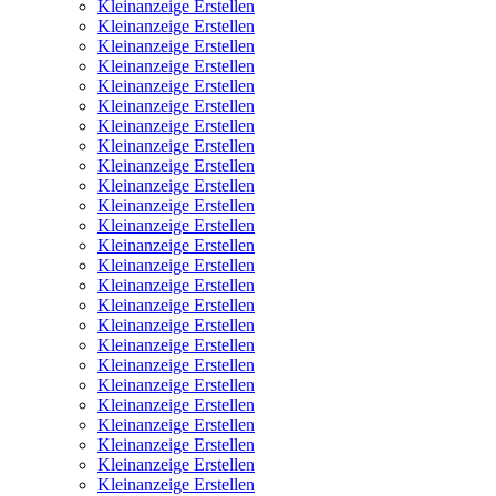
Kleinanzeige Erstellen
Kleinanzeige Erstellen
Kleinanzeige Erstellen
Kleinanzeige Erstellen
Kleinanzeige Erstellen
Kleinanzeige Erstellen
Kleinanzeige Erstellen
Kleinanzeige Erstellen
Kleinanzeige Erstellen
Kleinanzeige Erstellen
Kleinanzeige Erstellen
Kleinanzeige Erstellen
Kleinanzeige Erstellen
Kleinanzeige Erstellen
Kleinanzeige Erstellen
Kleinanzeige Erstellen
Kleinanzeige Erstellen
Kleinanzeige Erstellen
Kleinanzeige Erstellen
Kleinanzeige Erstellen
Kleinanzeige Erstellen
Kleinanzeige Erstellen
Kleinanzeige Erstellen
Kleinanzeige Erstellen
Kleinanzeige Erstellen