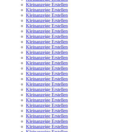
Kleinanzeige Erstellen
Kleinanzeige Erstellen
Kleinanzeige Erstellen
Kleinanzeige Erstellen
Kleinanzeige Erstellen
Kleinanzeige Erstellen
Kleinanzeige Erstellen
Kleinanzeige Erstellen
Kleinanzeige Erstellen
Kleinanzeige Erstellen
Kleinanzeige Erstellen
Kleinanzeige Erstellen
Kleinanzeige Erstellen
Kleinanzeige Erstellen
Kleinanzeige Erstellen
Kleinanzeige Erstellen
Kleinanzeige Erstellen
Kleinanzeige Erstellen
Kleinanzeige Erstellen
Kleinanzeige Erstellen
Kleinanzeige Erstellen
Kleinanzeige Erstellen
Kleinanzeige Erstellen
Kleinanzeige Erstellen
Kleinanzeige Erstellen