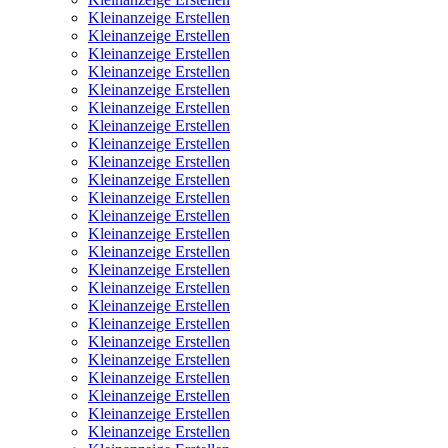
Kleinanzeige Erstellen
Kleinanzeige Erstellen
Kleinanzeige Erstellen
Kleinanzeige Erstellen
Kleinanzeige Erstellen
Kleinanzeige Erstellen
Kleinanzeige Erstellen
Kleinanzeige Erstellen
Kleinanzeige Erstellen
Kleinanzeige Erstellen
Kleinanzeige Erstellen
Kleinanzeige Erstellen
Kleinanzeige Erstellen
Kleinanzeige Erstellen
Kleinanzeige Erstellen
Kleinanzeige Erstellen
Kleinanzeige Erstellen
Kleinanzeige Erstellen
Kleinanzeige Erstellen
Kleinanzeige Erstellen
Kleinanzeige Erstellen
Kleinanzeige Erstellen
Kleinanzeige Erstellen
Kleinanzeige Erstellen