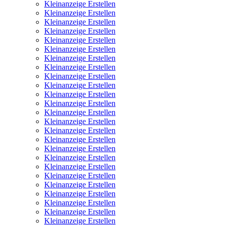
Kleinanzeige Erstellen
Kleinanzeige Erstellen
Kleinanzeige Erstellen
Kleinanzeige Erstellen
Kleinanzeige Erstellen
Kleinanzeige Erstellen
Kleinanzeige Erstellen
Kleinanzeige Erstellen
Kleinanzeige Erstellen
Kleinanzeige Erstellen
Kleinanzeige Erstellen
Kleinanzeige Erstellen
Kleinanzeige Erstellen
Kleinanzeige Erstellen
Kleinanzeige Erstellen
Kleinanzeige Erstellen
Kleinanzeige Erstellen
Kleinanzeige Erstellen
Kleinanzeige Erstellen
Kleinanzeige Erstellen
Kleinanzeige Erstellen
Kleinanzeige Erstellen
Kleinanzeige Erstellen
Kleinanzeige Erstellen
Kleinanzeige Erstellen