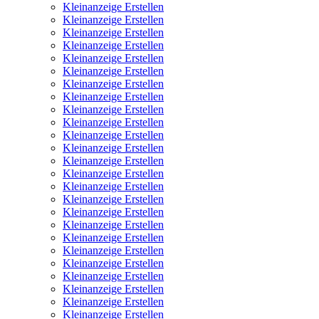
Kleinanzeige Erstellen
Kleinanzeige Erstellen
Kleinanzeige Erstellen
Kleinanzeige Erstellen
Kleinanzeige Erstellen
Kleinanzeige Erstellen
Kleinanzeige Erstellen
Kleinanzeige Erstellen
Kleinanzeige Erstellen
Kleinanzeige Erstellen
Kleinanzeige Erstellen
Kleinanzeige Erstellen
Kleinanzeige Erstellen
Kleinanzeige Erstellen
Kleinanzeige Erstellen
Kleinanzeige Erstellen
Kleinanzeige Erstellen
Kleinanzeige Erstellen
Kleinanzeige Erstellen
Kleinanzeige Erstellen
Kleinanzeige Erstellen
Kleinanzeige Erstellen
Kleinanzeige Erstellen
Kleinanzeige Erstellen
Kleinanzeige Erstellen