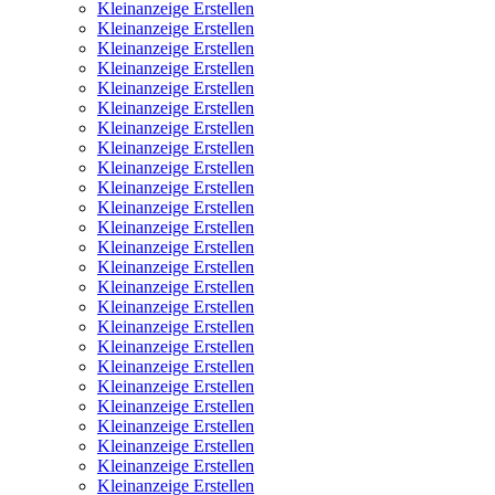
Kleinanzeige Erstellen
Kleinanzeige Erstellen
Kleinanzeige Erstellen
Kleinanzeige Erstellen
Kleinanzeige Erstellen
Kleinanzeige Erstellen
Kleinanzeige Erstellen
Kleinanzeige Erstellen
Kleinanzeige Erstellen
Kleinanzeige Erstellen
Kleinanzeige Erstellen
Kleinanzeige Erstellen
Kleinanzeige Erstellen
Kleinanzeige Erstellen
Kleinanzeige Erstellen
Kleinanzeige Erstellen
Kleinanzeige Erstellen
Kleinanzeige Erstellen
Kleinanzeige Erstellen
Kleinanzeige Erstellen
Kleinanzeige Erstellen
Kleinanzeige Erstellen
Kleinanzeige Erstellen
Kleinanzeige Erstellen
Kleinanzeige Erstellen