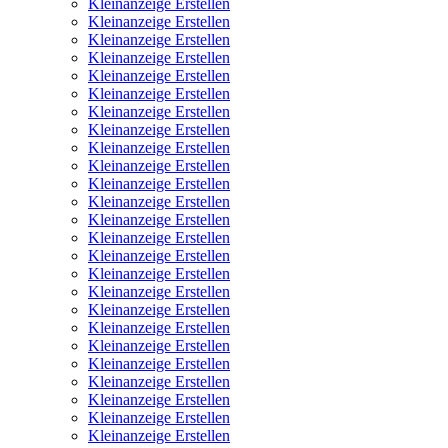
Kleinanzeige Erstellen
Kleinanzeige Erstellen
Kleinanzeige Erstellen
Kleinanzeige Erstellen
Kleinanzeige Erstellen
Kleinanzeige Erstellen
Kleinanzeige Erstellen
Kleinanzeige Erstellen
Kleinanzeige Erstellen
Kleinanzeige Erstellen
Kleinanzeige Erstellen
Kleinanzeige Erstellen
Kleinanzeige Erstellen
Kleinanzeige Erstellen
Kleinanzeige Erstellen
Kleinanzeige Erstellen
Kleinanzeige Erstellen
Kleinanzeige Erstellen
Kleinanzeige Erstellen
Kleinanzeige Erstellen
Kleinanzeige Erstellen
Kleinanzeige Erstellen
Kleinanzeige Erstellen
Kleinanzeige Erstellen
Kleinanzeige Erstellen