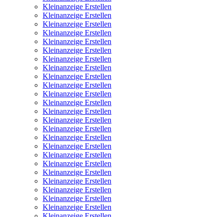
Kleinanzeige Erstellen
Kleinanzeige Erstellen
Kleinanzeige Erstellen
Kleinanzeige Erstellen
Kleinanzeige Erstellen
Kleinanzeige Erstellen
Kleinanzeige Erstellen
Kleinanzeige Erstellen
Kleinanzeige Erstellen
Kleinanzeige Erstellen
Kleinanzeige Erstellen
Kleinanzeige Erstellen
Kleinanzeige Erstellen
Kleinanzeige Erstellen
Kleinanzeige Erstellen
Kleinanzeige Erstellen
Kleinanzeige Erstellen
Kleinanzeige Erstellen
Kleinanzeige Erstellen
Kleinanzeige Erstellen
Kleinanzeige Erstellen
Kleinanzeige Erstellen
Kleinanzeige Erstellen
Kleinanzeige Erstellen
Kleinanzeige Erstellen