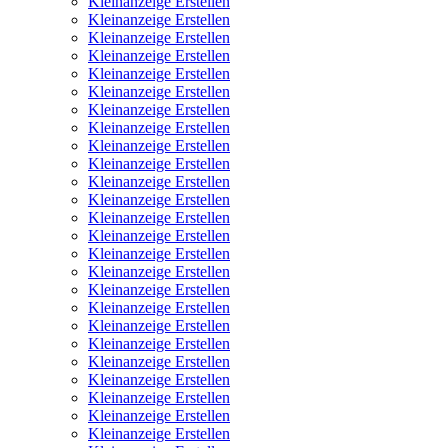
Kleinanzeige Erstellen
Kleinanzeige Erstellen
Kleinanzeige Erstellen
Kleinanzeige Erstellen
Kleinanzeige Erstellen
Kleinanzeige Erstellen
Kleinanzeige Erstellen
Kleinanzeige Erstellen
Kleinanzeige Erstellen
Kleinanzeige Erstellen
Kleinanzeige Erstellen
Kleinanzeige Erstellen
Kleinanzeige Erstellen
Kleinanzeige Erstellen
Kleinanzeige Erstellen
Kleinanzeige Erstellen
Kleinanzeige Erstellen
Kleinanzeige Erstellen
Kleinanzeige Erstellen
Kleinanzeige Erstellen
Kleinanzeige Erstellen
Kleinanzeige Erstellen
Kleinanzeige Erstellen
Kleinanzeige Erstellen
Kleinanzeige Erstellen