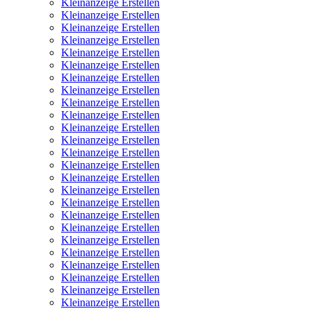
Kleinanzeige Erstellen
Kleinanzeige Erstellen
Kleinanzeige Erstellen
Kleinanzeige Erstellen
Kleinanzeige Erstellen
Kleinanzeige Erstellen
Kleinanzeige Erstellen
Kleinanzeige Erstellen
Kleinanzeige Erstellen
Kleinanzeige Erstellen
Kleinanzeige Erstellen
Kleinanzeige Erstellen
Kleinanzeige Erstellen
Kleinanzeige Erstellen
Kleinanzeige Erstellen
Kleinanzeige Erstellen
Kleinanzeige Erstellen
Kleinanzeige Erstellen
Kleinanzeige Erstellen
Kleinanzeige Erstellen
Kleinanzeige Erstellen
Kleinanzeige Erstellen
Kleinanzeige Erstellen
Kleinanzeige Erstellen
Kleinanzeige Erstellen