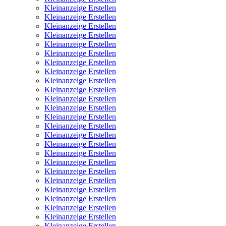
Kleinanzeige Erstellen
Kleinanzeige Erstellen
Kleinanzeige Erstellen
Kleinanzeige Erstellen
Kleinanzeige Erstellen
Kleinanzeige Erstellen
Kleinanzeige Erstellen
Kleinanzeige Erstellen
Kleinanzeige Erstellen
Kleinanzeige Erstellen
Kleinanzeige Erstellen
Kleinanzeige Erstellen
Kleinanzeige Erstellen
Kleinanzeige Erstellen
Kleinanzeige Erstellen
Kleinanzeige Erstellen
Kleinanzeige Erstellen
Kleinanzeige Erstellen
Kleinanzeige Erstellen
Kleinanzeige Erstellen
Kleinanzeige Erstellen
Kleinanzeige Erstellen
Kleinanzeige Erstellen
Kleinanzeige Erstellen
Kleinanzeige Erstellen