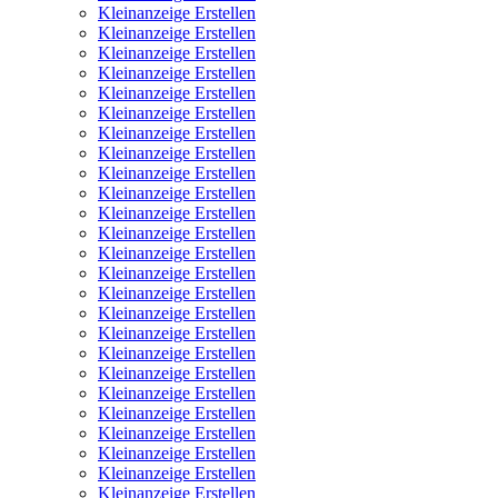
Kleinanzeige Erstellen
Kleinanzeige Erstellen
Kleinanzeige Erstellen
Kleinanzeige Erstellen
Kleinanzeige Erstellen
Kleinanzeige Erstellen
Kleinanzeige Erstellen
Kleinanzeige Erstellen
Kleinanzeige Erstellen
Kleinanzeige Erstellen
Kleinanzeige Erstellen
Kleinanzeige Erstellen
Kleinanzeige Erstellen
Kleinanzeige Erstellen
Kleinanzeige Erstellen
Kleinanzeige Erstellen
Kleinanzeige Erstellen
Kleinanzeige Erstellen
Kleinanzeige Erstellen
Kleinanzeige Erstellen
Kleinanzeige Erstellen
Kleinanzeige Erstellen
Kleinanzeige Erstellen
Kleinanzeige Erstellen
Kleinanzeige Erstellen