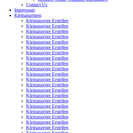
Contact Us
Impressum
Kleinanzeigen
Kleinanzeige Erstellen
Kleinanzeige Erstellen
Kleinanzeige Erstellen
Kleinanzeige Erstellen
Kleinanzeige Erstellen
Kleinanzeige Erstellen
Kleinanzeige Erstellen
Kleinanzeige Erstellen
Kleinanzeige Erstellen
Kleinanzeige Erstellen
Kleinanzeige Erstellen
Kleinanzeige Erstellen
Kleinanzeige Erstellen
Kleinanzeige Erstellen
Kleinanzeige Erstellen
Kleinanzeige Erstellen
Kleinanzeige Erstellen
Kleinanzeige Erstellen
Kleinanzeige Erstellen
Kleinanzeige Erstellen
Kleinanzeige Erstellen
Kleinanzeige Erstellen