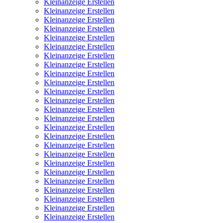
Kleinanzeige Erstellen
Kleinanzeige Erstellen
Kleinanzeige Erstellen
Kleinanzeige Erstellen
Kleinanzeige Erstellen
Kleinanzeige Erstellen
Kleinanzeige Erstellen
Kleinanzeige Erstellen
Kleinanzeige Erstellen
Kleinanzeige Erstellen
Kleinanzeige Erstellen
Kleinanzeige Erstellen
Kleinanzeige Erstellen
Kleinanzeige Erstellen
Kleinanzeige Erstellen
Kleinanzeige Erstellen
Kleinanzeige Erstellen
Kleinanzeige Erstellen
Kleinanzeige Erstellen
Kleinanzeige Erstellen
Kleinanzeige Erstellen
Kleinanzeige Erstellen
Kleinanzeige Erstellen
Kleinanzeige Erstellen
Kleinanzeige Erstellen