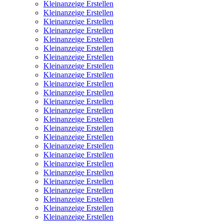
Kleinanzeige Erstellen
Kleinanzeige Erstellen
Kleinanzeige Erstellen
Kleinanzeige Erstellen
Kleinanzeige Erstellen
Kleinanzeige Erstellen
Kleinanzeige Erstellen
Kleinanzeige Erstellen
Kleinanzeige Erstellen
Kleinanzeige Erstellen
Kleinanzeige Erstellen
Kleinanzeige Erstellen
Kleinanzeige Erstellen
Kleinanzeige Erstellen
Kleinanzeige Erstellen
Kleinanzeige Erstellen
Kleinanzeige Erstellen
Kleinanzeige Erstellen
Kleinanzeige Erstellen
Kleinanzeige Erstellen
Kleinanzeige Erstellen
Kleinanzeige Erstellen
Kleinanzeige Erstellen
Kleinanzeige Erstellen
Kleinanzeige Erstellen