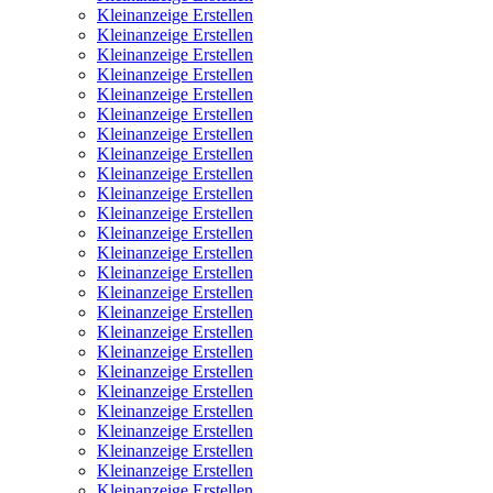
Kleinanzeige Erstellen
Kleinanzeige Erstellen
Kleinanzeige Erstellen
Kleinanzeige Erstellen
Kleinanzeige Erstellen
Kleinanzeige Erstellen
Kleinanzeige Erstellen
Kleinanzeige Erstellen
Kleinanzeige Erstellen
Kleinanzeige Erstellen
Kleinanzeige Erstellen
Kleinanzeige Erstellen
Kleinanzeige Erstellen
Kleinanzeige Erstellen
Kleinanzeige Erstellen
Kleinanzeige Erstellen
Kleinanzeige Erstellen
Kleinanzeige Erstellen
Kleinanzeige Erstellen
Kleinanzeige Erstellen
Kleinanzeige Erstellen
Kleinanzeige Erstellen
Kleinanzeige Erstellen
Kleinanzeige Erstellen
Kleinanzeige Erstellen