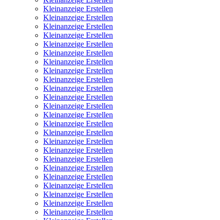
Kleinanzeige Erstellen
Kleinanzeige Erstellen
Kleinanzeige Erstellen
Kleinanzeige Erstellen
Kleinanzeige Erstellen
Kleinanzeige Erstellen
Kleinanzeige Erstellen
Kleinanzeige Erstellen
Kleinanzeige Erstellen
Kleinanzeige Erstellen
Kleinanzeige Erstellen
Kleinanzeige Erstellen
Kleinanzeige Erstellen
Kleinanzeige Erstellen
Kleinanzeige Erstellen
Kleinanzeige Erstellen
Kleinanzeige Erstellen
Kleinanzeige Erstellen
Kleinanzeige Erstellen
Kleinanzeige Erstellen
Kleinanzeige Erstellen
Kleinanzeige Erstellen
Kleinanzeige Erstellen
Kleinanzeige Erstellen