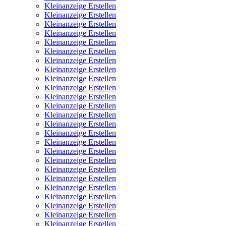
Kleinanzeige Erstellen
Kleinanzeige Erstellen
Kleinanzeige Erstellen
Kleinanzeige Erstellen
Kleinanzeige Erstellen
Kleinanzeige Erstellen
Kleinanzeige Erstellen
Kleinanzeige Erstellen
Kleinanzeige Erstellen
Kleinanzeige Erstellen
Kleinanzeige Erstellen
Kleinanzeige Erstellen
Kleinanzeige Erstellen
Kleinanzeige Erstellen
Kleinanzeige Erstellen
Kleinanzeige Erstellen
Kleinanzeige Erstellen
Kleinanzeige Erstellen
Kleinanzeige Erstellen
Kleinanzeige Erstellen
Kleinanzeige Erstellen
Kleinanzeige Erstellen
Kleinanzeige Erstellen
Kleinanzeige Erstellen
Kleinanzeige Erstellen