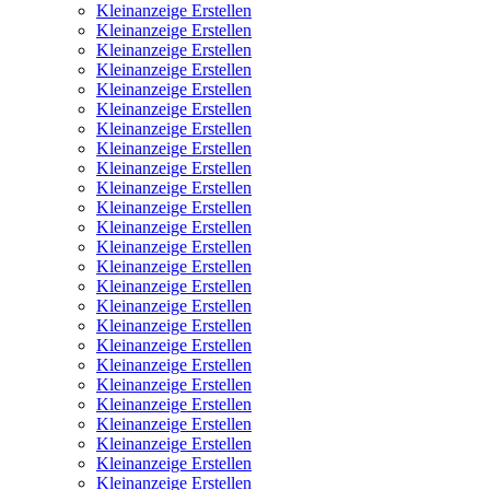
Kleinanzeige Erstellen
Kleinanzeige Erstellen
Kleinanzeige Erstellen
Kleinanzeige Erstellen
Kleinanzeige Erstellen
Kleinanzeige Erstellen
Kleinanzeige Erstellen
Kleinanzeige Erstellen
Kleinanzeige Erstellen
Kleinanzeige Erstellen
Kleinanzeige Erstellen
Kleinanzeige Erstellen
Kleinanzeige Erstellen
Kleinanzeige Erstellen
Kleinanzeige Erstellen
Kleinanzeige Erstellen
Kleinanzeige Erstellen
Kleinanzeige Erstellen
Kleinanzeige Erstellen
Kleinanzeige Erstellen
Kleinanzeige Erstellen
Kleinanzeige Erstellen
Kleinanzeige Erstellen
Kleinanzeige Erstellen
Kleinanzeige Erstellen