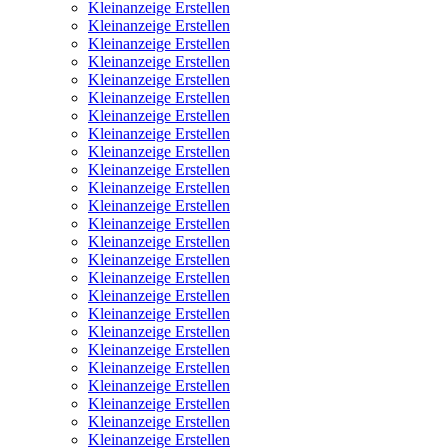
Kleinanzeige Erstellen
Kleinanzeige Erstellen
Kleinanzeige Erstellen
Kleinanzeige Erstellen
Kleinanzeige Erstellen
Kleinanzeige Erstellen
Kleinanzeige Erstellen
Kleinanzeige Erstellen
Kleinanzeige Erstellen
Kleinanzeige Erstellen
Kleinanzeige Erstellen
Kleinanzeige Erstellen
Kleinanzeige Erstellen
Kleinanzeige Erstellen
Kleinanzeige Erstellen
Kleinanzeige Erstellen
Kleinanzeige Erstellen
Kleinanzeige Erstellen
Kleinanzeige Erstellen
Kleinanzeige Erstellen
Kleinanzeige Erstellen
Kleinanzeige Erstellen
Kleinanzeige Erstellen
Kleinanzeige Erstellen
Kleinanzeige Erstellen