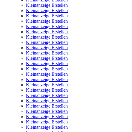
Kleinanzeige Erstellen
Kleinanzeige Erstellen
Kleinanzeige Erstellen
Kleinanzeige Erstellen
Kleinanzeige Erstellen
Kleinanzeige Erstellen
Kleinanzeige Erstellen
Kleinanzeige Erstellen
Kleinanzeige Erstellen
Kleinanzeige Erstellen
Kleinanzeige Erstellen
Kleinanzeige Erstellen
Kleinanzeige Erstellen
Kleinanzeige Erstellen
Kleinanzeige Erstellen
Kleinanzeige Erstellen
Kleinanzeige Erstellen
Kleinanzeige Erstellen
Kleinanzeige Erstellen
Kleinanzeige Erstellen
Kleinanzeige Erstellen
Kleinanzeige Erstellen
Kleinanzeige Erstellen
Kleinanzeige Erstellen