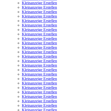
Kleinanzeige Erstellen
Kleinanzeige Erstellen
Kleinanzeige Erstellen
Kleinanzeige Erstellen
Kleinanzeige Erstellen
Kleinanzeige Erstellen
Kleinanzeige Erstellen
Kleinanzeige Erstellen
Kleinanzeige Erstellen
Kleinanzeige Erstellen
Kleinanzeige Erstellen
Kleinanzeige Erstellen
Kleinanzeige Erstellen
Kleinanzeige Erstellen
Kleinanzeige Erstellen
Kleinanzeige Erstellen
Kleinanzeige Erstellen
Kleinanzeige Erstellen
Kleinanzeige Erstellen
Kleinanzeige Erstellen
Kleinanzeige Erstellen
Kleinanzeige Erstellen
Kleinanzeige Erstellen
Kleinanzeige Erstellen
Kleinanzeige Erstellen