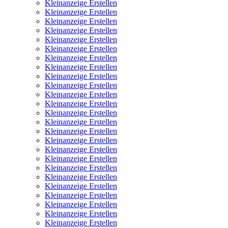
Kleinanzeige Erstellen
Kleinanzeige Erstellen
Kleinanzeige Erstellen
Kleinanzeige Erstellen
Kleinanzeige Erstellen
Kleinanzeige Erstellen
Kleinanzeige Erstellen
Kleinanzeige Erstellen
Kleinanzeige Erstellen
Kleinanzeige Erstellen
Kleinanzeige Erstellen
Kleinanzeige Erstellen
Kleinanzeige Erstellen
Kleinanzeige Erstellen
Kleinanzeige Erstellen
Kleinanzeige Erstellen
Kleinanzeige Erstellen
Kleinanzeige Erstellen
Kleinanzeige Erstellen
Kleinanzeige Erstellen
Kleinanzeige Erstellen
Kleinanzeige Erstellen
Kleinanzeige Erstellen
Kleinanzeige Erstellen
Kleinanzeige Erstellen