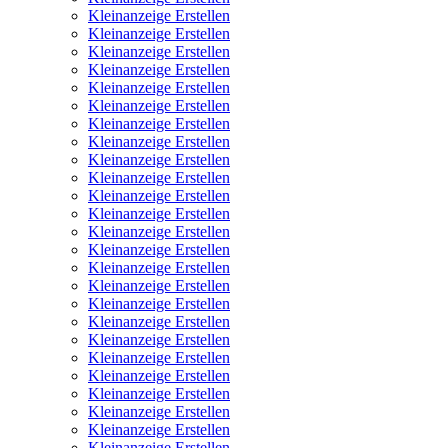
Kleinanzeige Erstellen
Kleinanzeige Erstellen
Kleinanzeige Erstellen
Kleinanzeige Erstellen
Kleinanzeige Erstellen
Kleinanzeige Erstellen
Kleinanzeige Erstellen
Kleinanzeige Erstellen
Kleinanzeige Erstellen
Kleinanzeige Erstellen
Kleinanzeige Erstellen
Kleinanzeige Erstellen
Kleinanzeige Erstellen
Kleinanzeige Erstellen
Kleinanzeige Erstellen
Kleinanzeige Erstellen
Kleinanzeige Erstellen
Kleinanzeige Erstellen
Kleinanzeige Erstellen
Kleinanzeige Erstellen
Kleinanzeige Erstellen
Kleinanzeige Erstellen
Kleinanzeige Erstellen
Kleinanzeige Erstellen
Kleinanzeige Erstellen