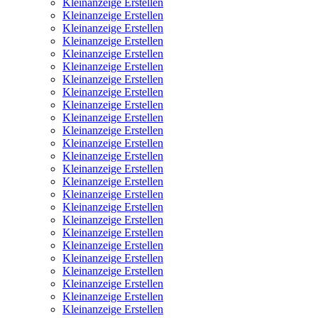
Kleinanzeige Erstellen
Kleinanzeige Erstellen
Kleinanzeige Erstellen
Kleinanzeige Erstellen
Kleinanzeige Erstellen
Kleinanzeige Erstellen
Kleinanzeige Erstellen
Kleinanzeige Erstellen
Kleinanzeige Erstellen
Kleinanzeige Erstellen
Kleinanzeige Erstellen
Kleinanzeige Erstellen
Kleinanzeige Erstellen
Kleinanzeige Erstellen
Kleinanzeige Erstellen
Kleinanzeige Erstellen
Kleinanzeige Erstellen
Kleinanzeige Erstellen
Kleinanzeige Erstellen
Kleinanzeige Erstellen
Kleinanzeige Erstellen
Kleinanzeige Erstellen
Kleinanzeige Erstellen
Kleinanzeige Erstellen
Kleinanzeige Erstellen