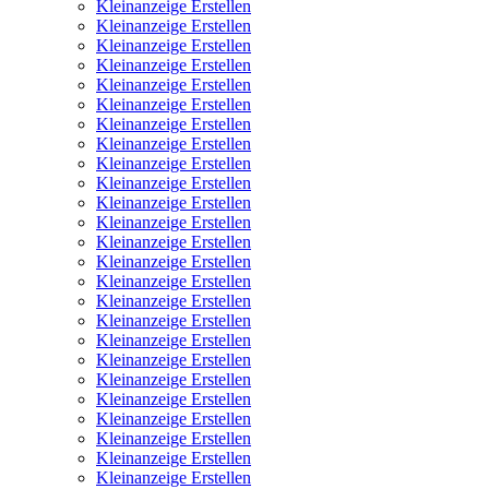
Kleinanzeige Erstellen
Kleinanzeige Erstellen
Kleinanzeige Erstellen
Kleinanzeige Erstellen
Kleinanzeige Erstellen
Kleinanzeige Erstellen
Kleinanzeige Erstellen
Kleinanzeige Erstellen
Kleinanzeige Erstellen
Kleinanzeige Erstellen
Kleinanzeige Erstellen
Kleinanzeige Erstellen
Kleinanzeige Erstellen
Kleinanzeige Erstellen
Kleinanzeige Erstellen
Kleinanzeige Erstellen
Kleinanzeige Erstellen
Kleinanzeige Erstellen
Kleinanzeige Erstellen
Kleinanzeige Erstellen
Kleinanzeige Erstellen
Kleinanzeige Erstellen
Kleinanzeige Erstellen
Kleinanzeige Erstellen
Kleinanzeige Erstellen