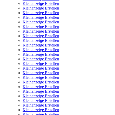
Kleinanzeige Erstellen
Kleinanzeige Erstellen
Kleinanzeige Erstellen
Kleinanzeige Erstellen
Kleinanzeige Erstellen
Kleinanzeige Erstellen
Kleinanzeige Erstellen
Kleinanzeige Erstellen
Kleinanzeige Erstellen
Kleinanzeige Erstellen
Kleinanzeige Erstellen
Kleinanzeige Erstellen
Kleinanzeige Erstellen
Kleinanzeige Erstellen
Kleinanzeige Erstellen
Kleinanzeige Erstellen
Kleinanzeige Erstellen
Kleinanzeige Erstellen
Kleinanzeige Erstellen
Kleinanzeige Erstellen
Kleinanzeige Erstellen
Kleinanzeige Erstellen
Kleinanzeige Erstellen
Kleinanzeige Erstellen
Kleinanzeige Erstellen