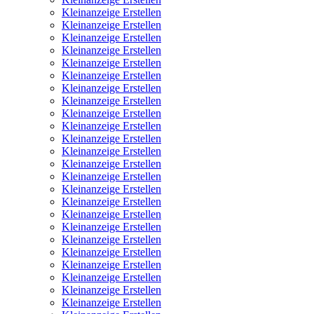
Kleinanzeige Erstellen
Kleinanzeige Erstellen
Kleinanzeige Erstellen
Kleinanzeige Erstellen
Kleinanzeige Erstellen
Kleinanzeige Erstellen
Kleinanzeige Erstellen
Kleinanzeige Erstellen
Kleinanzeige Erstellen
Kleinanzeige Erstellen
Kleinanzeige Erstellen
Kleinanzeige Erstellen
Kleinanzeige Erstellen
Kleinanzeige Erstellen
Kleinanzeige Erstellen
Kleinanzeige Erstellen
Kleinanzeige Erstellen
Kleinanzeige Erstellen
Kleinanzeige Erstellen
Kleinanzeige Erstellen
Kleinanzeige Erstellen
Kleinanzeige Erstellen
Kleinanzeige Erstellen
Kleinanzeige Erstellen