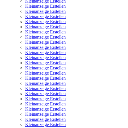
Kleinanzeige Erstellen
Kleinanzeige Erstellen
Kleinanzeige Erstellen
Kleinanzeige Erstellen
Kleinanzeige Erstellen
Kleinanzeige Erstellen
Kleinanzeige Erstellen
Kleinanzeige Erstellen
Kleinanzeige Erstellen
Kleinanzeige Erstellen
Kleinanzeige Erstellen
Kleinanzeige Erstellen
Kleinanzeige Erstellen
Kleinanzeige Erstellen
Kleinanzeige Erstellen
Kleinanzeige Erstellen
Kleinanzeige Erstellen
Kleinanzeige Erstellen
Kleinanzeige Erstellen
Kleinanzeige Erstellen
Kleinanzeige Erstellen
Kleinanzeige Erstellen
Kleinanzeige Erstellen
Kleinanzeige Erstellen
Kleinanzeige Erstellen