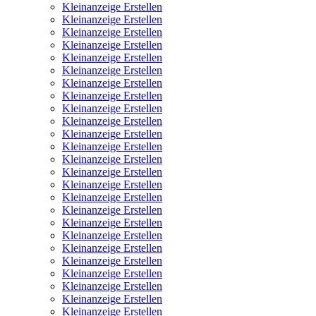
Kleinanzeige Erstellen
Kleinanzeige Erstellen
Kleinanzeige Erstellen
Kleinanzeige Erstellen
Kleinanzeige Erstellen
Kleinanzeige Erstellen
Kleinanzeige Erstellen
Kleinanzeige Erstellen
Kleinanzeige Erstellen
Kleinanzeige Erstellen
Kleinanzeige Erstellen
Kleinanzeige Erstellen
Kleinanzeige Erstellen
Kleinanzeige Erstellen
Kleinanzeige Erstellen
Kleinanzeige Erstellen
Kleinanzeige Erstellen
Kleinanzeige Erstellen
Kleinanzeige Erstellen
Kleinanzeige Erstellen
Kleinanzeige Erstellen
Kleinanzeige Erstellen
Kleinanzeige Erstellen
Kleinanzeige Erstellen
Kleinanzeige Erstellen