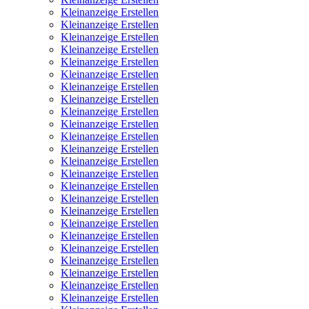
Kleinanzeige Erstellen
Kleinanzeige Erstellen
Kleinanzeige Erstellen
Kleinanzeige Erstellen
Kleinanzeige Erstellen
Kleinanzeige Erstellen
Kleinanzeige Erstellen
Kleinanzeige Erstellen
Kleinanzeige Erstellen
Kleinanzeige Erstellen
Kleinanzeige Erstellen
Kleinanzeige Erstellen
Kleinanzeige Erstellen
Kleinanzeige Erstellen
Kleinanzeige Erstellen
Kleinanzeige Erstellen
Kleinanzeige Erstellen
Kleinanzeige Erstellen
Kleinanzeige Erstellen
Kleinanzeige Erstellen
Kleinanzeige Erstellen
Kleinanzeige Erstellen
Kleinanzeige Erstellen
Kleinanzeige Erstellen