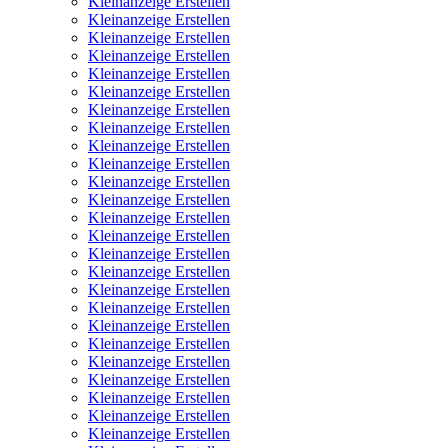
Kleinanzeige Erstellen
Kleinanzeige Erstellen
Kleinanzeige Erstellen
Kleinanzeige Erstellen
Kleinanzeige Erstellen
Kleinanzeige Erstellen
Kleinanzeige Erstellen
Kleinanzeige Erstellen
Kleinanzeige Erstellen
Kleinanzeige Erstellen
Kleinanzeige Erstellen
Kleinanzeige Erstellen
Kleinanzeige Erstellen
Kleinanzeige Erstellen
Kleinanzeige Erstellen
Kleinanzeige Erstellen
Kleinanzeige Erstellen
Kleinanzeige Erstellen
Kleinanzeige Erstellen
Kleinanzeige Erstellen
Kleinanzeige Erstellen
Kleinanzeige Erstellen
Kleinanzeige Erstellen
Kleinanzeige Erstellen
Kleinanzeige Erstellen