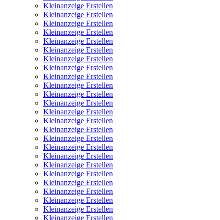
Kleinanzeige Erstellen
Kleinanzeige Erstellen
Kleinanzeige Erstellen
Kleinanzeige Erstellen
Kleinanzeige Erstellen
Kleinanzeige Erstellen
Kleinanzeige Erstellen
Kleinanzeige Erstellen
Kleinanzeige Erstellen
Kleinanzeige Erstellen
Kleinanzeige Erstellen
Kleinanzeige Erstellen
Kleinanzeige Erstellen
Kleinanzeige Erstellen
Kleinanzeige Erstellen
Kleinanzeige Erstellen
Kleinanzeige Erstellen
Kleinanzeige Erstellen
Kleinanzeige Erstellen
Kleinanzeige Erstellen
Kleinanzeige Erstellen
Kleinanzeige Erstellen
Kleinanzeige Erstellen
Kleinanzeige Erstellen
Kleinanzeige Erstellen