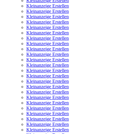
Kleinanzeige Erstellen
Kleinanzeige Erstellen
Kleinanzeige Erstellen
Kleinanzeige Erstellen
Kleinanzeige Erstellen
Kleinanzeige Erstellen
Kleinanzeige Erstellen
Kleinanzeige Erstellen
Kleinanzeige Erstellen
Kleinanzeige Erstellen
Kleinanzeige Erstellen
Kleinanzeige Erstellen
Kleinanzeige Erstellen
Kleinanzeige Erstellen
Kleinanzeige Erstellen
Kleinanzeige Erstellen
Kleinanzeige Erstellen
Kleinanzeige Erstellen
Kleinanzeige Erstellen
Kleinanzeige Erstellen
Kleinanzeige Erstellen
Kleinanzeige Erstellen
Kleinanzeige Erstellen
Kleinanzeige Erstellen
Kleinanzeige Erstellen