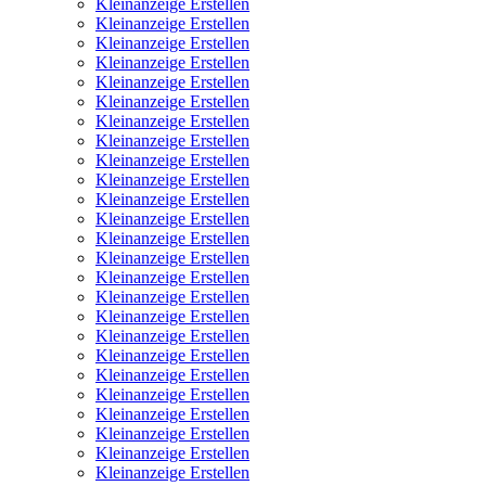
Kleinanzeige Erstellen
Kleinanzeige Erstellen
Kleinanzeige Erstellen
Kleinanzeige Erstellen
Kleinanzeige Erstellen
Kleinanzeige Erstellen
Kleinanzeige Erstellen
Kleinanzeige Erstellen
Kleinanzeige Erstellen
Kleinanzeige Erstellen
Kleinanzeige Erstellen
Kleinanzeige Erstellen
Kleinanzeige Erstellen
Kleinanzeige Erstellen
Kleinanzeige Erstellen
Kleinanzeige Erstellen
Kleinanzeige Erstellen
Kleinanzeige Erstellen
Kleinanzeige Erstellen
Kleinanzeige Erstellen
Kleinanzeige Erstellen
Kleinanzeige Erstellen
Kleinanzeige Erstellen
Kleinanzeige Erstellen
Kleinanzeige Erstellen