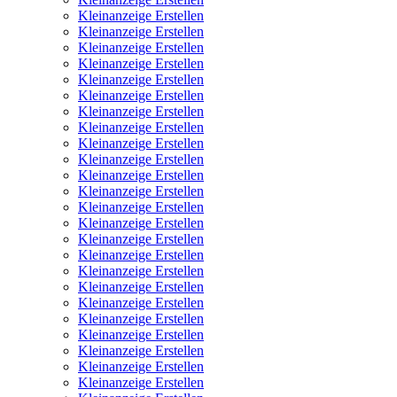
Kleinanzeige Erstellen
Kleinanzeige Erstellen
Kleinanzeige Erstellen
Kleinanzeige Erstellen
Kleinanzeige Erstellen
Kleinanzeige Erstellen
Kleinanzeige Erstellen
Kleinanzeige Erstellen
Kleinanzeige Erstellen
Kleinanzeige Erstellen
Kleinanzeige Erstellen
Kleinanzeige Erstellen
Kleinanzeige Erstellen
Kleinanzeige Erstellen
Kleinanzeige Erstellen
Kleinanzeige Erstellen
Kleinanzeige Erstellen
Kleinanzeige Erstellen
Kleinanzeige Erstellen
Kleinanzeige Erstellen
Kleinanzeige Erstellen
Kleinanzeige Erstellen
Kleinanzeige Erstellen
Kleinanzeige Erstellen