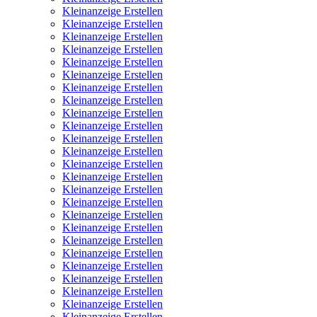
Kleinanzeige Erstellen
Kleinanzeige Erstellen
Kleinanzeige Erstellen
Kleinanzeige Erstellen
Kleinanzeige Erstellen
Kleinanzeige Erstellen
Kleinanzeige Erstellen
Kleinanzeige Erstellen
Kleinanzeige Erstellen
Kleinanzeige Erstellen
Kleinanzeige Erstellen
Kleinanzeige Erstellen
Kleinanzeige Erstellen
Kleinanzeige Erstellen
Kleinanzeige Erstellen
Kleinanzeige Erstellen
Kleinanzeige Erstellen
Kleinanzeige Erstellen
Kleinanzeige Erstellen
Kleinanzeige Erstellen
Kleinanzeige Erstellen
Kleinanzeige Erstellen
Kleinanzeige Erstellen
Kleinanzeige Erstellen
Kleinanzeige Erstellen