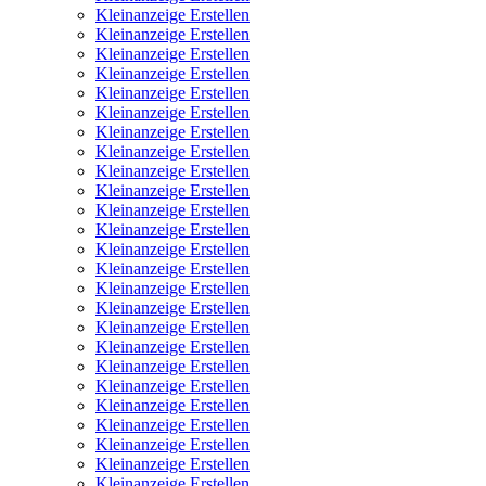
Kleinanzeige Erstellen
Kleinanzeige Erstellen
Kleinanzeige Erstellen
Kleinanzeige Erstellen
Kleinanzeige Erstellen
Kleinanzeige Erstellen
Kleinanzeige Erstellen
Kleinanzeige Erstellen
Kleinanzeige Erstellen
Kleinanzeige Erstellen
Kleinanzeige Erstellen
Kleinanzeige Erstellen
Kleinanzeige Erstellen
Kleinanzeige Erstellen
Kleinanzeige Erstellen
Kleinanzeige Erstellen
Kleinanzeige Erstellen
Kleinanzeige Erstellen
Kleinanzeige Erstellen
Kleinanzeige Erstellen
Kleinanzeige Erstellen
Kleinanzeige Erstellen
Kleinanzeige Erstellen
Kleinanzeige Erstellen
Kleinanzeige Erstellen