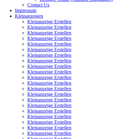
Contact Us
Impressum
Kleinanzeigen
Kleinanzeige Erstellen
Kleinanzeige Erstellen
Kleinanzeige Erstellen
Kleinanzeige Erstellen
Kleinanzeige Erstellen
Kleinanzeige Erstellen
Kleinanzeige Erstellen
Kleinanzeige Erstellen
Kleinanzeige Erstellen
Kleinanzeige Erstellen
Kleinanzeige Erstellen
Kleinanzeige Erstellen
Kleinanzeige Erstellen
Kleinanzeige Erstellen
Kleinanzeige Erstellen
Kleinanzeige Erstellen
Kleinanzeige Erstellen
Kleinanzeige Erstellen
Kleinanzeige Erstellen
Kleinanzeige Erstellen
Kleinanzeige Erstellen
Kleinanzeige Erstellen