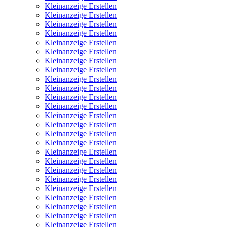
Kleinanzeige Erstellen
Kleinanzeige Erstellen
Kleinanzeige Erstellen
Kleinanzeige Erstellen
Kleinanzeige Erstellen
Kleinanzeige Erstellen
Kleinanzeige Erstellen
Kleinanzeige Erstellen
Kleinanzeige Erstellen
Kleinanzeige Erstellen
Kleinanzeige Erstellen
Kleinanzeige Erstellen
Kleinanzeige Erstellen
Kleinanzeige Erstellen
Kleinanzeige Erstellen
Kleinanzeige Erstellen
Kleinanzeige Erstellen
Kleinanzeige Erstellen
Kleinanzeige Erstellen
Kleinanzeige Erstellen
Kleinanzeige Erstellen
Kleinanzeige Erstellen
Kleinanzeige Erstellen
Kleinanzeige Erstellen
Kleinanzeige Erstellen