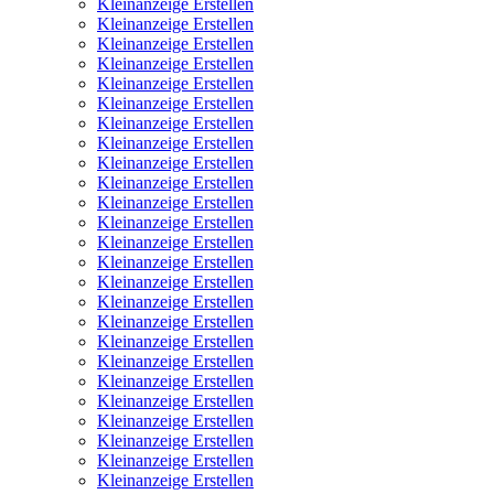
Kleinanzeige Erstellen
Kleinanzeige Erstellen
Kleinanzeige Erstellen
Kleinanzeige Erstellen
Kleinanzeige Erstellen
Kleinanzeige Erstellen
Kleinanzeige Erstellen
Kleinanzeige Erstellen
Kleinanzeige Erstellen
Kleinanzeige Erstellen
Kleinanzeige Erstellen
Kleinanzeige Erstellen
Kleinanzeige Erstellen
Kleinanzeige Erstellen
Kleinanzeige Erstellen
Kleinanzeige Erstellen
Kleinanzeige Erstellen
Kleinanzeige Erstellen
Kleinanzeige Erstellen
Kleinanzeige Erstellen
Kleinanzeige Erstellen
Kleinanzeige Erstellen
Kleinanzeige Erstellen
Kleinanzeige Erstellen
Kleinanzeige Erstellen