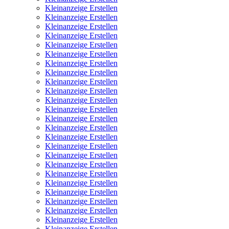
Kleinanzeige Erstellen
Kleinanzeige Erstellen
Kleinanzeige Erstellen
Kleinanzeige Erstellen
Kleinanzeige Erstellen
Kleinanzeige Erstellen
Kleinanzeige Erstellen
Kleinanzeige Erstellen
Kleinanzeige Erstellen
Kleinanzeige Erstellen
Kleinanzeige Erstellen
Kleinanzeige Erstellen
Kleinanzeige Erstellen
Kleinanzeige Erstellen
Kleinanzeige Erstellen
Kleinanzeige Erstellen
Kleinanzeige Erstellen
Kleinanzeige Erstellen
Kleinanzeige Erstellen
Kleinanzeige Erstellen
Kleinanzeige Erstellen
Kleinanzeige Erstellen
Kleinanzeige Erstellen
Kleinanzeige Erstellen
Kleinanzeige Erstellen