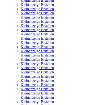
Kleinanzeige Erstellen
Kleinanzeige Erstellen
Kleinanzeige Erstellen
Kleinanzeige Erstellen
Kleinanzeige Erstellen
Kleinanzeige Erstellen
Kleinanzeige Erstellen
Kleinanzeige Erstellen
Kleinanzeige Erstellen
Kleinanzeige Erstellen
Kleinanzeige Erstellen
Kleinanzeige Erstellen
Kleinanzeige Erstellen
Kleinanzeige Erstellen
Kleinanzeige Erstellen
Kleinanzeige Erstellen
Kleinanzeige Erstellen
Kleinanzeige Erstellen
Kleinanzeige Erstellen
Kleinanzeige Erstellen
Kleinanzeige Erstellen
Kleinanzeige Erstellen
Kleinanzeige Erstellen
Kleinanzeige Erstellen
Kleinanzeige Erstellen