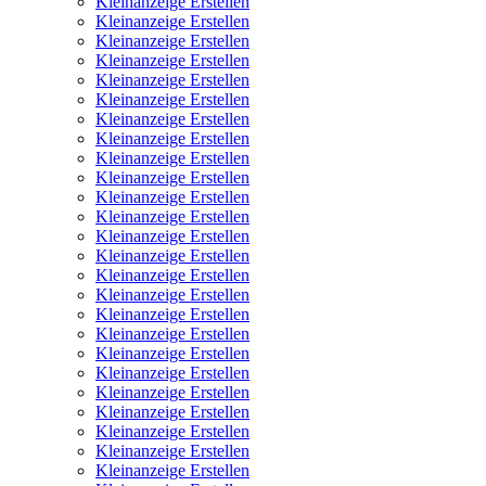
Kleinanzeige Erstellen
Kleinanzeige Erstellen
Kleinanzeige Erstellen
Kleinanzeige Erstellen
Kleinanzeige Erstellen
Kleinanzeige Erstellen
Kleinanzeige Erstellen
Kleinanzeige Erstellen
Kleinanzeige Erstellen
Kleinanzeige Erstellen
Kleinanzeige Erstellen
Kleinanzeige Erstellen
Kleinanzeige Erstellen
Kleinanzeige Erstellen
Kleinanzeige Erstellen
Kleinanzeige Erstellen
Kleinanzeige Erstellen
Kleinanzeige Erstellen
Kleinanzeige Erstellen
Kleinanzeige Erstellen
Kleinanzeige Erstellen
Kleinanzeige Erstellen
Kleinanzeige Erstellen
Kleinanzeige Erstellen
Kleinanzeige Erstellen