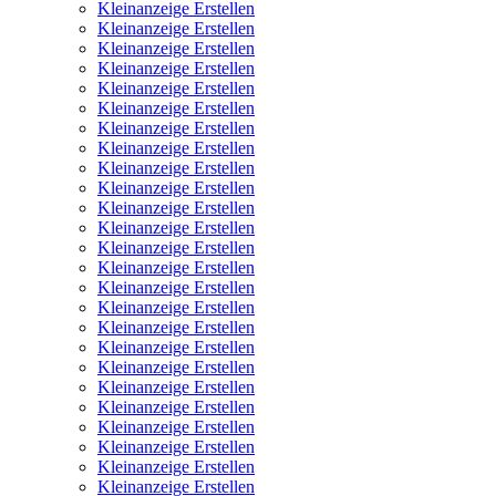
Kleinanzeige Erstellen
Kleinanzeige Erstellen
Kleinanzeige Erstellen
Kleinanzeige Erstellen
Kleinanzeige Erstellen
Kleinanzeige Erstellen
Kleinanzeige Erstellen
Kleinanzeige Erstellen
Kleinanzeige Erstellen
Kleinanzeige Erstellen
Kleinanzeige Erstellen
Kleinanzeige Erstellen
Kleinanzeige Erstellen
Kleinanzeige Erstellen
Kleinanzeige Erstellen
Kleinanzeige Erstellen
Kleinanzeige Erstellen
Kleinanzeige Erstellen
Kleinanzeige Erstellen
Kleinanzeige Erstellen
Kleinanzeige Erstellen
Kleinanzeige Erstellen
Kleinanzeige Erstellen
Kleinanzeige Erstellen
Kleinanzeige Erstellen