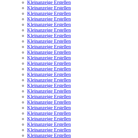
Kleinanzeige Erstellen
Kleinanzeige Erstellen
Kleinanzeige Erstellen
Kleinanzeige Erstellen
Kleinanzeige Erstellen
Kleinanzeige Erstellen
Kleinanzeige Erstellen
Kleinanzeige Erstellen
Kleinanzeige Erstellen
Kleinanzeige Erstellen
Kleinanzeige Erstellen
Kleinanzeige Erstellen
Kleinanzeige Erstellen
Kleinanzeige Erstellen
Kleinanzeige Erstellen
Kleinanzeige Erstellen
Kleinanzeige Erstellen
Kleinanzeige Erstellen
Kleinanzeige Erstellen
Kleinanzeige Erstellen
Kleinanzeige Erstellen
Kleinanzeige Erstellen
Kleinanzeige Erstellen
Kleinanzeige Erstellen
Kleinanzeige Erstellen