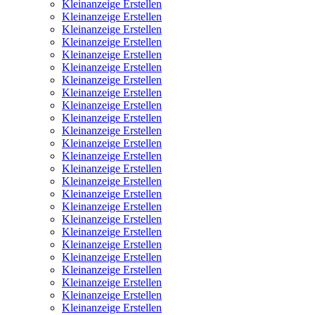
Kleinanzeige Erstellen
Kleinanzeige Erstellen
Kleinanzeige Erstellen
Kleinanzeige Erstellen
Kleinanzeige Erstellen
Kleinanzeige Erstellen
Kleinanzeige Erstellen
Kleinanzeige Erstellen
Kleinanzeige Erstellen
Kleinanzeige Erstellen
Kleinanzeige Erstellen
Kleinanzeige Erstellen
Kleinanzeige Erstellen
Kleinanzeige Erstellen
Kleinanzeige Erstellen
Kleinanzeige Erstellen
Kleinanzeige Erstellen
Kleinanzeige Erstellen
Kleinanzeige Erstellen
Kleinanzeige Erstellen
Kleinanzeige Erstellen
Kleinanzeige Erstellen
Kleinanzeige Erstellen
Kleinanzeige Erstellen
Kleinanzeige Erstellen