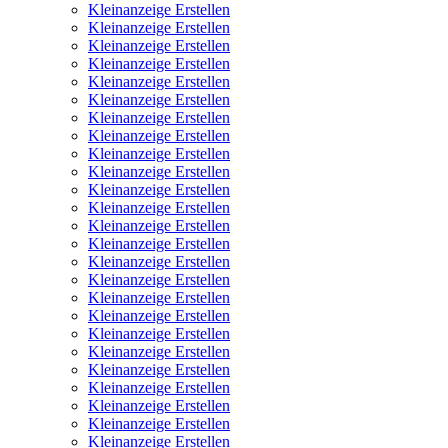
Kleinanzeige Erstellen
Kleinanzeige Erstellen
Kleinanzeige Erstellen
Kleinanzeige Erstellen
Kleinanzeige Erstellen
Kleinanzeige Erstellen
Kleinanzeige Erstellen
Kleinanzeige Erstellen
Kleinanzeige Erstellen
Kleinanzeige Erstellen
Kleinanzeige Erstellen
Kleinanzeige Erstellen
Kleinanzeige Erstellen
Kleinanzeige Erstellen
Kleinanzeige Erstellen
Kleinanzeige Erstellen
Kleinanzeige Erstellen
Kleinanzeige Erstellen
Kleinanzeige Erstellen
Kleinanzeige Erstellen
Kleinanzeige Erstellen
Kleinanzeige Erstellen
Kleinanzeige Erstellen
Kleinanzeige Erstellen
Kleinanzeige Erstellen