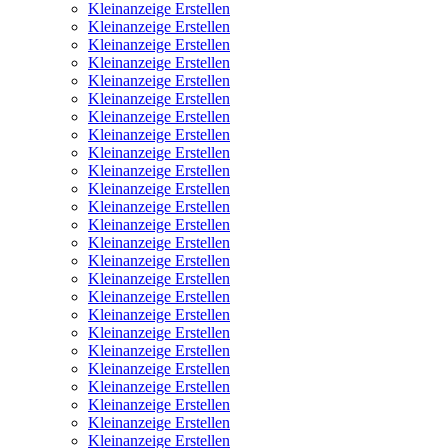
Kleinanzeige Erstellen
Kleinanzeige Erstellen
Kleinanzeige Erstellen
Kleinanzeige Erstellen
Kleinanzeige Erstellen
Kleinanzeige Erstellen
Kleinanzeige Erstellen
Kleinanzeige Erstellen
Kleinanzeige Erstellen
Kleinanzeige Erstellen
Kleinanzeige Erstellen
Kleinanzeige Erstellen
Kleinanzeige Erstellen
Kleinanzeige Erstellen
Kleinanzeige Erstellen
Kleinanzeige Erstellen
Kleinanzeige Erstellen
Kleinanzeige Erstellen
Kleinanzeige Erstellen
Kleinanzeige Erstellen
Kleinanzeige Erstellen
Kleinanzeige Erstellen
Kleinanzeige Erstellen
Kleinanzeige Erstellen
Kleinanzeige Erstellen