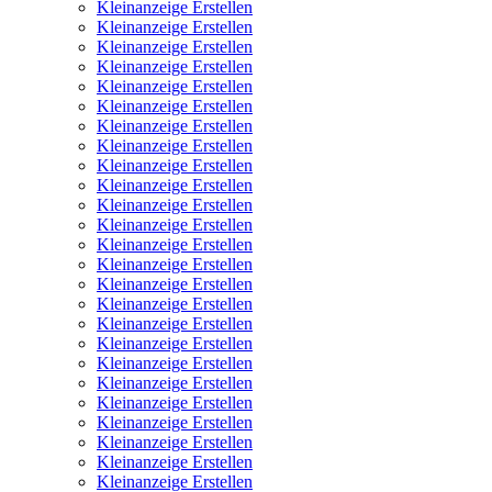
Kleinanzeige Erstellen
Kleinanzeige Erstellen
Kleinanzeige Erstellen
Kleinanzeige Erstellen
Kleinanzeige Erstellen
Kleinanzeige Erstellen
Kleinanzeige Erstellen
Kleinanzeige Erstellen
Kleinanzeige Erstellen
Kleinanzeige Erstellen
Kleinanzeige Erstellen
Kleinanzeige Erstellen
Kleinanzeige Erstellen
Kleinanzeige Erstellen
Kleinanzeige Erstellen
Kleinanzeige Erstellen
Kleinanzeige Erstellen
Kleinanzeige Erstellen
Kleinanzeige Erstellen
Kleinanzeige Erstellen
Kleinanzeige Erstellen
Kleinanzeige Erstellen
Kleinanzeige Erstellen
Kleinanzeige Erstellen
Kleinanzeige Erstellen