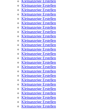
Kleinanzeige Erstellen
Kleinanzeige Erstellen
Kleinanzeige Erstellen
Kleinanzeige Erstellen
Kleinanzeige Erstellen
Kleinanzeige Erstellen
Kleinanzeige Erstellen
Kleinanzeige Erstellen
Kleinanzeige Erstellen
Kleinanzeige Erstellen
Kleinanzeige Erstellen
Kleinanzeige Erstellen
Kleinanzeige Erstellen
Kleinanzeige Erstellen
Kleinanzeige Erstellen
Kleinanzeige Erstellen
Kleinanzeige Erstellen
Kleinanzeige Erstellen
Kleinanzeige Erstellen
Kleinanzeige Erstellen
Kleinanzeige Erstellen
Kleinanzeige Erstellen
Kleinanzeige Erstellen
Kleinanzeige Erstellen
Kleinanzeige Erstellen