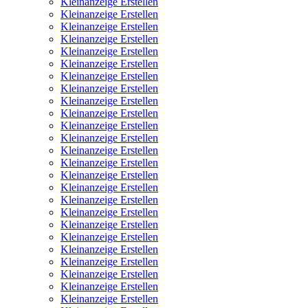
Kleinanzeige Erstellen
Kleinanzeige Erstellen
Kleinanzeige Erstellen
Kleinanzeige Erstellen
Kleinanzeige Erstellen
Kleinanzeige Erstellen
Kleinanzeige Erstellen
Kleinanzeige Erstellen
Kleinanzeige Erstellen
Kleinanzeige Erstellen
Kleinanzeige Erstellen
Kleinanzeige Erstellen
Kleinanzeige Erstellen
Kleinanzeige Erstellen
Kleinanzeige Erstellen
Kleinanzeige Erstellen
Kleinanzeige Erstellen
Kleinanzeige Erstellen
Kleinanzeige Erstellen
Kleinanzeige Erstellen
Kleinanzeige Erstellen
Kleinanzeige Erstellen
Kleinanzeige Erstellen
Kleinanzeige Erstellen
Kleinanzeige Erstellen