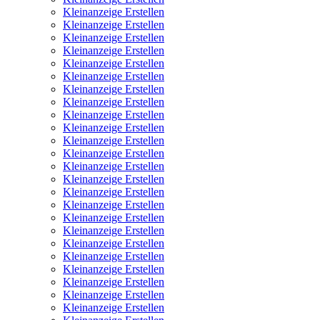
Kleinanzeige Erstellen
Kleinanzeige Erstellen
Kleinanzeige Erstellen
Kleinanzeige Erstellen
Kleinanzeige Erstellen
Kleinanzeige Erstellen
Kleinanzeige Erstellen
Kleinanzeige Erstellen
Kleinanzeige Erstellen
Kleinanzeige Erstellen
Kleinanzeige Erstellen
Kleinanzeige Erstellen
Kleinanzeige Erstellen
Kleinanzeige Erstellen
Kleinanzeige Erstellen
Kleinanzeige Erstellen
Kleinanzeige Erstellen
Kleinanzeige Erstellen
Kleinanzeige Erstellen
Kleinanzeige Erstellen
Kleinanzeige Erstellen
Kleinanzeige Erstellen
Kleinanzeige Erstellen
Kleinanzeige Erstellen