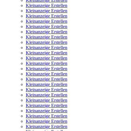
Kleinanzeige Erstellen
Kleinanzeige Erstellen
Kleinanzeige Erstellen
Kleinanzeige Erstellen
Kleinanzeige Erstellen
Kleinanzeige Erstellen
Kleinanzeige Erstellen
Kleinanzeige Erstellen
Kleinanzeige Erstellen
Kleinanzeige Erstellen
Kleinanzeige Erstellen
Kleinanzeige Erstellen
Kleinanzeige Erstellen
Kleinanzeige Erstellen
Kleinanzeige Erstellen
Kleinanzeige Erstellen
Kleinanzeige Erstellen
Kleinanzeige Erstellen
Kleinanzeige Erstellen
Kleinanzeige Erstellen
Kleinanzeige Erstellen
Kleinanzeige Erstellen
Kleinanzeige Erstellen
Kleinanzeige Erstellen
Kleinanzeige Erstellen