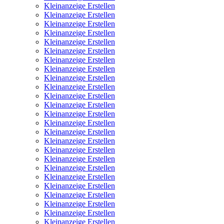
Kleinanzeige Erstellen
Kleinanzeige Erstellen
Kleinanzeige Erstellen
Kleinanzeige Erstellen
Kleinanzeige Erstellen
Kleinanzeige Erstellen
Kleinanzeige Erstellen
Kleinanzeige Erstellen
Kleinanzeige Erstellen
Kleinanzeige Erstellen
Kleinanzeige Erstellen
Kleinanzeige Erstellen
Kleinanzeige Erstellen
Kleinanzeige Erstellen
Kleinanzeige Erstellen
Kleinanzeige Erstellen
Kleinanzeige Erstellen
Kleinanzeige Erstellen
Kleinanzeige Erstellen
Kleinanzeige Erstellen
Kleinanzeige Erstellen
Kleinanzeige Erstellen
Kleinanzeige Erstellen
Kleinanzeige Erstellen
Kleinanzeige Erstellen