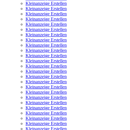
Kleinanzeige Erstellen
Kleinanzeige Erstellen
Kleinanzeige Erstellen
Kleinanzeige Erstellen
Kleinanzeige Erstellen
Kleinanzeige Erstellen
Kleinanzeige Erstellen
Kleinanzeige Erstellen
Kleinanzeige Erstellen
Kleinanzeige Erstellen
Kleinanzeige Erstellen
Kleinanzeige Erstellen
Kleinanzeige Erstellen
Kleinanzeige Erstellen
Kleinanzeige Erstellen
Kleinanzeige Erstellen
Kleinanzeige Erstellen
Kleinanzeige Erstellen
Kleinanzeige Erstellen
Kleinanzeige Erstellen
Kleinanzeige Erstellen
Kleinanzeige Erstellen
Kleinanzeige Erstellen
Kleinanzeige Erstellen
Kleinanzeige Erstellen