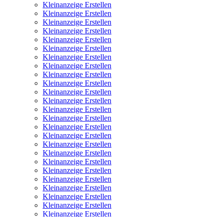
Kleinanzeige Erstellen
Kleinanzeige Erstellen
Kleinanzeige Erstellen
Kleinanzeige Erstellen
Kleinanzeige Erstellen
Kleinanzeige Erstellen
Kleinanzeige Erstellen
Kleinanzeige Erstellen
Kleinanzeige Erstellen
Kleinanzeige Erstellen
Kleinanzeige Erstellen
Kleinanzeige Erstellen
Kleinanzeige Erstellen
Kleinanzeige Erstellen
Kleinanzeige Erstellen
Kleinanzeige Erstellen
Kleinanzeige Erstellen
Kleinanzeige Erstellen
Kleinanzeige Erstellen
Kleinanzeige Erstellen
Kleinanzeige Erstellen
Kleinanzeige Erstellen
Kleinanzeige Erstellen
Kleinanzeige Erstellen
Kleinanzeige Erstellen