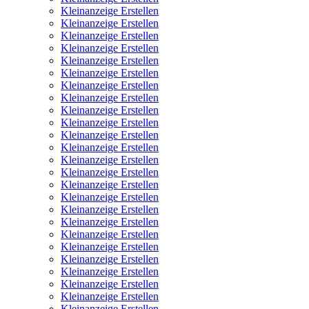
Kleinanzeige Erstellen
Kleinanzeige Erstellen
Kleinanzeige Erstellen
Kleinanzeige Erstellen
Kleinanzeige Erstellen
Kleinanzeige Erstellen
Kleinanzeige Erstellen
Kleinanzeige Erstellen
Kleinanzeige Erstellen
Kleinanzeige Erstellen
Kleinanzeige Erstellen
Kleinanzeige Erstellen
Kleinanzeige Erstellen
Kleinanzeige Erstellen
Kleinanzeige Erstellen
Kleinanzeige Erstellen
Kleinanzeige Erstellen
Kleinanzeige Erstellen
Kleinanzeige Erstellen
Kleinanzeige Erstellen
Kleinanzeige Erstellen
Kleinanzeige Erstellen
Kleinanzeige Erstellen
Kleinanzeige Erstellen
Kleinanzeige Erstellen