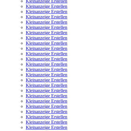
Kleinanzeige Erstellen
Kleinanzeige Erstellen
Kleinanzeige Erstellen
Kleinanzeige Erstellen
Kleinanzeige Erstellen
Kleinanzeige Erstellen
Kleinanzeige Erstellen
Kleinanzeige Erstellen
Kleinanzeige Erstellen
Kleinanzeige Erstellen
Kleinanzeige Erstellen
Kleinanzeige Erstellen
Kleinanzeige Erstellen
Kleinanzeige Erstellen
Kleinanzeige Erstellen
Kleinanzeige Erstellen
Kleinanzeige Erstellen
Kleinanzeige Erstellen
Kleinanzeige Erstellen
Kleinanzeige Erstellen
Kleinanzeige Erstellen
Kleinanzeige Erstellen
Kleinanzeige Erstellen
Kleinanzeige Erstellen
Kleinanzeige Erstellen