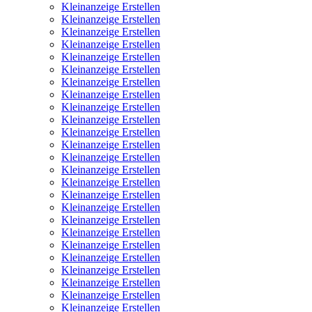
Kleinanzeige Erstellen
Kleinanzeige Erstellen
Kleinanzeige Erstellen
Kleinanzeige Erstellen
Kleinanzeige Erstellen
Kleinanzeige Erstellen
Kleinanzeige Erstellen
Kleinanzeige Erstellen
Kleinanzeige Erstellen
Kleinanzeige Erstellen
Kleinanzeige Erstellen
Kleinanzeige Erstellen
Kleinanzeige Erstellen
Kleinanzeige Erstellen
Kleinanzeige Erstellen
Kleinanzeige Erstellen
Kleinanzeige Erstellen
Kleinanzeige Erstellen
Kleinanzeige Erstellen
Kleinanzeige Erstellen
Kleinanzeige Erstellen
Kleinanzeige Erstellen
Kleinanzeige Erstellen
Kleinanzeige Erstellen
Kleinanzeige Erstellen