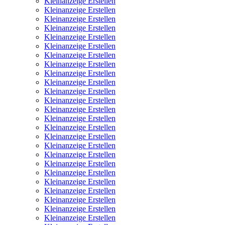
Kleinanzeige Erstellen
Kleinanzeige Erstellen
Kleinanzeige Erstellen
Kleinanzeige Erstellen
Kleinanzeige Erstellen
Kleinanzeige Erstellen
Kleinanzeige Erstellen
Kleinanzeige Erstellen
Kleinanzeige Erstellen
Kleinanzeige Erstellen
Kleinanzeige Erstellen
Kleinanzeige Erstellen
Kleinanzeige Erstellen
Kleinanzeige Erstellen
Kleinanzeige Erstellen
Kleinanzeige Erstellen
Kleinanzeige Erstellen
Kleinanzeige Erstellen
Kleinanzeige Erstellen
Kleinanzeige Erstellen
Kleinanzeige Erstellen
Kleinanzeige Erstellen
Kleinanzeige Erstellen
Kleinanzeige Erstellen
Kleinanzeige Erstellen