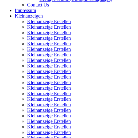
Contact Us
Impressum
Kleinanzeigen
Kleinanzeige Erstellen
Kleinanzeige Erstellen
Kleinanzeige Erstellen
Kleinanzeige Erstellen
Kleinanzeige Erstellen
Kleinanzeige Erstellen
Kleinanzeige Erstellen
Kleinanzeige Erstellen
Kleinanzeige Erstellen
Kleinanzeige Erstellen
Kleinanzeige Erstellen
Kleinanzeige Erstellen
Kleinanzeige Erstellen
Kleinanzeige Erstellen
Kleinanzeige Erstellen
Kleinanzeige Erstellen
Kleinanzeige Erstellen
Kleinanzeige Erstellen
Kleinanzeige Erstellen
Kleinanzeige Erstellen
Kleinanzeige Erstellen
Kleinanzeige Erstellen