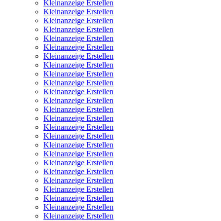
Kleinanzeige Erstellen
Kleinanzeige Erstellen
Kleinanzeige Erstellen
Kleinanzeige Erstellen
Kleinanzeige Erstellen
Kleinanzeige Erstellen
Kleinanzeige Erstellen
Kleinanzeige Erstellen
Kleinanzeige Erstellen
Kleinanzeige Erstellen
Kleinanzeige Erstellen
Kleinanzeige Erstellen
Kleinanzeige Erstellen
Kleinanzeige Erstellen
Kleinanzeige Erstellen
Kleinanzeige Erstellen
Kleinanzeige Erstellen
Kleinanzeige Erstellen
Kleinanzeige Erstellen
Kleinanzeige Erstellen
Kleinanzeige Erstellen
Kleinanzeige Erstellen
Kleinanzeige Erstellen
Kleinanzeige Erstellen
Kleinanzeige Erstellen