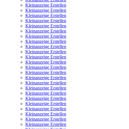
Kleinanzeige Erstellen
Kleinanzeige Erstellen
Kleinanzeige Erstellen
Kleinanzeige Erstellen
Kleinanzeige Erstellen
Kleinanzeige Erstellen
Kleinanzeige Erstellen
Kleinanzeige Erstellen
Kleinanzeige Erstellen
Kleinanzeige Erstellen
Kleinanzeige Erstellen
Kleinanzeige Erstellen
Kleinanzeige Erstellen
Kleinanzeige Erstellen
Kleinanzeige Erstellen
Kleinanzeige Erstellen
Kleinanzeige Erstellen
Kleinanzeige Erstellen
Kleinanzeige Erstellen
Kleinanzeige Erstellen
Kleinanzeige Erstellen
Kleinanzeige Erstellen
Kleinanzeige Erstellen
Kleinanzeige Erstellen