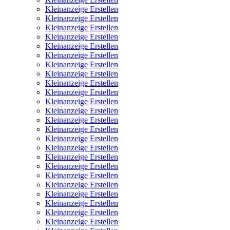
Kleinanzeige Erstellen
Kleinanzeige Erstellen
Kleinanzeige Erstellen
Kleinanzeige Erstellen
Kleinanzeige Erstellen
Kleinanzeige Erstellen
Kleinanzeige Erstellen
Kleinanzeige Erstellen
Kleinanzeige Erstellen
Kleinanzeige Erstellen
Kleinanzeige Erstellen
Kleinanzeige Erstellen
Kleinanzeige Erstellen
Kleinanzeige Erstellen
Kleinanzeige Erstellen
Kleinanzeige Erstellen
Kleinanzeige Erstellen
Kleinanzeige Erstellen
Kleinanzeige Erstellen
Kleinanzeige Erstellen
Kleinanzeige Erstellen
Kleinanzeige Erstellen
Kleinanzeige Erstellen
Kleinanzeige Erstellen