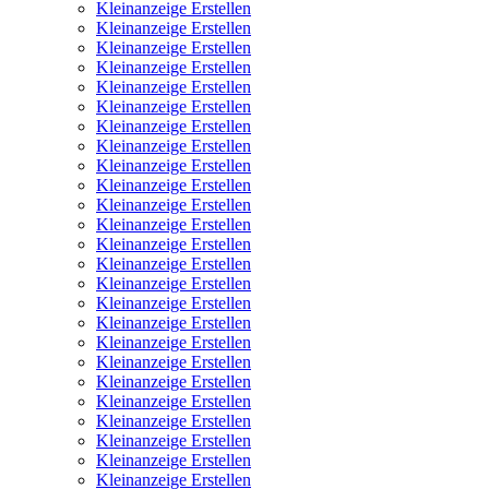
Kleinanzeige Erstellen
Kleinanzeige Erstellen
Kleinanzeige Erstellen
Kleinanzeige Erstellen
Kleinanzeige Erstellen
Kleinanzeige Erstellen
Kleinanzeige Erstellen
Kleinanzeige Erstellen
Kleinanzeige Erstellen
Kleinanzeige Erstellen
Kleinanzeige Erstellen
Kleinanzeige Erstellen
Kleinanzeige Erstellen
Kleinanzeige Erstellen
Kleinanzeige Erstellen
Kleinanzeige Erstellen
Kleinanzeige Erstellen
Kleinanzeige Erstellen
Kleinanzeige Erstellen
Kleinanzeige Erstellen
Kleinanzeige Erstellen
Kleinanzeige Erstellen
Kleinanzeige Erstellen
Kleinanzeige Erstellen
Kleinanzeige Erstellen