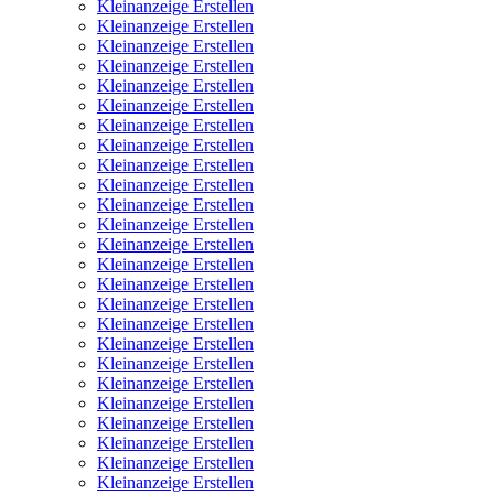
Kleinanzeige Erstellen
Kleinanzeige Erstellen
Kleinanzeige Erstellen
Kleinanzeige Erstellen
Kleinanzeige Erstellen
Kleinanzeige Erstellen
Kleinanzeige Erstellen
Kleinanzeige Erstellen
Kleinanzeige Erstellen
Kleinanzeige Erstellen
Kleinanzeige Erstellen
Kleinanzeige Erstellen
Kleinanzeige Erstellen
Kleinanzeige Erstellen
Kleinanzeige Erstellen
Kleinanzeige Erstellen
Kleinanzeige Erstellen
Kleinanzeige Erstellen
Kleinanzeige Erstellen
Kleinanzeige Erstellen
Kleinanzeige Erstellen
Kleinanzeige Erstellen
Kleinanzeige Erstellen
Kleinanzeige Erstellen
Kleinanzeige Erstellen