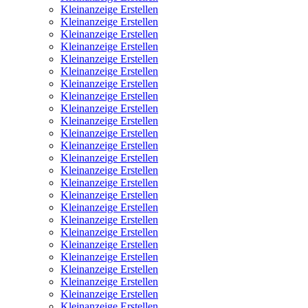
Kleinanzeige Erstellen
Kleinanzeige Erstellen
Kleinanzeige Erstellen
Kleinanzeige Erstellen
Kleinanzeige Erstellen
Kleinanzeige Erstellen
Kleinanzeige Erstellen
Kleinanzeige Erstellen
Kleinanzeige Erstellen
Kleinanzeige Erstellen
Kleinanzeige Erstellen
Kleinanzeige Erstellen
Kleinanzeige Erstellen
Kleinanzeige Erstellen
Kleinanzeige Erstellen
Kleinanzeige Erstellen
Kleinanzeige Erstellen
Kleinanzeige Erstellen
Kleinanzeige Erstellen
Kleinanzeige Erstellen
Kleinanzeige Erstellen
Kleinanzeige Erstellen
Kleinanzeige Erstellen
Kleinanzeige Erstellen
Kleinanzeige Erstellen