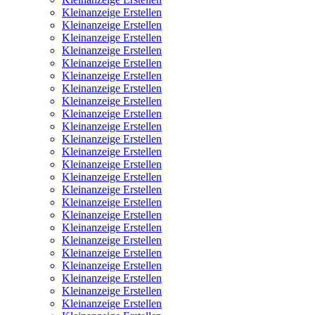
Kleinanzeige Erstellen
Kleinanzeige Erstellen
Kleinanzeige Erstellen
Kleinanzeige Erstellen
Kleinanzeige Erstellen
Kleinanzeige Erstellen
Kleinanzeige Erstellen
Kleinanzeige Erstellen
Kleinanzeige Erstellen
Kleinanzeige Erstellen
Kleinanzeige Erstellen
Kleinanzeige Erstellen
Kleinanzeige Erstellen
Kleinanzeige Erstellen
Kleinanzeige Erstellen
Kleinanzeige Erstellen
Kleinanzeige Erstellen
Kleinanzeige Erstellen
Kleinanzeige Erstellen
Kleinanzeige Erstellen
Kleinanzeige Erstellen
Kleinanzeige Erstellen
Kleinanzeige Erstellen
Kleinanzeige Erstellen