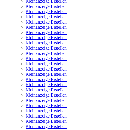
Kleinanzeige Erstellen
Kleinanzeige Erstellen
Kleinanzeige Erstellen
Kleinanzeige Erstellen
Kleinanzeige Erstellen
Kleinanzeige Erstellen
Kleinanzeige Erstellen
Kleinanzeige Erstellen
Kleinanzeige Erstellen
Kleinanzeige Erstellen
Kleinanzeige Erstellen
Kleinanzeige Erstellen
Kleinanzeige Erstellen
Kleinanzeige Erstellen
Kleinanzeige Erstellen
Kleinanzeige Erstellen
Kleinanzeige Erstellen
Kleinanzeige Erstellen
Kleinanzeige Erstellen
Kleinanzeige Erstellen
Kleinanzeige Erstellen
Kleinanzeige Erstellen
Kleinanzeige Erstellen
Kleinanzeige Erstellen
Kleinanzeige Erstellen