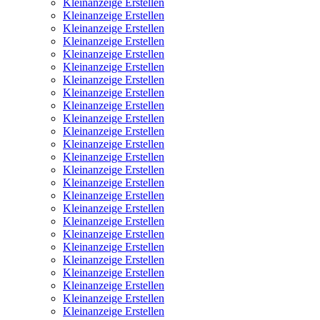
Kleinanzeige Erstellen
Kleinanzeige Erstellen
Kleinanzeige Erstellen
Kleinanzeige Erstellen
Kleinanzeige Erstellen
Kleinanzeige Erstellen
Kleinanzeige Erstellen
Kleinanzeige Erstellen
Kleinanzeige Erstellen
Kleinanzeige Erstellen
Kleinanzeige Erstellen
Kleinanzeige Erstellen
Kleinanzeige Erstellen
Kleinanzeige Erstellen
Kleinanzeige Erstellen
Kleinanzeige Erstellen
Kleinanzeige Erstellen
Kleinanzeige Erstellen
Kleinanzeige Erstellen
Kleinanzeige Erstellen
Kleinanzeige Erstellen
Kleinanzeige Erstellen
Kleinanzeige Erstellen
Kleinanzeige Erstellen
Kleinanzeige Erstellen