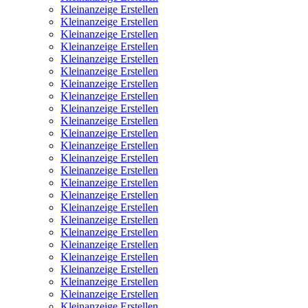
Kleinanzeige Erstellen
Kleinanzeige Erstellen
Kleinanzeige Erstellen
Kleinanzeige Erstellen
Kleinanzeige Erstellen
Kleinanzeige Erstellen
Kleinanzeige Erstellen
Kleinanzeige Erstellen
Kleinanzeige Erstellen
Kleinanzeige Erstellen
Kleinanzeige Erstellen
Kleinanzeige Erstellen
Kleinanzeige Erstellen
Kleinanzeige Erstellen
Kleinanzeige Erstellen
Kleinanzeige Erstellen
Kleinanzeige Erstellen
Kleinanzeige Erstellen
Kleinanzeige Erstellen
Kleinanzeige Erstellen
Kleinanzeige Erstellen
Kleinanzeige Erstellen
Kleinanzeige Erstellen
Kleinanzeige Erstellen
Kleinanzeige Erstellen