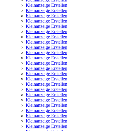
Kleinanzeige Erstellen
Kleinanzeige Erstellen
Kleinanzeige Erstellen
Kleinanzeige Erstellen
Kleinanzeige Erstellen
Kleinanzeige Erstellen
Kleinanzeige Erstellen
Kleinanzeige Erstellen
Kleinanzeige Erstellen
Kleinanzeige Erstellen
Kleinanzeige Erstellen
Kleinanzeige Erstellen
Kleinanzeige Erstellen
Kleinanzeige Erstellen
Kleinanzeige Erstellen
Kleinanzeige Erstellen
Kleinanzeige Erstellen
Kleinanzeige Erstellen
Kleinanzeige Erstellen
Kleinanzeige Erstellen
Kleinanzeige Erstellen
Kleinanzeige Erstellen
Kleinanzeige Erstellen
Kleinanzeige Erstellen