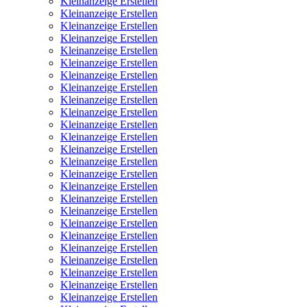
Kleinanzeige Erstellen
Kleinanzeige Erstellen
Kleinanzeige Erstellen
Kleinanzeige Erstellen
Kleinanzeige Erstellen
Kleinanzeige Erstellen
Kleinanzeige Erstellen
Kleinanzeige Erstellen
Kleinanzeige Erstellen
Kleinanzeige Erstellen
Kleinanzeige Erstellen
Kleinanzeige Erstellen
Kleinanzeige Erstellen
Kleinanzeige Erstellen
Kleinanzeige Erstellen
Kleinanzeige Erstellen
Kleinanzeige Erstellen
Kleinanzeige Erstellen
Kleinanzeige Erstellen
Kleinanzeige Erstellen
Kleinanzeige Erstellen
Kleinanzeige Erstellen
Kleinanzeige Erstellen
Kleinanzeige Erstellen
Kleinanzeige Erstellen