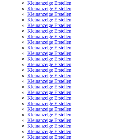
Kleinanzeige Erstellen
Kleinanzeige Erstellen
Kleinanzeige Erstellen
Kleinanzeige Erstellen
Kleinanzeige Erstellen
Kleinanzeige Erstellen
Kleinanzeige Erstellen
Kleinanzeige Erstellen
Kleinanzeige Erstellen
Kleinanzeige Erstellen
Kleinanzeige Erstellen
Kleinanzeige Erstellen
Kleinanzeige Erstellen
Kleinanzeige Erstellen
Kleinanzeige Erstellen
Kleinanzeige Erstellen
Kleinanzeige Erstellen
Kleinanzeige Erstellen
Kleinanzeige Erstellen
Kleinanzeige Erstellen
Kleinanzeige Erstellen
Kleinanzeige Erstellen
Kleinanzeige Erstellen
Kleinanzeige Erstellen
Kleinanzeige Erstellen