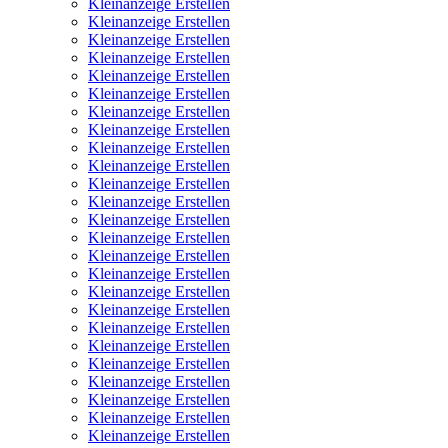
Kleinanzeige Erstellen
Kleinanzeige Erstellen
Kleinanzeige Erstellen
Kleinanzeige Erstellen
Kleinanzeige Erstellen
Kleinanzeige Erstellen
Kleinanzeige Erstellen
Kleinanzeige Erstellen
Kleinanzeige Erstellen
Kleinanzeige Erstellen
Kleinanzeige Erstellen
Kleinanzeige Erstellen
Kleinanzeige Erstellen
Kleinanzeige Erstellen
Kleinanzeige Erstellen
Kleinanzeige Erstellen
Kleinanzeige Erstellen
Kleinanzeige Erstellen
Kleinanzeige Erstellen
Kleinanzeige Erstellen
Kleinanzeige Erstellen
Kleinanzeige Erstellen
Kleinanzeige Erstellen
Kleinanzeige Erstellen
Kleinanzeige Erstellen