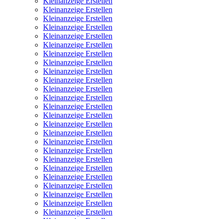
Kleinanzeige Erstellen
Kleinanzeige Erstellen
Kleinanzeige Erstellen
Kleinanzeige Erstellen
Kleinanzeige Erstellen
Kleinanzeige Erstellen
Kleinanzeige Erstellen
Kleinanzeige Erstellen
Kleinanzeige Erstellen
Kleinanzeige Erstellen
Kleinanzeige Erstellen
Kleinanzeige Erstellen
Kleinanzeige Erstellen
Kleinanzeige Erstellen
Kleinanzeige Erstellen
Kleinanzeige Erstellen
Kleinanzeige Erstellen
Kleinanzeige Erstellen
Kleinanzeige Erstellen
Kleinanzeige Erstellen
Kleinanzeige Erstellen
Kleinanzeige Erstellen
Kleinanzeige Erstellen
Kleinanzeige Erstellen
Kleinanzeige Erstellen