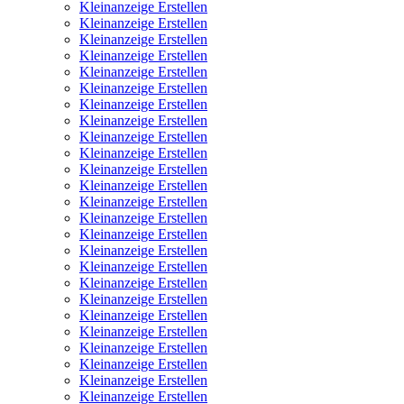
Kleinanzeige Erstellen
Kleinanzeige Erstellen
Kleinanzeige Erstellen
Kleinanzeige Erstellen
Kleinanzeige Erstellen
Kleinanzeige Erstellen
Kleinanzeige Erstellen
Kleinanzeige Erstellen
Kleinanzeige Erstellen
Kleinanzeige Erstellen
Kleinanzeige Erstellen
Kleinanzeige Erstellen
Kleinanzeige Erstellen
Kleinanzeige Erstellen
Kleinanzeige Erstellen
Kleinanzeige Erstellen
Kleinanzeige Erstellen
Kleinanzeige Erstellen
Kleinanzeige Erstellen
Kleinanzeige Erstellen
Kleinanzeige Erstellen
Kleinanzeige Erstellen
Kleinanzeige Erstellen
Kleinanzeige Erstellen
Kleinanzeige Erstellen