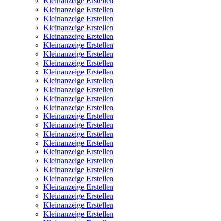
Kleinanzeige Erstellen
Kleinanzeige Erstellen
Kleinanzeige Erstellen
Kleinanzeige Erstellen
Kleinanzeige Erstellen
Kleinanzeige Erstellen
Kleinanzeige Erstellen
Kleinanzeige Erstellen
Kleinanzeige Erstellen
Kleinanzeige Erstellen
Kleinanzeige Erstellen
Kleinanzeige Erstellen
Kleinanzeige Erstellen
Kleinanzeige Erstellen
Kleinanzeige Erstellen
Kleinanzeige Erstellen
Kleinanzeige Erstellen
Kleinanzeige Erstellen
Kleinanzeige Erstellen
Kleinanzeige Erstellen
Kleinanzeige Erstellen
Kleinanzeige Erstellen
Kleinanzeige Erstellen
Kleinanzeige Erstellen
Kleinanzeige Erstellen