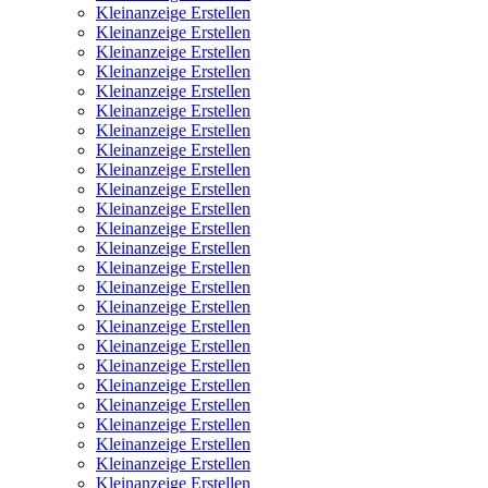
Kleinanzeige Erstellen
Kleinanzeige Erstellen
Kleinanzeige Erstellen
Kleinanzeige Erstellen
Kleinanzeige Erstellen
Kleinanzeige Erstellen
Kleinanzeige Erstellen
Kleinanzeige Erstellen
Kleinanzeige Erstellen
Kleinanzeige Erstellen
Kleinanzeige Erstellen
Kleinanzeige Erstellen
Kleinanzeige Erstellen
Kleinanzeige Erstellen
Kleinanzeige Erstellen
Kleinanzeige Erstellen
Kleinanzeige Erstellen
Kleinanzeige Erstellen
Kleinanzeige Erstellen
Kleinanzeige Erstellen
Kleinanzeige Erstellen
Kleinanzeige Erstellen
Kleinanzeige Erstellen
Kleinanzeige Erstellen
Kleinanzeige Erstellen