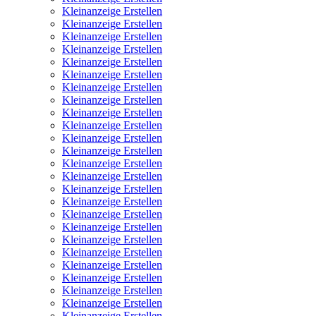
Kleinanzeige Erstellen
Kleinanzeige Erstellen
Kleinanzeige Erstellen
Kleinanzeige Erstellen
Kleinanzeige Erstellen
Kleinanzeige Erstellen
Kleinanzeige Erstellen
Kleinanzeige Erstellen
Kleinanzeige Erstellen
Kleinanzeige Erstellen
Kleinanzeige Erstellen
Kleinanzeige Erstellen
Kleinanzeige Erstellen
Kleinanzeige Erstellen
Kleinanzeige Erstellen
Kleinanzeige Erstellen
Kleinanzeige Erstellen
Kleinanzeige Erstellen
Kleinanzeige Erstellen
Kleinanzeige Erstellen
Kleinanzeige Erstellen
Kleinanzeige Erstellen
Kleinanzeige Erstellen
Kleinanzeige Erstellen
Kleinanzeige Erstellen