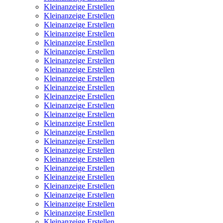
Kleinanzeige Erstellen
Kleinanzeige Erstellen
Kleinanzeige Erstellen
Kleinanzeige Erstellen
Kleinanzeige Erstellen
Kleinanzeige Erstellen
Kleinanzeige Erstellen
Kleinanzeige Erstellen
Kleinanzeige Erstellen
Kleinanzeige Erstellen
Kleinanzeige Erstellen
Kleinanzeige Erstellen
Kleinanzeige Erstellen
Kleinanzeige Erstellen
Kleinanzeige Erstellen
Kleinanzeige Erstellen
Kleinanzeige Erstellen
Kleinanzeige Erstellen
Kleinanzeige Erstellen
Kleinanzeige Erstellen
Kleinanzeige Erstellen
Kleinanzeige Erstellen
Kleinanzeige Erstellen
Kleinanzeige Erstellen
Kleinanzeige Erstellen