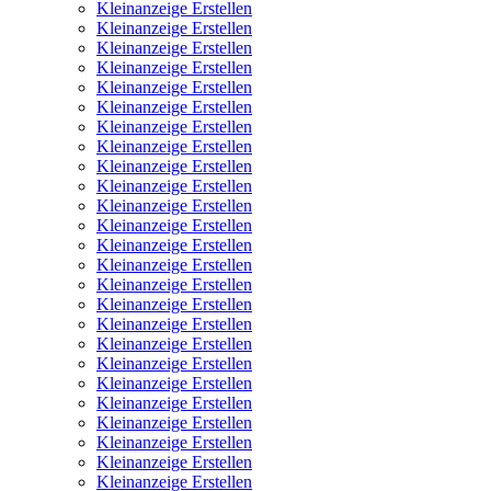
Kleinanzeige Erstellen
Kleinanzeige Erstellen
Kleinanzeige Erstellen
Kleinanzeige Erstellen
Kleinanzeige Erstellen
Kleinanzeige Erstellen
Kleinanzeige Erstellen
Kleinanzeige Erstellen
Kleinanzeige Erstellen
Kleinanzeige Erstellen
Kleinanzeige Erstellen
Kleinanzeige Erstellen
Kleinanzeige Erstellen
Kleinanzeige Erstellen
Kleinanzeige Erstellen
Kleinanzeige Erstellen
Kleinanzeige Erstellen
Kleinanzeige Erstellen
Kleinanzeige Erstellen
Kleinanzeige Erstellen
Kleinanzeige Erstellen
Kleinanzeige Erstellen
Kleinanzeige Erstellen
Kleinanzeige Erstellen
Kleinanzeige Erstellen