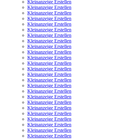
Kleinanzeige Erstellen
Kleinanzeige Erstellen
Kleinanzeige Erstellen
Kleinanzeige Erstellen
Kleinanzeige Erstellen
Kleinanzeige Erstellen
Kleinanzeige Erstellen
Kleinanzeige Erstellen
Kleinanzeige Erstellen
Kleinanzeige Erstellen
Kleinanzeige Erstellen
Kleinanzeige Erstellen
Kleinanzeige Erstellen
Kleinanzeige Erstellen
Kleinanzeige Erstellen
Kleinanzeige Erstellen
Kleinanzeige Erstellen
Kleinanzeige Erstellen
Kleinanzeige Erstellen
Kleinanzeige Erstellen
Kleinanzeige Erstellen
Kleinanzeige Erstellen
Kleinanzeige Erstellen
Kleinanzeige Erstellen
Kleinanzeige Erstellen