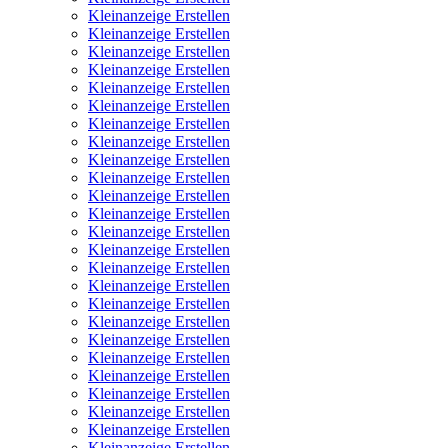
Kleinanzeige Erstellen
Kleinanzeige Erstellen
Kleinanzeige Erstellen
Kleinanzeige Erstellen
Kleinanzeige Erstellen
Kleinanzeige Erstellen
Kleinanzeige Erstellen
Kleinanzeige Erstellen
Kleinanzeige Erstellen
Kleinanzeige Erstellen
Kleinanzeige Erstellen
Kleinanzeige Erstellen
Kleinanzeige Erstellen
Kleinanzeige Erstellen
Kleinanzeige Erstellen
Kleinanzeige Erstellen
Kleinanzeige Erstellen
Kleinanzeige Erstellen
Kleinanzeige Erstellen
Kleinanzeige Erstellen
Kleinanzeige Erstellen
Kleinanzeige Erstellen
Kleinanzeige Erstellen
Kleinanzeige Erstellen
Kleinanzeige Erstellen