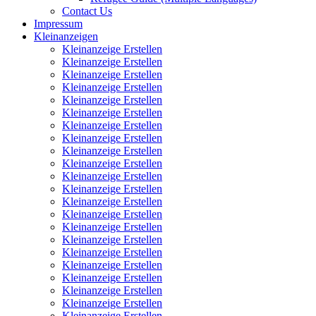
Contact Us
Impressum
Kleinanzeigen
Kleinanzeige Erstellen
Kleinanzeige Erstellen
Kleinanzeige Erstellen
Kleinanzeige Erstellen
Kleinanzeige Erstellen
Kleinanzeige Erstellen
Kleinanzeige Erstellen
Kleinanzeige Erstellen
Kleinanzeige Erstellen
Kleinanzeige Erstellen
Kleinanzeige Erstellen
Kleinanzeige Erstellen
Kleinanzeige Erstellen
Kleinanzeige Erstellen
Kleinanzeige Erstellen
Kleinanzeige Erstellen
Kleinanzeige Erstellen
Kleinanzeige Erstellen
Kleinanzeige Erstellen
Kleinanzeige Erstellen
Kleinanzeige Erstellen
Kleinanzeige Erstellen