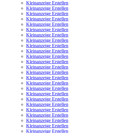
Kleinanzeige Erstellen
Kleinanzeige Erstellen
Kleinanzeige Erstellen
Kleinanzeige Erstellen
Kleinanzeige Erstellen
Kleinanzeige Erstellen
Kleinanzeige Erstellen
Kleinanzeige Erstellen
Kleinanzeige Erstellen
Kleinanzeige Erstellen
Kleinanzeige Erstellen
Kleinanzeige Erstellen
Kleinanzeige Erstellen
Kleinanzeige Erstellen
Kleinanzeige Erstellen
Kleinanzeige Erstellen
Kleinanzeige Erstellen
Kleinanzeige Erstellen
Kleinanzeige Erstellen
Kleinanzeige Erstellen
Kleinanzeige Erstellen
Kleinanzeige Erstellen
Kleinanzeige Erstellen
Kleinanzeige Erstellen
Kleinanzeige Erstellen