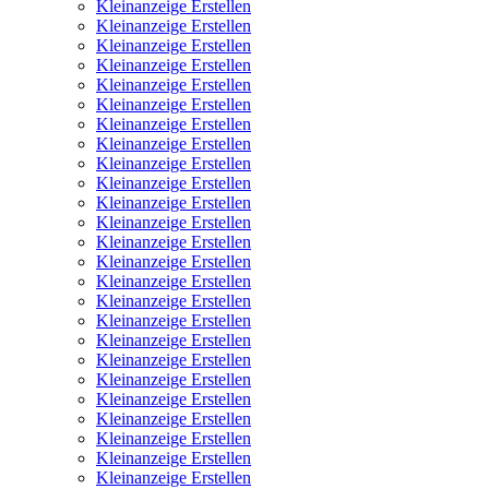
Kleinanzeige Erstellen
Kleinanzeige Erstellen
Kleinanzeige Erstellen
Kleinanzeige Erstellen
Kleinanzeige Erstellen
Kleinanzeige Erstellen
Kleinanzeige Erstellen
Kleinanzeige Erstellen
Kleinanzeige Erstellen
Kleinanzeige Erstellen
Kleinanzeige Erstellen
Kleinanzeige Erstellen
Kleinanzeige Erstellen
Kleinanzeige Erstellen
Kleinanzeige Erstellen
Kleinanzeige Erstellen
Kleinanzeige Erstellen
Kleinanzeige Erstellen
Kleinanzeige Erstellen
Kleinanzeige Erstellen
Kleinanzeige Erstellen
Kleinanzeige Erstellen
Kleinanzeige Erstellen
Kleinanzeige Erstellen
Kleinanzeige Erstellen