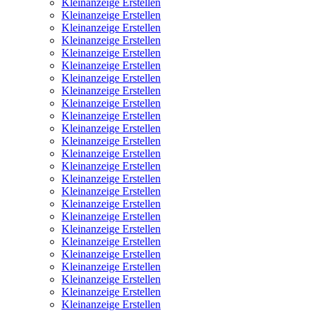
Kleinanzeige Erstellen
Kleinanzeige Erstellen
Kleinanzeige Erstellen
Kleinanzeige Erstellen
Kleinanzeige Erstellen
Kleinanzeige Erstellen
Kleinanzeige Erstellen
Kleinanzeige Erstellen
Kleinanzeige Erstellen
Kleinanzeige Erstellen
Kleinanzeige Erstellen
Kleinanzeige Erstellen
Kleinanzeige Erstellen
Kleinanzeige Erstellen
Kleinanzeige Erstellen
Kleinanzeige Erstellen
Kleinanzeige Erstellen
Kleinanzeige Erstellen
Kleinanzeige Erstellen
Kleinanzeige Erstellen
Kleinanzeige Erstellen
Kleinanzeige Erstellen
Kleinanzeige Erstellen
Kleinanzeige Erstellen
Kleinanzeige Erstellen