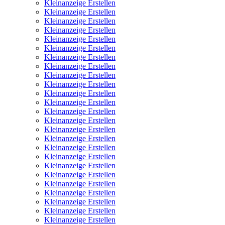
Kleinanzeige Erstellen
Kleinanzeige Erstellen
Kleinanzeige Erstellen
Kleinanzeige Erstellen
Kleinanzeige Erstellen
Kleinanzeige Erstellen
Kleinanzeige Erstellen
Kleinanzeige Erstellen
Kleinanzeige Erstellen
Kleinanzeige Erstellen
Kleinanzeige Erstellen
Kleinanzeige Erstellen
Kleinanzeige Erstellen
Kleinanzeige Erstellen
Kleinanzeige Erstellen
Kleinanzeige Erstellen
Kleinanzeige Erstellen
Kleinanzeige Erstellen
Kleinanzeige Erstellen
Kleinanzeige Erstellen
Kleinanzeige Erstellen
Kleinanzeige Erstellen
Kleinanzeige Erstellen
Kleinanzeige Erstellen
Kleinanzeige Erstellen