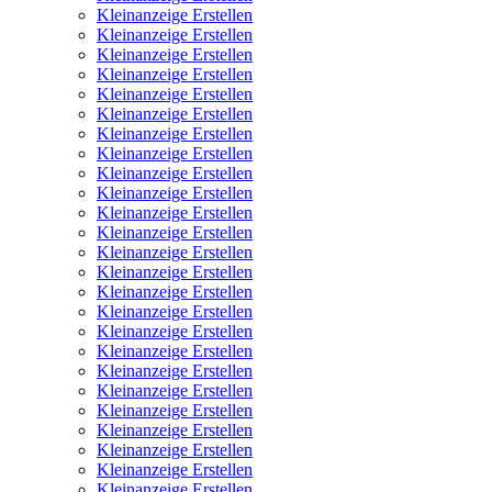
Kleinanzeige Erstellen
Kleinanzeige Erstellen
Kleinanzeige Erstellen
Kleinanzeige Erstellen
Kleinanzeige Erstellen
Kleinanzeige Erstellen
Kleinanzeige Erstellen
Kleinanzeige Erstellen
Kleinanzeige Erstellen
Kleinanzeige Erstellen
Kleinanzeige Erstellen
Kleinanzeige Erstellen
Kleinanzeige Erstellen
Kleinanzeige Erstellen
Kleinanzeige Erstellen
Kleinanzeige Erstellen
Kleinanzeige Erstellen
Kleinanzeige Erstellen
Kleinanzeige Erstellen
Kleinanzeige Erstellen
Kleinanzeige Erstellen
Kleinanzeige Erstellen
Kleinanzeige Erstellen
Kleinanzeige Erstellen
Kleinanzeige Erstellen