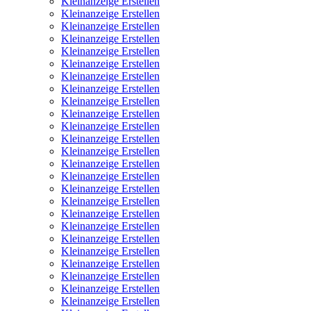
Kleinanzeige Erstellen
Kleinanzeige Erstellen
Kleinanzeige Erstellen
Kleinanzeige Erstellen
Kleinanzeige Erstellen
Kleinanzeige Erstellen
Kleinanzeige Erstellen
Kleinanzeige Erstellen
Kleinanzeige Erstellen
Kleinanzeige Erstellen
Kleinanzeige Erstellen
Kleinanzeige Erstellen
Kleinanzeige Erstellen
Kleinanzeige Erstellen
Kleinanzeige Erstellen
Kleinanzeige Erstellen
Kleinanzeige Erstellen
Kleinanzeige Erstellen
Kleinanzeige Erstellen
Kleinanzeige Erstellen
Kleinanzeige Erstellen
Kleinanzeige Erstellen
Kleinanzeige Erstellen
Kleinanzeige Erstellen
Kleinanzeige Erstellen