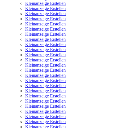
Kleinanzeige Erstellen
Kleinanzeige Erstellen
Kleinanzeige Erstellen
Kleinanzeige Erstellen
Kleinanzeige Erstellen
Kleinanzeige Erstellen
Kleinanzeige Erstellen
Kleinanzeige Erstellen
Kleinanzeige Erstellen
Kleinanzeige Erstellen
Kleinanzeige Erstellen
Kleinanzeige Erstellen
Kleinanzeige Erstellen
Kleinanzeige Erstellen
Kleinanzeige Erstellen
Kleinanzeige Erstellen
Kleinanzeige Erstellen
Kleinanzeige Erstellen
Kleinanzeige Erstellen
Kleinanzeige Erstellen
Kleinanzeige Erstellen
Kleinanzeige Erstellen
Kleinanzeige Erstellen
Kleinanzeige Erstellen
Kleinanzeige Erstellen