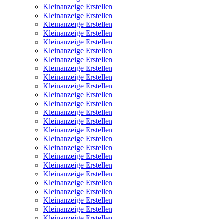
Kleinanzeige Erstellen
Kleinanzeige Erstellen
Kleinanzeige Erstellen
Kleinanzeige Erstellen
Kleinanzeige Erstellen
Kleinanzeige Erstellen
Kleinanzeige Erstellen
Kleinanzeige Erstellen
Kleinanzeige Erstellen
Kleinanzeige Erstellen
Kleinanzeige Erstellen
Kleinanzeige Erstellen
Kleinanzeige Erstellen
Kleinanzeige Erstellen
Kleinanzeige Erstellen
Kleinanzeige Erstellen
Kleinanzeige Erstellen
Kleinanzeige Erstellen
Kleinanzeige Erstellen
Kleinanzeige Erstellen
Kleinanzeige Erstellen
Kleinanzeige Erstellen
Kleinanzeige Erstellen
Kleinanzeige Erstellen
Kleinanzeige Erstellen