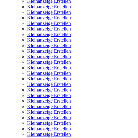
Kleinanzeige Erstellen
Kleinanzeige Erstellen
Kleinanzeige Erstellen
Kleinanzeige Erstellen
Kleinanzeige Erstellen
Kleinanzeige Erstellen
Kleinanzeige Erstellen
Kleinanzeige Erstellen
Kleinanzeige Erstellen
Kleinanzeige Erstellen
Kleinanzeige Erstellen
Kleinanzeige Erstellen
Kleinanzeige Erstellen
Kleinanzeige Erstellen
Kleinanzeige Erstellen
Kleinanzeige Erstellen
Kleinanzeige Erstellen
Kleinanzeige Erstellen
Kleinanzeige Erstellen
Kleinanzeige Erstellen
Kleinanzeige Erstellen
Kleinanzeige Erstellen
Kleinanzeige Erstellen
Kleinanzeige Erstellen
Kleinanzeige Erstellen