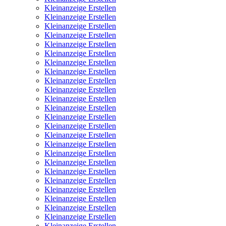
Kleinanzeige Erstellen
Kleinanzeige Erstellen
Kleinanzeige Erstellen
Kleinanzeige Erstellen
Kleinanzeige Erstellen
Kleinanzeige Erstellen
Kleinanzeige Erstellen
Kleinanzeige Erstellen
Kleinanzeige Erstellen
Kleinanzeige Erstellen
Kleinanzeige Erstellen
Kleinanzeige Erstellen
Kleinanzeige Erstellen
Kleinanzeige Erstellen
Kleinanzeige Erstellen
Kleinanzeige Erstellen
Kleinanzeige Erstellen
Kleinanzeige Erstellen
Kleinanzeige Erstellen
Kleinanzeige Erstellen
Kleinanzeige Erstellen
Kleinanzeige Erstellen
Kleinanzeige Erstellen
Kleinanzeige Erstellen
Kleinanzeige Erstellen