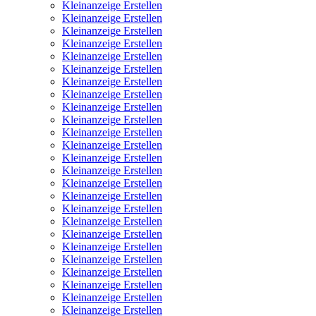
Kleinanzeige Erstellen
Kleinanzeige Erstellen
Kleinanzeige Erstellen
Kleinanzeige Erstellen
Kleinanzeige Erstellen
Kleinanzeige Erstellen
Kleinanzeige Erstellen
Kleinanzeige Erstellen
Kleinanzeige Erstellen
Kleinanzeige Erstellen
Kleinanzeige Erstellen
Kleinanzeige Erstellen
Kleinanzeige Erstellen
Kleinanzeige Erstellen
Kleinanzeige Erstellen
Kleinanzeige Erstellen
Kleinanzeige Erstellen
Kleinanzeige Erstellen
Kleinanzeige Erstellen
Kleinanzeige Erstellen
Kleinanzeige Erstellen
Kleinanzeige Erstellen
Kleinanzeige Erstellen
Kleinanzeige Erstellen
Kleinanzeige Erstellen