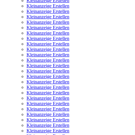
Kleinanzeige Erstellen
Kleinanzeige Erstellen
Kleinanzeige Erstellen
Kleinanzeige Erstellen
Kleinanzeige Erstellen
Kleinanzeige Erstellen
Kleinanzeige Erstellen
Kleinanzeige Erstellen
Kleinanzeige Erstellen
Kleinanzeige Erstellen
Kleinanzeige Erstellen
Kleinanzeige Erstellen
Kleinanzeige Erstellen
Kleinanzeige Erstellen
Kleinanzeige Erstellen
Kleinanzeige Erstellen
Kleinanzeige Erstellen
Kleinanzeige Erstellen
Kleinanzeige Erstellen
Kleinanzeige Erstellen
Kleinanzeige Erstellen
Kleinanzeige Erstellen
Kleinanzeige Erstellen
Kleinanzeige Erstellen
Kleinanzeige Erstellen