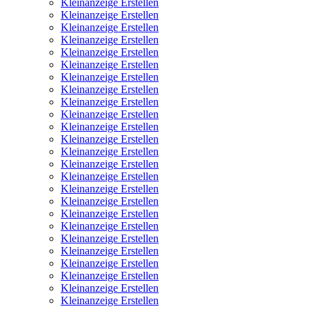
Kleinanzeige Erstellen
Kleinanzeige Erstellen
Kleinanzeige Erstellen
Kleinanzeige Erstellen
Kleinanzeige Erstellen
Kleinanzeige Erstellen
Kleinanzeige Erstellen
Kleinanzeige Erstellen
Kleinanzeige Erstellen
Kleinanzeige Erstellen
Kleinanzeige Erstellen
Kleinanzeige Erstellen
Kleinanzeige Erstellen
Kleinanzeige Erstellen
Kleinanzeige Erstellen
Kleinanzeige Erstellen
Kleinanzeige Erstellen
Kleinanzeige Erstellen
Kleinanzeige Erstellen
Kleinanzeige Erstellen
Kleinanzeige Erstellen
Kleinanzeige Erstellen
Kleinanzeige Erstellen
Kleinanzeige Erstellen
Kleinanzeige Erstellen