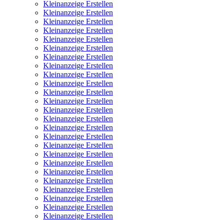
Kleinanzeige Erstellen
Kleinanzeige Erstellen
Kleinanzeige Erstellen
Kleinanzeige Erstellen
Kleinanzeige Erstellen
Kleinanzeige Erstellen
Kleinanzeige Erstellen
Kleinanzeige Erstellen
Kleinanzeige Erstellen
Kleinanzeige Erstellen
Kleinanzeige Erstellen
Kleinanzeige Erstellen
Kleinanzeige Erstellen
Kleinanzeige Erstellen
Kleinanzeige Erstellen
Kleinanzeige Erstellen
Kleinanzeige Erstellen
Kleinanzeige Erstellen
Kleinanzeige Erstellen
Kleinanzeige Erstellen
Kleinanzeige Erstellen
Kleinanzeige Erstellen
Kleinanzeige Erstellen
Kleinanzeige Erstellen
Kleinanzeige Erstellen