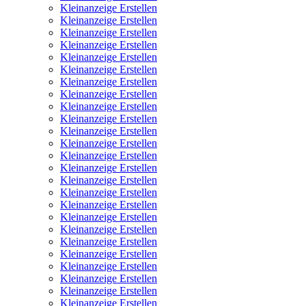
Kleinanzeige Erstellen
Kleinanzeige Erstellen
Kleinanzeige Erstellen
Kleinanzeige Erstellen
Kleinanzeige Erstellen
Kleinanzeige Erstellen
Kleinanzeige Erstellen
Kleinanzeige Erstellen
Kleinanzeige Erstellen
Kleinanzeige Erstellen
Kleinanzeige Erstellen
Kleinanzeige Erstellen
Kleinanzeige Erstellen
Kleinanzeige Erstellen
Kleinanzeige Erstellen
Kleinanzeige Erstellen
Kleinanzeige Erstellen
Kleinanzeige Erstellen
Kleinanzeige Erstellen
Kleinanzeige Erstellen
Kleinanzeige Erstellen
Kleinanzeige Erstellen
Kleinanzeige Erstellen
Kleinanzeige Erstellen
Kleinanzeige Erstellen