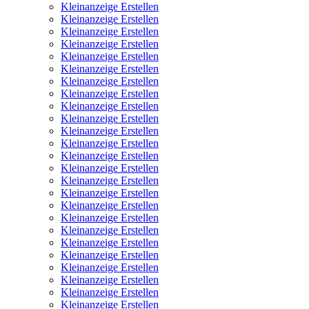
Kleinanzeige Erstellen
Kleinanzeige Erstellen
Kleinanzeige Erstellen
Kleinanzeige Erstellen
Kleinanzeige Erstellen
Kleinanzeige Erstellen
Kleinanzeige Erstellen
Kleinanzeige Erstellen
Kleinanzeige Erstellen
Kleinanzeige Erstellen
Kleinanzeige Erstellen
Kleinanzeige Erstellen
Kleinanzeige Erstellen
Kleinanzeige Erstellen
Kleinanzeige Erstellen
Kleinanzeige Erstellen
Kleinanzeige Erstellen
Kleinanzeige Erstellen
Kleinanzeige Erstellen
Kleinanzeige Erstellen
Kleinanzeige Erstellen
Kleinanzeige Erstellen
Kleinanzeige Erstellen
Kleinanzeige Erstellen
Kleinanzeige Erstellen