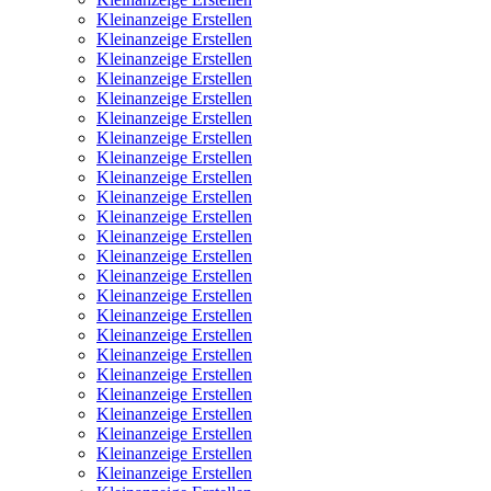
Kleinanzeige Erstellen
Kleinanzeige Erstellen
Kleinanzeige Erstellen
Kleinanzeige Erstellen
Kleinanzeige Erstellen
Kleinanzeige Erstellen
Kleinanzeige Erstellen
Kleinanzeige Erstellen
Kleinanzeige Erstellen
Kleinanzeige Erstellen
Kleinanzeige Erstellen
Kleinanzeige Erstellen
Kleinanzeige Erstellen
Kleinanzeige Erstellen
Kleinanzeige Erstellen
Kleinanzeige Erstellen
Kleinanzeige Erstellen
Kleinanzeige Erstellen
Kleinanzeige Erstellen
Kleinanzeige Erstellen
Kleinanzeige Erstellen
Kleinanzeige Erstellen
Kleinanzeige Erstellen
Kleinanzeige Erstellen