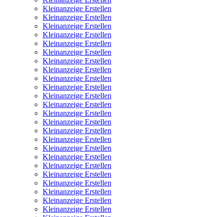
Kleinanzeige Erstellen
Kleinanzeige Erstellen
Kleinanzeige Erstellen
Kleinanzeige Erstellen
Kleinanzeige Erstellen
Kleinanzeige Erstellen
Kleinanzeige Erstellen
Kleinanzeige Erstellen
Kleinanzeige Erstellen
Kleinanzeige Erstellen
Kleinanzeige Erstellen
Kleinanzeige Erstellen
Kleinanzeige Erstellen
Kleinanzeige Erstellen
Kleinanzeige Erstellen
Kleinanzeige Erstellen
Kleinanzeige Erstellen
Kleinanzeige Erstellen
Kleinanzeige Erstellen
Kleinanzeige Erstellen
Kleinanzeige Erstellen
Kleinanzeige Erstellen
Kleinanzeige Erstellen
Kleinanzeige Erstellen