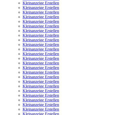
Kleinanzeige Erstellen
Kleinanzeige Erstellen
Kleinanzeige Erstellen
Kleinanzeige Erstellen
Kleinanzeige Erstellen
Kleinanzeige Erstellen
Kleinanzeige Erstellen
Kleinanzeige Erstellen
Kleinanzeige Erstellen
Kleinanzeige Erstellen
Kleinanzeige Erstellen
Kleinanzeige Erstellen
Kleinanzeige Erstellen
Kleinanzeige Erstellen
Kleinanzeige Erstellen
Kleinanzeige Erstellen
Kleinanzeige Erstellen
Kleinanzeige Erstellen
Kleinanzeige Erstellen
Kleinanzeige Erstellen
Kleinanzeige Erstellen
Kleinanzeige Erstellen
Kleinanzeige Erstellen
Kleinanzeige Erstellen
Kleinanzeige Erstellen