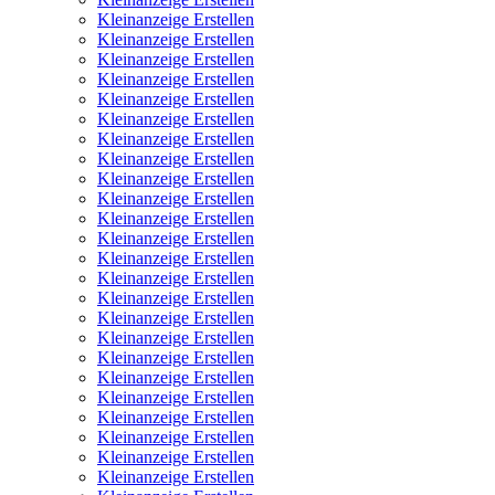
Kleinanzeige Erstellen
Kleinanzeige Erstellen
Kleinanzeige Erstellen
Kleinanzeige Erstellen
Kleinanzeige Erstellen
Kleinanzeige Erstellen
Kleinanzeige Erstellen
Kleinanzeige Erstellen
Kleinanzeige Erstellen
Kleinanzeige Erstellen
Kleinanzeige Erstellen
Kleinanzeige Erstellen
Kleinanzeige Erstellen
Kleinanzeige Erstellen
Kleinanzeige Erstellen
Kleinanzeige Erstellen
Kleinanzeige Erstellen
Kleinanzeige Erstellen
Kleinanzeige Erstellen
Kleinanzeige Erstellen
Kleinanzeige Erstellen
Kleinanzeige Erstellen
Kleinanzeige Erstellen
Kleinanzeige Erstellen