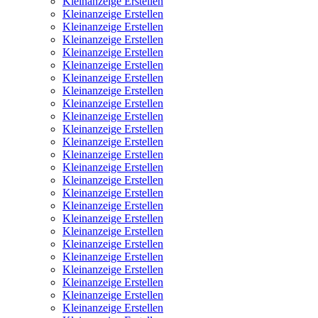
Kleinanzeige Erstellen
Kleinanzeige Erstellen
Kleinanzeige Erstellen
Kleinanzeige Erstellen
Kleinanzeige Erstellen
Kleinanzeige Erstellen
Kleinanzeige Erstellen
Kleinanzeige Erstellen
Kleinanzeige Erstellen
Kleinanzeige Erstellen
Kleinanzeige Erstellen
Kleinanzeige Erstellen
Kleinanzeige Erstellen
Kleinanzeige Erstellen
Kleinanzeige Erstellen
Kleinanzeige Erstellen
Kleinanzeige Erstellen
Kleinanzeige Erstellen
Kleinanzeige Erstellen
Kleinanzeige Erstellen
Kleinanzeige Erstellen
Kleinanzeige Erstellen
Kleinanzeige Erstellen
Kleinanzeige Erstellen
Kleinanzeige Erstellen