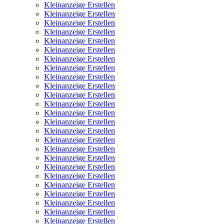
Kleinanzeige Erstellen
Kleinanzeige Erstellen
Kleinanzeige Erstellen
Kleinanzeige Erstellen
Kleinanzeige Erstellen
Kleinanzeige Erstellen
Kleinanzeige Erstellen
Kleinanzeige Erstellen
Kleinanzeige Erstellen
Kleinanzeige Erstellen
Kleinanzeige Erstellen
Kleinanzeige Erstellen
Kleinanzeige Erstellen
Kleinanzeige Erstellen
Kleinanzeige Erstellen
Kleinanzeige Erstellen
Kleinanzeige Erstellen
Kleinanzeige Erstellen
Kleinanzeige Erstellen
Kleinanzeige Erstellen
Kleinanzeige Erstellen
Kleinanzeige Erstellen
Kleinanzeige Erstellen
Kleinanzeige Erstellen
Kleinanzeige Erstellen