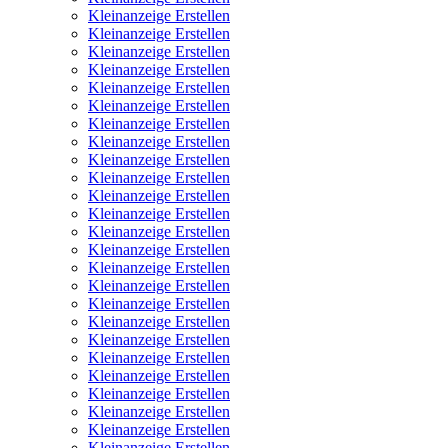
Kleinanzeige Erstellen
Kleinanzeige Erstellen
Kleinanzeige Erstellen
Kleinanzeige Erstellen
Kleinanzeige Erstellen
Kleinanzeige Erstellen
Kleinanzeige Erstellen
Kleinanzeige Erstellen
Kleinanzeige Erstellen
Kleinanzeige Erstellen
Kleinanzeige Erstellen
Kleinanzeige Erstellen
Kleinanzeige Erstellen
Kleinanzeige Erstellen
Kleinanzeige Erstellen
Kleinanzeige Erstellen
Kleinanzeige Erstellen
Kleinanzeige Erstellen
Kleinanzeige Erstellen
Kleinanzeige Erstellen
Kleinanzeige Erstellen
Kleinanzeige Erstellen
Kleinanzeige Erstellen
Kleinanzeige Erstellen
Kleinanzeige Erstellen