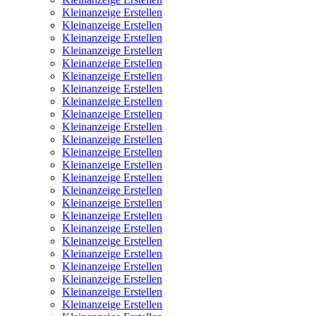
Kleinanzeige Erstellen
Kleinanzeige Erstellen
Kleinanzeige Erstellen
Kleinanzeige Erstellen
Kleinanzeige Erstellen
Kleinanzeige Erstellen
Kleinanzeige Erstellen
Kleinanzeige Erstellen
Kleinanzeige Erstellen
Kleinanzeige Erstellen
Kleinanzeige Erstellen
Kleinanzeige Erstellen
Kleinanzeige Erstellen
Kleinanzeige Erstellen
Kleinanzeige Erstellen
Kleinanzeige Erstellen
Kleinanzeige Erstellen
Kleinanzeige Erstellen
Kleinanzeige Erstellen
Kleinanzeige Erstellen
Kleinanzeige Erstellen
Kleinanzeige Erstellen
Kleinanzeige Erstellen
Kleinanzeige Erstellen