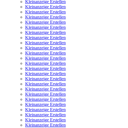
Kleinanzeige Erstellen
Kleinanzeige Erstellen
Kleinanzeige Erstellen
Kleinanzeige Erstellen
Kleinanzeige Erstellen
Kleinanzeige Erstellen
Kleinanzeige Erstellen
Kleinanzeige Erstellen
Kleinanzeige Erstellen
Kleinanzeige Erstellen
Kleinanzeige Erstellen
Kleinanzeige Erstellen
Kleinanzeige Erstellen
Kleinanzeige Erstellen
Kleinanzeige Erstellen
Kleinanzeige Erstellen
Kleinanzeige Erstellen
Kleinanzeige Erstellen
Kleinanzeige Erstellen
Kleinanzeige Erstellen
Kleinanzeige Erstellen
Kleinanzeige Erstellen
Kleinanzeige Erstellen
Kleinanzeige Erstellen
Kleinanzeige Erstellen