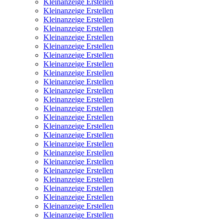
Kleinanzeige Erstellen
Kleinanzeige Erstellen
Kleinanzeige Erstellen
Kleinanzeige Erstellen
Kleinanzeige Erstellen
Kleinanzeige Erstellen
Kleinanzeige Erstellen
Kleinanzeige Erstellen
Kleinanzeige Erstellen
Kleinanzeige Erstellen
Kleinanzeige Erstellen
Kleinanzeige Erstellen
Kleinanzeige Erstellen
Kleinanzeige Erstellen
Kleinanzeige Erstellen
Kleinanzeige Erstellen
Kleinanzeige Erstellen
Kleinanzeige Erstellen
Kleinanzeige Erstellen
Kleinanzeige Erstellen
Kleinanzeige Erstellen
Kleinanzeige Erstellen
Kleinanzeige Erstellen
Kleinanzeige Erstellen
Kleinanzeige Erstellen