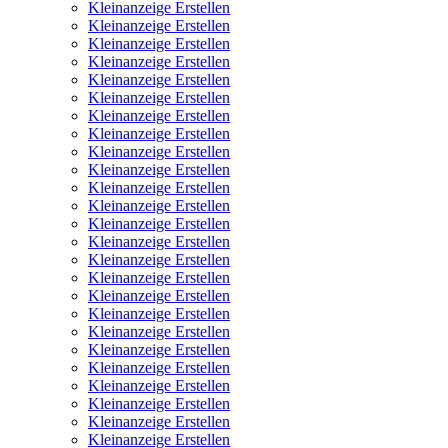
Kleinanzeige Erstellen
Kleinanzeige Erstellen
Kleinanzeige Erstellen
Kleinanzeige Erstellen
Kleinanzeige Erstellen
Kleinanzeige Erstellen
Kleinanzeige Erstellen
Kleinanzeige Erstellen
Kleinanzeige Erstellen
Kleinanzeige Erstellen
Kleinanzeige Erstellen
Kleinanzeige Erstellen
Kleinanzeige Erstellen
Kleinanzeige Erstellen
Kleinanzeige Erstellen
Kleinanzeige Erstellen
Kleinanzeige Erstellen
Kleinanzeige Erstellen
Kleinanzeige Erstellen
Kleinanzeige Erstellen
Kleinanzeige Erstellen
Kleinanzeige Erstellen
Kleinanzeige Erstellen
Kleinanzeige Erstellen
Kleinanzeige Erstellen