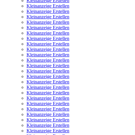
Kleinanzeige Erstellen
Kleinanzeige Erstellen
Kleinanzeige Erstellen
Kleinanzeige Erstellen
Kleinanzeige Erstellen
Kleinanzeige Erstellen
Kleinanzeige Erstellen
Kleinanzeige Erstellen
Kleinanzeige Erstellen
Kleinanzeige Erstellen
Kleinanzeige Erstellen
Kleinanzeige Erstellen
Kleinanzeige Erstellen
Kleinanzeige Erstellen
Kleinanzeige Erstellen
Kleinanzeige Erstellen
Kleinanzeige Erstellen
Kleinanzeige Erstellen
Kleinanzeige Erstellen
Kleinanzeige Erstellen
Kleinanzeige Erstellen
Kleinanzeige Erstellen
Kleinanzeige Erstellen
Kleinanzeige Erstellen
Kleinanzeige Erstellen