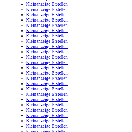
Kleinanzeige Erstellen
Kleinanzeige Erstellen
Kleinanzeige Erstellen
Kleinanzeige Erstellen
Kleinanzeige Erstellen
Kleinanzeige Erstellen
Kleinanzeige Erstellen
Kleinanzeige Erstellen
Kleinanzeige Erstellen
Kleinanzeige Erstellen
Kleinanzeige Erstellen
Kleinanzeige Erstellen
Kleinanzeige Erstellen
Kleinanzeige Erstellen
Kleinanzeige Erstellen
Kleinanzeige Erstellen
Kleinanzeige Erstellen
Kleinanzeige Erstellen
Kleinanzeige Erstellen
Kleinanzeige Erstellen
Kleinanzeige Erstellen
Kleinanzeige Erstellen
Kleinanzeige Erstellen
Kleinanzeige Erstellen
Kleinanzeige Erstellen