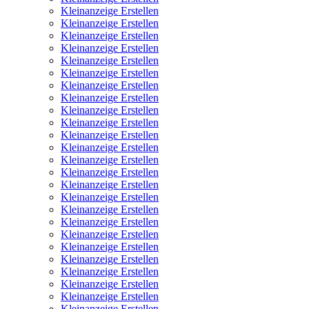
Kleinanzeige Erstellen
Kleinanzeige Erstellen
Kleinanzeige Erstellen
Kleinanzeige Erstellen
Kleinanzeige Erstellen
Kleinanzeige Erstellen
Kleinanzeige Erstellen
Kleinanzeige Erstellen
Kleinanzeige Erstellen
Kleinanzeige Erstellen
Kleinanzeige Erstellen
Kleinanzeige Erstellen
Kleinanzeige Erstellen
Kleinanzeige Erstellen
Kleinanzeige Erstellen
Kleinanzeige Erstellen
Kleinanzeige Erstellen
Kleinanzeige Erstellen
Kleinanzeige Erstellen
Kleinanzeige Erstellen
Kleinanzeige Erstellen
Kleinanzeige Erstellen
Kleinanzeige Erstellen
Kleinanzeige Erstellen
Kleinanzeige Erstellen