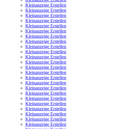
Kleinanzeige Erstellen
Kleinanzeige Erstellen
Kleinanzeige Erstellen
Kleinanzeige Erstellen
Kleinanzeige Erstellen
Kleinanzeige Erstellen
Kleinanzeige Erstellen
Kleinanzeige Erstellen
Kleinanzeige Erstellen
Kleinanzeige Erstellen
Kleinanzeige Erstellen
Kleinanzeige Erstellen
Kleinanzeige Erstellen
Kleinanzeige Erstellen
Kleinanzeige Erstellen
Kleinanzeige Erstellen
Kleinanzeige Erstellen
Kleinanzeige Erstellen
Kleinanzeige Erstellen
Kleinanzeige Erstellen
Kleinanzeige Erstellen
Kleinanzeige Erstellen
Kleinanzeige Erstellen
Kleinanzeige Erstellen