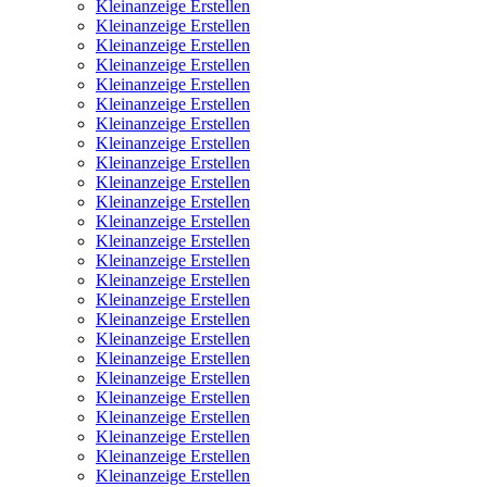
Kleinanzeige Erstellen
Kleinanzeige Erstellen
Kleinanzeige Erstellen
Kleinanzeige Erstellen
Kleinanzeige Erstellen
Kleinanzeige Erstellen
Kleinanzeige Erstellen
Kleinanzeige Erstellen
Kleinanzeige Erstellen
Kleinanzeige Erstellen
Kleinanzeige Erstellen
Kleinanzeige Erstellen
Kleinanzeige Erstellen
Kleinanzeige Erstellen
Kleinanzeige Erstellen
Kleinanzeige Erstellen
Kleinanzeige Erstellen
Kleinanzeige Erstellen
Kleinanzeige Erstellen
Kleinanzeige Erstellen
Kleinanzeige Erstellen
Kleinanzeige Erstellen
Kleinanzeige Erstellen
Kleinanzeige Erstellen
Kleinanzeige Erstellen