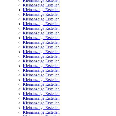
Kleinanzeige Erstellen
Kleinanzeige Erstellen
Kleinanzeige Erstellen
Kleinanzeige Erstellen
Kleinanzeige Erstellen
Kleinanzeige Erstellen
Kleinanzeige Erstellen
Kleinanzeige Erstellen
Kleinanzeige Erstellen
Kleinanzeige Erstellen
Kleinanzeige Erstellen
Kleinanzeige Erstellen
Kleinanzeige Erstellen
Kleinanzeige Erstellen
Kleinanzeige Erstellen
Kleinanzeige Erstellen
Kleinanzeige Erstellen
Kleinanzeige Erstellen
Kleinanzeige Erstellen
Kleinanzeige Erstellen
Kleinanzeige Erstellen
Kleinanzeige Erstellen
Kleinanzeige Erstellen
Kleinanzeige Erstellen
Kleinanzeige Erstellen