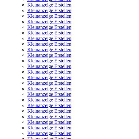
Kleinanzeige Erstellen
Kleinanzeige Erstellen
Kleinanzeige Erstellen
Kleinanzeige Erstellen
Kleinanzeige Erstellen
Kleinanzeige Erstellen
Kleinanzeige Erstellen
Kleinanzeige Erstellen
Kleinanzeige Erstellen
Kleinanzeige Erstellen
Kleinanzeige Erstellen
Kleinanzeige Erstellen
Kleinanzeige Erstellen
Kleinanzeige Erstellen
Kleinanzeige Erstellen
Kleinanzeige Erstellen
Kleinanzeige Erstellen
Kleinanzeige Erstellen
Kleinanzeige Erstellen
Kleinanzeige Erstellen
Kleinanzeige Erstellen
Kleinanzeige Erstellen
Kleinanzeige Erstellen
Kleinanzeige Erstellen
Kleinanzeige Erstellen