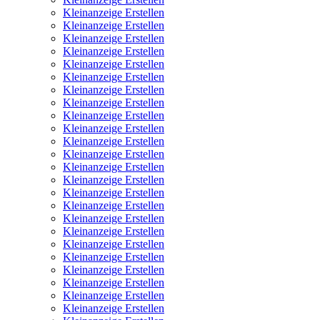
Kleinanzeige Erstellen
Kleinanzeige Erstellen
Kleinanzeige Erstellen
Kleinanzeige Erstellen
Kleinanzeige Erstellen
Kleinanzeige Erstellen
Kleinanzeige Erstellen
Kleinanzeige Erstellen
Kleinanzeige Erstellen
Kleinanzeige Erstellen
Kleinanzeige Erstellen
Kleinanzeige Erstellen
Kleinanzeige Erstellen
Kleinanzeige Erstellen
Kleinanzeige Erstellen
Kleinanzeige Erstellen
Kleinanzeige Erstellen
Kleinanzeige Erstellen
Kleinanzeige Erstellen
Kleinanzeige Erstellen
Kleinanzeige Erstellen
Kleinanzeige Erstellen
Kleinanzeige Erstellen
Kleinanzeige Erstellen