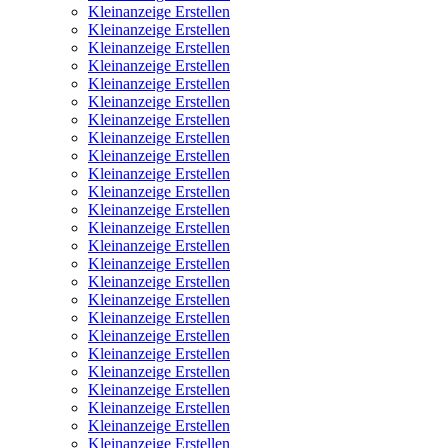
Kleinanzeige Erstellen
Kleinanzeige Erstellen
Kleinanzeige Erstellen
Kleinanzeige Erstellen
Kleinanzeige Erstellen
Kleinanzeige Erstellen
Kleinanzeige Erstellen
Kleinanzeige Erstellen
Kleinanzeige Erstellen
Kleinanzeige Erstellen
Kleinanzeige Erstellen
Kleinanzeige Erstellen
Kleinanzeige Erstellen
Kleinanzeige Erstellen
Kleinanzeige Erstellen
Kleinanzeige Erstellen
Kleinanzeige Erstellen
Kleinanzeige Erstellen
Kleinanzeige Erstellen
Kleinanzeige Erstellen
Kleinanzeige Erstellen
Kleinanzeige Erstellen
Kleinanzeige Erstellen
Kleinanzeige Erstellen
Kleinanzeige Erstellen