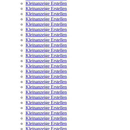
Kleinanzeige Erstellen
Kleinanzeige Erstellen
Kleinanzeige Erstellen
Kleinanzeige Erstellen
Kleinanzeige Erstellen
Kleinanzeige Erstellen
Kleinanzeige Erstellen
Kleinanzeige Erstellen
Kleinanzeige Erstellen
Kleinanzeige Erstellen
Kleinanzeige Erstellen
Kleinanzeige Erstellen
Kleinanzeige Erstellen
Kleinanzeige Erstellen
Kleinanzeige Erstellen
Kleinanzeige Erstellen
Kleinanzeige Erstellen
Kleinanzeige Erstellen
Kleinanzeige Erstellen
Kleinanzeige Erstellen
Kleinanzeige Erstellen
Kleinanzeige Erstellen
Kleinanzeige Erstellen
Kleinanzeige Erstellen
Kleinanzeige Erstellen