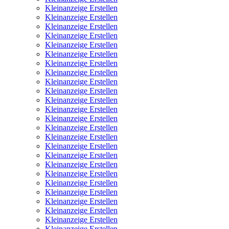
Kleinanzeige Erstellen
Kleinanzeige Erstellen
Kleinanzeige Erstellen
Kleinanzeige Erstellen
Kleinanzeige Erstellen
Kleinanzeige Erstellen
Kleinanzeige Erstellen
Kleinanzeige Erstellen
Kleinanzeige Erstellen
Kleinanzeige Erstellen
Kleinanzeige Erstellen
Kleinanzeige Erstellen
Kleinanzeige Erstellen
Kleinanzeige Erstellen
Kleinanzeige Erstellen
Kleinanzeige Erstellen
Kleinanzeige Erstellen
Kleinanzeige Erstellen
Kleinanzeige Erstellen
Kleinanzeige Erstellen
Kleinanzeige Erstellen
Kleinanzeige Erstellen
Kleinanzeige Erstellen
Kleinanzeige Erstellen
Kleinanzeige Erstellen