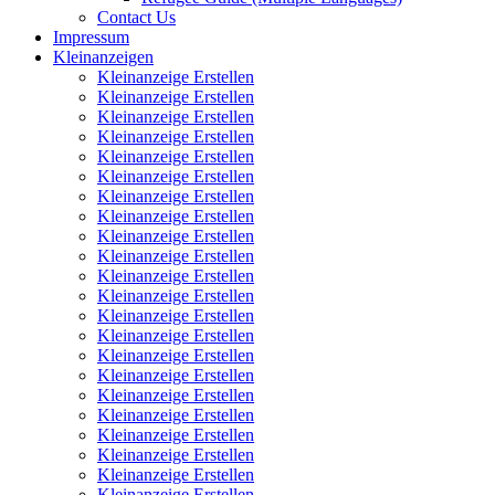
Contact Us
Impressum
Kleinanzeigen
Kleinanzeige Erstellen
Kleinanzeige Erstellen
Kleinanzeige Erstellen
Kleinanzeige Erstellen
Kleinanzeige Erstellen
Kleinanzeige Erstellen
Kleinanzeige Erstellen
Kleinanzeige Erstellen
Kleinanzeige Erstellen
Kleinanzeige Erstellen
Kleinanzeige Erstellen
Kleinanzeige Erstellen
Kleinanzeige Erstellen
Kleinanzeige Erstellen
Kleinanzeige Erstellen
Kleinanzeige Erstellen
Kleinanzeige Erstellen
Kleinanzeige Erstellen
Kleinanzeige Erstellen
Kleinanzeige Erstellen
Kleinanzeige Erstellen
Kleinanzeige Erstellen