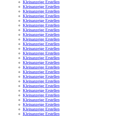
Kleinanzeige Erstellen
Kleinanzeige Erstellen
Kleinanzeige Erstellen
Kleinanzeige Erstellen
Kleinanzeige Erstellen
Kleinanzeige Erstellen
Kleinanzeige Erstellen
Kleinanzeige Erstellen
Kleinanzeige Erstellen
Kleinanzeige Erstellen
Kleinanzeige Erstellen
Kleinanzeige Erstellen
Kleinanzeige Erstellen
Kleinanzeige Erstellen
Kleinanzeige Erstellen
Kleinanzeige Erstellen
Kleinanzeige Erstellen
Kleinanzeige Erstellen
Kleinanzeige Erstellen
Kleinanzeige Erstellen
Kleinanzeige Erstellen
Kleinanzeige Erstellen
Kleinanzeige Erstellen
Kleinanzeige Erstellen
Kleinanzeige Erstellen