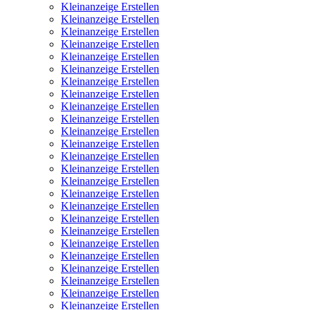
Kleinanzeige Erstellen
Kleinanzeige Erstellen
Kleinanzeige Erstellen
Kleinanzeige Erstellen
Kleinanzeige Erstellen
Kleinanzeige Erstellen
Kleinanzeige Erstellen
Kleinanzeige Erstellen
Kleinanzeige Erstellen
Kleinanzeige Erstellen
Kleinanzeige Erstellen
Kleinanzeige Erstellen
Kleinanzeige Erstellen
Kleinanzeige Erstellen
Kleinanzeige Erstellen
Kleinanzeige Erstellen
Kleinanzeige Erstellen
Kleinanzeige Erstellen
Kleinanzeige Erstellen
Kleinanzeige Erstellen
Kleinanzeige Erstellen
Kleinanzeige Erstellen
Kleinanzeige Erstellen
Kleinanzeige Erstellen
Kleinanzeige Erstellen