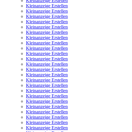
Kleinanzeige Erstellen
Kleinanzeige Erstellen
Kleinanzeige Erstellen
Kleinanzeige Erstellen
Kleinanzeige Erstellen
Kleinanzeige Erstellen
Kleinanzeige Erstellen
Kleinanzeige Erstellen
Kleinanzeige Erstellen
Kleinanzeige Erstellen
Kleinanzeige Erstellen
Kleinanzeige Erstellen
Kleinanzeige Erstellen
Kleinanzeige Erstellen
Kleinanzeige Erstellen
Kleinanzeige Erstellen
Kleinanzeige Erstellen
Kleinanzeige Erstellen
Kleinanzeige Erstellen
Kleinanzeige Erstellen
Kleinanzeige Erstellen
Kleinanzeige Erstellen
Kleinanzeige Erstellen
Kleinanzeige Erstellen
Kleinanzeige Erstellen