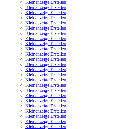
Kleinanzeige Erstellen
Kleinanzeige Erstellen
Kleinanzeige Erstellen
Kleinanzeige Erstellen
Kleinanzeige Erstellen
Kleinanzeige Erstellen
Kleinanzeige Erstellen
Kleinanzeige Erstellen
Kleinanzeige Erstellen
Kleinanzeige Erstellen
Kleinanzeige Erstellen
Kleinanzeige Erstellen
Kleinanzeige Erstellen
Kleinanzeige Erstellen
Kleinanzeige Erstellen
Kleinanzeige Erstellen
Kleinanzeige Erstellen
Kleinanzeige Erstellen
Kleinanzeige Erstellen
Kleinanzeige Erstellen
Kleinanzeige Erstellen
Kleinanzeige Erstellen
Kleinanzeige Erstellen
Kleinanzeige Erstellen
Kleinanzeige Erstellen