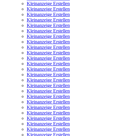
Kleinanzeige Erstellen
Kleinanzeige Erstellen
Kleinanzeige Erstellen
Kleinanzeige Erstellen
Kleinanzeige Erstellen
Kleinanzeige Erstellen
Kleinanzeige Erstellen
Kleinanzeige Erstellen
Kleinanzeige Erstellen
Kleinanzeige Erstellen
Kleinanzeige Erstellen
Kleinanzeige Erstellen
Kleinanzeige Erstellen
Kleinanzeige Erstellen
Kleinanzeige Erstellen
Kleinanzeige Erstellen
Kleinanzeige Erstellen
Kleinanzeige Erstellen
Kleinanzeige Erstellen
Kleinanzeige Erstellen
Kleinanzeige Erstellen
Kleinanzeige Erstellen
Kleinanzeige Erstellen
Kleinanzeige Erstellen
Kleinanzeige Erstellen