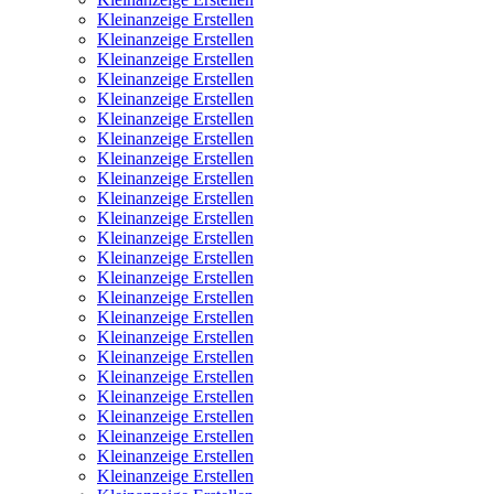
Kleinanzeige Erstellen
Kleinanzeige Erstellen
Kleinanzeige Erstellen
Kleinanzeige Erstellen
Kleinanzeige Erstellen
Kleinanzeige Erstellen
Kleinanzeige Erstellen
Kleinanzeige Erstellen
Kleinanzeige Erstellen
Kleinanzeige Erstellen
Kleinanzeige Erstellen
Kleinanzeige Erstellen
Kleinanzeige Erstellen
Kleinanzeige Erstellen
Kleinanzeige Erstellen
Kleinanzeige Erstellen
Kleinanzeige Erstellen
Kleinanzeige Erstellen
Kleinanzeige Erstellen
Kleinanzeige Erstellen
Kleinanzeige Erstellen
Kleinanzeige Erstellen
Kleinanzeige Erstellen
Kleinanzeige Erstellen