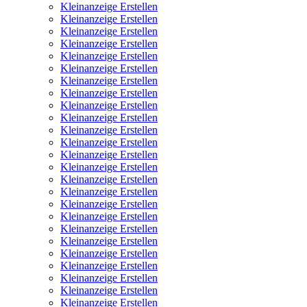
Kleinanzeige Erstellen
Kleinanzeige Erstellen
Kleinanzeige Erstellen
Kleinanzeige Erstellen
Kleinanzeige Erstellen
Kleinanzeige Erstellen
Kleinanzeige Erstellen
Kleinanzeige Erstellen
Kleinanzeige Erstellen
Kleinanzeige Erstellen
Kleinanzeige Erstellen
Kleinanzeige Erstellen
Kleinanzeige Erstellen
Kleinanzeige Erstellen
Kleinanzeige Erstellen
Kleinanzeige Erstellen
Kleinanzeige Erstellen
Kleinanzeige Erstellen
Kleinanzeige Erstellen
Kleinanzeige Erstellen
Kleinanzeige Erstellen
Kleinanzeige Erstellen
Kleinanzeige Erstellen
Kleinanzeige Erstellen
Kleinanzeige Erstellen