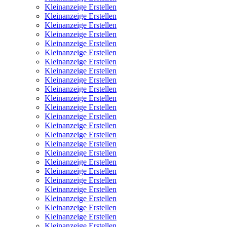
Kleinanzeige Erstellen
Kleinanzeige Erstellen
Kleinanzeige Erstellen
Kleinanzeige Erstellen
Kleinanzeige Erstellen
Kleinanzeige Erstellen
Kleinanzeige Erstellen
Kleinanzeige Erstellen
Kleinanzeige Erstellen
Kleinanzeige Erstellen
Kleinanzeige Erstellen
Kleinanzeige Erstellen
Kleinanzeige Erstellen
Kleinanzeige Erstellen
Kleinanzeige Erstellen
Kleinanzeige Erstellen
Kleinanzeige Erstellen
Kleinanzeige Erstellen
Kleinanzeige Erstellen
Kleinanzeige Erstellen
Kleinanzeige Erstellen
Kleinanzeige Erstellen
Kleinanzeige Erstellen
Kleinanzeige Erstellen
Kleinanzeige Erstellen