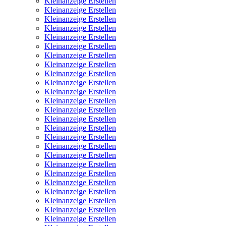
Kleinanzeige Erstellen
Kleinanzeige Erstellen
Kleinanzeige Erstellen
Kleinanzeige Erstellen
Kleinanzeige Erstellen
Kleinanzeige Erstellen
Kleinanzeige Erstellen
Kleinanzeige Erstellen
Kleinanzeige Erstellen
Kleinanzeige Erstellen
Kleinanzeige Erstellen
Kleinanzeige Erstellen
Kleinanzeige Erstellen
Kleinanzeige Erstellen
Kleinanzeige Erstellen
Kleinanzeige Erstellen
Kleinanzeige Erstellen
Kleinanzeige Erstellen
Kleinanzeige Erstellen
Kleinanzeige Erstellen
Kleinanzeige Erstellen
Kleinanzeige Erstellen
Kleinanzeige Erstellen
Kleinanzeige Erstellen
Kleinanzeige Erstellen