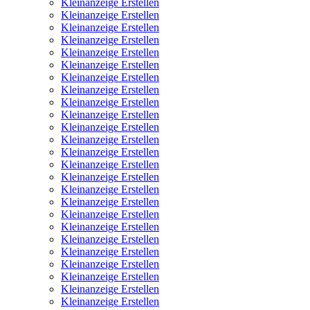
Kleinanzeige Erstellen
Kleinanzeige Erstellen
Kleinanzeige Erstellen
Kleinanzeige Erstellen
Kleinanzeige Erstellen
Kleinanzeige Erstellen
Kleinanzeige Erstellen
Kleinanzeige Erstellen
Kleinanzeige Erstellen
Kleinanzeige Erstellen
Kleinanzeige Erstellen
Kleinanzeige Erstellen
Kleinanzeige Erstellen
Kleinanzeige Erstellen
Kleinanzeige Erstellen
Kleinanzeige Erstellen
Kleinanzeige Erstellen
Kleinanzeige Erstellen
Kleinanzeige Erstellen
Kleinanzeige Erstellen
Kleinanzeige Erstellen
Kleinanzeige Erstellen
Kleinanzeige Erstellen
Kleinanzeige Erstellen
Kleinanzeige Erstellen