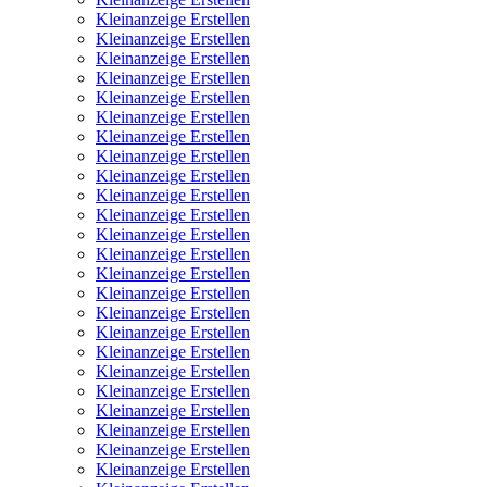
Kleinanzeige Erstellen
Kleinanzeige Erstellen
Kleinanzeige Erstellen
Kleinanzeige Erstellen
Kleinanzeige Erstellen
Kleinanzeige Erstellen
Kleinanzeige Erstellen
Kleinanzeige Erstellen
Kleinanzeige Erstellen
Kleinanzeige Erstellen
Kleinanzeige Erstellen
Kleinanzeige Erstellen
Kleinanzeige Erstellen
Kleinanzeige Erstellen
Kleinanzeige Erstellen
Kleinanzeige Erstellen
Kleinanzeige Erstellen
Kleinanzeige Erstellen
Kleinanzeige Erstellen
Kleinanzeige Erstellen
Kleinanzeige Erstellen
Kleinanzeige Erstellen
Kleinanzeige Erstellen
Kleinanzeige Erstellen