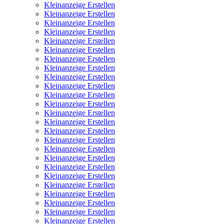
Kleinanzeige Erstellen
Kleinanzeige Erstellen
Kleinanzeige Erstellen
Kleinanzeige Erstellen
Kleinanzeige Erstellen
Kleinanzeige Erstellen
Kleinanzeige Erstellen
Kleinanzeige Erstellen
Kleinanzeige Erstellen
Kleinanzeige Erstellen
Kleinanzeige Erstellen
Kleinanzeige Erstellen
Kleinanzeige Erstellen
Kleinanzeige Erstellen
Kleinanzeige Erstellen
Kleinanzeige Erstellen
Kleinanzeige Erstellen
Kleinanzeige Erstellen
Kleinanzeige Erstellen
Kleinanzeige Erstellen
Kleinanzeige Erstellen
Kleinanzeige Erstellen
Kleinanzeige Erstellen
Kleinanzeige Erstellen
Kleinanzeige Erstellen