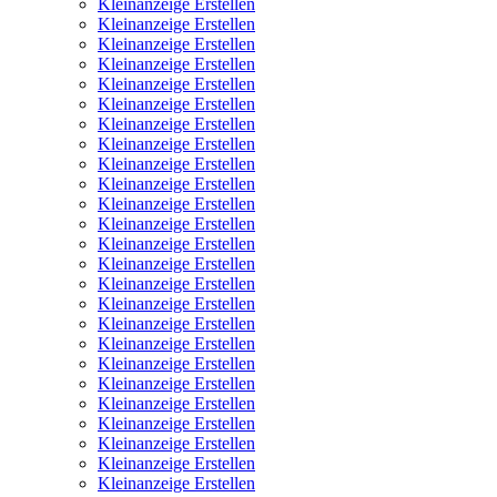
Kleinanzeige Erstellen
Kleinanzeige Erstellen
Kleinanzeige Erstellen
Kleinanzeige Erstellen
Kleinanzeige Erstellen
Kleinanzeige Erstellen
Kleinanzeige Erstellen
Kleinanzeige Erstellen
Kleinanzeige Erstellen
Kleinanzeige Erstellen
Kleinanzeige Erstellen
Kleinanzeige Erstellen
Kleinanzeige Erstellen
Kleinanzeige Erstellen
Kleinanzeige Erstellen
Kleinanzeige Erstellen
Kleinanzeige Erstellen
Kleinanzeige Erstellen
Kleinanzeige Erstellen
Kleinanzeige Erstellen
Kleinanzeige Erstellen
Kleinanzeige Erstellen
Kleinanzeige Erstellen
Kleinanzeige Erstellen
Kleinanzeige Erstellen