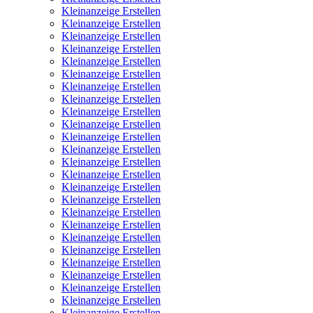
Kleinanzeige Erstellen
Kleinanzeige Erstellen
Kleinanzeige Erstellen
Kleinanzeige Erstellen
Kleinanzeige Erstellen
Kleinanzeige Erstellen
Kleinanzeige Erstellen
Kleinanzeige Erstellen
Kleinanzeige Erstellen
Kleinanzeige Erstellen
Kleinanzeige Erstellen
Kleinanzeige Erstellen
Kleinanzeige Erstellen
Kleinanzeige Erstellen
Kleinanzeige Erstellen
Kleinanzeige Erstellen
Kleinanzeige Erstellen
Kleinanzeige Erstellen
Kleinanzeige Erstellen
Kleinanzeige Erstellen
Kleinanzeige Erstellen
Kleinanzeige Erstellen
Kleinanzeige Erstellen
Kleinanzeige Erstellen
Kleinanzeige Erstellen