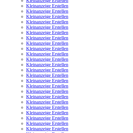
Kleinanzeige Erstellen
Kleinanzeige Erstellen
Kleinanzeige Erstellen
Kleinanzeige Erstellen
Kleinanzeige Erstellen
Kleinanzeige Erstellen
Kleinanzeige Erstellen
Kleinanzeige Erstellen
Kleinanzeige Erstellen
Kleinanzeige Erstellen
Kleinanzeige Erstellen
Kleinanzeige Erstellen
Kleinanzeige Erstellen
Kleinanzeige Erstellen
Kleinanzeige Erstellen
Kleinanzeige Erstellen
Kleinanzeige Erstellen
Kleinanzeige Erstellen
Kleinanzeige Erstellen
Kleinanzeige Erstellen
Kleinanzeige Erstellen
Kleinanzeige Erstellen
Kleinanzeige Erstellen
Kleinanzeige Erstellen
Kleinanzeige Erstellen