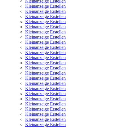
Kleinanzeige Erstellen
Kleinanzeige Erstellen
Kleinanzeige Erstellen
Kleinanzeige Erstellen
Kleinanzeige Erstellen
Kleinanzeige Erstellen
Kleinanzeige Erstellen
Kleinanzeige Erstellen
Kleinanzeige Erstellen
Kleinanzeige Erstellen
Kleinanzeige Erstellen
Kleinanzeige Erstellen
Kleinanzeige Erstellen
Kleinanzeige Erstellen
Kleinanzeige Erstellen
Kleinanzeige Erstellen
Kleinanzeige Erstellen
Kleinanzeige Erstellen
Kleinanzeige Erstellen
Kleinanzeige Erstellen
Kleinanzeige Erstellen
Kleinanzeige Erstellen
Kleinanzeige Erstellen
Kleinanzeige Erstellen
Kleinanzeige Erstellen