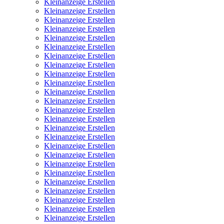
Kleinanzeige Erstellen
Kleinanzeige Erstellen
Kleinanzeige Erstellen
Kleinanzeige Erstellen
Kleinanzeige Erstellen
Kleinanzeige Erstellen
Kleinanzeige Erstellen
Kleinanzeige Erstellen
Kleinanzeige Erstellen
Kleinanzeige Erstellen
Kleinanzeige Erstellen
Kleinanzeige Erstellen
Kleinanzeige Erstellen
Kleinanzeige Erstellen
Kleinanzeige Erstellen
Kleinanzeige Erstellen
Kleinanzeige Erstellen
Kleinanzeige Erstellen
Kleinanzeige Erstellen
Kleinanzeige Erstellen
Kleinanzeige Erstellen
Kleinanzeige Erstellen
Kleinanzeige Erstellen
Kleinanzeige Erstellen
Kleinanzeige Erstellen