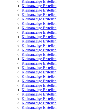
Kleinanzeige Erstellen
Kleinanzeige Erstellen
Kleinanzeige Erstellen
Kleinanzeige Erstellen
Kleinanzeige Erstellen
Kleinanzeige Erstellen
Kleinanzeige Erstellen
Kleinanzeige Erstellen
Kleinanzeige Erstellen
Kleinanzeige Erstellen
Kleinanzeige Erstellen
Kleinanzeige Erstellen
Kleinanzeige Erstellen
Kleinanzeige Erstellen
Kleinanzeige Erstellen
Kleinanzeige Erstellen
Kleinanzeige Erstellen
Kleinanzeige Erstellen
Kleinanzeige Erstellen
Kleinanzeige Erstellen
Kleinanzeige Erstellen
Kleinanzeige Erstellen
Kleinanzeige Erstellen
Kleinanzeige Erstellen
Kleinanzeige Erstellen