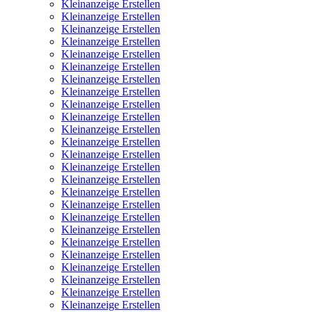
Kleinanzeige Erstellen
Kleinanzeige Erstellen
Kleinanzeige Erstellen
Kleinanzeige Erstellen
Kleinanzeige Erstellen
Kleinanzeige Erstellen
Kleinanzeige Erstellen
Kleinanzeige Erstellen
Kleinanzeige Erstellen
Kleinanzeige Erstellen
Kleinanzeige Erstellen
Kleinanzeige Erstellen
Kleinanzeige Erstellen
Kleinanzeige Erstellen
Kleinanzeige Erstellen
Kleinanzeige Erstellen
Kleinanzeige Erstellen
Kleinanzeige Erstellen
Kleinanzeige Erstellen
Kleinanzeige Erstellen
Kleinanzeige Erstellen
Kleinanzeige Erstellen
Kleinanzeige Erstellen
Kleinanzeige Erstellen
Kleinanzeige Erstellen