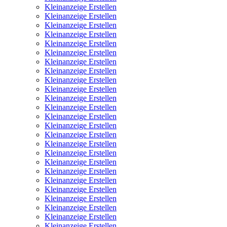
Kleinanzeige Erstellen
Kleinanzeige Erstellen
Kleinanzeige Erstellen
Kleinanzeige Erstellen
Kleinanzeige Erstellen
Kleinanzeige Erstellen
Kleinanzeige Erstellen
Kleinanzeige Erstellen
Kleinanzeige Erstellen
Kleinanzeige Erstellen
Kleinanzeige Erstellen
Kleinanzeige Erstellen
Kleinanzeige Erstellen
Kleinanzeige Erstellen
Kleinanzeige Erstellen
Kleinanzeige Erstellen
Kleinanzeige Erstellen
Kleinanzeige Erstellen
Kleinanzeige Erstellen
Kleinanzeige Erstellen
Kleinanzeige Erstellen
Kleinanzeige Erstellen
Kleinanzeige Erstellen
Kleinanzeige Erstellen
Kleinanzeige Erstellen