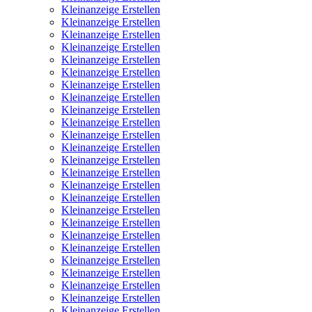
Kleinanzeige Erstellen
Kleinanzeige Erstellen
Kleinanzeige Erstellen
Kleinanzeige Erstellen
Kleinanzeige Erstellen
Kleinanzeige Erstellen
Kleinanzeige Erstellen
Kleinanzeige Erstellen
Kleinanzeige Erstellen
Kleinanzeige Erstellen
Kleinanzeige Erstellen
Kleinanzeige Erstellen
Kleinanzeige Erstellen
Kleinanzeige Erstellen
Kleinanzeige Erstellen
Kleinanzeige Erstellen
Kleinanzeige Erstellen
Kleinanzeige Erstellen
Kleinanzeige Erstellen
Kleinanzeige Erstellen
Kleinanzeige Erstellen
Kleinanzeige Erstellen
Kleinanzeige Erstellen
Kleinanzeige Erstellen
Kleinanzeige Erstellen