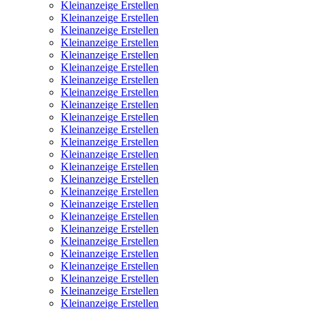
Kleinanzeige Erstellen
Kleinanzeige Erstellen
Kleinanzeige Erstellen
Kleinanzeige Erstellen
Kleinanzeige Erstellen
Kleinanzeige Erstellen
Kleinanzeige Erstellen
Kleinanzeige Erstellen
Kleinanzeige Erstellen
Kleinanzeige Erstellen
Kleinanzeige Erstellen
Kleinanzeige Erstellen
Kleinanzeige Erstellen
Kleinanzeige Erstellen
Kleinanzeige Erstellen
Kleinanzeige Erstellen
Kleinanzeige Erstellen
Kleinanzeige Erstellen
Kleinanzeige Erstellen
Kleinanzeige Erstellen
Kleinanzeige Erstellen
Kleinanzeige Erstellen
Kleinanzeige Erstellen
Kleinanzeige Erstellen
Kleinanzeige Erstellen