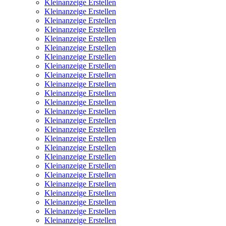
Kleinanzeige Erstellen
Kleinanzeige Erstellen
Kleinanzeige Erstellen
Kleinanzeige Erstellen
Kleinanzeige Erstellen
Kleinanzeige Erstellen
Kleinanzeige Erstellen
Kleinanzeige Erstellen
Kleinanzeige Erstellen
Kleinanzeige Erstellen
Kleinanzeige Erstellen
Kleinanzeige Erstellen
Kleinanzeige Erstellen
Kleinanzeige Erstellen
Kleinanzeige Erstellen
Kleinanzeige Erstellen
Kleinanzeige Erstellen
Kleinanzeige Erstellen
Kleinanzeige Erstellen
Kleinanzeige Erstellen
Kleinanzeige Erstellen
Kleinanzeige Erstellen
Kleinanzeige Erstellen
Kleinanzeige Erstellen
Kleinanzeige Erstellen