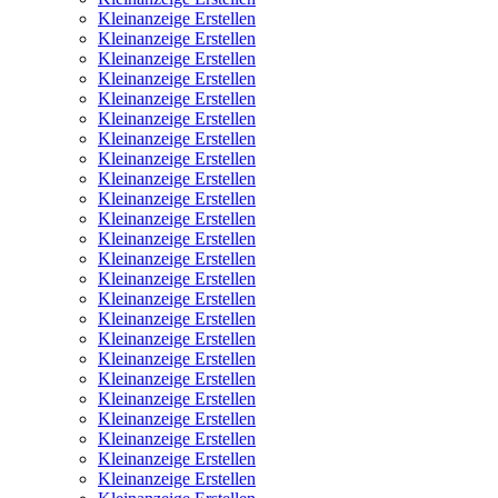
Kleinanzeige Erstellen
Kleinanzeige Erstellen
Kleinanzeige Erstellen
Kleinanzeige Erstellen
Kleinanzeige Erstellen
Kleinanzeige Erstellen
Kleinanzeige Erstellen
Kleinanzeige Erstellen
Kleinanzeige Erstellen
Kleinanzeige Erstellen
Kleinanzeige Erstellen
Kleinanzeige Erstellen
Kleinanzeige Erstellen
Kleinanzeige Erstellen
Kleinanzeige Erstellen
Kleinanzeige Erstellen
Kleinanzeige Erstellen
Kleinanzeige Erstellen
Kleinanzeige Erstellen
Kleinanzeige Erstellen
Kleinanzeige Erstellen
Kleinanzeige Erstellen
Kleinanzeige Erstellen
Kleinanzeige Erstellen