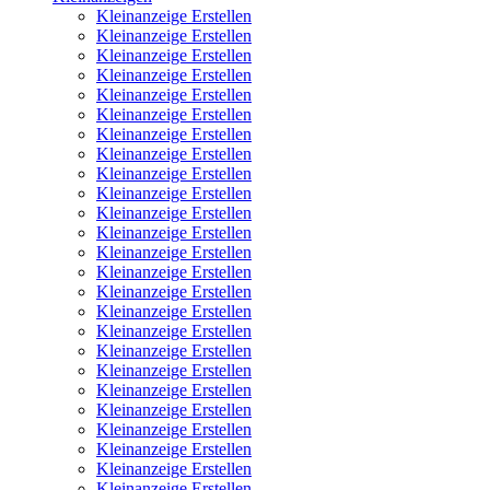
Kleinanzeige Erstellen
Kleinanzeige Erstellen
Kleinanzeige Erstellen
Kleinanzeige Erstellen
Kleinanzeige Erstellen
Kleinanzeige Erstellen
Kleinanzeige Erstellen
Kleinanzeige Erstellen
Kleinanzeige Erstellen
Kleinanzeige Erstellen
Kleinanzeige Erstellen
Kleinanzeige Erstellen
Kleinanzeige Erstellen
Kleinanzeige Erstellen
Kleinanzeige Erstellen
Kleinanzeige Erstellen
Kleinanzeige Erstellen
Kleinanzeige Erstellen
Kleinanzeige Erstellen
Kleinanzeige Erstellen
Kleinanzeige Erstellen
Kleinanzeige Erstellen
Kleinanzeige Erstellen
Kleinanzeige Erstellen
Kleinanzeige Erstellen