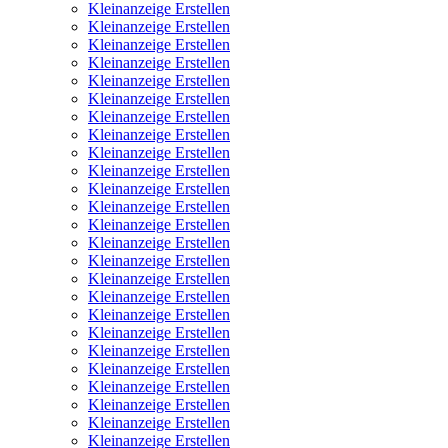
Kleinanzeige Erstellen
Kleinanzeige Erstellen
Kleinanzeige Erstellen
Kleinanzeige Erstellen
Kleinanzeige Erstellen
Kleinanzeige Erstellen
Kleinanzeige Erstellen
Kleinanzeige Erstellen
Kleinanzeige Erstellen
Kleinanzeige Erstellen
Kleinanzeige Erstellen
Kleinanzeige Erstellen
Kleinanzeige Erstellen
Kleinanzeige Erstellen
Kleinanzeige Erstellen
Kleinanzeige Erstellen
Kleinanzeige Erstellen
Kleinanzeige Erstellen
Kleinanzeige Erstellen
Kleinanzeige Erstellen
Kleinanzeige Erstellen
Kleinanzeige Erstellen
Kleinanzeige Erstellen
Kleinanzeige Erstellen
Kleinanzeige Erstellen