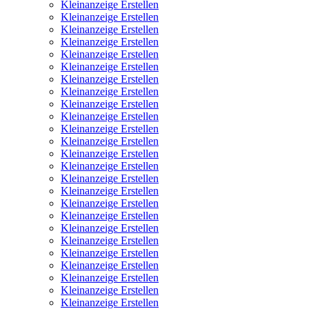
Kleinanzeige Erstellen
Kleinanzeige Erstellen
Kleinanzeige Erstellen
Kleinanzeige Erstellen
Kleinanzeige Erstellen
Kleinanzeige Erstellen
Kleinanzeige Erstellen
Kleinanzeige Erstellen
Kleinanzeige Erstellen
Kleinanzeige Erstellen
Kleinanzeige Erstellen
Kleinanzeige Erstellen
Kleinanzeige Erstellen
Kleinanzeige Erstellen
Kleinanzeige Erstellen
Kleinanzeige Erstellen
Kleinanzeige Erstellen
Kleinanzeige Erstellen
Kleinanzeige Erstellen
Kleinanzeige Erstellen
Kleinanzeige Erstellen
Kleinanzeige Erstellen
Kleinanzeige Erstellen
Kleinanzeige Erstellen
Kleinanzeige Erstellen