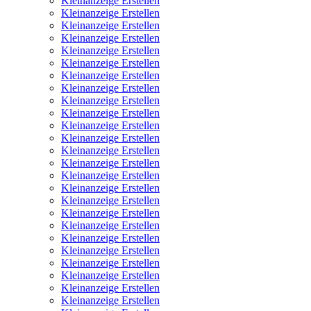
Kleinanzeige Erstellen
Kleinanzeige Erstellen
Kleinanzeige Erstellen
Kleinanzeige Erstellen
Kleinanzeige Erstellen
Kleinanzeige Erstellen
Kleinanzeige Erstellen
Kleinanzeige Erstellen
Kleinanzeige Erstellen
Kleinanzeige Erstellen
Kleinanzeige Erstellen
Kleinanzeige Erstellen
Kleinanzeige Erstellen
Kleinanzeige Erstellen
Kleinanzeige Erstellen
Kleinanzeige Erstellen
Kleinanzeige Erstellen
Kleinanzeige Erstellen
Kleinanzeige Erstellen
Kleinanzeige Erstellen
Kleinanzeige Erstellen
Kleinanzeige Erstellen
Kleinanzeige Erstellen
Kleinanzeige Erstellen
Kleinanzeige Erstellen