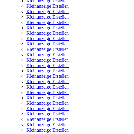
Kleinanzeige Erstellen
Kleinanzeige Erstellen
Kleinanzeige Erstellen
Kleinanzeige Erstellen
Kleinanzeige Erstellen
Kleinanzeige Erstellen
Kleinanzeige Erstellen
Kleinanzeige Erstellen
Kleinanzeige Erstellen
Kleinanzeige Erstellen
Kleinanzeige Erstellen
Kleinanzeige Erstellen
Kleinanzeige Erstellen
Kleinanzeige Erstellen
Kleinanzeige Erstellen
Kleinanzeige Erstellen
Kleinanzeige Erstellen
Kleinanzeige Erstellen
Kleinanzeige Erstellen
Kleinanzeige Erstellen
Kleinanzeige Erstellen
Kleinanzeige Erstellen
Kleinanzeige Erstellen
Kleinanzeige Erstellen
Kleinanzeige Erstellen