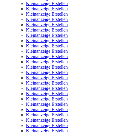
Kleinanzeige Erstellen
Kleinanzeige Erstellen
Kleinanzeige Erstellen
Kleinanzeige Erstellen
Kleinanzeige Erstellen
Kleinanzeige Erstellen
Kleinanzeige Erstellen
Kleinanzeige Erstellen
Kleinanzeige Erstellen
Kleinanzeige Erstellen
Kleinanzeige Erstellen
Kleinanzeige Erstellen
Kleinanzeige Erstellen
Kleinanzeige Erstellen
Kleinanzeige Erstellen
Kleinanzeige Erstellen
Kleinanzeige Erstellen
Kleinanzeige Erstellen
Kleinanzeige Erstellen
Kleinanzeige Erstellen
Kleinanzeige Erstellen
Kleinanzeige Erstellen
Kleinanzeige Erstellen
Kleinanzeige Erstellen
Kleinanzeige Erstellen