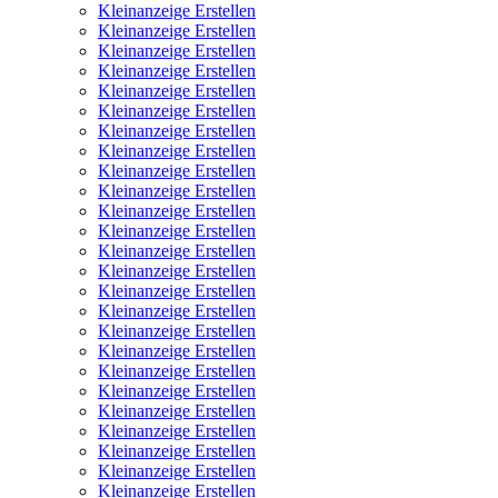
Kleinanzeige Erstellen
Kleinanzeige Erstellen
Kleinanzeige Erstellen
Kleinanzeige Erstellen
Kleinanzeige Erstellen
Kleinanzeige Erstellen
Kleinanzeige Erstellen
Kleinanzeige Erstellen
Kleinanzeige Erstellen
Kleinanzeige Erstellen
Kleinanzeige Erstellen
Kleinanzeige Erstellen
Kleinanzeige Erstellen
Kleinanzeige Erstellen
Kleinanzeige Erstellen
Kleinanzeige Erstellen
Kleinanzeige Erstellen
Kleinanzeige Erstellen
Kleinanzeige Erstellen
Kleinanzeige Erstellen
Kleinanzeige Erstellen
Kleinanzeige Erstellen
Kleinanzeige Erstellen
Kleinanzeige Erstellen
Kleinanzeige Erstellen