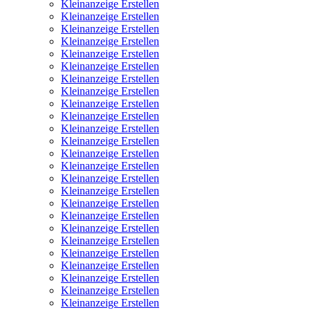
Kleinanzeige Erstellen
Kleinanzeige Erstellen
Kleinanzeige Erstellen
Kleinanzeige Erstellen
Kleinanzeige Erstellen
Kleinanzeige Erstellen
Kleinanzeige Erstellen
Kleinanzeige Erstellen
Kleinanzeige Erstellen
Kleinanzeige Erstellen
Kleinanzeige Erstellen
Kleinanzeige Erstellen
Kleinanzeige Erstellen
Kleinanzeige Erstellen
Kleinanzeige Erstellen
Kleinanzeige Erstellen
Kleinanzeige Erstellen
Kleinanzeige Erstellen
Kleinanzeige Erstellen
Kleinanzeige Erstellen
Kleinanzeige Erstellen
Kleinanzeige Erstellen
Kleinanzeige Erstellen
Kleinanzeige Erstellen
Kleinanzeige Erstellen