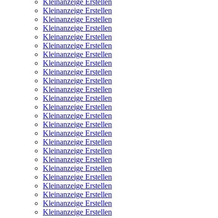
Kleinanzeige Erstellen
Kleinanzeige Erstellen
Kleinanzeige Erstellen
Kleinanzeige Erstellen
Kleinanzeige Erstellen
Kleinanzeige Erstellen
Kleinanzeige Erstellen
Kleinanzeige Erstellen
Kleinanzeige Erstellen
Kleinanzeige Erstellen
Kleinanzeige Erstellen
Kleinanzeige Erstellen
Kleinanzeige Erstellen
Kleinanzeige Erstellen
Kleinanzeige Erstellen
Kleinanzeige Erstellen
Kleinanzeige Erstellen
Kleinanzeige Erstellen
Kleinanzeige Erstellen
Kleinanzeige Erstellen
Kleinanzeige Erstellen
Kleinanzeige Erstellen
Kleinanzeige Erstellen
Kleinanzeige Erstellen
Kleinanzeige Erstellen