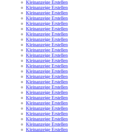
Kleinanzeige Erstellen
Kleinanzeige Erstellen
Kleinanzeige Erstellen
Kleinanzeige Erstellen
Kleinanzeige Erstellen
Kleinanzeige Erstellen
Kleinanzeige Erstellen
Kleinanzeige Erstellen
Kleinanzeige Erstellen
Kleinanzeige Erstellen
Kleinanzeige Erstellen
Kleinanzeige Erstellen
Kleinanzeige Erstellen
Kleinanzeige Erstellen
Kleinanzeige Erstellen
Kleinanzeige Erstellen
Kleinanzeige Erstellen
Kleinanzeige Erstellen
Kleinanzeige Erstellen
Kleinanzeige Erstellen
Kleinanzeige Erstellen
Kleinanzeige Erstellen
Kleinanzeige Erstellen
Kleinanzeige Erstellen
Kleinanzeige Erstellen