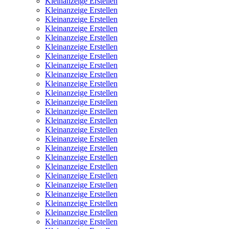
Kleinanzeige Erstellen
Kleinanzeige Erstellen
Kleinanzeige Erstellen
Kleinanzeige Erstellen
Kleinanzeige Erstellen
Kleinanzeige Erstellen
Kleinanzeige Erstellen
Kleinanzeige Erstellen
Kleinanzeige Erstellen
Kleinanzeige Erstellen
Kleinanzeige Erstellen
Kleinanzeige Erstellen
Kleinanzeige Erstellen
Kleinanzeige Erstellen
Kleinanzeige Erstellen
Kleinanzeige Erstellen
Kleinanzeige Erstellen
Kleinanzeige Erstellen
Kleinanzeige Erstellen
Kleinanzeige Erstellen
Kleinanzeige Erstellen
Kleinanzeige Erstellen
Kleinanzeige Erstellen
Kleinanzeige Erstellen
Kleinanzeige Erstellen