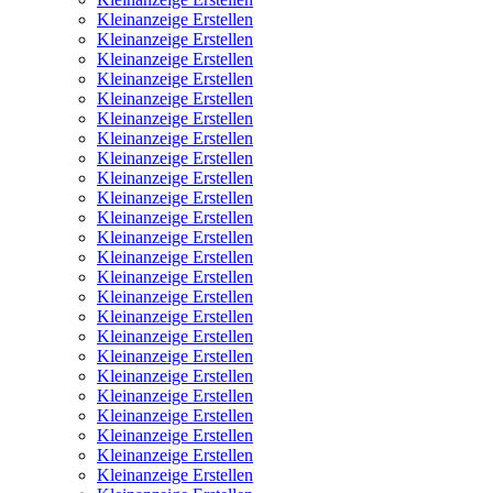
Kleinanzeige Erstellen
Kleinanzeige Erstellen
Kleinanzeige Erstellen
Kleinanzeige Erstellen
Kleinanzeige Erstellen
Kleinanzeige Erstellen
Kleinanzeige Erstellen
Kleinanzeige Erstellen
Kleinanzeige Erstellen
Kleinanzeige Erstellen
Kleinanzeige Erstellen
Kleinanzeige Erstellen
Kleinanzeige Erstellen
Kleinanzeige Erstellen
Kleinanzeige Erstellen
Kleinanzeige Erstellen
Kleinanzeige Erstellen
Kleinanzeige Erstellen
Kleinanzeige Erstellen
Kleinanzeige Erstellen
Kleinanzeige Erstellen
Kleinanzeige Erstellen
Kleinanzeige Erstellen
Kleinanzeige Erstellen