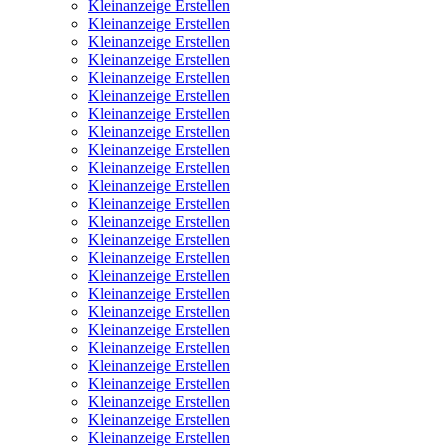
Kleinanzeige Erstellen
Kleinanzeige Erstellen
Kleinanzeige Erstellen
Kleinanzeige Erstellen
Kleinanzeige Erstellen
Kleinanzeige Erstellen
Kleinanzeige Erstellen
Kleinanzeige Erstellen
Kleinanzeige Erstellen
Kleinanzeige Erstellen
Kleinanzeige Erstellen
Kleinanzeige Erstellen
Kleinanzeige Erstellen
Kleinanzeige Erstellen
Kleinanzeige Erstellen
Kleinanzeige Erstellen
Kleinanzeige Erstellen
Kleinanzeige Erstellen
Kleinanzeige Erstellen
Kleinanzeige Erstellen
Kleinanzeige Erstellen
Kleinanzeige Erstellen
Kleinanzeige Erstellen
Kleinanzeige Erstellen
Kleinanzeige Erstellen