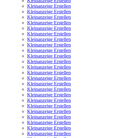
Kleinanzeige Erstellen
Kleinanzeige Erstellen
Kleinanzeige Erstellen
Kleinanzeige Erstellen
Kleinanzeige Erstellen
Kleinanzeige Erstellen
Kleinanzeige Erstellen
Kleinanzeige Erstellen
Kleinanzeige Erstellen
Kleinanzeige Erstellen
Kleinanzeige Erstellen
Kleinanzeige Erstellen
Kleinanzeige Erstellen
Kleinanzeige Erstellen
Kleinanzeige Erstellen
Kleinanzeige Erstellen
Kleinanzeige Erstellen
Kleinanzeige Erstellen
Kleinanzeige Erstellen
Kleinanzeige Erstellen
Kleinanzeige Erstellen
Kleinanzeige Erstellen
Kleinanzeige Erstellen
Kleinanzeige Erstellen
Kleinanzeige Erstellen