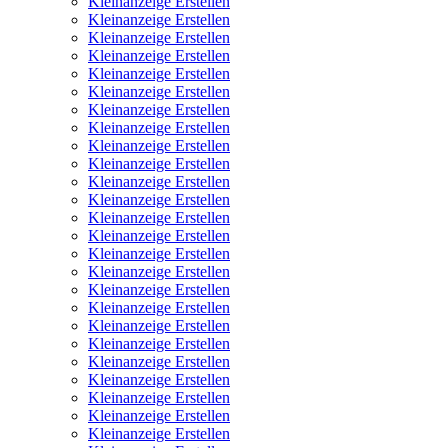
Kleinanzeige Erstellen
Kleinanzeige Erstellen
Kleinanzeige Erstellen
Kleinanzeige Erstellen
Kleinanzeige Erstellen
Kleinanzeige Erstellen
Kleinanzeige Erstellen
Kleinanzeige Erstellen
Kleinanzeige Erstellen
Kleinanzeige Erstellen
Kleinanzeige Erstellen
Kleinanzeige Erstellen
Kleinanzeige Erstellen
Kleinanzeige Erstellen
Kleinanzeige Erstellen
Kleinanzeige Erstellen
Kleinanzeige Erstellen
Kleinanzeige Erstellen
Kleinanzeige Erstellen
Kleinanzeige Erstellen
Kleinanzeige Erstellen
Kleinanzeige Erstellen
Kleinanzeige Erstellen
Kleinanzeige Erstellen
Kleinanzeige Erstellen