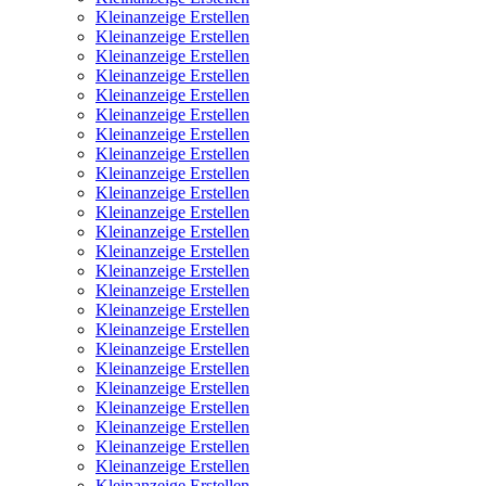
Kleinanzeige Erstellen
Kleinanzeige Erstellen
Kleinanzeige Erstellen
Kleinanzeige Erstellen
Kleinanzeige Erstellen
Kleinanzeige Erstellen
Kleinanzeige Erstellen
Kleinanzeige Erstellen
Kleinanzeige Erstellen
Kleinanzeige Erstellen
Kleinanzeige Erstellen
Kleinanzeige Erstellen
Kleinanzeige Erstellen
Kleinanzeige Erstellen
Kleinanzeige Erstellen
Kleinanzeige Erstellen
Kleinanzeige Erstellen
Kleinanzeige Erstellen
Kleinanzeige Erstellen
Kleinanzeige Erstellen
Kleinanzeige Erstellen
Kleinanzeige Erstellen
Kleinanzeige Erstellen
Kleinanzeige Erstellen
Kleinanzeige Erstellen