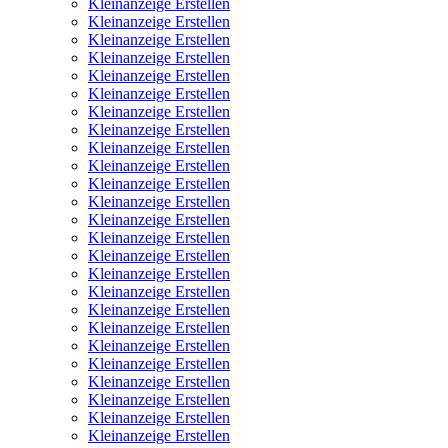
Kleinanzeige Erstellen
Kleinanzeige Erstellen
Kleinanzeige Erstellen
Kleinanzeige Erstellen
Kleinanzeige Erstellen
Kleinanzeige Erstellen
Kleinanzeige Erstellen
Kleinanzeige Erstellen
Kleinanzeige Erstellen
Kleinanzeige Erstellen
Kleinanzeige Erstellen
Kleinanzeige Erstellen
Kleinanzeige Erstellen
Kleinanzeige Erstellen
Kleinanzeige Erstellen
Kleinanzeige Erstellen
Kleinanzeige Erstellen
Kleinanzeige Erstellen
Kleinanzeige Erstellen
Kleinanzeige Erstellen
Kleinanzeige Erstellen
Kleinanzeige Erstellen
Kleinanzeige Erstellen
Kleinanzeige Erstellen
Kleinanzeige Erstellen