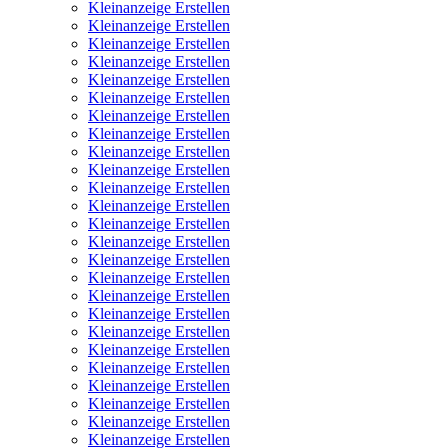
Kleinanzeige Erstellen
Kleinanzeige Erstellen
Kleinanzeige Erstellen
Kleinanzeige Erstellen
Kleinanzeige Erstellen
Kleinanzeige Erstellen
Kleinanzeige Erstellen
Kleinanzeige Erstellen
Kleinanzeige Erstellen
Kleinanzeige Erstellen
Kleinanzeige Erstellen
Kleinanzeige Erstellen
Kleinanzeige Erstellen
Kleinanzeige Erstellen
Kleinanzeige Erstellen
Kleinanzeige Erstellen
Kleinanzeige Erstellen
Kleinanzeige Erstellen
Kleinanzeige Erstellen
Kleinanzeige Erstellen
Kleinanzeige Erstellen
Kleinanzeige Erstellen
Kleinanzeige Erstellen
Kleinanzeige Erstellen
Kleinanzeige Erstellen