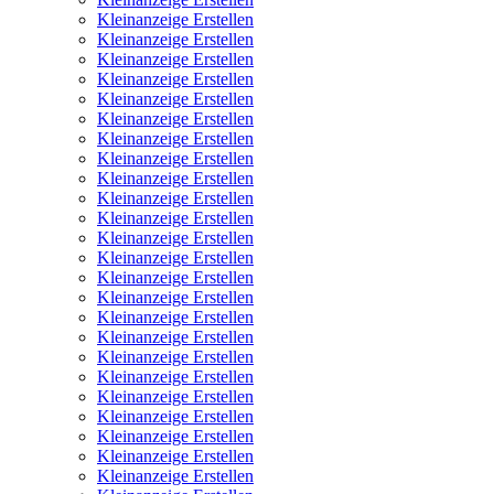
Kleinanzeige Erstellen
Kleinanzeige Erstellen
Kleinanzeige Erstellen
Kleinanzeige Erstellen
Kleinanzeige Erstellen
Kleinanzeige Erstellen
Kleinanzeige Erstellen
Kleinanzeige Erstellen
Kleinanzeige Erstellen
Kleinanzeige Erstellen
Kleinanzeige Erstellen
Kleinanzeige Erstellen
Kleinanzeige Erstellen
Kleinanzeige Erstellen
Kleinanzeige Erstellen
Kleinanzeige Erstellen
Kleinanzeige Erstellen
Kleinanzeige Erstellen
Kleinanzeige Erstellen
Kleinanzeige Erstellen
Kleinanzeige Erstellen
Kleinanzeige Erstellen
Kleinanzeige Erstellen
Kleinanzeige Erstellen