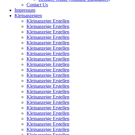
Contact Us
Impressum
Kleinanzeigen
Kleinanzeige Erstellen
Kleinanzeige Erstellen
Kleinanzeige Erstellen
Kleinanzeige Erstellen
Kleinanzeige Erstellen
Kleinanzeige Erstellen
Kleinanzeige Erstellen
Kleinanzeige Erstellen
Kleinanzeige Erstellen
Kleinanzeige Erstellen
Kleinanzeige Erstellen
Kleinanzeige Erstellen
Kleinanzeige Erstellen
Kleinanzeige Erstellen
Kleinanzeige Erstellen
Kleinanzeige Erstellen
Kleinanzeige Erstellen
Kleinanzeige Erstellen
Kleinanzeige Erstellen
Kleinanzeige Erstellen
Kleinanzeige Erstellen
Kleinanzeige Erstellen