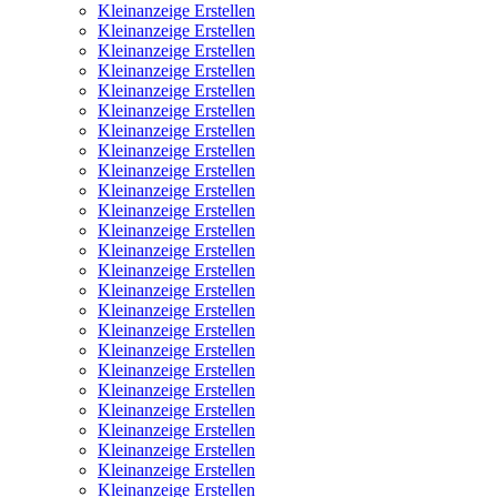
Kleinanzeige Erstellen
Kleinanzeige Erstellen
Kleinanzeige Erstellen
Kleinanzeige Erstellen
Kleinanzeige Erstellen
Kleinanzeige Erstellen
Kleinanzeige Erstellen
Kleinanzeige Erstellen
Kleinanzeige Erstellen
Kleinanzeige Erstellen
Kleinanzeige Erstellen
Kleinanzeige Erstellen
Kleinanzeige Erstellen
Kleinanzeige Erstellen
Kleinanzeige Erstellen
Kleinanzeige Erstellen
Kleinanzeige Erstellen
Kleinanzeige Erstellen
Kleinanzeige Erstellen
Kleinanzeige Erstellen
Kleinanzeige Erstellen
Kleinanzeige Erstellen
Kleinanzeige Erstellen
Kleinanzeige Erstellen
Kleinanzeige Erstellen