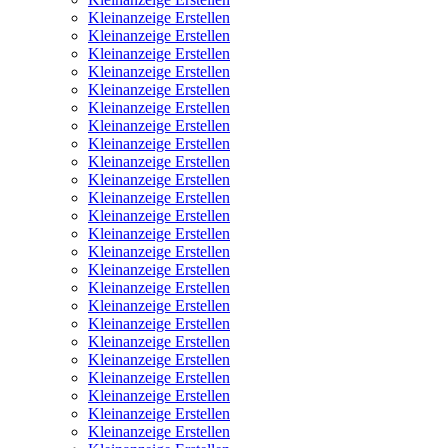
Kleinanzeige Erstellen
Kleinanzeige Erstellen
Kleinanzeige Erstellen
Kleinanzeige Erstellen
Kleinanzeige Erstellen
Kleinanzeige Erstellen
Kleinanzeige Erstellen
Kleinanzeige Erstellen
Kleinanzeige Erstellen
Kleinanzeige Erstellen
Kleinanzeige Erstellen
Kleinanzeige Erstellen
Kleinanzeige Erstellen
Kleinanzeige Erstellen
Kleinanzeige Erstellen
Kleinanzeige Erstellen
Kleinanzeige Erstellen
Kleinanzeige Erstellen
Kleinanzeige Erstellen
Kleinanzeige Erstellen
Kleinanzeige Erstellen
Kleinanzeige Erstellen
Kleinanzeige Erstellen
Kleinanzeige Erstellen