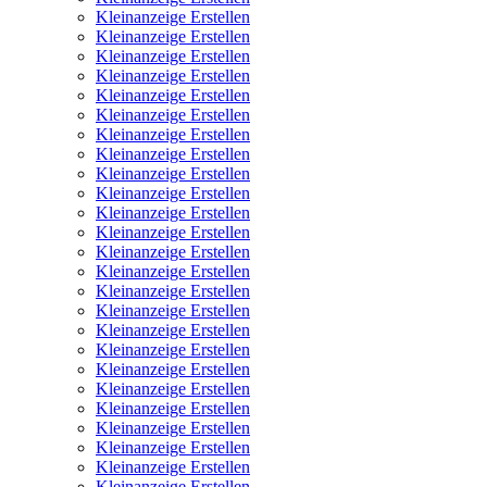
Kleinanzeige Erstellen
Kleinanzeige Erstellen
Kleinanzeige Erstellen
Kleinanzeige Erstellen
Kleinanzeige Erstellen
Kleinanzeige Erstellen
Kleinanzeige Erstellen
Kleinanzeige Erstellen
Kleinanzeige Erstellen
Kleinanzeige Erstellen
Kleinanzeige Erstellen
Kleinanzeige Erstellen
Kleinanzeige Erstellen
Kleinanzeige Erstellen
Kleinanzeige Erstellen
Kleinanzeige Erstellen
Kleinanzeige Erstellen
Kleinanzeige Erstellen
Kleinanzeige Erstellen
Kleinanzeige Erstellen
Kleinanzeige Erstellen
Kleinanzeige Erstellen
Kleinanzeige Erstellen
Kleinanzeige Erstellen
Kleinanzeige Erstellen