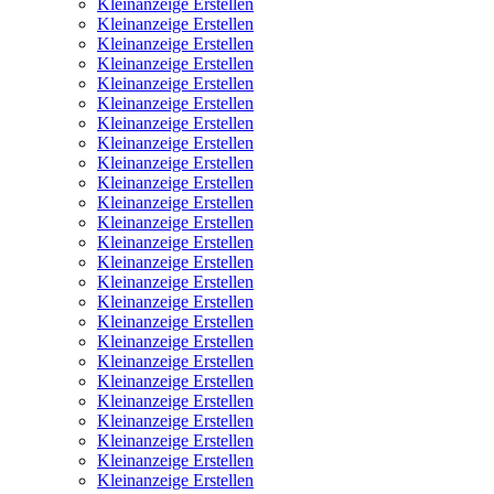
Kleinanzeige Erstellen
Kleinanzeige Erstellen
Kleinanzeige Erstellen
Kleinanzeige Erstellen
Kleinanzeige Erstellen
Kleinanzeige Erstellen
Kleinanzeige Erstellen
Kleinanzeige Erstellen
Kleinanzeige Erstellen
Kleinanzeige Erstellen
Kleinanzeige Erstellen
Kleinanzeige Erstellen
Kleinanzeige Erstellen
Kleinanzeige Erstellen
Kleinanzeige Erstellen
Kleinanzeige Erstellen
Kleinanzeige Erstellen
Kleinanzeige Erstellen
Kleinanzeige Erstellen
Kleinanzeige Erstellen
Kleinanzeige Erstellen
Kleinanzeige Erstellen
Kleinanzeige Erstellen
Kleinanzeige Erstellen
Kleinanzeige Erstellen