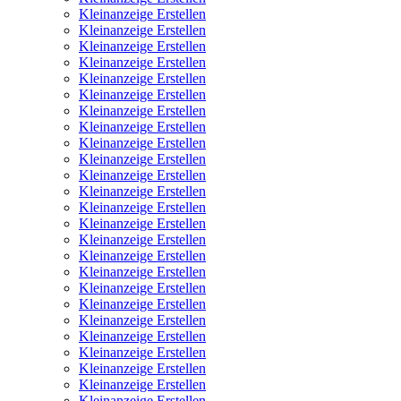
Kleinanzeige Erstellen
Kleinanzeige Erstellen
Kleinanzeige Erstellen
Kleinanzeige Erstellen
Kleinanzeige Erstellen
Kleinanzeige Erstellen
Kleinanzeige Erstellen
Kleinanzeige Erstellen
Kleinanzeige Erstellen
Kleinanzeige Erstellen
Kleinanzeige Erstellen
Kleinanzeige Erstellen
Kleinanzeige Erstellen
Kleinanzeige Erstellen
Kleinanzeige Erstellen
Kleinanzeige Erstellen
Kleinanzeige Erstellen
Kleinanzeige Erstellen
Kleinanzeige Erstellen
Kleinanzeige Erstellen
Kleinanzeige Erstellen
Kleinanzeige Erstellen
Kleinanzeige Erstellen
Kleinanzeige Erstellen
Kleinanzeige Erstellen