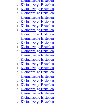
Kleinanzeige Erstellen
Kleinanzeige Erstellen
Kleinanzeige Erstellen
Kleinanzeige Erstellen
Kleinanzeige Erstellen
Kleinanzeige Erstellen
Kleinanzeige Erstellen
Kleinanzeige Erstellen
Kleinanzeige Erstellen
Kleinanzeige Erstellen
Kleinanzeige Erstellen
Kleinanzeige Erstellen
Kleinanzeige Erstellen
Kleinanzeige Erstellen
Kleinanzeige Erstellen
Kleinanzeige Erstellen
Kleinanzeige Erstellen
Kleinanzeige Erstellen
Kleinanzeige Erstellen
Kleinanzeige Erstellen
Kleinanzeige Erstellen
Kleinanzeige Erstellen
Kleinanzeige Erstellen
Kleinanzeige Erstellen
Kleinanzeige Erstellen