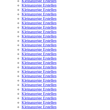
Kleinanzeige Erstellen
Kleinanzeige Erstellen
Kleinanzeige Erstellen
Kleinanzeige Erstellen
Kleinanzeige Erstellen
Kleinanzeige Erstellen
Kleinanzeige Erstellen
Kleinanzeige Erstellen
Kleinanzeige Erstellen
Kleinanzeige Erstellen
Kleinanzeige Erstellen
Kleinanzeige Erstellen
Kleinanzeige Erstellen
Kleinanzeige Erstellen
Kleinanzeige Erstellen
Kleinanzeige Erstellen
Kleinanzeige Erstellen
Kleinanzeige Erstellen
Kleinanzeige Erstellen
Kleinanzeige Erstellen
Kleinanzeige Erstellen
Kleinanzeige Erstellen
Kleinanzeige Erstellen
Kleinanzeige Erstellen
Kleinanzeige Erstellen