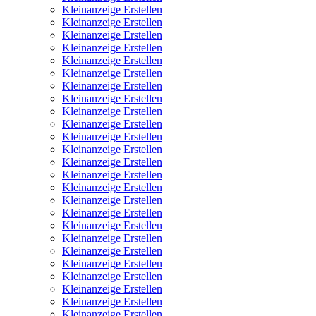
Kleinanzeige Erstellen
Kleinanzeige Erstellen
Kleinanzeige Erstellen
Kleinanzeige Erstellen
Kleinanzeige Erstellen
Kleinanzeige Erstellen
Kleinanzeige Erstellen
Kleinanzeige Erstellen
Kleinanzeige Erstellen
Kleinanzeige Erstellen
Kleinanzeige Erstellen
Kleinanzeige Erstellen
Kleinanzeige Erstellen
Kleinanzeige Erstellen
Kleinanzeige Erstellen
Kleinanzeige Erstellen
Kleinanzeige Erstellen
Kleinanzeige Erstellen
Kleinanzeige Erstellen
Kleinanzeige Erstellen
Kleinanzeige Erstellen
Kleinanzeige Erstellen
Kleinanzeige Erstellen
Kleinanzeige Erstellen
Kleinanzeige Erstellen