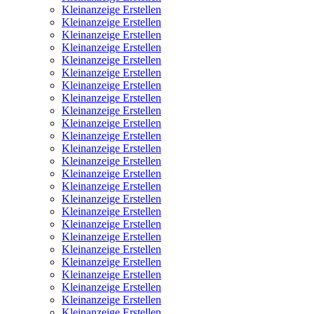
Kleinanzeige Erstellen
Kleinanzeige Erstellen
Kleinanzeige Erstellen
Kleinanzeige Erstellen
Kleinanzeige Erstellen
Kleinanzeige Erstellen
Kleinanzeige Erstellen
Kleinanzeige Erstellen
Kleinanzeige Erstellen
Kleinanzeige Erstellen
Kleinanzeige Erstellen
Kleinanzeige Erstellen
Kleinanzeige Erstellen
Kleinanzeige Erstellen
Kleinanzeige Erstellen
Kleinanzeige Erstellen
Kleinanzeige Erstellen
Kleinanzeige Erstellen
Kleinanzeige Erstellen
Kleinanzeige Erstellen
Kleinanzeige Erstellen
Kleinanzeige Erstellen
Kleinanzeige Erstellen
Kleinanzeige Erstellen
Kleinanzeige Erstellen