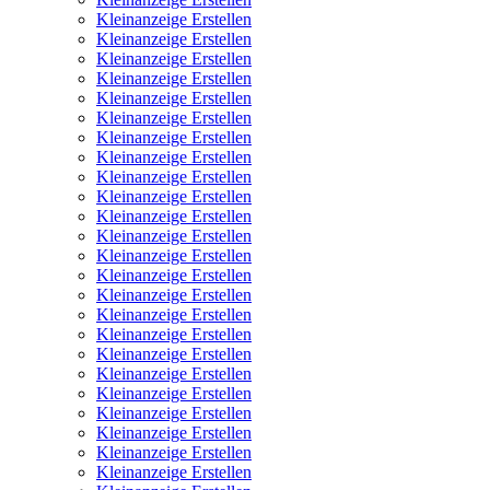
Kleinanzeige Erstellen
Kleinanzeige Erstellen
Kleinanzeige Erstellen
Kleinanzeige Erstellen
Kleinanzeige Erstellen
Kleinanzeige Erstellen
Kleinanzeige Erstellen
Kleinanzeige Erstellen
Kleinanzeige Erstellen
Kleinanzeige Erstellen
Kleinanzeige Erstellen
Kleinanzeige Erstellen
Kleinanzeige Erstellen
Kleinanzeige Erstellen
Kleinanzeige Erstellen
Kleinanzeige Erstellen
Kleinanzeige Erstellen
Kleinanzeige Erstellen
Kleinanzeige Erstellen
Kleinanzeige Erstellen
Kleinanzeige Erstellen
Kleinanzeige Erstellen
Kleinanzeige Erstellen
Kleinanzeige Erstellen