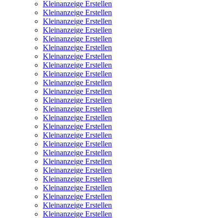
Kleinanzeige Erstellen
Kleinanzeige Erstellen
Kleinanzeige Erstellen
Kleinanzeige Erstellen
Kleinanzeige Erstellen
Kleinanzeige Erstellen
Kleinanzeige Erstellen
Kleinanzeige Erstellen
Kleinanzeige Erstellen
Kleinanzeige Erstellen
Kleinanzeige Erstellen
Kleinanzeige Erstellen
Kleinanzeige Erstellen
Kleinanzeige Erstellen
Kleinanzeige Erstellen
Kleinanzeige Erstellen
Kleinanzeige Erstellen
Kleinanzeige Erstellen
Kleinanzeige Erstellen
Kleinanzeige Erstellen
Kleinanzeige Erstellen
Kleinanzeige Erstellen
Kleinanzeige Erstellen
Kleinanzeige Erstellen
Kleinanzeige Erstellen