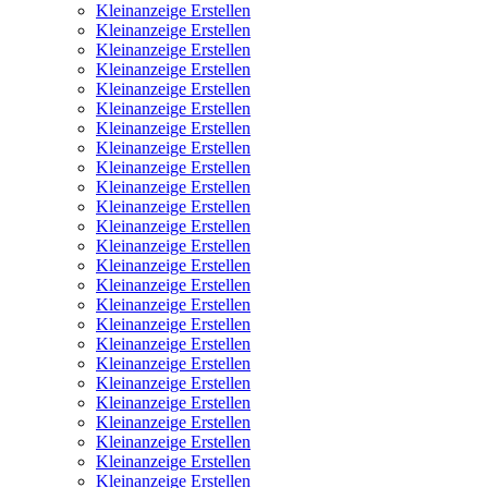
Kleinanzeige Erstellen
Kleinanzeige Erstellen
Kleinanzeige Erstellen
Kleinanzeige Erstellen
Kleinanzeige Erstellen
Kleinanzeige Erstellen
Kleinanzeige Erstellen
Kleinanzeige Erstellen
Kleinanzeige Erstellen
Kleinanzeige Erstellen
Kleinanzeige Erstellen
Kleinanzeige Erstellen
Kleinanzeige Erstellen
Kleinanzeige Erstellen
Kleinanzeige Erstellen
Kleinanzeige Erstellen
Kleinanzeige Erstellen
Kleinanzeige Erstellen
Kleinanzeige Erstellen
Kleinanzeige Erstellen
Kleinanzeige Erstellen
Kleinanzeige Erstellen
Kleinanzeige Erstellen
Kleinanzeige Erstellen
Kleinanzeige Erstellen