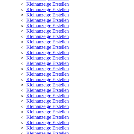
Kleinanzeige Erstellen
Kleinanzeige Erstellen
Kleinanzeige Erstellen
Kleinanzeige Erstellen
Kleinanzeige Erstellen
Kleinanzeige Erstellen
Kleinanzeige Erstellen
Kleinanzeige Erstellen
Kleinanzeige Erstellen
Kleinanzeige Erstellen
Kleinanzeige Erstellen
Kleinanzeige Erstellen
Kleinanzeige Erstellen
Kleinanzeige Erstellen
Kleinanzeige Erstellen
Kleinanzeige Erstellen
Kleinanzeige Erstellen
Kleinanzeige Erstellen
Kleinanzeige Erstellen
Kleinanzeige Erstellen
Kleinanzeige Erstellen
Kleinanzeige Erstellen
Kleinanzeige Erstellen
Kleinanzeige Erstellen
Kleinanzeige Erstellen