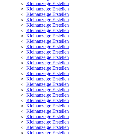
Kleinanzeige Erstellen
Kleinanzeige Erstellen
Kleinanzeige Erstellen
Kleinanzeige Erstellen
Kleinanzeige Erstellen
Kleinanzeige Erstellen
Kleinanzeige Erstellen
Kleinanzeige Erstellen
Kleinanzeige Erstellen
Kleinanzeige Erstellen
Kleinanzeige Erstellen
Kleinanzeige Erstellen
Kleinanzeige Erstellen
Kleinanzeige Erstellen
Kleinanzeige Erstellen
Kleinanzeige Erstellen
Kleinanzeige Erstellen
Kleinanzeige Erstellen
Kleinanzeige Erstellen
Kleinanzeige Erstellen
Kleinanzeige Erstellen
Kleinanzeige Erstellen
Kleinanzeige Erstellen
Kleinanzeige Erstellen
Kleinanzeige Erstellen