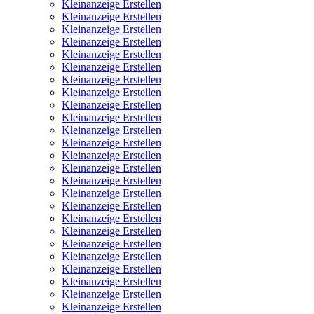
Kleinanzeige Erstellen
Kleinanzeige Erstellen
Kleinanzeige Erstellen
Kleinanzeige Erstellen
Kleinanzeige Erstellen
Kleinanzeige Erstellen
Kleinanzeige Erstellen
Kleinanzeige Erstellen
Kleinanzeige Erstellen
Kleinanzeige Erstellen
Kleinanzeige Erstellen
Kleinanzeige Erstellen
Kleinanzeige Erstellen
Kleinanzeige Erstellen
Kleinanzeige Erstellen
Kleinanzeige Erstellen
Kleinanzeige Erstellen
Kleinanzeige Erstellen
Kleinanzeige Erstellen
Kleinanzeige Erstellen
Kleinanzeige Erstellen
Kleinanzeige Erstellen
Kleinanzeige Erstellen
Kleinanzeige Erstellen
Kleinanzeige Erstellen