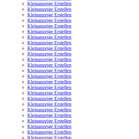
Kleinanzeige Erstellen
Kleinanzeige Erstellen
Kleinanzeige Erstellen
Kleinanzeige Erstellen
Kleinanzeige Erstellen
Kleinanzeige Erstellen
Kleinanzeige Erstellen
Kleinanzeige Erstellen
Kleinanzeige Erstellen
Kleinanzeige Erstellen
Kleinanzeige Erstellen
Kleinanzeige Erstellen
Kleinanzeige Erstellen
Kleinanzeige Erstellen
Kleinanzeige Erstellen
Kleinanzeige Erstellen
Kleinanzeige Erstellen
Kleinanzeige Erstellen
Kleinanzeige Erstellen
Kleinanzeige Erstellen
Kleinanzeige Erstellen
Kleinanzeige Erstellen
Kleinanzeige Erstellen
Kleinanzeige Erstellen
Kleinanzeige Erstellen