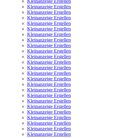
Kleinanzeige Erstellen
Kleinanzeige Erstellen
Kleinanzeige Erstellen
Kleinanzeige Erstellen
Kleinanzeige Erstellen
Kleinanzeige Erstellen
Kleinanzeige Erstellen
Kleinanzeige Erstellen
Kleinanzeige Erstellen
Kleinanzeige Erstellen
Kleinanzeige Erstellen
Kleinanzeige Erstellen
Kleinanzeige Erstellen
Kleinanzeige Erstellen
Kleinanzeige Erstellen
Kleinanzeige Erstellen
Kleinanzeige Erstellen
Kleinanzeige Erstellen
Kleinanzeige Erstellen
Kleinanzeige Erstellen
Kleinanzeige Erstellen
Kleinanzeige Erstellen
Kleinanzeige Erstellen
Kleinanzeige Erstellen
Kleinanzeige Erstellen