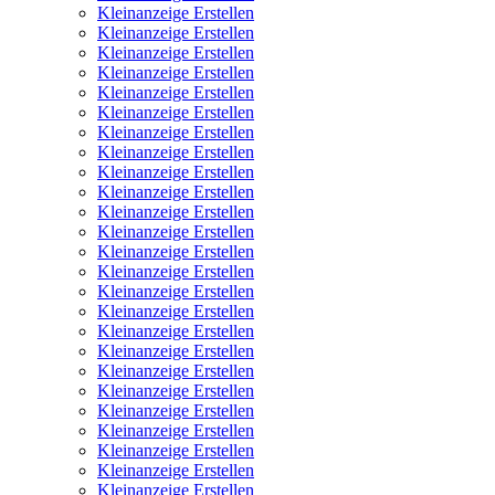
Kleinanzeige Erstellen
Kleinanzeige Erstellen
Kleinanzeige Erstellen
Kleinanzeige Erstellen
Kleinanzeige Erstellen
Kleinanzeige Erstellen
Kleinanzeige Erstellen
Kleinanzeige Erstellen
Kleinanzeige Erstellen
Kleinanzeige Erstellen
Kleinanzeige Erstellen
Kleinanzeige Erstellen
Kleinanzeige Erstellen
Kleinanzeige Erstellen
Kleinanzeige Erstellen
Kleinanzeige Erstellen
Kleinanzeige Erstellen
Kleinanzeige Erstellen
Kleinanzeige Erstellen
Kleinanzeige Erstellen
Kleinanzeige Erstellen
Kleinanzeige Erstellen
Kleinanzeige Erstellen
Kleinanzeige Erstellen
Kleinanzeige Erstellen