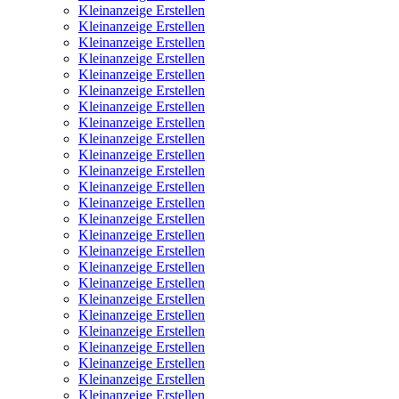
Kleinanzeige Erstellen
Kleinanzeige Erstellen
Kleinanzeige Erstellen
Kleinanzeige Erstellen
Kleinanzeige Erstellen
Kleinanzeige Erstellen
Kleinanzeige Erstellen
Kleinanzeige Erstellen
Kleinanzeige Erstellen
Kleinanzeige Erstellen
Kleinanzeige Erstellen
Kleinanzeige Erstellen
Kleinanzeige Erstellen
Kleinanzeige Erstellen
Kleinanzeige Erstellen
Kleinanzeige Erstellen
Kleinanzeige Erstellen
Kleinanzeige Erstellen
Kleinanzeige Erstellen
Kleinanzeige Erstellen
Kleinanzeige Erstellen
Kleinanzeige Erstellen
Kleinanzeige Erstellen
Kleinanzeige Erstellen
Kleinanzeige Erstellen