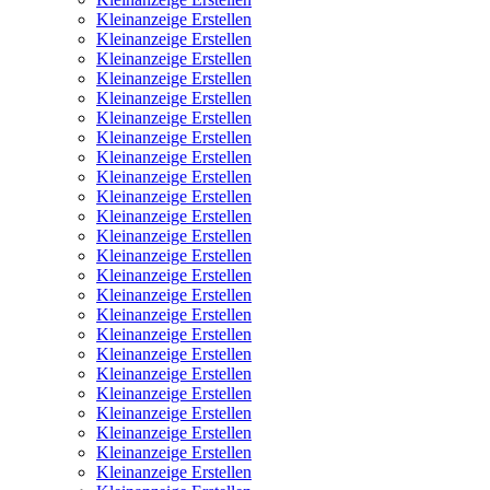
Kleinanzeige Erstellen
Kleinanzeige Erstellen
Kleinanzeige Erstellen
Kleinanzeige Erstellen
Kleinanzeige Erstellen
Kleinanzeige Erstellen
Kleinanzeige Erstellen
Kleinanzeige Erstellen
Kleinanzeige Erstellen
Kleinanzeige Erstellen
Kleinanzeige Erstellen
Kleinanzeige Erstellen
Kleinanzeige Erstellen
Kleinanzeige Erstellen
Kleinanzeige Erstellen
Kleinanzeige Erstellen
Kleinanzeige Erstellen
Kleinanzeige Erstellen
Kleinanzeige Erstellen
Kleinanzeige Erstellen
Kleinanzeige Erstellen
Kleinanzeige Erstellen
Kleinanzeige Erstellen
Kleinanzeige Erstellen