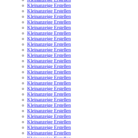
Kleinanzeige Erstellen
Kleinanzeige Erstellen
Kleinanzeige Erstellen
Kleinanzeige Erstellen
Kleinanzeige Erstellen
Kleinanzeige Erstellen
Kleinanzeige Erstellen
Kleinanzeige Erstellen
Kleinanzeige Erstellen
Kleinanzeige Erstellen
Kleinanzeige Erstellen
Kleinanzeige Erstellen
Kleinanzeige Erstellen
Kleinanzeige Erstellen
Kleinanzeige Erstellen
Kleinanzeige Erstellen
Kleinanzeige Erstellen
Kleinanzeige Erstellen
Kleinanzeige Erstellen
Kleinanzeige Erstellen
Kleinanzeige Erstellen
Kleinanzeige Erstellen
Kleinanzeige Erstellen
Kleinanzeige Erstellen