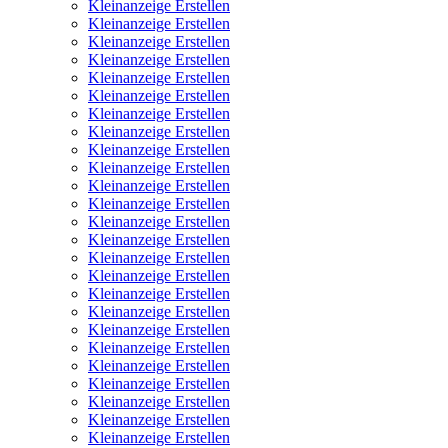
Kleinanzeige Erstellen
Kleinanzeige Erstellen
Kleinanzeige Erstellen
Kleinanzeige Erstellen
Kleinanzeige Erstellen
Kleinanzeige Erstellen
Kleinanzeige Erstellen
Kleinanzeige Erstellen
Kleinanzeige Erstellen
Kleinanzeige Erstellen
Kleinanzeige Erstellen
Kleinanzeige Erstellen
Kleinanzeige Erstellen
Kleinanzeige Erstellen
Kleinanzeige Erstellen
Kleinanzeige Erstellen
Kleinanzeige Erstellen
Kleinanzeige Erstellen
Kleinanzeige Erstellen
Kleinanzeige Erstellen
Kleinanzeige Erstellen
Kleinanzeige Erstellen
Kleinanzeige Erstellen
Kleinanzeige Erstellen
Kleinanzeige Erstellen