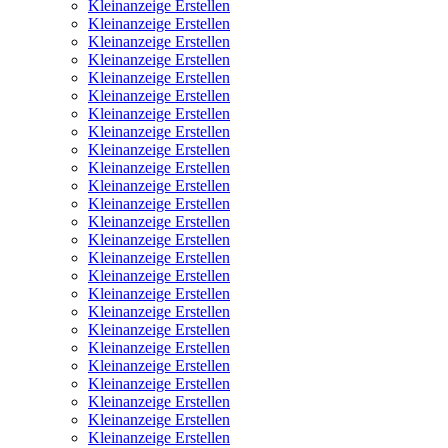
Kleinanzeige Erstellen
Kleinanzeige Erstellen
Kleinanzeige Erstellen
Kleinanzeige Erstellen
Kleinanzeige Erstellen
Kleinanzeige Erstellen
Kleinanzeige Erstellen
Kleinanzeige Erstellen
Kleinanzeige Erstellen
Kleinanzeige Erstellen
Kleinanzeige Erstellen
Kleinanzeige Erstellen
Kleinanzeige Erstellen
Kleinanzeige Erstellen
Kleinanzeige Erstellen
Kleinanzeige Erstellen
Kleinanzeige Erstellen
Kleinanzeige Erstellen
Kleinanzeige Erstellen
Kleinanzeige Erstellen
Kleinanzeige Erstellen
Kleinanzeige Erstellen
Kleinanzeige Erstellen
Kleinanzeige Erstellen
Kleinanzeige Erstellen