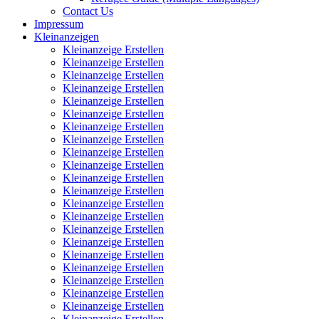
Contact Us
Impressum
Kleinanzeigen
Kleinanzeige Erstellen
Kleinanzeige Erstellen
Kleinanzeige Erstellen
Kleinanzeige Erstellen
Kleinanzeige Erstellen
Kleinanzeige Erstellen
Kleinanzeige Erstellen
Kleinanzeige Erstellen
Kleinanzeige Erstellen
Kleinanzeige Erstellen
Kleinanzeige Erstellen
Kleinanzeige Erstellen
Kleinanzeige Erstellen
Kleinanzeige Erstellen
Kleinanzeige Erstellen
Kleinanzeige Erstellen
Kleinanzeige Erstellen
Kleinanzeige Erstellen
Kleinanzeige Erstellen
Kleinanzeige Erstellen
Kleinanzeige Erstellen
Kleinanzeige Erstellen