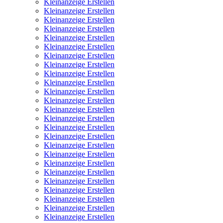
Kleinanzeige Erstellen
Kleinanzeige Erstellen
Kleinanzeige Erstellen
Kleinanzeige Erstellen
Kleinanzeige Erstellen
Kleinanzeige Erstellen
Kleinanzeige Erstellen
Kleinanzeige Erstellen
Kleinanzeige Erstellen
Kleinanzeige Erstellen
Kleinanzeige Erstellen
Kleinanzeige Erstellen
Kleinanzeige Erstellen
Kleinanzeige Erstellen
Kleinanzeige Erstellen
Kleinanzeige Erstellen
Kleinanzeige Erstellen
Kleinanzeige Erstellen
Kleinanzeige Erstellen
Kleinanzeige Erstellen
Kleinanzeige Erstellen
Kleinanzeige Erstellen
Kleinanzeige Erstellen
Kleinanzeige Erstellen
Kleinanzeige Erstellen