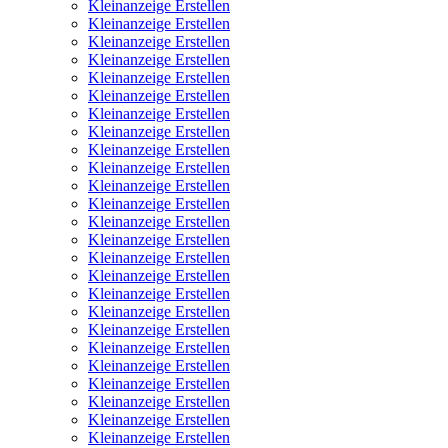
Kleinanzeige Erstellen
Kleinanzeige Erstellen
Kleinanzeige Erstellen
Kleinanzeige Erstellen
Kleinanzeige Erstellen
Kleinanzeige Erstellen
Kleinanzeige Erstellen
Kleinanzeige Erstellen
Kleinanzeige Erstellen
Kleinanzeige Erstellen
Kleinanzeige Erstellen
Kleinanzeige Erstellen
Kleinanzeige Erstellen
Kleinanzeige Erstellen
Kleinanzeige Erstellen
Kleinanzeige Erstellen
Kleinanzeige Erstellen
Kleinanzeige Erstellen
Kleinanzeige Erstellen
Kleinanzeige Erstellen
Kleinanzeige Erstellen
Kleinanzeige Erstellen
Kleinanzeige Erstellen
Kleinanzeige Erstellen
Kleinanzeige Erstellen