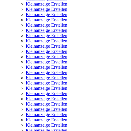
Kleinanzeige Erstellen
Kleinanzeige Erstellen
Kleinanzeige Erstellen
Kleinanzeige Erstellen
Kleinanzeige Erstellen
Kleinanzeige Erstellen
Kleinanzeige Erstellen
Kleinanzeige Erstellen
Kleinanzeige Erstellen
Kleinanzeige Erstellen
Kleinanzeige Erstellen
Kleinanzeige Erstellen
Kleinanzeige Erstellen
Kleinanzeige Erstellen
Kleinanzeige Erstellen
Kleinanzeige Erstellen
Kleinanzeige Erstellen
Kleinanzeige Erstellen
Kleinanzeige Erstellen
Kleinanzeige Erstellen
Kleinanzeige Erstellen
Kleinanzeige Erstellen
Kleinanzeige Erstellen
Kleinanzeige Erstellen
Kleinanzeige Erstellen