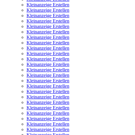
Kleinanzeige Erstellen
Kleinanzeige Erstellen
Kleinanzeige Erstellen
Kleinanzeige Erstellen
Kleinanzeige Erstellen
Kleinanzeige Erstellen
Kleinanzeige Erstellen
Kleinanzeige Erstellen
Kleinanzeige Erstellen
Kleinanzeige Erstellen
Kleinanzeige Erstellen
Kleinanzeige Erstellen
Kleinanzeige Erstellen
Kleinanzeige Erstellen
Kleinanzeige Erstellen
Kleinanzeige Erstellen
Kleinanzeige Erstellen
Kleinanzeige Erstellen
Kleinanzeige Erstellen
Kleinanzeige Erstellen
Kleinanzeige Erstellen
Kleinanzeige Erstellen
Kleinanzeige Erstellen
Kleinanzeige Erstellen
Kleinanzeige Erstellen