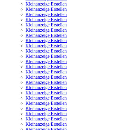
Kleinanzeige Erstellen
Kleinanzeige Erstellen
Kleinanzeige Erstellen
Kleinanzeige Erstellen
Kleinanzeige Erstellen
Kleinanzeige Erstellen
Kleinanzeige Erstellen
Kleinanzeige Erstellen
Kleinanzeige Erstellen
Kleinanzeige Erstellen
Kleinanzeige Erstellen
Kleinanzeige Erstellen
Kleinanzeige Erstellen
Kleinanzeige Erstellen
Kleinanzeige Erstellen
Kleinanzeige Erstellen
Kleinanzeige Erstellen
Kleinanzeige Erstellen
Kleinanzeige Erstellen
Kleinanzeige Erstellen
Kleinanzeige Erstellen
Kleinanzeige Erstellen
Kleinanzeige Erstellen
Kleinanzeige Erstellen
Kleinanzeige Erstellen