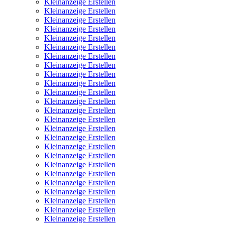
Kleinanzeige Erstellen
Kleinanzeige Erstellen
Kleinanzeige Erstellen
Kleinanzeige Erstellen
Kleinanzeige Erstellen
Kleinanzeige Erstellen
Kleinanzeige Erstellen
Kleinanzeige Erstellen
Kleinanzeige Erstellen
Kleinanzeige Erstellen
Kleinanzeige Erstellen
Kleinanzeige Erstellen
Kleinanzeige Erstellen
Kleinanzeige Erstellen
Kleinanzeige Erstellen
Kleinanzeige Erstellen
Kleinanzeige Erstellen
Kleinanzeige Erstellen
Kleinanzeige Erstellen
Kleinanzeige Erstellen
Kleinanzeige Erstellen
Kleinanzeige Erstellen
Kleinanzeige Erstellen
Kleinanzeige Erstellen
Kleinanzeige Erstellen