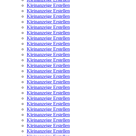
Kleinanzeige Erstellen
Kleinanzeige Erstellen
Kleinanzeige Erstellen
Kleinanzeige Erstellen
Kleinanzeige Erstellen
Kleinanzeige Erstellen
Kleinanzeige Erstellen
Kleinanzeige Erstellen
Kleinanzeige Erstellen
Kleinanzeige Erstellen
Kleinanzeige Erstellen
Kleinanzeige Erstellen
Kleinanzeige Erstellen
Kleinanzeige Erstellen
Kleinanzeige Erstellen
Kleinanzeige Erstellen
Kleinanzeige Erstellen
Kleinanzeige Erstellen
Kleinanzeige Erstellen
Kleinanzeige Erstellen
Kleinanzeige Erstellen
Kleinanzeige Erstellen
Kleinanzeige Erstellen
Kleinanzeige Erstellen