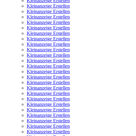
Kleinanzeige Erstellen
Kleinanzeige Erstellen
Kleinanzeige Erstellen
Kleinanzeige Erstellen
Kleinanzeige Erstellen
Kleinanzeige Erstellen
Kleinanzeige Erstellen
Kleinanzeige Erstellen
Kleinanzeige Erstellen
Kleinanzeige Erstellen
Kleinanzeige Erstellen
Kleinanzeige Erstellen
Kleinanzeige Erstellen
Kleinanzeige Erstellen
Kleinanzeige Erstellen
Kleinanzeige Erstellen
Kleinanzeige Erstellen
Kleinanzeige Erstellen
Kleinanzeige Erstellen
Kleinanzeige Erstellen
Kleinanzeige Erstellen
Kleinanzeige Erstellen
Kleinanzeige Erstellen
Kleinanzeige Erstellen
Kleinanzeige Erstellen