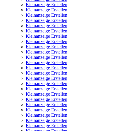
Kleinanzeige Erstellen
Kleinanzeige Erstellen
Kleinanzeige Erstellen
Kleinanzeige Erstellen
Kleinanzeige Erstellen
Kleinanzeige Erstellen
Kleinanzeige Erstellen
Kleinanzeige Erstellen
Kleinanzeige Erstellen
Kleinanzeige Erstellen
Kleinanzeige Erstellen
Kleinanzeige Erstellen
Kleinanzeige Erstellen
Kleinanzeige Erstellen
Kleinanzeige Erstellen
Kleinanzeige Erstellen
Kleinanzeige Erstellen
Kleinanzeige Erstellen
Kleinanzeige Erstellen
Kleinanzeige Erstellen
Kleinanzeige Erstellen
Kleinanzeige Erstellen
Kleinanzeige Erstellen
Kleinanzeige Erstellen
Kleinanzeige Erstellen