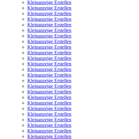
Kleinanzeige Erstellen
Kleinanzeige Erstellen
Kleinanzeige Erstellen
Kleinanzeige Erstellen
Kleinanzeige Erstellen
Kleinanzeige Erstellen
Kleinanzeige Erstellen
Kleinanzeige Erstellen
Kleinanzeige Erstellen
Kleinanzeige Erstellen
Kleinanzeige Erstellen
Kleinanzeige Erstellen
Kleinanzeige Erstellen
Kleinanzeige Erstellen
Kleinanzeige Erstellen
Kleinanzeige Erstellen
Kleinanzeige Erstellen
Kleinanzeige Erstellen
Kleinanzeige Erstellen
Kleinanzeige Erstellen
Kleinanzeige Erstellen
Kleinanzeige Erstellen
Kleinanzeige Erstellen
Kleinanzeige Erstellen
Kleinanzeige Erstellen