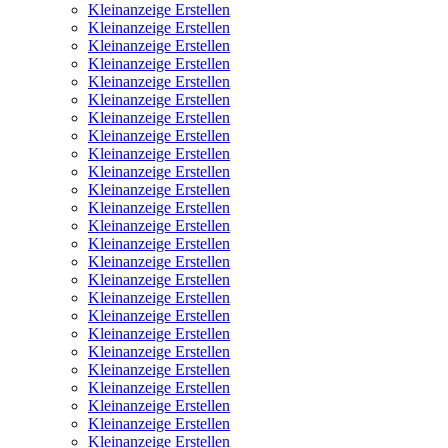
Kleinanzeige Erstellen
Kleinanzeige Erstellen
Kleinanzeige Erstellen
Kleinanzeige Erstellen
Kleinanzeige Erstellen
Kleinanzeige Erstellen
Kleinanzeige Erstellen
Kleinanzeige Erstellen
Kleinanzeige Erstellen
Kleinanzeige Erstellen
Kleinanzeige Erstellen
Kleinanzeige Erstellen
Kleinanzeige Erstellen
Kleinanzeige Erstellen
Kleinanzeige Erstellen
Kleinanzeige Erstellen
Kleinanzeige Erstellen
Kleinanzeige Erstellen
Kleinanzeige Erstellen
Kleinanzeige Erstellen
Kleinanzeige Erstellen
Kleinanzeige Erstellen
Kleinanzeige Erstellen
Kleinanzeige Erstellen
Kleinanzeige Erstellen