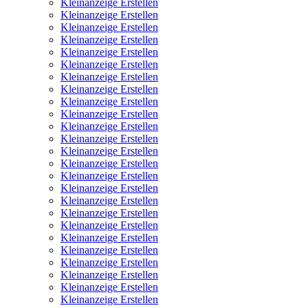
Kleinanzeige Erstellen
Kleinanzeige Erstellen
Kleinanzeige Erstellen
Kleinanzeige Erstellen
Kleinanzeige Erstellen
Kleinanzeige Erstellen
Kleinanzeige Erstellen
Kleinanzeige Erstellen
Kleinanzeige Erstellen
Kleinanzeige Erstellen
Kleinanzeige Erstellen
Kleinanzeige Erstellen
Kleinanzeige Erstellen
Kleinanzeige Erstellen
Kleinanzeige Erstellen
Kleinanzeige Erstellen
Kleinanzeige Erstellen
Kleinanzeige Erstellen
Kleinanzeige Erstellen
Kleinanzeige Erstellen
Kleinanzeige Erstellen
Kleinanzeige Erstellen
Kleinanzeige Erstellen
Kleinanzeige Erstellen
Kleinanzeige Erstellen