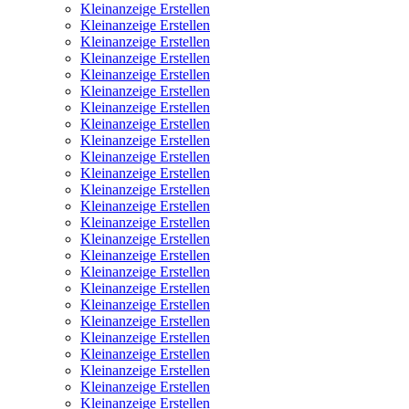
Kleinanzeige Erstellen
Kleinanzeige Erstellen
Kleinanzeige Erstellen
Kleinanzeige Erstellen
Kleinanzeige Erstellen
Kleinanzeige Erstellen
Kleinanzeige Erstellen
Kleinanzeige Erstellen
Kleinanzeige Erstellen
Kleinanzeige Erstellen
Kleinanzeige Erstellen
Kleinanzeige Erstellen
Kleinanzeige Erstellen
Kleinanzeige Erstellen
Kleinanzeige Erstellen
Kleinanzeige Erstellen
Kleinanzeige Erstellen
Kleinanzeige Erstellen
Kleinanzeige Erstellen
Kleinanzeige Erstellen
Kleinanzeige Erstellen
Kleinanzeige Erstellen
Kleinanzeige Erstellen
Kleinanzeige Erstellen
Kleinanzeige Erstellen