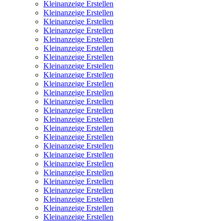
Kleinanzeige Erstellen
Kleinanzeige Erstellen
Kleinanzeige Erstellen
Kleinanzeige Erstellen
Kleinanzeige Erstellen
Kleinanzeige Erstellen
Kleinanzeige Erstellen
Kleinanzeige Erstellen
Kleinanzeige Erstellen
Kleinanzeige Erstellen
Kleinanzeige Erstellen
Kleinanzeige Erstellen
Kleinanzeige Erstellen
Kleinanzeige Erstellen
Kleinanzeige Erstellen
Kleinanzeige Erstellen
Kleinanzeige Erstellen
Kleinanzeige Erstellen
Kleinanzeige Erstellen
Kleinanzeige Erstellen
Kleinanzeige Erstellen
Kleinanzeige Erstellen
Kleinanzeige Erstellen
Kleinanzeige Erstellen
Kleinanzeige Erstellen