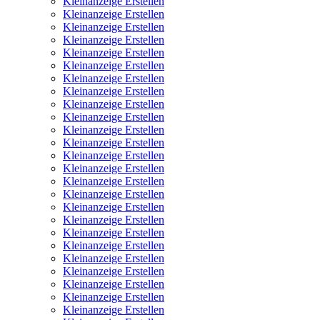
Kleinanzeige Erstellen
Kleinanzeige Erstellen
Kleinanzeige Erstellen
Kleinanzeige Erstellen
Kleinanzeige Erstellen
Kleinanzeige Erstellen
Kleinanzeige Erstellen
Kleinanzeige Erstellen
Kleinanzeige Erstellen
Kleinanzeige Erstellen
Kleinanzeige Erstellen
Kleinanzeige Erstellen
Kleinanzeige Erstellen
Kleinanzeige Erstellen
Kleinanzeige Erstellen
Kleinanzeige Erstellen
Kleinanzeige Erstellen
Kleinanzeige Erstellen
Kleinanzeige Erstellen
Kleinanzeige Erstellen
Kleinanzeige Erstellen
Kleinanzeige Erstellen
Kleinanzeige Erstellen
Kleinanzeige Erstellen
Kleinanzeige Erstellen