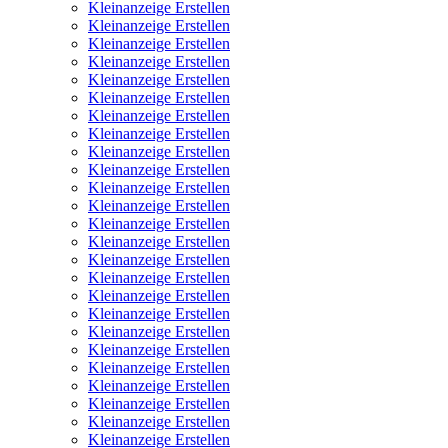
Kleinanzeige Erstellen
Kleinanzeige Erstellen
Kleinanzeige Erstellen
Kleinanzeige Erstellen
Kleinanzeige Erstellen
Kleinanzeige Erstellen
Kleinanzeige Erstellen
Kleinanzeige Erstellen
Kleinanzeige Erstellen
Kleinanzeige Erstellen
Kleinanzeige Erstellen
Kleinanzeige Erstellen
Kleinanzeige Erstellen
Kleinanzeige Erstellen
Kleinanzeige Erstellen
Kleinanzeige Erstellen
Kleinanzeige Erstellen
Kleinanzeige Erstellen
Kleinanzeige Erstellen
Kleinanzeige Erstellen
Kleinanzeige Erstellen
Kleinanzeige Erstellen
Kleinanzeige Erstellen
Kleinanzeige Erstellen
Kleinanzeige Erstellen