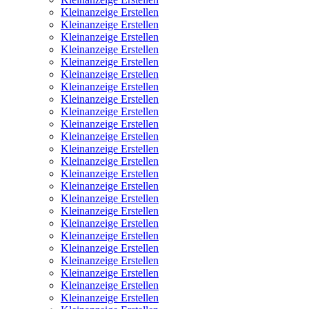
Kleinanzeige Erstellen
Kleinanzeige Erstellen
Kleinanzeige Erstellen
Kleinanzeige Erstellen
Kleinanzeige Erstellen
Kleinanzeige Erstellen
Kleinanzeige Erstellen
Kleinanzeige Erstellen
Kleinanzeige Erstellen
Kleinanzeige Erstellen
Kleinanzeige Erstellen
Kleinanzeige Erstellen
Kleinanzeige Erstellen
Kleinanzeige Erstellen
Kleinanzeige Erstellen
Kleinanzeige Erstellen
Kleinanzeige Erstellen
Kleinanzeige Erstellen
Kleinanzeige Erstellen
Kleinanzeige Erstellen
Kleinanzeige Erstellen
Kleinanzeige Erstellen
Kleinanzeige Erstellen
Kleinanzeige Erstellen