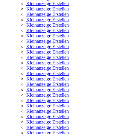
Kleinanzeige Erstellen
Kleinanzeige Erstellen
Kleinanzeige Erstellen
Kleinanzeige Erstellen
Kleinanzeige Erstellen
Kleinanzeige Erstellen
Kleinanzeige Erstellen
Kleinanzeige Erstellen
Kleinanzeige Erstellen
Kleinanzeige Erstellen
Kleinanzeige Erstellen
Kleinanzeige Erstellen
Kleinanzeige Erstellen
Kleinanzeige Erstellen
Kleinanzeige Erstellen
Kleinanzeige Erstellen
Kleinanzeige Erstellen
Kleinanzeige Erstellen
Kleinanzeige Erstellen
Kleinanzeige Erstellen
Kleinanzeige Erstellen
Kleinanzeige Erstellen
Kleinanzeige Erstellen
Kleinanzeige Erstellen
Kleinanzeige Erstellen