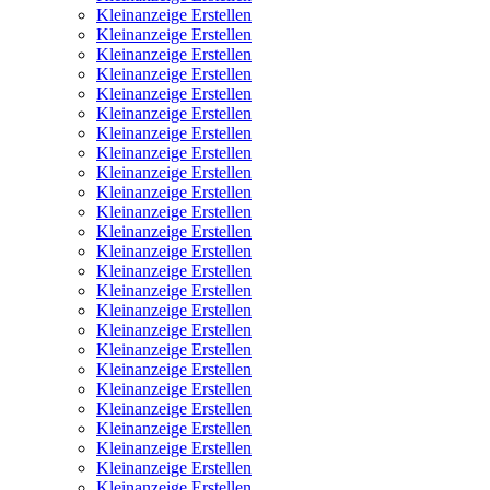
Kleinanzeige Erstellen
Kleinanzeige Erstellen
Kleinanzeige Erstellen
Kleinanzeige Erstellen
Kleinanzeige Erstellen
Kleinanzeige Erstellen
Kleinanzeige Erstellen
Kleinanzeige Erstellen
Kleinanzeige Erstellen
Kleinanzeige Erstellen
Kleinanzeige Erstellen
Kleinanzeige Erstellen
Kleinanzeige Erstellen
Kleinanzeige Erstellen
Kleinanzeige Erstellen
Kleinanzeige Erstellen
Kleinanzeige Erstellen
Kleinanzeige Erstellen
Kleinanzeige Erstellen
Kleinanzeige Erstellen
Kleinanzeige Erstellen
Kleinanzeige Erstellen
Kleinanzeige Erstellen
Kleinanzeige Erstellen
Kleinanzeige Erstellen