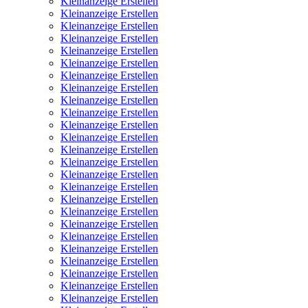
Kleinanzeige Erstellen
Kleinanzeige Erstellen
Kleinanzeige Erstellen
Kleinanzeige Erstellen
Kleinanzeige Erstellen
Kleinanzeige Erstellen
Kleinanzeige Erstellen
Kleinanzeige Erstellen
Kleinanzeige Erstellen
Kleinanzeige Erstellen
Kleinanzeige Erstellen
Kleinanzeige Erstellen
Kleinanzeige Erstellen
Kleinanzeige Erstellen
Kleinanzeige Erstellen
Kleinanzeige Erstellen
Kleinanzeige Erstellen
Kleinanzeige Erstellen
Kleinanzeige Erstellen
Kleinanzeige Erstellen
Kleinanzeige Erstellen
Kleinanzeige Erstellen
Kleinanzeige Erstellen
Kleinanzeige Erstellen
Kleinanzeige Erstellen