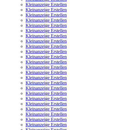
Kleinanzeige Erstellen
Kleinanzeige Erstellen
Kleinanzeige Erstellen
Kleinanzeige Erstellen
Kleinanzeige Erstellen
Kleinanzeige Erstellen
Kleinanzeige Erstellen
Kleinanzeige Erstellen
Kleinanzeige Erstellen
Kleinanzeige Erstellen
Kleinanzeige Erstellen
Kleinanzeige Erstellen
Kleinanzeige Erstellen
Kleinanzeige Erstellen
Kleinanzeige Erstellen
Kleinanzeige Erstellen
Kleinanzeige Erstellen
Kleinanzeige Erstellen
Kleinanzeige Erstellen
Kleinanzeige Erstellen
Kleinanzeige Erstellen
Kleinanzeige Erstellen
Kleinanzeige Erstellen
Kleinanzeige Erstellen
Kleinanzeige Erstellen