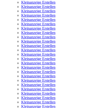
Kleinanzeige Erstellen
Kleinanzeige Erstellen
Kleinanzeige Erstellen
Kleinanzeige Erstellen
Kleinanzeige Erstellen
Kleinanzeige Erstellen
Kleinanzeige Erstellen
Kleinanzeige Erstellen
Kleinanzeige Erstellen
Kleinanzeige Erstellen
Kleinanzeige Erstellen
Kleinanzeige Erstellen
Kleinanzeige Erstellen
Kleinanzeige Erstellen
Kleinanzeige Erstellen
Kleinanzeige Erstellen
Kleinanzeige Erstellen
Kleinanzeige Erstellen
Kleinanzeige Erstellen
Kleinanzeige Erstellen
Kleinanzeige Erstellen
Kleinanzeige Erstellen
Kleinanzeige Erstellen
Kleinanzeige Erstellen
Kleinanzeige Erstellen