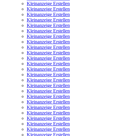
Kleinanzeige Erstellen
Kleinanzeige Erstellen
Kleinanzeige Erstellen
Kleinanzeige Erstellen
Kleinanzeige Erstellen
Kleinanzeige Erstellen
Kleinanzeige Erstellen
Kleinanzeige Erstellen
Kleinanzeige Erstellen
Kleinanzeige Erstellen
Kleinanzeige Erstellen
Kleinanzeige Erstellen
Kleinanzeige Erstellen
Kleinanzeige Erstellen
Kleinanzeige Erstellen
Kleinanzeige Erstellen
Kleinanzeige Erstellen
Kleinanzeige Erstellen
Kleinanzeige Erstellen
Kleinanzeige Erstellen
Kleinanzeige Erstellen
Kleinanzeige Erstellen
Kleinanzeige Erstellen
Kleinanzeige Erstellen
Kleinanzeige Erstellen