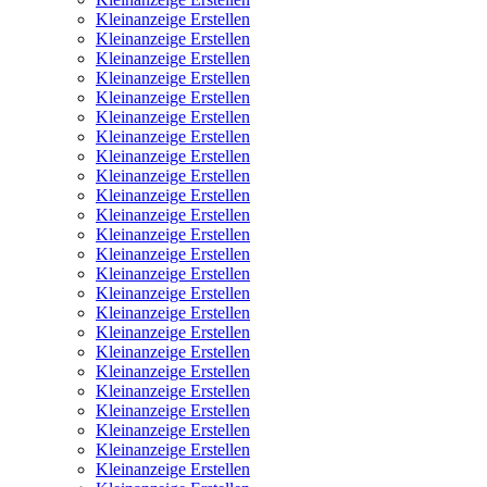
Kleinanzeige Erstellen
Kleinanzeige Erstellen
Kleinanzeige Erstellen
Kleinanzeige Erstellen
Kleinanzeige Erstellen
Kleinanzeige Erstellen
Kleinanzeige Erstellen
Kleinanzeige Erstellen
Kleinanzeige Erstellen
Kleinanzeige Erstellen
Kleinanzeige Erstellen
Kleinanzeige Erstellen
Kleinanzeige Erstellen
Kleinanzeige Erstellen
Kleinanzeige Erstellen
Kleinanzeige Erstellen
Kleinanzeige Erstellen
Kleinanzeige Erstellen
Kleinanzeige Erstellen
Kleinanzeige Erstellen
Kleinanzeige Erstellen
Kleinanzeige Erstellen
Kleinanzeige Erstellen
Kleinanzeige Erstellen