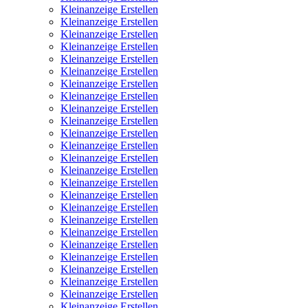
Kleinanzeige Erstellen
Kleinanzeige Erstellen
Kleinanzeige Erstellen
Kleinanzeige Erstellen
Kleinanzeige Erstellen
Kleinanzeige Erstellen
Kleinanzeige Erstellen
Kleinanzeige Erstellen
Kleinanzeige Erstellen
Kleinanzeige Erstellen
Kleinanzeige Erstellen
Kleinanzeige Erstellen
Kleinanzeige Erstellen
Kleinanzeige Erstellen
Kleinanzeige Erstellen
Kleinanzeige Erstellen
Kleinanzeige Erstellen
Kleinanzeige Erstellen
Kleinanzeige Erstellen
Kleinanzeige Erstellen
Kleinanzeige Erstellen
Kleinanzeige Erstellen
Kleinanzeige Erstellen
Kleinanzeige Erstellen
Kleinanzeige Erstellen