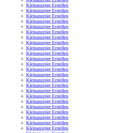
Kleinanzeige Erstellen
Kleinanzeige Erstellen
Kleinanzeige Erstellen
Kleinanzeige Erstellen
Kleinanzeige Erstellen
Kleinanzeige Erstellen
Kleinanzeige Erstellen
Kleinanzeige Erstellen
Kleinanzeige Erstellen
Kleinanzeige Erstellen
Kleinanzeige Erstellen
Kleinanzeige Erstellen
Kleinanzeige Erstellen
Kleinanzeige Erstellen
Kleinanzeige Erstellen
Kleinanzeige Erstellen
Kleinanzeige Erstellen
Kleinanzeige Erstellen
Kleinanzeige Erstellen
Kleinanzeige Erstellen
Kleinanzeige Erstellen
Kleinanzeige Erstellen
Kleinanzeige Erstellen
Kleinanzeige Erstellen