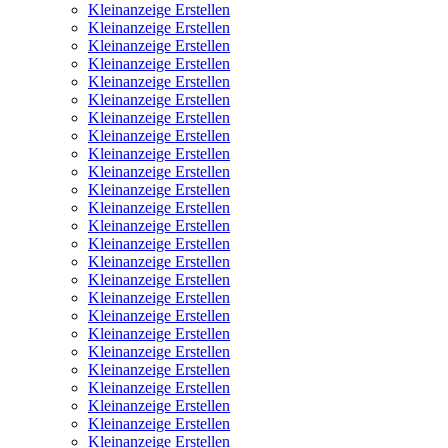
Kleinanzeige Erstellen
Kleinanzeige Erstellen
Kleinanzeige Erstellen
Kleinanzeige Erstellen
Kleinanzeige Erstellen
Kleinanzeige Erstellen
Kleinanzeige Erstellen
Kleinanzeige Erstellen
Kleinanzeige Erstellen
Kleinanzeige Erstellen
Kleinanzeige Erstellen
Kleinanzeige Erstellen
Kleinanzeige Erstellen
Kleinanzeige Erstellen
Kleinanzeige Erstellen
Kleinanzeige Erstellen
Kleinanzeige Erstellen
Kleinanzeige Erstellen
Kleinanzeige Erstellen
Kleinanzeige Erstellen
Kleinanzeige Erstellen
Kleinanzeige Erstellen
Kleinanzeige Erstellen
Kleinanzeige Erstellen
Kleinanzeige Erstellen