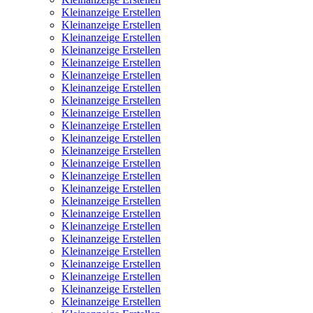
Kleinanzeige Erstellen
Kleinanzeige Erstellen
Kleinanzeige Erstellen
Kleinanzeige Erstellen
Kleinanzeige Erstellen
Kleinanzeige Erstellen
Kleinanzeige Erstellen
Kleinanzeige Erstellen
Kleinanzeige Erstellen
Kleinanzeige Erstellen
Kleinanzeige Erstellen
Kleinanzeige Erstellen
Kleinanzeige Erstellen
Kleinanzeige Erstellen
Kleinanzeige Erstellen
Kleinanzeige Erstellen
Kleinanzeige Erstellen
Kleinanzeige Erstellen
Kleinanzeige Erstellen
Kleinanzeige Erstellen
Kleinanzeige Erstellen
Kleinanzeige Erstellen
Kleinanzeige Erstellen
Kleinanzeige Erstellen