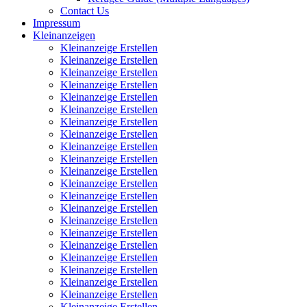
Contact Us
Impressum
Kleinanzeigen
Kleinanzeige Erstellen
Kleinanzeige Erstellen
Kleinanzeige Erstellen
Kleinanzeige Erstellen
Kleinanzeige Erstellen
Kleinanzeige Erstellen
Kleinanzeige Erstellen
Kleinanzeige Erstellen
Kleinanzeige Erstellen
Kleinanzeige Erstellen
Kleinanzeige Erstellen
Kleinanzeige Erstellen
Kleinanzeige Erstellen
Kleinanzeige Erstellen
Kleinanzeige Erstellen
Kleinanzeige Erstellen
Kleinanzeige Erstellen
Kleinanzeige Erstellen
Kleinanzeige Erstellen
Kleinanzeige Erstellen
Kleinanzeige Erstellen
Kleinanzeige Erstellen