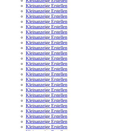
Kleinanzeige Erstellen
Kleinanzeige Erstellen
Kleinanzeige Erstellen
Kleinanzeige Erstellen
Kleinanzeige Erstellen
Kleinanzeige Erstellen
Kleinanzeige Erstellen
Kleinanzeige Erstellen
Kleinanzeige Erstellen
Kleinanzeige Erstellen
Kleinanzeige Erstellen
Kleinanzeige Erstellen
Kleinanzeige Erstellen
Kleinanzeige Erstellen
Kleinanzeige Erstellen
Kleinanzeige Erstellen
Kleinanzeige Erstellen
Kleinanzeige Erstellen
Kleinanzeige Erstellen
Kleinanzeige Erstellen
Kleinanzeige Erstellen
Kleinanzeige Erstellen
Kleinanzeige Erstellen
Kleinanzeige Erstellen
Kleinanzeige Erstellen