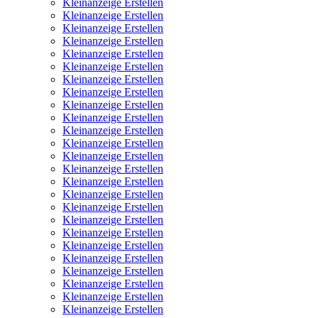
Kleinanzeige Erstellen
Kleinanzeige Erstellen
Kleinanzeige Erstellen
Kleinanzeige Erstellen
Kleinanzeige Erstellen
Kleinanzeige Erstellen
Kleinanzeige Erstellen
Kleinanzeige Erstellen
Kleinanzeige Erstellen
Kleinanzeige Erstellen
Kleinanzeige Erstellen
Kleinanzeige Erstellen
Kleinanzeige Erstellen
Kleinanzeige Erstellen
Kleinanzeige Erstellen
Kleinanzeige Erstellen
Kleinanzeige Erstellen
Kleinanzeige Erstellen
Kleinanzeige Erstellen
Kleinanzeige Erstellen
Kleinanzeige Erstellen
Kleinanzeige Erstellen
Kleinanzeige Erstellen
Kleinanzeige Erstellen
Kleinanzeige Erstellen