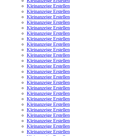
Kleinanzeige Erstellen
Kleinanzeige Erstellen
Kleinanzeige Erstellen
Kleinanzeige Erstellen
Kleinanzeige Erstellen
Kleinanzeige Erstellen
Kleinanzeige Erstellen
Kleinanzeige Erstellen
Kleinanzeige Erstellen
Kleinanzeige Erstellen
Kleinanzeige Erstellen
Kleinanzeige Erstellen
Kleinanzeige Erstellen
Kleinanzeige Erstellen
Kleinanzeige Erstellen
Kleinanzeige Erstellen
Kleinanzeige Erstellen
Kleinanzeige Erstellen
Kleinanzeige Erstellen
Kleinanzeige Erstellen
Kleinanzeige Erstellen
Kleinanzeige Erstellen
Kleinanzeige Erstellen
Kleinanzeige Erstellen
Kleinanzeige Erstellen