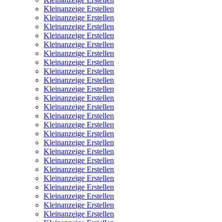
Kleinanzeige Erstellen
Kleinanzeige Erstellen
Kleinanzeige Erstellen
Kleinanzeige Erstellen
Kleinanzeige Erstellen
Kleinanzeige Erstellen
Kleinanzeige Erstellen
Kleinanzeige Erstellen
Kleinanzeige Erstellen
Kleinanzeige Erstellen
Kleinanzeige Erstellen
Kleinanzeige Erstellen
Kleinanzeige Erstellen
Kleinanzeige Erstellen
Kleinanzeige Erstellen
Kleinanzeige Erstellen
Kleinanzeige Erstellen
Kleinanzeige Erstellen
Kleinanzeige Erstellen
Kleinanzeige Erstellen
Kleinanzeige Erstellen
Kleinanzeige Erstellen
Kleinanzeige Erstellen
Kleinanzeige Erstellen