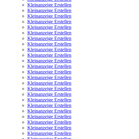
Kleinanzeige Erstellen
Kleinanzeige Erstellen
Kleinanzeige Erstellen
Kleinanzeige Erstellen
Kleinanzeige Erstellen
Kleinanzeige Erstellen
Kleinanzeige Erstellen
Kleinanzeige Erstellen
Kleinanzeige Erstellen
Kleinanzeige Erstellen
Kleinanzeige Erstellen
Kleinanzeige Erstellen
Kleinanzeige Erstellen
Kleinanzeige Erstellen
Kleinanzeige Erstellen
Kleinanzeige Erstellen
Kleinanzeige Erstellen
Kleinanzeige Erstellen
Kleinanzeige Erstellen
Kleinanzeige Erstellen
Kleinanzeige Erstellen
Kleinanzeige Erstellen
Kleinanzeige Erstellen
Kleinanzeige Erstellen
Kleinanzeige Erstellen