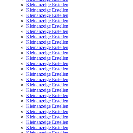
Kleinanzeige Erstellen
Kleinanzeige Erstellen
Kleinanzeige Erstellen
Kleinanzeige Erstellen
Kleinanzeige Erstellen
Kleinanzeige Erstellen
Kleinanzeige Erstellen
Kleinanzeige Erstellen
Kleinanzeige Erstellen
Kleinanzeige Erstellen
Kleinanzeige Erstellen
Kleinanzeige Erstellen
Kleinanzeige Erstellen
Kleinanzeige Erstellen
Kleinanzeige Erstellen
Kleinanzeige Erstellen
Kleinanzeige Erstellen
Kleinanzeige Erstellen
Kleinanzeige Erstellen
Kleinanzeige Erstellen
Kleinanzeige Erstellen
Kleinanzeige Erstellen
Kleinanzeige Erstellen
Kleinanzeige Erstellen
Kleinanzeige Erstellen