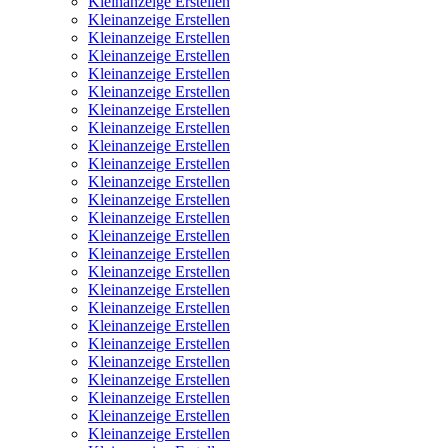
Kleinanzeige Erstellen
Kleinanzeige Erstellen
Kleinanzeige Erstellen
Kleinanzeige Erstellen
Kleinanzeige Erstellen
Kleinanzeige Erstellen
Kleinanzeige Erstellen
Kleinanzeige Erstellen
Kleinanzeige Erstellen
Kleinanzeige Erstellen
Kleinanzeige Erstellen
Kleinanzeige Erstellen
Kleinanzeige Erstellen
Kleinanzeige Erstellen
Kleinanzeige Erstellen
Kleinanzeige Erstellen
Kleinanzeige Erstellen
Kleinanzeige Erstellen
Kleinanzeige Erstellen
Kleinanzeige Erstellen
Kleinanzeige Erstellen
Kleinanzeige Erstellen
Kleinanzeige Erstellen
Kleinanzeige Erstellen
Kleinanzeige Erstellen