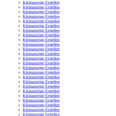
Kleinanzeige Erstellen
Kleinanzeige Erstellen
Kleinanzeige Erstellen
Kleinanzeige Erstellen
Kleinanzeige Erstellen
Kleinanzeige Erstellen
Kleinanzeige Erstellen
Kleinanzeige Erstellen
Kleinanzeige Erstellen
Kleinanzeige Erstellen
Kleinanzeige Erstellen
Kleinanzeige Erstellen
Kleinanzeige Erstellen
Kleinanzeige Erstellen
Kleinanzeige Erstellen
Kleinanzeige Erstellen
Kleinanzeige Erstellen
Kleinanzeige Erstellen
Kleinanzeige Erstellen
Kleinanzeige Erstellen
Kleinanzeige Erstellen
Kleinanzeige Erstellen
Kleinanzeige Erstellen
Kleinanzeige Erstellen
Kleinanzeige Erstellen