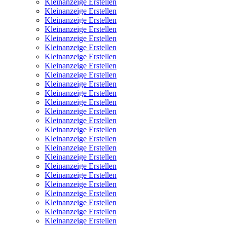
Kleinanzeige Erstellen
Kleinanzeige Erstellen
Kleinanzeige Erstellen
Kleinanzeige Erstellen
Kleinanzeige Erstellen
Kleinanzeige Erstellen
Kleinanzeige Erstellen
Kleinanzeige Erstellen
Kleinanzeige Erstellen
Kleinanzeige Erstellen
Kleinanzeige Erstellen
Kleinanzeige Erstellen
Kleinanzeige Erstellen
Kleinanzeige Erstellen
Kleinanzeige Erstellen
Kleinanzeige Erstellen
Kleinanzeige Erstellen
Kleinanzeige Erstellen
Kleinanzeige Erstellen
Kleinanzeige Erstellen
Kleinanzeige Erstellen
Kleinanzeige Erstellen
Kleinanzeige Erstellen
Kleinanzeige Erstellen
Kleinanzeige Erstellen