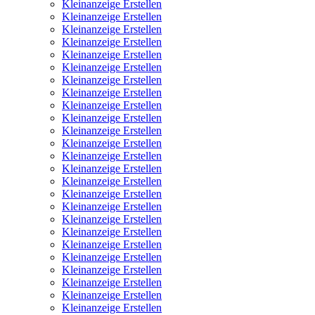
Kleinanzeige Erstellen
Kleinanzeige Erstellen
Kleinanzeige Erstellen
Kleinanzeige Erstellen
Kleinanzeige Erstellen
Kleinanzeige Erstellen
Kleinanzeige Erstellen
Kleinanzeige Erstellen
Kleinanzeige Erstellen
Kleinanzeige Erstellen
Kleinanzeige Erstellen
Kleinanzeige Erstellen
Kleinanzeige Erstellen
Kleinanzeige Erstellen
Kleinanzeige Erstellen
Kleinanzeige Erstellen
Kleinanzeige Erstellen
Kleinanzeige Erstellen
Kleinanzeige Erstellen
Kleinanzeige Erstellen
Kleinanzeige Erstellen
Kleinanzeige Erstellen
Kleinanzeige Erstellen
Kleinanzeige Erstellen
Kleinanzeige Erstellen