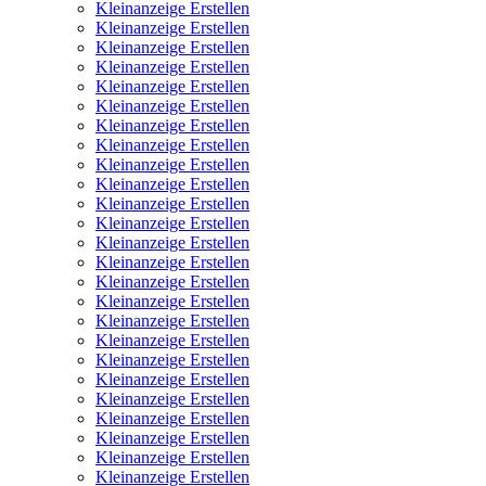
Kleinanzeige Erstellen
Kleinanzeige Erstellen
Kleinanzeige Erstellen
Kleinanzeige Erstellen
Kleinanzeige Erstellen
Kleinanzeige Erstellen
Kleinanzeige Erstellen
Kleinanzeige Erstellen
Kleinanzeige Erstellen
Kleinanzeige Erstellen
Kleinanzeige Erstellen
Kleinanzeige Erstellen
Kleinanzeige Erstellen
Kleinanzeige Erstellen
Kleinanzeige Erstellen
Kleinanzeige Erstellen
Kleinanzeige Erstellen
Kleinanzeige Erstellen
Kleinanzeige Erstellen
Kleinanzeige Erstellen
Kleinanzeige Erstellen
Kleinanzeige Erstellen
Kleinanzeige Erstellen
Kleinanzeige Erstellen
Kleinanzeige Erstellen