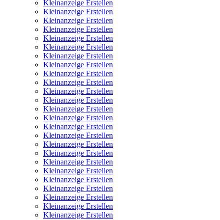
Kleinanzeige Erstellen
Kleinanzeige Erstellen
Kleinanzeige Erstellen
Kleinanzeige Erstellen
Kleinanzeige Erstellen
Kleinanzeige Erstellen
Kleinanzeige Erstellen
Kleinanzeige Erstellen
Kleinanzeige Erstellen
Kleinanzeige Erstellen
Kleinanzeige Erstellen
Kleinanzeige Erstellen
Kleinanzeige Erstellen
Kleinanzeige Erstellen
Kleinanzeige Erstellen
Kleinanzeige Erstellen
Kleinanzeige Erstellen
Kleinanzeige Erstellen
Kleinanzeige Erstellen
Kleinanzeige Erstellen
Kleinanzeige Erstellen
Kleinanzeige Erstellen
Kleinanzeige Erstellen
Kleinanzeige Erstellen
Kleinanzeige Erstellen