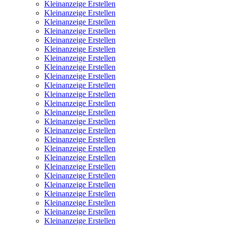
Kleinanzeige Erstellen
Kleinanzeige Erstellen
Kleinanzeige Erstellen
Kleinanzeige Erstellen
Kleinanzeige Erstellen
Kleinanzeige Erstellen
Kleinanzeige Erstellen
Kleinanzeige Erstellen
Kleinanzeige Erstellen
Kleinanzeige Erstellen
Kleinanzeige Erstellen
Kleinanzeige Erstellen
Kleinanzeige Erstellen
Kleinanzeige Erstellen
Kleinanzeige Erstellen
Kleinanzeige Erstellen
Kleinanzeige Erstellen
Kleinanzeige Erstellen
Kleinanzeige Erstellen
Kleinanzeige Erstellen
Kleinanzeige Erstellen
Kleinanzeige Erstellen
Kleinanzeige Erstellen
Kleinanzeige Erstellen
Kleinanzeige Erstellen