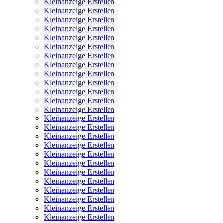
Kleinanzeige Erstellen
Kleinanzeige Erstellen
Kleinanzeige Erstellen
Kleinanzeige Erstellen
Kleinanzeige Erstellen
Kleinanzeige Erstellen
Kleinanzeige Erstellen
Kleinanzeige Erstellen
Kleinanzeige Erstellen
Kleinanzeige Erstellen
Kleinanzeige Erstellen
Kleinanzeige Erstellen
Kleinanzeige Erstellen
Kleinanzeige Erstellen
Kleinanzeige Erstellen
Kleinanzeige Erstellen
Kleinanzeige Erstellen
Kleinanzeige Erstellen
Kleinanzeige Erstellen
Kleinanzeige Erstellen
Kleinanzeige Erstellen
Kleinanzeige Erstellen
Kleinanzeige Erstellen
Kleinanzeige Erstellen
Kleinanzeige Erstellen