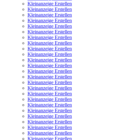
Kleinanzeige Erstellen
Kleinanzeige Erstellen
Kleinanzeige Erstellen
Kleinanzeige Erstellen
Kleinanzeige Erstellen
Kleinanzeige Erstellen
Kleinanzeige Erstellen
Kleinanzeige Erstellen
Kleinanzeige Erstellen
Kleinanzeige Erstellen
Kleinanzeige Erstellen
Kleinanzeige Erstellen
Kleinanzeige Erstellen
Kleinanzeige Erstellen
Kleinanzeige Erstellen
Kleinanzeige Erstellen
Kleinanzeige Erstellen
Kleinanzeige Erstellen
Kleinanzeige Erstellen
Kleinanzeige Erstellen
Kleinanzeige Erstellen
Kleinanzeige Erstellen
Kleinanzeige Erstellen
Kleinanzeige Erstellen
Kleinanzeige Erstellen