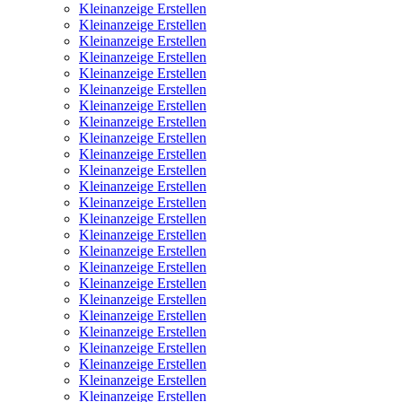
Kleinanzeige Erstellen
Kleinanzeige Erstellen
Kleinanzeige Erstellen
Kleinanzeige Erstellen
Kleinanzeige Erstellen
Kleinanzeige Erstellen
Kleinanzeige Erstellen
Kleinanzeige Erstellen
Kleinanzeige Erstellen
Kleinanzeige Erstellen
Kleinanzeige Erstellen
Kleinanzeige Erstellen
Kleinanzeige Erstellen
Kleinanzeige Erstellen
Kleinanzeige Erstellen
Kleinanzeige Erstellen
Kleinanzeige Erstellen
Kleinanzeige Erstellen
Kleinanzeige Erstellen
Kleinanzeige Erstellen
Kleinanzeige Erstellen
Kleinanzeige Erstellen
Kleinanzeige Erstellen
Kleinanzeige Erstellen
Kleinanzeige Erstellen