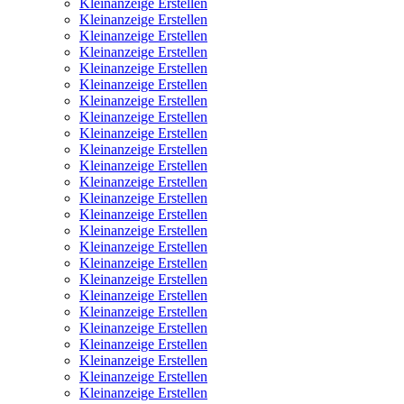
Kleinanzeige Erstellen
Kleinanzeige Erstellen
Kleinanzeige Erstellen
Kleinanzeige Erstellen
Kleinanzeige Erstellen
Kleinanzeige Erstellen
Kleinanzeige Erstellen
Kleinanzeige Erstellen
Kleinanzeige Erstellen
Kleinanzeige Erstellen
Kleinanzeige Erstellen
Kleinanzeige Erstellen
Kleinanzeige Erstellen
Kleinanzeige Erstellen
Kleinanzeige Erstellen
Kleinanzeige Erstellen
Kleinanzeige Erstellen
Kleinanzeige Erstellen
Kleinanzeige Erstellen
Kleinanzeige Erstellen
Kleinanzeige Erstellen
Kleinanzeige Erstellen
Kleinanzeige Erstellen
Kleinanzeige Erstellen
Kleinanzeige Erstellen