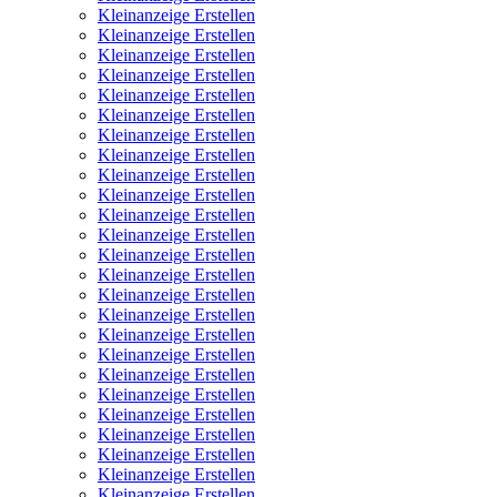
Kleinanzeige Erstellen
Kleinanzeige Erstellen
Kleinanzeige Erstellen
Kleinanzeige Erstellen
Kleinanzeige Erstellen
Kleinanzeige Erstellen
Kleinanzeige Erstellen
Kleinanzeige Erstellen
Kleinanzeige Erstellen
Kleinanzeige Erstellen
Kleinanzeige Erstellen
Kleinanzeige Erstellen
Kleinanzeige Erstellen
Kleinanzeige Erstellen
Kleinanzeige Erstellen
Kleinanzeige Erstellen
Kleinanzeige Erstellen
Kleinanzeige Erstellen
Kleinanzeige Erstellen
Kleinanzeige Erstellen
Kleinanzeige Erstellen
Kleinanzeige Erstellen
Kleinanzeige Erstellen
Kleinanzeige Erstellen
Kleinanzeige Erstellen