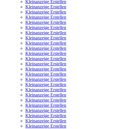
Kleinanzeige Erstellen
Kleinanzeige Erstellen
Kleinanzeige Erstellen
Kleinanzeige Erstellen
Kleinanzeige Erstellen
Kleinanzeige Erstellen
Kleinanzeige Erstellen
Kleinanzeige Erstellen
Kleinanzeige Erstellen
Kleinanzeige Erstellen
Kleinanzeige Erstellen
Kleinanzeige Erstellen
Kleinanzeige Erstellen
Kleinanzeige Erstellen
Kleinanzeige Erstellen
Kleinanzeige Erstellen
Kleinanzeige Erstellen
Kleinanzeige Erstellen
Kleinanzeige Erstellen
Kleinanzeige Erstellen
Kleinanzeige Erstellen
Kleinanzeige Erstellen
Kleinanzeige Erstellen
Kleinanzeige Erstellen
Kleinanzeige Erstellen