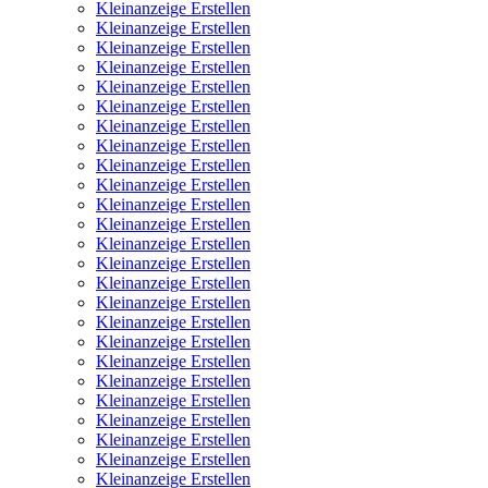
Kleinanzeige Erstellen
Kleinanzeige Erstellen
Kleinanzeige Erstellen
Kleinanzeige Erstellen
Kleinanzeige Erstellen
Kleinanzeige Erstellen
Kleinanzeige Erstellen
Kleinanzeige Erstellen
Kleinanzeige Erstellen
Kleinanzeige Erstellen
Kleinanzeige Erstellen
Kleinanzeige Erstellen
Kleinanzeige Erstellen
Kleinanzeige Erstellen
Kleinanzeige Erstellen
Kleinanzeige Erstellen
Kleinanzeige Erstellen
Kleinanzeige Erstellen
Kleinanzeige Erstellen
Kleinanzeige Erstellen
Kleinanzeige Erstellen
Kleinanzeige Erstellen
Kleinanzeige Erstellen
Kleinanzeige Erstellen
Kleinanzeige Erstellen