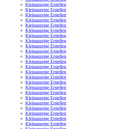
Kleinanzeige Erstellen
Kleinanzeige Erstellen
Kleinanzeige Erstellen
Kleinanzeige Erstellen
Kleinanzeige Erstellen
Kleinanzeige Erstellen
Kleinanzeige Erstellen
Kleinanzeige Erstellen
Kleinanzeige Erstellen
Kleinanzeige Erstellen
Kleinanzeige Erstellen
Kleinanzeige Erstellen
Kleinanzeige Erstellen
Kleinanzeige Erstellen
Kleinanzeige Erstellen
Kleinanzeige Erstellen
Kleinanzeige Erstellen
Kleinanzeige Erstellen
Kleinanzeige Erstellen
Kleinanzeige Erstellen
Kleinanzeige Erstellen
Kleinanzeige Erstellen
Kleinanzeige Erstellen
Kleinanzeige Erstellen
Kleinanzeige Erstellen