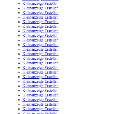
Kleinanzeige Erstellen
Kleinanzeige Erstellen
Kleinanzeige Erstellen
Kleinanzeige Erstellen
Kleinanzeige Erstellen
Kleinanzeige Erstellen
Kleinanzeige Erstellen
Kleinanzeige Erstellen
Kleinanzeige Erstellen
Kleinanzeige Erstellen
Kleinanzeige Erstellen
Kleinanzeige Erstellen
Kleinanzeige Erstellen
Kleinanzeige Erstellen
Kleinanzeige Erstellen
Kleinanzeige Erstellen
Kleinanzeige Erstellen
Kleinanzeige Erstellen
Kleinanzeige Erstellen
Kleinanzeige Erstellen
Kleinanzeige Erstellen
Kleinanzeige Erstellen
Kleinanzeige Erstellen
Kleinanzeige Erstellen
Kleinanzeige Erstellen