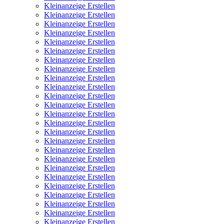
Kleinanzeige Erstellen
Kleinanzeige Erstellen
Kleinanzeige Erstellen
Kleinanzeige Erstellen
Kleinanzeige Erstellen
Kleinanzeige Erstellen
Kleinanzeige Erstellen
Kleinanzeige Erstellen
Kleinanzeige Erstellen
Kleinanzeige Erstellen
Kleinanzeige Erstellen
Kleinanzeige Erstellen
Kleinanzeige Erstellen
Kleinanzeige Erstellen
Kleinanzeige Erstellen
Kleinanzeige Erstellen
Kleinanzeige Erstellen
Kleinanzeige Erstellen
Kleinanzeige Erstellen
Kleinanzeige Erstellen
Kleinanzeige Erstellen
Kleinanzeige Erstellen
Kleinanzeige Erstellen
Kleinanzeige Erstellen
Kleinanzeige Erstellen