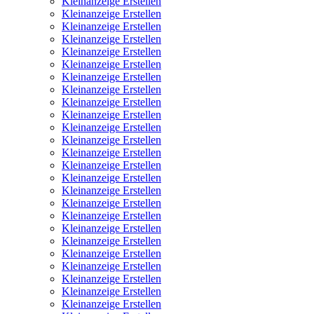
Kleinanzeige Erstellen
Kleinanzeige Erstellen
Kleinanzeige Erstellen
Kleinanzeige Erstellen
Kleinanzeige Erstellen
Kleinanzeige Erstellen
Kleinanzeige Erstellen
Kleinanzeige Erstellen
Kleinanzeige Erstellen
Kleinanzeige Erstellen
Kleinanzeige Erstellen
Kleinanzeige Erstellen
Kleinanzeige Erstellen
Kleinanzeige Erstellen
Kleinanzeige Erstellen
Kleinanzeige Erstellen
Kleinanzeige Erstellen
Kleinanzeige Erstellen
Kleinanzeige Erstellen
Kleinanzeige Erstellen
Kleinanzeige Erstellen
Kleinanzeige Erstellen
Kleinanzeige Erstellen
Kleinanzeige Erstellen
Kleinanzeige Erstellen