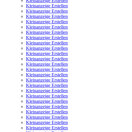
Kleinanzeige Erstellen
Kleinanzeige Erstellen
Kleinanzeige Erstellen
Kleinanzeige Erstellen
Kleinanzeige Erstellen
Kleinanzeige Erstellen
Kleinanzeige Erstellen
Kleinanzeige Erstellen
Kleinanzeige Erstellen
Kleinanzeige Erstellen
Kleinanzeige Erstellen
Kleinanzeige Erstellen
Kleinanzeige Erstellen
Kleinanzeige Erstellen
Kleinanzeige Erstellen
Kleinanzeige Erstellen
Kleinanzeige Erstellen
Kleinanzeige Erstellen
Kleinanzeige Erstellen
Kleinanzeige Erstellen
Kleinanzeige Erstellen
Kleinanzeige Erstellen
Kleinanzeige Erstellen
Kleinanzeige Erstellen
Kleinanzeige Erstellen