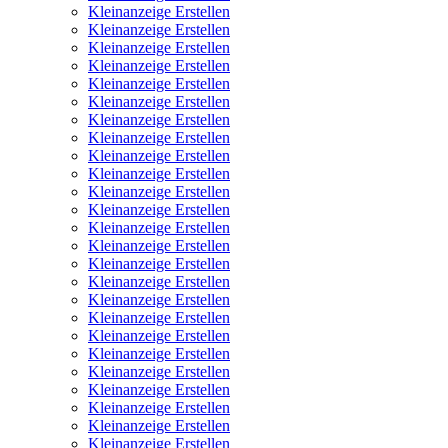
Kleinanzeige Erstellen
Kleinanzeige Erstellen
Kleinanzeige Erstellen
Kleinanzeige Erstellen
Kleinanzeige Erstellen
Kleinanzeige Erstellen
Kleinanzeige Erstellen
Kleinanzeige Erstellen
Kleinanzeige Erstellen
Kleinanzeige Erstellen
Kleinanzeige Erstellen
Kleinanzeige Erstellen
Kleinanzeige Erstellen
Kleinanzeige Erstellen
Kleinanzeige Erstellen
Kleinanzeige Erstellen
Kleinanzeige Erstellen
Kleinanzeige Erstellen
Kleinanzeige Erstellen
Kleinanzeige Erstellen
Kleinanzeige Erstellen
Kleinanzeige Erstellen
Kleinanzeige Erstellen
Kleinanzeige Erstellen
Kleinanzeige Erstellen