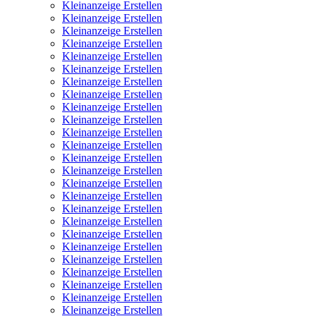
Kleinanzeige Erstellen
Kleinanzeige Erstellen
Kleinanzeige Erstellen
Kleinanzeige Erstellen
Kleinanzeige Erstellen
Kleinanzeige Erstellen
Kleinanzeige Erstellen
Kleinanzeige Erstellen
Kleinanzeige Erstellen
Kleinanzeige Erstellen
Kleinanzeige Erstellen
Kleinanzeige Erstellen
Kleinanzeige Erstellen
Kleinanzeige Erstellen
Kleinanzeige Erstellen
Kleinanzeige Erstellen
Kleinanzeige Erstellen
Kleinanzeige Erstellen
Kleinanzeige Erstellen
Kleinanzeige Erstellen
Kleinanzeige Erstellen
Kleinanzeige Erstellen
Kleinanzeige Erstellen
Kleinanzeige Erstellen
Kleinanzeige Erstellen