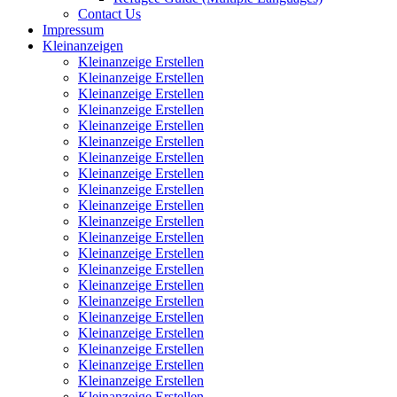
Contact Us
Impressum
Kleinanzeigen
Kleinanzeige Erstellen
Kleinanzeige Erstellen
Kleinanzeige Erstellen
Kleinanzeige Erstellen
Kleinanzeige Erstellen
Kleinanzeige Erstellen
Kleinanzeige Erstellen
Kleinanzeige Erstellen
Kleinanzeige Erstellen
Kleinanzeige Erstellen
Kleinanzeige Erstellen
Kleinanzeige Erstellen
Kleinanzeige Erstellen
Kleinanzeige Erstellen
Kleinanzeige Erstellen
Kleinanzeige Erstellen
Kleinanzeige Erstellen
Kleinanzeige Erstellen
Kleinanzeige Erstellen
Kleinanzeige Erstellen
Kleinanzeige Erstellen
Kleinanzeige Erstellen