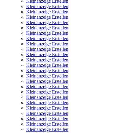
Kleinanzeige Erstellen
Kleinanzeige Erstellen
Kleinanzeige Erstellen
Kleinanzeige Erstellen
Kleinanzeige Erstellen
Kleinanzeige Erstellen
Kleinanzeige Erstellen
Kleinanzeige Erstellen
Kleinanzeige Erstellen
Kleinanzeige Erstellen
Kleinanzeige Erstellen
Kleinanzeige Erstellen
Kleinanzeige Erstellen
Kleinanzeige Erstellen
Kleinanzeige Erstellen
Kleinanzeige Erstellen
Kleinanzeige Erstellen
Kleinanzeige Erstellen
Kleinanzeige Erstellen
Kleinanzeige Erstellen
Kleinanzeige Erstellen
Kleinanzeige Erstellen
Kleinanzeige Erstellen
Kleinanzeige Erstellen
Kleinanzeige Erstellen