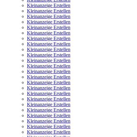
Kleinanzeige Erstellen
Kleinanzeige Erstellen
Kleinanzeige Erstellen
Kleinanzeige Erstellen
Kleinanzeige Erstellen
Kleinanzeige Erstellen
Kleinanzeige Erstellen
Kleinanzeige Erstellen
Kleinanzeige Erstellen
Kleinanzeige Erstellen
Kleinanzeige Erstellen
Kleinanzeige Erstellen
Kleinanzeige Erstellen
Kleinanzeige Erstellen
Kleinanzeige Erstellen
Kleinanzeige Erstellen
Kleinanzeige Erstellen
Kleinanzeige Erstellen
Kleinanzeige Erstellen
Kleinanzeige Erstellen
Kleinanzeige Erstellen
Kleinanzeige Erstellen
Kleinanzeige Erstellen
Kleinanzeige Erstellen