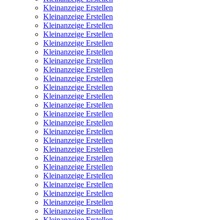
Kleinanzeige Erstellen
Kleinanzeige Erstellen
Kleinanzeige Erstellen
Kleinanzeige Erstellen
Kleinanzeige Erstellen
Kleinanzeige Erstellen
Kleinanzeige Erstellen
Kleinanzeige Erstellen
Kleinanzeige Erstellen
Kleinanzeige Erstellen
Kleinanzeige Erstellen
Kleinanzeige Erstellen
Kleinanzeige Erstellen
Kleinanzeige Erstellen
Kleinanzeige Erstellen
Kleinanzeige Erstellen
Kleinanzeige Erstellen
Kleinanzeige Erstellen
Kleinanzeige Erstellen
Kleinanzeige Erstellen
Kleinanzeige Erstellen
Kleinanzeige Erstellen
Kleinanzeige Erstellen
Kleinanzeige Erstellen
Kleinanzeige Erstellen