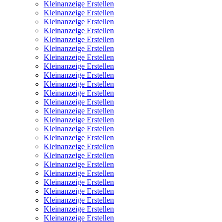
Kleinanzeige Erstellen
Kleinanzeige Erstellen
Kleinanzeige Erstellen
Kleinanzeige Erstellen
Kleinanzeige Erstellen
Kleinanzeige Erstellen
Kleinanzeige Erstellen
Kleinanzeige Erstellen
Kleinanzeige Erstellen
Kleinanzeige Erstellen
Kleinanzeige Erstellen
Kleinanzeige Erstellen
Kleinanzeige Erstellen
Kleinanzeige Erstellen
Kleinanzeige Erstellen
Kleinanzeige Erstellen
Kleinanzeige Erstellen
Kleinanzeige Erstellen
Kleinanzeige Erstellen
Kleinanzeige Erstellen
Kleinanzeige Erstellen
Kleinanzeige Erstellen
Kleinanzeige Erstellen
Kleinanzeige Erstellen
Kleinanzeige Erstellen