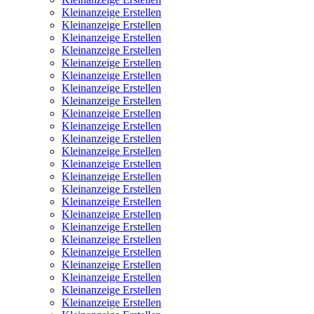
Kleinanzeige Erstellen
Kleinanzeige Erstellen
Kleinanzeige Erstellen
Kleinanzeige Erstellen
Kleinanzeige Erstellen
Kleinanzeige Erstellen
Kleinanzeige Erstellen
Kleinanzeige Erstellen
Kleinanzeige Erstellen
Kleinanzeige Erstellen
Kleinanzeige Erstellen
Kleinanzeige Erstellen
Kleinanzeige Erstellen
Kleinanzeige Erstellen
Kleinanzeige Erstellen
Kleinanzeige Erstellen
Kleinanzeige Erstellen
Kleinanzeige Erstellen
Kleinanzeige Erstellen
Kleinanzeige Erstellen
Kleinanzeige Erstellen
Kleinanzeige Erstellen
Kleinanzeige Erstellen
Kleinanzeige Erstellen