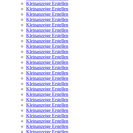
Kleinanzeige Erstellen
Kleinanzeige Erstellen
Kleinanzeige Erstellen
Kleinanzeige Erstellen
Kleinanzeige Erstellen
Kleinanzeige Erstellen
Kleinanzeige Erstellen
Kleinanzeige Erstellen
Kleinanzeige Erstellen
Kleinanzeige Erstellen
Kleinanzeige Erstellen
Kleinanzeige Erstellen
Kleinanzeige Erstellen
Kleinanzeige Erstellen
Kleinanzeige Erstellen
Kleinanzeige Erstellen
Kleinanzeige Erstellen
Kleinanzeige Erstellen
Kleinanzeige Erstellen
Kleinanzeige Erstellen
Kleinanzeige Erstellen
Kleinanzeige Erstellen
Kleinanzeige Erstellen
Kleinanzeige Erstellen
Kleinanzeige Erstellen