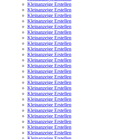
Kleinanzeige Erstellen
Kleinanzeige Erstellen
Kleinanzeige Erstellen
Kleinanzeige Erstellen
Kleinanzeige Erstellen
Kleinanzeige Erstellen
Kleinanzeige Erstellen
Kleinanzeige Erstellen
Kleinanzeige Erstellen
Kleinanzeige Erstellen
Kleinanzeige Erstellen
Kleinanzeige Erstellen
Kleinanzeige Erstellen
Kleinanzeige Erstellen
Kleinanzeige Erstellen
Kleinanzeige Erstellen
Kleinanzeige Erstellen
Kleinanzeige Erstellen
Kleinanzeige Erstellen
Kleinanzeige Erstellen
Kleinanzeige Erstellen
Kleinanzeige Erstellen
Kleinanzeige Erstellen
Kleinanzeige Erstellen
Kleinanzeige Erstellen