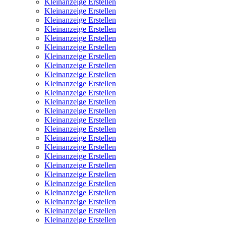
Kleinanzeige Erstellen
Kleinanzeige Erstellen
Kleinanzeige Erstellen
Kleinanzeige Erstellen
Kleinanzeige Erstellen
Kleinanzeige Erstellen
Kleinanzeige Erstellen
Kleinanzeige Erstellen
Kleinanzeige Erstellen
Kleinanzeige Erstellen
Kleinanzeige Erstellen
Kleinanzeige Erstellen
Kleinanzeige Erstellen
Kleinanzeige Erstellen
Kleinanzeige Erstellen
Kleinanzeige Erstellen
Kleinanzeige Erstellen
Kleinanzeige Erstellen
Kleinanzeige Erstellen
Kleinanzeige Erstellen
Kleinanzeige Erstellen
Kleinanzeige Erstellen
Kleinanzeige Erstellen
Kleinanzeige Erstellen
Kleinanzeige Erstellen