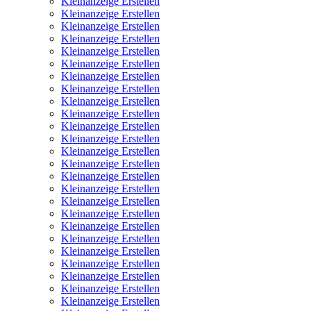
Kleinanzeige Erstellen
Kleinanzeige Erstellen
Kleinanzeige Erstellen
Kleinanzeige Erstellen
Kleinanzeige Erstellen
Kleinanzeige Erstellen
Kleinanzeige Erstellen
Kleinanzeige Erstellen
Kleinanzeige Erstellen
Kleinanzeige Erstellen
Kleinanzeige Erstellen
Kleinanzeige Erstellen
Kleinanzeige Erstellen
Kleinanzeige Erstellen
Kleinanzeige Erstellen
Kleinanzeige Erstellen
Kleinanzeige Erstellen
Kleinanzeige Erstellen
Kleinanzeige Erstellen
Kleinanzeige Erstellen
Kleinanzeige Erstellen
Kleinanzeige Erstellen
Kleinanzeige Erstellen
Kleinanzeige Erstellen
Kleinanzeige Erstellen