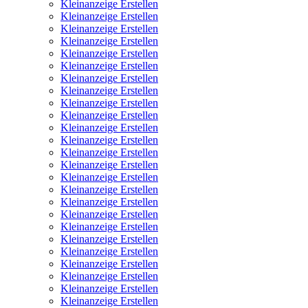
Kleinanzeige Erstellen
Kleinanzeige Erstellen
Kleinanzeige Erstellen
Kleinanzeige Erstellen
Kleinanzeige Erstellen
Kleinanzeige Erstellen
Kleinanzeige Erstellen
Kleinanzeige Erstellen
Kleinanzeige Erstellen
Kleinanzeige Erstellen
Kleinanzeige Erstellen
Kleinanzeige Erstellen
Kleinanzeige Erstellen
Kleinanzeige Erstellen
Kleinanzeige Erstellen
Kleinanzeige Erstellen
Kleinanzeige Erstellen
Kleinanzeige Erstellen
Kleinanzeige Erstellen
Kleinanzeige Erstellen
Kleinanzeige Erstellen
Kleinanzeige Erstellen
Kleinanzeige Erstellen
Kleinanzeige Erstellen
Kleinanzeige Erstellen