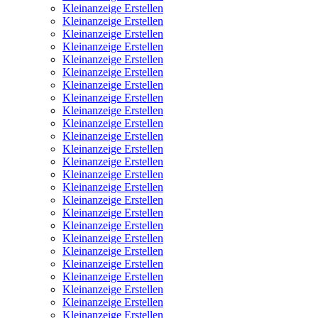
Kleinanzeige Erstellen
Kleinanzeige Erstellen
Kleinanzeige Erstellen
Kleinanzeige Erstellen
Kleinanzeige Erstellen
Kleinanzeige Erstellen
Kleinanzeige Erstellen
Kleinanzeige Erstellen
Kleinanzeige Erstellen
Kleinanzeige Erstellen
Kleinanzeige Erstellen
Kleinanzeige Erstellen
Kleinanzeige Erstellen
Kleinanzeige Erstellen
Kleinanzeige Erstellen
Kleinanzeige Erstellen
Kleinanzeige Erstellen
Kleinanzeige Erstellen
Kleinanzeige Erstellen
Kleinanzeige Erstellen
Kleinanzeige Erstellen
Kleinanzeige Erstellen
Kleinanzeige Erstellen
Kleinanzeige Erstellen
Kleinanzeige Erstellen