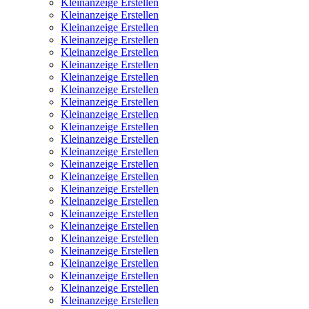
Kleinanzeige Erstellen
Kleinanzeige Erstellen
Kleinanzeige Erstellen
Kleinanzeige Erstellen
Kleinanzeige Erstellen
Kleinanzeige Erstellen
Kleinanzeige Erstellen
Kleinanzeige Erstellen
Kleinanzeige Erstellen
Kleinanzeige Erstellen
Kleinanzeige Erstellen
Kleinanzeige Erstellen
Kleinanzeige Erstellen
Kleinanzeige Erstellen
Kleinanzeige Erstellen
Kleinanzeige Erstellen
Kleinanzeige Erstellen
Kleinanzeige Erstellen
Kleinanzeige Erstellen
Kleinanzeige Erstellen
Kleinanzeige Erstellen
Kleinanzeige Erstellen
Kleinanzeige Erstellen
Kleinanzeige Erstellen
Kleinanzeige Erstellen