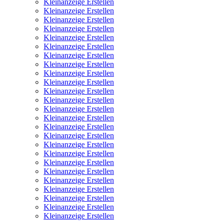
Kleinanzeige Erstellen
Kleinanzeige Erstellen
Kleinanzeige Erstellen
Kleinanzeige Erstellen
Kleinanzeige Erstellen
Kleinanzeige Erstellen
Kleinanzeige Erstellen
Kleinanzeige Erstellen
Kleinanzeige Erstellen
Kleinanzeige Erstellen
Kleinanzeige Erstellen
Kleinanzeige Erstellen
Kleinanzeige Erstellen
Kleinanzeige Erstellen
Kleinanzeige Erstellen
Kleinanzeige Erstellen
Kleinanzeige Erstellen
Kleinanzeige Erstellen
Kleinanzeige Erstellen
Kleinanzeige Erstellen
Kleinanzeige Erstellen
Kleinanzeige Erstellen
Kleinanzeige Erstellen
Kleinanzeige Erstellen
Kleinanzeige Erstellen