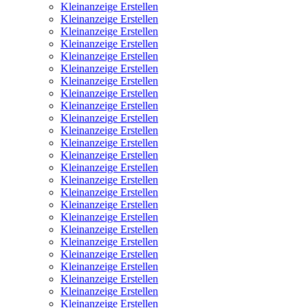
Kleinanzeige Erstellen
Kleinanzeige Erstellen
Kleinanzeige Erstellen
Kleinanzeige Erstellen
Kleinanzeige Erstellen
Kleinanzeige Erstellen
Kleinanzeige Erstellen
Kleinanzeige Erstellen
Kleinanzeige Erstellen
Kleinanzeige Erstellen
Kleinanzeige Erstellen
Kleinanzeige Erstellen
Kleinanzeige Erstellen
Kleinanzeige Erstellen
Kleinanzeige Erstellen
Kleinanzeige Erstellen
Kleinanzeige Erstellen
Kleinanzeige Erstellen
Kleinanzeige Erstellen
Kleinanzeige Erstellen
Kleinanzeige Erstellen
Kleinanzeige Erstellen
Kleinanzeige Erstellen
Kleinanzeige Erstellen
Kleinanzeige Erstellen