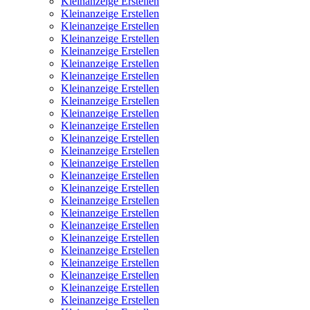
Kleinanzeige Erstellen
Kleinanzeige Erstellen
Kleinanzeige Erstellen
Kleinanzeige Erstellen
Kleinanzeige Erstellen
Kleinanzeige Erstellen
Kleinanzeige Erstellen
Kleinanzeige Erstellen
Kleinanzeige Erstellen
Kleinanzeige Erstellen
Kleinanzeige Erstellen
Kleinanzeige Erstellen
Kleinanzeige Erstellen
Kleinanzeige Erstellen
Kleinanzeige Erstellen
Kleinanzeige Erstellen
Kleinanzeige Erstellen
Kleinanzeige Erstellen
Kleinanzeige Erstellen
Kleinanzeige Erstellen
Kleinanzeige Erstellen
Kleinanzeige Erstellen
Kleinanzeige Erstellen
Kleinanzeige Erstellen
Kleinanzeige Erstellen