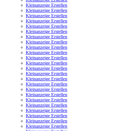
Kleinanzeige Erstellen
Kleinanzeige Erstellen
Kleinanzeige Erstellen
Kleinanzeige Erstellen
Kleinanzeige Erstellen
Kleinanzeige Erstellen
Kleinanzeige Erstellen
Kleinanzeige Erstellen
Kleinanzeige Erstellen
Kleinanzeige Erstellen
Kleinanzeige Erstellen
Kleinanzeige Erstellen
Kleinanzeige Erstellen
Kleinanzeige Erstellen
Kleinanzeige Erstellen
Kleinanzeige Erstellen
Kleinanzeige Erstellen
Kleinanzeige Erstellen
Kleinanzeige Erstellen
Kleinanzeige Erstellen
Kleinanzeige Erstellen
Kleinanzeige Erstellen
Kleinanzeige Erstellen
Kleinanzeige Erstellen