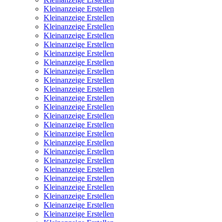
Kleinanzeige Erstellen
Kleinanzeige Erstellen
Kleinanzeige Erstellen
Kleinanzeige Erstellen
Kleinanzeige Erstellen
Kleinanzeige Erstellen
Kleinanzeige Erstellen
Kleinanzeige Erstellen
Kleinanzeige Erstellen
Kleinanzeige Erstellen
Kleinanzeige Erstellen
Kleinanzeige Erstellen
Kleinanzeige Erstellen
Kleinanzeige Erstellen
Kleinanzeige Erstellen
Kleinanzeige Erstellen
Kleinanzeige Erstellen
Kleinanzeige Erstellen
Kleinanzeige Erstellen
Kleinanzeige Erstellen
Kleinanzeige Erstellen
Kleinanzeige Erstellen
Kleinanzeige Erstellen
Kleinanzeige Erstellen