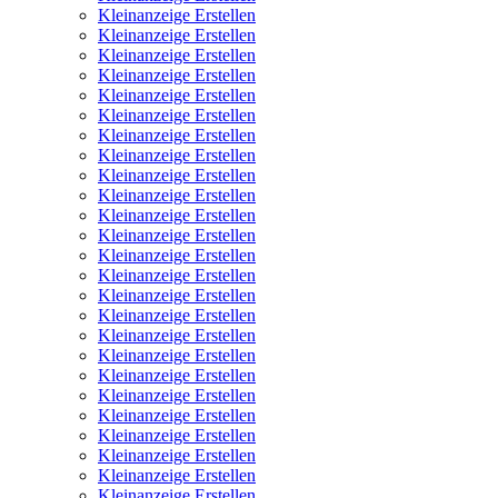
Kleinanzeige Erstellen
Kleinanzeige Erstellen
Kleinanzeige Erstellen
Kleinanzeige Erstellen
Kleinanzeige Erstellen
Kleinanzeige Erstellen
Kleinanzeige Erstellen
Kleinanzeige Erstellen
Kleinanzeige Erstellen
Kleinanzeige Erstellen
Kleinanzeige Erstellen
Kleinanzeige Erstellen
Kleinanzeige Erstellen
Kleinanzeige Erstellen
Kleinanzeige Erstellen
Kleinanzeige Erstellen
Kleinanzeige Erstellen
Kleinanzeige Erstellen
Kleinanzeige Erstellen
Kleinanzeige Erstellen
Kleinanzeige Erstellen
Kleinanzeige Erstellen
Kleinanzeige Erstellen
Kleinanzeige Erstellen
Kleinanzeige Erstellen