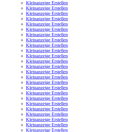
Kleinanzeige Erstellen
Kleinanzeige Erstellen
Kleinanzeige Erstellen
Kleinanzeige Erstellen
Kleinanzeige Erstellen
Kleinanzeige Erstellen
Kleinanzeige Erstellen
Kleinanzeige Erstellen
Kleinanzeige Erstellen
Kleinanzeige Erstellen
Kleinanzeige Erstellen
Kleinanzeige Erstellen
Kleinanzeige Erstellen
Kleinanzeige Erstellen
Kleinanzeige Erstellen
Kleinanzeige Erstellen
Kleinanzeige Erstellen
Kleinanzeige Erstellen
Kleinanzeige Erstellen
Kleinanzeige Erstellen
Kleinanzeige Erstellen
Kleinanzeige Erstellen
Kleinanzeige Erstellen
Kleinanzeige Erstellen
Kleinanzeige Erstellen