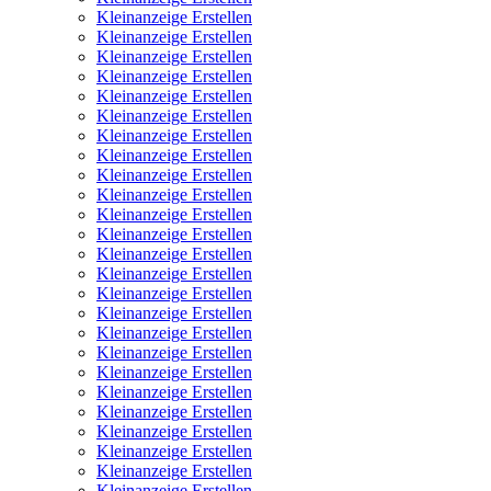
Kleinanzeige Erstellen
Kleinanzeige Erstellen
Kleinanzeige Erstellen
Kleinanzeige Erstellen
Kleinanzeige Erstellen
Kleinanzeige Erstellen
Kleinanzeige Erstellen
Kleinanzeige Erstellen
Kleinanzeige Erstellen
Kleinanzeige Erstellen
Kleinanzeige Erstellen
Kleinanzeige Erstellen
Kleinanzeige Erstellen
Kleinanzeige Erstellen
Kleinanzeige Erstellen
Kleinanzeige Erstellen
Kleinanzeige Erstellen
Kleinanzeige Erstellen
Kleinanzeige Erstellen
Kleinanzeige Erstellen
Kleinanzeige Erstellen
Kleinanzeige Erstellen
Kleinanzeige Erstellen
Kleinanzeige Erstellen
Kleinanzeige Erstellen