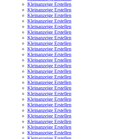
Kleinanzeige Erstellen
Kleinanzeige Erstellen
Kleinanzeige Erstellen
Kleinanzeige Erstellen
Kleinanzeige Erstellen
Kleinanzeige Erstellen
Kleinanzeige Erstellen
Kleinanzeige Erstellen
Kleinanzeige Erstellen
Kleinanzeige Erstellen
Kleinanzeige Erstellen
Kleinanzeige Erstellen
Kleinanzeige Erstellen
Kleinanzeige Erstellen
Kleinanzeige Erstellen
Kleinanzeige Erstellen
Kleinanzeige Erstellen
Kleinanzeige Erstellen
Kleinanzeige Erstellen
Kleinanzeige Erstellen
Kleinanzeige Erstellen
Kleinanzeige Erstellen
Kleinanzeige Erstellen
Kleinanzeige Erstellen
Kleinanzeige Erstellen