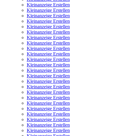
Kleinanzeige Erstellen
Kleinanzeige Erstellen
Kleinanzeige Erstellen
Kleinanzeige Erstellen
Kleinanzeige Erstellen
Kleinanzeige Erstellen
Kleinanzeige Erstellen
Kleinanzeige Erstellen
Kleinanzeige Erstellen
Kleinanzeige Erstellen
Kleinanzeige Erstellen
Kleinanzeige Erstellen
Kleinanzeige Erstellen
Kleinanzeige Erstellen
Kleinanzeige Erstellen
Kleinanzeige Erstellen
Kleinanzeige Erstellen
Kleinanzeige Erstellen
Kleinanzeige Erstellen
Kleinanzeige Erstellen
Kleinanzeige Erstellen
Kleinanzeige Erstellen
Kleinanzeige Erstellen
Kleinanzeige Erstellen
Kleinanzeige Erstellen