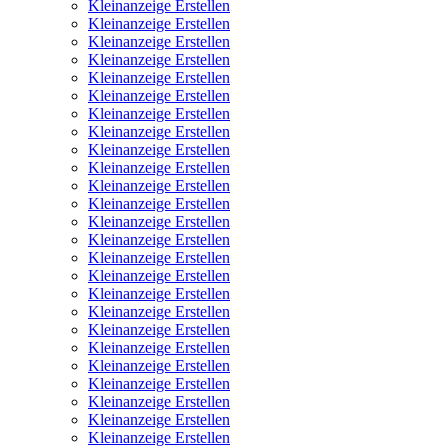
Kleinanzeige Erstellen
Kleinanzeige Erstellen
Kleinanzeige Erstellen
Kleinanzeige Erstellen
Kleinanzeige Erstellen
Kleinanzeige Erstellen
Kleinanzeige Erstellen
Kleinanzeige Erstellen
Kleinanzeige Erstellen
Kleinanzeige Erstellen
Kleinanzeige Erstellen
Kleinanzeige Erstellen
Kleinanzeige Erstellen
Kleinanzeige Erstellen
Kleinanzeige Erstellen
Kleinanzeige Erstellen
Kleinanzeige Erstellen
Kleinanzeige Erstellen
Kleinanzeige Erstellen
Kleinanzeige Erstellen
Kleinanzeige Erstellen
Kleinanzeige Erstellen
Kleinanzeige Erstellen
Kleinanzeige Erstellen
Kleinanzeige Erstellen