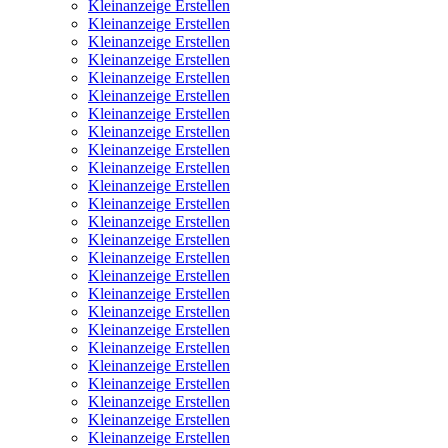
Kleinanzeige Erstellen
Kleinanzeige Erstellen
Kleinanzeige Erstellen
Kleinanzeige Erstellen
Kleinanzeige Erstellen
Kleinanzeige Erstellen
Kleinanzeige Erstellen
Kleinanzeige Erstellen
Kleinanzeige Erstellen
Kleinanzeige Erstellen
Kleinanzeige Erstellen
Kleinanzeige Erstellen
Kleinanzeige Erstellen
Kleinanzeige Erstellen
Kleinanzeige Erstellen
Kleinanzeige Erstellen
Kleinanzeige Erstellen
Kleinanzeige Erstellen
Kleinanzeige Erstellen
Kleinanzeige Erstellen
Kleinanzeige Erstellen
Kleinanzeige Erstellen
Kleinanzeige Erstellen
Kleinanzeige Erstellen
Kleinanzeige Erstellen