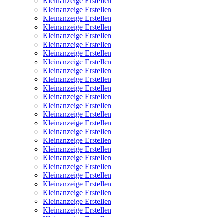
Kleinanzeige Erstellen
Kleinanzeige Erstellen
Kleinanzeige Erstellen
Kleinanzeige Erstellen
Kleinanzeige Erstellen
Kleinanzeige Erstellen
Kleinanzeige Erstellen
Kleinanzeige Erstellen
Kleinanzeige Erstellen
Kleinanzeige Erstellen
Kleinanzeige Erstellen
Kleinanzeige Erstellen
Kleinanzeige Erstellen
Kleinanzeige Erstellen
Kleinanzeige Erstellen
Kleinanzeige Erstellen
Kleinanzeige Erstellen
Kleinanzeige Erstellen
Kleinanzeige Erstellen
Kleinanzeige Erstellen
Kleinanzeige Erstellen
Kleinanzeige Erstellen
Kleinanzeige Erstellen
Kleinanzeige Erstellen
Kleinanzeige Erstellen