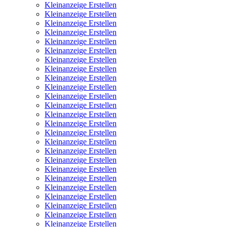
Kleinanzeige Erstellen
Kleinanzeige Erstellen
Kleinanzeige Erstellen
Kleinanzeige Erstellen
Kleinanzeige Erstellen
Kleinanzeige Erstellen
Kleinanzeige Erstellen
Kleinanzeige Erstellen
Kleinanzeige Erstellen
Kleinanzeige Erstellen
Kleinanzeige Erstellen
Kleinanzeige Erstellen
Kleinanzeige Erstellen
Kleinanzeige Erstellen
Kleinanzeige Erstellen
Kleinanzeige Erstellen
Kleinanzeige Erstellen
Kleinanzeige Erstellen
Kleinanzeige Erstellen
Kleinanzeige Erstellen
Kleinanzeige Erstellen
Kleinanzeige Erstellen
Kleinanzeige Erstellen
Kleinanzeige Erstellen
Kleinanzeige Erstellen