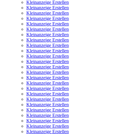
Kleinanzeige Erstellen
Kleinanzeige Erstellen
Kleinanzeige Erstellen
Kleinanzeige Erstellen
Kleinanzeige Erstellen
Kleinanzeige Erstellen
Kleinanzeige Erstellen
Kleinanzeige Erstellen
Kleinanzeige Erstellen
Kleinanzeige Erstellen
Kleinanzeige Erstellen
Kleinanzeige Erstellen
Kleinanzeige Erstellen
Kleinanzeige Erstellen
Kleinanzeige Erstellen
Kleinanzeige Erstellen
Kleinanzeige Erstellen
Kleinanzeige Erstellen
Kleinanzeige Erstellen
Kleinanzeige Erstellen
Kleinanzeige Erstellen
Kleinanzeige Erstellen
Kleinanzeige Erstellen
Kleinanzeige Erstellen
Kleinanzeige Erstellen