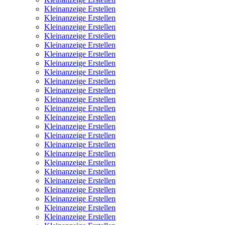
Kleinanzeige Erstellen
Kleinanzeige Erstellen
Kleinanzeige Erstellen
Kleinanzeige Erstellen
Kleinanzeige Erstellen
Kleinanzeige Erstellen
Kleinanzeige Erstellen
Kleinanzeige Erstellen
Kleinanzeige Erstellen
Kleinanzeige Erstellen
Kleinanzeige Erstellen
Kleinanzeige Erstellen
Kleinanzeige Erstellen
Kleinanzeige Erstellen
Kleinanzeige Erstellen
Kleinanzeige Erstellen
Kleinanzeige Erstellen
Kleinanzeige Erstellen
Kleinanzeige Erstellen
Kleinanzeige Erstellen
Kleinanzeige Erstellen
Kleinanzeige Erstellen
Kleinanzeige Erstellen
Kleinanzeige Erstellen