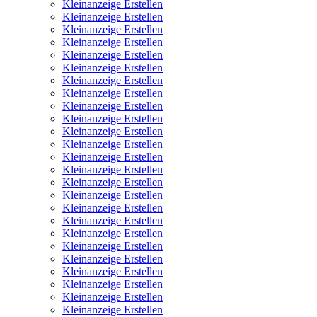
Kleinanzeige Erstellen
Kleinanzeige Erstellen
Kleinanzeige Erstellen
Kleinanzeige Erstellen
Kleinanzeige Erstellen
Kleinanzeige Erstellen
Kleinanzeige Erstellen
Kleinanzeige Erstellen
Kleinanzeige Erstellen
Kleinanzeige Erstellen
Kleinanzeige Erstellen
Kleinanzeige Erstellen
Kleinanzeige Erstellen
Kleinanzeige Erstellen
Kleinanzeige Erstellen
Kleinanzeige Erstellen
Kleinanzeige Erstellen
Kleinanzeige Erstellen
Kleinanzeige Erstellen
Kleinanzeige Erstellen
Kleinanzeige Erstellen
Kleinanzeige Erstellen
Kleinanzeige Erstellen
Kleinanzeige Erstellen
Kleinanzeige Erstellen