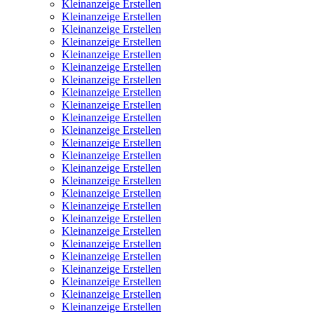
Kleinanzeige Erstellen
Kleinanzeige Erstellen
Kleinanzeige Erstellen
Kleinanzeige Erstellen
Kleinanzeige Erstellen
Kleinanzeige Erstellen
Kleinanzeige Erstellen
Kleinanzeige Erstellen
Kleinanzeige Erstellen
Kleinanzeige Erstellen
Kleinanzeige Erstellen
Kleinanzeige Erstellen
Kleinanzeige Erstellen
Kleinanzeige Erstellen
Kleinanzeige Erstellen
Kleinanzeige Erstellen
Kleinanzeige Erstellen
Kleinanzeige Erstellen
Kleinanzeige Erstellen
Kleinanzeige Erstellen
Kleinanzeige Erstellen
Kleinanzeige Erstellen
Kleinanzeige Erstellen
Kleinanzeige Erstellen
Kleinanzeige Erstellen