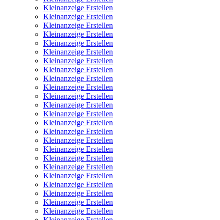
Kleinanzeige Erstellen
Kleinanzeige Erstellen
Kleinanzeige Erstellen
Kleinanzeige Erstellen
Kleinanzeige Erstellen
Kleinanzeige Erstellen
Kleinanzeige Erstellen
Kleinanzeige Erstellen
Kleinanzeige Erstellen
Kleinanzeige Erstellen
Kleinanzeige Erstellen
Kleinanzeige Erstellen
Kleinanzeige Erstellen
Kleinanzeige Erstellen
Kleinanzeige Erstellen
Kleinanzeige Erstellen
Kleinanzeige Erstellen
Kleinanzeige Erstellen
Kleinanzeige Erstellen
Kleinanzeige Erstellen
Kleinanzeige Erstellen
Kleinanzeige Erstellen
Kleinanzeige Erstellen
Kleinanzeige Erstellen
Kleinanzeige Erstellen