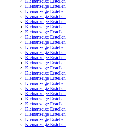
Kleinanzeige Erstellen
Kleinanzeige Erstellen
Kleinanzeige Erstellen
Kleinanzeige Erstellen
Kleinanzeige Erstellen
Kleinanzeige Erstellen
Kleinanzeige Erstellen
Kleinanzeige Erstellen
Kleinanzeige Erstellen
Kleinanzeige Erstellen
Kleinanzeige Erstellen
Kleinanzeige Erstellen
Kleinanzeige Erstellen
Kleinanzeige Erstellen
Kleinanzeige Erstellen
Kleinanzeige Erstellen
Kleinanzeige Erstellen
Kleinanzeige Erstellen
Kleinanzeige Erstellen
Kleinanzeige Erstellen
Kleinanzeige Erstellen
Kleinanzeige Erstellen
Kleinanzeige Erstellen
Kleinanzeige Erstellen
Kleinanzeige Erstellen