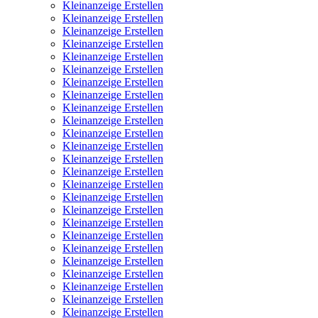
Kleinanzeige Erstellen
Kleinanzeige Erstellen
Kleinanzeige Erstellen
Kleinanzeige Erstellen
Kleinanzeige Erstellen
Kleinanzeige Erstellen
Kleinanzeige Erstellen
Kleinanzeige Erstellen
Kleinanzeige Erstellen
Kleinanzeige Erstellen
Kleinanzeige Erstellen
Kleinanzeige Erstellen
Kleinanzeige Erstellen
Kleinanzeige Erstellen
Kleinanzeige Erstellen
Kleinanzeige Erstellen
Kleinanzeige Erstellen
Kleinanzeige Erstellen
Kleinanzeige Erstellen
Kleinanzeige Erstellen
Kleinanzeige Erstellen
Kleinanzeige Erstellen
Kleinanzeige Erstellen
Kleinanzeige Erstellen
Kleinanzeige Erstellen