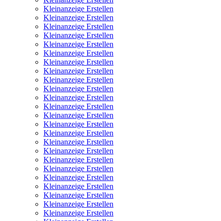
Kleinanzeige Erstellen
Kleinanzeige Erstellen
Kleinanzeige Erstellen
Kleinanzeige Erstellen
Kleinanzeige Erstellen
Kleinanzeige Erstellen
Kleinanzeige Erstellen
Kleinanzeige Erstellen
Kleinanzeige Erstellen
Kleinanzeige Erstellen
Kleinanzeige Erstellen
Kleinanzeige Erstellen
Kleinanzeige Erstellen
Kleinanzeige Erstellen
Kleinanzeige Erstellen
Kleinanzeige Erstellen
Kleinanzeige Erstellen
Kleinanzeige Erstellen
Kleinanzeige Erstellen
Kleinanzeige Erstellen
Kleinanzeige Erstellen
Kleinanzeige Erstellen
Kleinanzeige Erstellen
Kleinanzeige Erstellen