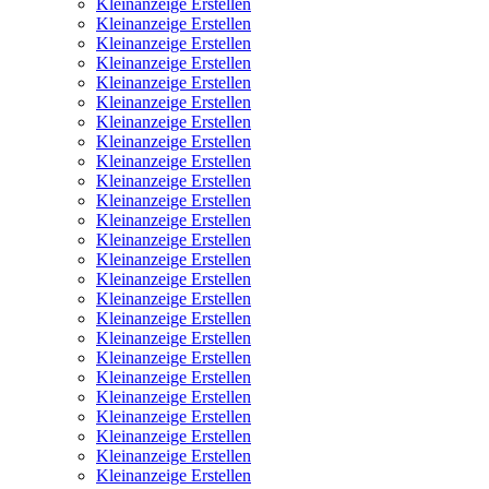
Kleinanzeige Erstellen
Kleinanzeige Erstellen
Kleinanzeige Erstellen
Kleinanzeige Erstellen
Kleinanzeige Erstellen
Kleinanzeige Erstellen
Kleinanzeige Erstellen
Kleinanzeige Erstellen
Kleinanzeige Erstellen
Kleinanzeige Erstellen
Kleinanzeige Erstellen
Kleinanzeige Erstellen
Kleinanzeige Erstellen
Kleinanzeige Erstellen
Kleinanzeige Erstellen
Kleinanzeige Erstellen
Kleinanzeige Erstellen
Kleinanzeige Erstellen
Kleinanzeige Erstellen
Kleinanzeige Erstellen
Kleinanzeige Erstellen
Kleinanzeige Erstellen
Kleinanzeige Erstellen
Kleinanzeige Erstellen
Kleinanzeige Erstellen