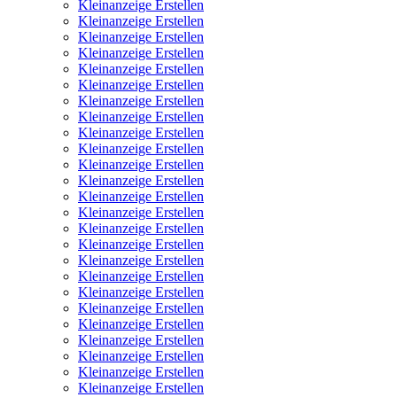
Kleinanzeige Erstellen
Kleinanzeige Erstellen
Kleinanzeige Erstellen
Kleinanzeige Erstellen
Kleinanzeige Erstellen
Kleinanzeige Erstellen
Kleinanzeige Erstellen
Kleinanzeige Erstellen
Kleinanzeige Erstellen
Kleinanzeige Erstellen
Kleinanzeige Erstellen
Kleinanzeige Erstellen
Kleinanzeige Erstellen
Kleinanzeige Erstellen
Kleinanzeige Erstellen
Kleinanzeige Erstellen
Kleinanzeige Erstellen
Kleinanzeige Erstellen
Kleinanzeige Erstellen
Kleinanzeige Erstellen
Kleinanzeige Erstellen
Kleinanzeige Erstellen
Kleinanzeige Erstellen
Kleinanzeige Erstellen
Kleinanzeige Erstellen