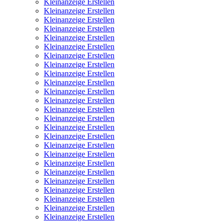
Kleinanzeige Erstellen
Kleinanzeige Erstellen
Kleinanzeige Erstellen
Kleinanzeige Erstellen
Kleinanzeige Erstellen
Kleinanzeige Erstellen
Kleinanzeige Erstellen
Kleinanzeige Erstellen
Kleinanzeige Erstellen
Kleinanzeige Erstellen
Kleinanzeige Erstellen
Kleinanzeige Erstellen
Kleinanzeige Erstellen
Kleinanzeige Erstellen
Kleinanzeige Erstellen
Kleinanzeige Erstellen
Kleinanzeige Erstellen
Kleinanzeige Erstellen
Kleinanzeige Erstellen
Kleinanzeige Erstellen
Kleinanzeige Erstellen
Kleinanzeige Erstellen
Kleinanzeige Erstellen
Kleinanzeige Erstellen
Kleinanzeige Erstellen