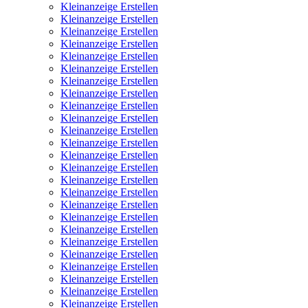
Kleinanzeige Erstellen
Kleinanzeige Erstellen
Kleinanzeige Erstellen
Kleinanzeige Erstellen
Kleinanzeige Erstellen
Kleinanzeige Erstellen
Kleinanzeige Erstellen
Kleinanzeige Erstellen
Kleinanzeige Erstellen
Kleinanzeige Erstellen
Kleinanzeige Erstellen
Kleinanzeige Erstellen
Kleinanzeige Erstellen
Kleinanzeige Erstellen
Kleinanzeige Erstellen
Kleinanzeige Erstellen
Kleinanzeige Erstellen
Kleinanzeige Erstellen
Kleinanzeige Erstellen
Kleinanzeige Erstellen
Kleinanzeige Erstellen
Kleinanzeige Erstellen
Kleinanzeige Erstellen
Kleinanzeige Erstellen
Kleinanzeige Erstellen