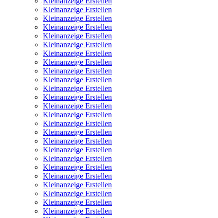
Kleinanzeige Erstellen
Kleinanzeige Erstellen
Kleinanzeige Erstellen
Kleinanzeige Erstellen
Kleinanzeige Erstellen
Kleinanzeige Erstellen
Kleinanzeige Erstellen
Kleinanzeige Erstellen
Kleinanzeige Erstellen
Kleinanzeige Erstellen
Kleinanzeige Erstellen
Kleinanzeige Erstellen
Kleinanzeige Erstellen
Kleinanzeige Erstellen
Kleinanzeige Erstellen
Kleinanzeige Erstellen
Kleinanzeige Erstellen
Kleinanzeige Erstellen
Kleinanzeige Erstellen
Kleinanzeige Erstellen
Kleinanzeige Erstellen
Kleinanzeige Erstellen
Kleinanzeige Erstellen
Kleinanzeige Erstellen
Kleinanzeige Erstellen