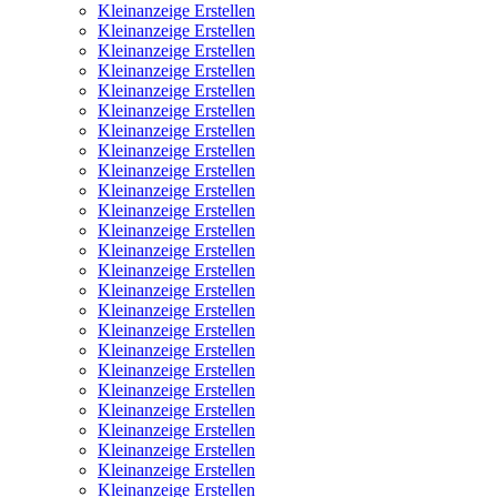
Kleinanzeige Erstellen
Kleinanzeige Erstellen
Kleinanzeige Erstellen
Kleinanzeige Erstellen
Kleinanzeige Erstellen
Kleinanzeige Erstellen
Kleinanzeige Erstellen
Kleinanzeige Erstellen
Kleinanzeige Erstellen
Kleinanzeige Erstellen
Kleinanzeige Erstellen
Kleinanzeige Erstellen
Kleinanzeige Erstellen
Kleinanzeige Erstellen
Kleinanzeige Erstellen
Kleinanzeige Erstellen
Kleinanzeige Erstellen
Kleinanzeige Erstellen
Kleinanzeige Erstellen
Kleinanzeige Erstellen
Kleinanzeige Erstellen
Kleinanzeige Erstellen
Kleinanzeige Erstellen
Kleinanzeige Erstellen
Kleinanzeige Erstellen