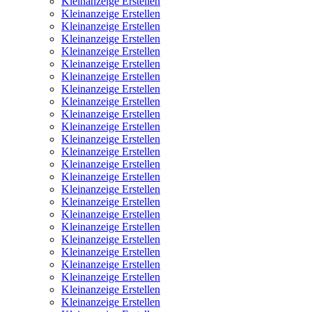
Kleinanzeige Erstellen
Kleinanzeige Erstellen
Kleinanzeige Erstellen
Kleinanzeige Erstellen
Kleinanzeige Erstellen
Kleinanzeige Erstellen
Kleinanzeige Erstellen
Kleinanzeige Erstellen
Kleinanzeige Erstellen
Kleinanzeige Erstellen
Kleinanzeige Erstellen
Kleinanzeige Erstellen
Kleinanzeige Erstellen
Kleinanzeige Erstellen
Kleinanzeige Erstellen
Kleinanzeige Erstellen
Kleinanzeige Erstellen
Kleinanzeige Erstellen
Kleinanzeige Erstellen
Kleinanzeige Erstellen
Kleinanzeige Erstellen
Kleinanzeige Erstellen
Kleinanzeige Erstellen
Kleinanzeige Erstellen
Kleinanzeige Erstellen