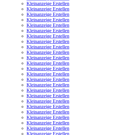
Kleinanzeige Erstellen
Kleinanzeige Erstellen
Kleinanzeige Erstellen
Kleinanzeige Erstellen
Kleinanzeige Erstellen
Kleinanzeige Erstellen
Kleinanzeige Erstellen
Kleinanzeige Erstellen
Kleinanzeige Erstellen
Kleinanzeige Erstellen
Kleinanzeige Erstellen
Kleinanzeige Erstellen
Kleinanzeige Erstellen
Kleinanzeige Erstellen
Kleinanzeige Erstellen
Kleinanzeige Erstellen
Kleinanzeige Erstellen
Kleinanzeige Erstellen
Kleinanzeige Erstellen
Kleinanzeige Erstellen
Kleinanzeige Erstellen
Kleinanzeige Erstellen
Kleinanzeige Erstellen
Kleinanzeige Erstellen
Kleinanzeige Erstellen