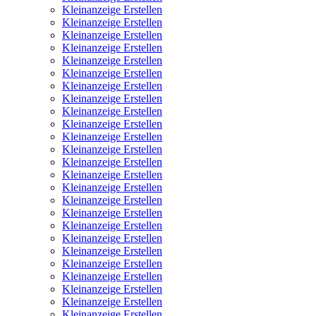
Kleinanzeige Erstellen
Kleinanzeige Erstellen
Kleinanzeige Erstellen
Kleinanzeige Erstellen
Kleinanzeige Erstellen
Kleinanzeige Erstellen
Kleinanzeige Erstellen
Kleinanzeige Erstellen
Kleinanzeige Erstellen
Kleinanzeige Erstellen
Kleinanzeige Erstellen
Kleinanzeige Erstellen
Kleinanzeige Erstellen
Kleinanzeige Erstellen
Kleinanzeige Erstellen
Kleinanzeige Erstellen
Kleinanzeige Erstellen
Kleinanzeige Erstellen
Kleinanzeige Erstellen
Kleinanzeige Erstellen
Kleinanzeige Erstellen
Kleinanzeige Erstellen
Kleinanzeige Erstellen
Kleinanzeige Erstellen
Kleinanzeige Erstellen