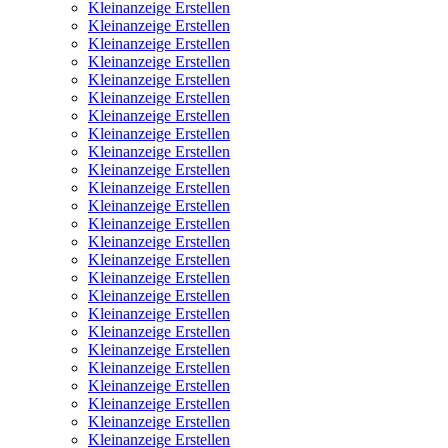
Kleinanzeige Erstellen
Kleinanzeige Erstellen
Kleinanzeige Erstellen
Kleinanzeige Erstellen
Kleinanzeige Erstellen
Kleinanzeige Erstellen
Kleinanzeige Erstellen
Kleinanzeige Erstellen
Kleinanzeige Erstellen
Kleinanzeige Erstellen
Kleinanzeige Erstellen
Kleinanzeige Erstellen
Kleinanzeige Erstellen
Kleinanzeige Erstellen
Kleinanzeige Erstellen
Kleinanzeige Erstellen
Kleinanzeige Erstellen
Kleinanzeige Erstellen
Kleinanzeige Erstellen
Kleinanzeige Erstellen
Kleinanzeige Erstellen
Kleinanzeige Erstellen
Kleinanzeige Erstellen
Kleinanzeige Erstellen
Kleinanzeige Erstellen