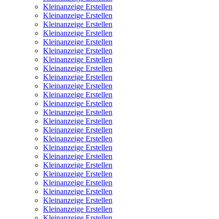
Kleinanzeige Erstellen
Kleinanzeige Erstellen
Kleinanzeige Erstellen
Kleinanzeige Erstellen
Kleinanzeige Erstellen
Kleinanzeige Erstellen
Kleinanzeige Erstellen
Kleinanzeige Erstellen
Kleinanzeige Erstellen
Kleinanzeige Erstellen
Kleinanzeige Erstellen
Kleinanzeige Erstellen
Kleinanzeige Erstellen
Kleinanzeige Erstellen
Kleinanzeige Erstellen
Kleinanzeige Erstellen
Kleinanzeige Erstellen
Kleinanzeige Erstellen
Kleinanzeige Erstellen
Kleinanzeige Erstellen
Kleinanzeige Erstellen
Kleinanzeige Erstellen
Kleinanzeige Erstellen
Kleinanzeige Erstellen
Kleinanzeige Erstellen