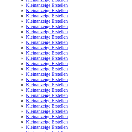
Kleinanzeige Erstellen
Kleinanzeige Erstellen
Kleinanzeige Erstellen
Kleinanzeige Erstellen
Kleinanzeige Erstellen
Kleinanzeige Erstellen
Kleinanzeige Erstellen
Kleinanzeige Erstellen
Kleinanzeige Erstellen
Kleinanzeige Erstellen
Kleinanzeige Erstellen
Kleinanzeige Erstellen
Kleinanzeige Erstellen
Kleinanzeige Erstellen
Kleinanzeige Erstellen
Kleinanzeige Erstellen
Kleinanzeige Erstellen
Kleinanzeige Erstellen
Kleinanzeige Erstellen
Kleinanzeige Erstellen
Kleinanzeige Erstellen
Kleinanzeige Erstellen
Kleinanzeige Erstellen
Kleinanzeige Erstellen