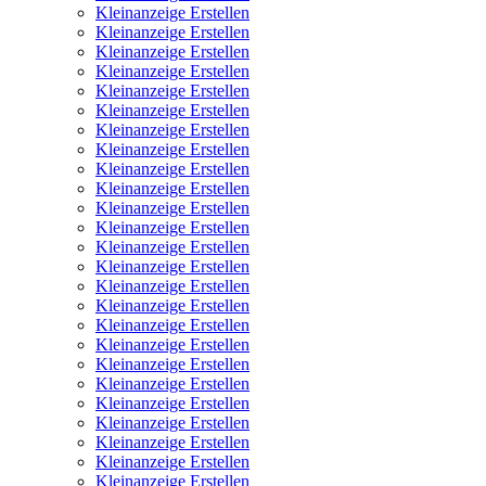
Kleinanzeige Erstellen
Kleinanzeige Erstellen
Kleinanzeige Erstellen
Kleinanzeige Erstellen
Kleinanzeige Erstellen
Kleinanzeige Erstellen
Kleinanzeige Erstellen
Kleinanzeige Erstellen
Kleinanzeige Erstellen
Kleinanzeige Erstellen
Kleinanzeige Erstellen
Kleinanzeige Erstellen
Kleinanzeige Erstellen
Kleinanzeige Erstellen
Kleinanzeige Erstellen
Kleinanzeige Erstellen
Kleinanzeige Erstellen
Kleinanzeige Erstellen
Kleinanzeige Erstellen
Kleinanzeige Erstellen
Kleinanzeige Erstellen
Kleinanzeige Erstellen
Kleinanzeige Erstellen
Kleinanzeige Erstellen
Kleinanzeige Erstellen