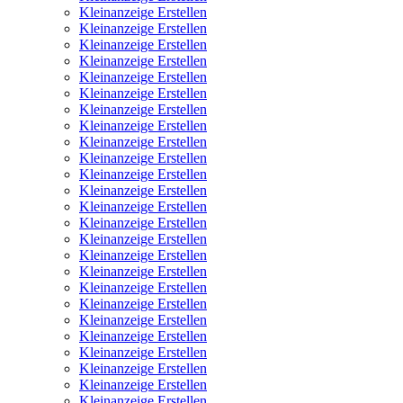
Kleinanzeige Erstellen
Kleinanzeige Erstellen
Kleinanzeige Erstellen
Kleinanzeige Erstellen
Kleinanzeige Erstellen
Kleinanzeige Erstellen
Kleinanzeige Erstellen
Kleinanzeige Erstellen
Kleinanzeige Erstellen
Kleinanzeige Erstellen
Kleinanzeige Erstellen
Kleinanzeige Erstellen
Kleinanzeige Erstellen
Kleinanzeige Erstellen
Kleinanzeige Erstellen
Kleinanzeige Erstellen
Kleinanzeige Erstellen
Kleinanzeige Erstellen
Kleinanzeige Erstellen
Kleinanzeige Erstellen
Kleinanzeige Erstellen
Kleinanzeige Erstellen
Kleinanzeige Erstellen
Kleinanzeige Erstellen
Kleinanzeige Erstellen