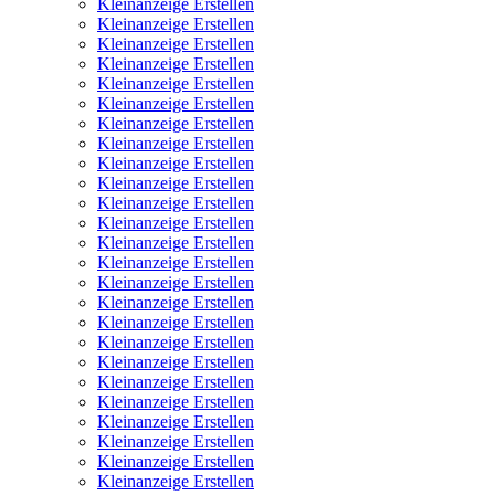
Kleinanzeige Erstellen
Kleinanzeige Erstellen
Kleinanzeige Erstellen
Kleinanzeige Erstellen
Kleinanzeige Erstellen
Kleinanzeige Erstellen
Kleinanzeige Erstellen
Kleinanzeige Erstellen
Kleinanzeige Erstellen
Kleinanzeige Erstellen
Kleinanzeige Erstellen
Kleinanzeige Erstellen
Kleinanzeige Erstellen
Kleinanzeige Erstellen
Kleinanzeige Erstellen
Kleinanzeige Erstellen
Kleinanzeige Erstellen
Kleinanzeige Erstellen
Kleinanzeige Erstellen
Kleinanzeige Erstellen
Kleinanzeige Erstellen
Kleinanzeige Erstellen
Kleinanzeige Erstellen
Kleinanzeige Erstellen
Kleinanzeige Erstellen