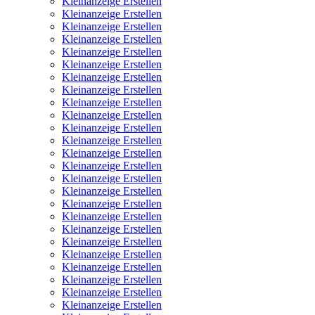
Kleinanzeige Erstellen
Kleinanzeige Erstellen
Kleinanzeige Erstellen
Kleinanzeige Erstellen
Kleinanzeige Erstellen
Kleinanzeige Erstellen
Kleinanzeige Erstellen
Kleinanzeige Erstellen
Kleinanzeige Erstellen
Kleinanzeige Erstellen
Kleinanzeige Erstellen
Kleinanzeige Erstellen
Kleinanzeige Erstellen
Kleinanzeige Erstellen
Kleinanzeige Erstellen
Kleinanzeige Erstellen
Kleinanzeige Erstellen
Kleinanzeige Erstellen
Kleinanzeige Erstellen
Kleinanzeige Erstellen
Kleinanzeige Erstellen
Kleinanzeige Erstellen
Kleinanzeige Erstellen
Kleinanzeige Erstellen
Kleinanzeige Erstellen