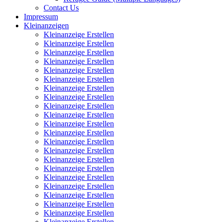
Contact Us
Impressum
Kleinanzeigen
Kleinanzeige Erstellen
Kleinanzeige Erstellen
Kleinanzeige Erstellen
Kleinanzeige Erstellen
Kleinanzeige Erstellen
Kleinanzeige Erstellen
Kleinanzeige Erstellen
Kleinanzeige Erstellen
Kleinanzeige Erstellen
Kleinanzeige Erstellen
Kleinanzeige Erstellen
Kleinanzeige Erstellen
Kleinanzeige Erstellen
Kleinanzeige Erstellen
Kleinanzeige Erstellen
Kleinanzeige Erstellen
Kleinanzeige Erstellen
Kleinanzeige Erstellen
Kleinanzeige Erstellen
Kleinanzeige Erstellen
Kleinanzeige Erstellen
Kleinanzeige Erstellen