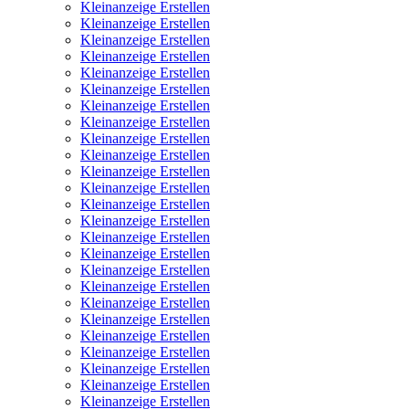
Kleinanzeige Erstellen
Kleinanzeige Erstellen
Kleinanzeige Erstellen
Kleinanzeige Erstellen
Kleinanzeige Erstellen
Kleinanzeige Erstellen
Kleinanzeige Erstellen
Kleinanzeige Erstellen
Kleinanzeige Erstellen
Kleinanzeige Erstellen
Kleinanzeige Erstellen
Kleinanzeige Erstellen
Kleinanzeige Erstellen
Kleinanzeige Erstellen
Kleinanzeige Erstellen
Kleinanzeige Erstellen
Kleinanzeige Erstellen
Kleinanzeige Erstellen
Kleinanzeige Erstellen
Kleinanzeige Erstellen
Kleinanzeige Erstellen
Kleinanzeige Erstellen
Kleinanzeige Erstellen
Kleinanzeige Erstellen
Kleinanzeige Erstellen