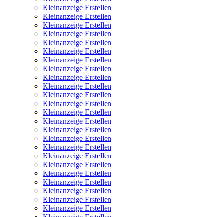
Kleinanzeige Erstellen
Kleinanzeige Erstellen
Kleinanzeige Erstellen
Kleinanzeige Erstellen
Kleinanzeige Erstellen
Kleinanzeige Erstellen
Kleinanzeige Erstellen
Kleinanzeige Erstellen
Kleinanzeige Erstellen
Kleinanzeige Erstellen
Kleinanzeige Erstellen
Kleinanzeige Erstellen
Kleinanzeige Erstellen
Kleinanzeige Erstellen
Kleinanzeige Erstellen
Kleinanzeige Erstellen
Kleinanzeige Erstellen
Kleinanzeige Erstellen
Kleinanzeige Erstellen
Kleinanzeige Erstellen
Kleinanzeige Erstellen
Kleinanzeige Erstellen
Kleinanzeige Erstellen
Kleinanzeige Erstellen
Kleinanzeige Erstellen