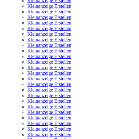
Kleinanzeige Erstellen
Kleinanzeige Erstellen
Kleinanzeige Erstellen
Kleinanzeige Erstellen
Kleinanzeige Erstellen
Kleinanzeige Erstellen
Kleinanzeige Erstellen
Kleinanzeige Erstellen
Kleinanzeige Erstellen
Kleinanzeige Erstellen
Kleinanzeige Erstellen
Kleinanzeige Erstellen
Kleinanzeige Erstellen
Kleinanzeige Erstellen
Kleinanzeige Erstellen
Kleinanzeige Erstellen
Kleinanzeige Erstellen
Kleinanzeige Erstellen
Kleinanzeige Erstellen
Kleinanzeige Erstellen
Kleinanzeige Erstellen
Kleinanzeige Erstellen
Kleinanzeige Erstellen
Kleinanzeige Erstellen
Kleinanzeige Erstellen