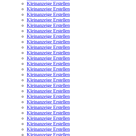
Kleinanzeige Erstellen
Kleinanzeige Erstellen
Kleinanzeige Erstellen
Kleinanzeige Erstellen
Kleinanzeige Erstellen
Kleinanzeige Erstellen
Kleinanzeige Erstellen
Kleinanzeige Erstellen
Kleinanzeige Erstellen
Kleinanzeige Erstellen
Kleinanzeige Erstellen
Kleinanzeige Erstellen
Kleinanzeige Erstellen
Kleinanzeige Erstellen
Kleinanzeige Erstellen
Kleinanzeige Erstellen
Kleinanzeige Erstellen
Kleinanzeige Erstellen
Kleinanzeige Erstellen
Kleinanzeige Erstellen
Kleinanzeige Erstellen
Kleinanzeige Erstellen
Kleinanzeige Erstellen
Kleinanzeige Erstellen
Kleinanzeige Erstellen