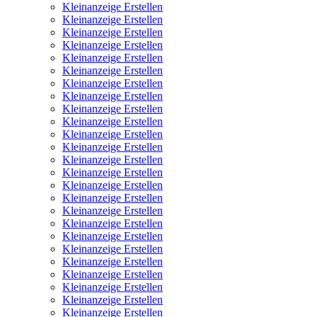
Kleinanzeige Erstellen
Kleinanzeige Erstellen
Kleinanzeige Erstellen
Kleinanzeige Erstellen
Kleinanzeige Erstellen
Kleinanzeige Erstellen
Kleinanzeige Erstellen
Kleinanzeige Erstellen
Kleinanzeige Erstellen
Kleinanzeige Erstellen
Kleinanzeige Erstellen
Kleinanzeige Erstellen
Kleinanzeige Erstellen
Kleinanzeige Erstellen
Kleinanzeige Erstellen
Kleinanzeige Erstellen
Kleinanzeige Erstellen
Kleinanzeige Erstellen
Kleinanzeige Erstellen
Kleinanzeige Erstellen
Kleinanzeige Erstellen
Kleinanzeige Erstellen
Kleinanzeige Erstellen
Kleinanzeige Erstellen
Kleinanzeige Erstellen