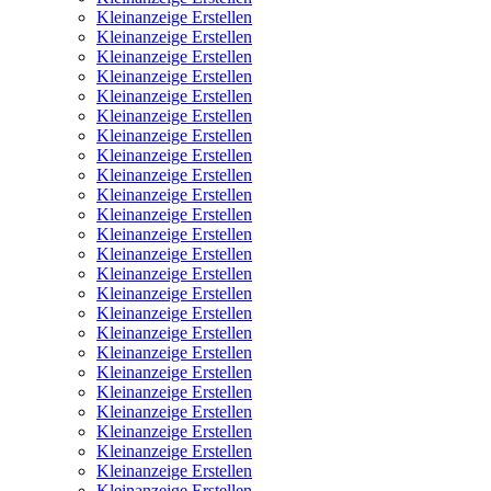
Kleinanzeige Erstellen
Kleinanzeige Erstellen
Kleinanzeige Erstellen
Kleinanzeige Erstellen
Kleinanzeige Erstellen
Kleinanzeige Erstellen
Kleinanzeige Erstellen
Kleinanzeige Erstellen
Kleinanzeige Erstellen
Kleinanzeige Erstellen
Kleinanzeige Erstellen
Kleinanzeige Erstellen
Kleinanzeige Erstellen
Kleinanzeige Erstellen
Kleinanzeige Erstellen
Kleinanzeige Erstellen
Kleinanzeige Erstellen
Kleinanzeige Erstellen
Kleinanzeige Erstellen
Kleinanzeige Erstellen
Kleinanzeige Erstellen
Kleinanzeige Erstellen
Kleinanzeige Erstellen
Kleinanzeige Erstellen
Kleinanzeige Erstellen