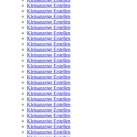
Kleinanzeige Erstellen
Kleinanzeige Erstellen
Kleinanzeige Erstellen
Kleinanzeige Erstellen
Kleinanzeige Erstellen
Kleinanzeige Erstellen
Kleinanzeige Erstellen
Kleinanzeige Erstellen
Kleinanzeige Erstellen
Kleinanzeige Erstellen
Kleinanzeige Erstellen
Kleinanzeige Erstellen
Kleinanzeige Erstellen
Kleinanzeige Erstellen
Kleinanzeige Erstellen
Kleinanzeige Erstellen
Kleinanzeige Erstellen
Kleinanzeige Erstellen
Kleinanzeige Erstellen
Kleinanzeige Erstellen
Kleinanzeige Erstellen
Kleinanzeige Erstellen
Kleinanzeige Erstellen
Kleinanzeige Erstellen