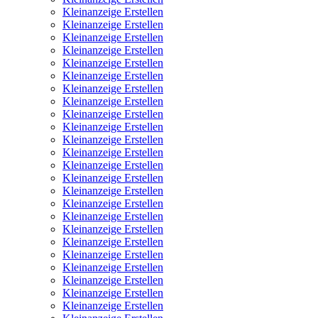
Kleinanzeige Erstellen
Kleinanzeige Erstellen
Kleinanzeige Erstellen
Kleinanzeige Erstellen
Kleinanzeige Erstellen
Kleinanzeige Erstellen
Kleinanzeige Erstellen
Kleinanzeige Erstellen
Kleinanzeige Erstellen
Kleinanzeige Erstellen
Kleinanzeige Erstellen
Kleinanzeige Erstellen
Kleinanzeige Erstellen
Kleinanzeige Erstellen
Kleinanzeige Erstellen
Kleinanzeige Erstellen
Kleinanzeige Erstellen
Kleinanzeige Erstellen
Kleinanzeige Erstellen
Kleinanzeige Erstellen
Kleinanzeige Erstellen
Kleinanzeige Erstellen
Kleinanzeige Erstellen
Kleinanzeige Erstellen