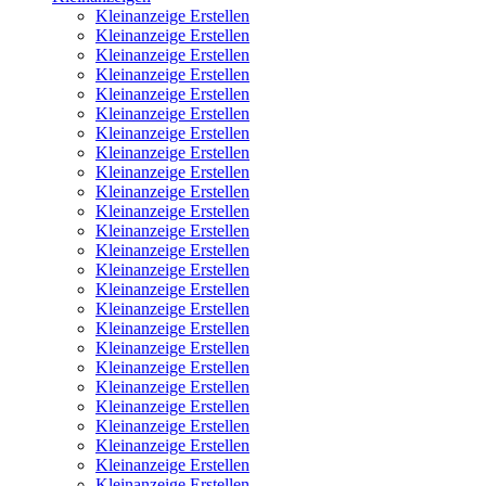
Kleinanzeige Erstellen
Kleinanzeige Erstellen
Kleinanzeige Erstellen
Kleinanzeige Erstellen
Kleinanzeige Erstellen
Kleinanzeige Erstellen
Kleinanzeige Erstellen
Kleinanzeige Erstellen
Kleinanzeige Erstellen
Kleinanzeige Erstellen
Kleinanzeige Erstellen
Kleinanzeige Erstellen
Kleinanzeige Erstellen
Kleinanzeige Erstellen
Kleinanzeige Erstellen
Kleinanzeige Erstellen
Kleinanzeige Erstellen
Kleinanzeige Erstellen
Kleinanzeige Erstellen
Kleinanzeige Erstellen
Kleinanzeige Erstellen
Kleinanzeige Erstellen
Kleinanzeige Erstellen
Kleinanzeige Erstellen
Kleinanzeige Erstellen