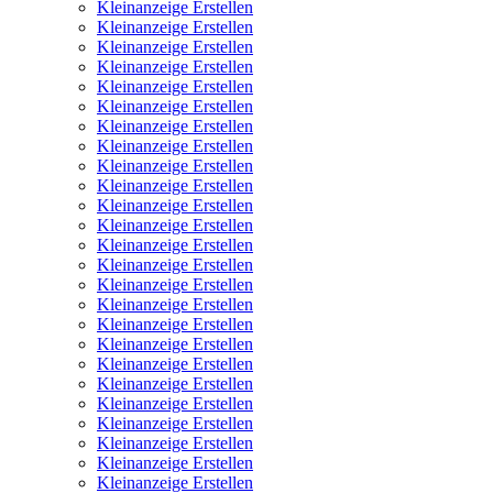
Kleinanzeige Erstellen
Kleinanzeige Erstellen
Kleinanzeige Erstellen
Kleinanzeige Erstellen
Kleinanzeige Erstellen
Kleinanzeige Erstellen
Kleinanzeige Erstellen
Kleinanzeige Erstellen
Kleinanzeige Erstellen
Kleinanzeige Erstellen
Kleinanzeige Erstellen
Kleinanzeige Erstellen
Kleinanzeige Erstellen
Kleinanzeige Erstellen
Kleinanzeige Erstellen
Kleinanzeige Erstellen
Kleinanzeige Erstellen
Kleinanzeige Erstellen
Kleinanzeige Erstellen
Kleinanzeige Erstellen
Kleinanzeige Erstellen
Kleinanzeige Erstellen
Kleinanzeige Erstellen
Kleinanzeige Erstellen
Kleinanzeige Erstellen