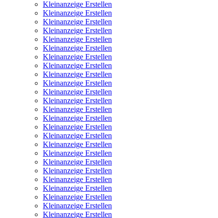
Kleinanzeige Erstellen
Kleinanzeige Erstellen
Kleinanzeige Erstellen
Kleinanzeige Erstellen
Kleinanzeige Erstellen
Kleinanzeige Erstellen
Kleinanzeige Erstellen
Kleinanzeige Erstellen
Kleinanzeige Erstellen
Kleinanzeige Erstellen
Kleinanzeige Erstellen
Kleinanzeige Erstellen
Kleinanzeige Erstellen
Kleinanzeige Erstellen
Kleinanzeige Erstellen
Kleinanzeige Erstellen
Kleinanzeige Erstellen
Kleinanzeige Erstellen
Kleinanzeige Erstellen
Kleinanzeige Erstellen
Kleinanzeige Erstellen
Kleinanzeige Erstellen
Kleinanzeige Erstellen
Kleinanzeige Erstellen
Kleinanzeige Erstellen