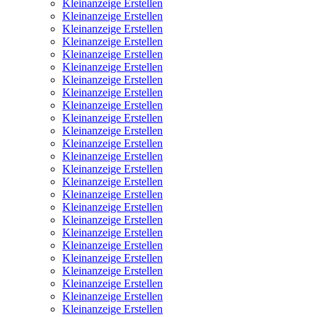
Kleinanzeige Erstellen
Kleinanzeige Erstellen
Kleinanzeige Erstellen
Kleinanzeige Erstellen
Kleinanzeige Erstellen
Kleinanzeige Erstellen
Kleinanzeige Erstellen
Kleinanzeige Erstellen
Kleinanzeige Erstellen
Kleinanzeige Erstellen
Kleinanzeige Erstellen
Kleinanzeige Erstellen
Kleinanzeige Erstellen
Kleinanzeige Erstellen
Kleinanzeige Erstellen
Kleinanzeige Erstellen
Kleinanzeige Erstellen
Kleinanzeige Erstellen
Kleinanzeige Erstellen
Kleinanzeige Erstellen
Kleinanzeige Erstellen
Kleinanzeige Erstellen
Kleinanzeige Erstellen
Kleinanzeige Erstellen
Kleinanzeige Erstellen