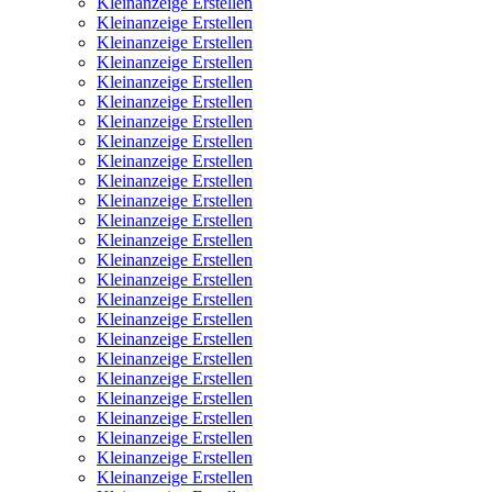
Kleinanzeige Erstellen
Kleinanzeige Erstellen
Kleinanzeige Erstellen
Kleinanzeige Erstellen
Kleinanzeige Erstellen
Kleinanzeige Erstellen
Kleinanzeige Erstellen
Kleinanzeige Erstellen
Kleinanzeige Erstellen
Kleinanzeige Erstellen
Kleinanzeige Erstellen
Kleinanzeige Erstellen
Kleinanzeige Erstellen
Kleinanzeige Erstellen
Kleinanzeige Erstellen
Kleinanzeige Erstellen
Kleinanzeige Erstellen
Kleinanzeige Erstellen
Kleinanzeige Erstellen
Kleinanzeige Erstellen
Kleinanzeige Erstellen
Kleinanzeige Erstellen
Kleinanzeige Erstellen
Kleinanzeige Erstellen
Kleinanzeige Erstellen