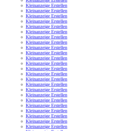
Kleinanzeige Erstellen
Kleinanzeige Erstellen
Kleinanzeige Erstellen
Kleinanzeige Erstellen
Kleinanzeige Erstellen
Kleinanzeige Erstellen
Kleinanzeige Erstellen
Kleinanzeige Erstellen
Kleinanzeige Erstellen
Kleinanzeige Erstellen
Kleinanzeige Erstellen
Kleinanzeige Erstellen
Kleinanzeige Erstellen
Kleinanzeige Erstellen
Kleinanzeige Erstellen
Kleinanzeige Erstellen
Kleinanzeige Erstellen
Kleinanzeige Erstellen
Kleinanzeige Erstellen
Kleinanzeige Erstellen
Kleinanzeige Erstellen
Kleinanzeige Erstellen
Kleinanzeige Erstellen
Kleinanzeige Erstellen
Kleinanzeige Erstellen