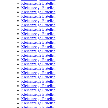
Kleinanzeige Erstellen
Kleinanzeige Erstellen
Kleinanzeige Erstellen
Kleinanzeige Erstellen
Kleinanzeige Erstellen
Kleinanzeige Erstellen
Kleinanzeige Erstellen
Kleinanzeige Erstellen
Kleinanzeige Erstellen
Kleinanzeige Erstellen
Kleinanzeige Erstellen
Kleinanzeige Erstellen
Kleinanzeige Erstellen
Kleinanzeige Erstellen
Kleinanzeige Erstellen
Kleinanzeige Erstellen
Kleinanzeige Erstellen
Kleinanzeige Erstellen
Kleinanzeige Erstellen
Kleinanzeige Erstellen
Kleinanzeige Erstellen
Kleinanzeige Erstellen
Kleinanzeige Erstellen
Kleinanzeige Erstellen
Kleinanzeige Erstellen