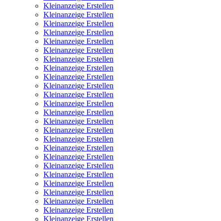
Kleinanzeige Erstellen
Kleinanzeige Erstellen
Kleinanzeige Erstellen
Kleinanzeige Erstellen
Kleinanzeige Erstellen
Kleinanzeige Erstellen
Kleinanzeige Erstellen
Kleinanzeige Erstellen
Kleinanzeige Erstellen
Kleinanzeige Erstellen
Kleinanzeige Erstellen
Kleinanzeige Erstellen
Kleinanzeige Erstellen
Kleinanzeige Erstellen
Kleinanzeige Erstellen
Kleinanzeige Erstellen
Kleinanzeige Erstellen
Kleinanzeige Erstellen
Kleinanzeige Erstellen
Kleinanzeige Erstellen
Kleinanzeige Erstellen
Kleinanzeige Erstellen
Kleinanzeige Erstellen
Kleinanzeige Erstellen
Kleinanzeige Erstellen