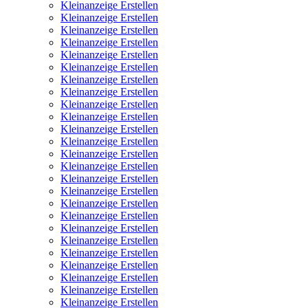
Kleinanzeige Erstellen
Kleinanzeige Erstellen
Kleinanzeige Erstellen
Kleinanzeige Erstellen
Kleinanzeige Erstellen
Kleinanzeige Erstellen
Kleinanzeige Erstellen
Kleinanzeige Erstellen
Kleinanzeige Erstellen
Kleinanzeige Erstellen
Kleinanzeige Erstellen
Kleinanzeige Erstellen
Kleinanzeige Erstellen
Kleinanzeige Erstellen
Kleinanzeige Erstellen
Kleinanzeige Erstellen
Kleinanzeige Erstellen
Kleinanzeige Erstellen
Kleinanzeige Erstellen
Kleinanzeige Erstellen
Kleinanzeige Erstellen
Kleinanzeige Erstellen
Kleinanzeige Erstellen
Kleinanzeige Erstellen
Kleinanzeige Erstellen