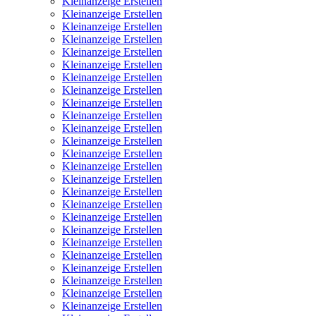
Kleinanzeige Erstellen
Kleinanzeige Erstellen
Kleinanzeige Erstellen
Kleinanzeige Erstellen
Kleinanzeige Erstellen
Kleinanzeige Erstellen
Kleinanzeige Erstellen
Kleinanzeige Erstellen
Kleinanzeige Erstellen
Kleinanzeige Erstellen
Kleinanzeige Erstellen
Kleinanzeige Erstellen
Kleinanzeige Erstellen
Kleinanzeige Erstellen
Kleinanzeige Erstellen
Kleinanzeige Erstellen
Kleinanzeige Erstellen
Kleinanzeige Erstellen
Kleinanzeige Erstellen
Kleinanzeige Erstellen
Kleinanzeige Erstellen
Kleinanzeige Erstellen
Kleinanzeige Erstellen
Kleinanzeige Erstellen
Kleinanzeige Erstellen