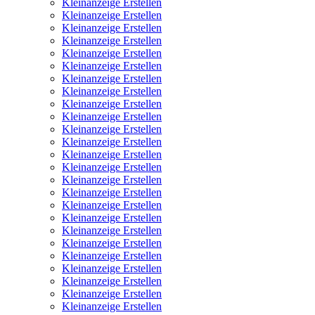
Kleinanzeige Erstellen
Kleinanzeige Erstellen
Kleinanzeige Erstellen
Kleinanzeige Erstellen
Kleinanzeige Erstellen
Kleinanzeige Erstellen
Kleinanzeige Erstellen
Kleinanzeige Erstellen
Kleinanzeige Erstellen
Kleinanzeige Erstellen
Kleinanzeige Erstellen
Kleinanzeige Erstellen
Kleinanzeige Erstellen
Kleinanzeige Erstellen
Kleinanzeige Erstellen
Kleinanzeige Erstellen
Kleinanzeige Erstellen
Kleinanzeige Erstellen
Kleinanzeige Erstellen
Kleinanzeige Erstellen
Kleinanzeige Erstellen
Kleinanzeige Erstellen
Kleinanzeige Erstellen
Kleinanzeige Erstellen
Kleinanzeige Erstellen