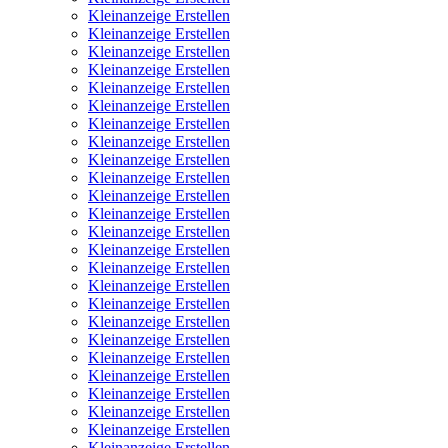
Kleinanzeige Erstellen
Kleinanzeige Erstellen
Kleinanzeige Erstellen
Kleinanzeige Erstellen
Kleinanzeige Erstellen
Kleinanzeige Erstellen
Kleinanzeige Erstellen
Kleinanzeige Erstellen
Kleinanzeige Erstellen
Kleinanzeige Erstellen
Kleinanzeige Erstellen
Kleinanzeige Erstellen
Kleinanzeige Erstellen
Kleinanzeige Erstellen
Kleinanzeige Erstellen
Kleinanzeige Erstellen
Kleinanzeige Erstellen
Kleinanzeige Erstellen
Kleinanzeige Erstellen
Kleinanzeige Erstellen
Kleinanzeige Erstellen
Kleinanzeige Erstellen
Kleinanzeige Erstellen
Kleinanzeige Erstellen
Kleinanzeige Erstellen