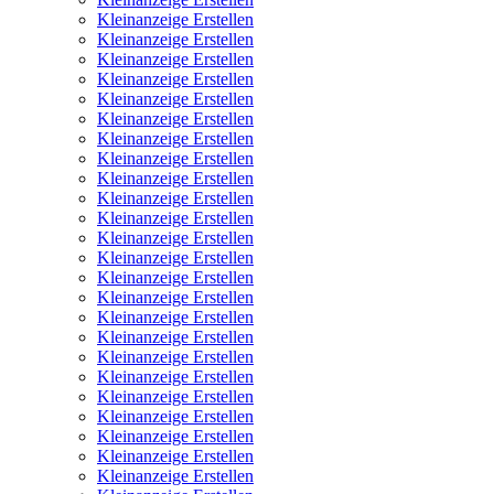
Kleinanzeige Erstellen
Kleinanzeige Erstellen
Kleinanzeige Erstellen
Kleinanzeige Erstellen
Kleinanzeige Erstellen
Kleinanzeige Erstellen
Kleinanzeige Erstellen
Kleinanzeige Erstellen
Kleinanzeige Erstellen
Kleinanzeige Erstellen
Kleinanzeige Erstellen
Kleinanzeige Erstellen
Kleinanzeige Erstellen
Kleinanzeige Erstellen
Kleinanzeige Erstellen
Kleinanzeige Erstellen
Kleinanzeige Erstellen
Kleinanzeige Erstellen
Kleinanzeige Erstellen
Kleinanzeige Erstellen
Kleinanzeige Erstellen
Kleinanzeige Erstellen
Kleinanzeige Erstellen
Kleinanzeige Erstellen