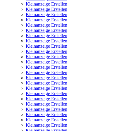
Kleinanzeige Erstellen
Kleinanzeige Erstellen
Kleinanzeige Erstellen
Kleinanzeige Erstellen
Kleinanzeige Erstellen
Kleinanzeige Erstellen
Kleinanzeige Erstellen
Kleinanzeige Erstellen
Kleinanzeige Erstellen
Kleinanzeige Erstellen
Kleinanzeige Erstellen
Kleinanzeige Erstellen
Kleinanzeige Erstellen
Kleinanzeige Erstellen
Kleinanzeige Erstellen
Kleinanzeige Erstellen
Kleinanzeige Erstellen
Kleinanzeige Erstellen
Kleinanzeige Erstellen
Kleinanzeige Erstellen
Kleinanzeige Erstellen
Kleinanzeige Erstellen
Kleinanzeige Erstellen
Kleinanzeige Erstellen
Kleinanzeige Erstellen