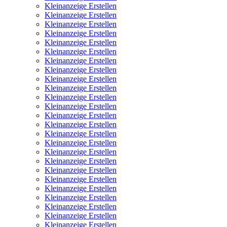
Kleinanzeige Erstellen
Kleinanzeige Erstellen
Kleinanzeige Erstellen
Kleinanzeige Erstellen
Kleinanzeige Erstellen
Kleinanzeige Erstellen
Kleinanzeige Erstellen
Kleinanzeige Erstellen
Kleinanzeige Erstellen
Kleinanzeige Erstellen
Kleinanzeige Erstellen
Kleinanzeige Erstellen
Kleinanzeige Erstellen
Kleinanzeige Erstellen
Kleinanzeige Erstellen
Kleinanzeige Erstellen
Kleinanzeige Erstellen
Kleinanzeige Erstellen
Kleinanzeige Erstellen
Kleinanzeige Erstellen
Kleinanzeige Erstellen
Kleinanzeige Erstellen
Kleinanzeige Erstellen
Kleinanzeige Erstellen
Kleinanzeige Erstellen