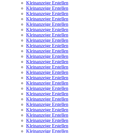
Kleinanzeige Erstellen
Kleinanzeige Erstellen
Kleinanzeige Erstellen
Kleinanzeige Erstellen
Kleinanzeige Erstellen
Kleinanzeige Erstellen
Kleinanzeige Erstellen
Kleinanzeige Erstellen
Kleinanzeige Erstellen
Kleinanzeige Erstellen
Kleinanzeige Erstellen
Kleinanzeige Erstellen
Kleinanzeige Erstellen
Kleinanzeige Erstellen
Kleinanzeige Erstellen
Kleinanzeige Erstellen
Kleinanzeige Erstellen
Kleinanzeige Erstellen
Kleinanzeige Erstellen
Kleinanzeige Erstellen
Kleinanzeige Erstellen
Kleinanzeige Erstellen
Kleinanzeige Erstellen
Kleinanzeige Erstellen
Kleinanzeige Erstellen