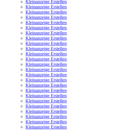
Kleinanzeige Erstellen
Kleinanzeige Erstellen
Kleinanzeige Erstellen
Kleinanzeige Erstellen
Kleinanzeige Erstellen
Kleinanzeige Erstellen
Kleinanzeige Erstellen
Kleinanzeige Erstellen
Kleinanzeige Erstellen
Kleinanzeige Erstellen
Kleinanzeige Erstellen
Kleinanzeige Erstellen
Kleinanzeige Erstellen
Kleinanzeige Erstellen
Kleinanzeige Erstellen
Kleinanzeige Erstellen
Kleinanzeige Erstellen
Kleinanzeige Erstellen
Kleinanzeige Erstellen
Kleinanzeige Erstellen
Kleinanzeige Erstellen
Kleinanzeige Erstellen
Kleinanzeige Erstellen
Kleinanzeige Erstellen
Kleinanzeige Erstellen