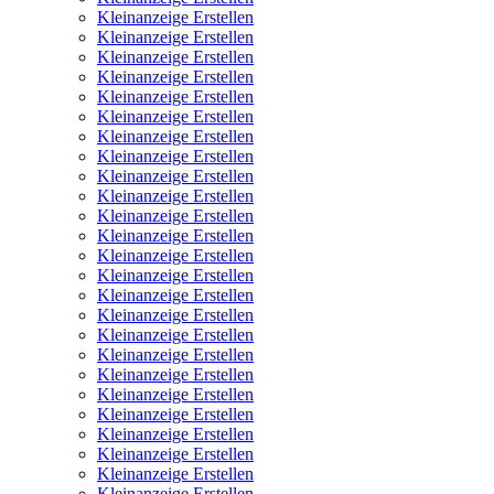
Kleinanzeige Erstellen
Kleinanzeige Erstellen
Kleinanzeige Erstellen
Kleinanzeige Erstellen
Kleinanzeige Erstellen
Kleinanzeige Erstellen
Kleinanzeige Erstellen
Kleinanzeige Erstellen
Kleinanzeige Erstellen
Kleinanzeige Erstellen
Kleinanzeige Erstellen
Kleinanzeige Erstellen
Kleinanzeige Erstellen
Kleinanzeige Erstellen
Kleinanzeige Erstellen
Kleinanzeige Erstellen
Kleinanzeige Erstellen
Kleinanzeige Erstellen
Kleinanzeige Erstellen
Kleinanzeige Erstellen
Kleinanzeige Erstellen
Kleinanzeige Erstellen
Kleinanzeige Erstellen
Kleinanzeige Erstellen
Kleinanzeige Erstellen