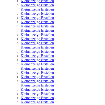
Kleinanzeige Erstellen
Kleinanzeige Erstellen
Kleinanzeige Erstellen
Kleinanzeige Erstellen
Kleinanzeige Erstellen
Kleinanzeige Erstellen
Kleinanzeige Erstellen
Kleinanzeige Erstellen
Kleinanzeige Erstellen
Kleinanzeige Erstellen
Kleinanzeige Erstellen
Kleinanzeige Erstellen
Kleinanzeige Erstellen
Kleinanzeige Erstellen
Kleinanzeige Erstellen
Kleinanzeige Erstellen
Kleinanzeige Erstellen
Kleinanzeige Erstellen
Kleinanzeige Erstellen
Kleinanzeige Erstellen
Kleinanzeige Erstellen
Kleinanzeige Erstellen
Kleinanzeige Erstellen
Kleinanzeige Erstellen
Kleinanzeige Erstellen