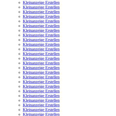
Kleinanzeige Erstellen
Kleinanzeige Erstellen
Kleinanzeige Erstellen
Kleinanzeige Erstellen
Kleinanzeige Erstellen
Kleinanzeige Erstellen
Kleinanzeige Erstellen
Kleinanzeige Erstellen
Kleinanzeige Erstellen
Kleinanzeige Erstellen
Kleinanzeige Erstellen
Kleinanzeige Erstellen
Kleinanzeige Erstellen
Kleinanzeige Erstellen
Kleinanzeige Erstellen
Kleinanzeige Erstellen
Kleinanzeige Erstellen
Kleinanzeige Erstellen
Kleinanzeige Erstellen
Kleinanzeige Erstellen
Kleinanzeige Erstellen
Kleinanzeige Erstellen
Kleinanzeige Erstellen
Kleinanzeige Erstellen
Kleinanzeige Erstellen