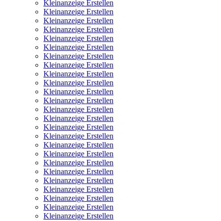
Kleinanzeige Erstellen
Kleinanzeige Erstellen
Kleinanzeige Erstellen
Kleinanzeige Erstellen
Kleinanzeige Erstellen
Kleinanzeige Erstellen
Kleinanzeige Erstellen
Kleinanzeige Erstellen
Kleinanzeige Erstellen
Kleinanzeige Erstellen
Kleinanzeige Erstellen
Kleinanzeige Erstellen
Kleinanzeige Erstellen
Kleinanzeige Erstellen
Kleinanzeige Erstellen
Kleinanzeige Erstellen
Kleinanzeige Erstellen
Kleinanzeige Erstellen
Kleinanzeige Erstellen
Kleinanzeige Erstellen
Kleinanzeige Erstellen
Kleinanzeige Erstellen
Kleinanzeige Erstellen
Kleinanzeige Erstellen
Kleinanzeige Erstellen