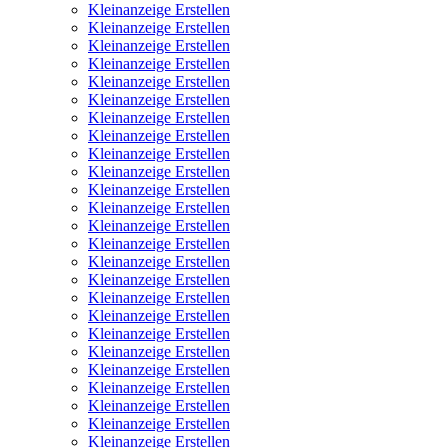
Kleinanzeige Erstellen
Kleinanzeige Erstellen
Kleinanzeige Erstellen
Kleinanzeige Erstellen
Kleinanzeige Erstellen
Kleinanzeige Erstellen
Kleinanzeige Erstellen
Kleinanzeige Erstellen
Kleinanzeige Erstellen
Kleinanzeige Erstellen
Kleinanzeige Erstellen
Kleinanzeige Erstellen
Kleinanzeige Erstellen
Kleinanzeige Erstellen
Kleinanzeige Erstellen
Kleinanzeige Erstellen
Kleinanzeige Erstellen
Kleinanzeige Erstellen
Kleinanzeige Erstellen
Kleinanzeige Erstellen
Kleinanzeige Erstellen
Kleinanzeige Erstellen
Kleinanzeige Erstellen
Kleinanzeige Erstellen
Kleinanzeige Erstellen