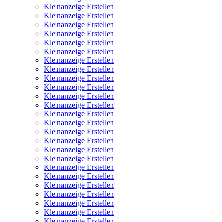
Kleinanzeige Erstellen
Kleinanzeige Erstellen
Kleinanzeige Erstellen
Kleinanzeige Erstellen
Kleinanzeige Erstellen
Kleinanzeige Erstellen
Kleinanzeige Erstellen
Kleinanzeige Erstellen
Kleinanzeige Erstellen
Kleinanzeige Erstellen
Kleinanzeige Erstellen
Kleinanzeige Erstellen
Kleinanzeige Erstellen
Kleinanzeige Erstellen
Kleinanzeige Erstellen
Kleinanzeige Erstellen
Kleinanzeige Erstellen
Kleinanzeige Erstellen
Kleinanzeige Erstellen
Kleinanzeige Erstellen
Kleinanzeige Erstellen
Kleinanzeige Erstellen
Kleinanzeige Erstellen
Kleinanzeige Erstellen
Kleinanzeige Erstellen