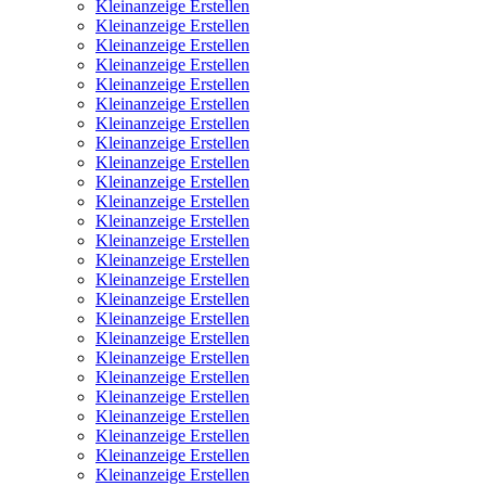
Kleinanzeige Erstellen
Kleinanzeige Erstellen
Kleinanzeige Erstellen
Kleinanzeige Erstellen
Kleinanzeige Erstellen
Kleinanzeige Erstellen
Kleinanzeige Erstellen
Kleinanzeige Erstellen
Kleinanzeige Erstellen
Kleinanzeige Erstellen
Kleinanzeige Erstellen
Kleinanzeige Erstellen
Kleinanzeige Erstellen
Kleinanzeige Erstellen
Kleinanzeige Erstellen
Kleinanzeige Erstellen
Kleinanzeige Erstellen
Kleinanzeige Erstellen
Kleinanzeige Erstellen
Kleinanzeige Erstellen
Kleinanzeige Erstellen
Kleinanzeige Erstellen
Kleinanzeige Erstellen
Kleinanzeige Erstellen
Kleinanzeige Erstellen