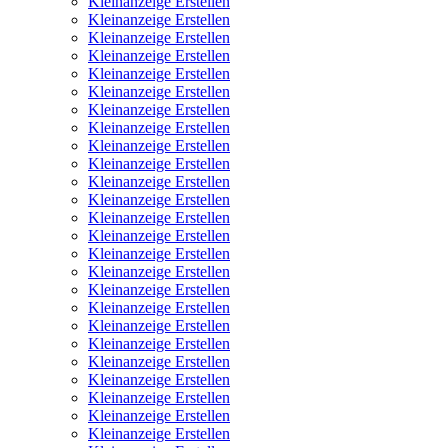
Kleinanzeige Erstellen
Kleinanzeige Erstellen
Kleinanzeige Erstellen
Kleinanzeige Erstellen
Kleinanzeige Erstellen
Kleinanzeige Erstellen
Kleinanzeige Erstellen
Kleinanzeige Erstellen
Kleinanzeige Erstellen
Kleinanzeige Erstellen
Kleinanzeige Erstellen
Kleinanzeige Erstellen
Kleinanzeige Erstellen
Kleinanzeige Erstellen
Kleinanzeige Erstellen
Kleinanzeige Erstellen
Kleinanzeige Erstellen
Kleinanzeige Erstellen
Kleinanzeige Erstellen
Kleinanzeige Erstellen
Kleinanzeige Erstellen
Kleinanzeige Erstellen
Kleinanzeige Erstellen
Kleinanzeige Erstellen
Kleinanzeige Erstellen