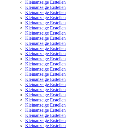
Kleinanzeige Erstellen
Kleinanzeige Erstellen
Kleinanzeige Erstellen
Kleinanzeige Erstellen
Kleinanzeige Erstellen
Kleinanzeige Erstellen
Kleinanzeige Erstellen
Kleinanzeige Erstellen
Kleinanzeige Erstellen
Kleinanzeige Erstellen
Kleinanzeige Erstellen
Kleinanzeige Erstellen
Kleinanzeige Erstellen
Kleinanzeige Erstellen
Kleinanzeige Erstellen
Kleinanzeige Erstellen
Kleinanzeige Erstellen
Kleinanzeige Erstellen
Kleinanzeige Erstellen
Kleinanzeige Erstellen
Kleinanzeige Erstellen
Kleinanzeige Erstellen
Kleinanzeige Erstellen
Kleinanzeige Erstellen
Kleinanzeige Erstellen