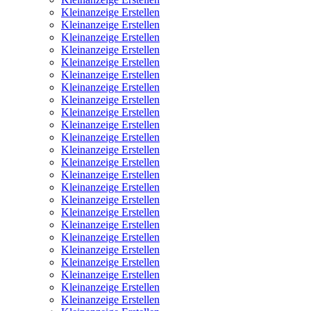
Kleinanzeige Erstellen
Kleinanzeige Erstellen
Kleinanzeige Erstellen
Kleinanzeige Erstellen
Kleinanzeige Erstellen
Kleinanzeige Erstellen
Kleinanzeige Erstellen
Kleinanzeige Erstellen
Kleinanzeige Erstellen
Kleinanzeige Erstellen
Kleinanzeige Erstellen
Kleinanzeige Erstellen
Kleinanzeige Erstellen
Kleinanzeige Erstellen
Kleinanzeige Erstellen
Kleinanzeige Erstellen
Kleinanzeige Erstellen
Kleinanzeige Erstellen
Kleinanzeige Erstellen
Kleinanzeige Erstellen
Kleinanzeige Erstellen
Kleinanzeige Erstellen
Kleinanzeige Erstellen
Kleinanzeige Erstellen