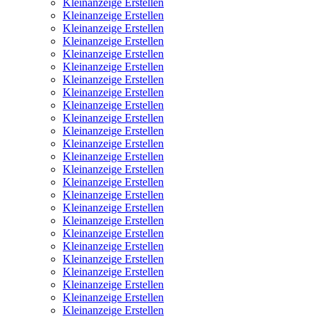
Kleinanzeige Erstellen
Kleinanzeige Erstellen
Kleinanzeige Erstellen
Kleinanzeige Erstellen
Kleinanzeige Erstellen
Kleinanzeige Erstellen
Kleinanzeige Erstellen
Kleinanzeige Erstellen
Kleinanzeige Erstellen
Kleinanzeige Erstellen
Kleinanzeige Erstellen
Kleinanzeige Erstellen
Kleinanzeige Erstellen
Kleinanzeige Erstellen
Kleinanzeige Erstellen
Kleinanzeige Erstellen
Kleinanzeige Erstellen
Kleinanzeige Erstellen
Kleinanzeige Erstellen
Kleinanzeige Erstellen
Kleinanzeige Erstellen
Kleinanzeige Erstellen
Kleinanzeige Erstellen
Kleinanzeige Erstellen
Kleinanzeige Erstellen