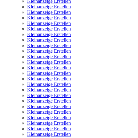
Kleinanzeige Erstellen
Kleinanzeige Erstellen
Kleinanzeige Erstellen
Kleinanzeige Erstellen
Kleinanzeige Erstellen
Kleinanzeige Erstellen
Kleinanzeige Erstellen
Kleinanzeige Erstellen
Kleinanzeige Erstellen
Kleinanzeige Erstellen
Kleinanzeige Erstellen
Kleinanzeige Erstellen
Kleinanzeige Erstellen
Kleinanzeige Erstellen
Kleinanzeige Erstellen
Kleinanzeige Erstellen
Kleinanzeige Erstellen
Kleinanzeige Erstellen
Kleinanzeige Erstellen
Kleinanzeige Erstellen
Kleinanzeige Erstellen
Kleinanzeige Erstellen
Kleinanzeige Erstellen
Kleinanzeige Erstellen
Kleinanzeige Erstellen