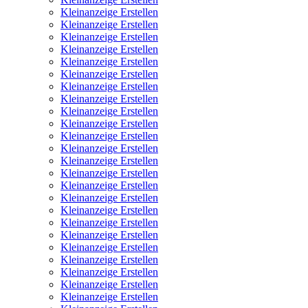
Kleinanzeige Erstellen
Kleinanzeige Erstellen
Kleinanzeige Erstellen
Kleinanzeige Erstellen
Kleinanzeige Erstellen
Kleinanzeige Erstellen
Kleinanzeige Erstellen
Kleinanzeige Erstellen
Kleinanzeige Erstellen
Kleinanzeige Erstellen
Kleinanzeige Erstellen
Kleinanzeige Erstellen
Kleinanzeige Erstellen
Kleinanzeige Erstellen
Kleinanzeige Erstellen
Kleinanzeige Erstellen
Kleinanzeige Erstellen
Kleinanzeige Erstellen
Kleinanzeige Erstellen
Kleinanzeige Erstellen
Kleinanzeige Erstellen
Kleinanzeige Erstellen
Kleinanzeige Erstellen
Kleinanzeige Erstellen