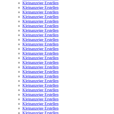
Kleinanzeige Erstellen
Kleinanzeige Erstellen
Kleinanzeige Erstellen
Kleinanzeige Erstellen
Kleinanzeige Erstellen
Kleinanzeige Erstellen
Kleinanzeige Erstellen
Kleinanzeige Erstellen
Kleinanzeige Erstellen
Kleinanzeige Erstellen
Kleinanzeige Erstellen
Kleinanzeige Erstellen
Kleinanzeige Erstellen
Kleinanzeige Erstellen
Kleinanzeige Erstellen
Kleinanzeige Erstellen
Kleinanzeige Erstellen
Kleinanzeige Erstellen
Kleinanzeige Erstellen
Kleinanzeige Erstellen
Kleinanzeige Erstellen
Kleinanzeige Erstellen
Kleinanzeige Erstellen
Kleinanzeige Erstellen
Kleinanzeige Erstellen