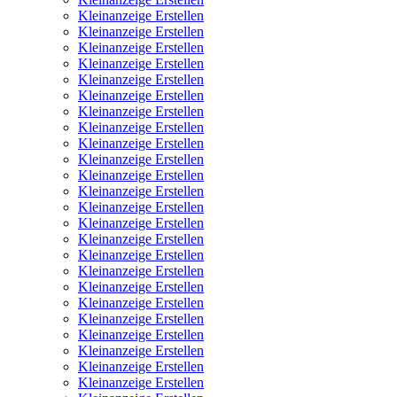
Kleinanzeige Erstellen
Kleinanzeige Erstellen
Kleinanzeige Erstellen
Kleinanzeige Erstellen
Kleinanzeige Erstellen
Kleinanzeige Erstellen
Kleinanzeige Erstellen
Kleinanzeige Erstellen
Kleinanzeige Erstellen
Kleinanzeige Erstellen
Kleinanzeige Erstellen
Kleinanzeige Erstellen
Kleinanzeige Erstellen
Kleinanzeige Erstellen
Kleinanzeige Erstellen
Kleinanzeige Erstellen
Kleinanzeige Erstellen
Kleinanzeige Erstellen
Kleinanzeige Erstellen
Kleinanzeige Erstellen
Kleinanzeige Erstellen
Kleinanzeige Erstellen
Kleinanzeige Erstellen
Kleinanzeige Erstellen