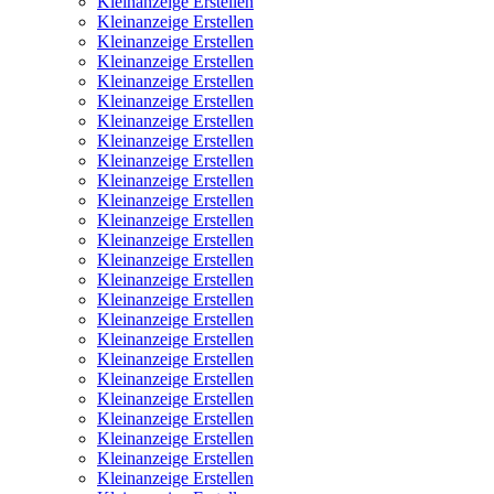
Kleinanzeige Erstellen
Kleinanzeige Erstellen
Kleinanzeige Erstellen
Kleinanzeige Erstellen
Kleinanzeige Erstellen
Kleinanzeige Erstellen
Kleinanzeige Erstellen
Kleinanzeige Erstellen
Kleinanzeige Erstellen
Kleinanzeige Erstellen
Kleinanzeige Erstellen
Kleinanzeige Erstellen
Kleinanzeige Erstellen
Kleinanzeige Erstellen
Kleinanzeige Erstellen
Kleinanzeige Erstellen
Kleinanzeige Erstellen
Kleinanzeige Erstellen
Kleinanzeige Erstellen
Kleinanzeige Erstellen
Kleinanzeige Erstellen
Kleinanzeige Erstellen
Kleinanzeige Erstellen
Kleinanzeige Erstellen
Kleinanzeige Erstellen