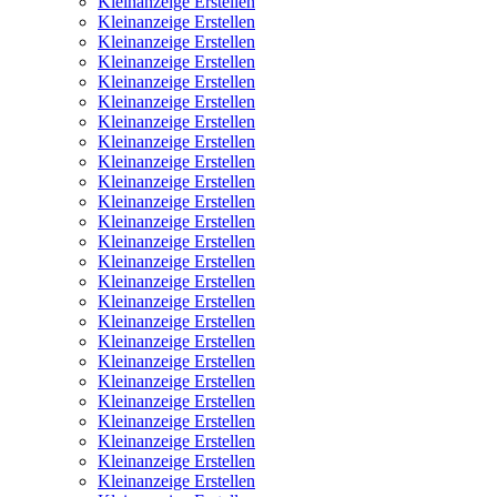
Kleinanzeige Erstellen
Kleinanzeige Erstellen
Kleinanzeige Erstellen
Kleinanzeige Erstellen
Kleinanzeige Erstellen
Kleinanzeige Erstellen
Kleinanzeige Erstellen
Kleinanzeige Erstellen
Kleinanzeige Erstellen
Kleinanzeige Erstellen
Kleinanzeige Erstellen
Kleinanzeige Erstellen
Kleinanzeige Erstellen
Kleinanzeige Erstellen
Kleinanzeige Erstellen
Kleinanzeige Erstellen
Kleinanzeige Erstellen
Kleinanzeige Erstellen
Kleinanzeige Erstellen
Kleinanzeige Erstellen
Kleinanzeige Erstellen
Kleinanzeige Erstellen
Kleinanzeige Erstellen
Kleinanzeige Erstellen
Kleinanzeige Erstellen