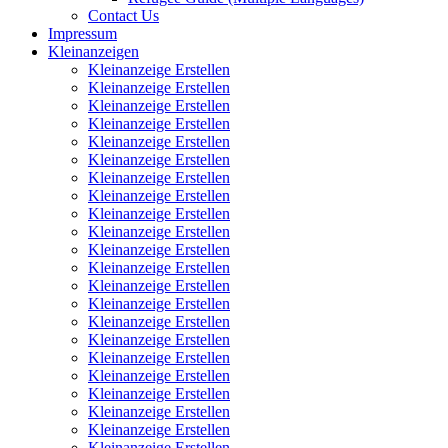
Contact Us
Impressum
Kleinanzeigen
Kleinanzeige Erstellen
Kleinanzeige Erstellen
Kleinanzeige Erstellen
Kleinanzeige Erstellen
Kleinanzeige Erstellen
Kleinanzeige Erstellen
Kleinanzeige Erstellen
Kleinanzeige Erstellen
Kleinanzeige Erstellen
Kleinanzeige Erstellen
Kleinanzeige Erstellen
Kleinanzeige Erstellen
Kleinanzeige Erstellen
Kleinanzeige Erstellen
Kleinanzeige Erstellen
Kleinanzeige Erstellen
Kleinanzeige Erstellen
Kleinanzeige Erstellen
Kleinanzeige Erstellen
Kleinanzeige Erstellen
Kleinanzeige Erstellen
Kleinanzeige Erstellen