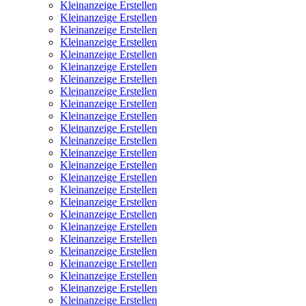
Kleinanzeige Erstellen
Kleinanzeige Erstellen
Kleinanzeige Erstellen
Kleinanzeige Erstellen
Kleinanzeige Erstellen
Kleinanzeige Erstellen
Kleinanzeige Erstellen
Kleinanzeige Erstellen
Kleinanzeige Erstellen
Kleinanzeige Erstellen
Kleinanzeige Erstellen
Kleinanzeige Erstellen
Kleinanzeige Erstellen
Kleinanzeige Erstellen
Kleinanzeige Erstellen
Kleinanzeige Erstellen
Kleinanzeige Erstellen
Kleinanzeige Erstellen
Kleinanzeige Erstellen
Kleinanzeige Erstellen
Kleinanzeige Erstellen
Kleinanzeige Erstellen
Kleinanzeige Erstellen
Kleinanzeige Erstellen
Kleinanzeige Erstellen