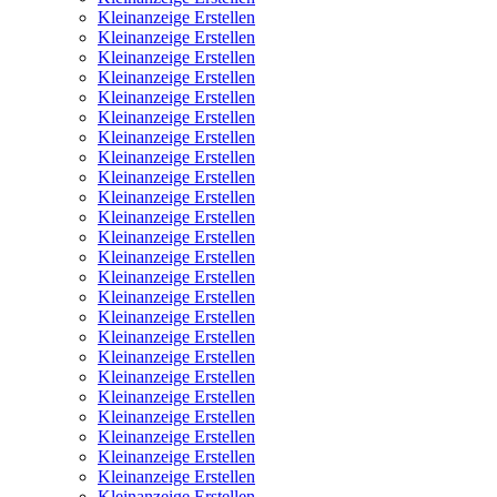
Kleinanzeige Erstellen
Kleinanzeige Erstellen
Kleinanzeige Erstellen
Kleinanzeige Erstellen
Kleinanzeige Erstellen
Kleinanzeige Erstellen
Kleinanzeige Erstellen
Kleinanzeige Erstellen
Kleinanzeige Erstellen
Kleinanzeige Erstellen
Kleinanzeige Erstellen
Kleinanzeige Erstellen
Kleinanzeige Erstellen
Kleinanzeige Erstellen
Kleinanzeige Erstellen
Kleinanzeige Erstellen
Kleinanzeige Erstellen
Kleinanzeige Erstellen
Kleinanzeige Erstellen
Kleinanzeige Erstellen
Kleinanzeige Erstellen
Kleinanzeige Erstellen
Kleinanzeige Erstellen
Kleinanzeige Erstellen
Kleinanzeige Erstellen