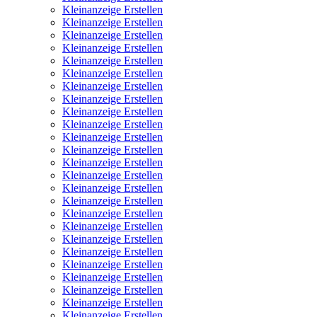
Kleinanzeige Erstellen
Kleinanzeige Erstellen
Kleinanzeige Erstellen
Kleinanzeige Erstellen
Kleinanzeige Erstellen
Kleinanzeige Erstellen
Kleinanzeige Erstellen
Kleinanzeige Erstellen
Kleinanzeige Erstellen
Kleinanzeige Erstellen
Kleinanzeige Erstellen
Kleinanzeige Erstellen
Kleinanzeige Erstellen
Kleinanzeige Erstellen
Kleinanzeige Erstellen
Kleinanzeige Erstellen
Kleinanzeige Erstellen
Kleinanzeige Erstellen
Kleinanzeige Erstellen
Kleinanzeige Erstellen
Kleinanzeige Erstellen
Kleinanzeige Erstellen
Kleinanzeige Erstellen
Kleinanzeige Erstellen
Kleinanzeige Erstellen