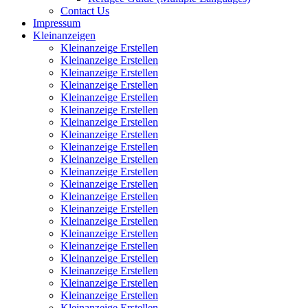
Contact Us
Impressum
Kleinanzeigen
Kleinanzeige Erstellen
Kleinanzeige Erstellen
Kleinanzeige Erstellen
Kleinanzeige Erstellen
Kleinanzeige Erstellen
Kleinanzeige Erstellen
Kleinanzeige Erstellen
Kleinanzeige Erstellen
Kleinanzeige Erstellen
Kleinanzeige Erstellen
Kleinanzeige Erstellen
Kleinanzeige Erstellen
Kleinanzeige Erstellen
Kleinanzeige Erstellen
Kleinanzeige Erstellen
Kleinanzeige Erstellen
Kleinanzeige Erstellen
Kleinanzeige Erstellen
Kleinanzeige Erstellen
Kleinanzeige Erstellen
Kleinanzeige Erstellen
Kleinanzeige Erstellen