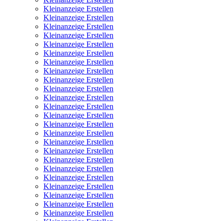
Kleinanzeige Erstellen
Kleinanzeige Erstellen
Kleinanzeige Erstellen
Kleinanzeige Erstellen
Kleinanzeige Erstellen
Kleinanzeige Erstellen
Kleinanzeige Erstellen
Kleinanzeige Erstellen
Kleinanzeige Erstellen
Kleinanzeige Erstellen
Kleinanzeige Erstellen
Kleinanzeige Erstellen
Kleinanzeige Erstellen
Kleinanzeige Erstellen
Kleinanzeige Erstellen
Kleinanzeige Erstellen
Kleinanzeige Erstellen
Kleinanzeige Erstellen
Kleinanzeige Erstellen
Kleinanzeige Erstellen
Kleinanzeige Erstellen
Kleinanzeige Erstellen
Kleinanzeige Erstellen
Kleinanzeige Erstellen