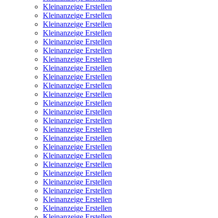
Kleinanzeige Erstellen
Kleinanzeige Erstellen
Kleinanzeige Erstellen
Kleinanzeige Erstellen
Kleinanzeige Erstellen
Kleinanzeige Erstellen
Kleinanzeige Erstellen
Kleinanzeige Erstellen
Kleinanzeige Erstellen
Kleinanzeige Erstellen
Kleinanzeige Erstellen
Kleinanzeige Erstellen
Kleinanzeige Erstellen
Kleinanzeige Erstellen
Kleinanzeige Erstellen
Kleinanzeige Erstellen
Kleinanzeige Erstellen
Kleinanzeige Erstellen
Kleinanzeige Erstellen
Kleinanzeige Erstellen
Kleinanzeige Erstellen
Kleinanzeige Erstellen
Kleinanzeige Erstellen
Kleinanzeige Erstellen
Kleinanzeige Erstellen