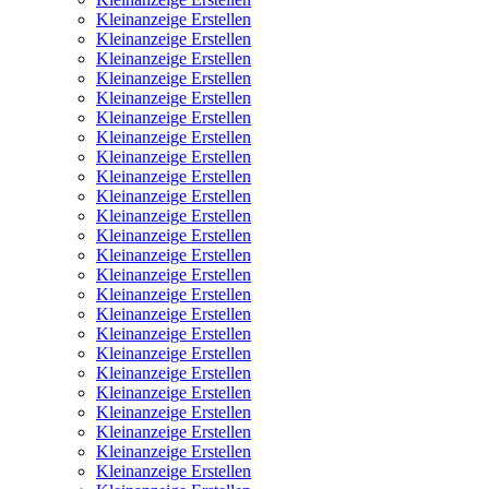
Kleinanzeige Erstellen
Kleinanzeige Erstellen
Kleinanzeige Erstellen
Kleinanzeige Erstellen
Kleinanzeige Erstellen
Kleinanzeige Erstellen
Kleinanzeige Erstellen
Kleinanzeige Erstellen
Kleinanzeige Erstellen
Kleinanzeige Erstellen
Kleinanzeige Erstellen
Kleinanzeige Erstellen
Kleinanzeige Erstellen
Kleinanzeige Erstellen
Kleinanzeige Erstellen
Kleinanzeige Erstellen
Kleinanzeige Erstellen
Kleinanzeige Erstellen
Kleinanzeige Erstellen
Kleinanzeige Erstellen
Kleinanzeige Erstellen
Kleinanzeige Erstellen
Kleinanzeige Erstellen
Kleinanzeige Erstellen