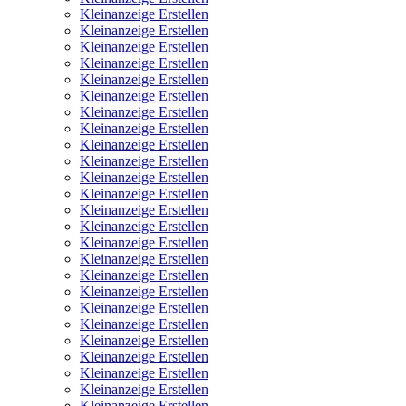
Kleinanzeige Erstellen
Kleinanzeige Erstellen
Kleinanzeige Erstellen
Kleinanzeige Erstellen
Kleinanzeige Erstellen
Kleinanzeige Erstellen
Kleinanzeige Erstellen
Kleinanzeige Erstellen
Kleinanzeige Erstellen
Kleinanzeige Erstellen
Kleinanzeige Erstellen
Kleinanzeige Erstellen
Kleinanzeige Erstellen
Kleinanzeige Erstellen
Kleinanzeige Erstellen
Kleinanzeige Erstellen
Kleinanzeige Erstellen
Kleinanzeige Erstellen
Kleinanzeige Erstellen
Kleinanzeige Erstellen
Kleinanzeige Erstellen
Kleinanzeige Erstellen
Kleinanzeige Erstellen
Kleinanzeige Erstellen
Kleinanzeige Erstellen