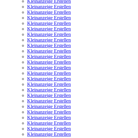
Kleinanzeige Erstellen
Kleinanzeige Erstellen
Kleinanzeige Erstellen
Kleinanzeige Erstellen
Kleinanzeige Erstellen
Kleinanzeige Erstellen
Kleinanzeige Erstellen
Kleinanzeige Erstellen
Kleinanzeige Erstellen
Kleinanzeige Erstellen
Kleinanzeige Erstellen
Kleinanzeige Erstellen
Kleinanzeige Erstellen
Kleinanzeige Erstellen
Kleinanzeige Erstellen
Kleinanzeige Erstellen
Kleinanzeige Erstellen
Kleinanzeige Erstellen
Kleinanzeige Erstellen
Kleinanzeige Erstellen
Kleinanzeige Erstellen
Kleinanzeige Erstellen
Kleinanzeige Erstellen
Kleinanzeige Erstellen
Kleinanzeige Erstellen