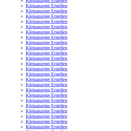
Kleinanzeige Erstellen
Kleinanzeige Erstellen
Kleinanzeige Erstellen
Kleinanzeige Erstellen
Kleinanzeige Erstellen
Kleinanzeige Erstellen
Kleinanzeige Erstellen
Kleinanzeige Erstellen
Kleinanzeige Erstellen
Kleinanzeige Erstellen
Kleinanzeige Erstellen
Kleinanzeige Erstellen
Kleinanzeige Erstellen
Kleinanzeige Erstellen
Kleinanzeige Erstellen
Kleinanzeige Erstellen
Kleinanzeige Erstellen
Kleinanzeige Erstellen
Kleinanzeige Erstellen
Kleinanzeige Erstellen
Kleinanzeige Erstellen
Kleinanzeige Erstellen
Kleinanzeige Erstellen
Kleinanzeige Erstellen
Kleinanzeige Erstellen