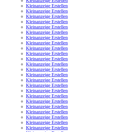
Kleinanzeige Erstellen
Kleinanzeige Erstellen
Kleinanzeige Erstellen
Kleinanzeige Erstellen
Kleinanzeige Erstellen
Kleinanzeige Erstellen
Kleinanzeige Erstellen
Kleinanzeige Erstellen
Kleinanzeige Erstellen
Kleinanzeige Erstellen
Kleinanzeige Erstellen
Kleinanzeige Erstellen
Kleinanzeige Erstellen
Kleinanzeige Erstellen
Kleinanzeige Erstellen
Kleinanzeige Erstellen
Kleinanzeige Erstellen
Kleinanzeige Erstellen
Kleinanzeige Erstellen
Kleinanzeige Erstellen
Kleinanzeige Erstellen
Kleinanzeige Erstellen
Kleinanzeige Erstellen
Kleinanzeige Erstellen
Kleinanzeige Erstellen