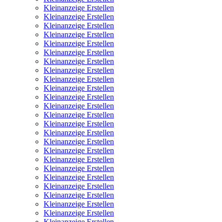
Kleinanzeige Erstellen
Kleinanzeige Erstellen
Kleinanzeige Erstellen
Kleinanzeige Erstellen
Kleinanzeige Erstellen
Kleinanzeige Erstellen
Kleinanzeige Erstellen
Kleinanzeige Erstellen
Kleinanzeige Erstellen
Kleinanzeige Erstellen
Kleinanzeige Erstellen
Kleinanzeige Erstellen
Kleinanzeige Erstellen
Kleinanzeige Erstellen
Kleinanzeige Erstellen
Kleinanzeige Erstellen
Kleinanzeige Erstellen
Kleinanzeige Erstellen
Kleinanzeige Erstellen
Kleinanzeige Erstellen
Kleinanzeige Erstellen
Kleinanzeige Erstellen
Kleinanzeige Erstellen
Kleinanzeige Erstellen
Kleinanzeige Erstellen