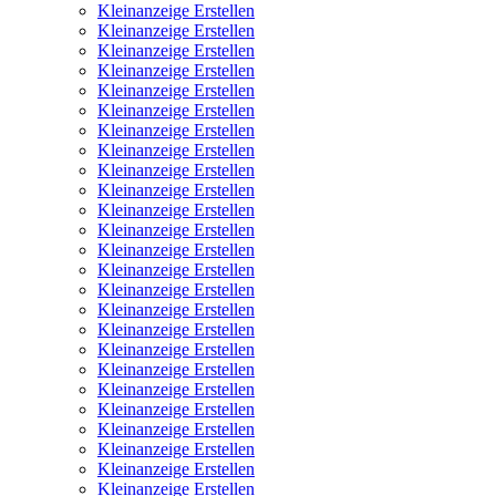
Kleinanzeige Erstellen
Kleinanzeige Erstellen
Kleinanzeige Erstellen
Kleinanzeige Erstellen
Kleinanzeige Erstellen
Kleinanzeige Erstellen
Kleinanzeige Erstellen
Kleinanzeige Erstellen
Kleinanzeige Erstellen
Kleinanzeige Erstellen
Kleinanzeige Erstellen
Kleinanzeige Erstellen
Kleinanzeige Erstellen
Kleinanzeige Erstellen
Kleinanzeige Erstellen
Kleinanzeige Erstellen
Kleinanzeige Erstellen
Kleinanzeige Erstellen
Kleinanzeige Erstellen
Kleinanzeige Erstellen
Kleinanzeige Erstellen
Kleinanzeige Erstellen
Kleinanzeige Erstellen
Kleinanzeige Erstellen
Kleinanzeige Erstellen