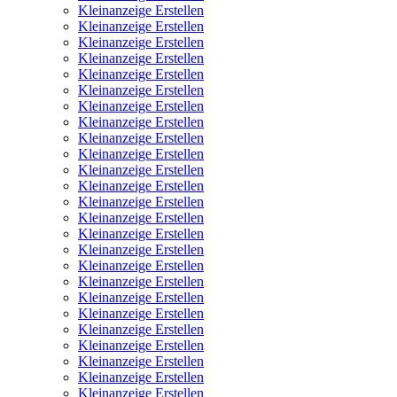
Kleinanzeige Erstellen
Kleinanzeige Erstellen
Kleinanzeige Erstellen
Kleinanzeige Erstellen
Kleinanzeige Erstellen
Kleinanzeige Erstellen
Kleinanzeige Erstellen
Kleinanzeige Erstellen
Kleinanzeige Erstellen
Kleinanzeige Erstellen
Kleinanzeige Erstellen
Kleinanzeige Erstellen
Kleinanzeige Erstellen
Kleinanzeige Erstellen
Kleinanzeige Erstellen
Kleinanzeige Erstellen
Kleinanzeige Erstellen
Kleinanzeige Erstellen
Kleinanzeige Erstellen
Kleinanzeige Erstellen
Kleinanzeige Erstellen
Kleinanzeige Erstellen
Kleinanzeige Erstellen
Kleinanzeige Erstellen
Kleinanzeige Erstellen