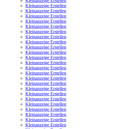
Kleinanzeige Erstellen
Kleinanzeige Erstellen
Kleinanzeige Erstellen
Kleinanzeige Erstellen
Kleinanzeige Erstellen
Kleinanzeige Erstellen
Kleinanzeige Erstellen
Kleinanzeige Erstellen
Kleinanzeige Erstellen
Kleinanzeige Erstellen
Kleinanzeige Erstellen
Kleinanzeige Erstellen
Kleinanzeige Erstellen
Kleinanzeige Erstellen
Kleinanzeige Erstellen
Kleinanzeige Erstellen
Kleinanzeige Erstellen
Kleinanzeige Erstellen
Kleinanzeige Erstellen
Kleinanzeige Erstellen
Kleinanzeige Erstellen
Kleinanzeige Erstellen
Kleinanzeige Erstellen
Kleinanzeige Erstellen
Kleinanzeige Erstellen