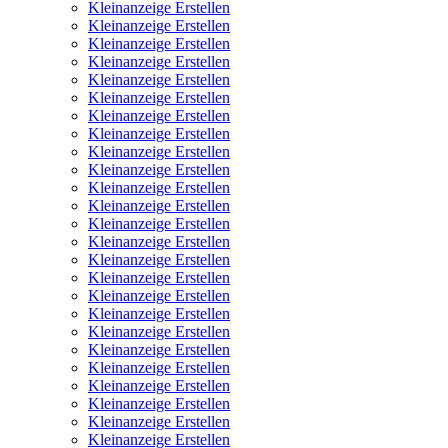
Kleinanzeige Erstellen
Kleinanzeige Erstellen
Kleinanzeige Erstellen
Kleinanzeige Erstellen
Kleinanzeige Erstellen
Kleinanzeige Erstellen
Kleinanzeige Erstellen
Kleinanzeige Erstellen
Kleinanzeige Erstellen
Kleinanzeige Erstellen
Kleinanzeige Erstellen
Kleinanzeige Erstellen
Kleinanzeige Erstellen
Kleinanzeige Erstellen
Kleinanzeige Erstellen
Kleinanzeige Erstellen
Kleinanzeige Erstellen
Kleinanzeige Erstellen
Kleinanzeige Erstellen
Kleinanzeige Erstellen
Kleinanzeige Erstellen
Kleinanzeige Erstellen
Kleinanzeige Erstellen
Kleinanzeige Erstellen
Kleinanzeige Erstellen