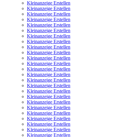
Kleinanzeige Erstellen
Kleinanzeige Erstellen
Kleinanzeige Erstellen
Kleinanzeige Erstellen
Kleinanzeige Erstellen
Kleinanzeige Erstellen
Kleinanzeige Erstellen
Kleinanzeige Erstellen
Kleinanzeige Erstellen
Kleinanzeige Erstellen
Kleinanzeige Erstellen
Kleinanzeige Erstellen
Kleinanzeige Erstellen
Kleinanzeige Erstellen
Kleinanzeige Erstellen
Kleinanzeige Erstellen
Kleinanzeige Erstellen
Kleinanzeige Erstellen
Kleinanzeige Erstellen
Kleinanzeige Erstellen
Kleinanzeige Erstellen
Kleinanzeige Erstellen
Kleinanzeige Erstellen
Kleinanzeige Erstellen
Kleinanzeige Erstellen