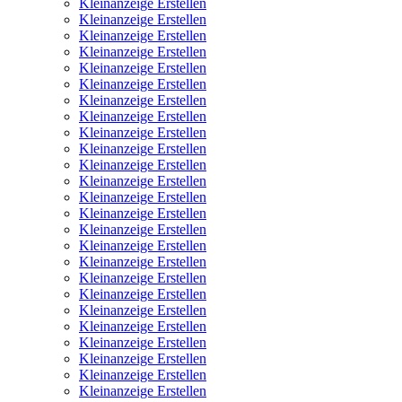
Kleinanzeige Erstellen
Kleinanzeige Erstellen
Kleinanzeige Erstellen
Kleinanzeige Erstellen
Kleinanzeige Erstellen
Kleinanzeige Erstellen
Kleinanzeige Erstellen
Kleinanzeige Erstellen
Kleinanzeige Erstellen
Kleinanzeige Erstellen
Kleinanzeige Erstellen
Kleinanzeige Erstellen
Kleinanzeige Erstellen
Kleinanzeige Erstellen
Kleinanzeige Erstellen
Kleinanzeige Erstellen
Kleinanzeige Erstellen
Kleinanzeige Erstellen
Kleinanzeige Erstellen
Kleinanzeige Erstellen
Kleinanzeige Erstellen
Kleinanzeige Erstellen
Kleinanzeige Erstellen
Kleinanzeige Erstellen
Kleinanzeige Erstellen