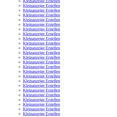
Kleinanzeige Erstellen
Kleinanzeige Erstellen
Kleinanzeige Erstellen
Kleinanzeige Erstellen
Kleinanzeige Erstellen
Kleinanzeige Erstellen
Kleinanzeige Erstellen
Kleinanzeige Erstellen
Kleinanzeige Erstellen
Kleinanzeige Erstellen
Kleinanzeige Erstellen
Kleinanzeige Erstellen
Kleinanzeige Erstellen
Kleinanzeige Erstellen
Kleinanzeige Erstellen
Kleinanzeige Erstellen
Kleinanzeige Erstellen
Kleinanzeige Erstellen
Kleinanzeige Erstellen
Kleinanzeige Erstellen
Kleinanzeige Erstellen
Kleinanzeige Erstellen
Kleinanzeige Erstellen
Kleinanzeige Erstellen
Kleinanzeige Erstellen