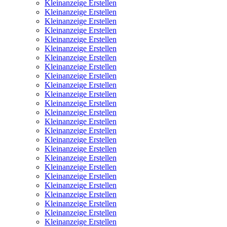
Kleinanzeige Erstellen
Kleinanzeige Erstellen
Kleinanzeige Erstellen
Kleinanzeige Erstellen
Kleinanzeige Erstellen
Kleinanzeige Erstellen
Kleinanzeige Erstellen
Kleinanzeige Erstellen
Kleinanzeige Erstellen
Kleinanzeige Erstellen
Kleinanzeige Erstellen
Kleinanzeige Erstellen
Kleinanzeige Erstellen
Kleinanzeige Erstellen
Kleinanzeige Erstellen
Kleinanzeige Erstellen
Kleinanzeige Erstellen
Kleinanzeige Erstellen
Kleinanzeige Erstellen
Kleinanzeige Erstellen
Kleinanzeige Erstellen
Kleinanzeige Erstellen
Kleinanzeige Erstellen
Kleinanzeige Erstellen
Kleinanzeige Erstellen