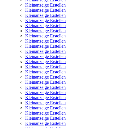
Kleinanzeige Erstellen
Kleinanzeige Erstellen
Kleinanzeige Erstellen
Kleinanzeige Erstellen
Kleinanzeige Erstellen
Kleinanzeige Erstellen
Kleinanzeige Erstellen
Kleinanzeige Erstellen
Kleinanzeige Erstellen
Kleinanzeige Erstellen
Kleinanzeige Erstellen
Kleinanzeige Erstellen
Kleinanzeige Erstellen
Kleinanzeige Erstellen
Kleinanzeige Erstellen
Kleinanzeige Erstellen
Kleinanzeige Erstellen
Kleinanzeige Erstellen
Kleinanzeige Erstellen
Kleinanzeige Erstellen
Kleinanzeige Erstellen
Kleinanzeige Erstellen
Kleinanzeige Erstellen
Kleinanzeige Erstellen