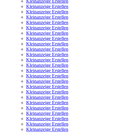
Kleinanzeige Erstellen
Kleinanzeige Erstellen
Kleinanzeige Erstellen
Kleinanzeige Erstellen
Kleinanzeige Erstellen
Kleinanzeige Erstellen
Kleinanzeige Erstellen
Kleinanzeige Erstellen
Kleinanzeige Erstellen
Kleinanzeige Erstellen
Kleinanzeige Erstellen
Kleinanzeige Erstellen
Kleinanzeige Erstellen
Kleinanzeige Erstellen
Kleinanzeige Erstellen
Kleinanzeige Erstellen
Kleinanzeige Erstellen
Kleinanzeige Erstellen
Kleinanzeige Erstellen
Kleinanzeige Erstellen
Kleinanzeige Erstellen
Kleinanzeige Erstellen
Kleinanzeige Erstellen
Kleinanzeige Erstellen
Kleinanzeige Erstellen