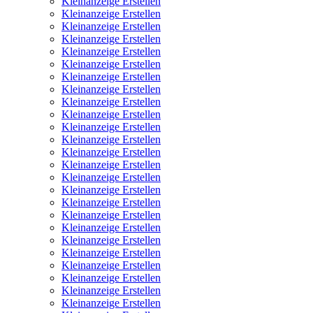
Kleinanzeige Erstellen
Kleinanzeige Erstellen
Kleinanzeige Erstellen
Kleinanzeige Erstellen
Kleinanzeige Erstellen
Kleinanzeige Erstellen
Kleinanzeige Erstellen
Kleinanzeige Erstellen
Kleinanzeige Erstellen
Kleinanzeige Erstellen
Kleinanzeige Erstellen
Kleinanzeige Erstellen
Kleinanzeige Erstellen
Kleinanzeige Erstellen
Kleinanzeige Erstellen
Kleinanzeige Erstellen
Kleinanzeige Erstellen
Kleinanzeige Erstellen
Kleinanzeige Erstellen
Kleinanzeige Erstellen
Kleinanzeige Erstellen
Kleinanzeige Erstellen
Kleinanzeige Erstellen
Kleinanzeige Erstellen
Kleinanzeige Erstellen