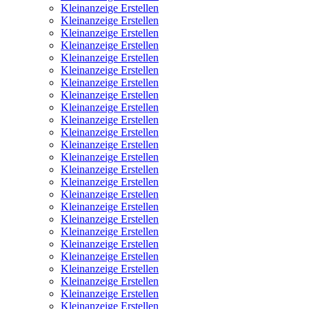
Kleinanzeige Erstellen
Kleinanzeige Erstellen
Kleinanzeige Erstellen
Kleinanzeige Erstellen
Kleinanzeige Erstellen
Kleinanzeige Erstellen
Kleinanzeige Erstellen
Kleinanzeige Erstellen
Kleinanzeige Erstellen
Kleinanzeige Erstellen
Kleinanzeige Erstellen
Kleinanzeige Erstellen
Kleinanzeige Erstellen
Kleinanzeige Erstellen
Kleinanzeige Erstellen
Kleinanzeige Erstellen
Kleinanzeige Erstellen
Kleinanzeige Erstellen
Kleinanzeige Erstellen
Kleinanzeige Erstellen
Kleinanzeige Erstellen
Kleinanzeige Erstellen
Kleinanzeige Erstellen
Kleinanzeige Erstellen
Kleinanzeige Erstellen