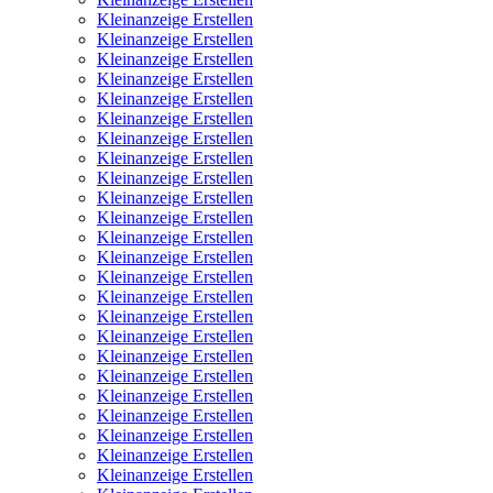
Kleinanzeige Erstellen
Kleinanzeige Erstellen
Kleinanzeige Erstellen
Kleinanzeige Erstellen
Kleinanzeige Erstellen
Kleinanzeige Erstellen
Kleinanzeige Erstellen
Kleinanzeige Erstellen
Kleinanzeige Erstellen
Kleinanzeige Erstellen
Kleinanzeige Erstellen
Kleinanzeige Erstellen
Kleinanzeige Erstellen
Kleinanzeige Erstellen
Kleinanzeige Erstellen
Kleinanzeige Erstellen
Kleinanzeige Erstellen
Kleinanzeige Erstellen
Kleinanzeige Erstellen
Kleinanzeige Erstellen
Kleinanzeige Erstellen
Kleinanzeige Erstellen
Kleinanzeige Erstellen
Kleinanzeige Erstellen