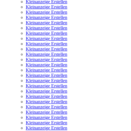
Kleinanzeige Erstellen
Kleinanzeige Erstellen
Kleinanzeige Erstellen
Kleinanzeige Erstellen
Kleinanzeige Erstellen
Kleinanzeige Erstellen
Kleinanzeige Erstellen
Kleinanzeige Erstellen
Kleinanzeige Erstellen
Kleinanzeige Erstellen
Kleinanzeige Erstellen
Kleinanzeige Erstellen
Kleinanzeige Erstellen
Kleinanzeige Erstellen
Kleinanzeige Erstellen
Kleinanzeige Erstellen
Kleinanzeige Erstellen
Kleinanzeige Erstellen
Kleinanzeige Erstellen
Kleinanzeige Erstellen
Kleinanzeige Erstellen
Kleinanzeige Erstellen
Kleinanzeige Erstellen
Kleinanzeige Erstellen
Kleinanzeige Erstellen