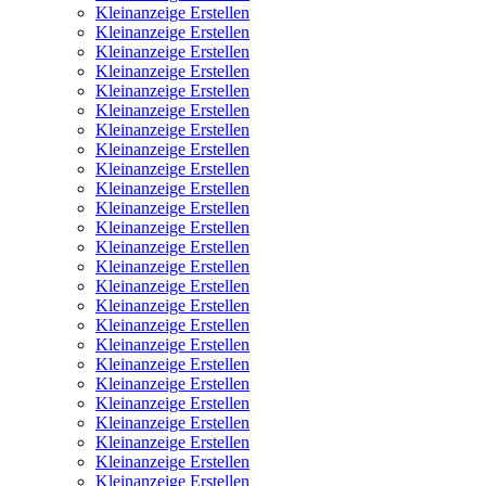
Kleinanzeige Erstellen
Kleinanzeige Erstellen
Kleinanzeige Erstellen
Kleinanzeige Erstellen
Kleinanzeige Erstellen
Kleinanzeige Erstellen
Kleinanzeige Erstellen
Kleinanzeige Erstellen
Kleinanzeige Erstellen
Kleinanzeige Erstellen
Kleinanzeige Erstellen
Kleinanzeige Erstellen
Kleinanzeige Erstellen
Kleinanzeige Erstellen
Kleinanzeige Erstellen
Kleinanzeige Erstellen
Kleinanzeige Erstellen
Kleinanzeige Erstellen
Kleinanzeige Erstellen
Kleinanzeige Erstellen
Kleinanzeige Erstellen
Kleinanzeige Erstellen
Kleinanzeige Erstellen
Kleinanzeige Erstellen
Kleinanzeige Erstellen