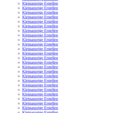
Kleinanzeige Erstellen
Kleinanzeige Erstellen
Kleinanzeige Erstellen
Kleinanzeige Erstellen
Kleinanzeige Erstellen
Kleinanzeige Erstellen
Kleinanzeige Erstellen
Kleinanzeige Erstellen
Kleinanzeige Erstellen
Kleinanzeige Erstellen
Kleinanzeige Erstellen
Kleinanzeige Erstellen
Kleinanzeige Erstellen
Kleinanzeige Erstellen
Kleinanzeige Erstellen
Kleinanzeige Erstellen
Kleinanzeige Erstellen
Kleinanzeige Erstellen
Kleinanzeige Erstellen
Kleinanzeige Erstellen
Kleinanzeige Erstellen
Kleinanzeige Erstellen
Kleinanzeige Erstellen
Kleinanzeige Erstellen
Kleinanzeige Erstellen