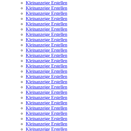
Kleinanzeige Erstellen
Kleinanzeige Erstellen
Kleinanzeige Erstellen
Kleinanzeige Erstellen
Kleinanzeige Erstellen
Kleinanzeige Erstellen
Kleinanzeige Erstellen
Kleinanzeige Erstellen
Kleinanzeige Erstellen
Kleinanzeige Erstellen
Kleinanzeige Erstellen
Kleinanzeige Erstellen
Kleinanzeige Erstellen
Kleinanzeige Erstellen
Kleinanzeige Erstellen
Kleinanzeige Erstellen
Kleinanzeige Erstellen
Kleinanzeige Erstellen
Kleinanzeige Erstellen
Kleinanzeige Erstellen
Kleinanzeige Erstellen
Kleinanzeige Erstellen
Kleinanzeige Erstellen
Kleinanzeige Erstellen
Kleinanzeige Erstellen