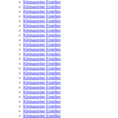
Kleinanzeige Erstellen
Kleinanzeige Erstellen
Kleinanzeige Erstellen
Kleinanzeige Erstellen
Kleinanzeige Erstellen
Kleinanzeige Erstellen
Kleinanzeige Erstellen
Kleinanzeige Erstellen
Kleinanzeige Erstellen
Kleinanzeige Erstellen
Kleinanzeige Erstellen
Kleinanzeige Erstellen
Kleinanzeige Erstellen
Kleinanzeige Erstellen
Kleinanzeige Erstellen
Kleinanzeige Erstellen
Kleinanzeige Erstellen
Kleinanzeige Erstellen
Kleinanzeige Erstellen
Kleinanzeige Erstellen
Kleinanzeige Erstellen
Kleinanzeige Erstellen
Kleinanzeige Erstellen
Kleinanzeige Erstellen
Kleinanzeige Erstellen