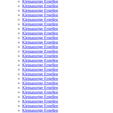
Kleinanzeige Erstellen
Kleinanzeige Erstellen
Kleinanzeige Erstellen
Kleinanzeige Erstellen
Kleinanzeige Erstellen
Kleinanzeige Erstellen
Kleinanzeige Erstellen
Kleinanzeige Erstellen
Kleinanzeige Erstellen
Kleinanzeige Erstellen
Kleinanzeige Erstellen
Kleinanzeige Erstellen
Kleinanzeige Erstellen
Kleinanzeige Erstellen
Kleinanzeige Erstellen
Kleinanzeige Erstellen
Kleinanzeige Erstellen
Kleinanzeige Erstellen
Kleinanzeige Erstellen
Kleinanzeige Erstellen
Kleinanzeige Erstellen
Kleinanzeige Erstellen
Kleinanzeige Erstellen
Kleinanzeige Erstellen
Kleinanzeige Erstellen