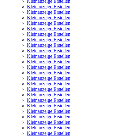
Kleinanzeige Erstellen
Kleinanzeige Erstellen
Kleinanzeige Erstellen
Kleinanzeige Erstellen
Kleinanzeige Erstellen
Kleinanzeige Erstellen
Kleinanzeige Erstellen
Kleinanzeige Erstellen
Kleinanzeige Erstellen
Kleinanzeige Erstellen
Kleinanzeige Erstellen
Kleinanzeige Erstellen
Kleinanzeige Erstellen
Kleinanzeige Erstellen
Kleinanzeige Erstellen
Kleinanzeige Erstellen
Kleinanzeige Erstellen
Kleinanzeige Erstellen
Kleinanzeige Erstellen
Kleinanzeige Erstellen
Kleinanzeige Erstellen
Kleinanzeige Erstellen
Kleinanzeige Erstellen
Kleinanzeige Erstellen
Kleinanzeige Erstellen