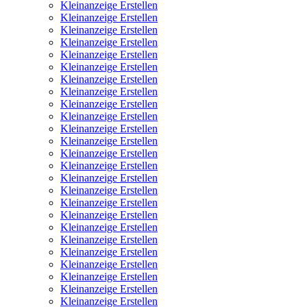
Kleinanzeige Erstellen
Kleinanzeige Erstellen
Kleinanzeige Erstellen
Kleinanzeige Erstellen
Kleinanzeige Erstellen
Kleinanzeige Erstellen
Kleinanzeige Erstellen
Kleinanzeige Erstellen
Kleinanzeige Erstellen
Kleinanzeige Erstellen
Kleinanzeige Erstellen
Kleinanzeige Erstellen
Kleinanzeige Erstellen
Kleinanzeige Erstellen
Kleinanzeige Erstellen
Kleinanzeige Erstellen
Kleinanzeige Erstellen
Kleinanzeige Erstellen
Kleinanzeige Erstellen
Kleinanzeige Erstellen
Kleinanzeige Erstellen
Kleinanzeige Erstellen
Kleinanzeige Erstellen
Kleinanzeige Erstellen
Kleinanzeige Erstellen