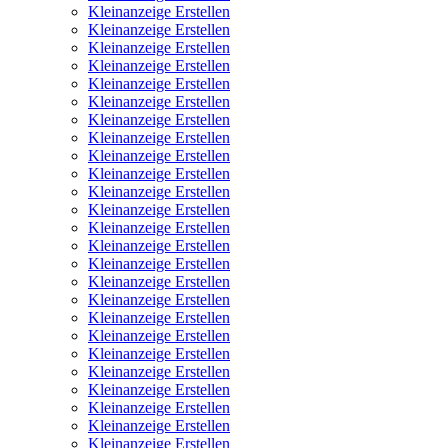
Kleinanzeige Erstellen
Kleinanzeige Erstellen
Kleinanzeige Erstellen
Kleinanzeige Erstellen
Kleinanzeige Erstellen
Kleinanzeige Erstellen
Kleinanzeige Erstellen
Kleinanzeige Erstellen
Kleinanzeige Erstellen
Kleinanzeige Erstellen
Kleinanzeige Erstellen
Kleinanzeige Erstellen
Kleinanzeige Erstellen
Kleinanzeige Erstellen
Kleinanzeige Erstellen
Kleinanzeige Erstellen
Kleinanzeige Erstellen
Kleinanzeige Erstellen
Kleinanzeige Erstellen
Kleinanzeige Erstellen
Kleinanzeige Erstellen
Kleinanzeige Erstellen
Kleinanzeige Erstellen
Kleinanzeige Erstellen
Kleinanzeige Erstellen