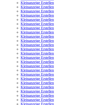
Kleinanzeige Erstellen
Kleinanzeige Erstellen
Kleinanzeige Erstellen
Kleinanzeige Erstellen
Kleinanzeige Erstellen
Kleinanzeige Erstellen
Kleinanzeige Erstellen
Kleinanzeige Erstellen
Kleinanzeige Erstellen
Kleinanzeige Erstellen
Kleinanzeige Erstellen
Kleinanzeige Erstellen
Kleinanzeige Erstellen
Kleinanzeige Erstellen
Kleinanzeige Erstellen
Kleinanzeige Erstellen
Kleinanzeige Erstellen
Kleinanzeige Erstellen
Kleinanzeige Erstellen
Kleinanzeige Erstellen
Kleinanzeige Erstellen
Kleinanzeige Erstellen
Kleinanzeige Erstellen
Kleinanzeige Erstellen
Kleinanzeige Erstellen