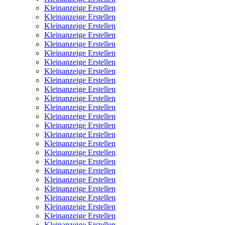
Kleinanzeige Erstellen
Kleinanzeige Erstellen
Kleinanzeige Erstellen
Kleinanzeige Erstellen
Kleinanzeige Erstellen
Kleinanzeige Erstellen
Kleinanzeige Erstellen
Kleinanzeige Erstellen
Kleinanzeige Erstellen
Kleinanzeige Erstellen
Kleinanzeige Erstellen
Kleinanzeige Erstellen
Kleinanzeige Erstellen
Kleinanzeige Erstellen
Kleinanzeige Erstellen
Kleinanzeige Erstellen
Kleinanzeige Erstellen
Kleinanzeige Erstellen
Kleinanzeige Erstellen
Kleinanzeige Erstellen
Kleinanzeige Erstellen
Kleinanzeige Erstellen
Kleinanzeige Erstellen
Kleinanzeige Erstellen
Kleinanzeige Erstellen