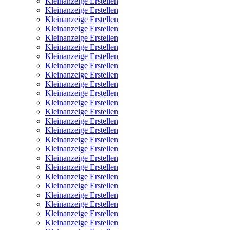
Kleinanzeige Erstellen
Kleinanzeige Erstellen
Kleinanzeige Erstellen
Kleinanzeige Erstellen
Kleinanzeige Erstellen
Kleinanzeige Erstellen
Kleinanzeige Erstellen
Kleinanzeige Erstellen
Kleinanzeige Erstellen
Kleinanzeige Erstellen
Kleinanzeige Erstellen
Kleinanzeige Erstellen
Kleinanzeige Erstellen
Kleinanzeige Erstellen
Kleinanzeige Erstellen
Kleinanzeige Erstellen
Kleinanzeige Erstellen
Kleinanzeige Erstellen
Kleinanzeige Erstellen
Kleinanzeige Erstellen
Kleinanzeige Erstellen
Kleinanzeige Erstellen
Kleinanzeige Erstellen
Kleinanzeige Erstellen
Kleinanzeige Erstellen