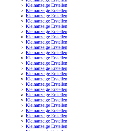
Kleinanzeige Erstellen
Kleinanzeige Erstellen
Kleinanzeige Erstellen
Kleinanzeige Erstellen
Kleinanzeige Erstellen
Kleinanzeige Erstellen
Kleinanzeige Erstellen
Kleinanzeige Erstellen
Kleinanzeige Erstellen
Kleinanzeige Erstellen
Kleinanzeige Erstellen
Kleinanzeige Erstellen
Kleinanzeige Erstellen
Kleinanzeige Erstellen
Kleinanzeige Erstellen
Kleinanzeige Erstellen
Kleinanzeige Erstellen
Kleinanzeige Erstellen
Kleinanzeige Erstellen
Kleinanzeige Erstellen
Kleinanzeige Erstellen
Kleinanzeige Erstellen
Kleinanzeige Erstellen
Kleinanzeige Erstellen