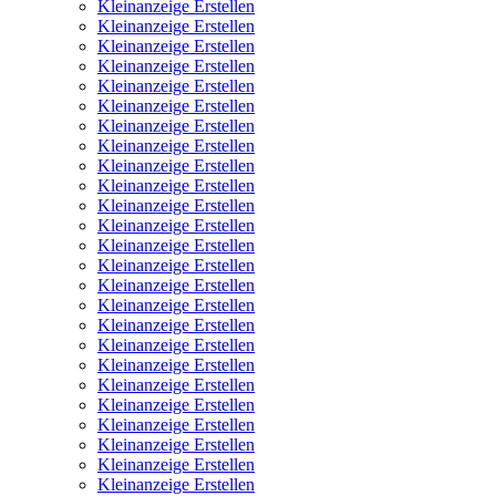
Kleinanzeige Erstellen
Kleinanzeige Erstellen
Kleinanzeige Erstellen
Kleinanzeige Erstellen
Kleinanzeige Erstellen
Kleinanzeige Erstellen
Kleinanzeige Erstellen
Kleinanzeige Erstellen
Kleinanzeige Erstellen
Kleinanzeige Erstellen
Kleinanzeige Erstellen
Kleinanzeige Erstellen
Kleinanzeige Erstellen
Kleinanzeige Erstellen
Kleinanzeige Erstellen
Kleinanzeige Erstellen
Kleinanzeige Erstellen
Kleinanzeige Erstellen
Kleinanzeige Erstellen
Kleinanzeige Erstellen
Kleinanzeige Erstellen
Kleinanzeige Erstellen
Kleinanzeige Erstellen
Kleinanzeige Erstellen
Kleinanzeige Erstellen