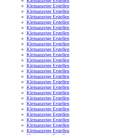
Kleinanzeige Erstellen
Kleinanzeige Erstellen
Kleinanzeige Erstellen
Kleinanzeige Erstellen
Kleinanzeige Erstellen
Kleinanzeige Erstellen
Kleinanzeige Erstellen
Kleinanzeige Erstellen
Kleinanzeige Erstellen
Kleinanzeige Erstellen
Kleinanzeige Erstellen
Kleinanzeige Erstellen
Kleinanzeige Erstellen
Kleinanzeige Erstellen
Kleinanzeige Erstellen
Kleinanzeige Erstellen
Kleinanzeige Erstellen
Kleinanzeige Erstellen
Kleinanzeige Erstellen
Kleinanzeige Erstellen
Kleinanzeige Erstellen
Kleinanzeige Erstellen
Kleinanzeige Erstellen
Kleinanzeige Erstellen
Kleinanzeige Erstellen