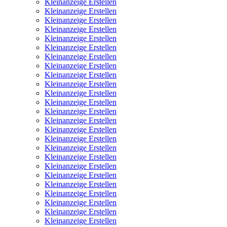
Kleinanzeige Erstellen
Kleinanzeige Erstellen
Kleinanzeige Erstellen
Kleinanzeige Erstellen
Kleinanzeige Erstellen
Kleinanzeige Erstellen
Kleinanzeige Erstellen
Kleinanzeige Erstellen
Kleinanzeige Erstellen
Kleinanzeige Erstellen
Kleinanzeige Erstellen
Kleinanzeige Erstellen
Kleinanzeige Erstellen
Kleinanzeige Erstellen
Kleinanzeige Erstellen
Kleinanzeige Erstellen
Kleinanzeige Erstellen
Kleinanzeige Erstellen
Kleinanzeige Erstellen
Kleinanzeige Erstellen
Kleinanzeige Erstellen
Kleinanzeige Erstellen
Kleinanzeige Erstellen
Kleinanzeige Erstellen
Kleinanzeige Erstellen