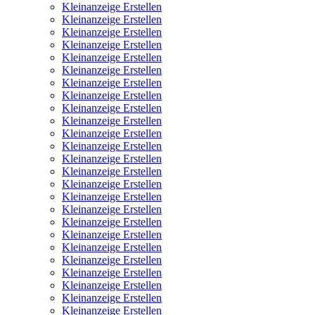
Kleinanzeige Erstellen
Kleinanzeige Erstellen
Kleinanzeige Erstellen
Kleinanzeige Erstellen
Kleinanzeige Erstellen
Kleinanzeige Erstellen
Kleinanzeige Erstellen
Kleinanzeige Erstellen
Kleinanzeige Erstellen
Kleinanzeige Erstellen
Kleinanzeige Erstellen
Kleinanzeige Erstellen
Kleinanzeige Erstellen
Kleinanzeige Erstellen
Kleinanzeige Erstellen
Kleinanzeige Erstellen
Kleinanzeige Erstellen
Kleinanzeige Erstellen
Kleinanzeige Erstellen
Kleinanzeige Erstellen
Kleinanzeige Erstellen
Kleinanzeige Erstellen
Kleinanzeige Erstellen
Kleinanzeige Erstellen
Kleinanzeige Erstellen