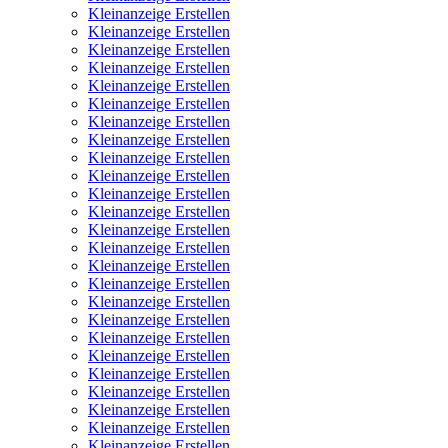
Kleinanzeige Erstellen
Kleinanzeige Erstellen
Kleinanzeige Erstellen
Kleinanzeige Erstellen
Kleinanzeige Erstellen
Kleinanzeige Erstellen
Kleinanzeige Erstellen
Kleinanzeige Erstellen
Kleinanzeige Erstellen
Kleinanzeige Erstellen
Kleinanzeige Erstellen
Kleinanzeige Erstellen
Kleinanzeige Erstellen
Kleinanzeige Erstellen
Kleinanzeige Erstellen
Kleinanzeige Erstellen
Kleinanzeige Erstellen
Kleinanzeige Erstellen
Kleinanzeige Erstellen
Kleinanzeige Erstellen
Kleinanzeige Erstellen
Kleinanzeige Erstellen
Kleinanzeige Erstellen
Kleinanzeige Erstellen
Kleinanzeige Erstellen