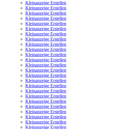
Kleinanzeige Erstellen
Kleinanzeige Erstellen
Kleinanzeige Erstellen
Kleinanzeige Erstellen
Kleinanzeige Erstellen
Kleinanzeige Erstellen
Kleinanzeige Erstellen
Kleinanzeige Erstellen
Kleinanzeige Erstellen
Kleinanzeige Erstellen
Kleinanzeige Erstellen
Kleinanzeige Erstellen
Kleinanzeige Erstellen
Kleinanzeige Erstellen
Kleinanzeige Erstellen
Kleinanzeige Erstellen
Kleinanzeige Erstellen
Kleinanzeige Erstellen
Kleinanzeige Erstellen
Kleinanzeige Erstellen
Kleinanzeige Erstellen
Kleinanzeige Erstellen
Kleinanzeige Erstellen
Kleinanzeige Erstellen
Kleinanzeige Erstellen