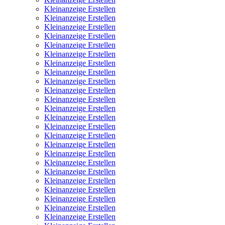
Kleinanzeige Erstellen
Kleinanzeige Erstellen
Kleinanzeige Erstellen
Kleinanzeige Erstellen
Kleinanzeige Erstellen
Kleinanzeige Erstellen
Kleinanzeige Erstellen
Kleinanzeige Erstellen
Kleinanzeige Erstellen
Kleinanzeige Erstellen
Kleinanzeige Erstellen
Kleinanzeige Erstellen
Kleinanzeige Erstellen
Kleinanzeige Erstellen
Kleinanzeige Erstellen
Kleinanzeige Erstellen
Kleinanzeige Erstellen
Kleinanzeige Erstellen
Kleinanzeige Erstellen
Kleinanzeige Erstellen
Kleinanzeige Erstellen
Kleinanzeige Erstellen
Kleinanzeige Erstellen
Kleinanzeige Erstellen