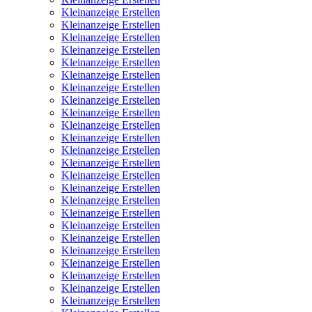
Kleinanzeige Erstellen
Kleinanzeige Erstellen
Kleinanzeige Erstellen
Kleinanzeige Erstellen
Kleinanzeige Erstellen
Kleinanzeige Erstellen
Kleinanzeige Erstellen
Kleinanzeige Erstellen
Kleinanzeige Erstellen
Kleinanzeige Erstellen
Kleinanzeige Erstellen
Kleinanzeige Erstellen
Kleinanzeige Erstellen
Kleinanzeige Erstellen
Kleinanzeige Erstellen
Kleinanzeige Erstellen
Kleinanzeige Erstellen
Kleinanzeige Erstellen
Kleinanzeige Erstellen
Kleinanzeige Erstellen
Kleinanzeige Erstellen
Kleinanzeige Erstellen
Kleinanzeige Erstellen
Kleinanzeige Erstellen