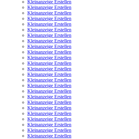
Kleinanzeige Erstellen
Kleinanzeige Erstellen
Kleinanzeige Erstellen
Kleinanzeige Erstellen
Kleinanzeige Erstellen
Kleinanzeige Erstellen
Kleinanzeige Erstellen
Kleinanzeige Erstellen
Kleinanzeige Erstellen
Kleinanzeige Erstellen
Kleinanzeige Erstellen
Kleinanzeige Erstellen
Kleinanzeige Erstellen
Kleinanzeige Erstellen
Kleinanzeige Erstellen
Kleinanzeige Erstellen
Kleinanzeige Erstellen
Kleinanzeige Erstellen
Kleinanzeige Erstellen
Kleinanzeige Erstellen
Kleinanzeige Erstellen
Kleinanzeige Erstellen
Kleinanzeige Erstellen
Kleinanzeige Erstellen
Kleinanzeige Erstellen