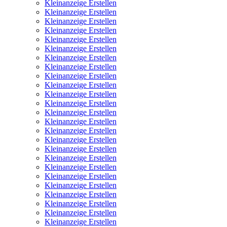
Kleinanzeige Erstellen
Kleinanzeige Erstellen
Kleinanzeige Erstellen
Kleinanzeige Erstellen
Kleinanzeige Erstellen
Kleinanzeige Erstellen
Kleinanzeige Erstellen
Kleinanzeige Erstellen
Kleinanzeige Erstellen
Kleinanzeige Erstellen
Kleinanzeige Erstellen
Kleinanzeige Erstellen
Kleinanzeige Erstellen
Kleinanzeige Erstellen
Kleinanzeige Erstellen
Kleinanzeige Erstellen
Kleinanzeige Erstellen
Kleinanzeige Erstellen
Kleinanzeige Erstellen
Kleinanzeige Erstellen
Kleinanzeige Erstellen
Kleinanzeige Erstellen
Kleinanzeige Erstellen
Kleinanzeige Erstellen
Kleinanzeige Erstellen