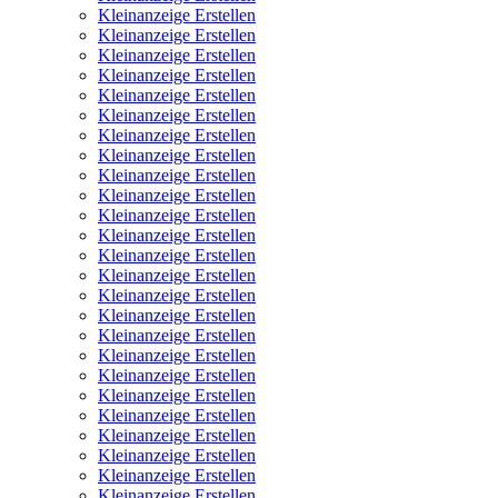
Kleinanzeige Erstellen
Kleinanzeige Erstellen
Kleinanzeige Erstellen
Kleinanzeige Erstellen
Kleinanzeige Erstellen
Kleinanzeige Erstellen
Kleinanzeige Erstellen
Kleinanzeige Erstellen
Kleinanzeige Erstellen
Kleinanzeige Erstellen
Kleinanzeige Erstellen
Kleinanzeige Erstellen
Kleinanzeige Erstellen
Kleinanzeige Erstellen
Kleinanzeige Erstellen
Kleinanzeige Erstellen
Kleinanzeige Erstellen
Kleinanzeige Erstellen
Kleinanzeige Erstellen
Kleinanzeige Erstellen
Kleinanzeige Erstellen
Kleinanzeige Erstellen
Kleinanzeige Erstellen
Kleinanzeige Erstellen
Kleinanzeige Erstellen