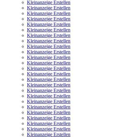
Kleinanzeige Erstellen
Kleinanzeige Erstellen
Kleinanzeige Erstellen
Kleinanzeige Erstellen
Kleinanzeige Erstellen
Kleinanzeige Erstellen
Kleinanzeige Erstellen
Kleinanzeige Erstellen
Kleinanzeige Erstellen
Kleinanzeige Erstellen
Kleinanzeige Erstellen
Kleinanzeige Erstellen
Kleinanzeige Erstellen
Kleinanzeige Erstellen
Kleinanzeige Erstellen
Kleinanzeige Erstellen
Kleinanzeige Erstellen
Kleinanzeige Erstellen
Kleinanzeige Erstellen
Kleinanzeige Erstellen
Kleinanzeige Erstellen
Kleinanzeige Erstellen
Kleinanzeige Erstellen
Kleinanzeige Erstellen
Kleinanzeige Erstellen