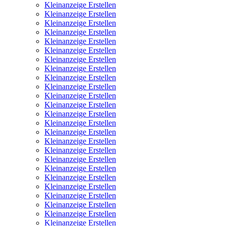
Kleinanzeige Erstellen
Kleinanzeige Erstellen
Kleinanzeige Erstellen
Kleinanzeige Erstellen
Kleinanzeige Erstellen
Kleinanzeige Erstellen
Kleinanzeige Erstellen
Kleinanzeige Erstellen
Kleinanzeige Erstellen
Kleinanzeige Erstellen
Kleinanzeige Erstellen
Kleinanzeige Erstellen
Kleinanzeige Erstellen
Kleinanzeige Erstellen
Kleinanzeige Erstellen
Kleinanzeige Erstellen
Kleinanzeige Erstellen
Kleinanzeige Erstellen
Kleinanzeige Erstellen
Kleinanzeige Erstellen
Kleinanzeige Erstellen
Kleinanzeige Erstellen
Kleinanzeige Erstellen
Kleinanzeige Erstellen
Kleinanzeige Erstellen