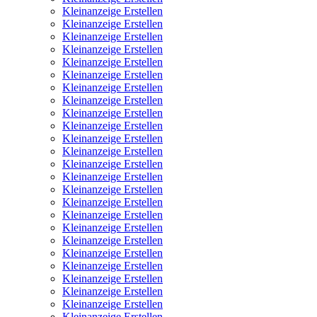
Kleinanzeige Erstellen
Kleinanzeige Erstellen
Kleinanzeige Erstellen
Kleinanzeige Erstellen
Kleinanzeige Erstellen
Kleinanzeige Erstellen
Kleinanzeige Erstellen
Kleinanzeige Erstellen
Kleinanzeige Erstellen
Kleinanzeige Erstellen
Kleinanzeige Erstellen
Kleinanzeige Erstellen
Kleinanzeige Erstellen
Kleinanzeige Erstellen
Kleinanzeige Erstellen
Kleinanzeige Erstellen
Kleinanzeige Erstellen
Kleinanzeige Erstellen
Kleinanzeige Erstellen
Kleinanzeige Erstellen
Kleinanzeige Erstellen
Kleinanzeige Erstellen
Kleinanzeige Erstellen
Kleinanzeige Erstellen
Kleinanzeige Erstellen