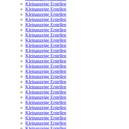
Kleinanzeige Erstellen
Kleinanzeige Erstellen
Kleinanzeige Erstellen
Kleinanzeige Erstellen
Kleinanzeige Erstellen
Kleinanzeige Erstellen
Kleinanzeige Erstellen
Kleinanzeige Erstellen
Kleinanzeige Erstellen
Kleinanzeige Erstellen
Kleinanzeige Erstellen
Kleinanzeige Erstellen
Kleinanzeige Erstellen
Kleinanzeige Erstellen
Kleinanzeige Erstellen
Kleinanzeige Erstellen
Kleinanzeige Erstellen
Kleinanzeige Erstellen
Kleinanzeige Erstellen
Kleinanzeige Erstellen
Kleinanzeige Erstellen
Kleinanzeige Erstellen
Kleinanzeige Erstellen
Kleinanzeige Erstellen
Kleinanzeige Erstellen