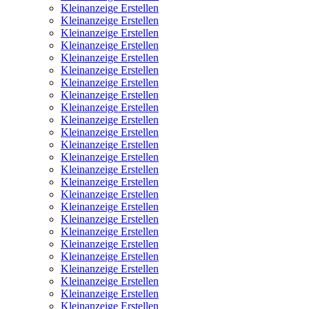
Kleinanzeige Erstellen
Kleinanzeige Erstellen
Kleinanzeige Erstellen
Kleinanzeige Erstellen
Kleinanzeige Erstellen
Kleinanzeige Erstellen
Kleinanzeige Erstellen
Kleinanzeige Erstellen
Kleinanzeige Erstellen
Kleinanzeige Erstellen
Kleinanzeige Erstellen
Kleinanzeige Erstellen
Kleinanzeige Erstellen
Kleinanzeige Erstellen
Kleinanzeige Erstellen
Kleinanzeige Erstellen
Kleinanzeige Erstellen
Kleinanzeige Erstellen
Kleinanzeige Erstellen
Kleinanzeige Erstellen
Kleinanzeige Erstellen
Kleinanzeige Erstellen
Kleinanzeige Erstellen
Kleinanzeige Erstellen
Kleinanzeige Erstellen