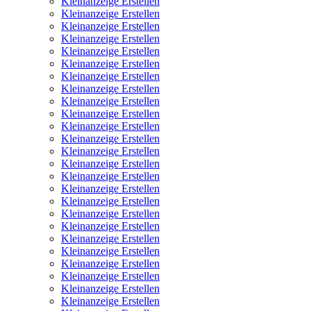
Kleinanzeige Erstellen
Kleinanzeige Erstellen
Kleinanzeige Erstellen
Kleinanzeige Erstellen
Kleinanzeige Erstellen
Kleinanzeige Erstellen
Kleinanzeige Erstellen
Kleinanzeige Erstellen
Kleinanzeige Erstellen
Kleinanzeige Erstellen
Kleinanzeige Erstellen
Kleinanzeige Erstellen
Kleinanzeige Erstellen
Kleinanzeige Erstellen
Kleinanzeige Erstellen
Kleinanzeige Erstellen
Kleinanzeige Erstellen
Kleinanzeige Erstellen
Kleinanzeige Erstellen
Kleinanzeige Erstellen
Kleinanzeige Erstellen
Kleinanzeige Erstellen
Kleinanzeige Erstellen
Kleinanzeige Erstellen
Kleinanzeige Erstellen