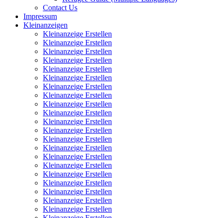
Contact Us
Impressum
Kleinanzeigen
Kleinanzeige Erstellen
Kleinanzeige Erstellen
Kleinanzeige Erstellen
Kleinanzeige Erstellen
Kleinanzeige Erstellen
Kleinanzeige Erstellen
Kleinanzeige Erstellen
Kleinanzeige Erstellen
Kleinanzeige Erstellen
Kleinanzeige Erstellen
Kleinanzeige Erstellen
Kleinanzeige Erstellen
Kleinanzeige Erstellen
Kleinanzeige Erstellen
Kleinanzeige Erstellen
Kleinanzeige Erstellen
Kleinanzeige Erstellen
Kleinanzeige Erstellen
Kleinanzeige Erstellen
Kleinanzeige Erstellen
Kleinanzeige Erstellen
Kleinanzeige Erstellen