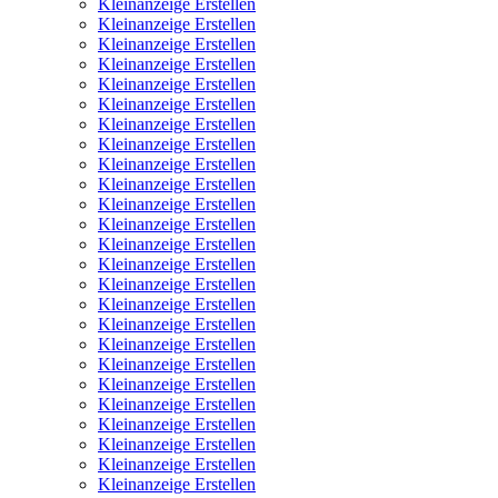
Kleinanzeige Erstellen
Kleinanzeige Erstellen
Kleinanzeige Erstellen
Kleinanzeige Erstellen
Kleinanzeige Erstellen
Kleinanzeige Erstellen
Kleinanzeige Erstellen
Kleinanzeige Erstellen
Kleinanzeige Erstellen
Kleinanzeige Erstellen
Kleinanzeige Erstellen
Kleinanzeige Erstellen
Kleinanzeige Erstellen
Kleinanzeige Erstellen
Kleinanzeige Erstellen
Kleinanzeige Erstellen
Kleinanzeige Erstellen
Kleinanzeige Erstellen
Kleinanzeige Erstellen
Kleinanzeige Erstellen
Kleinanzeige Erstellen
Kleinanzeige Erstellen
Kleinanzeige Erstellen
Kleinanzeige Erstellen
Kleinanzeige Erstellen