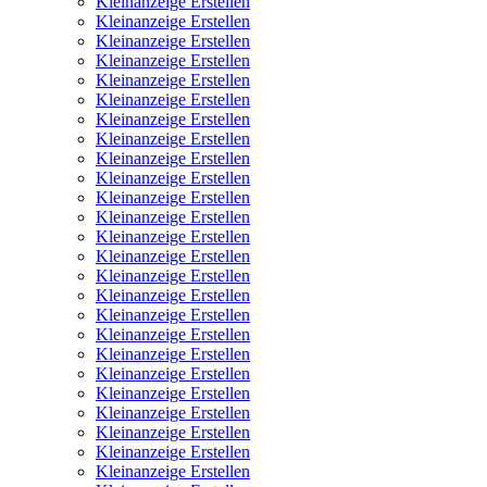
Kleinanzeige Erstellen
Kleinanzeige Erstellen
Kleinanzeige Erstellen
Kleinanzeige Erstellen
Kleinanzeige Erstellen
Kleinanzeige Erstellen
Kleinanzeige Erstellen
Kleinanzeige Erstellen
Kleinanzeige Erstellen
Kleinanzeige Erstellen
Kleinanzeige Erstellen
Kleinanzeige Erstellen
Kleinanzeige Erstellen
Kleinanzeige Erstellen
Kleinanzeige Erstellen
Kleinanzeige Erstellen
Kleinanzeige Erstellen
Kleinanzeige Erstellen
Kleinanzeige Erstellen
Kleinanzeige Erstellen
Kleinanzeige Erstellen
Kleinanzeige Erstellen
Kleinanzeige Erstellen
Kleinanzeige Erstellen
Kleinanzeige Erstellen