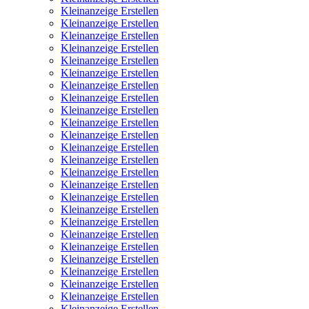
Kleinanzeige Erstellen
Kleinanzeige Erstellen
Kleinanzeige Erstellen
Kleinanzeige Erstellen
Kleinanzeige Erstellen
Kleinanzeige Erstellen
Kleinanzeige Erstellen
Kleinanzeige Erstellen
Kleinanzeige Erstellen
Kleinanzeige Erstellen
Kleinanzeige Erstellen
Kleinanzeige Erstellen
Kleinanzeige Erstellen
Kleinanzeige Erstellen
Kleinanzeige Erstellen
Kleinanzeige Erstellen
Kleinanzeige Erstellen
Kleinanzeige Erstellen
Kleinanzeige Erstellen
Kleinanzeige Erstellen
Kleinanzeige Erstellen
Kleinanzeige Erstellen
Kleinanzeige Erstellen
Kleinanzeige Erstellen
Kleinanzeige Erstellen