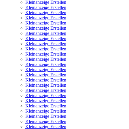
Kleinanzeige Erstellen
Kleinanzeige Erstellen
Kleinanzeige Erstellen
Kleinanzeige Erstellen
Kleinanzeige Erstellen
Kleinanzeige Erstellen
Kleinanzeige Erstellen
Kleinanzeige Erstellen
Kleinanzeige Erstellen
Kleinanzeige Erstellen
Kleinanzeige Erstellen
Kleinanzeige Erstellen
Kleinanzeige Erstellen
Kleinanzeige Erstellen
Kleinanzeige Erstellen
Kleinanzeige Erstellen
Kleinanzeige Erstellen
Kleinanzeige Erstellen
Kleinanzeige Erstellen
Kleinanzeige Erstellen
Kleinanzeige Erstellen
Kleinanzeige Erstellen
Kleinanzeige Erstellen
Kleinanzeige Erstellen
Kleinanzeige Erstellen