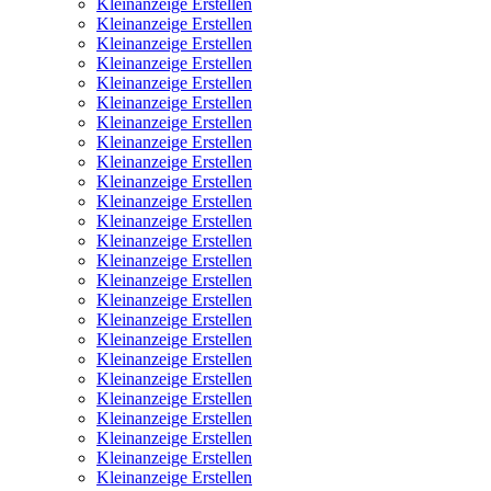
Kleinanzeige Erstellen
Kleinanzeige Erstellen
Kleinanzeige Erstellen
Kleinanzeige Erstellen
Kleinanzeige Erstellen
Kleinanzeige Erstellen
Kleinanzeige Erstellen
Kleinanzeige Erstellen
Kleinanzeige Erstellen
Kleinanzeige Erstellen
Kleinanzeige Erstellen
Kleinanzeige Erstellen
Kleinanzeige Erstellen
Kleinanzeige Erstellen
Kleinanzeige Erstellen
Kleinanzeige Erstellen
Kleinanzeige Erstellen
Kleinanzeige Erstellen
Kleinanzeige Erstellen
Kleinanzeige Erstellen
Kleinanzeige Erstellen
Kleinanzeige Erstellen
Kleinanzeige Erstellen
Kleinanzeige Erstellen
Kleinanzeige Erstellen