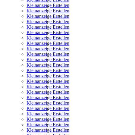
Kleinanzeige Erstellen
Kleinanzeige Erstellen
Kleinanzeige Erstellen
Kleinanzeige Erstellen
Kleinanzeige Erstellen
Kleinanzeige Erstellen
Kleinanzeige Erstellen
Kleinanzeige Erstellen
Kleinanzeige Erstellen
Kleinanzeige Erstellen
Kleinanzeige Erstellen
Kleinanzeige Erstellen
Kleinanzeige Erstellen
Kleinanzeige Erstellen
Kleinanzeige Erstellen
Kleinanzeige Erstellen
Kleinanzeige Erstellen
Kleinanzeige Erstellen
Kleinanzeige Erstellen
Kleinanzeige Erstellen
Kleinanzeige Erstellen
Kleinanzeige Erstellen
Kleinanzeige Erstellen
Kleinanzeige Erstellen